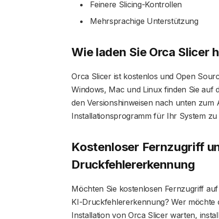
Feinere Slicing-Kontrollen
Mehrsprachige Unterstützung
Wie laden Sie Orca Slicer 
Orca Slicer ist kostenlos und Open Sourc
Windows, Mac und Linux finden Sie auf der
den Versionshinweisen nach unten zum A
Installationsprogramm für Ihr System zu 
Kostenloser Fernzugriff u
Druckfehlererkennung
Möchten Sie kostenlosen Fernzugriff auf 
KI-Druckfehlererkennung? Wer möchte d
Installation von Orca Slicer warten, inst