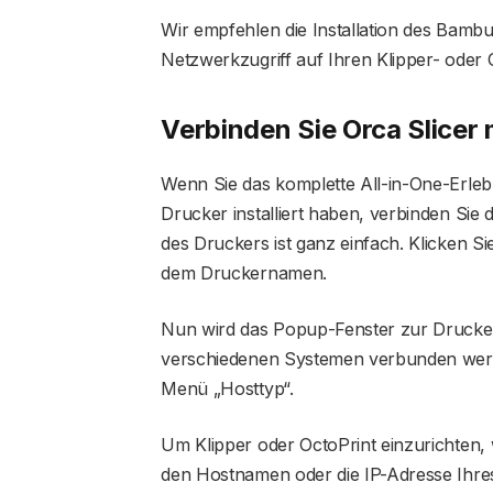
Wir empfehlen die Installation des Bamb
Netzwerkzugriff auf Ihren Klipper- oder 
Verbinden Sie Orca Slicer 
Wenn Sie das komplette All-in-One-Erleb
Drucker installiert haben, verbinden Sie
des Druckers ist ganz einfach. Klicken 
dem Druckernamen.
Nun wird das Popup-Fenster zur Druckerv
verschiedenen Systemen verbunden werde
Menü „Hosttyp“.
Um Klipper oder OctoPrint einzurichten,
den Hostnamen oder die IP-Adresse Ihre