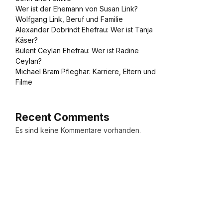
Wer ist der Ehemann von Susan Link?
Wolfgang Link, Beruf und Familie
Alexander Dobrindt Ehefrau: Wer ist Tanja
Käser?
Bülent Ceylan Ehefrau: Wer ist Radine
Ceylan?
Michael Bram Pfleghar: Karriere, Eltern und
Filme
Recent Comments
Es sind keine Kommentare vorhanden.