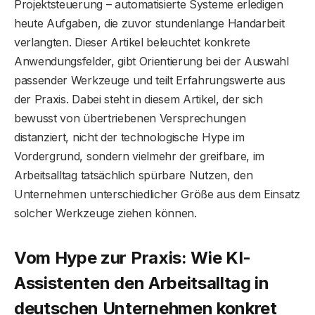
Projektsteuerung – automatisierte Systeme erledigen
heute Aufgaben, die zuvor stundenlange Handarbeit
verlangten. Dieser Artikel beleuchtet konkrete
Anwendungsfelder, gibt Orientierung bei der Auswahl
passender Werkzeuge und teilt Erfahrungswerte aus
der Praxis. Dabei steht in diesem Artikel, der sich
bewusst von übertriebenen Versprechungen
distanziert, nicht der technologische Hype im
Vordergrund, sondern vielmehr der greifbare, im
Arbeitsalltag tatsächlich spürbare Nutzen, den
Unternehmen unterschiedlicher Größe aus dem Einsatz
solcher Werkzeuge ziehen können.
Vom Hype zur Praxis: Wie KI-
Assistenten den Arbeitsalltag in
deutschen Unternehmen konkret