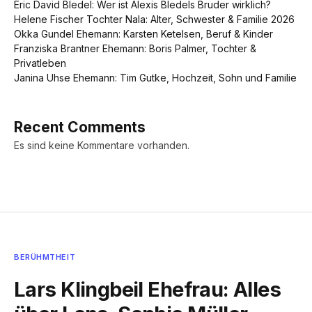
Eric David Bledel: Wer ist Alexis Bledels Bruder wirklich?
Helene Fischer Tochter Nala: Alter, Schwester & Familie 2026
Okka Gundel Ehemann: Karsten Ketelsen, Beruf & Kinder
Franziska Brantner Ehemann: Boris Palmer, Tochter &
Privatleben
Janina Uhse Ehemann: Tim Gutke, Hochzeit, Sohn und Familie
Recent Comments
Es sind keine Kommentare vorhanden.
BERÜHMTHEIT
Lars Klingbeil Ehefrau: Alles