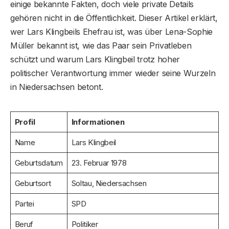
einige bekannte Fakten, doch viele private Details
gehören nicht in die Öffentlichkeit. Dieser Artikel erklärt,
wer Lars Klingbeils Ehefrau ist, was über Lena-Sophie
Müller bekannt ist, wie das Paar sein Privatleben
schützt und warum Lars Klingbeil trotz hoher
politischer Verantwortung immer wieder seine Wurzeln
in Niedersachsen betont.
Profil
Informationen
Name
Lars Klingbeil
Geburtsdatum
23. Februar 1978
Geburtsort
Soltau, Niedersachsen
Partei
SPD
Beruf
Politiker