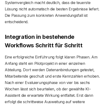
Systemvergleich macht deutlich, dass die teuerste
Lösung nicht automatisch die besten Ergebnisse liefert.
Die Passung zum konkreten Anwendungsfall ist
entscheidend.
Integration in bestehende
Workflows Schritt für Schritt
Eine erfolgreiche Einführung folgt klaren Phasen. Am
Anfang steht ein Pilotprojekt in einer einzelnen
Abteilung. Dort werden Datenanbindungen getestet,
Mitarbeitende geschult und erste Kennzahlen erhoben.
Nach einer Evaluierungsphase von vier bis sechs
Wochen lässt sich beurteilen, ob der gewählte KI-
Assistent die erwartete Wirkung entfaltet. Erst dann
erfolgt die schrittweise Ausweitung auf weitere