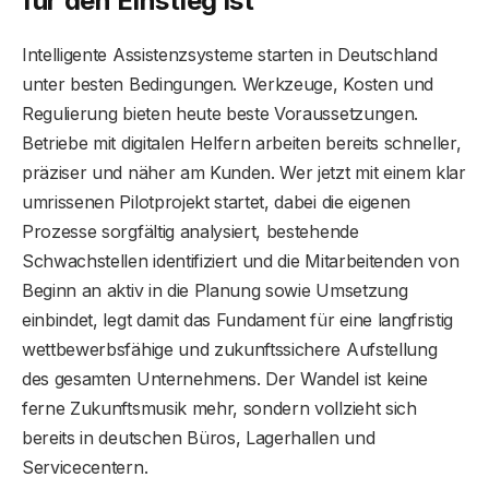
für den Einstieg ist
Intelligente Assistenzsysteme starten in Deutschland
unter besten Bedingungen. Werkzeuge, Kosten und
Regulierung bieten heute beste Voraussetzungen.
Betriebe mit digitalen Helfern arbeiten bereits schneller,
präziser und näher am Kunden. Wer jetzt mit einem klar
umrissenen Pilotprojekt startet, dabei die eigenen
Prozesse sorgfältig analysiert, bestehende
Schwachstellen identifiziert und die Mitarbeitenden von
Beginn an aktiv in die Planung sowie Umsetzung
einbindet, legt damit das Fundament für eine langfristig
wettbewerbsfähige und zukunftssichere Aufstellung
des gesamten Unternehmens. Der Wandel ist keine
ferne Zukunftsmusik mehr, sondern vollzieht sich
bereits in deutschen Büros, Lagerhallen und
Servicecentern.