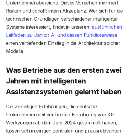
Unternehmensbereiche. Dieses Vorgehen minimiert
Risiken und schafft intern Akzeptanz. Wer sich für die
technischen Grundlagen verschiedener intelligenter
Systeme interessiert, findet in unserem
ausführlichen
Leitfaden zu Janitor AI und dessen Funktionsweise
einen vertiefenden Einstieg in die Architektur solcher
Modelle.
Was Betriebe aus den ersten zwei
Jahren mit intelligenten
Assistenzsystemen gelernt haben
Die vielseitigen Erfahrungen, die deutsche
Unternehmen seit der breiten Einführung von KI-
Werkzeugen ab dem Jahr 2024 gesammelt haben,
lassen sich in einigen zentralen und praxisrelevanten