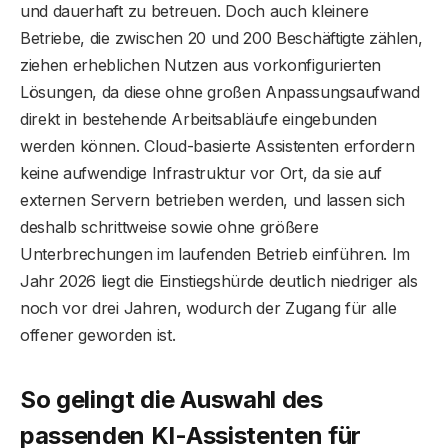
und dauerhaft zu betreuen. Doch auch kleinere
Betriebe, die zwischen 20 und 200 Beschäftigte zählen,
ziehen erheblichen Nutzen aus vorkonfigurierten
Lösungen, da diese ohne großen Anpassungsaufwand
direkt in bestehende Arbeitsabläufe eingebunden
werden können. Cloud-basierte Assistenten erfordern
keine aufwendige Infrastruktur vor Ort, da sie auf
externen Servern betrieben werden, und lassen sich
deshalb schrittweise sowie ohne größere
Unterbrechungen im laufenden Betrieb einführen. Im
Jahr 2026 liegt die Einstiegshürde deutlich niedriger als
noch vor drei Jahren, wodurch der Zugang für alle
offener geworden ist.
So gelingt die Auswahl des
passenden KI-Assistenten für