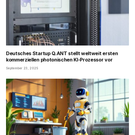
Deutsches Startup Q.ANT stellt weltweit ersten
kommerziellen photonischen KI-Prozessor vor
September 23, 2025