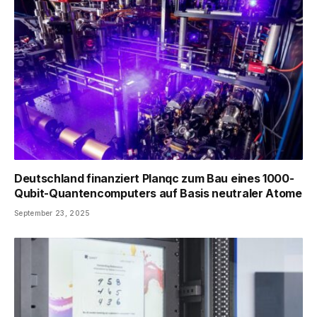
Deutschland finanziert Planqc zum Bau eines 1000-
Qubit-Quantencomputers auf Basis neutraler Atome
September 23, 2025