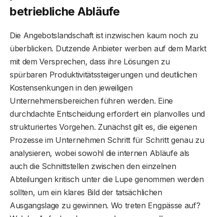
betriebliche Abläufe
Die Angebotslandschaft ist inzwischen kaum noch zu
überblicken. Dutzende Anbieter werben auf dem Markt
mit dem Versprechen, dass ihre Lösungen zu
spürbaren Produktivitätssteigerungen und deutlichen
Kostensenkungen in den jeweiligen
Unternehmensbereichen führen werden. Eine
durchdachte Entscheidung erfordert ein planvolles und
strukturiertes Vorgehen. Zunächst gilt es, die eigenen
Prozesse im Unternehmen Schritt für Schritt genau zu
analysieren, wobei sowohl die internen Abläufe als
auch die Schnittstellen zwischen den einzelnen
Abteilungen kritisch unter die Lupe genommen werden
sollten, um ein klares Bild der tatsächlichen
Ausgangslage zu gewinnen. Wo treten Engpässe auf?