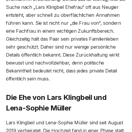
Suche nach „Lars Klingbeil Ehefrau“ oft aus Neugier
entsteht, aber schnell zu oberflächlichen Annahmen
führen kann. Sie ist nicht nur „die Frau von“, sondern
eine Fachfrau in einem wichtigen Zukunftsbereich.
Gleichzeitig hält das Paar sein privates Familienleben
sehr geschützt. Daher sind nur wenige persönliche
Details öffentlich bekannt. Diese Zurückhaltung wirkt
bewusst und nachvollziehbar, denn politische
Bekanntheit bedeutet nicht, dass jedes private Detail
öffentlich sein muss.
Die Ehe von Lars Klingbeil und
Lena-Sophie Müller
Lars Klingbeil und Lena-Sophie Müller sind seit August
2019 verheiratet. Die Hochzeit fand in einer Phase statt,