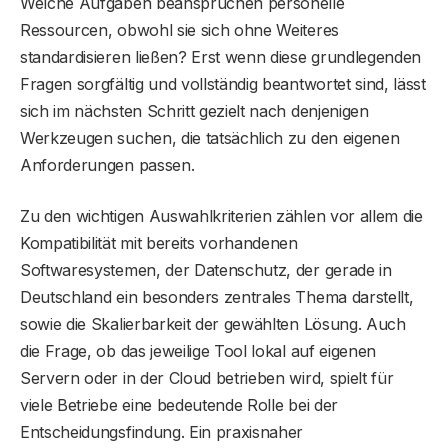
Welche Aufgaben beanspruchen personelle
Ressourcen, obwohl sie sich ohne Weiteres
standardisieren ließen? Erst wenn diese grundlegenden
Fragen sorgfältig und vollständig beantwortet sind, lässt
sich im nächsten Schritt gezielt nach denjenigen
Werkzeugen suchen, die tatsächlich zu den eigenen
Anforderungen passen.
Zu den wichtigen Auswahlkriterien zählen vor allem die
Kompatibilität mit bereits vorhandenen
Softwaresystemen, der Datenschutz, der gerade in
Deutschland ein besonders zentrales Thema darstellt,
sowie die Skalierbarkeit der gewählten Lösung. Auch
die Frage, ob das jeweilige Tool lokal auf eigenen
Servern oder in der Cloud betrieben wird, spielt für
viele Betriebe eine bedeutende Rolle bei der
Entscheidungsfindung. Ein praxisnaher