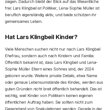
zeigen. Dadurch bleibt der Blick auf das Wesentliche
frei: Lars Klingbeil ist Politiker, Lena-Sophie Müller ist
beruflich eigenständig aktiv, und beide schützen ihr
gemeinsames Leben.
Hat Lars Klingbeil Kinder?
Viele Menschen suchen nicht nur nach Lars Klingbeil
Ehefrau, sondern auch nach Kindern und Familie.
Öffentlich bekannt ist, dass Lars Klingbeil und Lena-
Sophie Müller Eltern eines Sohnes sind, der 2024
geboren wurde. Weitere private Details, etwa Name
oder genaue Lebensumstände des Kindes, werden aus
guten Gründen nicht breit öffentlich behandelt. Das ist
wichtig, weil Kinder von Politikern keinen eigenen
öffentlichen Auftrag haben. Sie sollten nicht zum
Gegenstand von Spekulationen werden. Gerade in der