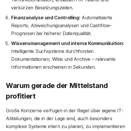
verkürzen Besetzungszeiten.
Finanzanalyse und Controlling:
Automatisierte
Reports, Abweichungsanalysen und Cashflow-
Prognosen bei höherer Datenqualität.
Wissensmanagement und interne Kommunikation:
Intelligente Suchsysteme durchforsten
Dokumentationen, Wikis und Archive – relevante
Informationen erscheinen in Sekunden.
Warum gerade der Mittelstand
profitiert
Große Konzerne verfügen in der Regel über eigene IT-
Abteilungen, die in der Lage sind, auch besonders
komplexe Systeme intern zu planen, zu implementieren