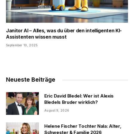
Janitor AI – Alles, was du über den intelligenten KI-
Assistenten wissen musst
September 10, 2025
Neueste Beiträge
Eric David Bledel: Wer ist Alexis
Bledels Bruder wirklich?
August 9, 2026
Helene Fischer Tochter Nala: Alter,
Schwester & Familie 2026