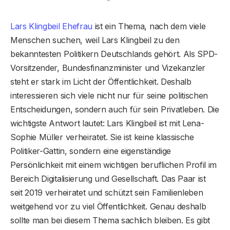
Lars Klingbeil Ehefrau
ist ein Thema, nach dem viele
Menschen suchen, weil Lars Klingbeil zu den
bekanntesten Politikern Deutschlands gehört. Als SPD-
Vorsitzender, Bundesfinanzminister und Vizekanzler
steht er stark im Licht der Öffentlichkeit. Deshalb
interessieren sich viele nicht nur für seine politischen
Entscheidungen, sondern auch für sein Privatleben. Die
wichtigste Antwort lautet: Lars Klingbeil ist mit Lena-
Sophie Müller verheiratet. Sie ist keine klassische
Politiker-Gattin, sondern eine eigenständige
Persönlichkeit mit einem wichtigen beruflichen Profil im
Bereich Digitalisierung und Gesellschaft. Das Paar ist
seit 2019 verheiratet und schützt sein Familienleben
weitgehend vor zu viel Öffentlichkeit. Genau deshalb
sollte man bei diesem Thema sachlich bleiben. Es gibt