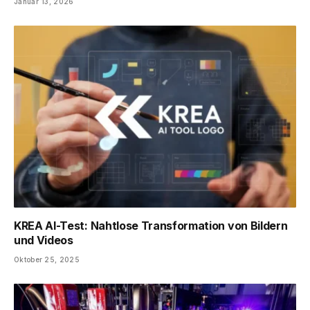
Januar 13, 2026
KREA AI-Test: Nahtlose Transformation von Bildern
und Videos
Oktober 25, 2025