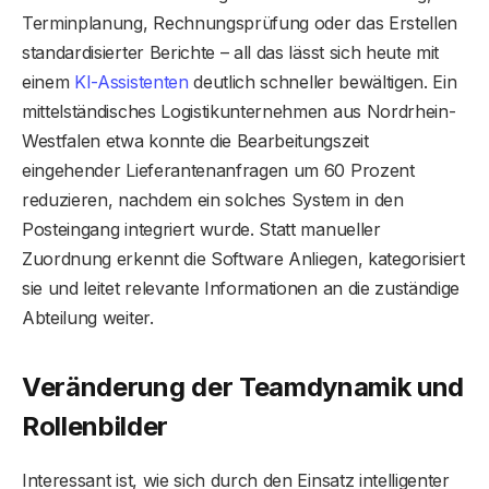
Terminplanung, Rechnungsprüfung oder das Erstellen
standardisierter Berichte – all das lässt sich heute mit
einem
KI-Assistenten
deutlich schneller bewältigen. Ein
mittelständisches Logistikunternehmen aus Nordrhein-
Westfalen etwa konnte die Bearbeitungszeit
eingehender Lieferantenanfragen um 60 Prozent
reduzieren, nachdem ein solches System in den
Posteingang integriert wurde. Statt manueller
Zuordnung erkennt die Software Anliegen, kategorisiert
sie und leitet relevante Informationen an die zuständige
Abteilung weiter.
Veränderung der Teamdynamik und
Rollenbilder
Interessant ist, wie sich durch den Einsatz intelligenter