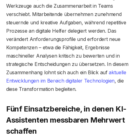
Werkzeuge auch die Zusammenarbeit in Teams
verschiebt. Mitarbeitende übernehmen zunehmend
steuernde und kreative Aufgaben, während repetitive
Prozesse an digitale Helfer delegiert werden. Das
verändert Anforderungsprofile und erfordert neue
Kompetenzen – etwa die Fähigkeit, Ergebnisse
maschineller Analysen kritisch zu bewerten und in
strategische Entscheidungen zu übersetzen. In diesem
Zusammenhang lohnt sich auch ein Blick auf
aktuelle
Entwicklungen im Bereich digitaler Technologien
, die
diese Transformation begleiten.
Fünf Einsatzbereiche, in denen KI-
Assistenten messbaren Mehrwert
schaffen