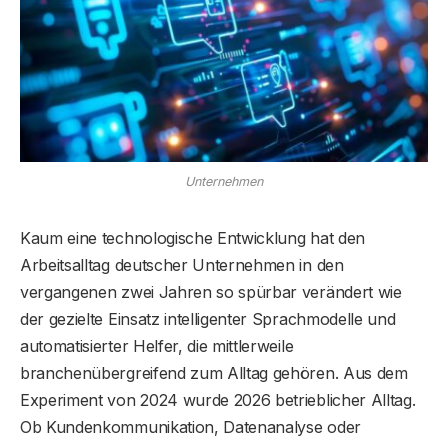
Unternehmen
Kaum eine technologische Entwicklung hat den
Arbeitsalltag deutscher Unternehmen in den
vergangenen zwei Jahren so spürbar verändert wie
der gezielte Einsatz intelligenter Sprachmodelle und
automatisierter Helfer, die mittlerweile
branchenübergreifend zum Alltag gehören. Aus dem
Experiment von 2024 wurde 2026 betrieblicher Alltag.
Ob Kundenkommunikation, Datenanalyse oder