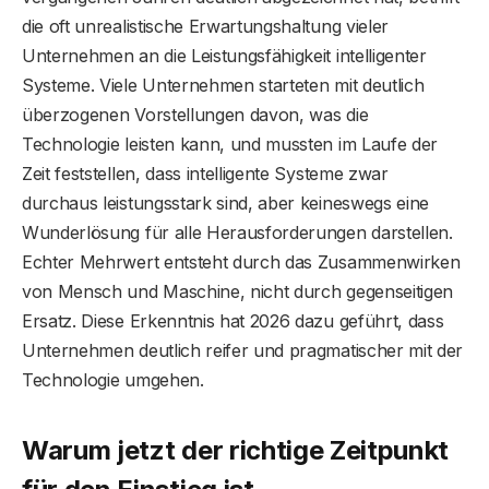
die oft unrealistische Erwartungshaltung vieler
Unternehmen an die Leistungsfähigkeit intelligenter
Systeme. Viele Unternehmen starteten mit deutlich
überzogenen Vorstellungen davon, was die
Technologie leisten kann, und mussten im Laufe der
Zeit feststellen, dass intelligente Systeme zwar
durchaus leistungsstark sind, aber keineswegs eine
Wunderlösung für alle Herausforderungen darstellen.
Echter Mehrwert entsteht durch das Zusammenwirken
von Mensch und Maschine, nicht durch gegenseitigen
Ersatz. Diese Erkenntnis hat 2026 dazu geführt, dass
Unternehmen deutlich reifer und pragmatischer mit der
Technologie umgehen.
Warum jetzt der richtige Zeitpunkt