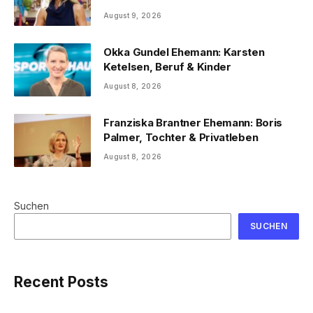
August 9, 2026
Okka Gundel Ehemann: Karsten
Ketelsen, Beruf & Kinder
August 8, 2026
Franziska Brantner Ehemann: Boris
Palmer, Tochter & Privatleben
August 8, 2026
Suchen
SUCHEN
Recent Posts