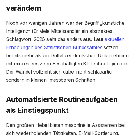
verändern
Noch vor wenigen Jahren war der Begriff „künstliche
Intelligenz“ für viele Mittelständler ein abstraktes
Schlagwort. 2026 sieht das anders aus. Laut
aktuellen
Erhebungen des Statistischen Bundesamtes
setzen
bereits mehr als ein Drittel der deutschen Unternehmen
mit mindestens zehn Beschäftigten KI-Technologien ein.
Der Wandel vollzieht sich dabei nicht schlagartig,
sondern in kleinen, messbaren Schritten.
Automatisierte Routineaufgaben
als Einstiegspunkt
Den größten Hebel bieten maschinelle Assistenten bei
sich wiederholenden Tätigkeiten. E-Mail-Sortierung,