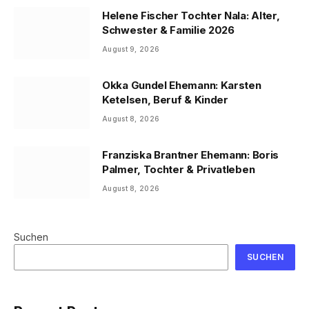
Helene Fischer Tochter Nala: Alter,
Schwester & Familie 2026
August 9, 2026
Okka Gundel Ehemann: Karsten
Ketelsen, Beruf & Kinder
August 8, 2026
Franziska Brantner Ehemann: Boris
Palmer, Tochter & Privatleben
August 8, 2026
Suchen
SUCHEN