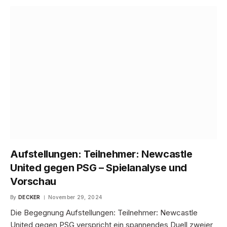
Aufstellungen: Teilnehmer: Newcastle
United gegen PSG – Spielanalyse und
Vorschau
By
DECKER
November 29, 2024
Die Begegnung Aufstellungen: Teilnehmer: Newcastle
United gegen PSG verspricht ein spannendes Duell zweier