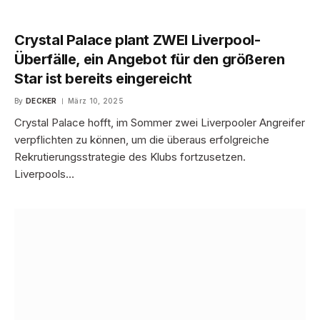
Crystal Palace plant ZWEI Liverpool-
Überfälle, ein Angebot für den größeren
Star ist bereits eingereicht
By
DECKER
März 10, 2025
Crystal Palace hofft, im Sommer zwei Liverpooler Angreifer
verpflichten zu können, um die überaus erfolgreiche
Rekrutierungsstrategie des Klubs fortzusetzen.
Liverpools…