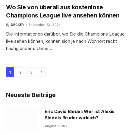
Wo Sie von überall aus kostenlose
Champions League live ansehen können
By
DECKER
September 23, 2024
Die Informationen darüber, wo Sie die Champions League
live sehen können, können sich je nach Wohnort recht
häufig ändern. Unser…
Next
1
2
3
Neueste Beiträge
Eric David Bledel: Wer ist Alexis
Bledels Bruder wirklich?
August 9, 2026