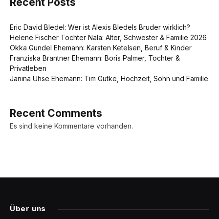
Recent Posts
Eric David Bledel: Wer ist Alexis Bledels Bruder wirklich?
Helene Fischer Tochter Nala: Alter, Schwester & Familie 2026
Okka Gundel Ehemann: Karsten Ketelsen, Beruf & Kinder
Franziska Brantner Ehemann: Boris Palmer, Tochter &
Privatleben
Janina Uhse Ehemann: Tim Gutke, Hochzeit, Sohn und Familie
Recent Comments
Es sind keine Kommentare vorhanden.
Über uns