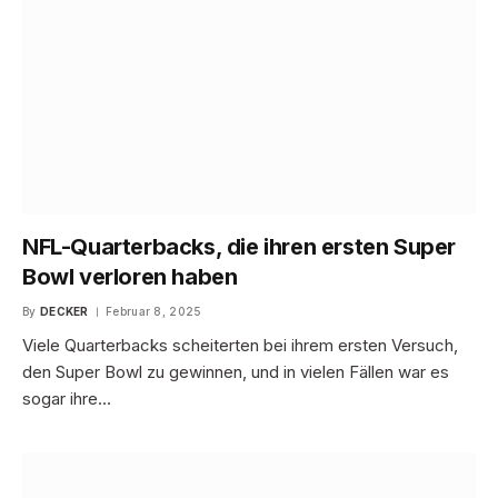
NFL-Quarterbacks, die ihren ersten Super
Bowl verloren haben
By
DECKER
Februar 8, 2025
Viele Quarterbacks scheiterten bei ihrem ersten Versuch,
den Super Bowl zu gewinnen, und in vielen Fällen war es
sogar ihre…