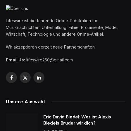
Lifeswire ist die führende Online-Publikation für
Musiknachrichten, Unterhaltung, Filme, Prominente, Mode,
Wirtschaft, Technologie und andere Online-Artikel.
Wir akzeptieren derzeit neue Partnerschaften.
Email Us:
lifeswire250@gmail.com
Facebook
X
LinkedIn
(Twitter)
Unsere Auswahl
Eric David Bledel: Wer ist Alexis
Bledels Bruder wirklich?
August 9, 2026