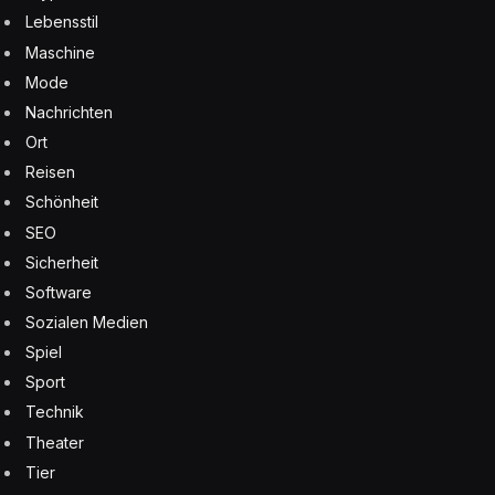
Lebensstil
Maschine
Mode
Nachrichten
Ort
Reisen
Schönheit
SEO
Sicherheit
Software
Sozialen Medien
Spiel
Sport
Technik
Theater
Tier