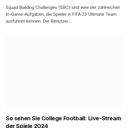
Squad Building Challenges (SBC) sind eine der zahlreichen
In-Game-Aufgaben, die Spieler in FIFA 23 Ultimate Team
ausführen können. Die Benutzer…
So sehen Sie College Football: Live-Stream
der Spiele 2024