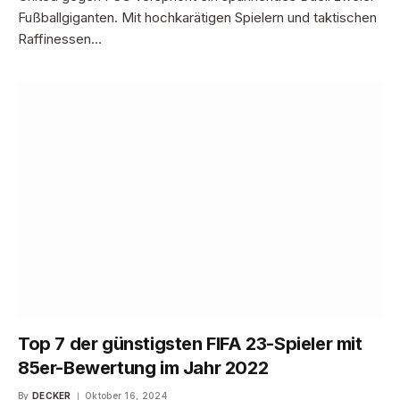
Fußballgiganten. Mit hochkarätigen Spielern und taktischen
Raffinessen…
Top 7 der günstigsten FIFA 23-Spieler mit
85er-Bewertung im Jahr 2022
By
DECKER
Oktober 16, 2024