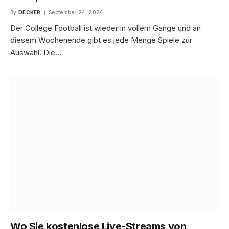
By
DECKER
September 24, 2024
Der College Football ist wieder in vollem Gange und an
diesem Wochenende gibt es jede Menge Spiele zur
Auswahl. Die…
Wo Sie kostenlose Live-Streams von