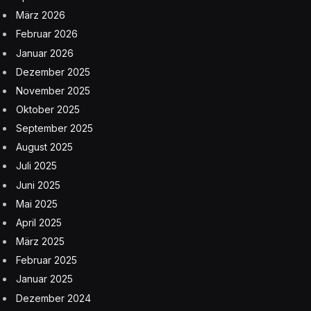
März 2026
Februar 2026
Januar 2026
Dezember 2025
November 2025
Oktober 2025
September 2025
August 2025
Juli 2025
Juni 2025
Mai 2025
April 2025
März 2025
Februar 2025
Januar 2025
Dezember 2024