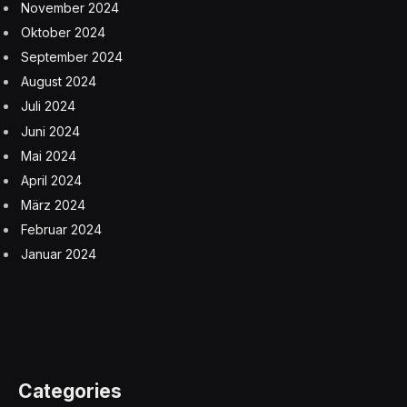
November 2024
Oktober 2024
September 2024
August 2024
Juli 2024
Juni 2024
Mai 2024
April 2024
März 2024
Februar 2024
Januar 2024
Categories