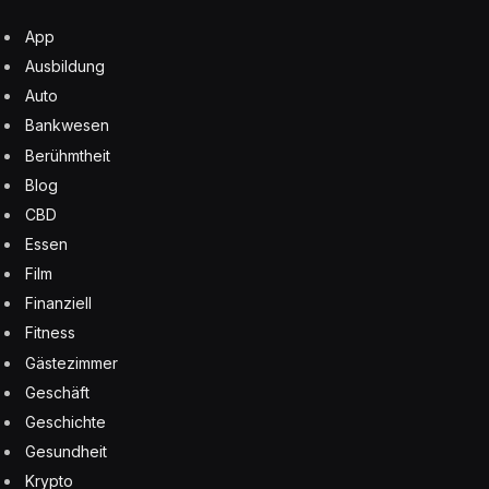
App
Ausbildung
Auto
Bankwesen
Berühmtheit
Blog
CBD
Essen
Film
Finanziell
Fitness
Gästezimmer
Geschäft
Geschichte
Gesundheit
Krypto