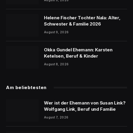
Helene Fischer Tochter Nala: Alter,
Schwester & Familie 2026
August 9, 2026
Okka Gundel Ehemann: Karsten
Ketelsen, Beruf & Kinder
August 8, 2026
Am beliebtesten
Wer ist der Ehemann von Susan Link?
Wolfgang Link, Beruf und Familie
August 7, 2026