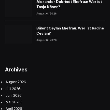
Alexander Dobrindt Ehefrau: Wer ist
Tanja Käser?
August 6, 2026
Bülent Ceylan Ehefrau: Wer ist Radine
Ceylan?
August 6, 2026
Archives
August 2026
Juli 2026
Juni 2026
Mai 2026
April 2026