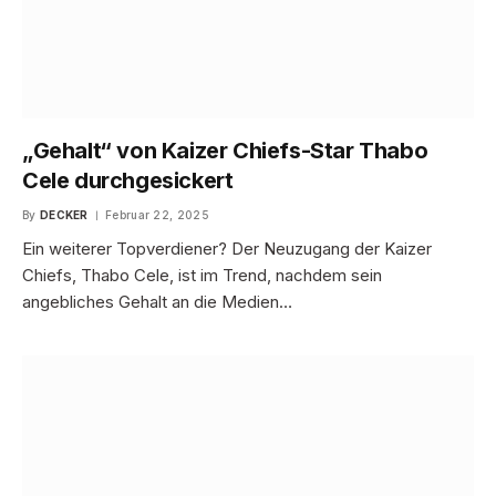
„Gehalt“ von Kaizer Chiefs-Star Thabo
Cele durchgesickert
By
DECKER
Februar 22, 2025
Ein weiterer Topverdiener? Der Neuzugang der Kaizer
Chiefs, Thabo Cele, ist im Trend, nachdem sein
angebliches Gehalt an die Medien…