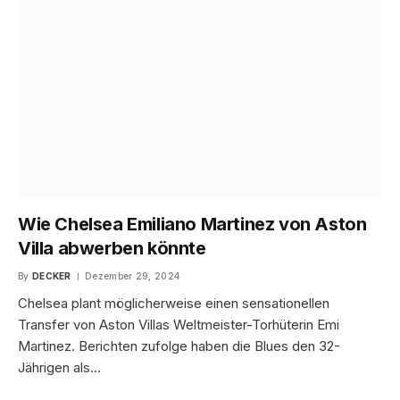
Wie Chelsea Emiliano Martinez von Aston
Villa abwerben könnte
By
DECKER
Dezember 29, 2024
Chelsea plant möglicherweise einen sensationellen
Transfer von Aston Villas Weltmeister-Torhüterin Emi
Martinez. Berichten zufolge haben die Blues den 32-
Jährigen als…