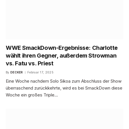
WWE SmackDown-Ergebnisse: Charlotte
wählt ihren Gegner, außerdem Strowman
vs. Fatu vs. Priest
By
DECKER
Februar 17, 2025
Eine Woche nachdem Solo Sikoa zum Abschluss der Show
überraschend zurückkehrte, wird es bei SmackDown diese
Woche ein großes Triple…