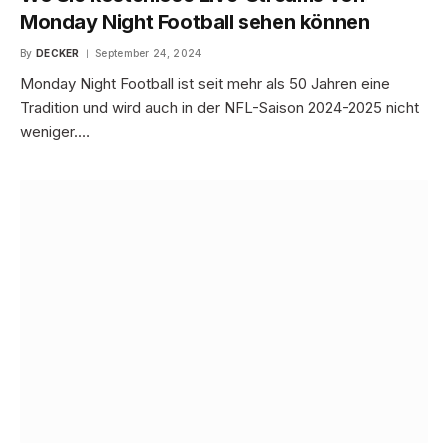
Monday Night Football sehen können
By
DECKER
September 24, 2024
Monday Night Football ist seit mehr als 50 Jahren eine
Tradition und wird auch in der NFL-Saison 2024-2025 nicht
weniger.…