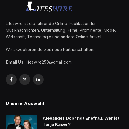
Lifeswire ist die führende Online-Publikation für
Musiknachrichten, Unterhaltung, Filme, Prominente, Mode,
Wirtschaft, Technologie und andere Online-Artikel.
Wir akzeptieren derzeit neue Partnerschaften.
Email Us:
lifeswire250@gmail.com
Facebook
X
LinkedIn
(Twitter)
Unsere Auswahl
Alexander Dobrindt Ehefrau: Wer ist
Tanja Käser?