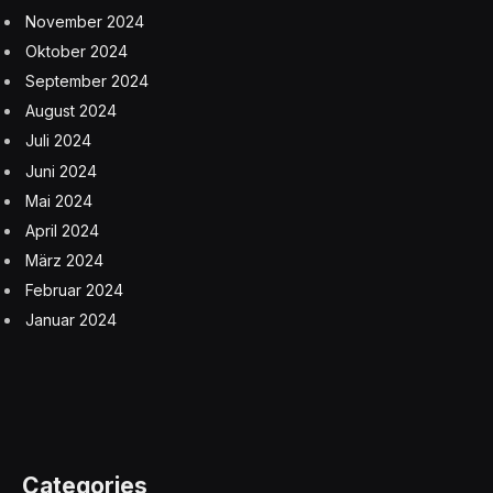
November 2024
Oktober 2024
September 2024
August 2024
Juli 2024
Juni 2024
Mai 2024
April 2024
März 2024
Februar 2024
Januar 2024
Categories