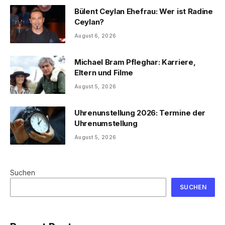
Bülent Ceylan Ehefrau: Wer ist Radine
Ceylan?
August 6, 2026
Michael Bram Pfleghar: Karriere,
Eltern und Filme
August 5, 2026
Uhrenunstellung 2026: Termine der
Uhrenumstellung
August 5, 2026
Suchen
SUCHEN