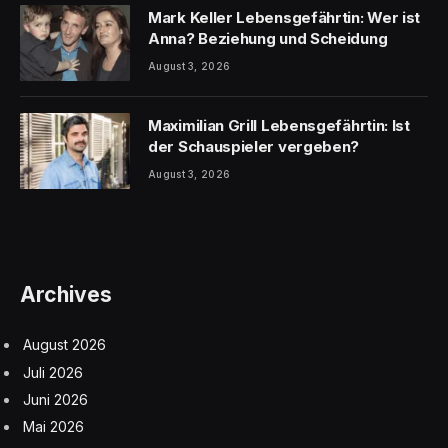
Mark Keller Lebensgefährtin: Wer ist
Anna? Beziehung und Scheidung
August 3, 2026
Maximilian Grill Lebensgefährtin: Ist
der Schauspieler vergeben?
August 3, 2026
Archives
August 2026
Juli 2026
Juni 2026
Mai 2026