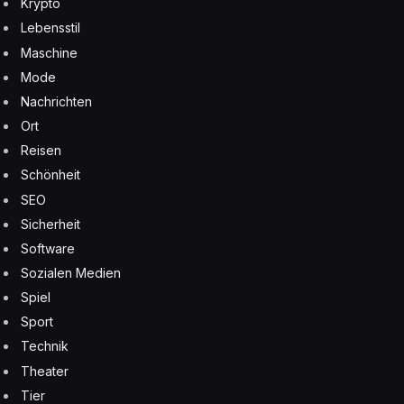
Krypto
Lebensstil
Maschine
Mode
Nachrichten
Ort
Reisen
Schönheit
SEO
Sicherheit
Software
Sozialen Medien
Spiel
Sport
Technik
Theater
Tier