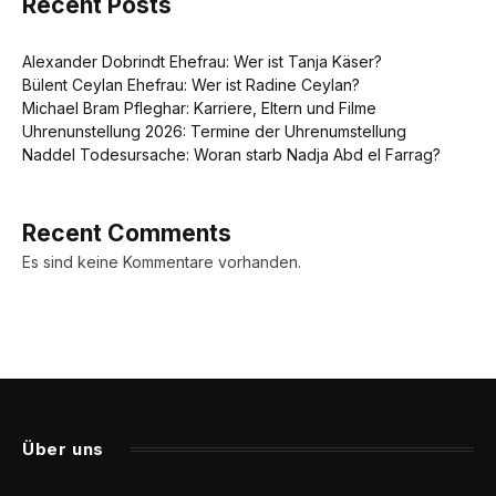
Recent Posts
Alexander Dobrindt Ehefrau: Wer ist Tanja Käser?
Bülent Ceylan Ehefrau: Wer ist Radine Ceylan?
Michael Bram Pfleghar: Karriere, Eltern und Filme
Uhrenunstellung 2026: Termine der Uhrenumstellung
Naddel Todesursache: Woran starb Nadja Abd el Farrag?
Recent Comments
Es sind keine Kommentare vorhanden.
Über uns