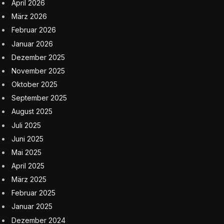
April 2026
März 2026
Februar 2026
Januar 2026
Dezember 2025
November 2025
Oktober 2025
September 2025
August 2025
Juli 2025
Juni 2025
Mai 2025
April 2025
März 2025
Februar 2025
Januar 2025
Dezember 2024