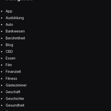
App
Ausbildung
Auto
Bankwesen
Berühmtheit
Blog
CBD
Essen
Film
Finanziell
Fitness
Gästezimmer
Geschäft
Geschichte
Gesundheit