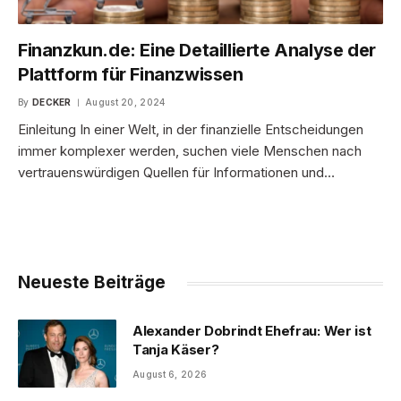
Finanzkun.de: Eine Detaillierte Analyse der
Plattform für Finanzwissen
By
DECKER
August 20, 2024
Einleitung In einer Welt, in der finanzielle Entscheidungen
immer komplexer werden, suchen viele Menschen nach
vertrauenswürdigen Quellen für Informationen und…
Neueste Beiträge
Alexander Dobrindt Ehefrau: Wer ist
Tanja Käser?
August 6, 2026