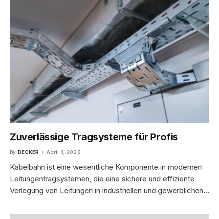
Zuverlässige Tragsysteme für Profis
By
DECKER
April 1, 2026
Kabelbahn ist eine wesentliche Komponente in modernen
Leitungentragsystemen, die eine sichere und effiziente
Verlegung von Leitungen in industriellen und gewerblichen…