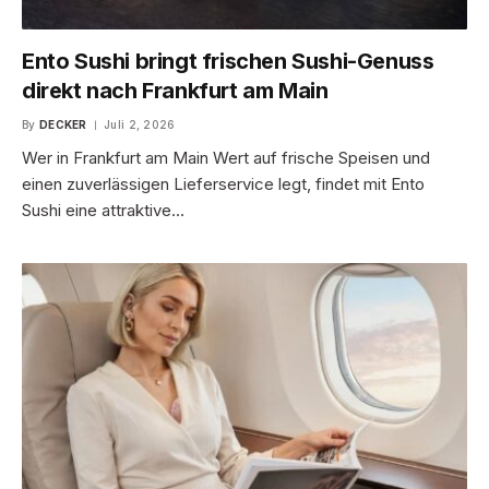
Ento Sushi bringt frischen Sushi-Genuss
direkt nach Frankfurt am Main
By
DECKER
Juli 2, 2026
Wer in Frankfurt am Main Wert auf frische Speisen und
einen zuverlässigen Lieferservice legt, findet mit Ento
Sushi eine attraktive…