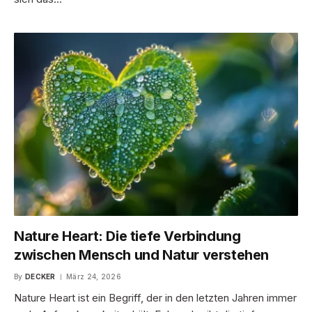
Nature Heart: Die tiefe Verbindung
zwischen Mensch und Natur verstehen
By
DECKER
März 24, 2026
Nature Heart ist ein Begriff, der in den letzten Jahren immer