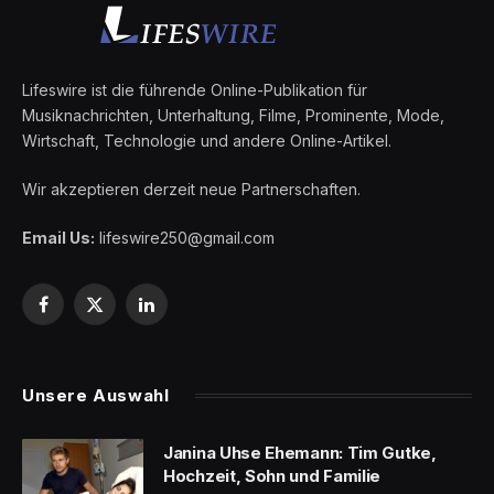
Lifeswire ist die führende Online-Publikation für
Musiknachrichten, Unterhaltung, Filme, Prominente, Mode,
Wirtschaft, Technologie und andere Online-Artikel.
Wir akzeptieren derzeit neue Partnerschaften.
Email Us:
lifeswire250@gmail.com
Facebook
X
LinkedIn
(Twitter)
Unsere Auswahl
Janina Uhse Ehemann: Tim Gutke,
Hochzeit, Sohn und Familie