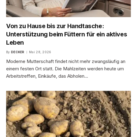
Von zu Hause bis zur Handtasche:
Unterstützung beim Füttern für ein aktives
Leben
By
DECKER
Mai 28, 2026
Moderne Mutterschaft findet nicht mehr zwangsläufig an
einem festen Ort statt. Die Mahlzeiten werden heute um
Arbeitstreffen, Einkäufe, das Abholen…