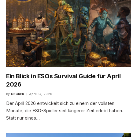
Ein Blick in ESOs Survival Guide für April
2026
By
DECKER
April 14, 2026
Der April 2026 entwickelt sich zu einem der vollsten
Monate, die ESO-Spieler seit längerer Zeit erlebt haben.
Statt nur eines…