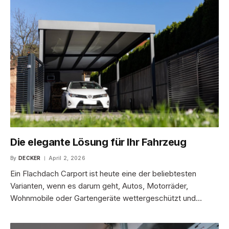
Die elegante Lösung für Ihr Fahrzeug
By
DECKER
April 2, 2026
Ein Flachdach Carport ist heute eine der beliebtesten
Varianten, wenn es darum geht, Autos, Motorräder,
Wohnmobile oder Gartengeräte wettergeschützt und…