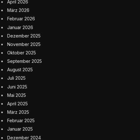
April 2026
März 2026
Februar 2026
Januar 2026
Dezember 2025
November 2025
Oktober 2025
September 2025
August 2025
Juli 2025
Juni 2025
Mai 2025
April 2025
März 2025
Februar 2025
Januar 2025
Dezember 2024