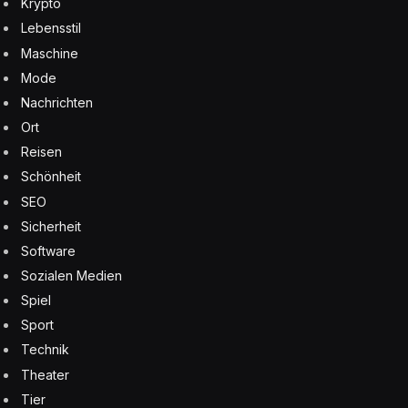
Krypto
Lebensstil
Maschine
Mode
Nachrichten
Ort
Reisen
Schönheit
SEO
Sicherheit
Software
Sozialen Medien
Spiel
Sport
Technik
Theater
Tier