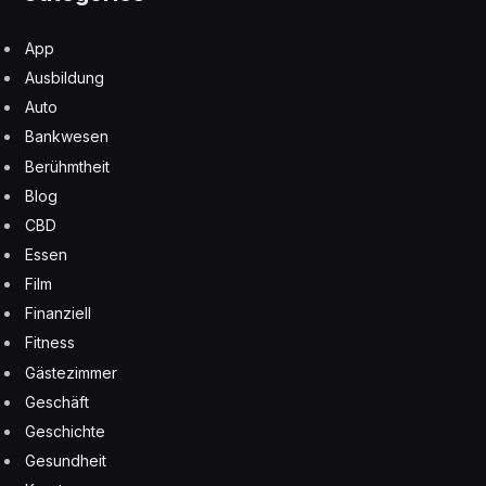
App
Ausbildung
Auto
Bankwesen
Berühmtheit
Blog
CBD
Essen
Film
Finanziell
Fitness
Gästezimmer
Geschäft
Geschichte
Gesundheit