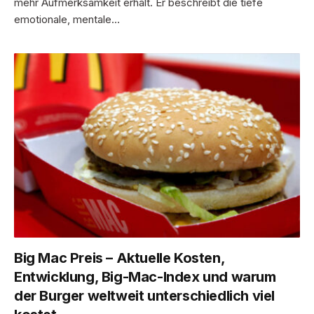
mehr Aufmerksamkeit erhält. Er beschreibt die tiefe
emotionale, mentale…
Big Mac Preis – Aktuelle Kosten,
Entwicklung, Big-Mac-Index und warum
der Burger weltweit unterschiedlich viel