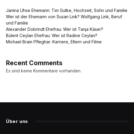
Janina Uhse Ehemann: Tim Gutke, Hochzeit, Sohn und Familie
Wer ist der Ehemann von Susan Link? Wolfgang Link, Beruf
und Familie
Alexander Dobrindt Ehefrau: Wer ist Tanja Käser?
Bülent Ceylan Ehefrau: Wer ist Radine Ceylan?
Michael Bram Pfleghar: Karriere, Eltern und Filme
Recent Comments
Es sind keine Kommentare vorhanden.
Über uns