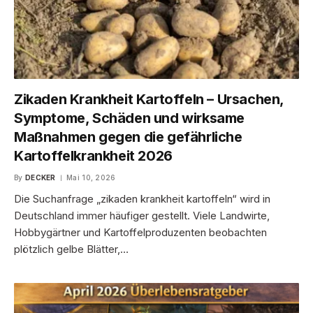
Zikaden Krankheit Kartoffeln – Ursachen,
Symptome, Schäden und wirksame
Maßnahmen gegen die gefährliche
Kartoffelkrankheit 2026
By
DECKER
Mai 10, 2026
Die Suchanfrage „zikaden krankheit kartoffeln“ wird in
Deutschland immer häufiger gestellt. Viele Landwirte,
Hobbygärtner und Kartoffelproduzenten beobachten
plötzlich gelbe Blätter,…