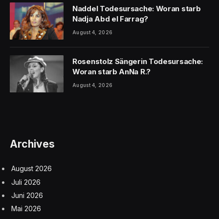
Naddel Todesursache: Woran starb
Nadja Abd el Farrag?
August 4, 2026
Rosenstolz Sängerin Todesursache:
Woran starb AnNa R.?
August 4, 2026
Archives
August 2026
Juli 2026
Juni 2026
Mai 2026