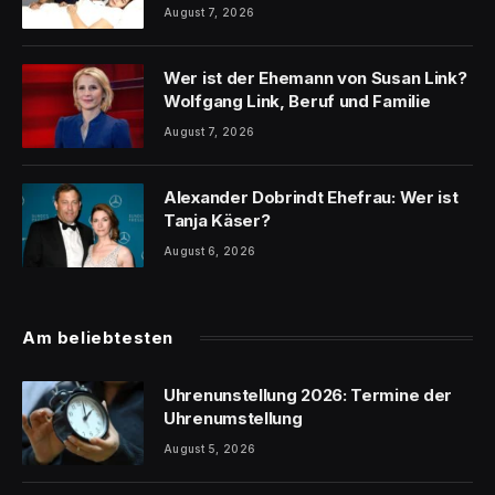
August 7, 2026
Wer ist der Ehemann von Susan Link?
Wolfgang Link, Beruf und Familie
August 7, 2026
Alexander Dobrindt Ehefrau: Wer ist
Tanja Käser?
August 6, 2026
Am beliebtesten
Uhrenunstellung 2026: Termine der
Uhrenumstellung
August 5, 2026