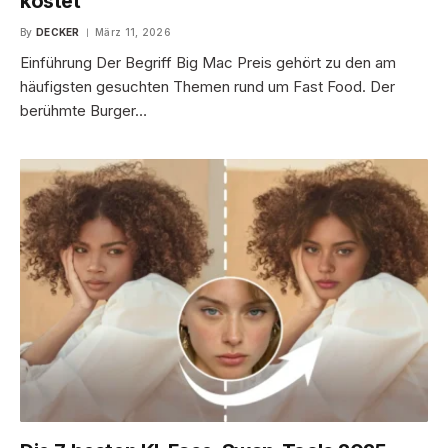
kostet
By
DECKER
März 11, 2026
Einführung Der Begriff Big Mac Preis gehört zu den am
häufigsten gesuchten Themen rund um Fast Food. Der
berühmte Burger…