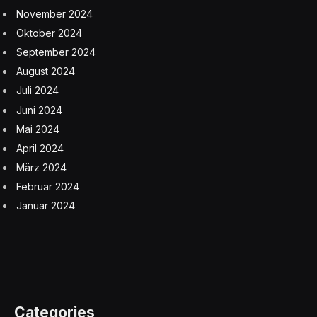
November 2024
Oktober 2024
September 2024
August 2024
Juli 2024
Juni 2024
Mai 2024
April 2024
März 2024
Februar 2024
Januar 2024
Categories