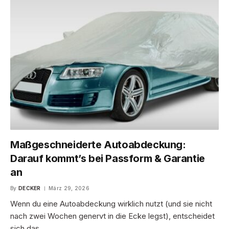
Maßgeschneiderte Autoabdeckung:
Darauf kommt’s bei Passform & Garantie
an
By
DECKER
März 29, 2026
Wenn du eine Autoabdeckung wirklich nutzt (und sie nicht
nach zwei Wochen genervt in die Ecke legst), entscheidet
sich das…