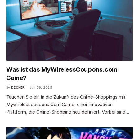
Was ist das MyWirelessCoupons.com
Game?
By
DECKER
Juli 28, 2025
Tauchen Sie ein in die Zukunft des Online-Shoppings mit
Mywirelesscoupons.Com Game, einer innovativen
Plattform, die Online-Shopping neu definiert. Vorbei sind…