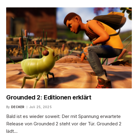
Grounded 2: Editionen erklärt
By
DECKER
Juli 25, 2025
Bald ist es wieder soweit: Der mit Spannung erwartete
Release von Grounded 2 steht vor der Tür. Grounded 2
lädt…