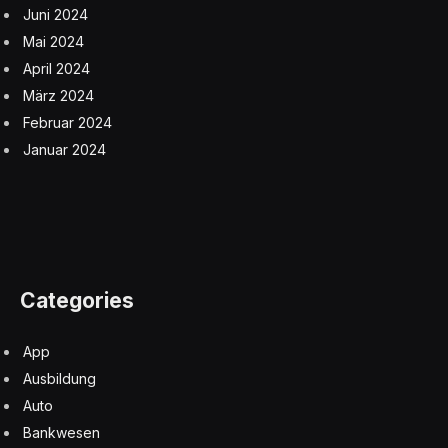
Juni 2024
Mai 2024
April 2024
März 2024
Februar 2024
Januar 2024
Categories
App
Ausbildung
Auto
Bankwesen