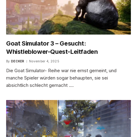
Goat Simulator 3 – Gesucht:
Whistleblower-Quest-Leitfaden
By
DECKER
November 4, 2025
Die Goat Simulator- Reihe war nie ernst gemeint, und
manche Spieler würden sogar behaupten, sie sei
absichtlich schlecht gemacht .…