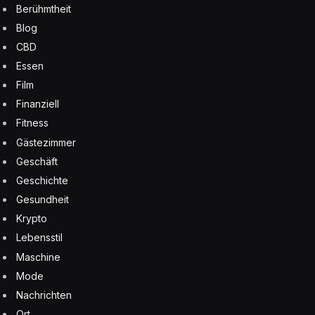
Berühmtheit
Blog
CBD
Essen
Film
Finanziell
Fitness
Gästezimmer
Geschäft
Geschichte
Gesundheit
Krypto
Lebensstil
Maschine
Mode
Nachrichten
Ort