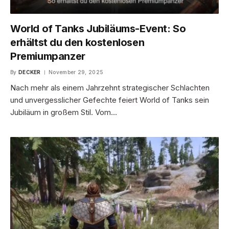
World of Tanks Jubiläums-Event: So
erhältst du den kostenlosen
Premiumpanzer
By
DECKER
November 29, 2025
Nach mehr als einem Jahrzehnt strategischer Schlachten
und unvergesslicher Gefechte feiert World of Tanks sein
Jubiläum in großem Stil. Vom…