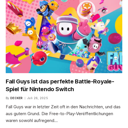
Fall Guys ist das perfekte Battle-Royale-
Spiel für Nintendo Switch
By
DECKER
Juli 26, 2025
Fall Guys war in letzter Zeit oft in den Nachrichten, und das
aus gutem Grund. Die Free-to-Play-Veröffentlichungen
waren sowohl aufregend…