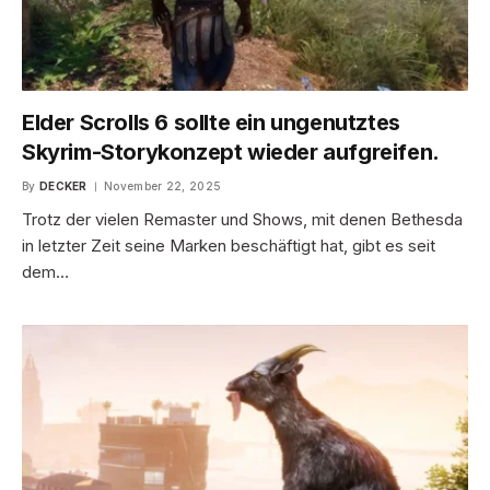
Elder Scrolls 6 sollte ein ungenutztes
Skyrim-Storykonzept wieder aufgreifen.
By
DECKER
November 22, 2025
Trotz der vielen Remaster und Shows, mit denen Bethesda
in letzter Zeit seine Marken beschäftigt hat, gibt es seit
dem…