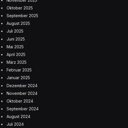
November 2025
Oktober 2025
September 2025
August 2025
Juli 2025
Juni 2025
Mai 2025
April 2025
März 2025
Februar 2025
Januar 2025
Dezember 2024
November 2024
Oktober 2024
September 2024
August 2024
Juli 2024