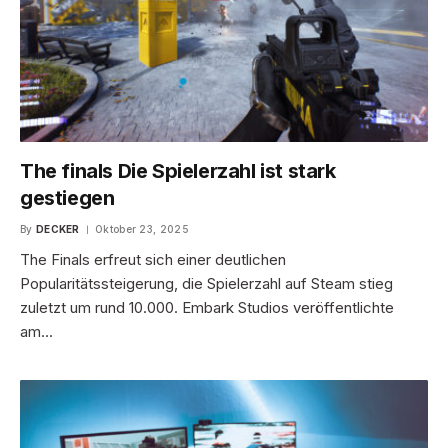
The finals Die Spielerzahl ist stark
gestiegen
By
DECKER
Oktober 23, 2025
The Finals erfreut sich einer deutlichen
Popularitätssteigerung, die Spielerzahl auf Steam stieg
zuletzt um rund 10.000. Embark Studios veröffentlichte
am…