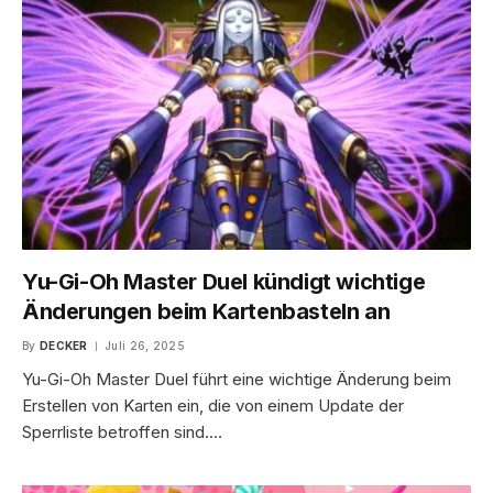
Yu-Gi-Oh Master Duel kündigt wichtige
Änderungen beim Kartenbasteln an
By
DECKER
Juli 26, 2025
Yu-Gi-Oh Master Duel führt eine wichtige Änderung beim
Erstellen von Karten ein, die von einem Update der
Sperrliste betroffen sind.…