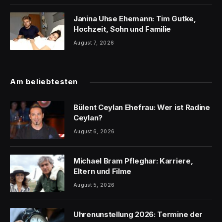
Janina Uhse Ehemann: Tim Gutke,
Hochzeit, Sohn und Familie
August 7, 2026
Am beliebtesten
Bülent Ceylan Ehefrau: Wer ist Radine
Ceylan?
August 6, 2026
Michael Bram Pfleghar: Karriere,
Eltern und Filme
August 5, 2026
Uhrenunstellung 2026: Termine der