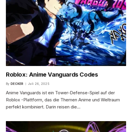
Roblox: Anime Vanguards Codes
By
DECKER
Juli 26, 2025
Anime Vanguards ist ein Tower-Defense-Spiel auf der
Roblox -Plattform, das die Themen Anime und Weltraum
perfekt kombiniert. Darin reisen die…