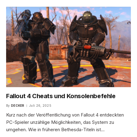
Fallout 4 Cheats und Konsolenbefehle
By
DECKER
Juli 26, 2025
Kurz nach der Veröffentlichung von Fallout 4 entdeckten
PC-Spieler unzählige Möglichkeiten, das System zu
umgehen. Wie in früheren Bethesda-Titeln ist…