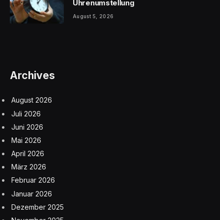
Uhrenumstellung
August 5, 2026
Archives
August 2026
Juli 2026
Juni 2026
Mai 2026
April 2026
März 2026
Februar 2026
Januar 2026
Dezember 2025