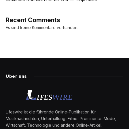
Recent Comments
Es sind keine Kommentare vorhanden.
Über uns
Lifeswire ist die führende Online-Publikation für
Musiknachrichten, Unterhaltung, Filme, Prominente, Mode,
Wirtschaft, Technologie und andere Online-Artikel.