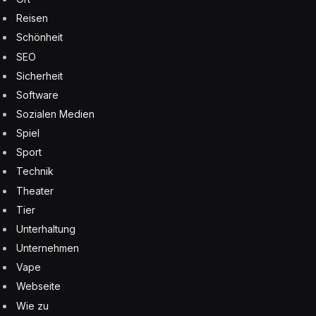
Reisen
Schönheit
SEO
Sicherheit
Software
Sozialen Medien
Spiel
Sport
Technik
Theater
Tier
Unterhaltung
Unternehmen
Vape
Webseite
Wie zu