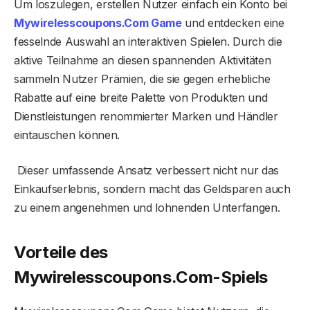
Um loszulegen, erstellen Nutzer einfach ein Konto bei
Mywirelesscoupons.Com Game
und entdecken eine
fesselnde Auswahl an interaktiven Spielen. Durch die
aktive Teilnahme an diesen spannenden Aktivitäten
sammeln Nutzer Prämien, die sie gegen erhebliche
Rabatte auf eine breite Palette von Produkten und
Dienstleistungen renommierter Marken und Händler
eintauschen können.
Dieser umfassende Ansatz verbessert nicht nur das
Einkaufserlebnis, sondern macht das Geldsparen auch
zu einem angenehmen und lohnenden Unterfangen.
Vorteile des
Mywirelesscoupons.Com-Spiels