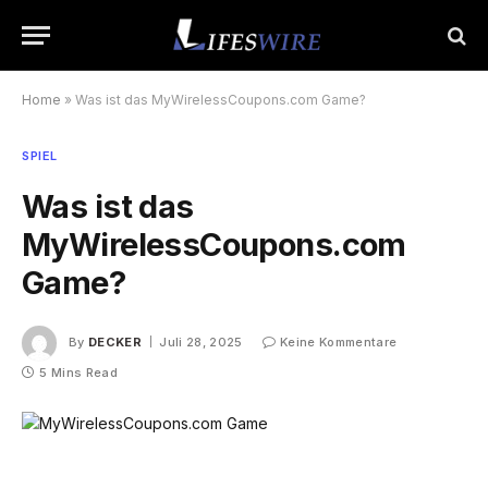
Home
»
Was ist das MyWirelessCoupons.com Game?
SPIEL
Was ist das
MyWirelessCoupons.com
Game?
By
DECKER
Juli 28, 2025
Keine Kommentare
5 Mins Read