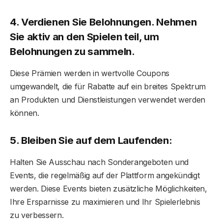
4. Verdienen Sie Belohnungen. Nehmen
Sie aktiv an den Spielen teil, um
Belohnungen zu sammeln.
Diese Prämien werden in wertvolle Coupons
umgewandelt, die für Rabatte auf ein breites Spektrum
an Produkten und Dienstleistungen verwendet werden
können.
5. Bleiben Sie auf dem Laufenden:
Halten Sie Ausschau nach Sonderangeboten und
Events, die regelmäßig auf der Plattform angekündigt
werden. Diese Events bieten zusätzliche Möglichkeiten,
Ihre Ersparnisse zu maximieren und Ihr Spielerlebnis
zu verbessern.