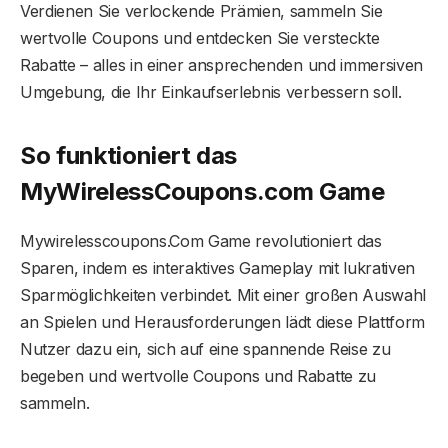
Verdienen Sie verlockende Prämien, sammeln Sie
wertvolle Coupons und entdecken Sie versteckte
Rabatte – alles in einer ansprechenden und immersiven
Umgebung, die Ihr Einkaufserlebnis verbessern soll.
So funktioniert das
MyWirelessCoupons.com Game
Mywirelesscoupons.Com Game revolutioniert das
Sparen, indem es interaktives Gameplay mit lukrativen
Sparmöglichkeiten verbindet. Mit einer großen Auswahl
an Spielen und Herausforderungen lädt diese Plattform
Nutzer dazu ein, sich auf eine spannende Reise zu
begeben und wertvolle Coupons und Rabatte zu
sammeln.