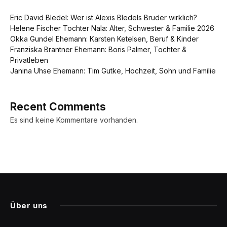
Eric David Bledel: Wer ist Alexis Bledels Bruder wirklich?
Helene Fischer Tochter Nala: Alter, Schwester & Familie 2026
Okka Gundel Ehemann: Karsten Ketelsen, Beruf & Kinder
Franziska Brantner Ehemann: Boris Palmer, Tochter &
Privatleben
Janina Uhse Ehemann: Tim Gutke, Hochzeit, Sohn und Familie
Recent Comments
Es sind keine Kommentare vorhanden.
Über uns