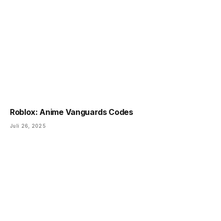
Roblox: Anime Vanguards Codes
Juli 26, 2025