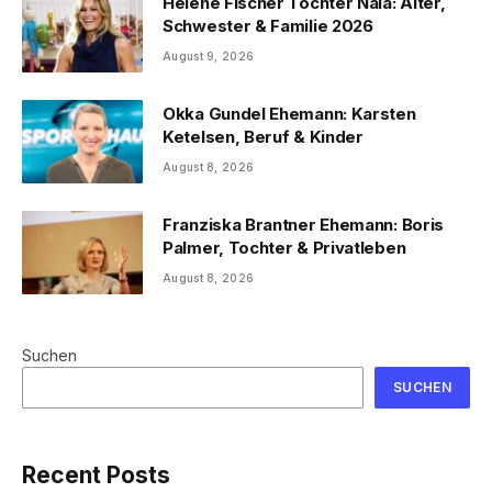
Helene Fischer Tochter Nala: Alter,
Schwester & Familie 2026
August 9, 2026
Okka Gundel Ehemann: Karsten
Ketelsen, Beruf & Kinder
August 8, 2026
Franziska Brantner Ehemann: Boris
Palmer, Tochter & Privatleben
August 8, 2026
Suchen
SUCHEN
Recent Posts