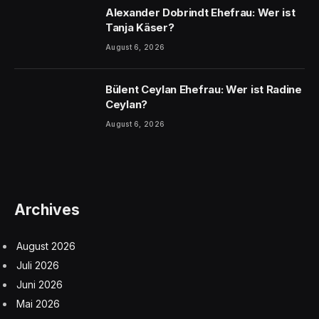
Alexander Dobrindt Ehefrau: Wer ist
Tanja Käser?
August 6, 2026
Bülent Ceylan Ehefrau: Wer ist Radine
Ceylan?
August 6, 2026
Archives
August 2026
Juli 2026
Juni 2026
Mai 2026