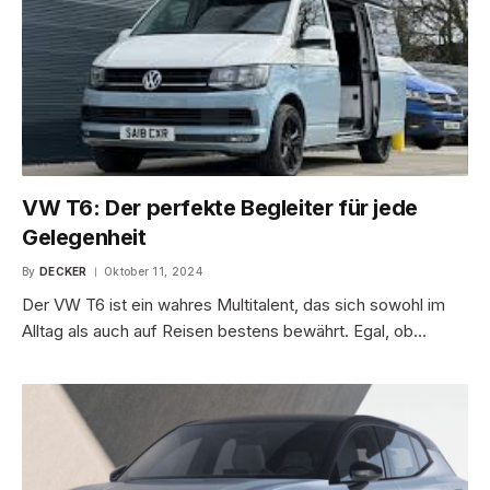
VW T6: Der perfekte Begleiter für jede
Gelegenheit
By
DECKER
Oktober 11, 2024
Der VW T6 ist ein wahres Multitalent, das sich sowohl im
Alltag als auch auf Reisen bestens bewährt. Egal, ob…