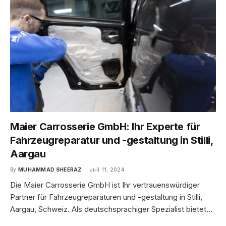
Maier Carrosserie GmbH: Ihr Experte für
Fahrzeugreparatur und -gestaltung in Stilli,
Aargau
By
MUHAMMAD SHEERAZ
Juli 11, 2024
Die Maier Carrosserie GmbH ist Ihr vertrauenswürdiger
Partner für Fahrzeugreparaturen und -gestaltung in Stilli,
Aargau, Schweiz. Als deutschsprachiger Spezialist bietet…