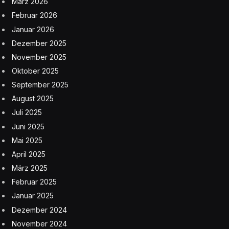
März 2026
Februar 2026
Januar 2026
Dezember 2025
November 2025
Oktober 2025
September 2025
August 2025
Juli 2025
Juni 2025
Mai 2025
April 2025
März 2025
Februar 2025
Januar 2025
Dezember 2024
November 2024