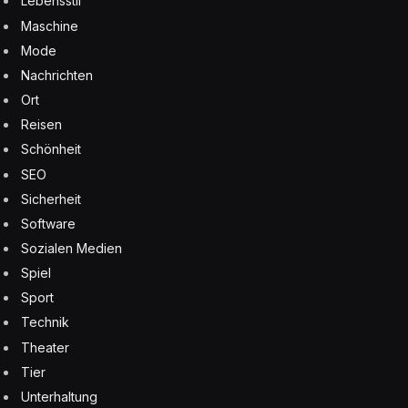
Lebensstil
Maschine
Mode
Nachrichten
Ort
Reisen
Schönheit
SEO
Sicherheit
Software
Sozialen Medien
Spiel
Sport
Technik
Theater
Tier
Unterhaltung