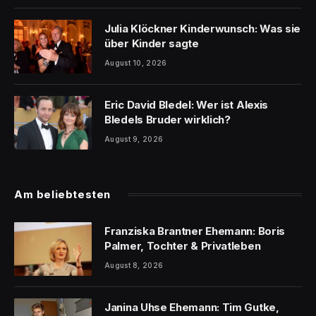
Julia Klöckner Kinderwunsch: Was sie
über Kinder sagte
August 10, 2026
Eric David Bledel: Wer ist Alexis
Bledels Bruder wirklich?
August 9, 2026
Am beliebtesten
Franziska Brantner Ehemann: Boris
Palmer, Tochter & Privatleben
August 8, 2026
Janina Uhse Ehemann: Tim Gutke,