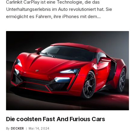
Carlinkit CarPlay ist eine Technologie, die das
Unterhaltungserlebnis im Auto revolutioniert hat. Sie
ermöglicht es Fahrern, ihre iPhones mit dem…
Die coolsten Fast And Furious Cars
By
DECKER
Mai 14, 2024