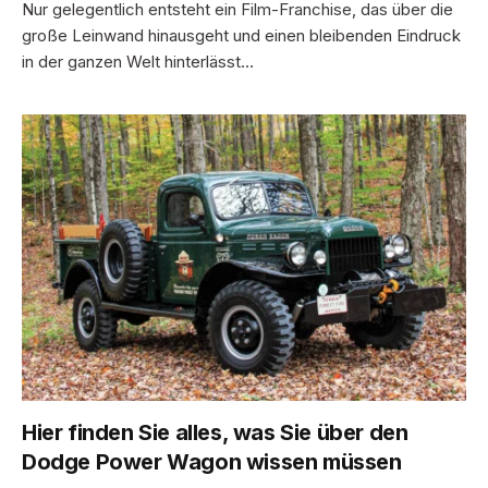
Nur gelegentlich entsteht ein Film-Franchise, das über die
große Leinwand hinausgeht und einen bleibenden Eindruck
in der ganzen Welt hinterlässt…
Hier finden Sie alles, was Sie über den
Dodge Power Wagon wissen müssen