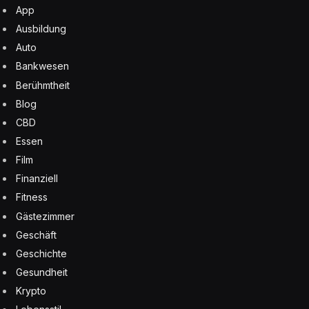
App
Ausbildung
Auto
Bankwesen
Berühmtheit
Blog
CBD
Essen
Film
Finanziell
Fitness
Gästezimmer
Geschäft
Geschichte
Gesundheit
Krypto