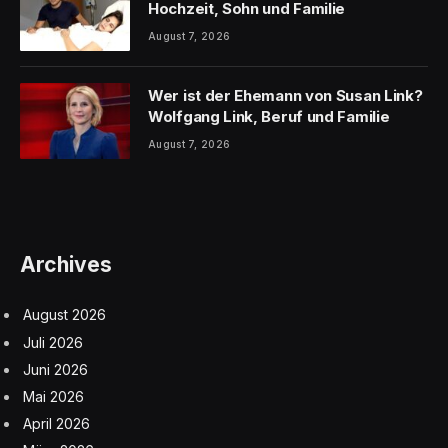
Hochzeit, Sohn und Familie
August 7, 2026
Wer ist der Ehemann von Susan Link?
Wolfgang Link, Beruf und Familie
August 7, 2026
Archives
August 2026
Juli 2026
Juni 2026
Mai 2026
April 2026