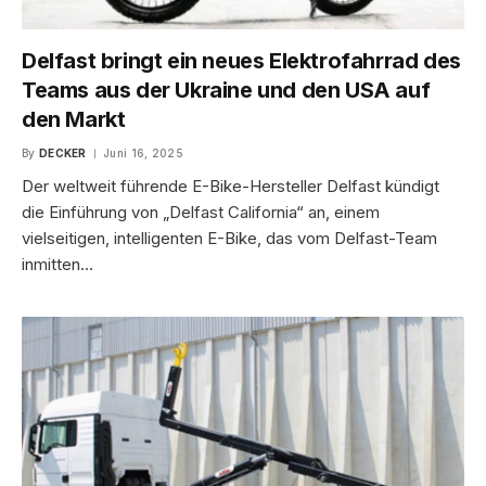
Delfast bringt ein neues Elektrofahrrad des
Teams aus der Ukraine und den USA auf
den Markt
By
DECKER
Juni 16, 2025
Der weltweit führende E-Bike-Hersteller Delfast kündigt
die Einführung von „Delfast California“ an, einem
vielseitigen, intelligenten E-Bike, das vom Delfast-Team
inmitten…