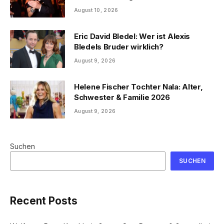
August 10, 2026
Eric David Bledel: Wer ist Alexis
Bledels Bruder wirklich?
August 9, 2026
Helene Fischer Tochter Nala: Alter,
Schwester & Familie 2026
August 9, 2026
Suchen
SUCHEN
Recent Posts