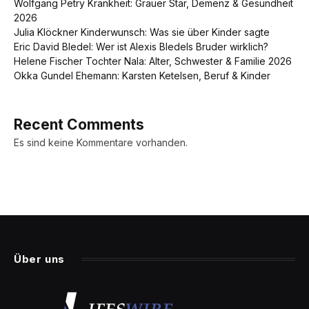
Wolfgang Petry Krankheit: Grauer Star, Demenz & Gesundheit
2026
Julia Klöckner Kinderwunsch: Was sie über Kinder sagte
Eric David Bledel: Wer ist Alexis Bledels Bruder wirklich?
Helene Fischer Tochter Nala: Alter, Schwester & Familie 2026
Okka Gundel Ehemann: Karsten Ketelsen, Beruf & Kinder
Recent Comments
Es sind keine Kommentare vorhanden.
Über uns