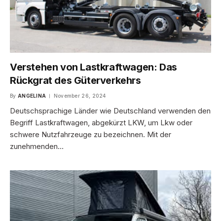
Verstehen von Lastkraftwagen: Das
Rückgrat des Güterverkehrs
By
ANGELINA
November 26, 2024
Deutschsprachige Länder wie Deutschland verwenden den
Begriff Lastkraftwagen, abgekürzt LKW, um Lkw oder
schwere Nutzfahrzeuge zu bezeichnen. Mit der
zunehmenden…