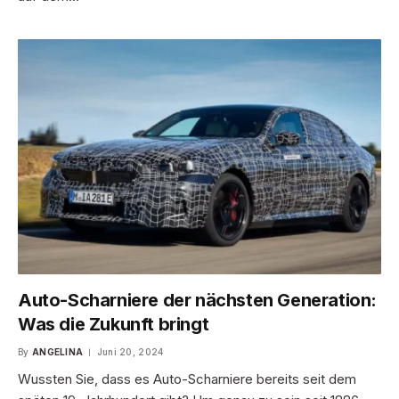
Auto-Scharniere der nächsten Generation:
Was die Zukunft bringt
By
ANGELINA
Juni 20, 2024
Wussten Sie, dass es Auto-Scharniere bereits seit dem