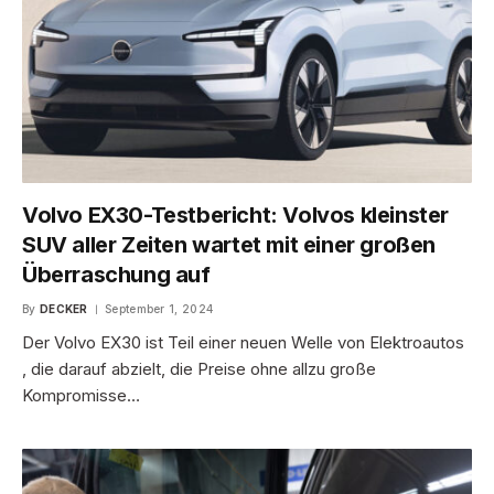
Volvo EX30-Testbericht: Volvos kleinster
SUV aller Zeiten wartet mit einer großen
Überraschung auf
By
DECKER
September 1, 2024
Der Volvo EX30 ist Teil einer neuen Welle von Elektroautos
, die darauf abzielt, die Preise ohne allzu große
Kompromisse…