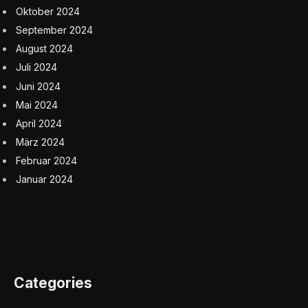
Oktober 2024
September 2024
August 2024
Juli 2024
Juni 2024
Mai 2024
April 2024
März 2024
Februar 2024
Januar 2024
Categories