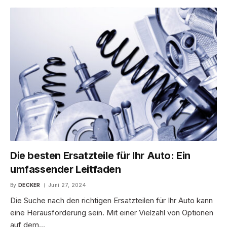
Die besten Ersatzteile für Ihr Auto: Ein
umfassender Leitfaden
By
DECKER
Juni 27, 2024
Die Suche nach den richtigen Ersatzteilen für Ihr Auto kann
eine Herausforderung sein. Mit einer Vielzahl von Optionen
auf dem…