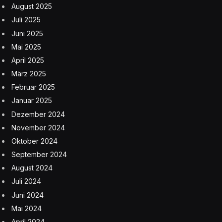
August 2025
Juli 2025
Juni 2025
Mai 2025
April 2025
März 2025
Februar 2025
Januar 2025
Dezember 2024
November 2024
Oktober 2024
September 2024
August 2024
Juli 2024
Juni 2024
Mai 2024
April 2024