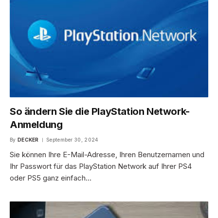
So ändern Sie die PlayStation Network-
Anmeldung
By
DECKER
September 30, 2024
Sie können Ihre E-Mail-Adresse, Ihren Benutzernamen und
Ihr Passwort für das PlayStation Network auf Ihrer PS4
oder PS5 ganz einfach…