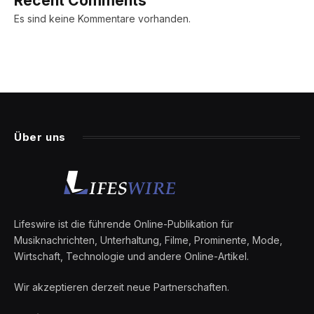
Recent Comments
Es sind keine Kommentare vorhanden.
Über uns
Lifeswire ist die führende Online-Publikation für
Musiknachrichten, Unterhaltung, Filme, Prominente, Mode,
Wirtschaft, Technologie und andere Online-Artikel.
Wir akzeptieren derzeit neue Partnerschaften.