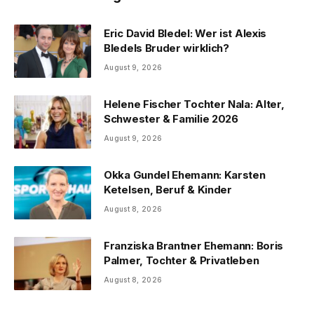
Eric David Bledel: Wer ist Alexis
Bledels Bruder wirklich?
August 9, 2026
Helene Fischer Tochter Nala: Alter,
Schwester & Familie 2026
August 9, 2026
Okka Gundel Ehemann: Karsten
Ketelsen, Beruf & Kinder
August 8, 2026
Franziska Brantner Ehemann: Boris
Palmer, Tochter & Privatleben
August 8, 2026