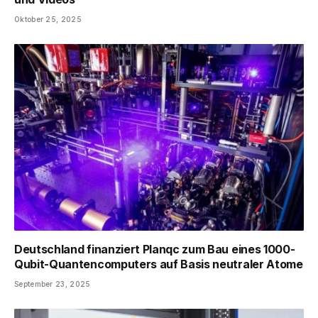
Oktober 25, 2025
Deutschland finanziert Planqc zum Bau eines 1000-
Qubit-Quantencomputers auf Basis neutraler Atome
September 23, 2025