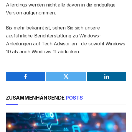
Allerdings werden nicht alle davon in die endgültige
Version aufgenommen.
Bis mehr bekannt ist, sehen Sie sich unsere
ausführliche Berichterstattung zu Windows-
Anleitungen auf Tech Advisor an , die sowohl Windows
10 als auch Windows 11 abdecken.
Facebook
Twitter
LinkedIn
ZUSAMMENHÄNGENDE
POSTS