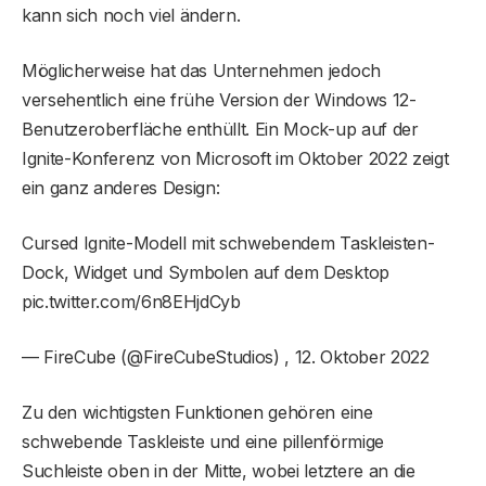
kann sich noch viel ändern.
Möglicherweise hat das Unternehmen jedoch
versehentlich eine frühe Version der Windows 12-
Benutzeroberfläche enthüllt. Ein Mock-up auf der
Ignite-Konferenz von Microsoft im Oktober 2022 zeigt
ein ganz anderes Design:
Cursed Ignite-Modell mit schwebendem Taskleisten-
Dock, Widget und Symbolen auf dem Desktop
pic.twitter.com/6n8EHjdCyb
— FireCube (@FireCubeStudios) , 12. Oktober 2022
Zu den wichtigsten Funktionen gehören eine
schwebende Taskleiste und eine pillenförmige
Suchleiste oben in der Mitte, wobei letztere an die