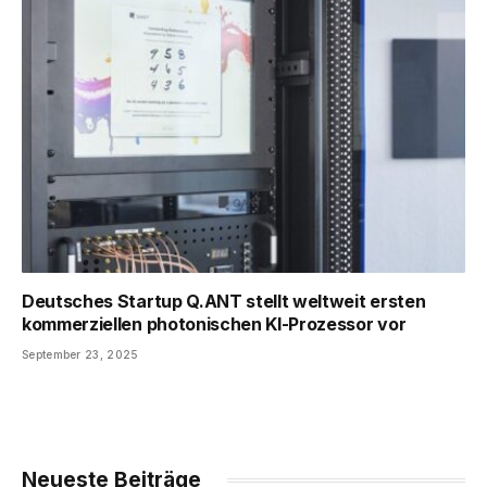
Deutsches Startup Q.ANT stellt weltweit ersten
kommerziellen photonischen KI-Prozessor vor
September 23, 2025
Neueste Beiträge