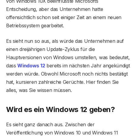
von Windows 10X beeinflusste Microsofts
Entscheidung, aber das Unternehmen hatte
offensichtlich schon seit einiger Zeit an einem neuen
Betriebssystem gearbeitet.
Es sieht nun so aus, als würde das Unternehmen auf
einen dreijährigen Update-Zyklus für die
Hauptversionen von Windows umstellen, was bedeutet,
dass
Windows 12
bereits im nächsten Jahr angekündigt
werden würde. Obwohl Microsoft noch nichts bestätigt
hat, kursieren zahlreiche Gerüchte. Hier finden Sie
alles, was Sie wissen müssen.
Wird es ein Windows 12 geben?
Es sieht ganz danach aus. Zwischen der
Veröffentlichung von Windows 10 und Windows 11