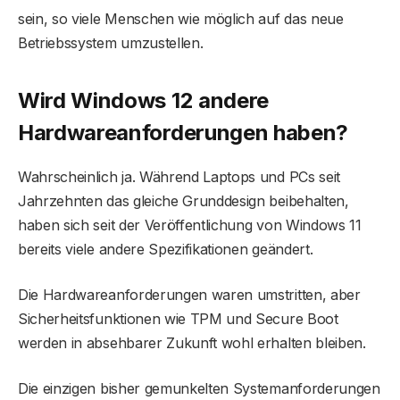
sein, so viele Menschen wie möglich auf das neue
Betriebssystem umzustellen.
Wird Windows 12 andere
Hardwareanforderungen haben?
Wahrscheinlich ja. Während Laptops und PCs seit
Jahrzehnten das gleiche Grunddesign beibehalten,
haben sich seit der Veröffentlichung von Windows 11
bereits viele andere Spezifikationen geändert.
Die Hardwareanforderungen waren umstritten, aber
Sicherheitsfunktionen wie TPM und Secure Boot
werden in absehbarer Zukunft wohl erhalten bleiben.
Die einzigen bisher gemunkelten Systemanforderungen