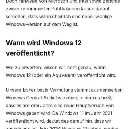
Doch Hinweise von Microsoft und Intel sowie Berichte
zweier renommierter Publikationen lassen darauf
schließen, dass wahrscheinlich eine neue, wichtige
Windows-Version auf dem Weg ist.
Wann wird Windows 12
veröffentlicht?
Wie zu erwarten, wissen wir nicht genau, wann
Windows 12 (oder ein Äquivalent) veröffentlicht wird.
Unsere bisher beste Vermutung stammt aus demselben
Windows Central-Artikel wie oben, in dem es heißt,
dass es alle drei Jahre eine neue Hauptversion von
Windows geben wird. Da Windows 11 im Jahr 2021
veröffentlicht wird, deutet dies darauf hin, dass wir
irgendwann im
Jahr 2024
Windows 12 sehen werden .