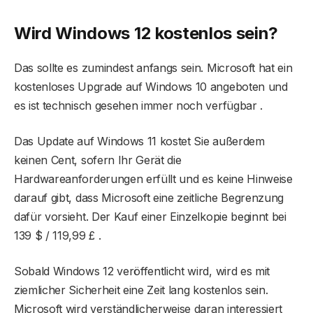
Wird Windows 12 kostenlos sein?
Das sollte es zumindest anfangs sein. Microsoft hat ein
kostenloses Upgrade auf Windows 10 angeboten und
es ist technisch gesehen immer noch verfügbar .
Das Update auf Windows 11 kostet Sie außerdem
keinen Cent, sofern Ihr Gerät die
Hardwareanforderungen erfüllt und es keine Hinweise
darauf gibt, dass Microsoft eine zeitliche Begrenzung
dafür vorsieht. Der Kauf einer Einzelkopie beginnt bei
139 $ / 119,99 £ .
Sobald Windows 12 veröffentlicht wird, wird es mit
ziemlicher Sicherheit eine Zeit lang kostenlos sein.
Microsoft wird verständlicherweise daran interessiert