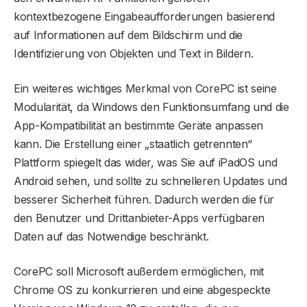
kontextbezogene Eingabeaufforderungen basierend
auf Informationen auf dem Bildschirm und die
Identifizierung von Objekten und Text in Bildern.
Ein weiteres wichtiges Merkmal von CorePC ist seine
Modularität, da Windows den Funktionsumfang und die
App-Kompatibilität an bestimmte Geräte anpassen
kann. Die Erstellung einer „staatlich getrennten“
Plattform spiegelt das wider, was Sie auf iPadOS und
Android sehen, und sollte zu schnelleren Updates und
besserer Sicherheit führen. Dadurch werden die für
den Benutzer und Drittanbieter-Apps verfügbaren
Daten auf das Notwendige beschränkt.
CorePC soll Microsoft außerdem ermöglichen, mit
Chrome OS zu konkurrieren und eine abgespeckte