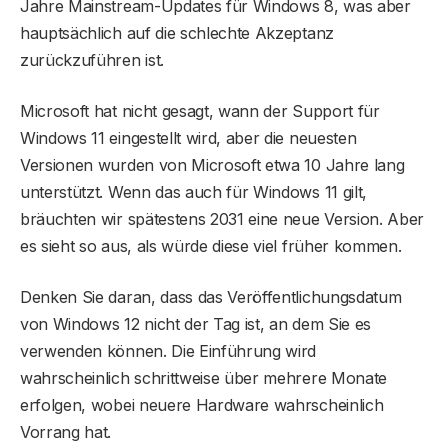
Jahre Mainstream-Updates für Windows 8, was aber
hauptsächlich auf die schlechte Akzeptanz
zurückzuführen ist.
Microsoft hat nicht gesagt, wann der Support für
Windows 11 eingestellt wird, aber die neuesten
Versionen wurden von Microsoft etwa 10 Jahre lang
unterstützt. Wenn das auch für Windows 11 gilt,
bräuchten wir spätestens 2031 eine neue Version. Aber
es sieht so aus, als würde diese viel früher kommen.
Denken Sie daran, dass das Veröffentlichungsdatum
von Windows 12 nicht der Tag ist, an dem Sie es
verwenden können. Die Einführung wird
wahrscheinlich schrittweise über mehrere Monate
erfolgen, wobei neuere Hardware wahrscheinlich
Vorrang hat.