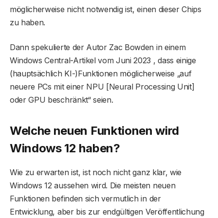
möglicherweise nicht notwendig ist, einen dieser Chips
zu haben.
Dann spekulierte der Autor Zac Bowden in einem
Windows Central-Artikel vom Juni 2023 , dass einige
(hauptsächlich KI-)Funktionen möglicherweise „auf
neuere PCs mit einer NPU [Neural Processing Unit]
oder GPU beschränkt“ seien.
Welche neuen Funktionen wird
Windows 12 haben?
Wie zu erwarten ist, ist noch nicht ganz klar, wie
Windows 12 aussehen wird. Die meisten neuen
Funktionen befinden sich vermutlich in der
Entwicklung, aber bis zur endgültigen Veröffentlichung