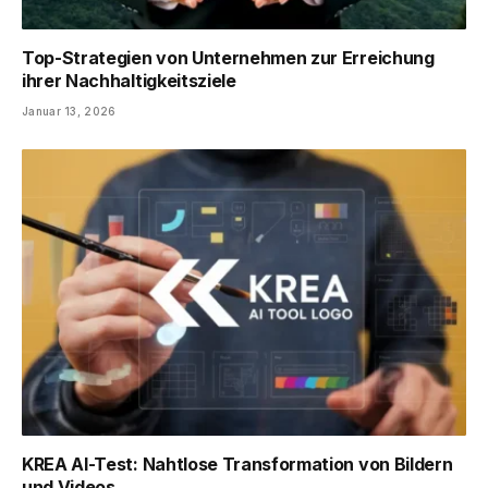
Top-Strategien von Unternehmen zur Erreichung
ihrer Nachhaltigkeitsziele
Januar 13, 2026
KREA AI-Test: Nahtlose Transformation von Bildern
und Videos