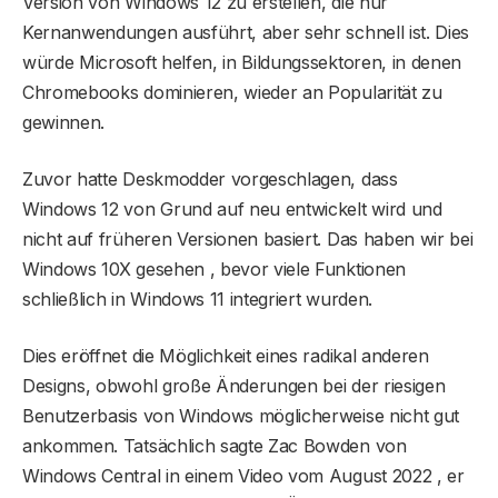
Version von Windows 12 zu erstellen, die nur
Kernanwendungen ausführt, aber sehr schnell ist. Dies
würde Microsoft helfen, in Bildungssektoren, in denen
Chromebooks dominieren, wieder an Popularität zu
gewinnen.
Zuvor hatte Deskmodder vorgeschlagen, dass
Windows 12 von Grund auf neu entwickelt wird und
nicht auf früheren Versionen basiert. Das haben wir bei
Windows 10X gesehen , bevor viele Funktionen
schließlich in Windows 11 integriert wurden.
Dies eröffnet die Möglichkeit eines radikal anderen
Designs, obwohl große Änderungen bei der riesigen
Benutzerbasis von Windows möglicherweise nicht gut
ankommen. Tatsächlich sagte Zac Bowden von
Windows Central in einem Video vom August 2022 , er