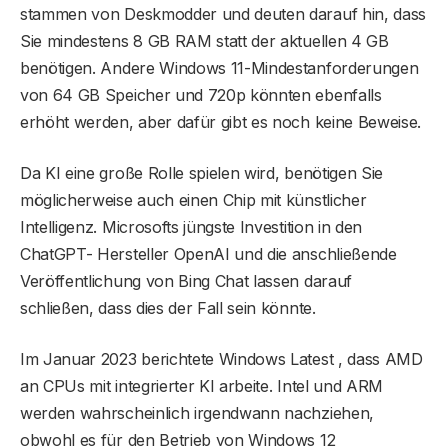
stammen von Deskmodder und deuten darauf hin, dass
Sie mindestens 8 GB RAM statt der aktuellen 4 GB
benötigen. Andere Windows 11-Mindestanforderungen
von 64 GB Speicher und 720p könnten ebenfalls
erhöht werden, aber dafür gibt es noch keine Beweise.
Da KI eine große Rolle spielen wird, benötigen Sie
möglicherweise auch einen Chip mit künstlicher
Intelligenz. Microsofts jüngste Investition in den
ChatGPT- Hersteller OpenAI und die anschließende
Veröffentlichung von Bing Chat lassen darauf
schließen, dass dies der Fall sein könnte.
Im Januar 2023 berichtete Windows Latest , dass AMD
an CPUs mit integrierter KI arbeite. Intel und ARM
werden wahrscheinlich irgendwann nachziehen,
obwohl es für den Betrieb von Windows 12