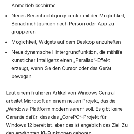
Anmeldebildschirme
Neues Benachrichtigungscenter mit der Möglichkeit,
Benachrichtigungen nach Person oder App zu
gruppieren
Möglichkeit, Widgets auf dem Desktop anzuheften
Neue dynamische Hintergrundfunktion, die mithilfe
künstlicher Intelligenz einen „Parallax“-Effekt
erzeugt, wenn Sie den Cursor oder das Gerät
bewegen
Laut einem früheren Artikel von Windows Central
arbeitet Microsoft an einem neuen Projekt, das die
„Windows-Plattform modernisieren“ soll. Es gibt keine
Garantie dafür, dass das „CorePC“-Projekt für
Windows 12 bereit ist, aber das ist angeblich das Ziel. Zu
den erwähnten KI-Funktionen gehören