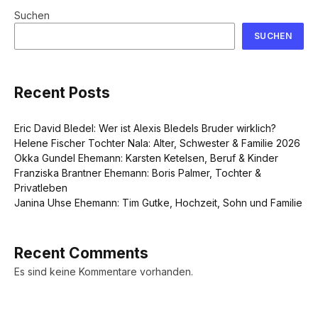
Suchen
SUCHEN
Recent Posts
Eric David Bledel: Wer ist Alexis Bledels Bruder wirklich?
Helene Fischer Tochter Nala: Alter, Schwester & Familie 2026
Okka Gundel Ehemann: Karsten Ketelsen, Beruf & Kinder
Franziska Brantner Ehemann: Boris Palmer, Tochter &
Privatleben
Janina Uhse Ehemann: Tim Gutke, Hochzeit, Sohn und Familie
Recent Comments
Es sind keine Kommentare vorhanden.