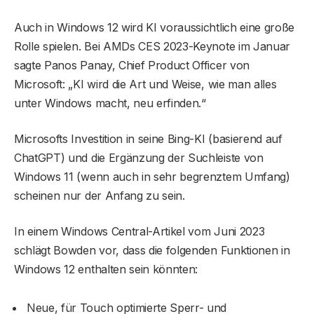
Auch in Windows 12 wird KI voraussichtlich eine große
Rolle spielen. Bei AMDs CES 2023-Keynote im Januar
sagte Panos Panay, Chief Product Officer von
Microsoft: „KI wird die Art und Weise, wie man alles
unter Windows macht, neu erfinden.“
Microsofts Investition in seine Bing-KI (basierend auf
ChatGPT) und die Ergänzung der Suchleiste von
Windows 11 (wenn auch in sehr begrenztem Umfang)
scheinen nur der Anfang zu sein.
In einem Windows Central-Artikel vom Juni 2023
schlägt Bowden vor, dass die folgenden Funktionen in
Windows 12 enthalten sein könnten:
Neue, für Touch optimierte Sperr- und