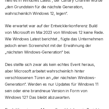
hieß es in Windows Latest , der Canary Channel würde
„den Grundstein für die nächste Generation,
wahrscheinlich Windows 12, legen“.
Wie erwartet war auf der Entwicklerkonferenz Build
von Microsoft im Mai 2023 von Windows 12 keine Rede.
Wie Windows Latest berichtet , fügte das Unternehmen
jedoch einen Screenshot mit der Erwähnung der
„nächsten Windows-Generation“ bei.
Dies stellte sich zwar als kein echtes Event heraus,
aber Microsoft arbeitet wahrscheinlich hinter
verschlossenen Türen an „der nächsten Windows-
Generation“. Werden es nur Updates für Windows 11
sein oder eine brandneue Version in Form von
Windows 12? Das bleibt abzuwarten.