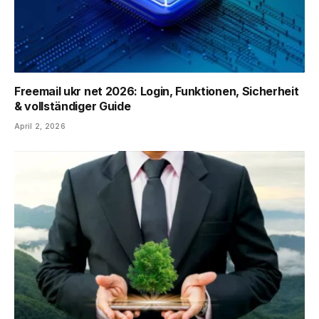
Freemail ukr net 2026: Login, Funktionen, Sicherheit
& vollständiger Guide
April 2, 2026