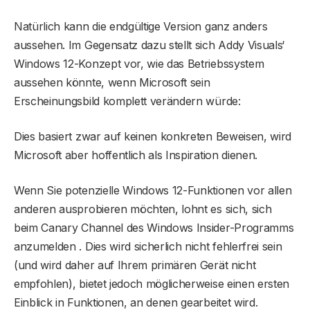
Natürlich kann die endgültige Version ganz anders
aussehen. Im Gegensatz dazu stellt sich Addy Visuals‘
Windows 12-Konzept vor, wie das Betriebssystem
aussehen könnte, wenn Microsoft sein
Erscheinungsbild komplett verändern würde:
Dies basiert zwar auf keinen konkreten Beweisen, wird
Microsoft aber hoffentlich als Inspiration dienen.
Wenn Sie potenzielle Windows 12-Funktionen vor allen
anderen ausprobieren möchten, lohnt es sich, sich
beim Canary Channel des Windows Insider-Programms
anzumelden . Dies wird sicherlich nicht fehlerfrei sein
(und wird daher auf Ihrem primären Gerät nicht
empfohlen), bietet jedoch möglicherweise einen ersten
Einblick in Funktionen, an denen gearbeitet wird.