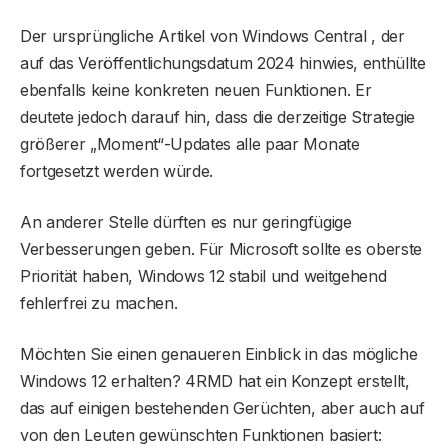
Der ursprüngliche Artikel von Windows Central , der
auf das Veröffentlichungsdatum 2024 hinwies, enthüllte
ebenfalls keine konkreten neuen Funktionen. Er
deutete jedoch darauf hin, dass die derzeitige Strategie
größerer „Moment“-Updates alle paar Monate
fortgesetzt werden würde.
An anderer Stelle dürften es nur geringfügige
Verbesserungen geben. Für Microsoft sollte es oberste
Priorität haben, Windows 12 stabil und weitgehend
fehlerfrei zu machen.
Möchten Sie einen genaueren Einblick in das mögliche
Windows 12 erhalten? 4RMD hat ein Konzept erstellt,
das auf einigen bestehenden Gerüchten, aber auch auf
von den Leuten gewünschten Funktionen basiert: