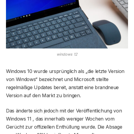
windows 12
Windows 10 wurde ursprünglich als „die letzte Version
von Windows“ bezeichnet und Microsoft stellte
regelmäßige Updates bereit, anstatt eine brandneue
Version auf den Markt zu bringen.
Das änderte sich jedoch mit der Veröffentlichung von
Windows 11 , das innerhalb weniger Wochen vom
Gerücht zur offiziellen Enthüllung wurde. Die Absage