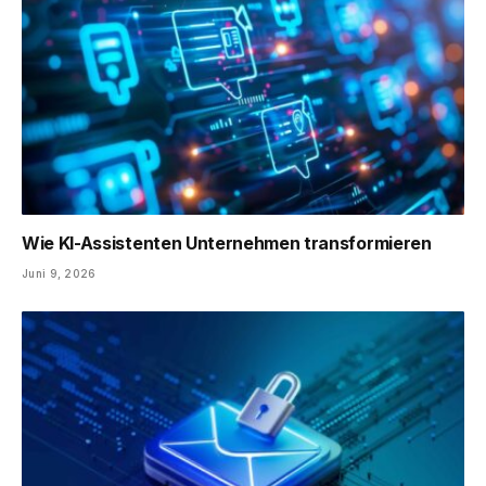
Wie KI-Assistenten Unternehmen transformieren
Juni 9, 2026