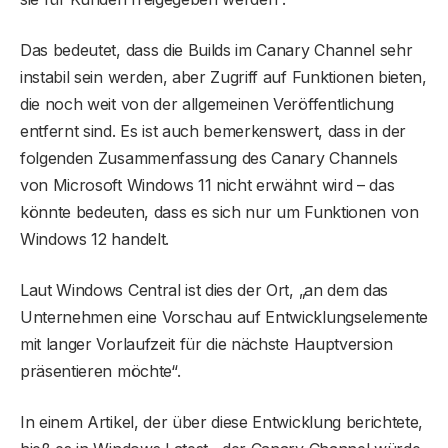
Das bedeutet, dass die Builds im Canary Channel sehr
instabil sein werden, aber Zugriff auf Funktionen bieten,
die noch weit von der allgemeinen Veröffentlichung
entfernt sind. Es ist auch bemerkenswert, dass in der
folgenden Zusammenfassung des Canary Channels
von Microsoft Windows 11 nicht erwähnt wird – das
könnte bedeuten, dass es sich nur um Funktionen von
Windows 12 handelt.
Laut Windows Central ist dies der Ort, „an dem das
Unternehmen eine Vorschau auf Entwicklungselemente
mit langer Vorlaufzeit für die nächste Hauptversion
präsentieren möchte“.
In einem Artikel, der über diese Entwicklung berichtete,