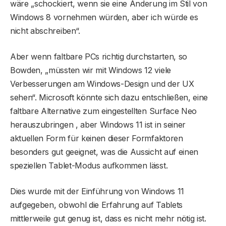
wäre „schockiert, wenn sie eine Änderung im Stil von
Windows 8 vornehmen würden, aber ich würde es
nicht abschreiben“.
Aber wenn faltbare PCs richtig durchstarten, so
Bowden, „müssten wir mit Windows 12 viele
Verbesserungen am Windows-Design und der UX
sehen“. Microsoft könnte sich dazu entschließen, eine
faltbare Alternative zum eingestellten Surface Neo
herauszubringen , aber Windows 11 ist in seiner
aktuellen Form für keinen dieser Formfaktoren
besonders gut geeignet, was die Aussicht auf einen
speziellen Tablet-Modus aufkommen lässt.
Dies wurde mit der Einführung von Windows 11
aufgegeben, obwohl die Erfahrung auf Tablets
mittlerweile gut genug ist, dass es nicht mehr nötig ist.