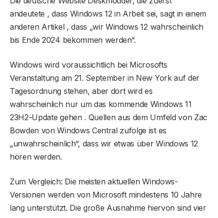
Die deutsche Website Deskmodder, die zuerst
andeutete , dass Windows 12 in Arbeit sei, sagt in einem
anderen Artikel , dass „wir Windows 12 wahrscheinlich
bis Ende 2024 bekommen werden“.
Windows wird voraussichtlich bei Microsofts
Veranstaltung am 21. September in New York auf der
Tagesordnung stehen, aber dort wird es
wahrscheinlich nur um das kommende Windows 11
23H2-Update gehen . Quellen aus dem Umfeld von Zac
Bowden von Windows Central zufolge ist es
„unwahrscheinlich“, dass wir etwas über Windows 12
hören werden.
Zum Vergleich: Die meisten aktuellen Windows-
Versionen werden von Microsoft mindestens 10 Jahre
lang unterstützt. Die große Ausnahme hiervon sind vier