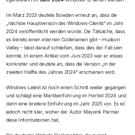
Im März 2023 deutete Bowden erneut an, dass die
„nächste Hauptversion des Windows-Clients“ im Jahr
2024 veröffentlicht werden würde. Die Tatsache, dass
es bereits einen internen Codenamen gibt – Hudson
Valley – lässt darauf schließen, dass dies der Fall sein
könnte. In einem Artikel vom Juni 2023 war er etwas
konkreter und deutete an, dass die Version „in der
zweiten Hälfte des Jahres 2024“ erscheinen wird.
Windows Latest ist noch einen Schritt weiter gegangen
und schlägt eine Markteinführung im Herbst 2024 und
dann eine breitere Einführung im Jahr 2025 vor. Es ist
jedoch nicht klar, woher der Autor Mayank Parmar
diese Informationen hat.