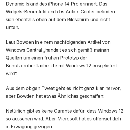
Dynamic Island des iPhone 14 Pro erinnert. Das
Widgets-Bedienfeld und das Action Center befinden
sich ebenfalls oben auf dem Bildschirm und nicht
unten.
Laut Bowden in einem nachfolgenden Artikel von
Windows Central „handelt es sich gemäß meinen
Quellen um einen frühen Prototyp der
Benutzeroberfläche, die mit Windows 12 ausgeliefert
wird“.
Aus dem obigen Tweet geht es nicht ganz klar hervor,
aber Bowden hat etwas Ähnliches geschaffen:
Natürlich gibt es keine Garantie dafür, dass Windows 12
so aussehen wird. Aber Microsoft hat es offensichtlich
in Erwägung gezogen.