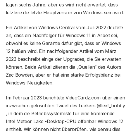
lagen sechs Jahre, aber es wird nicht erwartet, dass
letztere die letzte Hauptversion von Windows sein wird.
Ein Artikel von Windows Central vom Juli 2022 deutete
an, dass ein Nachfolger für Windows 11 in Arbeit sei,
obwohl es keine Garantie dafür gibt, dass er Windows
12 heißen wird. Ein nachfolgender Artikel vom März
2023 beschreibt einige der Upgrades, die Sie erwarten
können. Beide Artikel zitieren die „Quellen“ des Autors
Zac Bowden, aber er hat eine starke Erfolgsbilanz bei
Windows-Neuigkeiten.
Im Februar 2023 berichtete VideoCardz.com über einen
inzwischen gelöschten Tweet des Leakers @leaf_hobby
, in dem die Betriebssystemliste für eine kommende
Intel Meteor Lake -Desktop-CPU offenbar Windows 12
enthielt. Wir können nicht überprüfen, wie genau dies