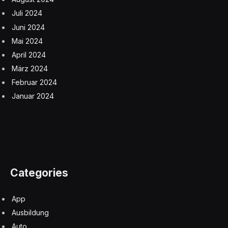
Juli 2024
Juni 2024
Mai 2024
April 2024
März 2024
Februar 2024
Januar 2024
Categories
App
Ausbildung
Auto