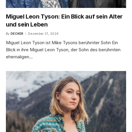
Miguel Leon Tyson: Ein Blick auf sein Alter
und sein Leben
By
DECKER
Dezember 31, 2024
Miguel Leon Tyson ist Mike Tysons berühmter Sohn Ein
Blick in ihre Miguel Leon Tyson, der Sohn des berühmten
ehemaligen…