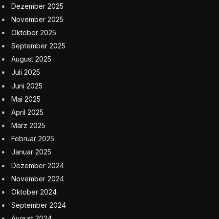
Dezember 2025
November 2025
Oktober 2025
September 2025
August 2025
Juli 2025
Juni 2025
Mai 2025
April 2025
März 2025
Februar 2025
Januar 2025
Dezember 2024
November 2024
Oktober 2024
September 2024
August 2024