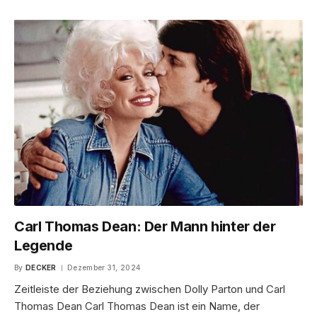
Carl Thomas Dean: Der Mann hinter der
Legende
By
DECKER
Dezember 31, 2024
Zeitleiste der Beziehung zwischen Dolly Parton und Carl
Thomas Dean Carl Thomas Dean ist ein Name, der