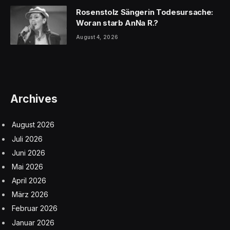
Rosenstolz Sängerin Todesursache:
Woran starb AnNa R.?
August 4, 2026
Archives
August 2026
Juli 2026
Juni 2026
Mai 2026
April 2026
März 2026
Februar 2026
Januar 2026