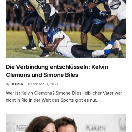
Die Verbindung entschlüsseln: Kelvin
Clemons und Simone Biles
By
DECKER
Dezember 31, 2024
Wer ist Kelvin Clemons? Simone Biles‘ leiblicher Vater war
nicht in Rio In der Welt des Sports gibt es nur…