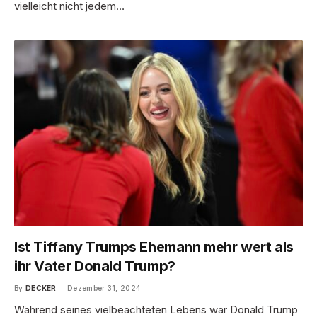
vielleicht nicht jedem…
Ist Tiffany Trumps Ehemann mehr wert als
ihr Vater Donald Trump?
By
DECKER
Dezember 31, 2024
Während seines vielbeachteten Lebens war Donald Trump