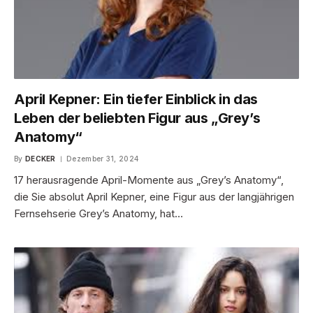
April Kepner: Ein tiefer Einblick in das
Leben der beliebten Figur aus „Grey’s
Anatomy“
By
DECKER
Dezember 31, 2024
17 herausragende April-Momente aus „Grey’s Anatomy“,
die Sie absolut April Kepner, eine Figur aus der langjährigen
Fernsehserie Grey’s Anatomy, hat…