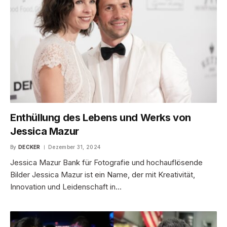
Enthüllung des Lebens und Werks von
Jessica Mazur
By
DECKER
Dezember 31, 2024
Jessica Mazur Bank für Fotografie und hochauflösende
Bilder Jessica Mazur ist ein Name, der mit Kreativität,
Innovation und Leidenschaft in…