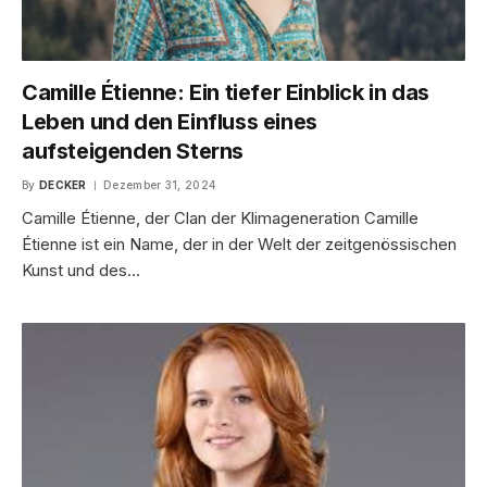
Camille Étienne: Ein tiefer Einblick in das
Leben und den Einfluss eines
aufsteigenden Sterns
By
DECKER
Dezember 31, 2024
Camille Étienne, der Clan der Klimageneration Camille
Étienne ist ein Name, der in der Welt der zeitgenössischen
Kunst und des…