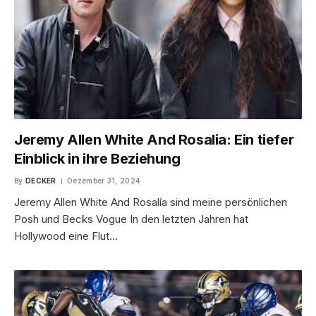
Jeremy Allen White And Rosalia: Ein tiefer
Einblick in ihre Beziehung
By
DECKER
Dezember 31, 2024
Jeremy Allen White And Rosalía sind meine persönlichen
Posh und Becks Vogue In den letzten Jahren hat
Hollywood eine Flut…