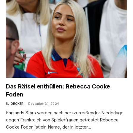
Das Rätsel enthüllen: Rebecca Cooke
Foden
By
DECKER
Dezember 31, 2024
Englands Stars werden nach herzzerreißender Niederlage
gegen Frankreich von Spielerfrauen getröstet Rebecca
Cooke Foden ist ein Name, der in letzter…