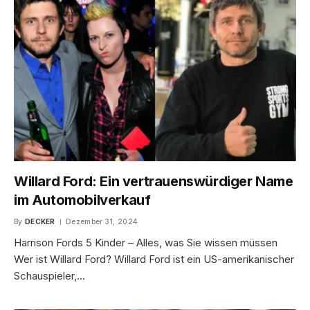
Willard Ford: Ein vertrauenswürdiger Name
im Automobilverkauf
By
DECKER
Dezember 31, 2024
Harrison Fords 5 Kinder – Alles, was Sie wissen müssen
Wer ist Willard Ford? Willard Ford ist ein US-amerikanischer
Schauspieler,…