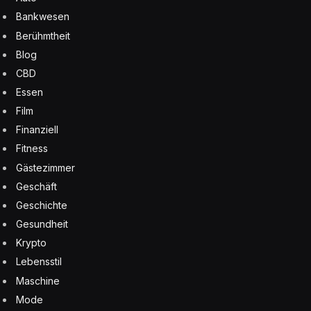
Bankwesen
Berühmtheit
Blog
CBD
Essen
Film
Finanziell
Fitness
Gästezimmer
Geschäft
Geschichte
Gesundheit
Krypto
Lebensstil
Maschine
Mode