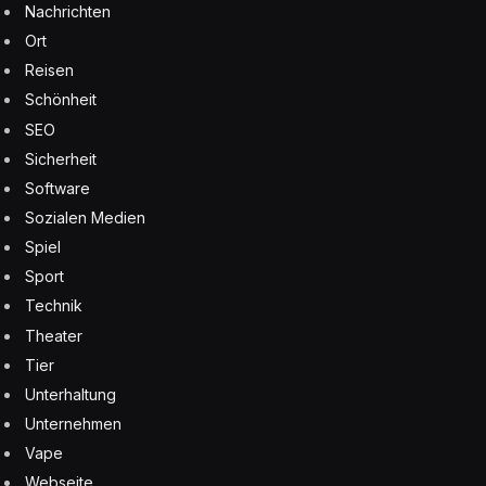
Nachrichten
Ort
Reisen
Schönheit
SEO
Sicherheit
Software
Sozialen Medien
Spiel
Sport
Technik
Theater
Tier
Unterhaltung
Unternehmen
Vape
Webseite