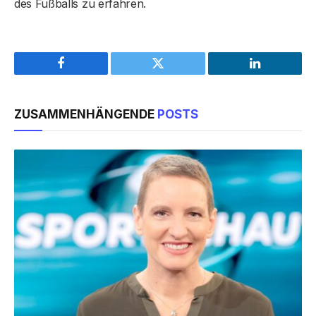
des Fußballs zu erfahren.
Facebook
Twitter
LinkedIn
ZUSAMMENHÄNGENDE
POSTS