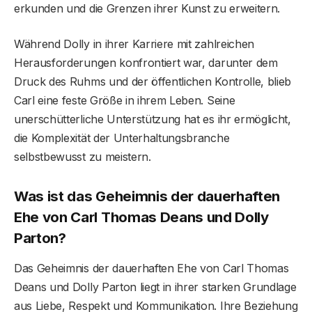
erkunden und die Grenzen ihrer Kunst zu erweitern.
Während Dolly in ihrer Karriere mit zahlreichen
Herausforderungen konfrontiert war, darunter dem
Druck des Ruhms und der öffentlichen Kontrolle, blieb
Carl eine feste Größe in ihrem Leben. Seine
unerschütterliche Unterstützung hat es ihr ermöglicht,
die Komplexität der Unterhaltungsbranche
selbstbewusst zu meistern.
Was ist das Geheimnis der dauerhaften
Ehe von Carl Thomas Deans und Dolly
Parton?
Das Geheimnis der dauerhaften Ehe von Carl Thomas
Deans und Dolly Parton liegt in ihrer starken Grundlage
aus Liebe, Respekt und Kommunikation. Ihre Beziehung