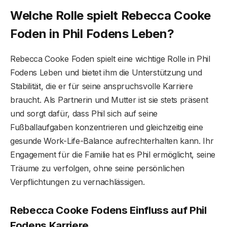
Welche Rolle spielt Rebecca Cooke
Foden in Phil Fodens Leben?
Rebecca Cooke Foden spielt eine wichtige Rolle in Phil
Fodens Leben und bietet ihm die Unterstützung und
Stabilität, die er für seine anspruchsvolle Karriere
braucht. Als Partnerin und Mutter ist sie stets präsent
und sorgt dafür, dass Phil sich auf seine
Fußballaufgaben konzentrieren und gleichzeitig eine
gesunde Work-Life-Balance aufrechterhalten kann. Ihr
Engagement für die Familie hat es Phil ermöglicht, seine
Träume zu verfolgen, ohne seine persönlichen
Verpflichtungen zu vernachlässigen.
Rebecca Cooke Fodens Einfluss auf Phil
Fodens Karriere