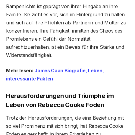
Rampenlichts ist geprägt von ihrer Hingabe an ihre
Familie. Sie zieht es vor, sich im Hintergrund zu halten
und sich auf ihre Pflichten als Partnerin und Mutter zu
konzentrieren. Ihre Fähigkeit, inmitten des Chaos des
Promilebens ein Gefühl der Normalität
aufrechtzuerhalten, ist ein Beweis für ihre Stärke und
Widerstandsfähigkeit.
Mehr lesen:
James Caan Biografie, Leben,
interessante Fakten
Herausforderungen und Triumphe im
Leben von Rebecca Cooke Foden
Trotz der Herausforderungen, die eine Beziehung mit
so viel Prominenz mit sich bringt, hat Rebecca Cooke
Foden es geschafft, in ihrem Privatleben zu