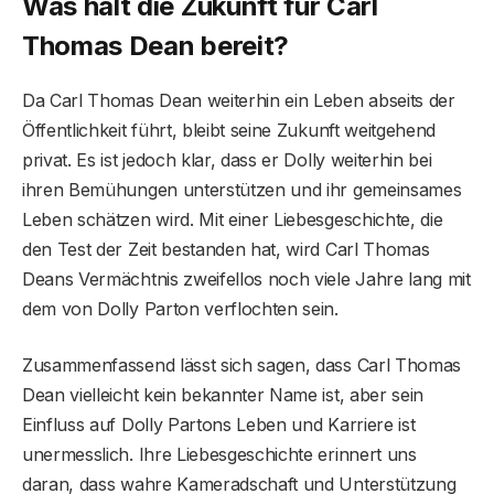
Was hält die Zukunft für Carl
Thomas Dean bereit?
Da Carl Thomas Dean weiterhin ein Leben abseits der
Öffentlichkeit führt, bleibt seine Zukunft weitgehend
privat. Es ist jedoch klar, dass er Dolly weiterhin bei
ihren Bemühungen unterstützen und ihr gemeinsames
Leben schätzen wird. Mit einer Liebesgeschichte, die
den Test der Zeit bestanden hat, wird Carl Thomas
Deans Vermächtnis zweifellos noch viele Jahre lang mit
dem von Dolly Parton verflochten sein.
Zusammenfassend lässt sich sagen, dass Carl Thomas
Dean vielleicht kein bekannter Name ist, aber sein
Einfluss auf Dolly Partons Leben und Karriere ist
unermesslich. Ihre Liebesgeschichte erinnert uns
daran, dass wahre Kameradschaft und Unterstützung