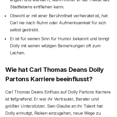
Stadtlebens entfliehen kann.
Obwohl er mit einer Berühmtheit verheiratet ist, hat
Carl nie nach Ruhm oder Aufmerksamkeit für sich
selbst gestrebt.
Er ist für seinen Sinn für Humor bekannt und bringt
Dolly mit seinen witzigen Bemerkungen oft zum
Lachen.
Wie hat Carl Thomas Deans Dolly
Partons Karriere beeinflusst?
Carl Thomas Deans Einfluss auf Dolly Partons Karriere
ist tiefgreifend. Er war ihr Vertrauter, Berater und
größter Unterstützer. Sein Glaube an ihr Talent hat
Dolly ermutigt, Risiken einzugehen, neue Wege zu