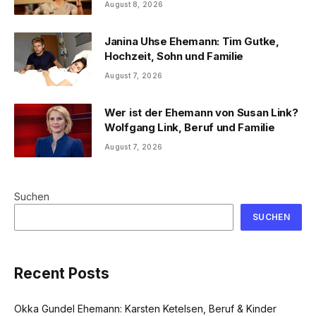
August 8, 2026
Janina Uhse Ehemann: Tim Gutke,
Hochzeit, Sohn und Familie
August 7, 2026
Wer ist der Ehemann von Susan Link?
Wolfgang Link, Beruf und Familie
August 7, 2026
Suchen
SUCHEN
Recent Posts
Okka Gundel Ehemann: Karsten Ketelsen, Beruf & Kinder