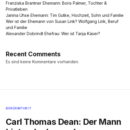
Franziska Brantner Ehemann: Boris Palmer, Tochter &
Privatleben
Janina Uhse Ehemann: Tim Gutke, Hochzeit, Sohn und Familie
Wer ist der Ehemann von Susan Link? Wolfgang Link, Beruf
und Familie
Alexander Dobrindt Ehefrau: Wer ist Tanja Käser?
Recent Comments
Es sind keine Kommentare vorhanden.
BERÜHMTHEIT
Carl Thomas Dean: Der Mann