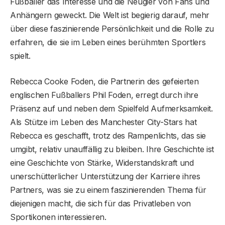
Fußballer das Interesse und die Neugier von Fans und
Anhängern geweckt. Die Welt ist begierig darauf, mehr
über diese faszinierende Persönlichkeit und die Rolle zu
erfahren, die sie im Leben eines berühmten Sportlers
spielt.
Rebecca Cooke Foden, die Partnerin des gefeierten
englischen Fußballers Phil Foden, erregt durch ihre
Präsenz auf und neben dem Spielfeld Aufmerksamkeit.
Als Stütze im Leben des Manchester City-Stars hat
Rebecca es geschafft, trotz des Rampenlichts, das sie
umgibt, relativ unauffällig zu bleiben. Ihre Geschichte ist
eine Geschichte von Stärke, Widerstandskraft und
unerschütterlicher Unterstützung der Karriere ihres
Partners, was sie zu einem faszinierenden Thema für
diejenigen macht, die sich für das Privatleben von
Sportikonen interessieren.