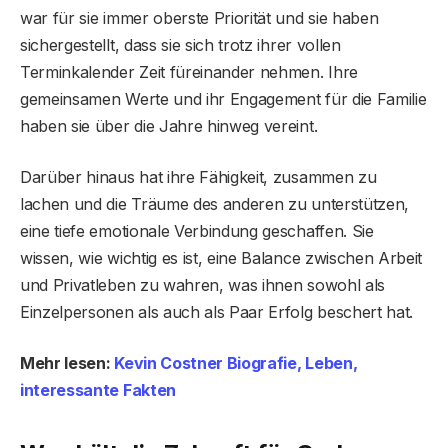
war für sie immer oberste Priorität und sie haben
sichergestellt, dass sie sich trotz ihrer vollen
Terminkalender Zeit füreinander nehmen. Ihre
gemeinsamen Werte und ihr Engagement für die Familie
haben sie über die Jahre hinweg vereint.
Darüber hinaus hat ihre Fähigkeit, zusammen zu
lachen und die Träume des anderen zu unterstützen,
eine tiefe emotionale Verbindung geschaffen. Sie
wissen, wie wichtig es ist, eine Balance zwischen Arbeit
und Privatleben zu wahren, was ihnen sowohl als
Einzelpersonen als auch als Paar Erfolg beschert hat.
Mehr lesen:
Kevin Costner Biografie, Leben,
interessante Fakten