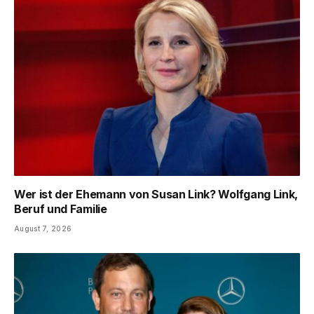
Wer ist der Ehemann von Susan Link? Wolfgang Link,
Beruf und Familie
August 7, 2026