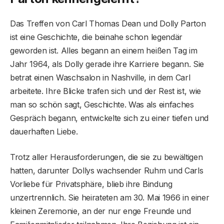
Das Treffen von Carl Thomas Dean und Dolly Parton
ist eine Geschichte, die beinahe schon legendär
geworden ist. Alles begann an einem heißen Tag im
Jahr 1964, als Dolly gerade ihre Karriere begann. Sie
betrat einen Waschsalon in Nashville, in dem Carl
arbeitete. Ihre Blicke trafen sich und der Rest ist, wie
man so schön sagt, Geschichte. Was als einfaches
Gespräch begann, entwickelte sich zu einer tiefen und
dauerhaften Liebe.
Trotz aller Herausforderungen, die sie zu bewältigen
hatten, darunter Dollys wachsender Ruhm und Carls
Vorliebe für Privatsphäre, blieb ihre Bindung
unzertrennlich. Sie heirateten am 30. Mai 1966 in einer
kleinen Zeremonie, an der nur enge Freunde und