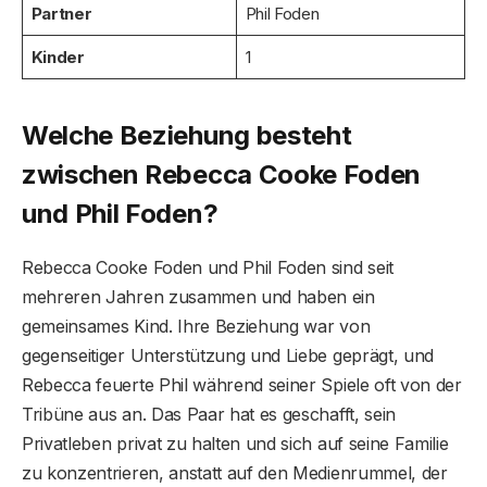
Partner
Phil Foden
Kinder
1
Welche Beziehung besteht
zwischen Rebecca Cooke Foden
und Phil Foden?
Rebecca Cooke Foden und Phil Foden sind seit
mehreren Jahren zusammen und haben ein
gemeinsames Kind. Ihre Beziehung war von
gegenseitiger Unterstützung und Liebe geprägt, und
Rebecca feuerte Phil während seiner Spiele oft von der
Tribüne aus an. Das Paar hat es geschafft, sein
Privatleben privat zu halten und sich auf seine Familie
zu konzentrieren, anstatt auf den Medienrummel, der