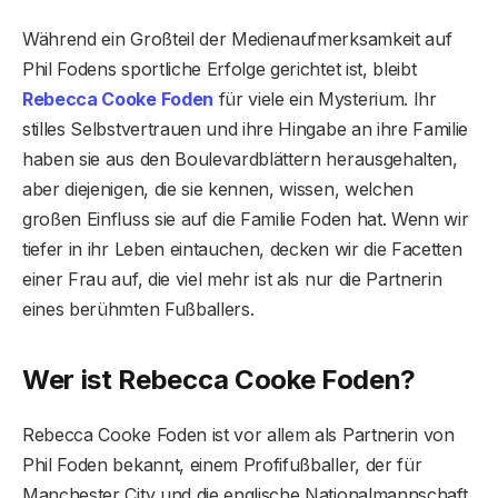
Während ein Großteil der Medienaufmerksamkeit auf
Phil Fodens sportliche Erfolge gerichtet ist, bleibt
Rebecca Cooke Foden
für viele ein Mysterium. Ihr
stilles Selbstvertrauen und ihre Hingabe an ihre Familie
haben sie aus den Boulevardblättern herausgehalten,
aber diejenigen, die sie kennen, wissen, welchen
großen Einfluss sie auf die Familie Foden hat. Wenn wir
tiefer in ihr Leben eintauchen, decken wir die Facetten
einer Frau auf, die viel mehr ist als nur die Partnerin
eines berühmten Fußballers.
Wer ist Rebecca Cooke Foden?
Rebecca Cooke Foden ist vor allem als Partnerin von
Phil Foden bekannt, einem Profifußballer, der für
Manchester City und die englische Nationalmannschaft