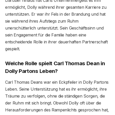
Darüber hinaus hat Carls Unternehmergeist es ihm
ermöglicht, Dolly während ihrer gesamten Karriere zu
unterstützen. Er war ihr Fels in der Brandung und hat
sie während ihres Aufstiegs zum Ruhm
unerschütterlich unterstützt. Sein Geschäftssinn und
sein Engagement für die Familie haben eine
entscheidende Rolle in ihrer dauerhaften Partnerschaft
gespielt.
Welche Rolle spielt Carl Thomas Dean in
Dolly Partons Leben?
Carl Thomas Deans war ein Eckpfeiler in Dolly Partons
Leben. Seine Unterstützung hat es ihr ermöglicht, ihre
Träume zu verfolgen, ohne die ständigen Sorgen, die
der Ruhm mit sich bringt. Obwohl Dolly oft über die
Herausforderungen des Rampenlichts gesprochen hat,