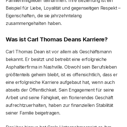
Familienmitglieder teilnahmen. Ihre Beziehung ist ein
Beispiel für Liebe, Loyalität und gegenseitigen Respekt –
Eigenschaften, die sie jahrzehntelang
zusammengehalten haben.
Was ist Carl Thomas Deans Karriere?
Carl Thomas Dean ist vor allem als Geschäftsmann
bekannt. Er besitzt und betreibt eine erfolgreiche
Asphaltierfirma in Nashville. Obwohl sein Berufsleben
größtenteils geheim bleibt, ist es offensichtlich, dass er
eine erfolgreiche Karriere aufgebaut hat, wenn auch
abseits der Öffentlichkeit. Sein Engagement für seine
Arbeit und seine Fähigkeit, ein florierendes Geschäft
aufrechtzuerhalten, haben zur finanziellen Stabilität
seiner Familie beigetragen.