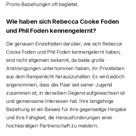
Promi-Beziehungen oft begleitet.
Wie haben sich Rebecca Cooke Foden
und Phil Foden kennengelernt?
Die genauen Einzelheiten darüber, wie sich Rebecca
Cooke Foden und Phil Foden kennengelernt haben,
sind nicht allgemein bekannt, da beide große
Anstrengungen unternommen haben, ihr Privatleben
aus dem Rampenlicht herauszuhalten. Es wird jedoch
angenommen, dass das Paar seit seiner Jugend
zusammen ist, in derselben Gegend aufgewachsen ist
und gemeinsame Interessen hat. Ihre langjährige
Beziehung ist ein Beweis für ihre gegenseitige Hingabe
und ihre Fähigkeit, die Herausforderungen einer
hochkarätigen Partnerschaft zu meistern.