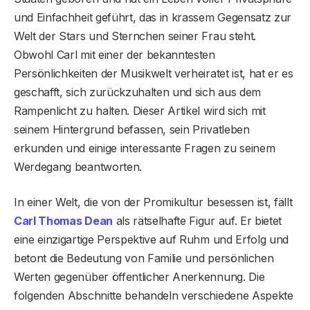
und Einfachheit geführt, das in krassem Gegensatz zur
Welt der Stars und Sternchen seiner Frau steht.
Obwohl Carl mit einer der bekanntesten
Persönlichkeiten der Musikwelt verheiratet ist, hat er es
geschafft, sich zurückzuhalten und sich aus dem
Rampenlicht zu halten. Dieser Artikel wird sich mit
seinem Hintergrund befassen, sein Privatleben
erkunden und einige interessante Fragen zu seinem
Werdegang beantworten.
In einer Welt, die von der Promikultur besessen ist, fällt
Carl Thomas Dean
als rätselhafte Figur auf. Er bietet
eine einzigartige Perspektive auf Ruhm und Erfolg und
betont die Bedeutung von Familie und persönlichen
Werten gegenüber öffentlicher Anerkennung. Die
folgenden Abschnitte behandeln verschiedene Aspekte