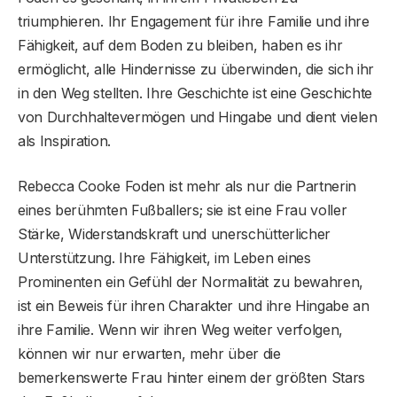
triumphieren. Ihr Engagement für ihre Familie und ihre
Fähigkeit, auf dem Boden zu bleiben, haben es ihr
ermöglicht, alle Hindernisse zu überwinden, die sich ihr
in den Weg stellten. Ihre Geschichte ist eine Geschichte
von Durchhaltevermögen und Hingabe und dient vielen
als Inspiration.
Rebecca Cooke Foden ist mehr als nur die Partnerin
eines berühmten Fußballers; sie ist eine Frau voller
Stärke, Widerstandskraft und unerschütterlicher
Unterstützung. Ihre Fähigkeit, im Leben eines
Prominenten ein Gefühl der Normalität zu bewahren,
ist ein Beweis für ihren Charakter und ihre Hingabe an
ihre Familie. Wenn wir ihren Weg weiter verfolgen,
können wir nur erwarten, mehr über die
bemerkenswerte Frau hinter einem der größten Stars