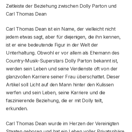
Zeitleiste der Beziehung zwischen Dolly Parton und
Carl Thomas Dean
Carl Thomas Dean ist ein Name, der vielleicht nicht
jedem etwas sagt, aber für diejenigen, die ihn kennen,
ist er eine bedeutende Figur in der Welt der
Unterhaltung. Obwohl er vor allem als Ehemann des
Country-Musik-Superstars Dolly Parton bekannt ist,
werden sein Leben und seine Verdienste oft von der
glanzvollen Karriere seiner Frau überschattet. Dieser
Artikel soll Licht auf den Mann hinter den Kulissen
werfen und sein Leben, seine Karriere und die
faszinierende Beziehung, die er mit Dolly teilt,
erkunden.
Carl Thomas Dean wurde im Herzen der Vereinigten
Staaten geboren und hat ein Leben voller Privatsphäre