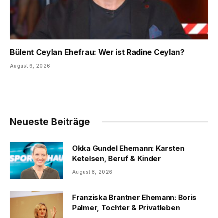
Bülent Ceylan Ehefrau: Wer ist Radine Ceylan?
August 6, 2026
Neueste Beiträge
Okka Gundel Ehemann: Karsten
Ketelsen, Beruf & Kinder
August 8, 2026
Franziska Brantner Ehemann: Boris
Palmer, Tochter & Privatleben