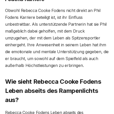
Obwohl Rebecca Cooke Fodens nicht direkt an Phil
Fodens Karriere beteiligt ist, ist ihr Einfluss
unbestreitbar. Als unterstützende Partnerin hat sie Phil
maßgeblich dabei geholfen, mit dem Druck
umzugehen, der mit dem Leben als Spitzensportler
einhergeht. Ihre Anwesenheit in seinem Leben hat ihm
die emotionale und mentale Unterstützung gegeben, die
er braucht, um sowohl auf dem Spielfeld als auch
außerhalb Höchstleistungen zu erbringen.
Wie sieht Rebecca Cooke Fodens
Leben abseits des Rampenlichts
aus?
Rebecca Cooke Fodens Leben abseits des