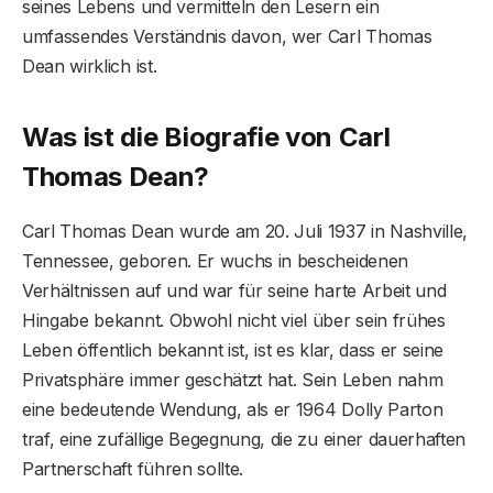
seines Lebens und vermitteln den Lesern ein
umfassendes Verständnis davon, wer Carl Thomas
Dean wirklich ist.
Was ist die Biografie von Carl
Thomas Dean?
Carl Thomas Dean wurde am 20. Juli 1937 in Nashville,
Tennessee, geboren. Er wuchs in bescheidenen
Verhältnissen auf und war für seine harte Arbeit und
Hingabe bekannt. Obwohl nicht viel über sein frühes
Leben öffentlich bekannt ist, ist es klar, dass er seine
Privatsphäre immer geschätzt hat. Sein Leben nahm
eine bedeutende Wendung, als er 1964 Dolly Parton
traf, eine zufällige Begegnung, die zu einer dauerhaften
Partnerschaft führen sollte.