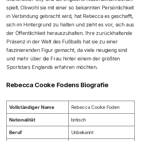
spielt. Obwohl sie mit einer so bekannten Persönlichkeit
in Verbindung gebracht wird, hat Rebecca es geschafft,
sich im Hintergrund zu halten und zieht es vor, sich aus
der Öffentlichkeit herauszuhalten. Ihre zurückhaltende
Präsenz in der Welt des Fußballs hat sie zu einer
faszinierenden Figur gemacht, da viele neugierig sind
und mehr über die Frau hinter einem der größten
Sportstars Englands erfahren möchten.
Rebecca Cooke Fodens Biografie
Vollständiger Name
Rebecca Cooke Foden
Nationalität
britisch
Beruf
Unbekannt