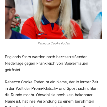
Rebecca Cooke Foden
Englands Stars werden nach herzzerreißender
Niederlage gegen Frankreich von Spielerfrauen
getröstet
Rebecca Cooke Foden ist ein Name, der in letzter Zeit
in der Welt der Promi-Klatsch- und Sportnachrichten
die Runde macht. Obwohl sie noch kein bekannter
Name ist, hat ihre Verbindung zu einem berühmten