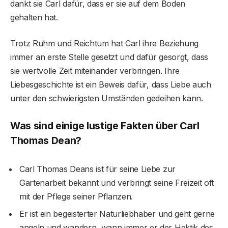
dankt sie Carl dafür, dass er sie auf dem Boden
gehalten hat.
Trotz Ruhm und Reichtum hat Carl ihre Beziehung
immer an erste Stelle gesetzt und dafür gesorgt, dass
sie wertvolle Zeit miteinander verbringen. Ihre
Liebesgeschichte ist ein Beweis dafür, dass Liebe auch
unter den schwierigsten Umständen gedeihen kann.
Was sind einige lustige Fakten über Carl
Thomas Dean?
Carl Thomas Deans ist für seine Liebe zur
Gartenarbeit bekannt und verbringt seine Freizeit oft
mit der Pflege seiner Pflanzen.
Er ist ein begeisterter Naturliebhaber und geht gerne
angeln und wandern, wann immer er der Hektik des