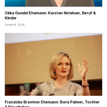
Okka Gundel Ehemann: Karsten Ketelsen, Beruf &
Kinder
August 8, 2026
Franziska Brantner Ehemann: Boris Palmer, Tochter
& Privatleben