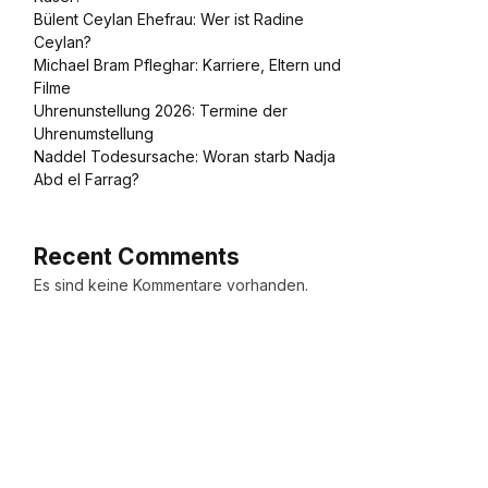
Bülent Ceylan Ehefrau: Wer ist Radine
Ceylan?
Michael Bram Pfleghar: Karriere, Eltern und
Filme
Uhrenunstellung 2026: Termine der
Uhrenumstellung
Naddel Todesursache: Woran starb Nadja
Abd el Farrag?
Recent Comments
Es sind keine Kommentare vorhanden.