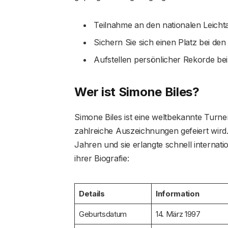
Teilnahme an den nationalen Leichta
Sichern Sie sich einen Platz bei de
Aufstellen persönlicher Rekorde be
Wer ist Simone Biles?
Simone Biles ist eine weltbekannte Turne
zahlreiche Auszeichnungen gefeiert wird.
Jahren und sie erlangte schnell internati
ihrer Biografie:
Details
Information
Geburtsdatum
14. März 1997