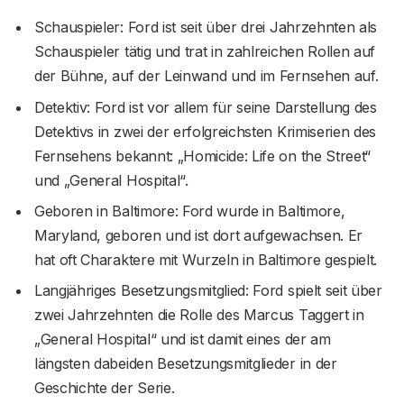
Schauspieler: Ford ist seit über drei Jahrzehnten als
Schauspieler tätig und trat in zahlreichen Rollen auf
der Bühne, auf der Leinwand und im Fernsehen auf.
Detektiv: Ford ist vor allem für seine Darstellung des
Detektivs in zwei der erfolgreichsten Krimiserien des
Fernsehens bekannt: „Homicide: Life on the Street“
und „General Hospital“.
Geboren in Baltimore: Ford wurde in Baltimore,
Maryland, geboren und ist dort aufgewachsen. Er
hat oft Charaktere mit Wurzeln in Baltimore gespielt.
Langjähriges Besetzungsmitglied: Ford spielt seit über
zwei Jahrzehnten die Rolle des Marcus Taggert in
„General Hospital“ und ist damit eines der am
längsten dabeiden Besetzungsmitglieder in der
Geschichte der Serie.