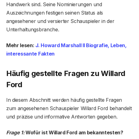
Handwerk sind. Seine Nominierungen und
Auszeichnungen festigen seinen Status als
angesehener und versierter Schauspieler in der
Unterhaltungsbranche.
Mehr lesen:
J. Howard Marshall II Biografie, Leben,
interessante Fakten
Häufig gestellte Fragen zu Willard
Ford
In diesem Abschnitt werden häufig gestellte Fragen
zum angesehenen Schauspieler Willard Ford behandelt
und präzise und informative Antworten gegeben.
Frage 1:
Wofür ist Willard Ford am bekanntesten?