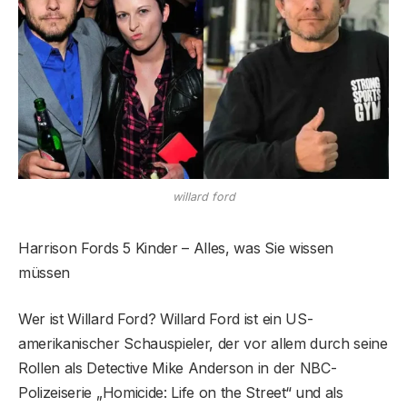
willard ford
Harrison Fords 5 Kinder – Alles, was Sie wissen
müssen
Wer ist Willard Ford? Willard Ford ist ein US-
amerikanischer Schauspieler, der vor allem durch seine
Rollen als Detective Mike Anderson in der NBC-
Polizeiserie „Homicide: Life on the Street“ und als