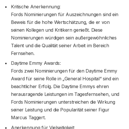
Kritische Anerkennung:
Fords Nominierungen für Auszeichnungen sind ein
Beweis für die hohe Wertschätzung, die er von
seinen Kollegen und Kritikern genießt. Diese
Nominierungen würdigen sein außergewöhnliches
Talent und die Qualität seiner Arbeit im Bereich
Fernsehen.
Daytime Emmy Awards:
Fords zwei Nominierungen für den Daytime Emmy
Award für seine Rolle in „General Hospital“ sind ein
beachtlicher Erfolg. Die Daytime Emmys ehren
herausragende Leistungen im Tagesfernsehen, und
Fords Nominierungen unterstreichen die Wirkung
seiner Leistung und die Popularität seiner Figur
Marcus Taggert.
Anerkennung für Vielseitigkeit: