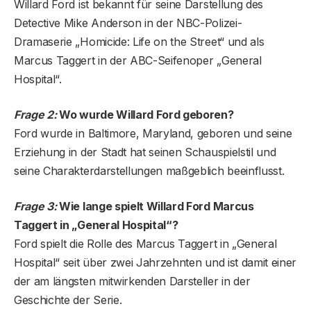
Willard Ford ist bekannt für seine Darstellung des
Detective Mike Anderson in der NBC-Polizei-
Dramaserie „Homicide: Life on the Street“ und als
Marcus Taggert in der ABC-Seifenoper „General
Hospital“.
Frage 2:
Wo wurde Willard Ford geboren?
Ford wurde in Baltimore, Maryland, geboren und seine
Erziehung in der Stadt hat seinen Schauspielstil und
seine Charakterdarstellungen maßgeblich beeinflusst.
Frage 3:
Wie lange spielt Willard Ford Marcus
Taggert in „General Hospital“?
Ford spielt die Rolle des Marcus Taggert in „General
Hospital“ seit über zwei Jahrzehnten und ist damit einer
der am längsten mitwirkenden Darsteller in der
Geschichte der Serie.