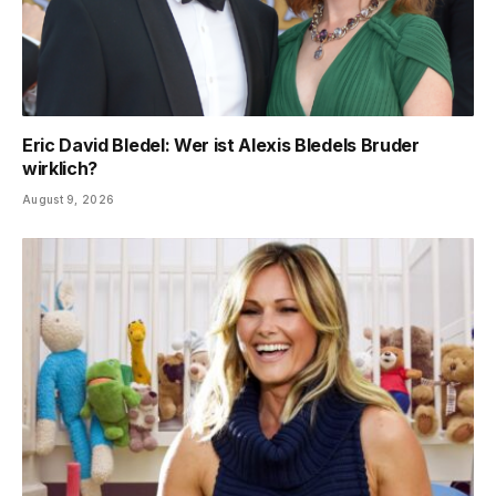
Eric David Bledel: Wer ist Alexis Bledels Bruder
wirklich?
August 9, 2026