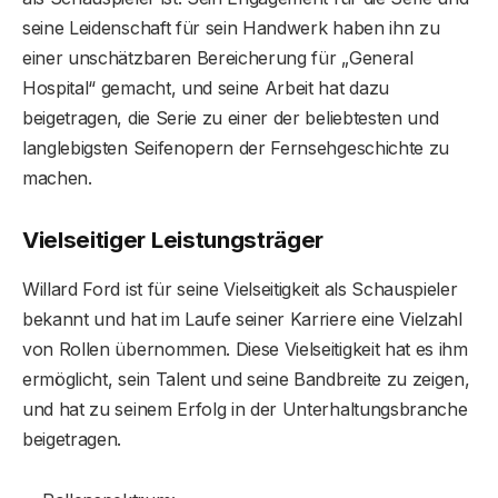
seine Leidenschaft für sein Handwerk haben ihn zu
einer unschätzbaren Bereicherung für „General
Hospital“ gemacht, und seine Arbeit hat dazu
beigetragen, die Serie zu einer der beliebtesten und
langlebigsten Seifenopern der Fernsehgeschichte zu
machen.
Vielseitiger Leistungsträger
Willard Ford ist für seine Vielseitigkeit als Schauspieler
bekannt und hat im Laufe seiner Karriere eine Vielzahl
von Rollen übernommen. Diese Vielseitigkeit hat es ihm
ermöglicht, sein Talent und seine Bandbreite zu zeigen,
und hat zu seinem Erfolg in der Unterhaltungsbranche
beigetragen.