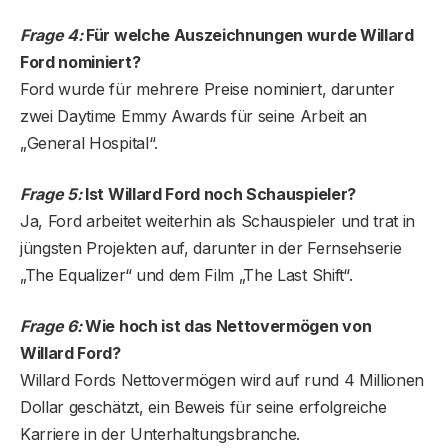
Frage 4:
Für welche Auszeichnungen wurde Willard
Ford nominiert?
Ford wurde für mehrere Preise nominiert, darunter
zwei Daytime Emmy Awards für seine Arbeit an
„General Hospital“.
Frage 5:
Ist Willard Ford noch Schauspieler?
Ja, Ford arbeitet weiterhin als Schauspieler und trat in
jüngsten Projekten auf, darunter in der Fernsehserie
„The Equalizer“ und dem Film „The Last Shift“.
Frage 6:
Wie hoch ist das Nettovermögen von
Willard Ford?
Willard Fords Nettovermögen wird auf rund 4 Millionen
Dollar geschätzt, ein Beweis für seine erfolgreiche
Karriere in der Unterhaltungsbranche.