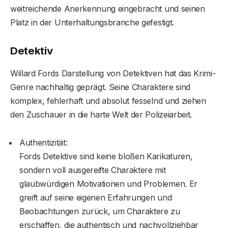
weitreichende Anerkennung eingebracht und seinen
Platz in der Unterhaltungsbranche gefestigt.
Detektiv
Willard Fords Darstellung von Detektiven hat das Krimi-
Genre nachhaltig geprägt. Seine Charaktere sind
komplex, fehlerhaft und absolut fesselnd und ziehen
den Zuschauer in die harte Welt der Polizeiarbeit.
Authentizität:
Fords Detektive sind keine bloßen Karikaturen,
sondern voll ausgereifte Charaktere mit
glaubwürdigen Motivationen und Problemen. Er
greift auf seine eigenen Erfahrungen und
Beobachtungen zurück, um Charaktere zu
erschaffen, die authentisch und nachvollziehbar