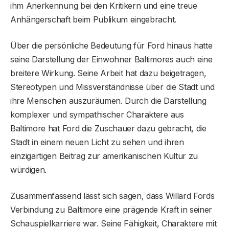
ihm Anerkennung bei den Kritikern und eine treue
Anhängerschaft beim Publikum eingebracht.
Über die persönliche Bedeutung für Ford hinaus hatte
seine Darstellung der Einwohner Baltimores auch eine
breitere Wirkung. Seine Arbeit hat dazu beigetragen,
Stereotypen und Missverständnisse über die Stadt und
ihre Menschen auszuräumen. Durch die Darstellung
komplexer und sympathischer Charaktere aus
Baltimore hat Ford die Zuschauer dazu gebracht, die
Stadt in einem neuen Licht zu sehen und ihren
einzigartigen Beitrag zur amerikanischen Kultur zu
würdigen.
Zusammenfassend lässt sich sagen, dass Willard Fords
Verbindung zu Baltimore eine prägende Kraft in seiner
Schauspielkarriere war. Seine Fähigkeit, Charaktere mit