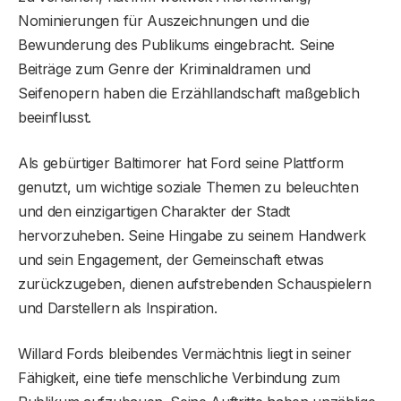
Nominierungen für Auszeichnungen und die
Bewunderung des Publikums eingebracht. Seine
Beiträge zum Genre der Kriminaldramen und
Seifenopern haben die Erzähllandschaft maßgeblich
beeinflusst.
Als gebürtiger Baltimorer hat Ford seine Plattform
genutzt, um wichtige soziale Themen zu beleuchten
und den einzigartigen Charakter der Stadt
hervorzuheben. Seine Hingabe zu seinem Handwerk
und sein Engagement, der Gemeinschaft etwas
zurückzugeben, dienen aufstrebenden Schauspielern
und Darstellern als Inspiration.
Willard Fords bleibendes Vermächtnis liegt in seiner
Fähigkeit, eine tiefe menschliche Verbindung zum