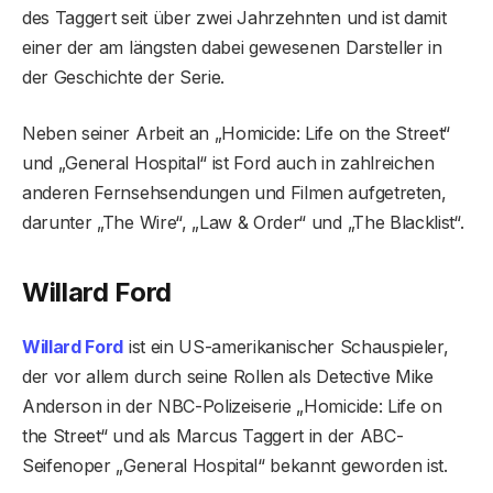
des Taggert seit über zwei Jahrzehnten und ist damit
einer der am längsten dabei gewesenen Darsteller in
der Geschichte der Serie.
Neben seiner Arbeit an „Homicide: Life on the Street“
und „General Hospital“ ist Ford auch in zahlreichen
anderen Fernsehsendungen und Filmen aufgetreten,
darunter „The Wire“, „Law & Order“ und „The Blacklist“.
Willard Ford
Willard Ford
ist ein US-amerikanischer Schauspieler,
der vor allem durch seine Rollen als Detective Mike
Anderson in der NBC-Polizeiserie „Homicide: Life on
the Street“ und als Marcus Taggert in der ABC-
Seifenoper „General Hospital“ bekannt geworden ist.