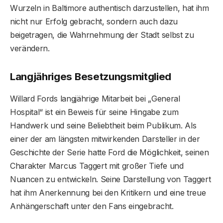
Wurzeln in Baltimore authentisch darzustellen, hat ihm
nicht nur Erfolg gebracht, sondern auch dazu
beigetragen, die Wahrnehmung der Stadt selbst zu
verändern.
Langjähriges Besetzungsmitglied
Willard Fords langjährige Mitarbeit bei „General
Hospital“ ist ein Beweis für seine Hingabe zum
Handwerk und seine Beliebtheit beim Publikum. Als
einer der am längsten mitwirkenden Darsteller in der
Geschichte der Serie hatte Ford die Möglichkeit, seinen
Charakter Marcus Taggert mit großer Tiefe und
Nuancen zu entwickeln. Seine Darstellung von Taggert
hat ihm Anerkennung bei den Kritikern und eine treue
Anhängerschaft unter den Fans eingebracht.