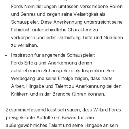
Fords Nominierungen umfassen verschiedene Rollen
und Genres und zeigen seine Vielseitigkeit als
Schauspieler. Diese Anerkennung unterstreicht seine
Fähigkeit, unterschiedliche Charaktere zu
verkörpern und jeder Darbietung Tiefe und Nuancen
zu verleihen.
Inspiration für angehende Schauspieler:
Fords Erfolg und Anerkennung dienen
aufstrebenden Schauspielern als Inspiration. Sein
Werdegang und seine Erfolge zeigen, dass harte
Arbeit, Hingabe und Talent zu Anerkennung bei den
Kritikern und in der Branche führen können.
Zusammenfassend lässt sich sagen, dass Willard Fords
preisgekrönte Auftritte ein Beweis für sein
außergewöhnliches Talent und seine Hingabe an sein