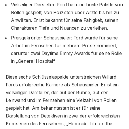
Vielseitiger Darsteller: Ford hat eine breite Palette von
Rollen gespielt, von Polizisten über Ärzte bis hin zu
Anwälten. Er ist bekannt für seine Fähigkeit, seinen
Charakteren Tiefe und Nuancen zu verleihen.
Preisgekrönter Schauspieler: Ford wurde für seine
Arbeit im Fernsehen für mehrere Preise nominiert,
darunter zwei Daytime Emmy Awards für seine Rolle
in „General Hospital“.
Diese sechs Schlüsselaspekte unterstreichen Willard
Fords erfolgreiche Karriere als Schauspieler. Er ist ein
vielseitiger Darsteller, der auf der Bühne, auf der
Leinwand und im Fernsehen eine Vielzahl von Rollen
gespielt hat. Am bekanntesten ist er für seine
Darstellung von Detektiven in zwei der erfolgreichsten
Krimiserien des Fernsehens, „Homicide: Life on the