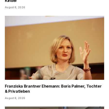
Kinder
August 8, 2026
Franziska Brantner Ehemann: Boris Palmer, Tochter
& Privatleben
August 8, 2026