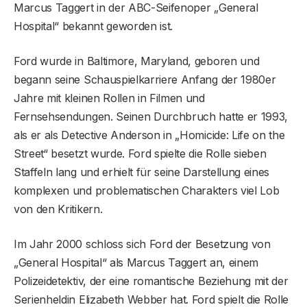
Marcus Taggert in der ABC-Seifenoper „General
Hospital“ bekannt geworden ist.
Ford wurde in Baltimore, Maryland, geboren und
begann seine Schauspielkarriere Anfang der 1980er
Jahre mit kleinen Rollen in Filmen und
Fernsehsendungen. Seinen Durchbruch hatte er 1993,
als er als Detective Anderson in „Homicide: Life on the
Street“ besetzt wurde. Ford spielte die Rolle sieben
Staffeln lang und erhielt für seine Darstellung eines
komplexen und problematischen Charakters viel Lob
von den Kritikern.
Im Jahr 2000 schloss sich Ford der Besetzung von
„General Hospital“ als Marcus Taggert an, einem
Polizeidetektiv, der eine romantische Beziehung mit der
Serienheldin Elizabeth Webber hat. Ford spielt die Rolle