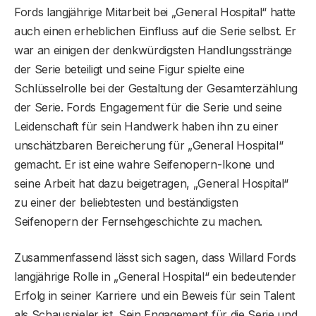
Fords langjährige Mitarbeit bei „General Hospital“ hatte
auch einen erheblichen Einfluss auf die Serie selbst. Er
war an einigen der denkwürdigsten Handlungsstränge
der Serie beteiligt und seine Figur spielte eine
Schlüsselrolle bei der Gestaltung der Gesamterzählung
der Serie. Fords Engagement für die Serie und seine
Leidenschaft für sein Handwerk haben ihn zu einer
unschätzbaren Bereicherung für „General Hospital“
gemacht. Er ist eine wahre Seifenopern-Ikone und
seine Arbeit hat dazu beigetragen, „General Hospital“
zu einer der beliebtesten und beständigsten
Seifenopern der Fernsehgeschichte zu machen.
Zusammenfassend lässt sich sagen, dass Willard Fords
langjährige Rolle in „General Hospital“ ein bedeutender
Erfolg in seiner Karriere und ein Beweis für sein Talent
als Schauspieler ist. Sein Engagement für die Serie und