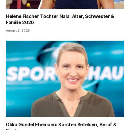
Helene Fischer Tochter Nala: Alter, Schwester &
Familie 2026
August 9, 2026
Okka Gundel Ehemann: Karsten Ketelsen, Beruf &