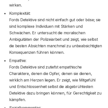
wirken.
Komplexität:
Fords Detektive sind nicht einfach gut oder böse; sie
sind komplexe Individuen mit Stärken und
Schwächen. Er untersucht die moralischen
Ambiguitäten der Polizeiarbeit und zeigt, wie selbst
die besten Absichten manchmal zu unbeabsichtigten
Konsequenzen führen können.
Empathie:
Fords Detektive sind zutiefst empathische
Charaktere, denen die Opfer, denen sie dienen,
wirklich am Herzen liegen. Er zeigt, wie Mitgefühl
und Entschlossenheit selbst die abgebrühtesten
Detektive dazu bringen können, für Gerechtigkeit zu
kämpfen.
Sozialkommentar: