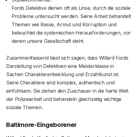
Fords Detektive dienen oft als Linse, durch die soziale
Probleme untersucht werden. Seine Arbeit behandelt
Themen wie Rasse, Armut und Korruption und
beleuchtet die systemischen Herausforderungen, vor
denen unsere Gesellschaft steht.
Zusammenfassend lässt sich sagen, dass Willard Fords
Darstellung von Detektiven eine Meisterklasse in
Sachen Charakterentwicklung und Erzählkunst ist.
Seine Charaktere sind komplex, authentisch und
einfühlsam. Sie ziehen den Zuschauer in die harte Welt
der Polizeiarbeit und behandeln gleichzeitig wichtige
soziale Themen.
Baltimore-Eingeborener