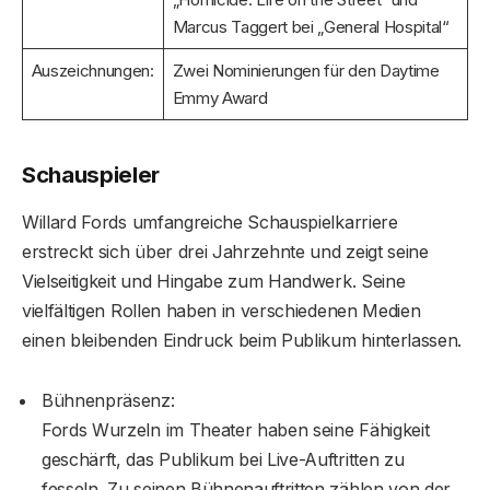
Marcus Taggert bei „General Hospital“
Auszeichnungen:
Zwei Nominierungen für den Daytime
Emmy Award
Schauspieler
Willard Fords umfangreiche Schauspielkarriere
erstreckt sich über drei Jahrzehnte und zeigt seine
Vielseitigkeit und Hingabe zum Handwerk. Seine
vielfältigen Rollen haben in verschiedenen Medien
einen bleibenden Eindruck beim Publikum hinterlassen.
Bühnenpräsenz:
Fords Wurzeln im Theater haben seine Fähigkeit
geschärft, das Publikum bei Live-Auftritten zu
fesseln. Zu seinen Bühnenauftritten zählen von der