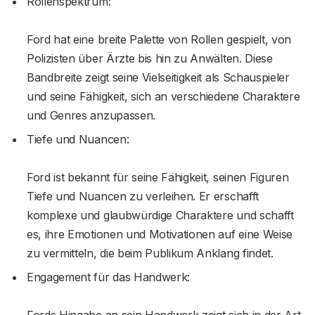
Rollenspektrum:
Ford hat eine breite Palette von Rollen gespielt, von
Polizisten über Ärzte bis hin zu Anwälten. Diese
Bandbreite zeigt seine Vielseitigkeit als Schauspieler
und seine Fähigkeit, sich an verschiedene Charaktere
und Genres anzupassen.
Tiefe und Nuancen:
Ford ist bekannt für seine Fähigkeit, seinen Figuren
Tiefe und Nuancen zu verleihen. Er erschafft
komplexe und glaubwürdige Charaktere und schafft
es, ihre Emotionen und Motivationen auf eine Weise
zu vermitteln, die beim Publikum Anklang findet.
Engagement für das Handwerk:
Fords Hingabe an sein Handwerk zeigt sich in der Art