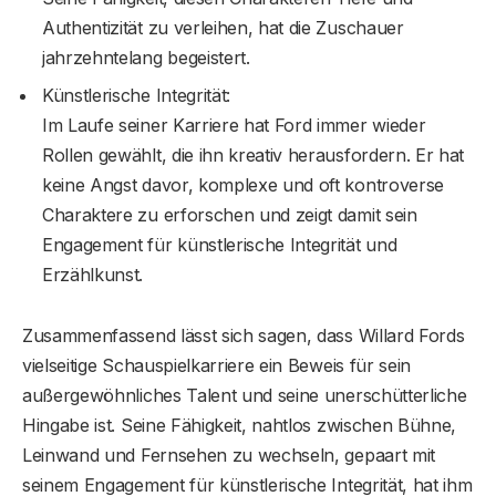
Authentizität zu verleihen, hat die Zuschauer
jahrzehntelang begeistert.
Künstlerische Integrität:
Im Laufe seiner Karriere hat Ford immer wieder
Rollen gewählt, die ihn kreativ herausfordern. Er hat
keine Angst davor, komplexe und oft kontroverse
Charaktere zu erforschen und zeigt damit sein
Engagement für künstlerische Integrität und
Erzählkunst.
Zusammenfassend lässt sich sagen, dass Willard Fords
vielseitige Schauspielkarriere ein Beweis für sein
außergewöhnliches Talent und seine unerschütterliche
Hingabe ist. Seine Fähigkeit, nahtlos zwischen Bühne,
Leinwand und Fernsehen zu wechseln, gepaart mit
seinem Engagement für künstlerische Integrität, hat ihm