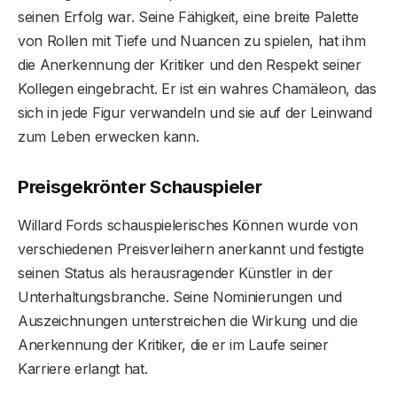
seinen Erfolg war. Seine Fähigkeit, eine breite Palette
von Rollen mit Tiefe und Nuancen zu spielen, hat ihm
die Anerkennung der Kritiker und den Respekt seiner
Kollegen eingebracht. Er ist ein wahres Chamäleon, das
sich in jede Figur verwandeln und sie auf der Leinwand
zum Leben erwecken kann.
Preisgekrönter Schauspieler
Willard Fords schauspielerisches Können wurde von
verschiedenen Preisverleihern anerkannt und festigte
seinen Status als herausragender Künstler in der
Unterhaltungsbranche. Seine Nominierungen und
Auszeichnungen unterstreichen die Wirkung und die
Anerkennung der Kritiker, die er im Laufe seiner
Karriere erlangt hat.