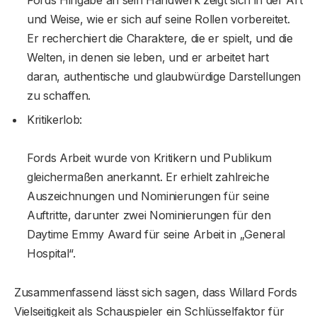
und Weise, wie er sich auf seine Rollen vorbereitet.
Er recherchiert die Charaktere, die er spielt, und die
Welten, in denen sie leben, und er arbeitet hart
daran, authentische und glaubwürdige Darstellungen
zu schaffen.
Kritikerlob:
Fords Arbeit wurde von Kritikern und Publikum
gleichermaßen anerkannt. Er erhielt zahlreiche
Auszeichnungen und Nominierungen für seine
Auftritte, darunter zwei Nominierungen für den
Daytime Emmy Award für seine Arbeit in „General
Hospital“.
Zusammenfassend lässt sich sagen, dass Willard Fords
Vielseitigkeit als Schauspieler ein Schlüsselfaktor für