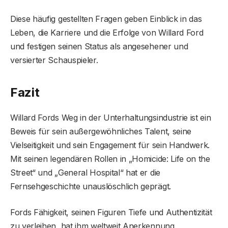
Diese häufig gestellten Fragen geben Einblick in das
Leben, die Karriere und die Erfolge von Willard Ford
und festigen seinen Status als angesehener und
versierter Schauspieler.
Fazit
Willard Fords Weg in der Unterhaltungsindustrie ist ein
Beweis für sein außergewöhnliches Talent, seine
Vielseitigkeit und sein Engagement für sein Handwerk.
Mit seinen legendären Rollen in „Homicide: Life on the
Street“ und „General Hospital“ hat er die
Fernsehgeschichte unauslöschlich geprägt.
Fords Fähigkeit, seinen Figuren Tiefe und Authentizität
zu verleihen, hat ihm weltweit Anerkennung,