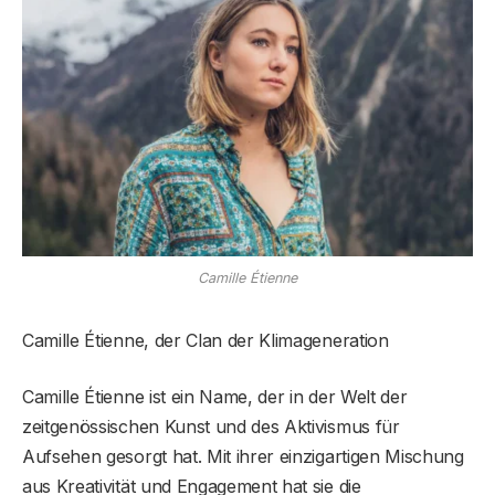
Camille Étienne
Camille Étienne, der Clan der Klimageneration
Camille Étienne ist ein Name, der in der Welt der
zeitgenössischen Kunst und des Aktivismus für
Aufsehen gesorgt hat. Mit ihrer einzigartigen Mischung
aus Kreativität und Engagement hat sie die