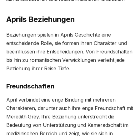
Aprils Beziehungen
Beziehungen spielen in Aprils Geschichte eine
entscheidende Rolle, sie formen ihren Charakter und
beeinflussen ihre Entscheidungen. Von Freundschaften
bis hin zu romantischen Verwicklungen verleiht jede
Beziehung ihrer Reise Tiefe.
Freundschaften
April verbindet eine enge Bindung mit mehreren
Charakteren, darunter auch ihre enge Freundschaft mit
Meredith Grey. Ihre Beziehung unterstreicht die
Bedeutung von Unterstützung und Kameradschaft im
medizinischen Bereich und zeigt, wie sie sich in