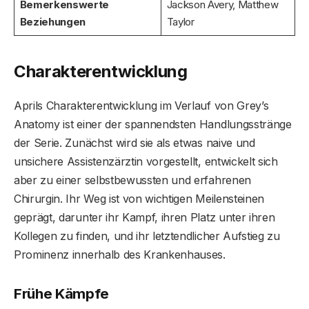
Bemerkenswerte
Jackson Avery, Matthew
Beziehungen
Taylor
Charakterentwicklung
Aprils Charakterentwicklung im Verlauf von Grey’s
Anatomy ist einer der spannendsten Handlungsstränge
der Serie. Zunächst wird sie als etwas naive und
unsichere Assistenzärztin vorgestellt, entwickelt sich
aber zu einer selbstbewussten und erfahrenen
Chirurgin. Ihr Weg ist von wichtigen Meilensteinen
geprägt, darunter ihr Kampf, ihren Platz unter ihren
Kollegen zu finden, und ihr letztendlicher Aufstieg zu
Prominenz innerhalb des Krankenhauses.
Frühe Kämpfe