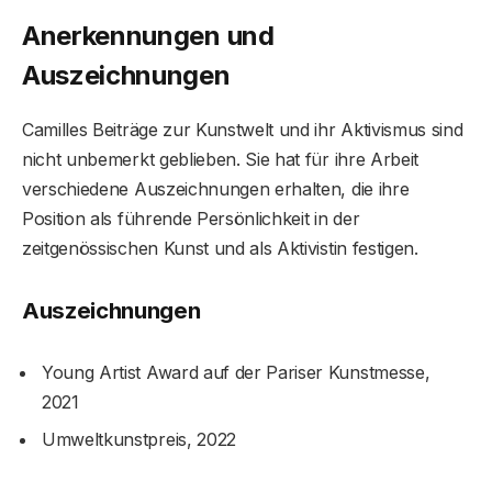
Anerkennungen und
Auszeichnungen
Camilles Beiträge zur Kunstwelt und ihr Aktivismus sind
nicht unbemerkt geblieben. Sie hat für ihre Arbeit
verschiedene Auszeichnungen erhalten, die ihre
Position als führende Persönlichkeit in der
zeitgenössischen Kunst und als Aktivistin festigen.
Auszeichnungen
Young Artist Award auf der Pariser Kunstmesse,
2021
Umweltkunstpreis, 2022