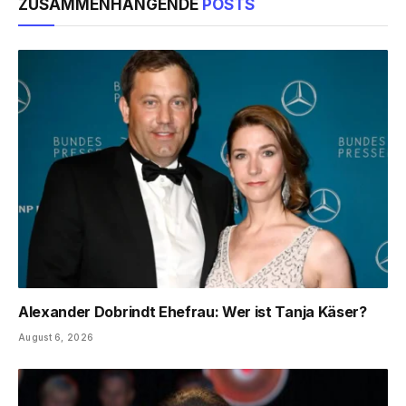
ZUSAMMENHÄNGENDE
POSTS
Alexander Dobrindt Ehefrau: Wer ist Tanja Käser?
August 6, 2026