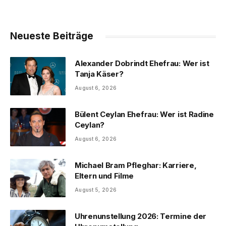
Neueste Beiträge
Alexander Dobrindt Ehefrau: Wer ist
Tanja Käser?
August 6, 2026
Bülent Ceylan Ehefrau: Wer ist Radine
Ceylan?
August 6, 2026
Michael Bram Pfleghar: Karriere,
Eltern und Filme
August 5, 2026
Uhrenunstellung 2026: Termine der