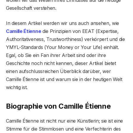
Gesellschaft verstehen.
In diesem Artikel werden wir uns auch ansehen, wie
Camille Étienne
die Prinzipien von EEAT (Expertise,
Authoritativeness, Trustworthiness) verkörpert und die
YMYL-Standards (Your Money or Your Life) einhält.
Egal, ob Sie ein Fan ihrer Arbeit sind oder ihre
Geschichte noch nicht kennen, dieser Artikel bietet
einen aufschlussreichen Überblick darüber, wer
Camille Étienne ist und warum sie in der heutigen Welt
wichtig ist.
Biographie von Camille Étienne
Camille Étienne ist nicht nur eine Künstlerin; sie ist eine
Stimme für die Stimmlosen und eine Verfechterin des