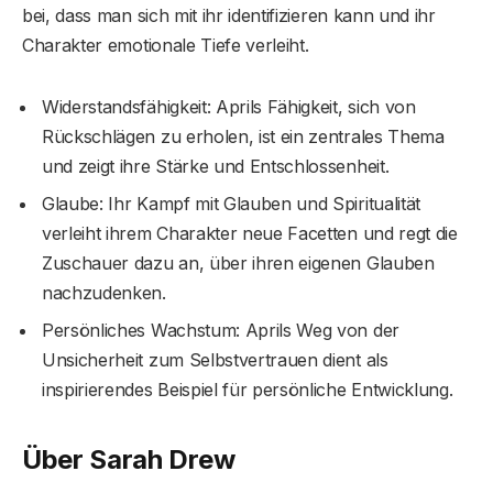
bei, dass man sich mit ihr identifizieren kann und ihr
Charakter emotionale Tiefe verleiht.
Widerstandsfähigkeit: Aprils Fähigkeit, sich von
Rückschlägen zu erholen, ist ein zentrales Thema
und zeigt ihre Stärke und Entschlossenheit.
Glaube: Ihr Kampf mit Glauben und Spiritualität
verleiht ihrem Charakter neue Facetten und regt die
Zuschauer dazu an, über ihren eigenen Glauben
nachzudenken.
Persönliches Wachstum: Aprils Weg von der
Unsicherheit zum Selbstvertrauen dient als
inspirierendes Beispiel für persönliche Entwicklung.
Über Sarah Drew