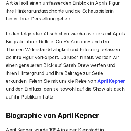
Artikel soll einen umfassenden Einblick in Aprils Figur,
ihre Hintergrundgeschichte und die Schauspielerin
hinter ihrer Darstellung geben.
In den folgenden Abschnitten werden wir uns mit Aprils
Biografie, ihrer Rolle in Grey’s Anatomy und den
Themen Widerstandsfähigkeit und Erlösung befassen,
die ihre Figur verkörpert. Darüber hinaus werden wir
einen genaueren Blick auf Sarah Drew werfen und
ihren Hintergrund und ihre Beiträge zur Serie
erkunden. Feiern Sie mit uns die Reise von
April Kepner
und den Einfluss, den sie sowohl auf die Show als auch
auf ihr Publikum hatte.
Biographie von April Kepner
April Kepner wurde 1984 in einer Kleinstadt in