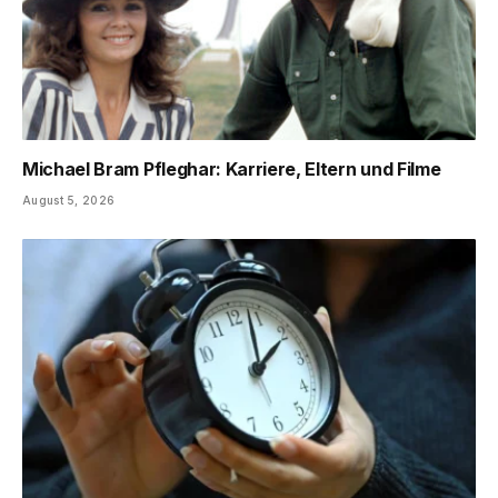
Michael Bram Pfleghar: Karriere, Eltern und Filme
August 5, 2026