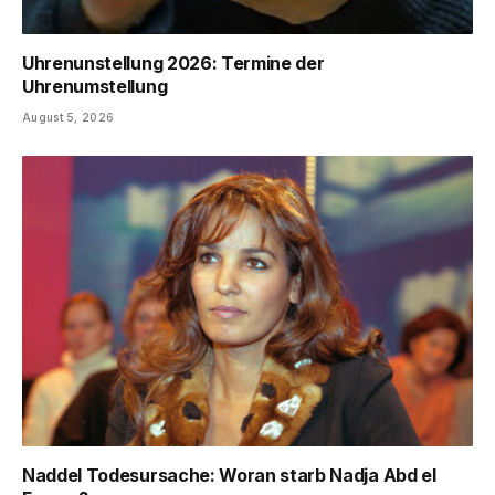
Uhrenunstellung 2026: Termine der
Uhrenumstellung
August 5, 2026
Naddel Todesursache: Woran starb Nadja Abd el