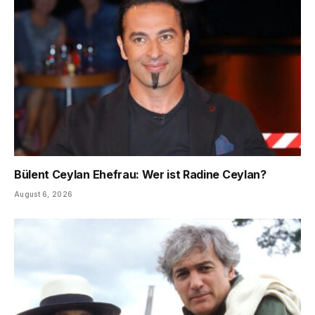
Bülent Ceylan Ehefrau: Wer ist Radine Ceylan?
August 6, 2026