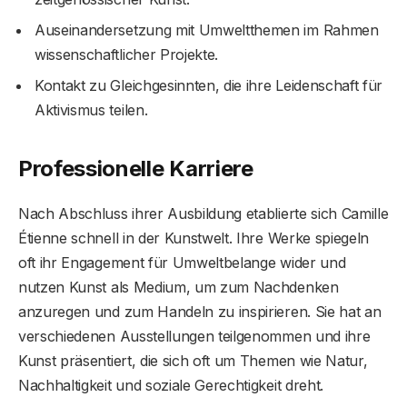
Auseinandersetzung mit Umweltthemen im Rahmen
wissenschaftlicher Projekte.
Kontakt zu Gleichgesinnten, die ihre Leidenschaft für
Aktivismus teilen.
Professionelle Karriere
Nach Abschluss ihrer Ausbildung etablierte sich Camille
Étienne schnell in der Kunstwelt. Ihre Werke spiegeln
oft ihr Engagement für Umweltbelange wider und
nutzen Kunst als Medium, um zum Nachdenken
anzuregen und zum Handeln zu inspirieren. Sie hat an
verschiedenen Ausstellungen teilgenommen und ihre
Kunst präsentiert, die sich oft um Themen wie Natur,
Nachhaltigkeit und soziale Gerechtigkeit dreht.