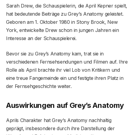
Sarah Drew, die Schauspielerin, die April Kepner spielt,
hat bedeutende Beiträge zu Grey’s Anatomy geleistet.
Geboren am 1. Oktober 1980 in Stony Brook, New
York, entwickelte Drew schon in jungen Jahren ein
Interesse an der Schauspielerei.
Bevor sie zu Grey’s Anatomy kam, trat sie in
verschiedenen Fernsehsendungen und Filmen auf. Ihre
Rolle als April brachte ihr viel Lob von Kritikern und
eine treue Fangemeinde ein und festigte ihren Platz in
der Fernsehgeschichte weiter.
Auswirkungen auf Grey’s Anatomy
Aprils Charakter hat Grey’s Anatomy nachhaltig
geprägt, insbesondere durch ihre Darstellung der