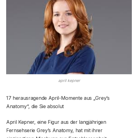
april kepner
17 herausragende April-Momente aus „Grey’s
Anatomy“, die Sie absolut
April Kepner, eine Figur aus der langjährigen
Fernsehserie Grey’s Anatomy, hat mit ihrer