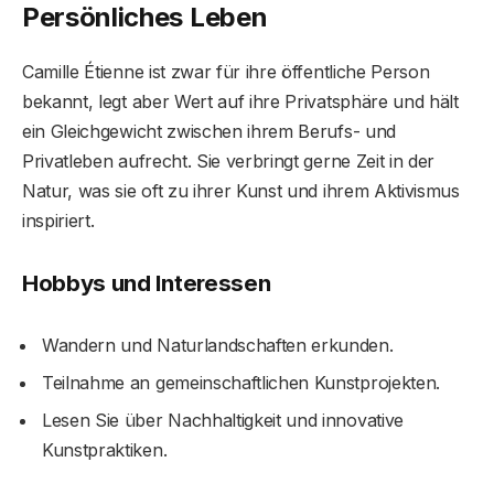
Persönliches Leben
Camille Étienne ist zwar für ihre öffentliche Person
bekannt, legt aber Wert auf ihre Privatsphäre und hält
ein Gleichgewicht zwischen ihrem Berufs- und
Privatleben aufrecht. Sie verbringt gerne Zeit in der
Natur, was sie oft zu ihrer Kunst und ihrem Aktivismus
inspiriert.
Hobbys und Interessen
Wandern und Naturlandschaften erkunden.
Teilnahme an gemeinschaftlichen Kunstprojekten.
Lesen Sie über Nachhaltigkeit und innovative
Kunstpraktiken.