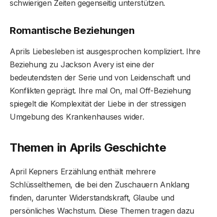
schwierigen Zeiten gegenseitig unterstützen.
Romantische Beziehungen
Aprils Liebesleben ist ausgesprochen kompliziert. Ihre
Beziehung zu Jackson Avery ist eine der
bedeutendsten der Serie und von Leidenschaft und
Konflikten geprägt. Ihre mal On, mal Off-Beziehung
spiegelt die Komplexität der Liebe in der stressigen
Umgebung des Krankenhauses wider.
Themen in Aprils Geschichte
April Kepners Erzählung enthält mehrere
Schlüsselthemen, die bei den Zuschauern Anklang
finden, darunter Widerstandskraft, Glaube und
persönliches Wachstum. Diese Themen tragen dazu