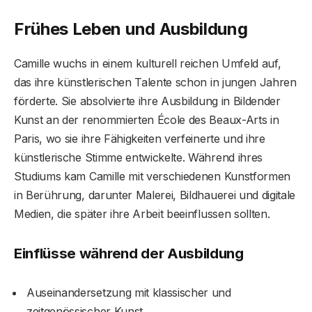
Frühes Leben und Ausbildung
Camille wuchs in einem kulturell reichen Umfeld auf,
das ihre künstlerischen Talente schon in jungen Jahren
förderte. Sie absolvierte ihre Ausbildung in Bildender
Kunst an der renommierten École des Beaux-Arts in
Paris, wo sie ihre Fähigkeiten verfeinerte und ihre
künstlerische Stimme entwickelte. Während ihres
Studiums kam Camille mit verschiedenen Kunstformen
in Berührung, darunter Malerei, Bildhauerei und digitale
Medien, die später ihre Arbeit beeinflussen sollten.
Einflüsse während der Ausbildung
Auseinandersetzung mit klassischer und
zeitgenössischer Kunst.