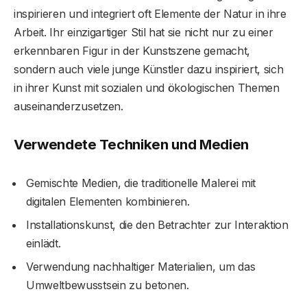
inspirieren und integriert oft Elemente der Natur in ihre
Arbeit. Ihr einzigartiger Stil hat sie nicht nur zu einer
erkennbaren Figur in der Kunstszene gemacht,
sondern auch viele junge Künstler dazu inspiriert, sich
in ihrer Kunst mit sozialen und ökologischen Themen
auseinanderzusetzen.
Verwendete Techniken und Medien
Gemischte Medien, die traditionelle Malerei mit
digitalen Elementen kombinieren.
Installationskunst, die den Betrachter zur Interaktion
einlädt.
Verwendung nachhaltiger Materialien, um das
Umweltbewusstsein zu betonen.