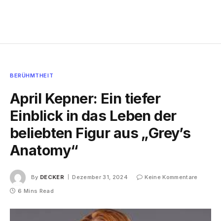
BERÜHMTHEIT
April Kepner: Ein tiefer
Einblick in das Leben der
beliebten Figur aus „Grey’s
Anatomy“
By
DECKER
Dezember 31, 2024
Keine Kommentare
6 Mins Read