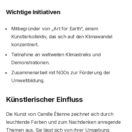
Wichtige Initiativen
Mitbegründer von „Art for Earth“, einem
Künstlerkollektiv, das sich auf den Klimawandel
konzentriert.
Teilnahme an weltweiten Klimastreiks und
Demonstrationen.
Zusammenarbeit mit NGOs zur Förderung der
Umweltbildung.
Künstlerischer Einfluss
Die Kunst von Camille Étienne zeichnet sich durch
leuchtende Farben und zum Nachdenken anregende
Themen aus. Sie lässt sich von ihrer Umgebung