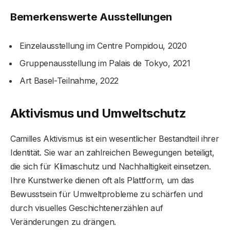
Bemerkenswerte Ausstellungen
Einzelausstellung im Centre Pompidou, 2020
Gruppenausstellung im Palais de Tokyo, 2021
Art Basel-Teilnahme, 2022
Aktivismus und Umweltschutz
Camilles Aktivismus ist ein wesentlicher Bestandteil ihrer
Identität. Sie war an zahlreichen Bewegungen beteiligt,
die sich für Klimaschutz und Nachhaltigkeit einsetzen.
Ihre Kunstwerke dienen oft als Plattform, um das
Bewusstsein für Umweltprobleme zu schärfen und
durch visuelles Geschichtenerzählen auf
Veränderungen zu drängen.