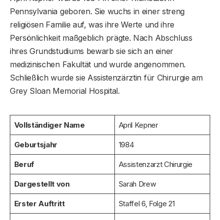
Pennsylvania geboren. Sie wuchs in einer streng
religiösen Familie auf, was ihre Werte und ihre
Persönlichkeit maßgeblich prägte. Nach Abschluss
ihres Grundstudiums bewarb sie sich an einer
medizinischen Fakultät und wurde angenommen.
Schließlich wurde sie Assistenzärztin für Chirurgie am
Grey Sloan Memorial Hospital.
Vollständiger Name
April Kepner
Geburtsjahr
1984
Beruf
Assistenzarzt Chirurgie
Dargestellt von
Sarah Drew
Erster Auftritt
Staffel 6, Folge 21