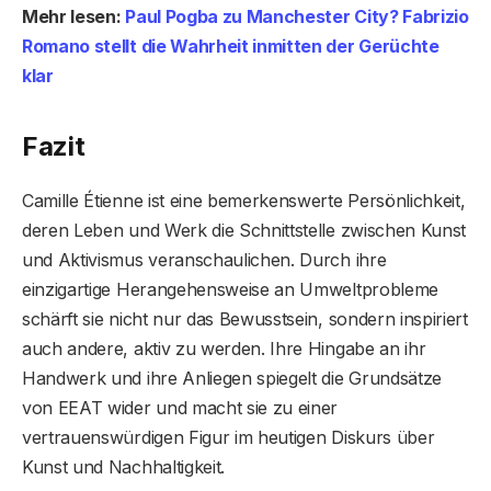
Mehr lesen:
Paul Pogba zu Manchester City? Fabrizio
Romano stellt die Wahrheit inmitten der Gerüchte
klar
Fazit
Camille Étienne ist eine bemerkenswerte Persönlichkeit,
deren Leben und Werk die Schnittstelle zwischen Kunst
und Aktivismus veranschaulichen. Durch ihre
einzigartige Herangehensweise an Umweltprobleme
schärft sie nicht nur das Bewusstsein, sondern inspiriert
auch andere, aktiv zu werden. Ihre Hingabe an ihr
Handwerk und ihre Anliegen spiegelt die Grundsätze
von EEAT wider und macht sie zu einer
vertrauenswürdigen Figur im heutigen Diskurs über
Kunst und Nachhaltigkeit.