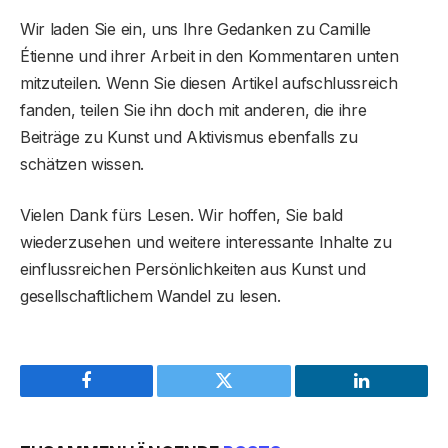
Wir laden Sie ein, uns Ihre Gedanken zu Camille
Étienne und ihrer Arbeit in den Kommentaren unten
mitzuteilen. Wenn Sie diesen Artikel aufschlussreich
fanden, teilen Sie ihn doch mit anderen, die ihre
Beiträge zu Kunst und Aktivismus ebenfalls zu
schätzen wissen.
Vielen Dank fürs Lesen. Wir hoffen, Sie bald
wiederzusehen und weitere interessante Inhalte zu
einflussreichen Persönlichkeiten aus Kunst und
gesellschaftlichem Wandel zu lesen.
Facebook
Twitter
LinkedIn