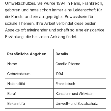
Umweltschutzes. Sie wurde 1994 in Paris, Frankreich,
geboren und hatte schon immer eine Leidenschaft für
die Künste und ein ausgeprägtes Bewusstsein für
soziale Themen. Ihre Arbeit verbindet diese beiden
Aspekte oft miteinander und schafft so eine einzigartige
Erzählung, die bei vielen Anklang findet.
Persönliche Angaben
Details
Name
Camille Etienne
Geburtsdatum
1994
Nationalität
Französisch
Beruf
Künstlerin und Aktivistin
Bekannt für
Umwelt- und Sozialschutz