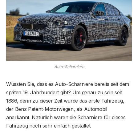
Auto-Scharniere
Wussten Sie, dass es Auto-Scharniere bereits seit dem
späten 19. Jahrhundert gibt? Um genau zu sein seit
1886, denn zu dieser Zeit wurde das erste Fahrzeug,
der Benz Patent-Motorwagen, als Automobil
anerkannt. Natürlich waren die Scharniere für dieses
Fahrzeug noch sehr einfach gestaltet.