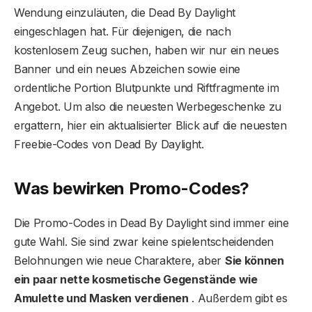
Wendung einzuläuten, die Dead By Daylight
eingeschlagen hat. Für diejenigen, die nach
kostenlosem Zeug suchen, haben wir nur ein neues
Banner und ein neues Abzeichen sowie eine
ordentliche Portion Blutpunkte und Riftfragmente im
Angebot. Um also die neuesten Werbegeschenke zu
ergattern, hier ein aktualisierter Blick auf die neuesten
Freebie-Codes von Dead By Daylight.
Was bewirken Promo-Codes?
Die Promo-Codes in Dead By Daylight sind immer eine
gute Wahl. Sie sind zwar keine spielentscheidenden
Belohnungen wie neue Charaktere, aber
Sie können
ein paar nette kosmetische Gegenstände wie
Amulette und Masken verdienen
. Außerdem gibt es