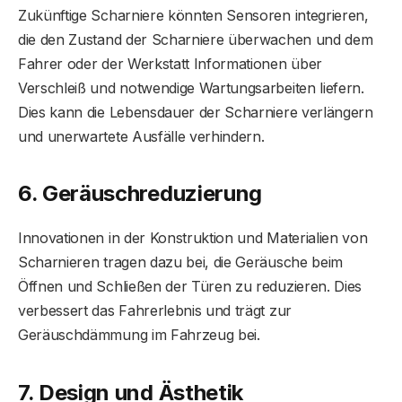
Zukünftige Scharniere könnten Sensoren integrieren,
die den Zustand der Scharniere überwachen und dem
Fahrer oder der Werkstatt Informationen über
Verschleiß und notwendige Wartungsarbeiten liefern.
Dies kann die Lebensdauer der Scharniere verlängern
und unerwartete Ausfälle verhindern.
6. Geräuschreduzierung
Innovationen in der Konstruktion und Materialien von
Scharnieren tragen dazu bei, die Geräusche beim
Öffnen und Schließen der Türen zu reduzieren. Dies
verbessert das Fahrerlebnis und trägt zur
Geräuschdämmung im Fahrzeug bei.
7. Design und Ästhetik