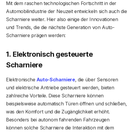
Mit dem raschen technologischen Fortschritt in der
Automobilindustrie der Neuzeit entwickeln sich auch die
Scharniere weiter. Hier also einige der Innovationen
und Trends, die die nächste Generation von Auto-
Scharniere prägen werden:
1. Elektronisch gesteuerte
Scharniere
Elektronische
Auto-Scharniere
, die über Sensoren
und elektrische Antriebe gesteuert werden, bieten
zahlreiche Vorteile. Diese Scharniere können
beispielsweise automatisch Türen öffnen und schließen,
was den Komfort und die Zugänglichkeit erhöht.
Besonders bei autonom fahrenden Fahrzeugen
können solche Scharniere die Interaktion mit dem