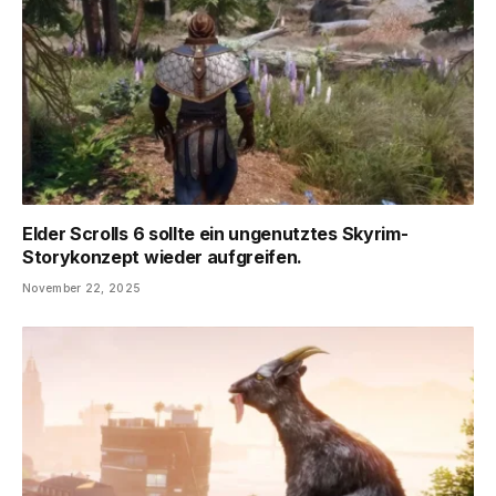
Elder Scrolls 6 sollte ein ungenutztes Skyrim-
Storykonzept wieder aufgreifen.
November 22, 2025