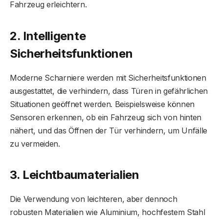
Fahrzeug erleichtern.
2. Intelligente
Sicherheitsfunktionen
Moderne Scharniere werden mit Sicherheitsfunktionen
ausgestattet, die verhindern, dass Türen in gefährlichen
Situationen geöffnet werden. Beispielsweise können
Sensoren erkennen, ob ein Fahrzeug sich von hinten
nähert, und das Öffnen der Tür verhindern, um Unfälle
zu vermeiden.
3. Leichtbaumaterialien
Die Verwendung von leichteren, aber dennoch
robusten Materialien wie Aluminium, hochfestem Stahl