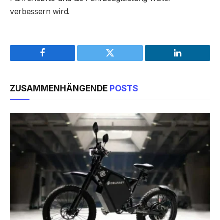
verbessern wird.
Facebook
Twitter
LinkedIn
ZUSAMMENHÄNGENDE
POSTS