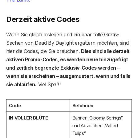
Derzeit aktive Codes
Wenn Sie gleich loslegen und ein paar tolle Gratis-
Sachen von Dead By Daylight ergattern möchten, sind
hier die Codes, die Sie brauchen.
Dies sind alle derzeit
aktiven Promo-Codes, es werden neue hinzugefügt
und zeitlich begrenzte Exklusiv-Codes werden –
wenn sie erscheinen – ausgemustert, wenn und falls
sie ablaufen.
Viel Spaß!
Code
Belohnen
IN VOLLER BLÜTE
Banner „Gloomy Springs“
und Abzeichen „Wilted
Tulips“