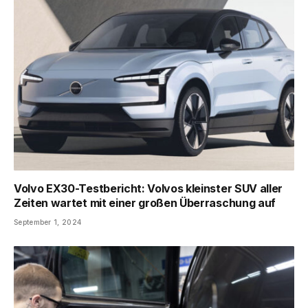
Volvo EX30-Testbericht: Volvos kleinster SUV aller
Zeiten wartet mit einer großen Überraschung auf
September 1, 2024