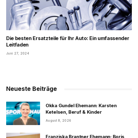
Die besten Ersatzteile für Ihr Auto: Ein umfassender
Leitfaden
Juni 27, 2024
Neueste Beiträge
Okka Gundel Ehemann: Karsten
Ketelsen, Beruf & Kinder
August 8, 2026
Franziska Brantner Ehemann: Boris