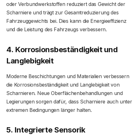
oder Verbundwerkstoffen reduziert das Gewicht der
Scharniere und trägt zur Gesamtreduzierung des
Fahrzeuggewichts bei. Dies kann die Energieeffizienz
und die Leistung des Fahrzeugs verbessern.
4. Korrosionsbeständigkeit und
Langlebigkeit
Moderne Beschichtungen und Materialien verbessern
die Korrosionsbeständigkeit und Langlebigkeit von
Scharnieren. Neue Oberflächenbehandlungen und
Legierungen sorgen dafür, dass Scharniere auch unter
extremen Bedingungen länger halten.
5. Integrierte Sensorik