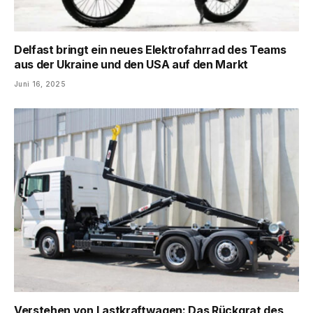
Delfast bringt ein neues Elektrofahrrad des Teams
aus der Ukraine und den USA auf den Markt
Juni 16, 2025
Verstehen von Lastkraftwagen: Das Rückgrat des