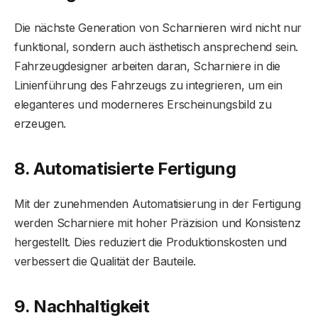
Die nächste Generation von Scharnieren wird nicht nur
funktional, sondern auch ästhetisch ansprechend sein.
Fahrzeugdesigner arbeiten daran, Scharniere in die
Linienführung des Fahrzeugs zu integrieren, um ein
eleganteres und moderneres Erscheinungsbild zu
erzeugen.
8. Automatisierte Fertigung
Mit der zunehmenden Automatisierung in der Fertigung
werden Scharniere mit hoher Präzision und Konsistenz
hergestellt. Dies reduziert die Produktionskosten und
verbessert die Qualität der Bauteile.
9. Nachhaltigkeit