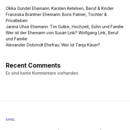
Okka Gundel Ehemann: Karsten Ketelsen, Beruf & Kinder
Franziska Brantner Ehemann: Boris Palmer, Tochter &
Privatleben
Janina Uhse Ehemann: Tim Gutke, Hochzeit, Sohn und Familie
Wer ist der Ehemann von Susan Link? Wolfgang Link, Beruf
und Familie
Alexander Dobrindt Ehefrau: Wer ist Tanja Käser?
Recent Comments
Es sind keine Kommentare vorhanden.
SPIEL