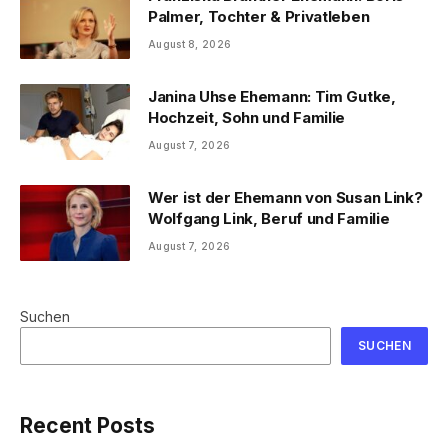
Palmer, Tochter & Privatleben
August 8, 2026
Janina Uhse Ehemann: Tim Gutke,
Hochzeit, Sohn und Familie
August 7, 2026
Wer ist der Ehemann von Susan Link?
Wolfgang Link, Beruf und Familie
August 7, 2026
Suchen
SUCHEN
Recent Posts