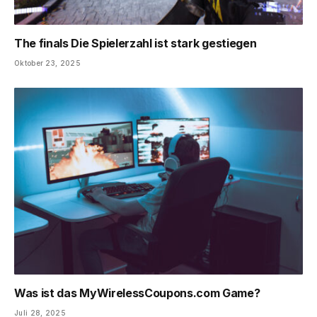
The finals Die Spielerzahl ist stark gestiegen
Oktober 23, 2025
Was ist das MyWirelessCoupons.com Game?
Juli 28, 2025