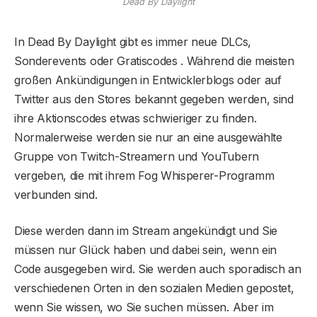
Dead By Daylight
In Dead By Daylight gibt es immer neue DLCs,
Sonderevents oder Gratiscodes . Während die meisten
großen Ankündigungen in Entwicklerblogs oder auf
Twitter aus den Stores bekannt gegeben werden, sind
ihre Aktionscodes etwas schwieriger zu finden.
Normalerweise werden sie nur an eine ausgewählte
Gruppe von Twitch-Streamern und YouTubern
vergeben, die mit ihrem Fog Whisperer-Programm
verbunden sind.
Diese werden dann im Stream angekündigt und Sie
müssen nur Glück haben und dabei sein, wenn ein
Code ausgegeben wird. Sie werden auch sporadisch an
verschiedenen Orten in den sozialen Medien gepostet,
wenn Sie wissen, wo Sie suchen müssen. Aber im