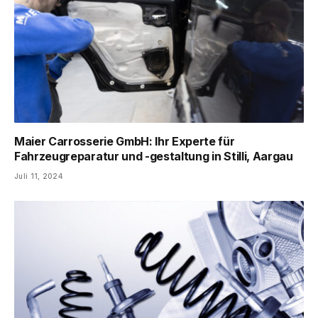
Maier Carrosserie GmbH: Ihr Experte für
Fahrzeugreparatur und -gestaltung in Stilli, Aargau
Juli 11, 2024