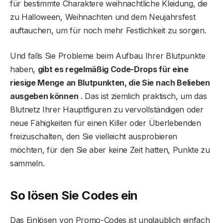
für bestimmte Charaktere weihnachtliche Kleidung, die
zu Halloween, Weihnachten und dem Neujahrsfest
auftauchen, um für noch mehr Festlichkeit zu sorgen.
Und falls Sie Probleme beim Aufbau Ihrer Blutpunkte
haben,
gibt es regelmäßig Code-Drops für eine
riesige Menge an Blutpunkten, die Sie nach Belieben
ausgeben können
. Das ist ziemlich praktisch, um das
Blutnetz Ihrer Hauptfiguren zu vervollständigen oder
neue Fähigkeiten für einen Killer oder Überlebenden
freizuschalten, den Sie vielleicht ausprobieren
möchten, für den Sie aber keine Zeit hatten, Punkte zu
sammeln.
So lösen Sie Codes ein
Das Einlösen von Promo-Codes ist unglaublich einfach