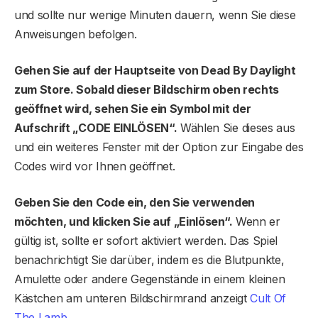
und sollte nur wenige Minuten dauern, wenn Sie diese
Anweisungen befolgen.
Gehen Sie auf der Hauptseite von Dead By Daylight
zum Store. Sobald dieser Bildschirm oben rechts
geöffnet wird, sehen Sie ein Symbol mit der
Aufschrift „CODE EINLÖSEN“.
Wählen Sie dieses aus
und ein weiteres Fenster mit der Option zur Eingabe des
Codes wird vor Ihnen geöffnet.
Geben Sie den Code ein, den Sie verwenden
möchten, und klicken Sie auf „Einlösen“.
Wenn er
gültig ist, sollte er sofort aktiviert werden. Das Spiel
benachrichtigt Sie darüber, indem es die Blutpunkte,
Amulette oder andere Gegenstände in einem kleinen
Kästchen am unteren Bildschirmrand anzeigt
Cult Of
The Lamb
.