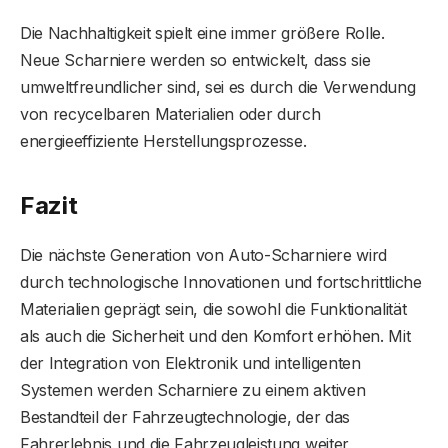
Die Nachhaltigkeit spielt eine immer größere Rolle.
Neue Scharniere werden so entwickelt, dass sie
umweltfreundlicher sind, sei es durch die Verwendung
von recycelbaren Materialien oder durch
energieeffiziente Herstellungsprozesse.
Fazit
Die nächste Generation von Auto-Scharniere wird
durch technologische Innovationen und fortschrittliche
Materialien geprägt sein, die sowohl die Funktionalität
als auch die Sicherheit und den Komfort erhöhen. Mit
der Integration von Elektronik und intelligenten
Systemen werden Scharniere zu einem aktiven
Bestandteil der Fahrzeugtechnologie, der das
Fahrerlebnis und die Fahrzeugleistung weiter