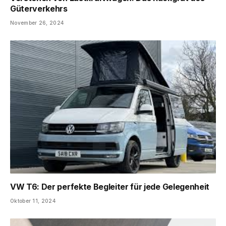
Güterverkehrs
November 26, 2024
VW T6: Der perfekte Begleiter für jede Gelegenheit
Oktober 11, 2024