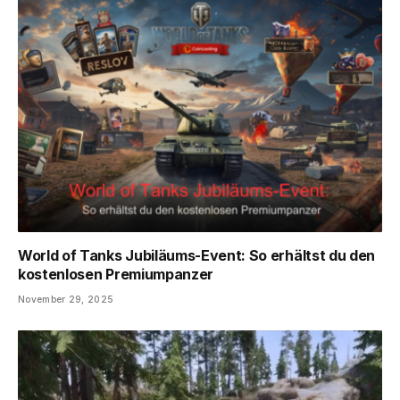
World of Tanks Jubiläums-Event: So erhältst du den
kostenlosen Premiumpanzer
November 29, 2025