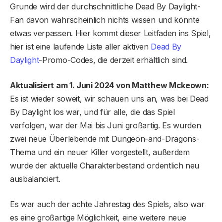
Grunde wird der durchschnittliche Dead By Daylight-
Fan davon wahrscheinlich nichts wissen und könnte
etwas verpassen. Hier kommt dieser Leitfaden ins Spiel,
hier ist eine laufende Liste aller aktiven
Dead By
Daylight
-Promo-Codes, die derzeit erhältlich sind.
Aktualisiert am 1. Juni 2024 von Matthew Mckeown:
Es ist wieder soweit, wir schauen uns an, was bei Dead
By Daylight los war, und für alle, die das Spiel
verfolgen, war der Mai bis Juni großartig. Es wurden
zwei neue Überlebende mit Dungeon-and-Dragons-
Thema und ein neuer Killer vorgestellt, außerdem
wurde der aktuelle Charakterbestand ordentlich neu
ausbalanciert.
Es war auch der achte Jahrestag des Spiels, also war
es eine großartige Möglichkeit, eine weitere neue