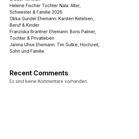
Helene Fischer Tochter Nala: Alter,
Schwester & Familie 2026
Okka Gundel Ehemann: Karsten Ketelsen,
Beruf & Kinder
Franziska Brantner Ehemann: Boris Palmer,
Tochter & Privatleben
Janina Uhse Ehemann: Tim Gutke, Hochzeit,
Sohn und Familie
Recent Comments
Es sind keine Kommentare vorhanden.