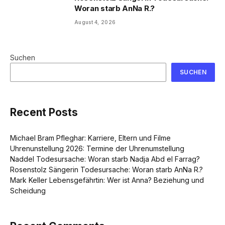
Woran starb AnNa R.?
August 4, 2026
Suchen
SUCHEN
Recent Posts
Michael Bram Pfleghar: Karriere, Eltern und Filme
Uhrenunstellung 2026: Termine der Uhrenumstellung
Naddel Todesursache: Woran starb Nadja Abd el Farrag?
Rosenstolz Sängerin Todesursache: Woran starb AnNa R.?
Mark Keller Lebensgefährtin: Wer ist Anna? Beziehung und
Scheidung