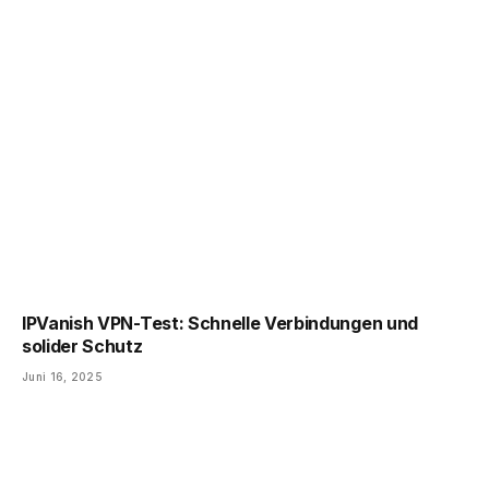
IPVanish VPN-Test: Schnelle Verbindungen und
solider Schutz
Juni 16, 2025