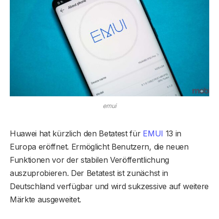
emui
Huawei hat kürzlich den Betatest für
EMUI
13 in
Europa eröffnet. Ermöglicht Benutzern, die neuen
Funktionen vor der stabilen Veröffentlichung
auszuprobieren. Der Betatest ist zunächst in
Deutschland verfügbar und wird sukzessive auf weitere
Märkte ausgeweitet.