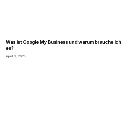
Was ist Google My Business und warum brauche ich
es?
April 3, 2025