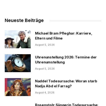
Neueste Beiträge
Michael Bram Pfleghar: Karriere,
Eltern und Filme
August 5, 2026
Uhrenunstellung 2026: Termine der
Uhrenumstellung
August 5, 2026
Naddel Todesursache: Woran starb
Nadja Abd el Farrag?
August 4, 2026
Rosenstolz Sängerin Todesursache: