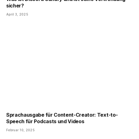
sicher?
April 3, 2025
Sprachausgabe für Content-Creator: Text-to-
Speech für Podcasts und Videos
Februar 10, 2025