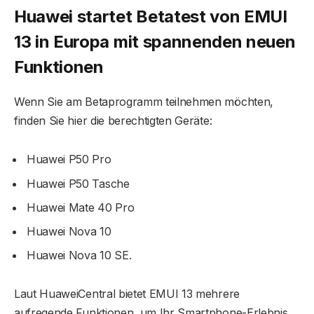
Huawei startet Betatest von EMUI
13 in Europa mit spannenden neuen
Funktionen
Wenn Sie am Betaprogramm teilnehmen möchten,
finden Sie hier die berechtigten Geräte:
Huawei P50 Pro
Huawei P50 Tasche
Huawei Mate 40 Pro
Huawei Nova 10
Huawei Nova 10 SE.
Laut HuaweiCentral bietet EMUI 13 mehrere
aufregende Funktionen, um Ihr Smartphone-Erlebnis