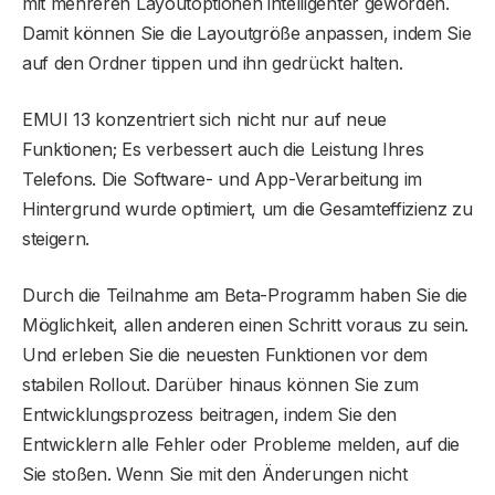
mit mehreren Layoutoptionen intelligenter geworden.
Damit können Sie die Layoutgröße anpassen, indem Sie
auf den Ordner tippen und ihn gedrückt halten.
EMUI 13 konzentriert sich nicht nur auf neue
Funktionen; Es verbessert auch die Leistung Ihres
Telefons. Die Software- und App-Verarbeitung im
Hintergrund wurde optimiert, um die Gesamteffizienz zu
steigern.
Durch die Teilnahme am Beta-Programm haben Sie die
Möglichkeit, allen anderen einen Schritt voraus zu sein.
Und erleben Sie die neuesten Funktionen vor dem
stabilen Rollout. Darüber hinaus können Sie zum
Entwicklungsprozess beitragen, indem Sie den
Entwicklern alle Fehler oder Probleme melden, auf die
Sie stoßen. Wenn Sie mit den Änderungen nicht