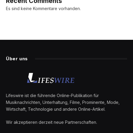
Recent Comments
Es sind keine Kommentare vorhanden.
Über uns
Lifeswire ist die führende Online-Publikation für
Musiknachrichten, Unterhaltung, Filme, Prominente, Mode,
Wirtschaft, Technologie und andere Online-Artikel.
Wir akzeptieren derzeit neue Partnerschaften.