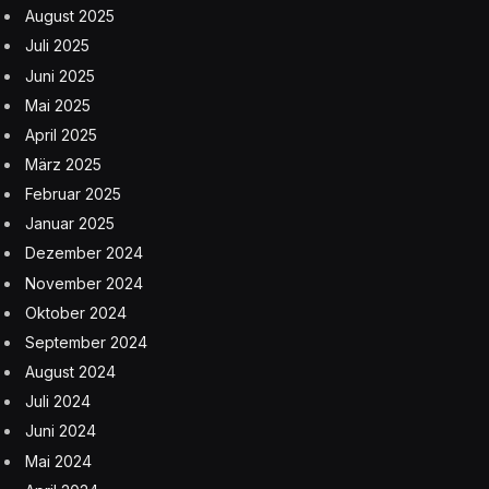
August 2025
Juli 2025
Juni 2025
Mai 2025
April 2025
März 2025
Februar 2025
Januar 2025
Dezember 2024
November 2024
Oktober 2024
September 2024
August 2024
Juli 2024
Juni 2024
Mai 2024