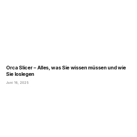
Orca Slicer – Alles, was Sie wissen müssen und wie
Sie loslegen
Juni 16, 2025