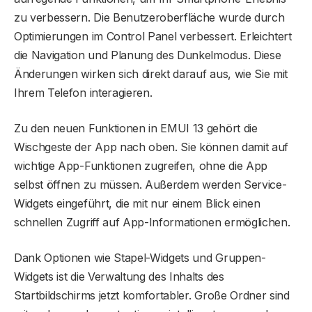
zu verbessern. Die Benutzeroberfläche wurde durch
Optimierungen im Control Panel verbessert. Erleichtert
die Navigation und Planung des Dunkelmodus. Diese
Änderungen wirken sich direkt darauf aus, wie Sie mit
Ihrem Telefon interagieren.
Zu den neuen Funktionen in EMUI 13 gehört die
Wischgeste der App nach oben. Sie können damit auf
wichtige App-Funktionen zugreifen, ohne die App
selbst öffnen zu müssen. Außerdem werden Service-
Widgets eingeführt, die mit nur einem Blick einen
schnellen Zugriff auf App-Informationen ermöglichen.
Dank Optionen wie Stapel-Widgets und Gruppen-
Widgets ist die Verwaltung des Inhalts des
Startbildschirms jetzt komfortabler. Große Ordner sind