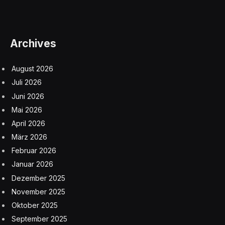
Archives
August 2026
Juli 2026
Juni 2026
Mai 2026
April 2026
März 2026
Februar 2026
Januar 2026
Dezember 2025
November 2025
Oktober 2025
September 2025