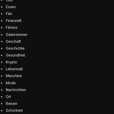
Essen
Film
Finanziell
Fitness
Gästezimmer
Geschäft
Geschichte
Gesundheit
Krypto
Lebensstil
Maschine
Mode
Nachrichten
Ort
Reisen
Schönheit