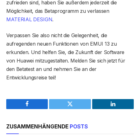
zufrieden sind, haben Sie außerdem jederzeit die
Möglichkeit, das Betaprogramm zu verlassen
MATERIAL DESIGN
.
Verpassen Sie also nicht die Gelegenheit, die
aufregenden neuen Funktionen von EMUI 13 zu
erkunden. Und helfen Sie, die Zukunft der Software
von Huawei mitzugestalten. Melden Sie sich jetzt für
den Betatest an und nehmen Sie an der
Entwicklungsreise teil!
Facebook
Twitter
LinkedIn
ZUSAMMENHÄNGENDE
POSTS