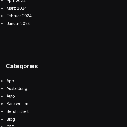
April 2024
März 2024
Februar 2024
Januar 2024
Categories
App
Ausbildung
Auto
Bankwesen
Berühmtheit
Blog
CBD