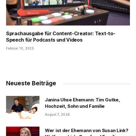
Sprachausgabe für Content-Creator: Text-to-
Speech für Podcasts und Videos
Februar 10, 2025
Neueste Beiträge
Janina Uhse Ehemann: Tim Gutke,
Hochzeit, Sohn und Familie
August 7, 2026
Wer ist der Ehemann von Susan Link?