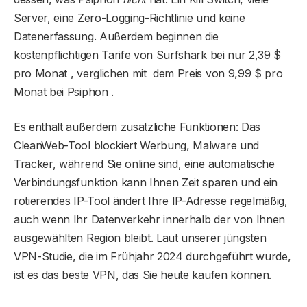
Server, eine Zero-Logging-Richtlinie und keine
Datenerfassung. Außerdem beginnen die
kostenpflichtigen Tarife von Surfshark bei nur 2,39 $
pro Monat , verglichen mit dem Preis von 9,99 $ pro
Monat bei Psiphon .
Es enthält außerdem zusätzliche Funktionen: Das
CleanWeb-Tool blockiert Werbung, Malware und
Tracker, während Sie online sind, eine automatische
Verbindungsfunktion kann Ihnen Zeit sparen und ein
rotierendes IP-Tool ändert Ihre IP-Adresse regelmäßig,
auch wenn Ihr Datenverkehr innerhalb der von Ihnen
ausgewählten Region bleibt. Laut unserer jüngsten
VPN-Studie, die im Frühjahr 2024 durchgeführt wurde,
ist es das beste VPN, das Sie heute kaufen können.