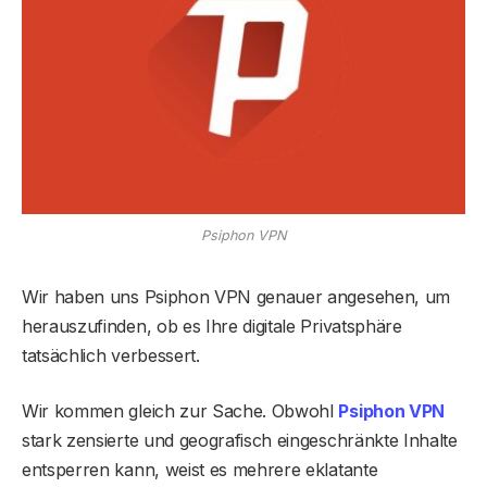
Psiphon VPN
Wir haben uns Psiphon VPN genauer angesehen, um
herauszufinden, ob es Ihre digitale Privatsphäre
tatsächlich verbessert.
Wir kommen gleich zur Sache. Obwohl
Psiphon VPN
stark zensierte und geografisch eingeschränkte Inhalte
entsperren kann, weist es mehrere eklatante