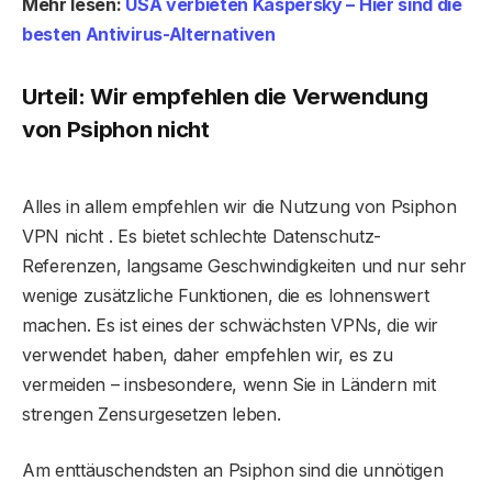
Mehr lesen:
USA verbieten Kaspersky – Hier sind die
besten Antivirus-Alternativen
Urteil: Wir empfehlen die Verwendung
von Psiphon nicht
Alles in allem empfehlen wir die Nutzung von Psiphon
VPN nicht . Es bietet schlechte Datenschutz-
Referenzen, langsame Geschwindigkeiten und nur sehr
wenige zusätzliche Funktionen, die es lohnenswert
machen. Es ist eines der schwächsten VPNs, die wir
verwendet haben, daher empfehlen wir, es zu
vermeiden – insbesondere, wenn Sie in Ländern mit
strengen Zensurgesetzen leben.
Am enttäuschendsten an Psiphon sind die unnötigen