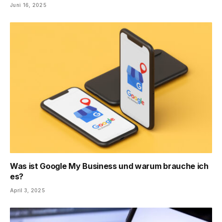
Juni 16, 2025
Was ist Google My Business und warum brauche ich
es?
April 3, 2025