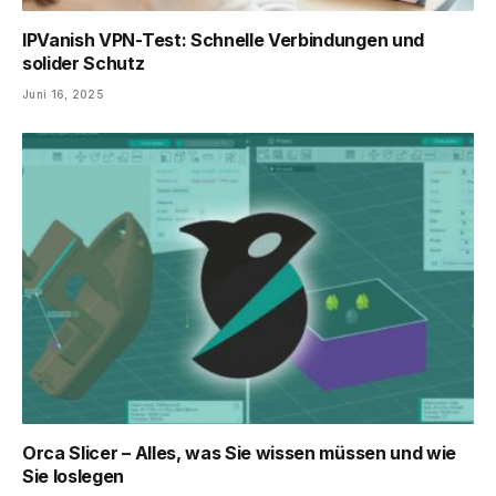
IPVanish VPN-Test: Schnelle Verbindungen und
solider Schutz
Juni 16, 2025
Orca Slicer – Alles, was Sie wissen müssen und wie
Sie loslegen