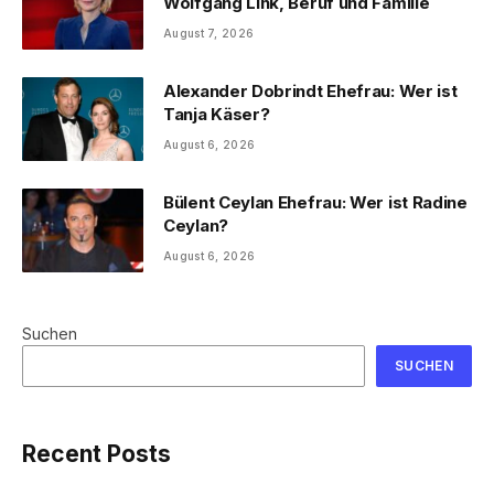
Wolfgang Link, Beruf und Familie
August 7, 2026
Alexander Dobrindt Ehefrau: Wer ist
Tanja Käser?
August 6, 2026
Bülent Ceylan Ehefrau: Wer ist Radine
Ceylan?
August 6, 2026
Suchen
SUCHEN
Recent Posts