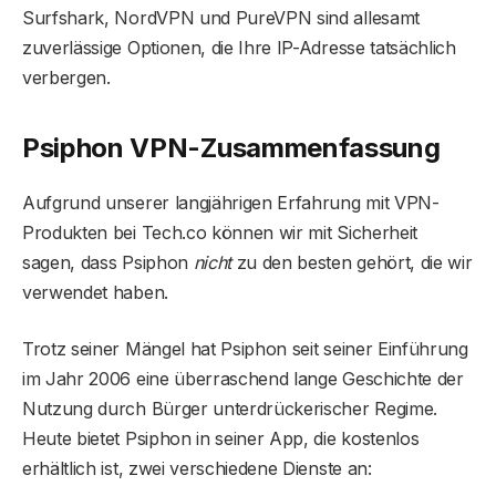
Surfshark, NordVPN und PureVPN sind allesamt
zuverlässige Optionen, die Ihre IP-Adresse tatsächlich
verbergen.
Psiphon VPN-Zusammenfassung
Aufgrund unserer langjährigen Erfahrung mit VPN-
Produkten bei Tech.co können wir mit Sicherheit
sagen, dass Psiphon
nicht
zu den besten gehört, die wir
verwendet haben.
Trotz seiner Mängel hat Psiphon seit seiner Einführung
im Jahr 2006 eine überraschend lange Geschichte der
Nutzung durch Bürger unterdrückerischer Regime.
Heute bietet Psiphon in seiner App, die kostenlos
erhältlich ist, zwei verschiedene Dienste an: