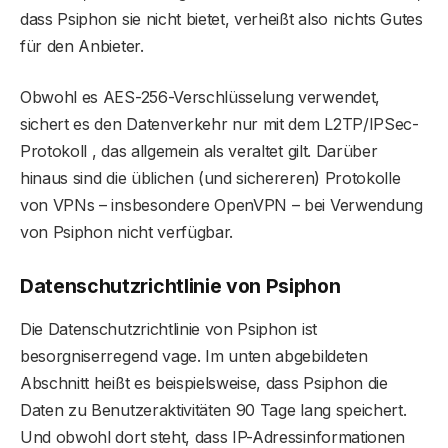
dass Psiphon sie nicht bietet, verheißt also nichts Gutes
für den Anbieter.
Obwohl es AES-256-Verschlüsselung verwendet,
sichert es den Datenverkehr nur mit dem L2TP/IPSec-
Protokoll , das allgemein als veraltet gilt. Darüber
hinaus sind die üblichen (und sichereren) Protokolle
von VPNs – insbesondere OpenVPN – bei Verwendung
von Psiphon nicht verfügbar.
Datenschutzrichtlinie von Psiphon
Die Datenschutzrichtlinie von Psiphon ist
besorgniserregend vage. Im unten abgebildeten
Abschnitt heißt es beispielsweise, dass Psiphon die
Daten zu Benutzeraktivitäten 90 Tage lang speichert.
Und obwohl dort steht, dass IP-Adressinformationen