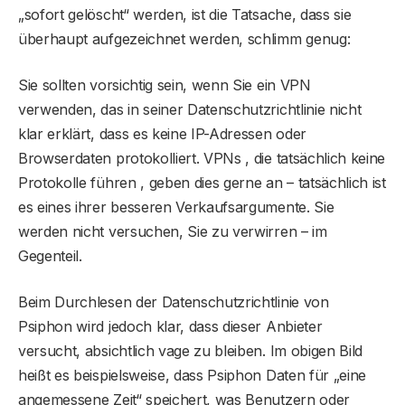
„sofort gelöscht“ werden, ist die Tatsache, dass sie
überhaupt aufgezeichnet werden, schlimm genug:
Sie sollten vorsichtig sein, wenn Sie ein VPN
verwenden, das in seiner Datenschutzrichtlinie nicht
klar erklärt, dass es keine IP-Adressen oder
Browserdaten protokolliert. VPNs , die tatsächlich keine
Protokolle führen , geben dies gerne an – tatsächlich ist
es eines ihrer besseren Verkaufsargumente. Sie
werden nicht versuchen, Sie zu verwirren – im
Gegenteil.
Beim Durchlesen der Datenschutzrichtlinie von
Psiphon wird jedoch klar, dass dieser Anbieter
versucht, absichtlich vage zu bleiben. Im obigen Bild
heißt es beispielsweise, dass Psiphon Daten für „eine
angemessene Zeit“ speichert, was Benutzern oder