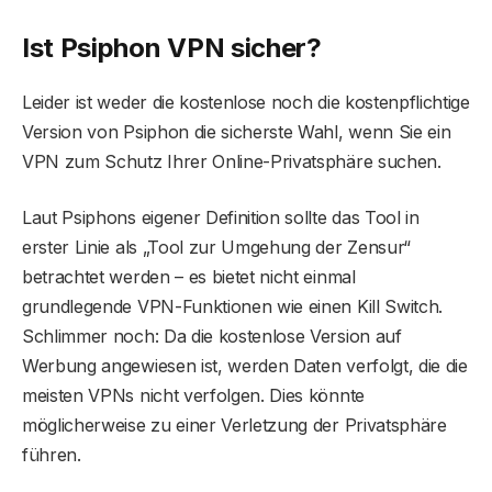
Ist Psiphon VPN sicher?
Leider ist weder die kostenlose noch die kostenpflichtige
Version von Psiphon die sicherste Wahl, wenn Sie ein
VPN zum Schutz Ihrer Online-Privatsphäre suchen.
Laut Psiphons eigener Definition sollte das Tool in
erster Linie als „Tool zur Umgehung der Zensur“
betrachtet werden – es bietet nicht einmal
grundlegende VPN-Funktionen wie einen Kill Switch.
Schlimmer noch: Da die kostenlose Version auf
Werbung angewiesen ist, werden Daten verfolgt, die die
meisten VPNs nicht verfolgen. Dies könnte
möglicherweise zu einer Verletzung der Privatsphäre
führen.