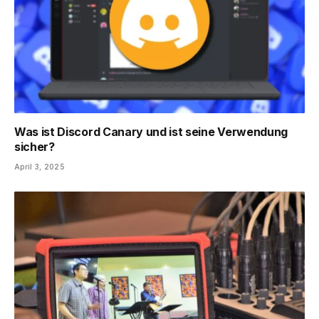
Was ist Discord Canary und ist seine Verwendung
sicher?
April 3, 2025