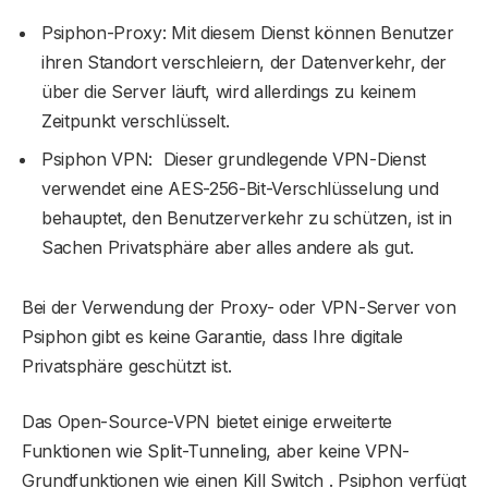
Psiphon-Proxy: Mit diesem Dienst können Benutzer
ihren Standort verschleiern, der Datenverkehr, der
über die Server läuft, wird allerdings zu keinem
Zeitpunkt verschlüsselt.
Psiphon VPN: Dieser grundlegende VPN-Dienst
verwendet eine AES-256-Bit-Verschlüsselung und
behauptet, den Benutzerverkehr zu schützen, ist in
Sachen Privatsphäre aber alles andere als gut.
Bei der Verwendung der Proxy- oder VPN-Server von
Psiphon gibt es keine Garantie, dass Ihre digitale
Privatsphäre geschützt ist.
Das Open-Source-VPN bietet einige erweiterte
Funktionen wie Split-Tunneling, aber keine VPN-
Grundfunktionen wie einen Kill Switch . Psiphon verfügt