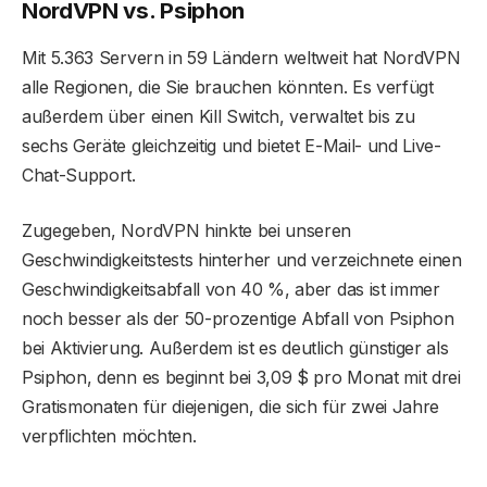
NordVPN vs. Psiphon
Mit 5.363 Servern in 59 Ländern weltweit hat NordVPN
alle Regionen, die Sie brauchen könnten. Es verfügt
außerdem über einen Kill Switch, verwaltet bis zu
sechs Geräte gleichzeitig und bietet E-Mail- und Live-
Chat-Support.
Zugegeben, NordVPN hinkte bei unseren
Geschwindigkeitstests hinterher und verzeichnete einen
Geschwindigkeitsabfall von 40 %, aber das ist immer
noch besser als der 50-prozentige Abfall von Psiphon
bei Aktivierung. Außerdem ist es deutlich günstiger als
Psiphon, denn es beginnt bei 3,09 $ pro Monat mit drei
Gratismonaten für diejenigen, die sich für zwei Jahre
verpflichten möchten.