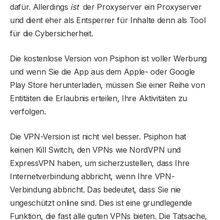
dafür. Allerdings
ist
der Proxyserver ein Proxyserver
und dient eher als Entsperrer für Inhalte denn als Tool
für die Cybersicherheit.
Die kostenlose Version von Psiphon ist voller Werbung
und wenn Sie die App aus dem Apple- oder Google
Play Store herunterladen, müssen Sie einer Reihe von
Entitäten die Erlaubnis erteilen, Ihre Aktivitäten zu
verfolgen.
Die VPN-Version ist nicht viel besser. Psiphon hat
keinen Kill Switch, den VPNs wie NordVPN und
ExpressVPN haben, um sicherzustellen, dass Ihre
Internetverbindung abbricht, wenn Ihre VPN-
Verbindung abbricht. Das bedeutet, dass Sie nie
ungeschützt online sind. Dies ist eine grundlegende
Funktion, die fast alle guten VPNs bieten. Die Tatsache,