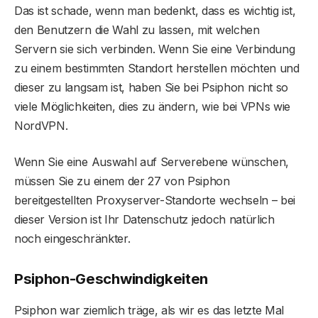
Das ist schade, wenn man bedenkt, dass es wichtig ist,
den Benutzern die Wahl zu lassen, mit welchen
Servern sie sich verbinden. Wenn Sie eine Verbindung
zu einem bestimmten Standort herstellen möchten und
dieser zu langsam ist, haben Sie bei Psiphon nicht so
viele Möglichkeiten, dies zu ändern, wie bei VPNs wie
NordVPN.
Wenn Sie eine Auswahl auf Serverebene wünschen,
müssen Sie zu einem der 27 von Psiphon
bereitgestellten Proxyserver-Standorte wechseln – bei
dieser Version ist Ihr Datenschutz jedoch natürlich
noch eingeschränkter.
Psiphon-Geschwindigkeiten
Psiphon war ziemlich träge, als wir es das letzte Mal