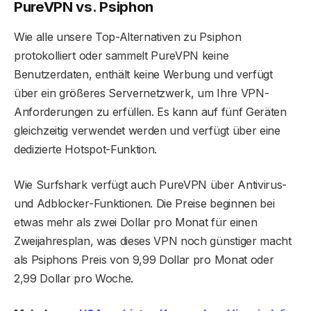
PureVPN vs. Psiphon
Wie alle unsere Top-Alternativen zu Psiphon
protokolliert oder sammelt PureVPN keine
Benutzerdaten, enthält keine Werbung und verfügt
über ein größeres Servernetzwerk, um Ihre VPN-
Anforderungen zu erfüllen. Es kann auf fünf Geräten
gleichzeitig verwendet werden und verfügt über eine
dedizierte Hotspot-Funktion.
Wie Surfshark verfügt auch PureVPN über Antivirus-
und Adblocker-Funktionen. Die Preise beginnen bei
etwas mehr als zwei Dollar pro Monat für einen
Zweijahresplan, was dieses VPN noch günstiger macht
als Psiphons Preis von 9,99 Dollar pro Monat oder
2,99 Dollar pro Woche.