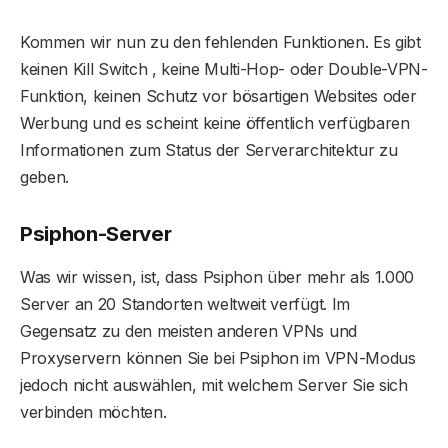
Kommen wir nun zu den fehlenden Funktionen. Es gibt
keinen Kill Switch , keine Multi-Hop- oder Double-VPN-
Funktion, keinen Schutz vor bösartigen Websites oder
Werbung und es scheint keine öffentlich verfügbaren
Informationen zum Status der Serverarchitektur zu
geben.
Psiphon-Server
Was wir wissen, ist, dass Psiphon über mehr als 1.000
Server an 20 Standorten weltweit verfügt. Im
Gegensatz zu den meisten anderen VPNs und
Proxyservern können Sie bei Psiphon im VPN-Modus
jedoch nicht auswählen, mit welchem ​​Server Sie sich
verbinden möchten.