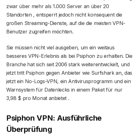
zwar über mehr als 1.000 Server an über 20
Standorten , entsperrt jedoch nicht konsequent die
großen Streaming-Dienste, auf die die meisten VPN-
Benutzer zugreifen möchten.
Sie müssen nicht viel ausgeben, um ein weitaus
besseres VPN-Erlebnis als bei Psiphon zu erhalten. Die
Branche hat sich seit 2006 stark weiterentwickelt, und
jetzt tritt Psiphon gegen Anbieter wie Surfshark an, das
jetzt ein No-Logs-VPN, ein Antivirusprogramm und ein
Warnsystem für Datenlecks in einem Paket für nur
3,98 $ pro Monat anbietet .
Psiphon VPN: Ausführliche
Überprüfung