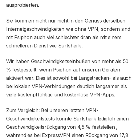
ausprobierten.
Sie kommen nicht nur nicht in den Genuss derselben
Internetgeschwindigkeiten wie ohne VPN, sondern sind
mit Psiphon auch viel schlechter dran als mit einem
schnelleren Dienst wie Surfshark .
Wir haben Geschwindigkeitseinbußen von mehr als 50
% festgestellt, wenn Psiphon auf unseren Geräten
aktiviert war. Dies ist sowohl bei Langstrecken- als auch
bei lokalen VPN-Verbindungen deutlich langsamer als
viele kostenpflichtige und kostenlose VPN-Apps.
Zum Vergleich: Bei unseren letzten VPN-
Geschwindigkeitstests konnte Surfshark lediglich einen
Geschwindigkeitsrückgang von 4,5 % feststellen ,
während es bei ExpressVPN einen Rückgang von 17,8