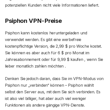
potenziellen Kunden nicht viele Informationen liefert.
Psiphon VPN-Preise
Psiphon kann kostenlos heruntergeladen und
verwendet werden. Es gibt eine werbefreie
kostenpflichtige Version, die 2,99 $ pro Woche kostet.
Sie können es aber auch für 6 $ pro Monat im
Jahresabonnement oder für 9,99 $ kaufen , wenn Sie
lieber monatlich zahlen möchten .
Denken Sie jedoch daran, dass Sie im VPN-Modus von
Psiphon nur „verbinden“ können – Psiphon wählt
selbst den Server aus, mit dem Sie sich verbinden. Es
ist also viel billiger, hat aber auch viel weniger
Funktionen als andere gängige VPN-Dienste.