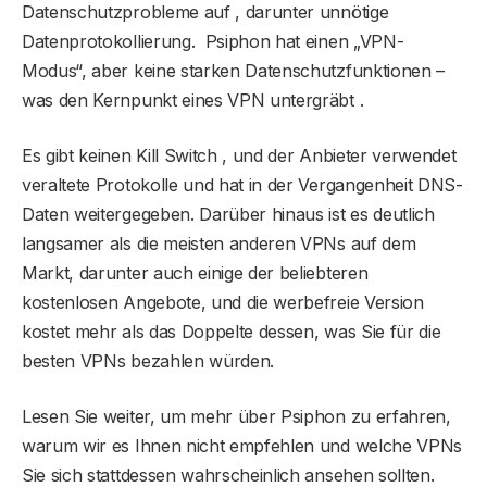
Datenschutzprobleme auf , darunter unnötige
Datenprotokollierung. Psiphon hat einen „VPN-
Modus“, aber keine starken Datenschutzfunktionen –
was den Kernpunkt eines VPN untergräbt .
Es gibt keinen Kill Switch , und der Anbieter verwendet
veraltete Protokolle und hat in der Vergangenheit DNS-
Daten weitergegeben. Darüber hinaus ist es deutlich
langsamer als die meisten anderen VPNs auf dem
Markt, darunter auch einige der beliebteren
kostenlosen Angebote, und die werbefreie Version
kostet mehr als das Doppelte dessen, was Sie für die
besten VPNs bezahlen würden.
Lesen Sie weiter, um mehr über Psiphon zu erfahren,
warum wir es Ihnen nicht empfehlen und welche VPNs
Sie sich stattdessen wahrscheinlich ansehen sollten.