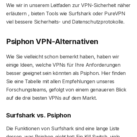
Wie wir in unserem Leitfaden zur VPN-Sicherheit näher
erläutern , bieten Tools wie Surfshark oder PureVPN
viel bessere Sicherheits- und Datenschutzprotokolle.
Psiphon VPN-Alternativen
Wie Sie vielleicht schon bemerkt haben, haben wir
einige Ideen, welche VPNs für Ihre Anforderungen
besser geeignet sein könnten als Psiphon. Hier finden
Sie eine Tabelle mit allen Empfehlungen unseres
Forschungsteams, gefolgt von einem genaueren Blick
auf die drei besten VPNs auf dem Markt.
Surfshark vs. Psiphon
Die Funktionen von Surfshark sind eine lange Liste
dessen, was Psiphon
nicht
hat: Ein Kill Switch, viele