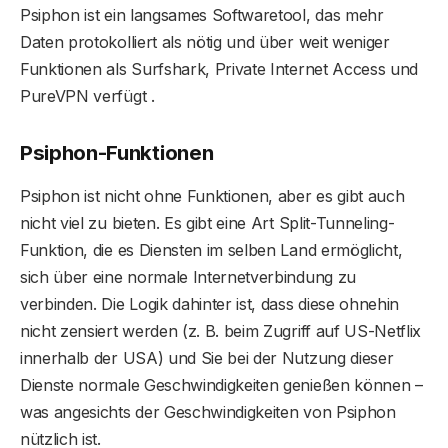
Psiphon ist ein langsames Softwaretool, das mehr
Daten protokolliert als nötig und über weit weniger
Funktionen als Surfshark, Private Internet Access und
PureVPN verfügt .
Psiphon-Funktionen
Psiphon ist nicht ohne Funktionen, aber es gibt auch
nicht viel zu bieten. Es gibt eine Art Split-Tunneling-
Funktion, die es Diensten im selben Land ermöglicht,
sich über eine normale Internetverbindung zu
verbinden. Die Logik dahinter ist, dass diese ohnehin
nicht zensiert werden (z. B. beim Zugriff auf US-Netflix
innerhalb der USA) und Sie bei der Nutzung dieser
Dienste normale Geschwindigkeiten genießen können –
was angesichts der Geschwindigkeiten von Psiphon
nützlich ist.