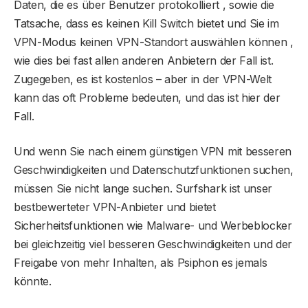
Daten, die es über Benutzer protokolliert , sowie die
Tatsache, dass es keinen Kill Switch bietet und Sie im
VPN-Modus keinen VPN-Standort auswählen können ,
wie dies bei fast allen anderen Anbietern der Fall ist.
Zugegeben, es ist kostenlos – aber in der VPN-Welt
kann das oft Probleme bedeuten, und das ist hier der
Fall.
Und wenn Sie nach einem günstigen VPN mit besseren
Geschwindigkeiten und Datenschutzfunktionen suchen,
müssen Sie nicht lange suchen. Surfshark ist unser
bestbewerteter VPN-Anbieter und bietet
Sicherheitsfunktionen wie Malware- und Werbeblocker
bei gleichzeitig viel besseren Geschwindigkeiten und der
Freigabe von mehr Inhalten, als Psiphon es jemals
könnte.