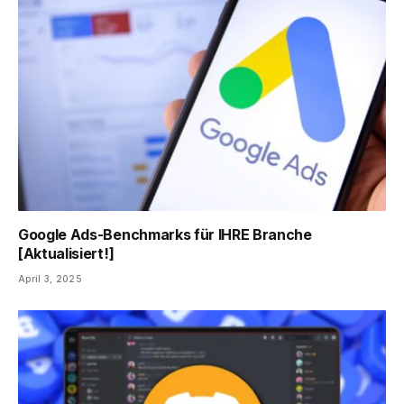
Google Ads-Benchmarks für IHRE Branche
[Aktualisiert!]
April 3, 2025