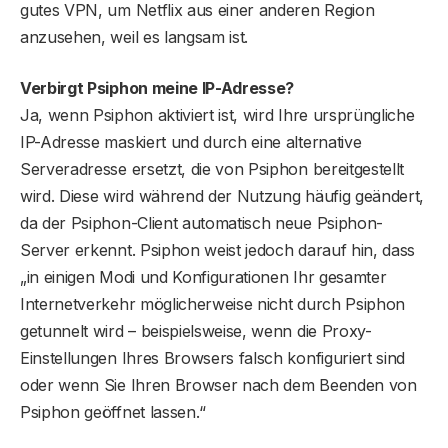
gutes VPN, um Netflix aus einer anderen Region
anzusehen, weil es langsam ist.
Verbirgt Psiphon meine IP-Adresse?
Ja, wenn Psiphon aktiviert ist, wird Ihre ursprüngliche
IP-Adresse maskiert und durch eine alternative
Serveradresse ersetzt, die von Psiphon bereitgestellt
wird. Diese wird während der Nutzung häufig geändert,
da der Psiphon-Client automatisch neue Psiphon-
Server erkennt. Psiphon weist jedoch darauf hin, dass
„in einigen Modi und Konfigurationen Ihr gesamter
Internetverkehr möglicherweise nicht durch Psiphon
getunnelt wird – beispielsweise, wenn die Proxy-
Einstellungen Ihres Browsers falsch konfiguriert sind
oder wenn Sie Ihren Browser nach dem Beenden von
Psiphon geöffnet lassen.“