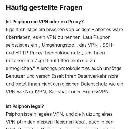
Häufig gestellte Fragen
Ist Psiphon ein VPN oder ein Proxy?
Eigentlich ist es ein bisschen von beidem – aber es wäre
übertrieben, es ein VPN zu nennen. Laut Psiphon
selbst ist es ein „ Umgehungstool , das VPN-, SSH-
und HTTP-Proxy-Technologie nutzt, um Ihnen
unzensierten Zugriff auf Internetinhalte zu
ermöglichen.“ Allerdings protokolliert es auch unnötige
Benutzer und verschlüsselt Ihren Datenverkehr nicht
und bietet Ihnen nicht den gleichen Datenschutz wie ein
VPN wie NordVPN, Surfshark oder ExpressVPN.
Ist Psiphon legal?
Psiphon ist ein legales VPN, und die Nutzung eines
VPN ist in den meisten Regionen legal , auch in den