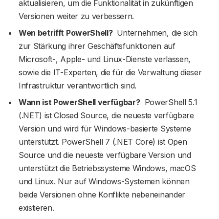
aktualisieren, um die Funktionalität in zukünftigen
Versionen weiter zu verbessern.
Wen betrifft PowerShell?
Unternehmen, die sich
zur Stärkung ihrer Geschäftsfunktionen auf
Microsoft-, Apple- und Linux-Dienste verlassen,
sowie die IT-Experten, die für die Verwaltung dieser
Infrastruktur verantwortlich sind.
Wann ist PowerShell verfügbar?
PowerShell 5.1
(.NET) ist Closed Source, die neueste verfügbare
Version und wird für Windows-basierte Systeme
unterstützt. PowerShell 7 (.NET Core) ist Open
Source und die neueste verfügbare Version und
unterstützt die Betriebssysteme Windows, macOS
und Linux. Nur auf Windows-Systemen können
beide Versionen ohne Konflikte nebeneinander
existieren.