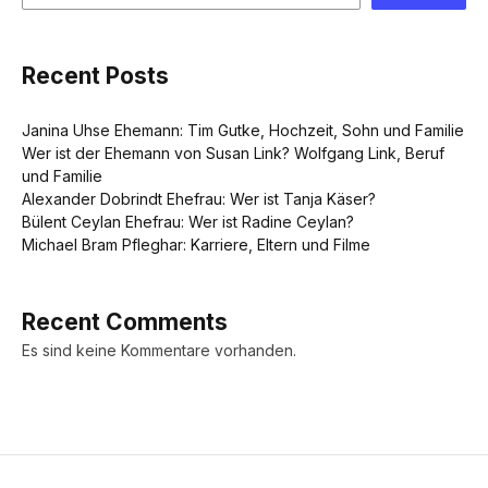
Recent Posts
Janina Uhse Ehemann: Tim Gutke, Hochzeit, Sohn und Familie
Wer ist der Ehemann von Susan Link? Wolfgang Link, Beruf
und Familie
Alexander Dobrindt Ehefrau: Wer ist Tanja Käser?
Bülent Ceylan Ehefrau: Wer ist Radine Ceylan?
Michael Bram Pfleghar: Karriere, Eltern und Filme
Recent Comments
Es sind keine Kommentare vorhanden.