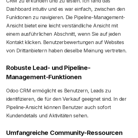
CRM zu erkunden und zu testen. Ich fand das
Dashboard intuitiv und es war einfach, zwischen den
Funktionen zu navigieren. Die Pipeline-Management-
Ansicht bietet eine leicht verständliche Ansicht mit
einem ausführlichen Abschnitt, wenn Sie auf jeden
Kontakt klicken. Benutzerbewertungen auf Websites
von Drittanbietern haben dieselbe Meinung vertreten.
Robuste Lead- und Pipeline-
Management-Funktionen
Odoo CRM ermöglicht es Benutzern, Leads zu
identifizieren, die für den Verkauf geeignet sind. In der
Pipeline-Ansicht können Benutzer auch sofort
Kundendetails und Aktivitäten sehen.
Umfangreiche Community-Ressourcen