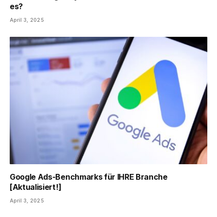
es?
April 3, 2025
Google Ads-Benchmarks für IHRE Branche
[Aktualisiert!]
April 3, 2025