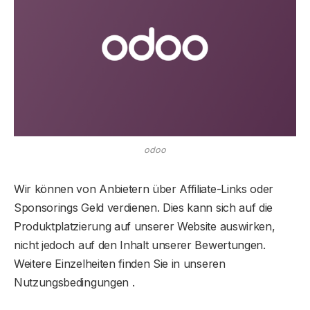
odoo
Wir können von Anbietern über Affiliate-Links oder
Sponsorings Geld verdienen. Dies kann sich auf die
Produktplatzierung auf unserer Website auswirken,
nicht jedoch auf den Inhalt unserer Bewertungen.
Weitere Einzelheiten finden Sie in unseren
Nutzungsbedingungen .