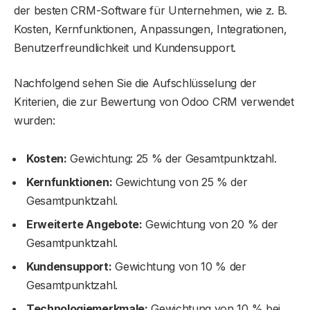
der besten CRM-Software für Unternehmen, wie z. B.
Kosten, Kernfunktionen, Anpassungen, Integrationen,
Benutzerfreundlichkeit und Kundensupport.
Nachfolgend sehen Sie die Aufschlüsselung der
Kriterien, die zur Bewertung von Odoo CRM verwendet
wurden:
Kosten:
Gewichtung: 25 % der Gesamtpunktzahl.
Kernfunktionen:
Gewichtung von 25 % der
Gesamtpunktzahl.
Erweiterte Angebote:
Gewichtung von 20 % der
Gesamtpunktzahl.
Kundensupport:
Gewichtung von 10 % der
Gesamtpunktzahl.
Technologiemerkmale:
Gewichtung von 10 % bei