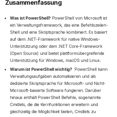
Zusammenfassung
Was ist PowerShell?
PowerShell von Microsoft ist
ein Verwaltungsframework, das eine Befehlszeilen-
Shell und eine Skriptsprache kombiniert. Es basiert
auf dem .NET-Framework für native Windows-
Unterstützung oder dem .NET Core-Framework
(Open Source) und bietet plattformübergreifende
Unterstützung für Windows, macOS und Linux.
Warum ist PowerShell wichtig?
PowerShell kann
Verwaltungsaufgaben automatisieren und als
dedizierte Skriptsprache für Microsoft- und Nicht-
Microsoft-basierte Software fungieren. Darüber
hinaus enthält PowerShell Befehle, sogenannte
Cmdlets, die die Kernfunktionen erweitern und
gleichzeitig die Möglichkeit bieten, Cmdlets zu