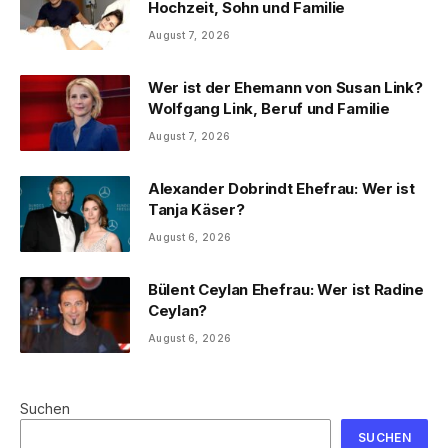
Hochzeit, Sohn und Familie
August 7, 2026
Wer ist der Ehemann von Susan Link?
Wolfgang Link, Beruf und Familie
August 7, 2026
Alexander Dobrindt Ehefrau: Wer ist
Tanja Käser?
August 6, 2026
Bülent Ceylan Ehefrau: Wer ist Radine
Ceylan?
August 6, 2026
Suchen
SUCHEN