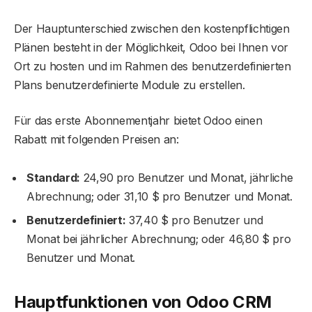
Der Hauptunterschied zwischen den kostenpflichtigen
Plänen besteht in der Möglichkeit, Odoo bei Ihnen vor
Ort zu hosten und im Rahmen des benutzerdefinierten
Plans benutzerdefinierte Module zu erstellen.
Für das erste Abonnementjahr bietet Odoo einen
Rabatt mit folgenden Preisen an:
Standard:
24,90 pro Benutzer und Monat, jährliche
Abrechnung; oder 31,10 $ pro Benutzer und Monat.
Benutzerdefiniert:
37,40 $ pro Benutzer und
Monat bei jährlicher Abrechnung; oder 46,80 $ pro
Benutzer und Monat.
Hauptfunktionen von Odoo CRM