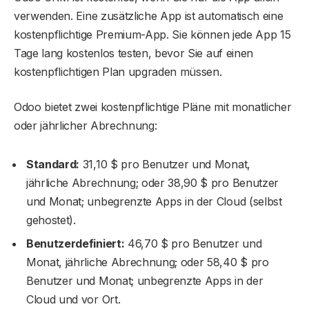
verwenden. Eine zusätzliche App ist automatisch eine
kostenpflichtige Premium-App. Sie können jede App 15
Tage lang kostenlos testen, bevor Sie auf einen
kostenpflichtigen Plan upgraden müssen.
Odoo bietet zwei kostenpflichtige Pläne mit monatlicher
oder jährlicher Abrechnung:
Standard:
31,10 $ pro Benutzer und Monat,
jährliche Abrechnung; oder 38,90 $ pro Benutzer
und Monat; unbegrenzte Apps in der Cloud (selbst
gehostet).
Benutzerdefiniert:
46,70 $ pro Benutzer und
Monat, jährliche Abrechnung; oder 58,40 $ pro
Benutzer und Monat; unbegrenzte Apps in der
Cloud und vor Ort.