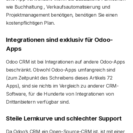
wie Buchhaltung , Verkaufsautomatisierung und
Projektmanagement benötigen, benötigen Sie einen
kostenpflichtigen Plan.
Integrationen sind exklusiv für Odoo-
Apps
Odoo CRM ist bei Integrationen auf andere Odoo-Apps
beschränkt. Obwohl Odoo-Apps umfangreich sind
(zum Zeitpunkt des Schreibens dieses Artikels 72
Apps), sind sie nichts im Vergleich zu anderer CRM-
Software, für die Hunderte von Integrationen von
Drittanbietern verfügbar sind.
Steile Lernkurve und schlechter Support
Da Odoo’s CRM ein Open-Source-CRM ist, ist mit einer