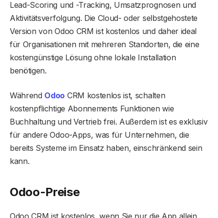
Lead-Scoring und -Tracking, Umsatzprognosen und
Aktivitätsverfolgung. Die Cloud- oder selbstgehostete
Version von Odoo CRM ist kostenlos und daher ideal
für Organisationen mit mehreren Standorten, die eine
kostengünstige Lösung ohne lokale Installation
benötigen.
Während
Odoo
CRM kostenlos ist, schalten
kostenpflichtige Abonnements Funktionen wie
Buchhaltung und Vertrieb frei. Außerdem ist es exklusiv
für andere Odoo-Apps, was für Unternehmen, die
bereits Systeme im Einsatz haben, einschränkend sein
kann.
Odoo-Preise
Odoo CRM ist kostenlos, wenn Sie nur die App allein