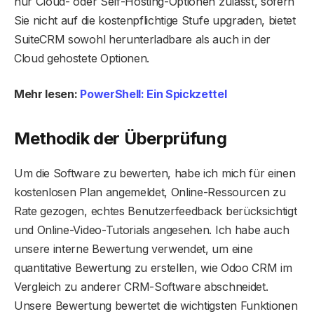
nur Cloud- oder Self-Hosting-Optionen zulässt, sofern
Sie nicht auf die kostenpflichtige Stufe upgraden, bietet
SuiteCRM sowohl herunterladbare als auch in der
Cloud gehostete Optionen.
Mehr lesen:
PowerShell: Ein Spickzettel
Methodik der Überprüfung
Um die Software zu bewerten, habe ich mich für einen
kostenlosen Plan angemeldet, Online-Ressourcen zu
Rate gezogen, echtes Benutzerfeedback berücksichtigt
und Online-Video-Tutorials angesehen. Ich habe auch
unsere interne Bewertung verwendet, um eine
quantitative Bewertung zu erstellen, wie Odoo CRM im
Vergleich zu anderer CRM-Software abschneidet.
Unsere Bewertung bewertet die wichtigsten Funktionen