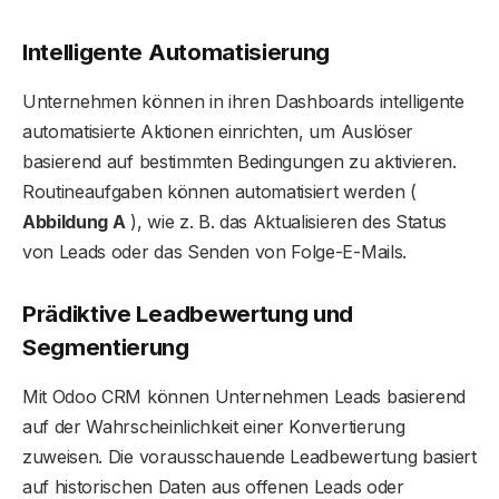
Intelligente Automatisierung
Unternehmen können in ihren Dashboards intelligente
automatisierte Aktionen einrichten, um Auslöser
basierend auf bestimmten Bedingungen zu aktivieren.
Routineaufgaben können automatisiert werden (
Abbildung A
), wie z. B. das Aktualisieren des Status
von Leads oder das Senden von Folge-E-Mails.
Prädiktive Leadbewertung und
Segmentierung
Mit Odoo CRM können Unternehmen Leads basierend
auf der Wahrscheinlichkeit einer Konvertierung
zuweisen. Die vorausschauende Leadbewertung basiert
auf historischen Daten aus offenen Leads oder