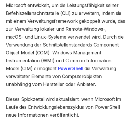
Microsoft entwickelt, um die Leistungsfähigkeit seiner
Befehlszeilenschnittstelle (CLI) zu erweitern, indem sie
mit einem Verwaltungsframework gekoppelt wurde, das
zur Verwaltung lokaler und Remote-Windows-,
macOS- und Linux-Systeme verwendet wird. Durch die
Verwendung der Schnittstellenstandards Component
Object Model (COM), Windows Management
Instrumentation (WMI) und Common Information
Model (CIM) ermöglicht
PowerShell
die Verwaltung
verwalteter Elemente von Computerobjekten
unabhängig vom Hersteller oder Anbieter.
Dieses Spickzettel wird aktualisiert, wenn Microsoft im
Laufe des Entwicklungslebenszyklus von PowerShell
neue Informationen veröffentlicht.