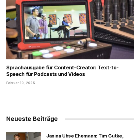
Sprachausgabe für Content-Creator: Text-to-
Speech für Podcasts und Videos
Februar 10, 2025
Neueste Beiträge
Janina Uhse Ehemann: Tim Gutke,