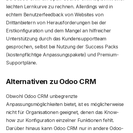
leichten Lernkurve zu rechnen. Allerdings wird in
echtem Benutzerfeedback von Websites von
Drittanbietern von Herausforderungen bei der
Erstkonfiguration und dem Mangel an hilfreicher
Unterstützung durch das Kundensupportteam
gesprochen, selbst bei Nutzung der Success Packs
(kostenpflichtige Anpassungspakete) und Premium-
Supportpläne.
Alternativen zu Odoo CRM
Obwohl Odoo CRM unbegrenzte
Anpassungsmöglichkeiten bietet, ist es möglicherweise
nicht für Organisationen geeignet, denen das Know-
how zur Konfiguration einzelner Funktionen fehlt.
Darüber hinaus kann Odoo CRM nur in andere Odoo-