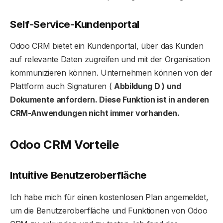
Self-Service-Kundenportal
Odoo CRM bietet ein Kundenportal, über das Kunden
auf relevante Daten zugreifen und mit der Organisation
kommunizieren können. Unternehmen können von der
Plattform auch Signaturen (
Abbildung D ) und
Dokumente anfordern. Diese Funktion ist in anderen
CRM-Anwendungen nicht immer vorhanden.
Odoo CRM Vorteile
Intuitive Benutzeroberfläche
Ich habe mich für einen kostenlosen Plan angemeldet,
um die Benutzeroberfläche und Funktionen von Odoo