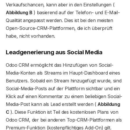
Verkaufschancen, kann aber in den Einstellungen (
Abbildung B
) basierend auf der Telefon- und E-Mail-
Qualität angepasst werden. Dies ist bei den meisten
Open-Source-CRM-Plattformen, die ich überprüft
habe, nicht vorhanden.
Leadgenerierung aus Social Media
Odoo CRM ermöglicht das Hinzufügen von Social-
Media-Konten als Streams im Haupt-Dashboard eines
Benutzers. Sobald ein Stream hinzugefügt wurde, sind
Social-Media-Posts auf der Plattform sichtbar und ein
Klick auf einen Kommentar zu einem beliebigen Social-
Media-Post kann als Lead erstellt werden (
Abbildung
C
). Diese Funktion ist Teil des kostenlosen Plans von
Odoo CRM, der bei anderen Top-CRM-Plattformen als
Premium-Funktion (kostenpflichtiges Add-On) gilt.