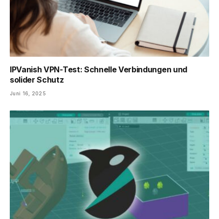
IPVanish VPN-Test: Schnelle Verbindungen und
solider Schutz
Juni 16, 2025