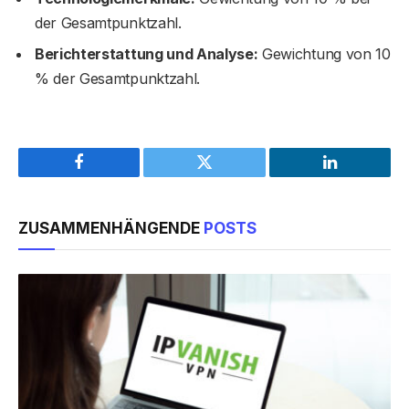
der Gesamtpunktzahl.
Berichterstattung und Analyse:
Gewichtung von 10
% der Gesamtpunktzahl.
Facebook
Twitter
LinkedIn
ZUSAMMENHÄNGENDE
POSTS