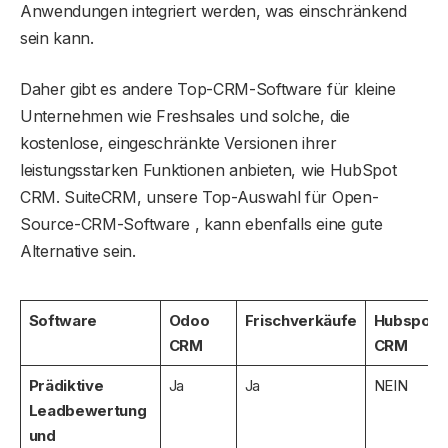
Anwendungen integriert werden, was einschränkend
sein kann.
Daher gibt es andere Top-CRM-Software für kleine
Unternehmen wie Freshsales und solche, die
kostenlose, eingeschränkte Versionen ihrer
leistungsstarken Funktionen anbieten, wie HubSpot
CRM. SuiteCRM, unsere Top-Auswahl für Open-
Source-CRM-Software , kann ebenfalls eine gute
Alternative sein.
Software
Odoo
Frischverkäufe
Hubspot
CRM
CRM
Prädiktive
Ja
Ja
NEIN
Leadbewertung
und