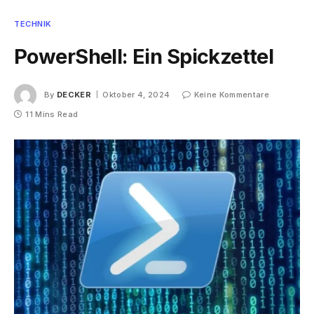
TECHNIK
PowerShell: Ein Spickzettel
By
DECKER
Oktober 4, 2024
Keine Kommentare
11 Mins Read