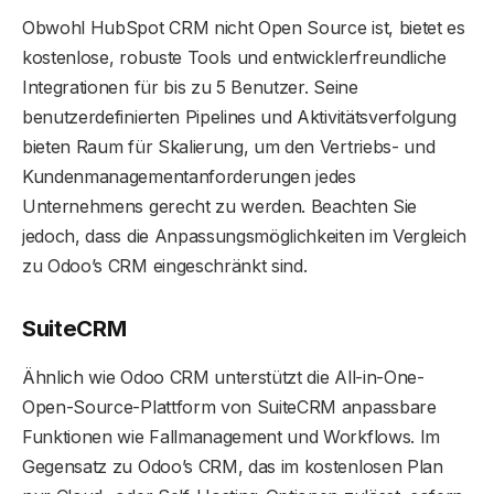
Obwohl HubSpot CRM nicht Open Source ist, bietet es
kostenlose, robuste Tools und entwicklerfreundliche
Integrationen für bis zu 5 Benutzer. Seine
benutzerdefinierten Pipelines und Aktivitätsverfolgung
bieten Raum für Skalierung, um den Vertriebs- und
Kundenmanagementanforderungen jedes
Unternehmens gerecht zu werden. Beachten Sie
jedoch, dass die Anpassungsmöglichkeiten im Vergleich
zu Odoo’s CRM eingeschränkt sind.
SuiteCRM
Ähnlich wie Odoo CRM unterstützt die All-in-One-
Open-Source-Plattform von SuiteCRM anpassbare
Funktionen wie Fallmanagement und Workflows. Im
Gegensatz zu Odoo’s CRM, das im kostenlosen Plan