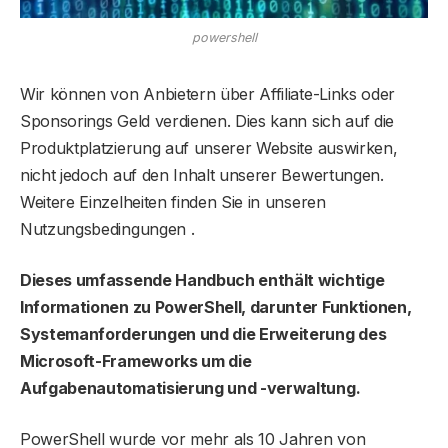
powershell
Wir können von Anbietern über Affiliate-Links oder
Sponsorings Geld verdienen. Dies kann sich auf die
Produktplatzierung auf unserer Website auswirken,
nicht jedoch auf den Inhalt unserer Bewertungen.
Weitere Einzelheiten finden Sie in unseren
Nutzungsbedingungen .
Dieses umfassende Handbuch enthält wichtige
Informationen zu PowerShell, darunter Funktionen,
Systemanforderungen und die Erweiterung des
Microsoft-Frameworks um die
Aufgabenautomatisierung und -verwaltung.
PowerShell wurde vor mehr als 10 Jahren von