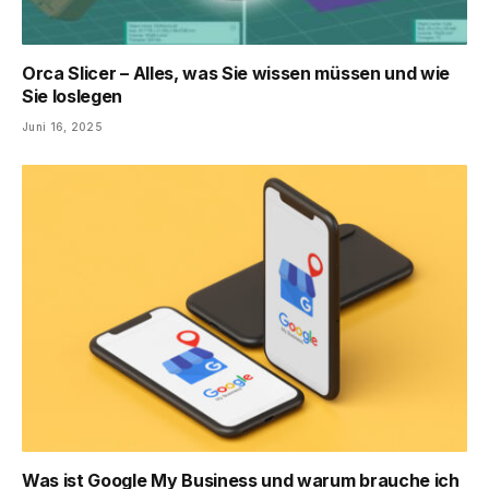
Orca Slicer – Alles, was Sie wissen müssen und wie
Sie loslegen
Juni 16, 2025
Was ist Google My Business und warum brauche ich