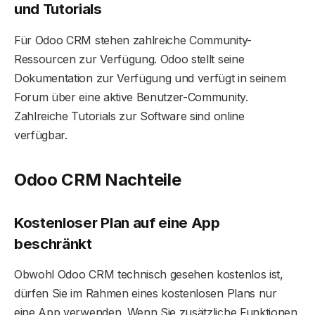
und Tutorials
Für Odoo CRM stehen zahlreiche Community-
Ressourcen zur Verfügung. Odoo stellt seine
Dokumentation zur Verfügung und verfügt in seinem
Forum über eine aktive Benutzer-Community.
Zahlreiche Tutorials zur Software sind online
verfügbar.
Odoo CRM Nachteile
Kostenloser Plan auf eine App
beschränkt
Obwohl Odoo CRM technisch gesehen kostenlos ist,
dürfen Sie im Rahmen eines kostenlosen Plans nur
eine App verwenden. Wenn Sie zusätzliche Funktionen