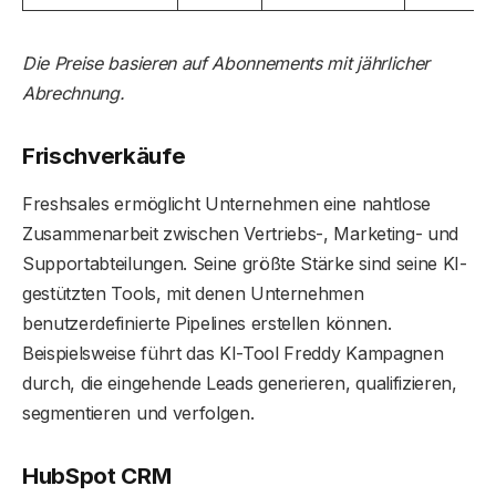
Die Preise basieren auf Abonnements mit jährlicher
Abrechnung.
Frischverkäufe
Freshsales ermöglicht Unternehmen eine nahtlose
Zusammenarbeit zwischen Vertriebs-, Marketing- und
Supportabteilungen. Seine größte Stärke sind seine KI-
gestützten Tools, mit denen Unternehmen
benutzerdefinierte Pipelines erstellen können.
Beispielsweise führt das KI-Tool Freddy Kampagnen
durch, die eingehende Leads generieren, qualifizieren,
segmentieren und verfolgen.
HubSpot CRM