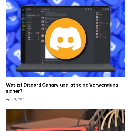
Was ist Discord Canary und ist seine Verwendung
sicher?
April 3, 2025