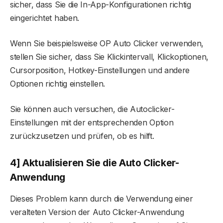
sicher, dass Sie die In-App-Konfigurationen richtig
eingerichtet haben.
Wenn Sie beispielsweise OP Auto Clicker verwenden,
stellen Sie sicher, dass Sie Klickintervall, Klickoptionen,
Cursorposition, Hotkey-Einstellungen und andere
Optionen richtig einstellen.
Sie können auch versuchen, die Autoclicker-
Einstellungen mit der entsprechenden Option
zurückzusetzen und prüfen, ob es hilft.
4] Aktualisieren Sie die Auto Clicker-
Anwendung
Dieses Problem kann durch die Verwendung einer
veralteten Version der Auto Clicker-Anwendung