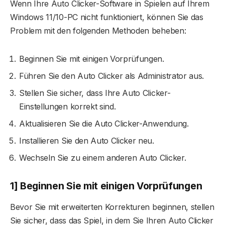
Wenn Ihre Auto Clicker-Software in Spielen auf Ihrem
Windows 11/10-PC nicht funktioniert, können Sie das
Problem mit den folgenden Methoden beheben:
Beginnen Sie mit einigen Vorprüfungen.
Führen Sie den Auto Clicker als Administrator aus.
Stellen Sie sicher, dass Ihre Auto Clicker-
Einstellungen korrekt sind.
Aktualisieren Sie die Auto Clicker-Anwendung.
Installieren Sie den Auto Clicker neu.
Wechseln Sie zu einem anderen Auto Clicker.
1] Beginnen Sie mit einigen Vorprüfungen
Bevor Sie mit erweiterten Korrekturen beginnen, stellen
Sie sicher, dass das Spiel, in dem Sie Ihren Auto Clicker