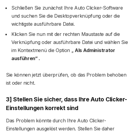
Schließen Sie zunächst Ihre Auto Clicker-Software
und suchen Sie die Desktopverknüpfung oder die
wichtigste ausführbare Datei.
Klicken Sie nun mit der rechten Maustaste auf die
Verknüpfung oder ausführbare Datei und wählen Sie
im Kontextmenü die Option „
Als Administrator
ausführen“ .
Sie können jetzt überprüfen, ob das Problem behoben
ist oder nicht.
3] Stellen Sie sicher, dass Ihre Auto Clicker-
Einstellungen korrekt sind
Das Problem könnte durch Ihre Auto Clicker-
Einstellungen ausgelöst werden. Stellen Sie daher