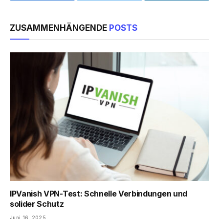
ZUSAMMENHÄNGENDE
POSTS
IPVanish VPN-Test: Schnelle Verbindungen und
solider Schutz
Juni 16, 2025