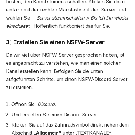
besten, den Kanal stummzuschalten. Klicken Sie dazu
einfach mit der rechten Maustaste auf den Server und
wählen Sie „
Server stummschalten > Bis ich ihn wieder
einschalte“.
Hoffentlich funktioniert das für Sie.
3] Erstellen Sie einen NSFW-Server
Da wir viel über NSFW-Server gesprochen haben, ist
es angebracht zu verstehen, wie man einen solchen
Kanal erstellen kann. Befolgen Sie die unten
aufgeführten Schritte, um einen NSFW-Discord Server
zu erstellen.
Öffnen Sie
Discord.
Und erstellen Sie einen Discord Server .
Klicken Sie auf das Zahnradsymbol direkt neben dem
Abschnitt
„Allgemein“
unter „TEXTKANÄLE“.