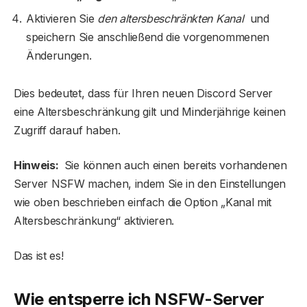
Aktivieren Sie
den altersbeschränkten Kanal
und
speichern Sie anschließend die vorgenommenen
Änderungen.
Dies bedeutet, dass für Ihren neuen Discord Server
eine Altersbeschränkung gilt und Minderjährige keinen
Zugriff darauf haben.
Hinweis:
Sie können auch einen bereits vorhandenen
Server NSFW machen, indem Sie in den Einstellungen
wie oben beschrieben einfach die Option „Kanal mit
Altersbeschränkung“ aktivieren.
Das ist es!
Wie entsperre ich NSFW-Server