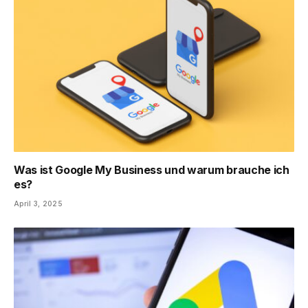
Was ist Google My Business und warum brauche ich
es?
April 3, 2025