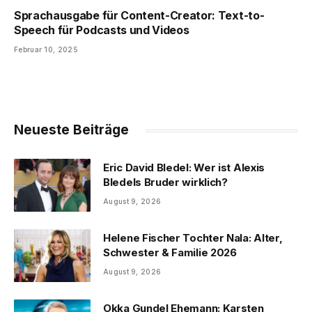
Sprachausgabe für Content-Creator: Text-to-
Speech für Podcasts und Videos
Februar 10, 2025
Neueste Beiträge
Eric David Bledel: Wer ist Alexis
Bledels Bruder wirklich?
August 9, 2026
Helene Fischer Tochter Nala: Alter,
Schwester & Familie 2026
August 9, 2026
Okka Gundel Ehemann: Karsten