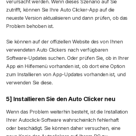
verursacht werden. Wenn dieses Szenario auf Sie
zutrifft, können Sie Ihre Auto Clicker-App auf die
neueste Version aktualisieren und dann prüfen, ob das
Problem behoben ist.
Sie können auf der offiziellen Website des von Ihnen
verwendeten Auto Clickers nach verfügbaren
Software-Updates suchen. Oder prüfen Sie, ob in Ihrer
App ein Hilfemenü vorhanden ist, ob dort eine Option
zum Installieren von App-Updates vorhanden ist, und
verwenden Sie diese.
5] Installieren Sie den Auto Clicker neu
Wenn das Problem weiterhin besteht, ist die Installation
Ihrer Autoclick-Software wahrscheinlich fehlerhaft
oder beschädigt. Sie können daher versuchen, eine