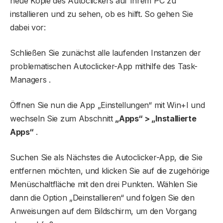
neue Kopie des Autoclickers auf Ihrem PC zu
installieren und zu sehen, ob es hilft. So gehen Sie
dabei vor:
Schließen Sie zunächst alle laufenden Instanzen der
problematischen Autoclicker-App mithilfe des Task-
Managers .
Öffnen Sie nun die App „Einstellungen“ mit Win+I und
wechseln Sie zum Abschnitt
„Apps“ > „Installierte
Apps“
.
Suchen Sie als Nächstes die Autoclicker-App, die Sie
entfernen möchten, und klicken Sie auf die zugehörige
Menüschaltfläche mit den drei Punkten. Wählen Sie
dann die Option „Deinstallieren“ und folgen Sie den
Anweisungen auf dem Bildschirm, um den Vorgang