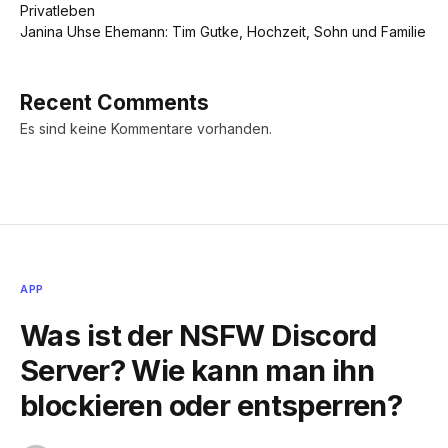
Privatleben
Janina Uhse Ehemann: Tim Gutke, Hochzeit, Sohn und Familie
Recent Comments
Es sind keine Kommentare vorhanden.
APP
Was ist der NSFW Discord
Server? Wie kann man ihn
blockieren oder entsperren?