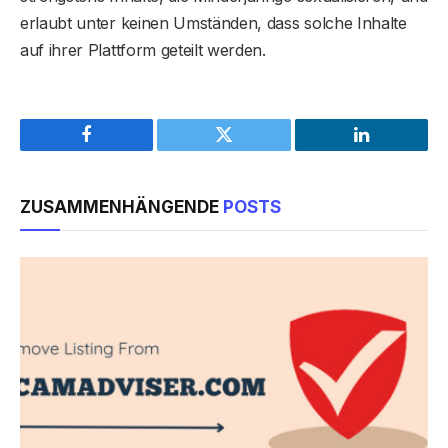
erlaubt unter keinen Umständen, dass solche Inhalte
auf ihrer Plattform geteilt werden.
Facebook
Twitter
LinkedIn
ZUSAMMENHÄNGENDE
POSTS