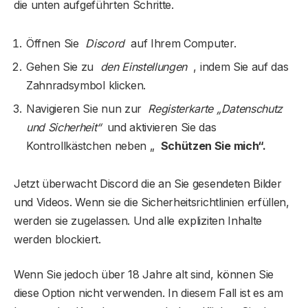
die unten aufgeführten Schritte.
Öffnen Sie
Discord
auf Ihrem Computer.
Gehen Sie zu
den Einstellungen
, indem Sie auf das
Zahnradsymbol klicken.
Navigieren Sie nun zur
Registerkarte „Datenschutz
und Sicherheit“
und aktivieren Sie das
Kontrollkästchen neben „
Schützen Sie mich“.
Jetzt überwacht Discord die an Sie gesendeten Bilder
und Videos. Wenn sie die Sicherheitsrichtlinien erfüllen,
werden sie zugelassen. Und alle expliziten Inhalte
werden blockiert.
Wenn Sie jedoch über 18 Jahre alt sind, können Sie
diese Option nicht verwenden. In diesem Fall ist es am