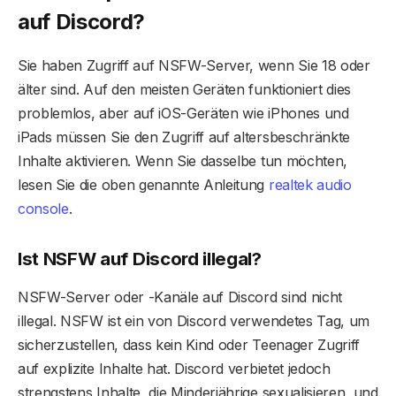
auf Discord?
Sie haben Zugriff auf NSFW-Server, wenn Sie 18 oder
älter sind. Auf den meisten Geräten funktioniert dies
problemlos, aber auf iOS-Geräten wie iPhones und
iPads müssen Sie den Zugriff auf altersbeschränkte
Inhalte aktivieren. Wenn Sie dasselbe tun möchten,
lesen Sie die oben genannte Anleitung
realtek audio
console
.
Ist NSFW auf Discord illegal?
NSFW-Server oder -Kanäle auf Discord sind nicht
illegal. NSFW ist ein von Discord verwendetes Tag, um
sicherzustellen, dass kein Kind oder Teenager Zugriff
auf explizite Inhalte hat. Discord verbietet jedoch
strengstens Inhalte, die Minderjährige sexualisieren, und