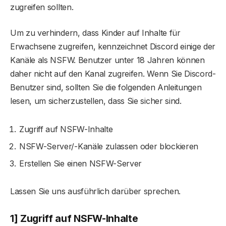
zugreifen sollten.
Um zu verhindern, dass Kinder auf Inhalte für
Erwachsene zugreifen, kennzeichnet Discord einige der
Kanäle als NSFW. Benutzer unter 18 Jahren können
daher nicht auf den Kanal zugreifen. Wenn Sie Discord-
Benutzer sind, sollten Sie die folgenden Anleitungen
lesen, um sicherzustellen, dass Sie sicher sind.
Zugriff auf NSFW-Inhalte
NSFW-Server/-Kanäle zulassen oder blockieren
Erstellen Sie einen NSFW-Server
Lassen Sie uns ausführlich darüber sprechen.
1] Zugriff auf NSFW-Inhalte