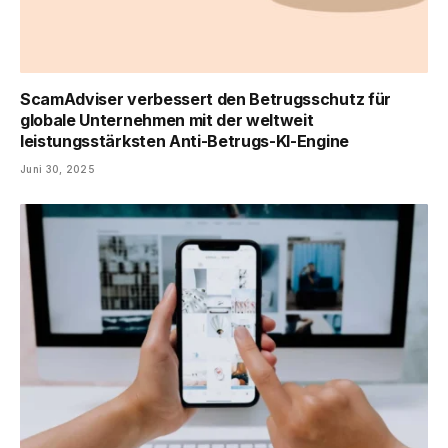
ScamAdviser verbessert den Betrugsschutz für
globale Unternehmen mit der weltweit
leistungsstärksten Anti-Betrugs-KI-Engine
Juni 30, 2025