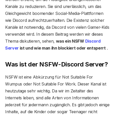
Kanäle zu reduzieren. Sie sind unerlässlich, um das
Gleichgewicht boomender Social-Media-Plattformen
wie Discord aufrechtzuerhalten. Die Existenz solcher
Kanäle ist notwendig, da Discord von vielen Gamer-Kids
verwendet wird. In diesem Beitrag werden wir dieses
Thema diskutieren, sehen,
was ein NSFW
Discord
Server
ist und wie man ihn blockiert oder entsperrt
.
Was ist der NSFW-Discord Server?
NSFW ist eine Abkürzung für Not Suitable For
Wumpus oder Not Suitable For Work. Dieser Kanal ist
heutzutage sehr wichtig. Da wir im Zeitalter des
Internets leben, sind alle Arten von Informationen
jederzeit für jedermann zugänglich. Es gibt jedoch einige
Inhalte, auf die Kinder oder sogar Teenager nicht