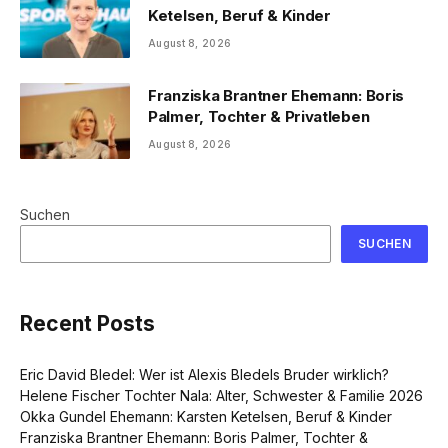
Ketelsen, Beruf & Kinder
August 8, 2026
Franziska Brantner Ehemann: Boris
Palmer, Tochter & Privatleben
August 8, 2026
Suchen
SUCHEN
Recent Posts
Eric David Bledel: Wer ist Alexis Bledels Bruder wirklich?
Helene Fischer Tochter Nala: Alter, Schwester & Familie 2026
Okka Gundel Ehemann: Karsten Ketelsen, Beruf & Kinder
Franziska Brantner Ehemann: Boris Palmer, Tochter &