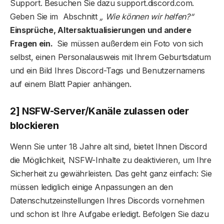
Support. Besuchen Sie dazu support.discord.com.
Geben Sie im Abschnitt
„ Wie können wir helfen?“
Einsprüche, Altersaktualisierungen und andere
Fragen ein.
Sie müssen außerdem ein Foto von sich
selbst, einen Personalausweis mit Ihrem Geburtsdatum
und ein Bild Ihres Discord-Tags und Benutzernamens
auf einem Blatt Papier anhängen.
2] NSFW-Server/Kanäle zulassen oder
blockieren
Wenn Sie unter 18 Jahre alt sind, bietet Ihnen Discord
die Möglichkeit, NSFW-Inhalte zu deaktivieren, um Ihre
Sicherheit zu gewährleisten. Das geht ganz einfach: Sie
müssen lediglich einige Anpassungen an den
Datenschutzeinstellungen Ihres Discords vornehmen
und schon ist Ihre Aufgabe erledigt. Befolgen Sie dazu