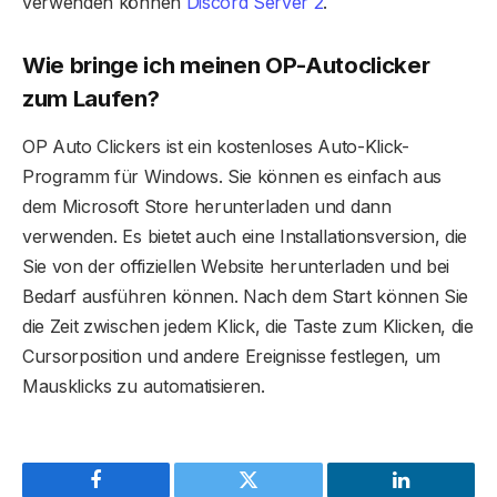
verwenden können
Discord Server 2
.
Wie bringe ich meinen OP-Autoclicker
zum Laufen?
OP Auto Clickers ist ein kostenloses Auto-Klick-
Programm für Windows. Sie können es einfach aus
dem Microsoft Store herunterladen und dann
verwenden. Es bietet auch eine Installationsversion, die
Sie von der offiziellen Website herunterladen und bei
Bedarf ausführen können. Nach dem Start können Sie
die Zeit zwischen jedem Klick, die Taste zum Klicken, die
Cursorposition und andere Ereignisse festlegen, um
Mausklicks zu automatisieren.
Facebook
Twitter
LinkedIn