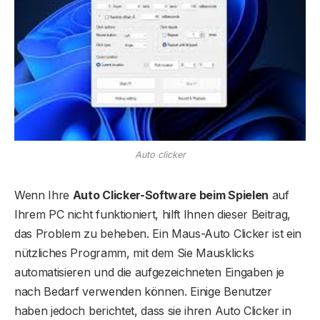
Auto clicker
Wenn Ihre
Auto Clicker-Software beim Spielen
auf
Ihrem PC nicht funktioniert, hilft Ihnen dieser Beitrag,
das Problem zu beheben. Ein Maus-Auto Clicker ist ein
nützliches Programm, mit dem Sie Mausklicks
automatisieren und die aufgezeichneten Eingaben je
nach Bedarf verwenden können. Einige Benutzer
haben jedoch berichtet, dass sie ihren Auto Clicker in