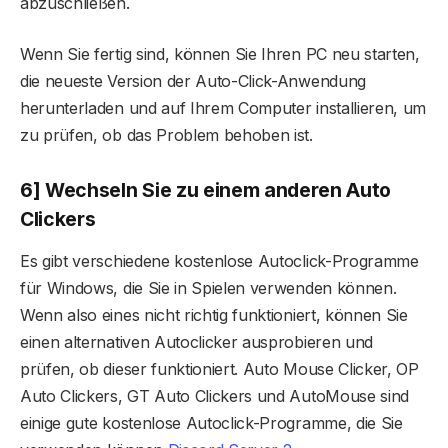
abzuschließen.
Wenn Sie fertig sind, können Sie Ihren PC neu starten,
die neueste Version der Auto-Click-Anwendung
herunterladen und auf Ihrem Computer installieren, um
zu prüfen, ob das Problem behoben ist.
6] Wechseln Sie zu einem anderen Auto
Clicker
s
Es gibt verschiedene kostenlose Autoclick-Programme
für Windows, die Sie in Spielen verwenden können.
Wenn also eines nicht richtig funktioniert, können Sie
einen alternativen Autoclicker ausprobieren und
prüfen, ob dieser funktioniert. Auto Mouse Clicker, OP
Auto Clickers, GT Auto Clickers und AutoMouse sind
einige gute kostenlose Autoclick-Programme, die Sie