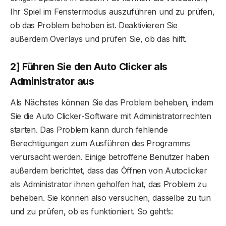
Ihr Spiel im Fenstermodus auszuführen und zu prüfen,
ob das Problem behoben ist. Deaktivieren Sie
außerdem Overlays und prüfen Sie, ob das hilft.
2] Führen Sie den Auto Clicker als
Administrator aus
Als Nächstes können Sie das Problem beheben, indem
Sie die Auto Clicker-Software mit Administratorrechten
starten. Das Problem kann durch fehlende
Berechtigungen zum Ausführen des Programms
verursacht werden. Einige betroffene Benutzer haben
außerdem berichtet, dass das Öffnen von Autoclicker
als Administrator ihnen geholfen hat, das Problem zu
beheben. Sie können also versuchen, dasselbe zu tun
und zu prüfen, ob es funktioniert. So geht’s: