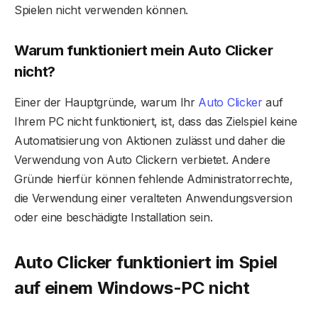
Spielen nicht verwenden können.
Warum funktioniert mein Auto Clicker
nicht?
Einer der Hauptgründe, warum Ihr
Auto Clicker
auf
Ihrem PC nicht funktioniert, ist, dass das Zielspiel keine
Automatisierung von Aktionen zulässt und daher die
Verwendung von Auto Clickern verbietet. Andere
Gründe hierfür können fehlende Administratorrechte,
die Verwendung einer veralteten Anwendungsversion
oder eine beschädigte Installation sein.
Auto Clicker funktioniert im Spiel
auf einem Windows-PC nicht