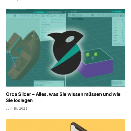
Orca Slicer – Alles, was Sie wissen müssen und wie
Sie loslegen
Juni 16, 2025