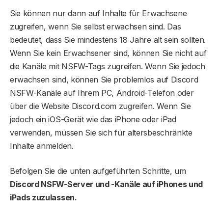
Sie können nur dann auf Inhalte für Erwachsene
zugreifen, wenn Sie selbst erwachsen sind. Das
bedeutet, dass Sie mindestens 18 Jahre alt sein sollten.
Wenn Sie kein Erwachsener sind, können Sie nicht auf
die Kanäle mit NSFW-Tags zugreifen. Wenn Sie jedoch
erwachsen sind, können Sie problemlos auf Discord
NSFW-Kanäle auf Ihrem PC, Android-Telefon oder
über die Website Discord.com zugreifen. Wenn Sie
jedoch ein iOS-Gerät wie das iPhone oder iPad
verwenden, müssen Sie sich für altersbeschränkte
Inhalte anmelden.
Befolgen Sie die unten aufgeführten Schritte, um
Discord NSFW-Server und -Kanäle auf iPhones und
iPads zuzulassen.