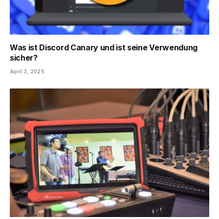
Was ist Discord Canary und ist seine Verwendung
sicher?
April 3, 2025