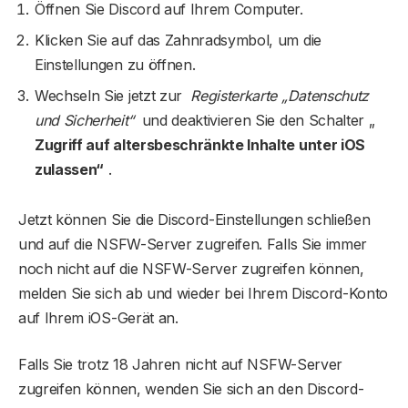
Öffnen Sie Discord auf Ihrem Computer.
Klicken Sie auf das Zahnradsymbol, um die
Einstellungen zu öffnen.
Wechseln Sie jetzt zur
Registerkarte „Datenschutz
und Sicherheit“
und deaktivieren Sie den Schalter „
Zugriff auf altersbeschränkte Inhalte unter iOS
zulassen“
.
Jetzt können Sie die Discord-Einstellungen schließen
und auf die NSFW-Server zugreifen. Falls Sie immer
noch nicht auf die NSFW-Server zugreifen können,
melden Sie sich ab und wieder bei Ihrem Discord-Konto
auf Ihrem iOS-Gerät an.
Falls Sie trotz 18 Jahren nicht auf NSFW-Server
zugreifen können, wenden Sie sich an den Discord-