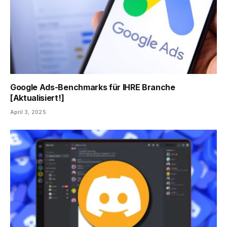
Google Ads-Benchmarks für IHRE Branche
[Aktualisiert!]
April 3, 2025