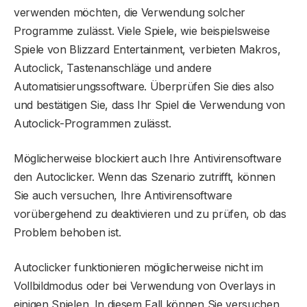
verwenden möchten, die Verwendung solcher
Programme zulässt. Viele Spiele, wie beispielsweise
Spiele von Blizzard Entertainment, verbieten Makros,
Autoclick, Tastenanschläge und andere
Automatisierungssoftware. Überprüfen Sie dies also
und bestätigen Sie, dass Ihr Spiel die Verwendung von
Autoclick-Programmen zulässt.
Möglicherweise blockiert auch Ihre Antivirensoftware
den Autoclicker. Wenn das Szenario zutrifft, können
Sie auch versuchen, Ihre Antivirensoftware
vorübergehend zu deaktivieren und zu prüfen, ob das
Problem behoben ist.
Autoclicker funktionieren möglicherweise nicht im
Vollbildmodus oder bei Verwendung von Overlays in
einigen Spielen. In diesem Fall können Sie versuchen,