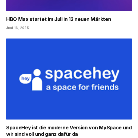
HBO Max startet im Juli in 12 neuen Märkten
Juni 16, 2025
SpaceHey ist die moderne Version von MySpace und
wir sind voll und ganz dafür da