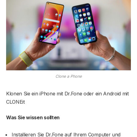
Clone a Phone
Klonen Sie ein iPhone mit Dr.Fone oder ein Android mit
CLONEit
Was Sie wissen sollten
Installieren Sie Dr.Fone auf Ihrem Computer und