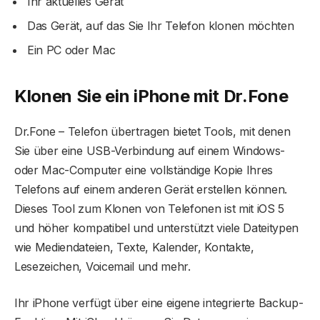
Ihr aktuelles Gerät
Das Gerät, auf das Sie Ihr Telefon klonen möchten
Ein PC oder Mac
Klonen Sie ein iPhone mit Dr.Fone
Dr.Fone – Telefon übertragen bietet Tools, mit denen
Sie über eine USB-Verbindung auf einem Windows-
oder Mac-Computer eine vollständige Kopie Ihres
Telefons auf einem anderen Gerät erstellen können.
Dieses Tool zum Klonen von Telefonen ist mit iOS 5
und höher kompatibel und unterstützt viele Dateitypen
wie Mediendateien, Texte, Kalender, Kontakte,
Lesezeichen, Voicemail und mehr.
Ihr iPhone verfügt über eine eigene integrierte Backup-