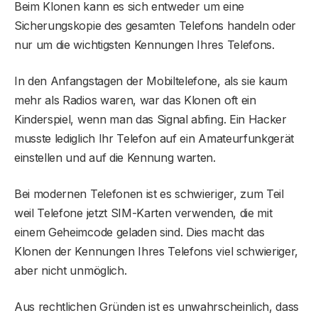
Beim Klonen kann es sich entweder um eine
Sicherungskopie des gesamten Telefons handeln oder
nur um die wichtigsten Kennungen Ihres Telefons.
In den Anfangstagen der Mobiltelefone, als sie kaum
mehr als Radios waren, war das Klonen oft ein
Kinderspiel, wenn man das Signal abfing. Ein Hacker
musste lediglich Ihr Telefon auf ein Amateurfunkgerät
einstellen und auf die Kennung warten.
Bei modernen Telefonen ist es schwieriger, zum Teil
weil Telefone jetzt SIM-Karten verwenden, die mit
einem Geheimcode geladen sind. Dies macht das
Klonen der Kennungen Ihres Telefons viel schwieriger,
aber nicht unmöglich.
Aus rechtlichen Gründen ist es unwahrscheinlich, dass