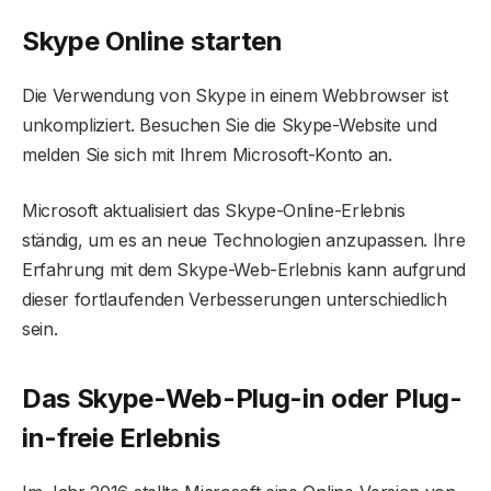
Skype Online starten
Die Verwendung von Skype in einem Webbrowser ist
unkompliziert. Besuchen Sie die Skype-Website und
melden Sie sich mit Ihrem Microsoft-Konto an.
Microsoft aktualisiert das Skype-Online-Erlebnis
ständig, um es an neue Technologien anzupassen. Ihre
Erfahrung mit dem Skype-Web-Erlebnis kann aufgrund
dieser fortlaufenden Verbesserungen unterschiedlich
sein.
Das Skype-Web-Plug-in oder Plug-
in-freie Erlebnis