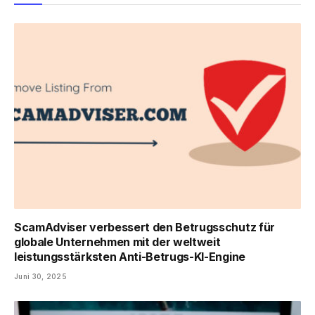
ScamAdviser verbessert den Betrugsschutz für
globale Unternehmen mit der weltweit
leistungsstärksten Anti-Betrugs-KI-Engine
Juni 30, 2025