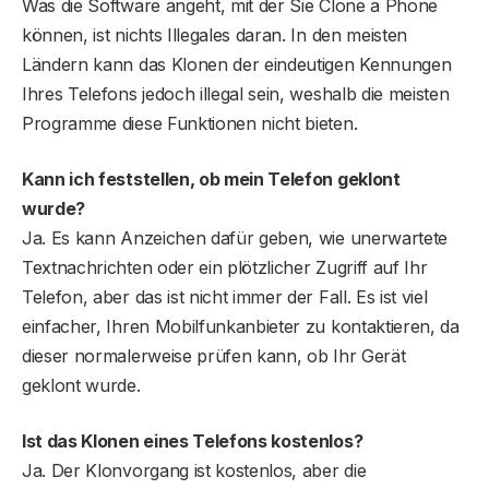
Was die Software angeht, mit der Sie Clone a Phone
können, ist nichts Illegales daran. In den meisten
Ländern kann das Klonen der eindeutigen Kennungen
Ihres Telefons jedoch illegal sein, weshalb die meisten
Programme diese Funktionen nicht bieten.
Kann ich feststellen, ob mein Telefon geklont
wurde?
Ja. Es kann Anzeichen dafür geben, wie unerwartete
Textnachrichten oder ein plötzlicher Zugriff auf Ihr
Telefon, aber das ist nicht immer der Fall. Es ist viel
einfacher, Ihren Mobilfunkanbieter zu kontaktieren, da
dieser normalerweise prüfen kann, ob Ihr Gerät
geklont wurde.
Ist das Klonen eines Telefons kostenlos?
Ja. Der Klonvorgang ist kostenlos, aber die