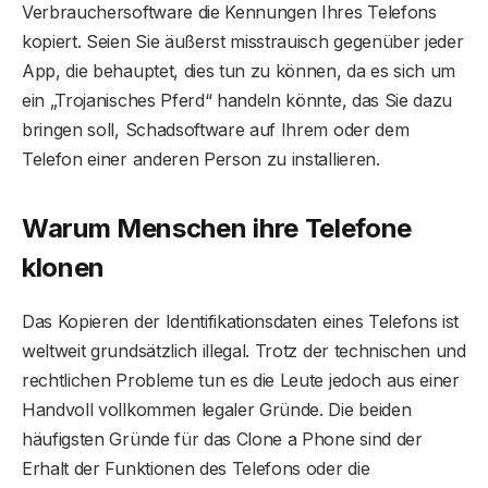
Verbrauchersoftware die Kennungen Ihres Telefons
kopiert. Seien Sie äußerst misstrauisch gegenüber jeder
App, die behauptet, dies tun zu können, da es sich um
ein „Trojanisches Pferd“ handeln könnte, das Sie dazu
bringen soll, Schadsoftware auf Ihrem oder dem
Telefon einer anderen Person zu installieren.
Warum Menschen ihre Telefone
klonen
Das Kopieren der Identifikationsdaten eines Telefons ist
weltweit grundsätzlich illegal. Trotz der technischen und
rechtlichen Probleme tun es die Leute jedoch aus einer
Handvoll vollkommen legaler Gründe. Die beiden
häufigsten Gründe für das Clone a Phone sind der
Erhalt der Funktionen des Telefons oder die