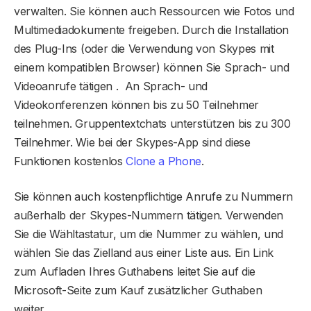
verwalten. Sie können auch Ressourcen wie Fotos und
Multimediadokumente freigeben. Durch die Installation
des Plug-Ins (oder die Verwendung von Skypes mit
einem kompatiblen Browser) können Sie Sprach- und
Videoanrufe tätigen . An Sprach- und
Videokonferenzen können bis zu 50 Teilnehmer
teilnehmen. Gruppentextchats unterstützen bis zu 300
Teilnehmer. Wie bei der Skypes-App sind diese
Funktionen kostenlos
Clone a Phone
.
Sie können auch kostenpflichtige Anrufe zu Nummern
außerhalb der Skypes-Nummern tätigen. Verwenden
Sie die Wähltastatur, um die Nummer zu wählen, und
wählen Sie das Zielland aus einer Liste aus. Ein Link
zum Aufladen Ihres Guthabens leitet Sie auf die
Microsoft-Seite zum Kauf zusätzlicher Guthaben
weiter.