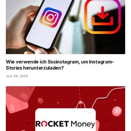
Wie verwende ich Sssinstagram, um Instagram-
Stories herunterzuladen?
Juni 28, 2025