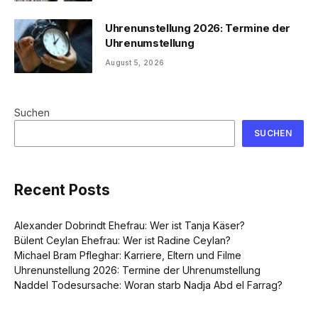
Uhrenunstellung 2026: Termine der
Uhrenumstellung
August 5, 2026
Suchen
SUCHEN
Recent Posts
Alexander Dobrindt Ehefrau: Wer ist Tanja Käser?
Bülent Ceylan Ehefrau: Wer ist Radine Ceylan?
Michael Bram Pfleghar: Karriere, Eltern und Filme
Uhrenunstellung 2026: Termine der Uhrenumstellung
Naddel Todesursache: Woran starb Nadja Abd el Farrag?