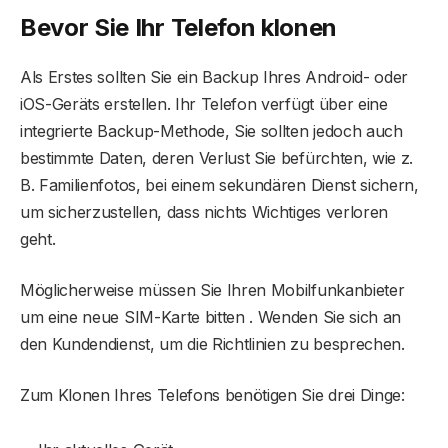
Bevor Sie Ihr Telefon klonen
Als Erstes sollten Sie ein Backup Ihres Android- oder
iOS-Geräts erstellen. Ihr Telefon verfügt über eine
integrierte Backup-Methode, Sie sollten jedoch auch
bestimmte Daten, deren Verlust Sie befürchten, wie z.
B. Familienfotos, bei einem sekundären Dienst sichern,
um sicherzustellen, dass nichts Wichtiges verloren
geht.
Möglicherweise müssen Sie Ihren Mobilfunkanbieter
um eine neue SIM-Karte bitten . Wenden Sie sich an
den Kundendienst, um die Richtlinien zu besprechen.
Zum Klonen Ihres Telefons benötigen Sie drei Dinge: