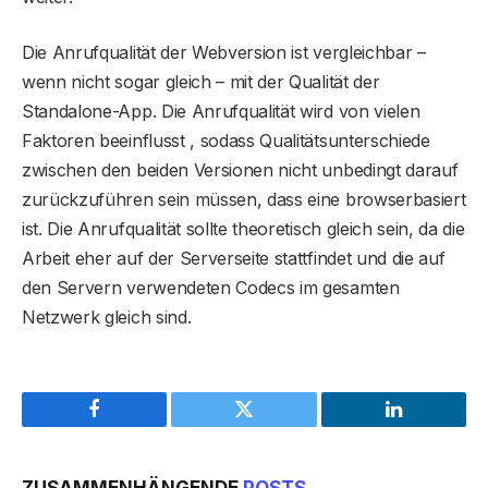
Die Anrufqualität der Webversion ist vergleichbar –
wenn nicht sogar gleich – mit der Qualität der
Standalone-App. Die Anrufqualität wird von vielen
Faktoren beeinflusst , sodass Qualitätsunterschiede
zwischen den beiden Versionen nicht unbedingt darauf
zurückzuführen sein müssen, dass eine browserbasiert
ist. Die Anrufqualität sollte theoretisch gleich sein, da die
Arbeit eher auf der Serverseite stattfindet und die auf
den Servern verwendeten Codecs im gesamten
Netzwerk gleich sind.
Facebook
Twitter
LinkedIn