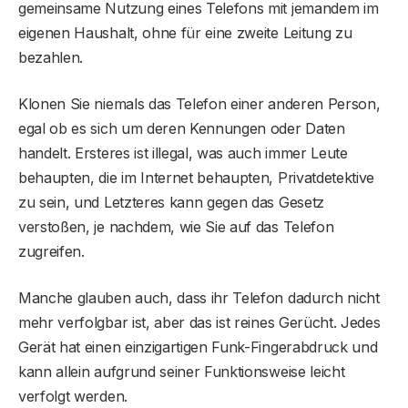
gemeinsame Nutzung eines Telefons mit jemandem im
eigenen Haushalt, ohne für eine zweite Leitung zu
bezahlen.
Klonen Sie niemals das Telefon einer anderen Person,
egal ob es sich um deren Kennungen oder Daten
handelt. Ersteres ist illegal, was auch immer Leute
behaupten, die im Internet behaupten, Privatdetektive
zu sein, und Letzteres kann gegen das Gesetz
verstoßen, je nachdem, wie Sie auf das Telefon
zugreifen.
Manche glauben auch, dass ihr Telefon dadurch nicht
mehr verfolgbar ist, aber das ist reines Gerücht. Jedes
Gerät hat einen einzigartigen Funk-Fingerabdruck und
kann allein aufgrund seiner Funktionsweise leicht
verfolgt werden.