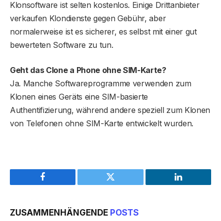
Klonsoftware ist selten kostenlos. Einige Drittanbieter
verkaufen Klondienste gegen Gebühr, aber
normalerweise ist es sicherer, es selbst mit einer gut
bewerteten Software zu tun.
Geht das Clone a Phone ohne SIM-Karte?
Ja. Manche Softwareprogramme verwenden zum
Klonen eines Geräts eine SIM-basierte
Authentifizierung, während andere speziell zum Klonen
von Telefonen ohne SIM-Karte entwickelt wurden.
Facebook
Twitter
LinkedIn
ZUSAMMENHÄNGENDE
POSTS