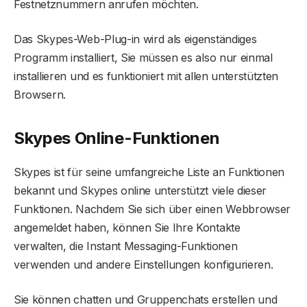
Festnetznummern anrufen möchten.
Das Skypes-Web-Plug-in wird als eigenständiges
Programm installiert, Sie müssen es also nur einmal
installieren und es funktioniert mit allen unterstützten
Browsern.
Skypes Online-Funktionen
Skypes ist für seine umfangreiche Liste an Funktionen
bekannt und Skypes online unterstützt viele dieser
Funktionen. Nachdem Sie sich über einen Webbrowser
angemeldet haben, können Sie Ihre Kontakte
verwalten, die Instant Messaging-Funktionen
verwenden und andere Einstellungen konfigurieren.
Sie können chatten und Gruppenchats erstellen und