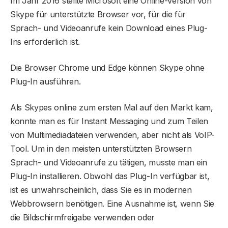
Im Jahr 2016 stellte Microsoft eine Online-Version von
Skype für unterstützte Browser vor, für die für
Sprach- und Videoanrufe kein Download eines Plug-
Ins erforderlich ist.
Die Browser Chrome und Edge können Skype ohne
Plug-In ausführen.
Als Skypes online zum ersten Mal auf den Markt kam,
konnte man es für Instant Messaging und zum Teilen
von Multimediadateien verwenden, aber nicht als VoIP-
Tool. Um in den meisten unterstützten Browsern
Sprach- und Videoanrufe zu tätigen, musste man ein
Plug-In installieren. Obwohl das Plug-In verfügbar ist,
ist es unwahrscheinlich, dass Sie es in modernen
Webbrowsern benötigen. Eine Ausnahme ist, wenn Sie
die Bildschirmfreigabe verwenden oder