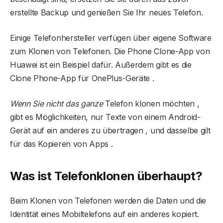
erstellte Backup und genießen Sie Ihr neues Telefon.
Einige Telefonhersteller verfügen über eigene Software
zum Klonen von Telefonen. Die Phone Clone-App von
Huawei ist ein Beispiel dafür. Außerdem gibt es die
Clone Phone-App für OnePlus-Geräte .
Wenn Sie nicht das ganze
Telefon klonen möchten ,
gibt es Möglichkeiten, nur Texte von einem Android-
Gerät auf ein anderes zu übertragen , und dasselbe gilt
für das Kopieren von Apps .
Was ist Telefonklonen überhaupt?
Beim Klonen von Telefonen werden die Daten und die
Identität eines Mobiltelefons auf ein anderes kopiert.