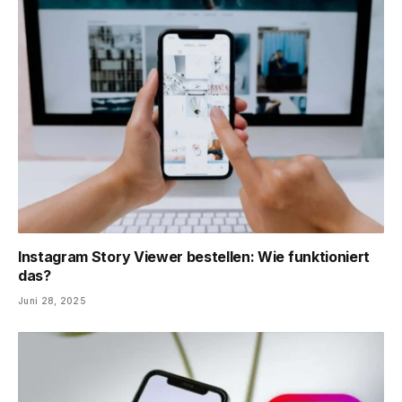
Instagram Story Viewer bestellen: Wie funktioniert
das?
Juni 28, 2025