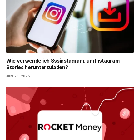
Wie verwende ich Sssinstagram, um Instagram-
Stories herunterzuladen?
Juni 28, 2025