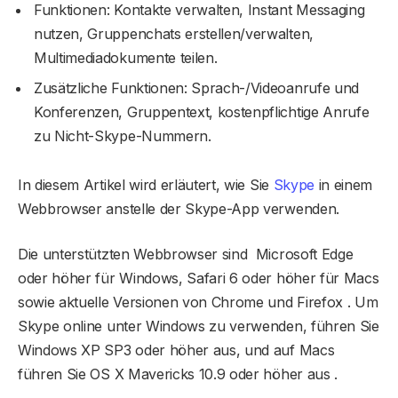
Funktionen: Kontakte verwalten, Instant Messaging
nutzen, Gruppenchats erstellen/verwalten,
Multimediadokumente teilen.
Zusätzliche Funktionen: Sprach-/Videoanrufe und
Konferenzen, Gruppentext, kostenpflichtige Anrufe
zu Nicht-Skype-Nummern.
In diesem Artikel wird erläutert, wie Sie
Skype
in einem
Webbrowser anstelle der Skype-App verwenden.
Die unterstützten Webbrowser sind Microsoft Edge
oder höher für Windows, Safari 6 oder höher für Macs
sowie aktuelle Versionen von Chrome und Firefox . Um
Skype online unter Windows zu verwenden, führen Sie
Windows XP SP3 oder höher aus, und auf Macs
führen Sie OS X Mavericks 10.9 oder höher aus .