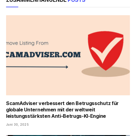
ZUSAMMENHÄNGENDE
POSTS
ScamAdviser verbessert den Betrugsschutz für
globale Unternehmen mit der weltweit
leistungsstärksten Anti-Betrugs-KI-Engine
Juni 30, 2025