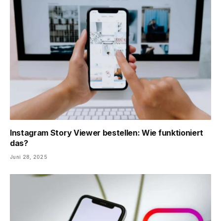
Instagram Story Viewer bestellen: Wie funktioniert
das?
Juni 28, 2025