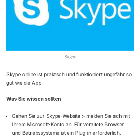
Skype
Skype online ist praktisch und funktioniert ungefähr so ​​
gut wie die App
Was Sie wissen sollten
Gehen Sie zur Skype-Website > melden Sie sich mit
Ihrem Microsoft-Konto an. Für veraltete Browser
und Betriebssysteme ist ein Plug-in erforderlich.