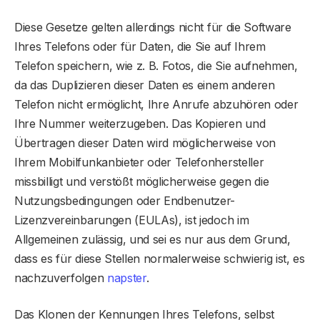
Diese Gesetze gelten allerdings nicht für die Software
Ihres Telefons oder für Daten, die Sie auf Ihrem
Telefon speichern, wie z. B. Fotos, die Sie aufnehmen,
da das Duplizieren dieser Daten es einem anderen
Telefon nicht ermöglicht, Ihre Anrufe abzuhören oder
Ihre Nummer weiterzugeben. Das Kopieren und
Übertragen dieser Daten wird möglicherweise von
Ihrem Mobilfunkanbieter oder Telefonhersteller
missbilligt und verstößt möglicherweise gegen die
Nutzungsbedingungen oder Endbenutzer-
Lizenzvereinbarungen (EULAs), ist jedoch im
Allgemeinen zulässig, und sei es nur aus dem Grund,
dass es für diese Stellen normalerweise schwierig ist, es
nachzuverfolgen
napster
.
Das Klonen der Kennungen Ihres Telefons, selbst