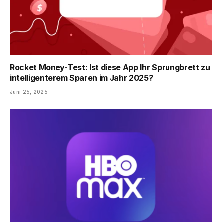
Rocket Money-Test: Ist diese App Ihr ​​Sprungbrett zu
intelligenterem Sparen im Jahr 2025?
Juni 25, 2025