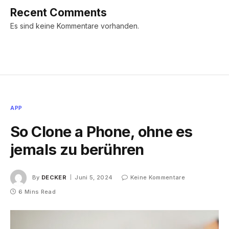
Recent Comments
Es sind keine Kommentare vorhanden.
APP
So Clone a Phone, ohne es
jemals zu berühren
By
DECKER
Juni 5, 2024
Keine Kommentare
6 Mins Read