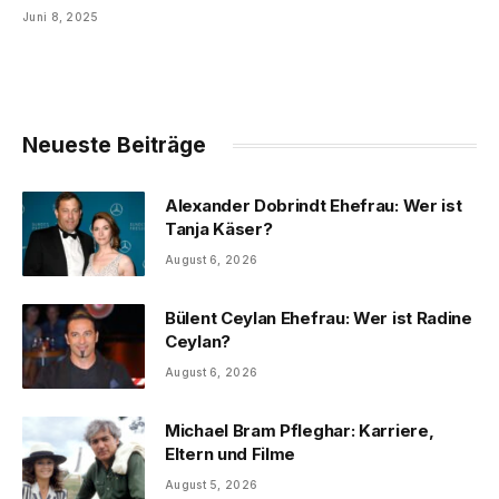
Juni 8, 2025
Neueste Beiträge
Alexander Dobrindt Ehefrau: Wer ist
Tanja Käser?
August 6, 2026
Bülent Ceylan Ehefrau: Wer ist Radine
Ceylan?
August 6, 2026
Michael Bram Pfleghar: Karriere,
Eltern und Filme
August 5, 2026