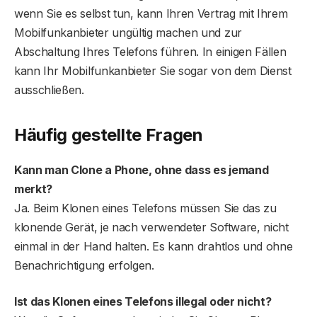
wenn Sie es selbst tun, kann Ihren Vertrag mit Ihrem
Mobilfunkanbieter ungültig machen und zur
Abschaltung Ihres Telefons führen. In einigen Fällen
kann Ihr Mobilfunkanbieter Sie sogar von dem Dienst
ausschließen.
Häufig gestellte Fragen
Kann man Clone a Phone, ohne dass es jemand
merkt?
Ja. Beim Klonen eines Telefons müssen Sie das zu
klonende Gerät, je nach verwendeter Software, nicht
einmal in der Hand halten. Es kann drahtlos und ohne
Benachrichtigung erfolgen.
Ist das Klonen eines Telefons illegal oder nicht?