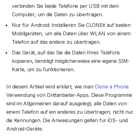
verbinden Sie beide Telefone per USB mit dem
Computer, um die Daten zu übertragen.
Nur für Android: Installieren Sie CLONEit auf beiden
Mobilgeräten, um alle Daten über WLAN von einem
Telefon auf das andere zu übertragen.
Das Gerät, auf das Sie die Daten Ihres Telefons
kopieren, benötigt möglicherweise eine eigene SIM-
Karte, um zu funktionieren.
In diesem Artikel wird erklärt, wie man
Clone a Phone
Verwendung von Drittanbieter-Apps. Diese Programme
sind im Allgemeinen darauf ausgelegt, alle Daten von
einem Telefon auf ein anderes zu übertragen, nicht nur
die Kennungen. Die Anweisungen gelten für iOS- und
Android-Geräte.