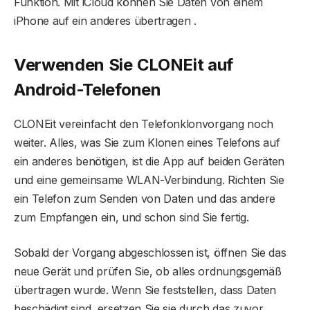
Funktion. Mit iCloud können Sie Daten von einem
iPhone auf ein anderes übertragen .
Verwenden Sie CLONEit auf
Android-Telefonen
CLONEit vereinfacht den Telefonklonvorgang noch
weiter. Alles, was Sie zum Klonen eines Telefons auf
ein anderes benötigen, ist die App auf beiden Geräten
und eine gemeinsame WLAN-Verbindung. Richten Sie
ein Telefon zum Senden von Daten und das andere
zum Empfangen ein, und schon sind Sie fertig.
Sobald der Vorgang abgeschlossen ist, öffnen Sie das
neue Gerät und prüfen Sie, ob alles ordnungsgemäß
übertragen wurde. Wenn Sie feststellen, dass Daten
beschädigt sind, ersetzen Sie sie durch das zuvor