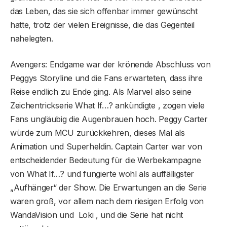
das Leben, das sie sich offenbar immer gewünscht
hatte, trotz der vielen Ereignisse, die das Gegenteil
nahelegten.
Avengers: Endgame war der krönende Abschluss von
Peggys Storyline und die Fans erwarteten, dass ihre
Reise endlich zu Ende ging. Als Marvel also seine
Zeichentrickserie What If…? ankündigte , zogen viele
Fans ungläubig die Augenbrauen hoch. Peggy Carter
würde zum MCU zurückkehren, dieses Mal als
Animation und Superheldin. Captain Carter war von
entscheidender Bedeutung für die Werbekampagne
von What If…? und fungierte wohl als auffälligster
„Aufhänger“ der Show. Die Erwartungen an die Serie
waren groß, vor allem nach dem riesigen Erfolg von
WandaVision und Loki , und die Serie hat nicht