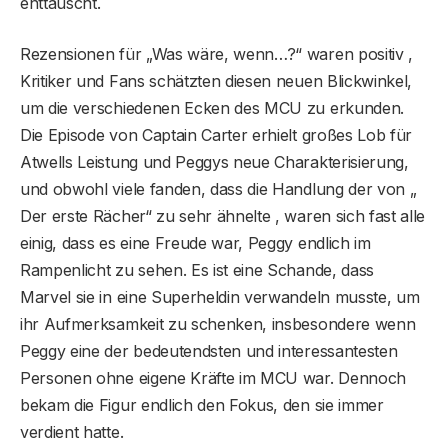
enttäuscht.
Rezensionen für „Was wäre, wenn…?“ waren positiv ,
Kritiker und Fans schätzten diesen neuen Blickwinkel,
um die verschiedenen Ecken des MCU zu erkunden.
Die Episode von Captain Carter erhielt großes Lob für
Atwells Leistung und Peggys neue Charakterisierung,
und obwohl viele fanden, dass die Handlung der von „
Der erste Rächer“ zu sehr ähnelte , waren sich fast alle
einig, dass es eine Freude war, Peggy endlich im
Rampenlicht zu sehen. Es ist eine Schande, dass
Marvel sie in eine Superheldin verwandeln musste, um
ihr Aufmerksamkeit zu schenken, insbesondere wenn
Peggy eine der bedeutendsten und interessantesten
Personen ohne eigene Kräfte im MCU war. Dennoch
bekam die Figur endlich den Fokus, den sie immer
verdient hatte.