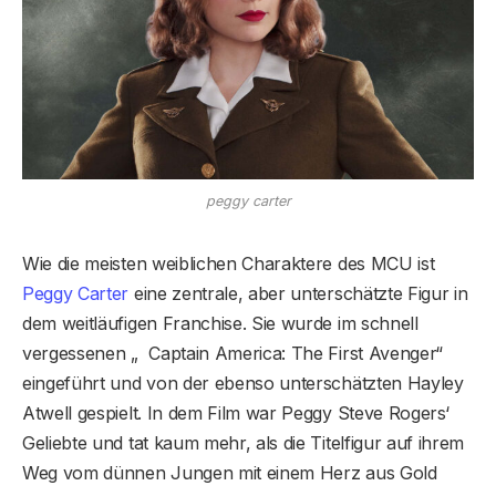
peggy carter
Wie die meisten weiblichen Charaktere des MCU ist
Peggy Carter
eine zentrale, aber unterschätzte Figur in
dem weitläufigen Franchise. Sie wurde im schnell
vergessenen „ Captain America: The First Avenger“
eingeführt und von der ebenso unterschätzten Hayley
Atwell gespielt. In dem Film war Peggy Steve Rogers‘
Geliebte und tat kaum mehr, als die Titelfigur auf ihrem
Weg vom dünnen Jungen mit einem Herz aus Gold