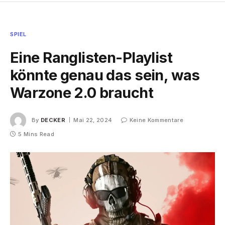
SPIEL
Eine Ranglisten-Playlist
könnte genau das sein, was
Warzone 2.0 braucht
By
DECKER
Mai 22, 2024
Keine Kommentare
5 Mins Read