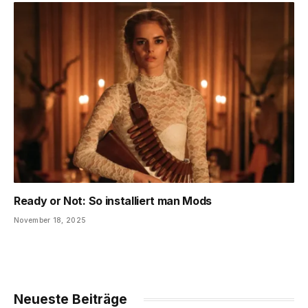
Ready or Not: So installiert man Mods
November 18, 2025
Neueste Beiträge