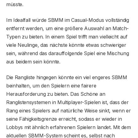
müsste.
Im Idealfall würde SBMM im Casual-Modus vollständig
entfernt werden, um eine größere Auswahl an Match-
Typen zu bieten. In einem Spiel trifft man vielleicht auf
viele Neulinge, das nächste könnte etwas schwieriger
sein, während das darauffolgende Spiel eine Mischung
aus beidem sein könnte.
Die Rangliste hingegen könnte ein viel engeres SBMM
beinhalten, um den Spielern eine fairere
Herausforderung zu bieten. Das Schöne an
Ranglistensystemen in Multiplayer-Spielen ist, dass der
Rang eines Spielers auf natürliche Weise sinkt, wenn er
seine Fähigkeitsgrenze erreicht, sodass er wieder in
Lobbys mit ähnlich erfahrenen Spielern landet. Mit dem
aktuellen SBMM-System scheint es, selbst nach