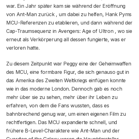
war. Ein Jahr später kam sie während der Eröffnung
von Ant-Man zurück , um dabei zu helfen, Hank Pyms
MCU-Referenzen zu etablieren, und dann während der
Cap-Traumsequenz in Avengers: Age of Ultron , wo sie
erneut als Verkörperung all dessen fungierte, was er
verloren hatte.
Zu diesem Zeitpunkt war Peggy eine der Geheimwaffen
des MCU, eine formbare Figur, die sich genauso gut in
das Amerika des Zweiten Weltkriegs einfügen konnte
wie in das moderne London. Dennoch gab es noch
mehr über sie zu sehen, mehr über ihr Leben zu
erfahren, von dem die Fans wussten, dass es
bahnbrechend genug war, um einen eigenen Film zu
rechtfertigen. Das MCU expandierte schnell, und
frühere B-Level-Charaktere wie Ant-Man und der