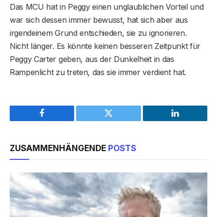
Das MCU hat in Peggy einen unglaublichen Vorteil und
war sich dessen immer bewusst, hat sich aber aus
irgendeinem Grund entschieden, sie zu ignorieren.
Nicht länger. Es könnte keinen besseren Zeitpunkt für
Peggy Carter geben, aus der Dunkelheit in das
Rampenlicht zu treten, das sie immer verdient hat.
Facebook
Twitter
LinkedIn
ZUSAMMENHÄNGENDE
POSTS