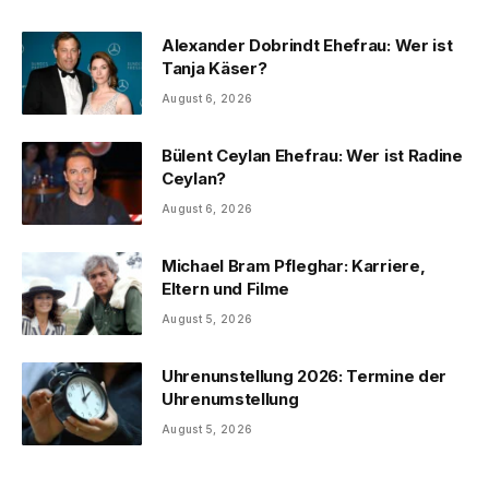
Alexander Dobrindt Ehefrau: Wer ist
Tanja Käser?
August 6, 2026
Bülent Ceylan Ehefrau: Wer ist Radine
Ceylan?
August 6, 2026
Michael Bram Pfleghar: Karriere,
Eltern und Filme
August 5, 2026
Uhrenunstellung 2026: Termine der
Uhrenumstellung
August 5, 2026