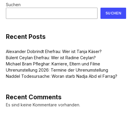
Suchen
SUCHEN
Recent Posts
Alexander Dobrindt Ehefrau: Wer ist Tanja Käser?
Bülent Ceylan Ehefrau: Wer ist Radine Ceylan?
Michael Bram Pfleghar: Karriere, Eltern und Filme
Uhrenunstellung 2026: Termine der Uhrenumstellung
Naddel Todesursache: Woran starb Nadja Abd el Farrag?
Recent Comments
Es sind keine Kommentare vorhanden.