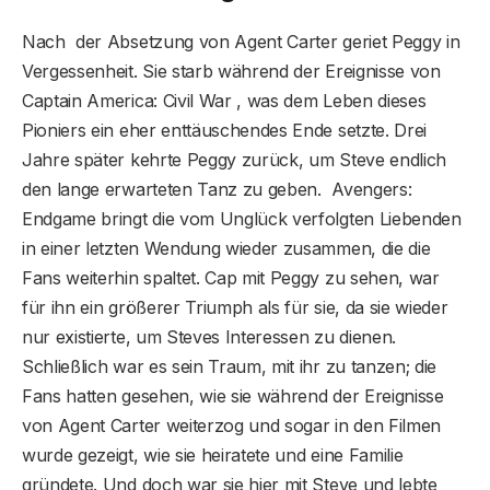
Nach der Absetzung von Agent Carter geriet Peggy in
Vergessenheit. Sie starb während der Ereignisse von
Captain America: Civil War , was dem Leben dieses
Pioniers ein eher enttäuschendes Ende setzte. Drei
Jahre später kehrte Peggy zurück, um Steve endlich
den lange erwarteten Tanz zu geben. Avengers:
Endgame bringt die vom Unglück verfolgten Liebenden
in einer letzten Wendung wieder zusammen, die die
Fans weiterhin spaltet. Cap mit Peggy zu sehen, war
für ihn ein größerer Triumph als für sie, da sie wieder
nur existierte, um Steves Interessen zu dienen.
Schließlich war es sein Traum, mit ihr zu tanzen; die
Fans hatten gesehen, wie sie während der Ereignisse
von Agent Carter weiterzog und sogar in den Filmen
wurde gezeigt, wie sie heiratete und eine Familie
gründete. Und doch war sie hier mit Steve und lebte