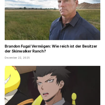
Brandon Fugal Vermögen: Wie reich ist der Besitzer
der Skinwalker Ranch?
Dezember 22, 2025