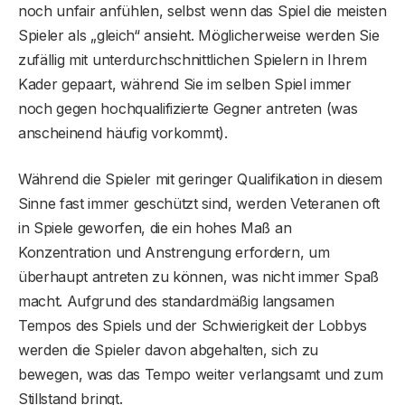
noch unfair anfühlen, selbst wenn das Spiel die meisten
Spieler als „gleich“ ansieht. Möglicherweise werden Sie
zufällig mit unterdurchschnittlichen Spielern in Ihrem
Kader gepaart, während Sie im selben Spiel immer
noch gegen hochqualifizierte Gegner antreten (was
anscheinend häufig vorkommt).
Während die Spieler mit geringer Qualifikation in diesem
Sinne fast immer geschützt sind, werden Veteranen oft
in Spiele geworfen, die ein hohes Maß an
Konzentration und Anstrengung erfordern, um
überhaupt antreten zu können, was nicht immer Spaß
macht. Aufgrund des standardmäßig langsamen
Tempos des Spiels und der Schwierigkeit der Lobbys
werden die Spieler davon abgehalten, sich zu
bewegen, was das Tempo weiter verlangsamt und zum
Stillstand bringt.