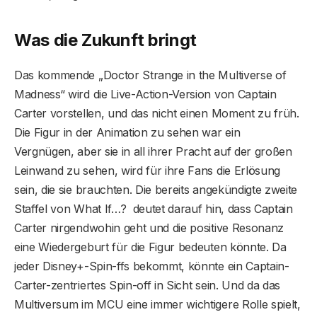
Was die Zukunft bringt
Das kommende „Doctor Strange in the Multiverse of
Madness“ wird die Live-Action-Version von Captain
Carter vorstellen, und das nicht einen Moment zu früh.
Die Figur in der Animation zu sehen war ein
Vergnügen, aber sie in all ihrer Pracht auf der großen
Leinwand zu sehen, wird für ihre Fans die Erlösung
sein, die sie brauchten. Die bereits angekündigte zweite
Staffel von What If…? deutet darauf hin, dass Captain
Carter nirgendwohin geht und die positive Resonanz
eine Wiedergeburt für die Figur bedeuten könnte. Da
jeder Disney+-Spin-ffs bekommt, könnte ein Captain-
Carter-zentriertes Spin-off in Sicht sein. Und da das
Multiversum im MCU eine immer wichtigere Rolle spielt,