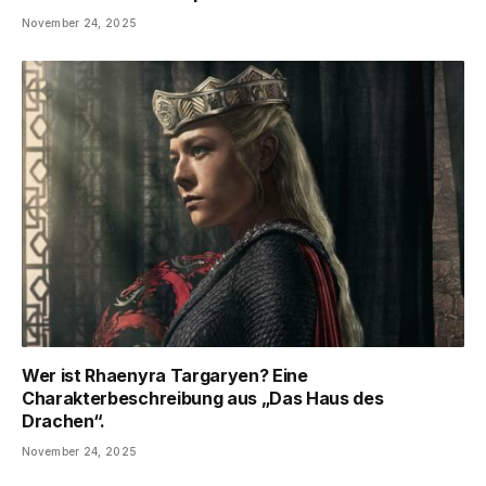
November 24, 2025
Wer ist Rhaenyra Targaryen? Eine
Charakterbeschreibung aus „Das Haus des
Drachen“.
November 24, 2025