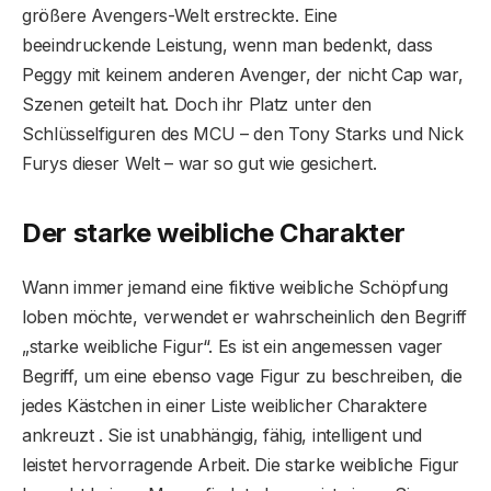
größere Avengers-Welt erstreckte. Eine
beeindruckende Leistung, wenn man bedenkt, dass
Peggy mit keinem anderen Avenger, der nicht Cap war,
Szenen geteilt hat. Doch ihr Platz unter den
Schlüsselfiguren des MCU – den Tony Starks und Nick
Furys dieser Welt – war so gut wie gesichert.
Der starke weibliche Charakter
Wann immer jemand eine fiktive weibliche Schöpfung
loben möchte, verwendet er wahrscheinlich den Begriff
„starke weibliche Figur“. Es ist ein angemessen vager
Begriff, um eine ebenso vage Figur zu beschreiben, die
jedes Kästchen in einer Liste weiblicher Charaktere
ankreuzt . Sie ist unabhängig, fähig, intelligent und
leistet hervorragende Arbeit. Die starke weibliche Figur