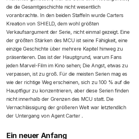
die die Gesamtgeschichte nicht wesentlich
voranbrachte. In den beiden Staffeln wurde Carters
Kreation von SHIELD, dem wohl größten
Verkaufsargument der Serie, nicht einmal gezeigt. Eine
der größten Stärken des MCU ist seine Fähigkeit, eine
einzige Geschichte über mehrere Kapitel hinweg zu
präsentieren. Das ist der Hauptgrund, warum Fans
jeden Marvel-Film im Kino sehen; Die Angst, etwas zu
verpassen, ist zu groß. Für die meisten Serien mag es
wie der richtige Weg erscheinen, sich zu 100 % auf die
Hauptfigur zu konzentrieren, aber diese Serien finden
nicht innerhalb der Grenzen des MCU statt. Die
Vernachlässigung der größeren Welt war letztendlich
der Untergang von Agent Carter .
Ein neuer Anfang