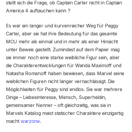
stellt sich die Frage, ob Captain Carter nicht in Captain
America 4 auftauchen kann ?
Es war ein langer und kurvenreicher Weg für Peggy
Carter, aber sie hat ihre Bedeutung für das gesamte
MCU mehr als einmal und in mehr als einer Hinsicht
unter Beweis gestellt. Zumindest auf dem Papier mag
sie immer noch eine starke weibliche Figur sein, aber
die Charakterentwicklungen für Wanda Maximoff und
Natasha Romanoff haben bewiesen, dass Marvel seine
weiblichen Figuren nicht länger vernachlässigt. Die
Möglichkeiten für Peggy sind endlos. Sie war mehrere
Dinge – Liebesinteresse, Mensch, Superheldin,
gemeinsamer Nenner – oft gleichzeitig, was sie in
Marvels Katalog meist statischer Charaktere einzigartig
macht
warzone
.