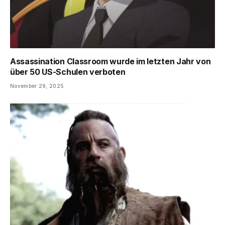
Assassination Classroom wurde im letzten Jahr von
über 50 US-Schulen verboten
November 29, 2025