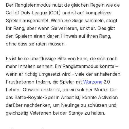
Der Ranglistenmodus nutzt die gleichen Regeln wie die
Call of Duty League (CDL) und ist auf kompetitives
Spielen ausgerichtet. Wenn Sie Siege sammeln, steigt
Ihr Rang, aber wenn Sie verlieren, sinkt er. Dies gibt
den Spielern einen klaren Hinweis auf ihren Rang,
ohne dass sie raten müssen.
Es ist keine überflüssige Bitte von Fans, die sich nach
mehr Inhalten sehnen. Ein Ranglistenmodus könnte –
wenn er richtig umgesetzt wird – viele der anhaltenden
Frustrationen lindern, die Spieler mit
Warzone
2.0
haben . Obwohl unklar ist, ob ein solcher Modus für
das Battle-Royale-Spiel in Arbeit ist, könnte Activision
darüber nachdenken, um Neulinge zu schützen und
gleichzeitig Veteranen bei der Stange zu halten.