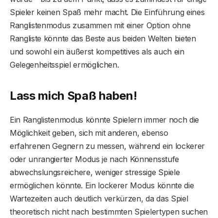
Spieler keinen Spaß mehr macht. Die Einführung eines
Ranglistenmodus zusammen mit einer Option ohne
Rangliste könnte das Beste aus beiden Welten bieten
und sowohl ein äußerst kompetitives als auch ein
Gelegenheitsspiel ermöglichen.
Lass mich Spaß haben!
Ein Ranglistenmodus könnte Spielern immer noch die
Möglichkeit geben, sich mit anderen, ebenso
erfahrenen Gegnern zu messen, während ein lockerer
oder unrangierter Modus je nach Könnensstufe
abwechslungsreichere, weniger stressige Spiele
ermöglichen könnte. Ein lockerer Modus könnte die
Wartezeiten auch deutlich verkürzen, da das Spiel
theoretisch nicht nach bestimmten Spielertypen suchen