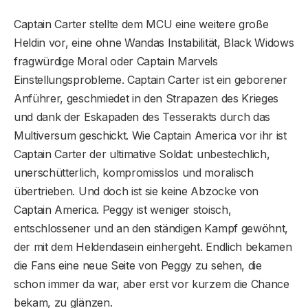
Captain Carter stellte dem MCU eine weitere große
Heldin vor, eine ohne Wandas Instabilität, Black Widows
fragwürdige Moral oder Captain Marvels
Einstellungsprobleme. Captain Carter ist ein geborener
Anführer, geschmiedet in den Strapazen des Krieges
und dank der Eskapaden des Tesserakts durch das
Multiversum geschickt. Wie Captain America vor ihr ist
Captain Carter der ultimative Soldat: unbestechlich,
unerschütterlich, kompromisslos und moralisch
übertrieben. Und doch ist sie keine Abzocke von
Captain America. Peggy ist weniger stoisch,
entschlossener und an den ständigen Kampf gewöhnt,
der mit dem Heldendasein einhergeht. Endlich bekamen
die Fans eine neue Seite von Peggy zu sehen, die
schon immer da war, aber erst vor kurzem die Chance
bekam, zu glänzen.