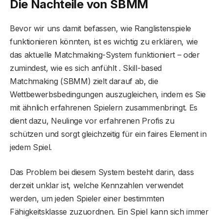
Die Nachteile von SBMM
Bevor wir uns damit befassen, wie Ranglistenspiele
funktionieren könnten, ist es wichtig zu erklären, wie
das aktuelle Matchmaking-System funktioniert – oder
zumindest, wie es sich anfühlt . Skill-based
Matchmaking (SBMM) zielt darauf ab, die
Wettbewerbsbedingungen auszugleichen, indem es Sie
mit ähnlich erfahrenen Spielern zusammenbringt. Es
dient dazu, Neulinge vor erfahrenen Profis zu
schützen und sorgt gleichzeitig für ein faires Element in
jedem Spiel.
Das Problem bei diesem System besteht darin, dass
derzeit unklar ist, welche Kennzahlen verwendet
werden, um jeden Spieler einer bestimmten
Fähigkeitsklasse zuzuordnen. Ein Spiel kann sich immer