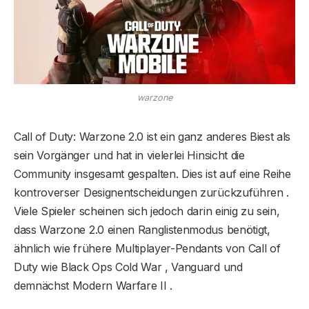
warzone
Call of Duty: Warzone 2.0 ist ein ganz anderes Biest als
sein Vorgänger und hat in vielerlei Hinsicht die
Community insgesamt gespalten. Dies ist auf eine Reihe
kontroverser Designentscheidungen zurückzuführen .
Viele Spieler scheinen sich jedoch darin einig zu sein,
dass Warzone 2.0 einen Ranglistenmodus benötigt,
ähnlich wie frühere Multiplayer-Pendants von Call of
Duty wie Black Ops Cold War , Vanguard und
demnächst Modern Warfare II .