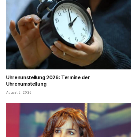
Uhrenunstellung 2026: Termine der
Uhrenumstellung
August 5, 2026