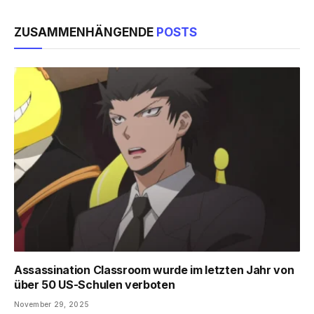
ZUSAMMENHÄNGENDE
POSTS
Assassination Classroom wurde im letzten Jahr von
über 50 US-Schulen verboten
November 29, 2025