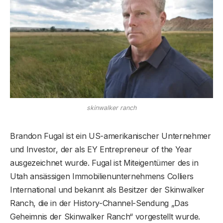
skinwalker ranch
Brandon Fugal ist ein US-amerikanischer Unternehmer
und Investor, der als EY Entrepreneur of the Year
ausgezeichnet wurde. Fugal ist Miteigentümer des in
Utah ansässigen Immobilienunternehmens Colliers
International und bekannt als Besitzer der Skinwalker
Ranch, die in der History-Channel-Sendung „Das
Geheimnis der Skinwalker Ranch“ vorgestellt wurde.