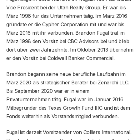
Vice President bei der Utah Realty Group. Er war bis
März 1996 für das Unternehmen tätig. Im März 2016
gründete er die Cypher Corporation mit und war bis
März 2016 mit ihr verbunden. Brandon Fugal trat im
März 1998 den Vorsitz bei CBC Advisors bei und blieb
dort über zwei Jahrzehnte. Im Oktober 2013 übernahm
er den Vorsitz bei Coldwell Banker Commercial.
Brandon begann seine neue berufliche Laufbahn im
März 2020 als strategischer Berater bei Zenerchi LLC.
Bis September 2020 war er in einem
Privatunternehmen tätig. Fugal war im Januar 2016
Mitbegründer des Texas Growth Fund IIIC und ist dem
Fonds weiterhin als Vorstandsmitglied verbunden.
Fugal ist derzeit Vorsitzender von Colliers International.