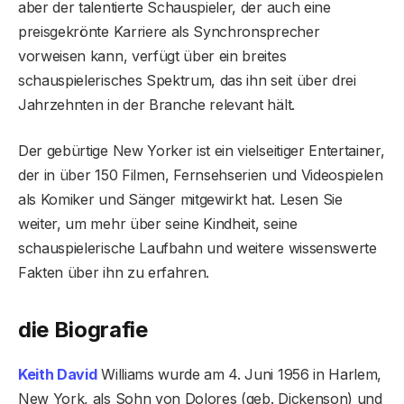
aber der talentierte Schauspieler, der auch eine
preisgekrönte Karriere als Synchronsprecher
vorweisen kann, verfügt über ein breites
schauspielerisches Spektrum, das ihn seit über drei
Jahrzehnten in der Branche relevant hält.
Der gebürtige New Yorker ist ein vielseitiger Entertainer,
der in über 150 Filmen, Fernsehserien und Videospielen
als Komiker und Sänger mitgewirkt hat. Lesen Sie
weiter, um mehr über seine Kindheit, seine
schauspielerische Laufbahn und weitere wissenswerte
Fakten über ihn zu erfahren.
die Biografie
Keith David
Williams wurde am 4. Juni 1956 in Harlem,
New York, als Sohn von Dolores (geb. Dickenson) und