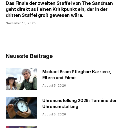
Das Finale der zweiten Staffel von The Sandman
geht direkt auf einen Kritikpunkt ein, der in der
dritten Staffel groß gewesen wäre.
November 10, 2025
Neueste Beiträge
Michael Bram Pfleghar: Karriere,
Eltern und Filme
August 5, 2026
Uhrenunstellung 2026: Termine der
Uhrenumstellung
August 5, 2026