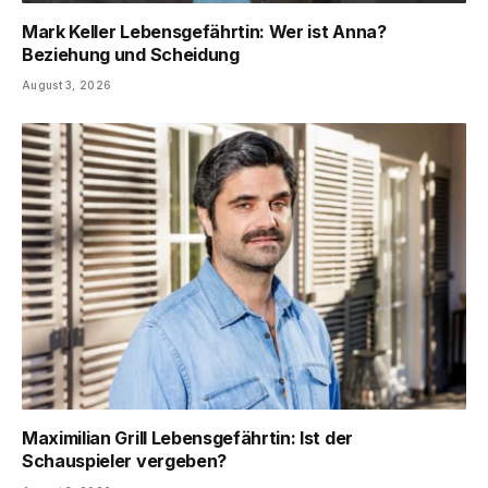
Mark Keller Lebensgefährtin: Wer ist Anna?
Beziehung und Scheidung
August 3, 2026
Maximilian Grill Lebensgefährtin: Ist der
Schauspieler vergeben?