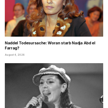
Naddel Todesursache: Woran starb Nadja Abd el
Farrag?
August 4, 2026