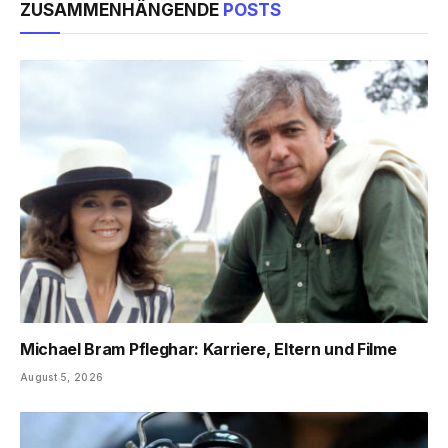
ZUSAMMENHÄNGENDE
POSTS
Michael Bram Pfleghar: Karriere, Eltern und Filme
August 5, 2026