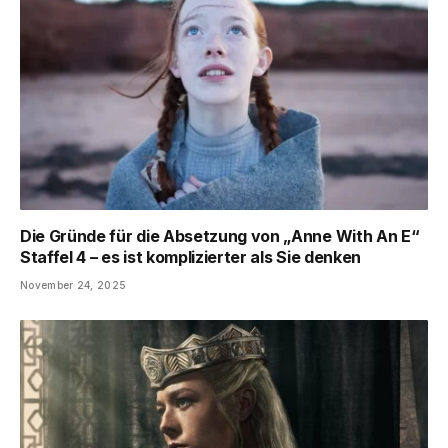
Die Gründe für die Absetzung von „Anne With An E“
Staffel 4 – es ist komplizierter als Sie denken
November 24, 2025