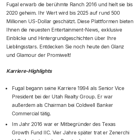
Fugal erwarb die berühmte Ranch 2016 und hielt sie bis
2020 geheim. Ihr Wert wird bis 2025 auf rund 500
Millionen US-Dollar geschätzt. Diese Plattformen bieten
Ihnen die neuesten Entertainment-News, exklusive
Einblicke und Hintergrundgeschichten über Ihre
Lieblingsstars. Entdecken Sie noch heute den Glanz
und Glamour der Promiwelt!
Karriere-Highlights
Fugal begann seine Karriere 1994 als Senior Vice
President bei der Utah Realty Group. Er war
außerdem als Chairman bei Coldwell Banker
Commercial tätig.
Im Jahr 2016 war er Mitbegründer des Texas
Growth Fund IIC. Vier Jahre später trat er Zenerchi