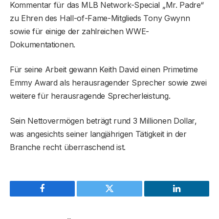
Kommentar für das MLB Network-Special „Mr. Padre“
zu Ehren des Hall-of-Fame-Mitglieds Tony Gwynn
sowie für einige der zahlreichen WWE-
Dokumentationen.
Für seine Arbeit gewann Keith David einen Primetime
Emmy Award als herausragender Sprecher sowie zwei
weitere für herausragende Sprecherleistung.
Sein Nettovermögen beträgt rund 3 Millionen Dollar,
was angesichts seiner langjährigen Tätigkeit in der
Branche recht überraschend ist.
Facebook
Twitter
LinkedIn