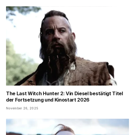
The Last Witch Hunter 2: Vin Diesel bestätigt Titel
der Fortsetzung und Kinostart 2026
November 26, 2025