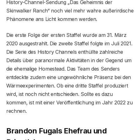
History-Channel-Sendung „Das Geheimnis der
Skinwalker Ranch“ noch viel mehr wahre außerirdische
Phänomene ans Licht kommen werden.
Die erste Folge der ersten Staffel wurde am 31. März
2020 ausgestrahlt. Die zweite Staffel folgte im Juli 2021.
Die Serie des History Channels enthüllte zahlreiche
Details über paranormale Aktivitäten in der Gegend um
die ehemalige Homestead. Das Team des Senders
entdeckte zudem eine ungewöhnliche Präsenz bei den
Wärmeexperimenten. Ob eine dritte Staffel produziert
wird, ist noch nicht entschieden. Sollte es dazu
kommen, ist mit einer Veröffentlichung im Jahr 2022 zu
rechnen.
Brandon Fugals Ehefrau und