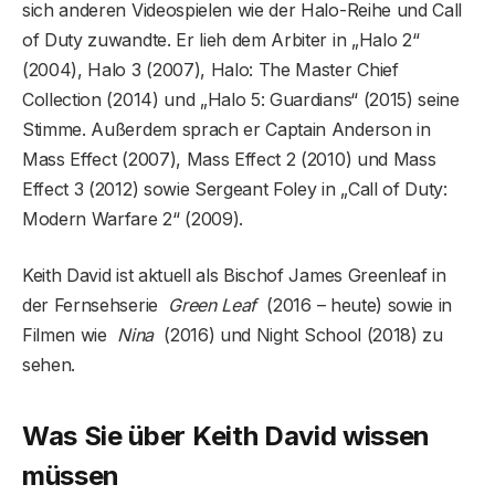
sich anderen Videospielen wie der Halo-Reihe und Call
of Duty zuwandte. Er lieh dem Arbiter in „Halo 2“
(2004), Halo 3 (2007), Halo: The Master Chief
Collection (2014) und „Halo 5: Guardians“ (2015) seine
Stimme. Außerdem sprach er Captain Anderson in
Mass Effect (2007), Mass Effect 2 (2010) und Mass
Effect 3 (2012) sowie Sergeant Foley in „Call of Duty:
Modern Warfare 2“ (2009).
Keith David ist aktuell als Bischof James Greenleaf in
der Fernsehserie
Green Leaf
(2016 – heute) sowie in
Filmen wie
Nina
(2016) und Night School (2018) zu
sehen.
Was Sie über Keith David wissen
müssen