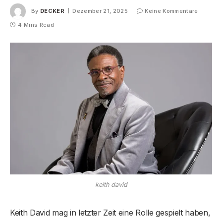
By
DECKER
Dezember 21, 2025
Keine Kommentare
4 Mins Read
keith david
Keith David mag in letzter Zeit eine Rolle gespielt haben,