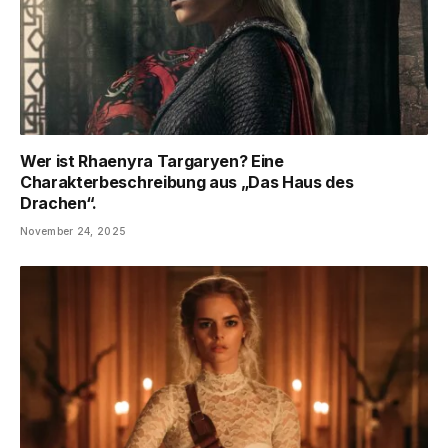
Wer ist Rhaenyra Targaryen? Eine
Charakterbeschreibung aus „Das Haus des
Drachen“.
November 24, 2025