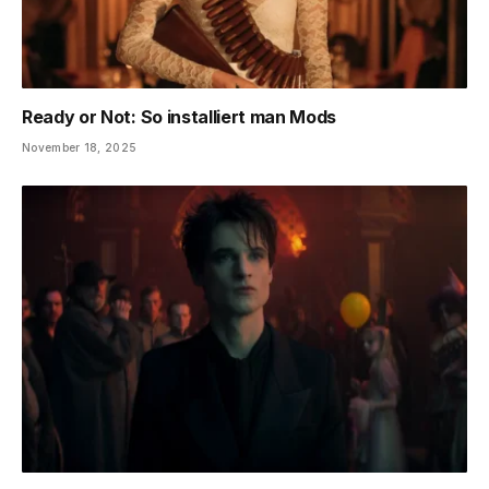
Ready or Not: So installiert man Mods
November 18, 2025