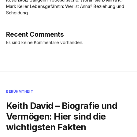
Mark Keller Lebensgefährtin: Wer ist Anna? Beziehung und
Scheidung
Recent Comments
Es sind keine Kommentare vorhanden.
BERÜHMTHEIT
Keith David – Biografie und
Vermögen: Hier sind die
wichtigsten Fakten