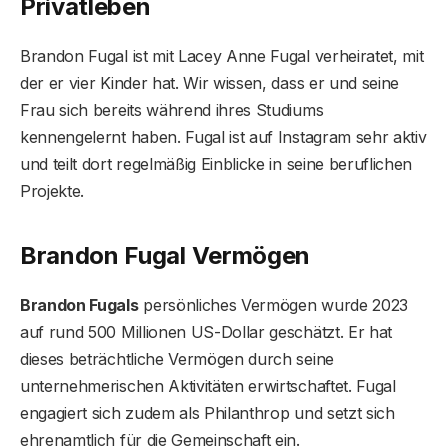
Privatleben
Brandon Fugal ist mit Lacey Anne Fugal verheiratet, mit
der er vier Kinder hat. Wir wissen, dass er und seine
Frau sich bereits während ihres Studiums
kennengelernt haben. Fugal ist auf Instagram sehr aktiv
und teilt dort regelmäßig Einblicke in seine beruflichen
Projekte.
Brandon Fugal Vermögen
Brandon Fugals
persönliches Vermögen wurde 2023
auf rund 500 Millionen US-Dollar geschätzt. Er hat
dieses beträchtliche Vermögen durch seine
unternehmerischen Aktivitäten erwirtschaftet. Fugal
engagiert sich zudem als Philanthrop und setzt sich
ehrenamtlich für die Gemeinschaft ein.