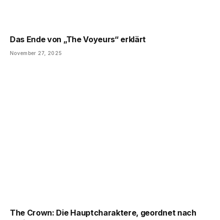
Das Ende von „The Voyeurs“ erklärt
November 27, 2025
The Crown: Die Hauptcharaktere, geordnet nach