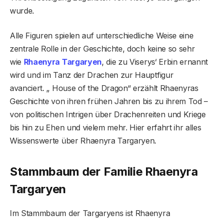
wurde.
Alle Figuren spielen auf unterschiedliche Weise eine
zentrale Rolle in der Geschichte, doch keine so sehr
wie
Rhaenyra Targaryen
, die zu Viserys‘ Erbin ernannt
wird und im Tanz der Drachen zur Hauptfigur
avanciert. „ House of the Dragon“ erzählt Rhaenyras
Geschichte von ihren frühen Jahren bis zu ihrem Tod –
von politischen Intrigen über Drachenreiten und Kriege
bis hin zu Ehen und vielem mehr. Hier erfahrt ihr alles
Wissenswerte über Rhaenyra Targaryen.
Stammbaum der Familie Rhaenyra
Targaryen
Im Stammbaum der Targaryens ist Rhaenyra