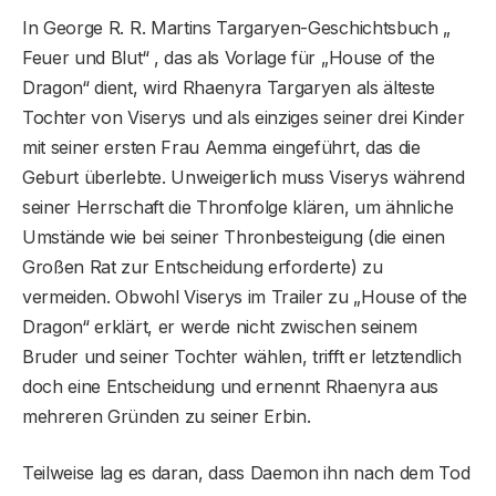
In George R. R. Martins Targaryen-Geschichtsbuch „
Feuer und Blut“ , das als Vorlage für „House of the
Dragon“ dient, wird Rhaenyra Targaryen als älteste
Tochter von Viserys und als einziges seiner drei Kinder
mit seiner ersten Frau Aemma eingeführt, das die
Geburt überlebte. Unweigerlich muss Viserys während
seiner Herrschaft die Thronfolge klären, um ähnliche
Umstände wie bei seiner Thronbesteigung (die einen
Großen Rat zur Entscheidung erforderte) zu
vermeiden. Obwohl Viserys im Trailer zu „House of the
Dragon“ erklärt, er werde nicht zwischen seinem
Bruder und seiner Tochter wählen, trifft er letztendlich
doch eine Entscheidung und ernennt Rhaenyra aus
mehreren Gründen zu seiner Erbin.
Teilweise lag es daran, dass Daemon ihn nach dem Tod