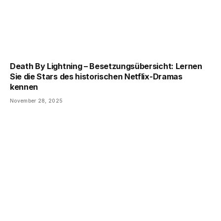
Death By Lightning – Besetzungsübersicht: Lernen
Sie die Stars des historischen Netflix-Dramas
kennen
November 28, 2025