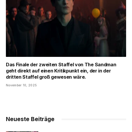
Das Finale der zweiten Staffel von The Sandman
geht direkt auf einen Kritikpunkt ein, der in der
dritten Staffel groß gewesen wäre.
November 10, 2025
Neueste Beiträge