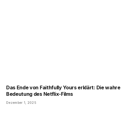
Das Ende von Faithfully Yours erklärt: Die wahre
Bedeutung des Netflix-Films
Dezember 1, 2025