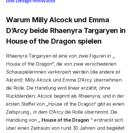
und Design-Innovator
Warum Milly Alcock und Emma
D’Arcy beide Rhaenyra Targaryen in
House of the Dragon spielen
Rhaenyra Targaryen ist eine von zwei Figuren in „
House of the Dragon“, die von zwei verschiedenen
Schauspielerinnen verkörpert werden (die andere ist
Alicent): Milly Alcock und Emma D’Arcy übernehmen
die Rolle. Die Handlung wird linear erzählt, ohne
Rückblenden: Alcock beginnt als Rhaenyra, und in der
ersten Staffel von „House of the Dragon“ gibt es einen
Zeitsprung , in dem D’Arcy die Rolle übernimmt. Die
Handlung von „
House of the Dragon
“ erstreckt sich
über einen Zeitraum von rund 30 Jahren und begleitet