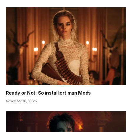
Ready or Not: So installiert man Mods
November 18, 2025