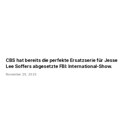
CBS hat bereits die perfekte Ersatzserie für Jesse
Lee Soffers abgesetzte FBI: International-Show.
November 29, 2025