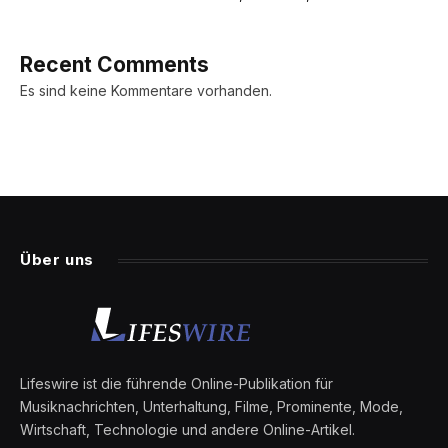
Recent Comments
Es sind keine Kommentare vorhanden.
Über uns
Lifeswire ist die führende Online-Publikation für
Musiknachrichten, Unterhaltung, Filme, Prominente, Mode,
Wirtschaft, Technologie und andere Online-Artikel.