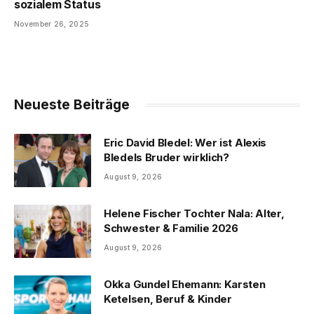
sozialem Status
November 26, 2025
Neueste Beiträge
Eric David Bledel: Wer ist Alexis
Bledels Bruder wirklich?
August 9, 2026
Helene Fischer Tochter Nala: Alter,
Schwester & Familie 2026
August 9, 2026
Okka Gundel Ehemann: Karsten
Ketelsen, Beruf & Kinder