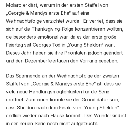
Molaro erklärt, warum in der ersten Staffel von
„Georgie & Mandys erste Ehe“ auf eine
Weihnachtsfolge verzichtet wurde . Er verriet, dass sie
sich auf die Thanksgiving-Folge konzentrieren wollten,
die besonders emotional war, da es der erste große
Feiertag seit Georges Tod in „Young Sheldon“ war .
Dieses Jahr haben sie ihre Prioritäten jedoch geändert
und den Dezemberfeiertagen den Vorrang gegeben.
Das Spannende an der Weihnachtsfolge der zweiten
Staffel von „Georgie & Mandys erste Ehe“ ist, dass sie
viele neue Handlungsmöglichkeiten für die Serie
eröffnet. Zum einen könnte sie der Grund dafür sein,
dass Sheldon nach dem Finale von „Young Sheldon“
endlich wieder nach Hause kommt . Das Wunderkind ist
in der neuen Serie noch nicht aufgetaucht.