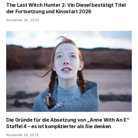
The Last Witch Hunter 2: Vin Diesel bestätigt Titel
der Fortsetzung und Kinostart 2026
November 26, 2025
Die Gründe für die Absetzung von „Anne With An E“
Staffel 4 – es ist komplizierter als Sie denken
November 24, 2025