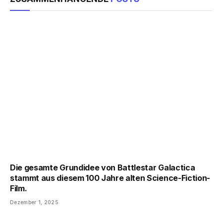
Die gesamte Grundidee von Battlestar Galactica
stammt aus diesem 100 Jahre alten Science-Fiction-
Film.
Dezember 1, 2025