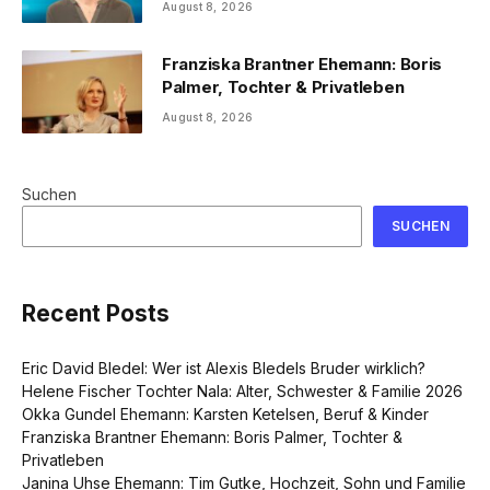
August 8, 2026
Franziska Brantner Ehemann: Boris
Palmer, Tochter & Privatleben
August 8, 2026
Suchen
SUCHEN
Recent Posts
Eric David Bledel: Wer ist Alexis Bledels Bruder wirklich?
Helene Fischer Tochter Nala: Alter, Schwester & Familie 2026
Okka Gundel Ehemann: Karsten Ketelsen, Beruf & Kinder
Franziska Brantner Ehemann: Boris Palmer, Tochter &
Privatleben
Janina Uhse Ehemann: Tim Gutke, Hochzeit, Sohn und Familie