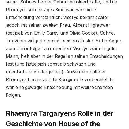
seines Sohnes bei der Geburt brüskiert hatte, und da
Rhaenyra sein einziges Kind war, war diese
Entscheidung verständlich. Viserys bekam später
jedoch mit seiner zweiten Frau, Alicent Hightower
(gespielt von Emily Carey und Olivia Cooke), Söhne.
Trotzdem weigerte er sich, seinen ältesten Sohn Aegon
zum Thronfolger zu ernennen. Viserys war ein guter
Mann, hielt aber in der Regel an seinen Entscheidungen
fest (und hätte sich sonst als schwach und
unentschlossen dargestellt). Außerdem hatte er
Rhaenyra bereits auf die Königinrolle vorbereitet. Es
war eine gewagte Entscheidung mit weitreichenden
Folgen.
Rhaenyra Targaryens Rolle in der
Geschichte von House of the