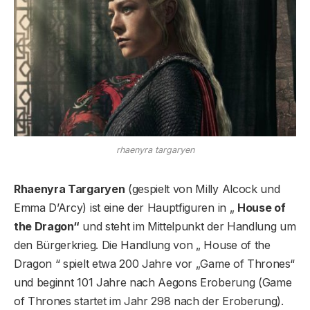
rhaenyra targaryen
Rhaenyra Targaryen
(gespielt von Milly Alcock und
Emma D’Arcy) ist eine der Hauptfiguren in „
House of
the Dragon“
und steht im Mittelpunkt der Handlung um
den Bürgerkrieg. Die Handlung von „ House of the
Dragon “ spielt etwa 200 Jahre vor „Game of Thrones“
und beginnt 101 Jahre nach Aegons Eroberung (Game
of Thrones startet im Jahr 298 nach der Eroberung).