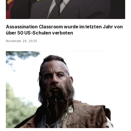
Assassination Classroom wurde im letzten Jahr von
über 50 US-Schulen verboten
November 29, 2025