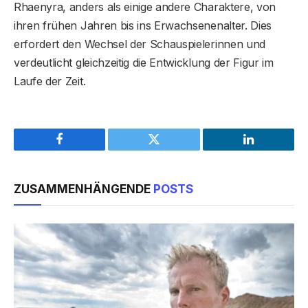
Rhaenyra, anders als einige andere Charaktere, von
ihren frühen Jahren bis ins Erwachsenenalter. Dies
erfordert den Wechsel der Schauspielerinnen und
verdeutlicht gleichzeitig die Entwicklung der Figur im
Laufe der Zeit.
Facebook
Twitter
LinkedIn
ZUSAMMENHÄNGENDE
POSTS