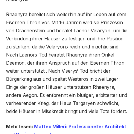
Rhaenyra bereitet sich weiterhin auf ihr Leben auf dem
Eisernen Thron vor. Mit 16 Jahren wird sie Prinzessin
von Drachenstein und heiratet Laenor Velaryon, um die
Verbindung ihrer Häuser zu festigen und ihre Position
zu stärken, da die Velaryons reich und mächtig sind.
Nach Laenors Tod heiratet Rhaenyra ihren Onkel
Daemon, der ihren Anspruch auf den Eisernen Thron
weiter unterstützt . Nach Viserys‘ Tod bricht der
Bürgerkrieg aus und spaltet Westeros in zwei Lager:
Einige der großen Häuser unterstützen Rhaenyra,
andere Aegon. Es entbrennt ein blutiger, erbitterter und
verheerender Krieg, der Haus Targaryen schwächt,
beide Häuser in Misskredit bringt und viele Tote fordert.
Mehr lesen:
Matteo Milleri: Professioneller Architekt