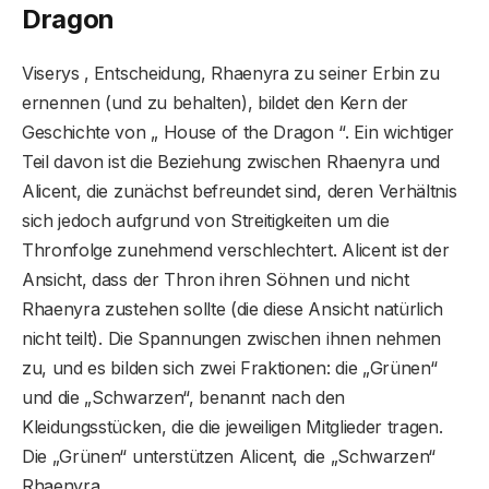
Dragon
Viserys ‚ Entscheidung, Rhaenyra zu seiner Erbin zu
ernennen (und zu behalten), bildet den Kern der
Geschichte von „ House of the Dragon “. Ein wichtiger
Teil davon ist die Beziehung zwischen Rhaenyra und
Alicent, die zunächst befreundet sind, deren Verhältnis
sich jedoch aufgrund von Streitigkeiten um die
Thronfolge zunehmend verschlechtert. Alicent ist der
Ansicht, dass der Thron ihren Söhnen und nicht
Rhaenyra zustehen sollte (die diese Ansicht natürlich
nicht teilt). Die Spannungen zwischen ihnen nehmen
zu, und es bilden sich zwei Fraktionen: die „Grünen“
und die „Schwarzen“, benannt nach den
Kleidungsstücken, die die jeweiligen Mitglieder tragen.
Die „Grünen“ unterstützen Alicent, die „Schwarzen“
Rhaenyra.