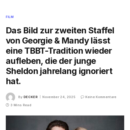
FILM
Das Bild zur zweiten Staffel
von Georgie & Mandy lässt
eine TBBT-Tradition wieder
aufleben, die der junge
Sheldon jahrelang ignoriert
hat.
By
DECKER
November 24, 2025
Keine Kommentare
3 Mins Read