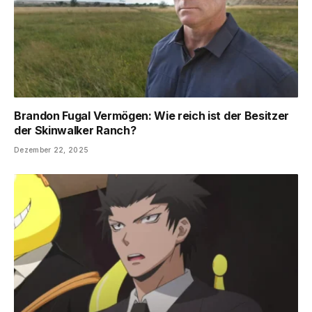
Brandon Fugal Vermögen: Wie reich ist der Besitzer
der Skinwalker Ranch?
Dezember 22, 2025