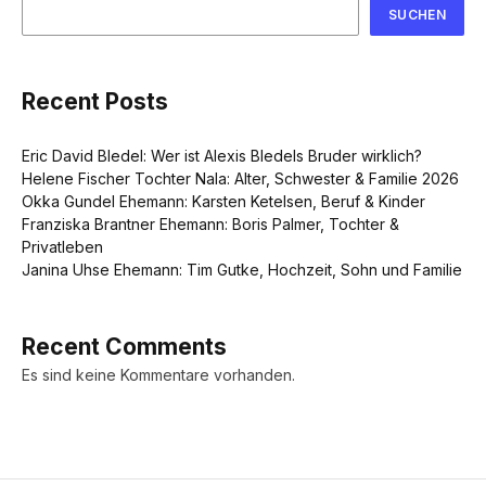
SUCHEN
Recent Posts
Eric David Bledel: Wer ist Alexis Bledels Bruder wirklich?
Helene Fischer Tochter Nala: Alter, Schwester & Familie 2026
Okka Gundel Ehemann: Karsten Ketelsen, Beruf & Kinder
Franziska Brantner Ehemann: Boris Palmer, Tochter &
Privatleben
Janina Uhse Ehemann: Tim Gutke, Hochzeit, Sohn und Familie
Recent Comments
Es sind keine Kommentare vorhanden.