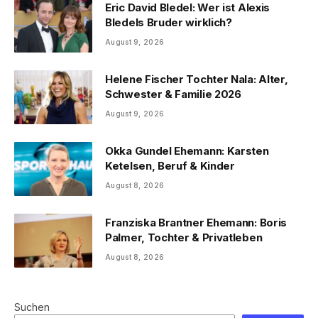
Eric David Bledel: Wer ist Alexis
Bledels Bruder wirklich?
August 9, 2026
Helene Fischer Tochter Nala: Alter,
Schwester & Familie 2026
August 9, 2026
Okka Gundel Ehemann: Karsten
Ketelsen, Beruf & Kinder
August 8, 2026
Franziska Brantner Ehemann: Boris
Palmer, Tochter & Privatleben
August 8, 2026
Suchen