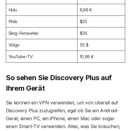
Hulu
6,99 €
Philo
$25
Sling-Fernseher
$35
Vidgo
55 $
YouTube-TV
10,99 €
So sehen Sie Discovery Plus auf
Ihrem Gerät
Sie können ein VPN verwenden, um von überall auf
Discovery Plus zuzugreifen, egal ob Sie ein Android-
Gerät, einen PC, ein iPhone, einen Mac oder sogar
einen Smart-TV verwenden. Alles, was Sie brauchen,