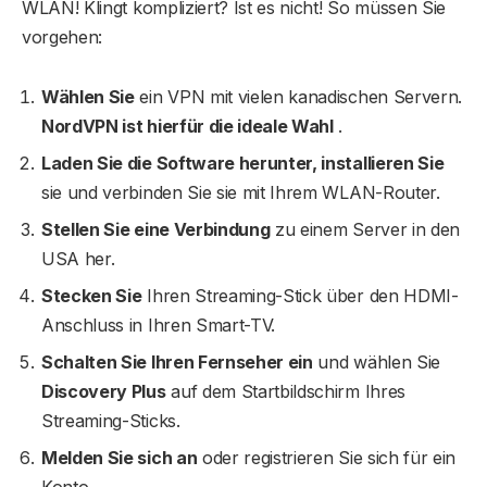
WLAN! Klingt kompliziert? Ist es nicht! So müssen Sie
vorgehen:
Wählen Sie
ein VPN mit vielen kanadischen Servern.
NordVPN ist hierfür die ideale Wahl
.
Laden Sie die Software herunter, installieren Sie
sie und verbinden Sie sie mit Ihrem WLAN-Router.
Stellen Sie eine Verbindung
zu einem Server in den
USA her.
Stecken Sie
Ihren Streaming-Stick über den HDMI-
Anschluss in Ihren Smart-TV.
Schalten Sie Ihren Fernseher ein
und wählen Sie
Discovery Plus
auf dem Startbildschirm Ihres
Streaming-Sticks.
Melden Sie sich an
oder registrieren Sie sich für ein