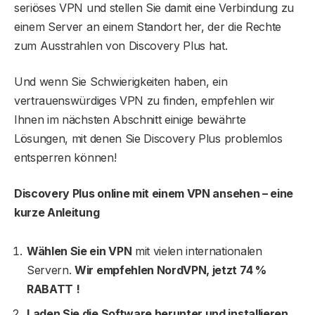
seriöses VPN und stellen Sie damit eine Verbindung zu
einem Server an einem Standort her, der die Rechte
zum Ausstrahlen von Discovery Plus hat.
Und wenn Sie Schwierigkeiten haben, ein
vertrauenswürdiges VPN zu finden, empfehlen wir
Ihnen im nächsten Abschnitt einige bewährte
Lösungen, mit denen Sie Discovery Plus problemlos
entsperren können!
Discovery Plus online mit einem VPN ansehen – eine
kurze Anleitung
Wählen Sie ein VPN
mit vielen internationalen
Servern.
Wir empfehlen NordVPN, jetzt 74 %
RABATT !
Laden Sie die Software herunter und installieren