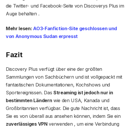
die Twitter- und Facebook-Seite von Discoverys Plus im
Auge behalten .
Mehr lesen:
AO3-Fanfiction-Site geschlossen und
von Anonymous Sudan erpresst
Fazit
Discovery Plus verfügt über eine der größten
Sammlungen von Sachbüchern und ist vollgepackt mit
fantastischen Dokumentationen, Kochshows und
Sportereignissen. Das
Streaming ist jedoch nur in
bestimmten Ländern
wie den USA, Kanada und
Großbritannien verfügbar. Die gute Nachricht ist, dass
Sie es von überall aus ansehen können, indem Sie ein
zuverlässiges VPN
verwenden , um eine Verbindung