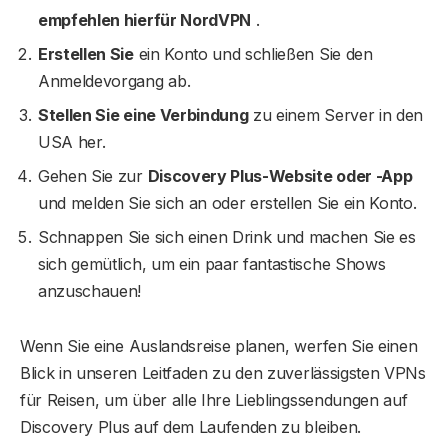
empfehlen hierfür NordVPN
.
Erstellen Sie
ein Konto und schließen Sie den
Anmeldevorgang ab.
Stellen Sie eine Verbindung
zu einem Server in den
USA her.
Gehen Sie zur
Discovery Plus-Website oder -App
und melden Sie sich an oder erstellen Sie ein Konto.
Schnappen Sie sich einen Drink und machen Sie es
sich gemütlich, um ein paar fantastische Shows
anzuschauen!
Wenn Sie eine Auslandsreise planen, werfen Sie einen
Blick in unseren Leitfaden zu den zuverlässigsten VPNs
für Reisen, um über alle Ihre Lieblingssendungen auf
Discovery Plus auf dem Laufenden zu bleiben.