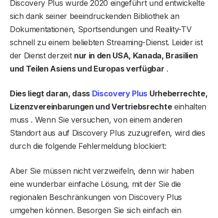
Discovery Plus wurde 2020 eingeführt und entwickelte
sich dank seiner beeindruckenden Bibliothek an
Dokumentationen, Sportsendungen und Reality-TV
schnell zu einem beliebten Streaming-Dienst. Leider ist
der Dienst derzeit
nur in den USA, Kanada, Brasilien
und Teilen Asiens und Europas verfügbar
.
Dies liegt daran, dass
Discovery Plus
Urheberrechte,
Lizenzvereinbarungen und Vertriebsrechte
einhalten
muss . Wenn Sie versuchen, von einem anderen
Standort aus auf Discovery Plus zuzugreifen, wird dies
durch die folgende Fehlermeldung blockiert:
Aber Sie müssen nicht verzweifeln, denn wir haben
eine wunderbar einfache Lösung, mit der Sie die
regionalen Beschränkungen von Discovery Plus
umgehen können. Besorgen Sie sich einfach ein