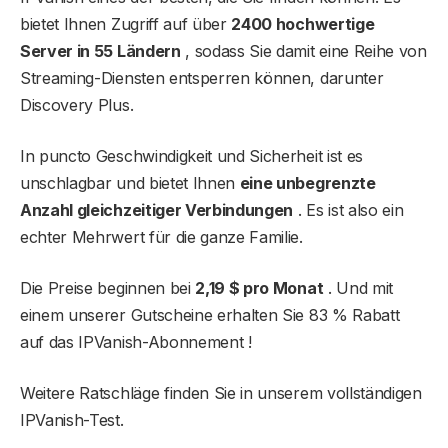
bietet Ihnen Zugriff auf über
2400 hochwertige
Server in 55 Ländern
, sodass Sie damit eine Reihe von
Streaming-Diensten entsperren können, darunter
Discovery Plus.
In puncto Geschwindigkeit und Sicherheit ist es
unschlagbar und bietet Ihnen
eine unbegrenzte
Anzahl gleichzeitiger Verbindungen
. Es ist also ein
echter Mehrwert für die ganze Familie.
Die Preise beginnen bei
2,19 $ pro Monat
. Und mit
einem unserer Gutscheine erhalten Sie 83 % Rabatt
auf das IPVanish-Abonnement !
Weitere Ratschläge finden Sie in unserem vollständigen
IPVanish-Test.