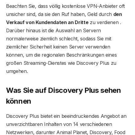
Beachten Sie, dass völlig kostenlose VPN-Anbieter oft
unsicher sind, da sie den Ruf haben, Geld durch
den
Verkauf von Kundendaten an Dritte
zu verdienen .
Darüber hinaus ist die Auswahl an Servern
normalerweise ziemlich schlecht, sodass Sie mit
ziemlicher Sicherheit keinen Server verwenden
können, um die regionalen Beschränkungen eines
großen Streaming-Dienstes wie Discovery Plus zu
umgehen.
Was Sie auf Discovery Plus sehen
können
Discovery Plus bietet ein beeindruckendes Angebot an
unverzichtbaren Inhalten von 14 verschiedenen
Netzwerken, darunter Animal Planet, Discovery, Food