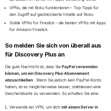
VPNs, die mit Roku funktionieren – Top-Tipps für
den Zugriff auf geoblockierte Inhalte auf Roku
Solide VPNs für Firestick – die besten VPNs mit Apps
für Amazon Firestick
So melden Sie sich von überall aus
für Discovery Plus an
Die gute Nachricht ist, dass Sie
PayPal verwenden
können, um ein Discovery Plus-Abonnement
abzuschließen
. Wenn Sie jedoch kein PayPal-Konto
haben, ist es möglicherweise besser, stattdessen eine
Geschenkkarte zu verwenden. So erhalten Sie eine:
Verwende ein VPN, um dich
mit einem Server in