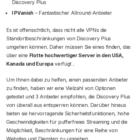
Discovery Plus
I PVanish
– Fantastischer Allround-Anbieter
Es ist offensichtlich, dass nicht alle VPNs die
Standortbeschränkungen von Discovery Plus
umgehen können. Daher müssen Sie eines finden, das
über eine
Flotte hochwertiger Server in den USA,
Kanada und Europa
verfügt .
Um Ihnen dabei zu helfen, einen passenden Anbieter
zu finden, haben wir eine Vielzahl von Optionen
getestet und 3 Anbieter empfohlen, die Discovery Plus
von überall aus entsperren können. Darüber hinaus
bieten sie hervorragende Sicherheitsfunktionen, hohe
Geschwindigkeiten für pufferfreies Streaming und die
Möglichkeit, Beschränkungen für eine Reihe von
Websites und Diensten zu umgehen.