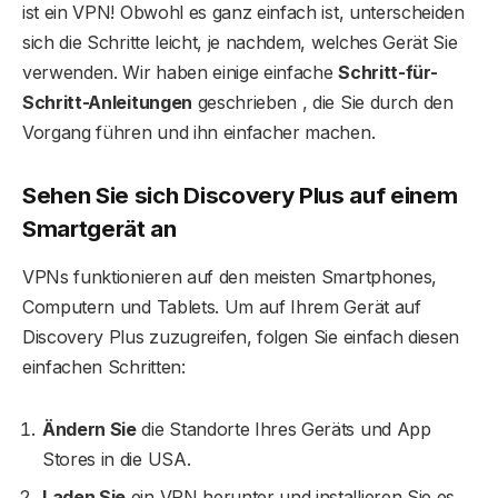
ist ein VPN! Obwohl es ganz einfach ist, unterscheiden
sich die Schritte leicht, je nachdem, welches Gerät Sie
verwenden. Wir haben einige einfache
Schritt-für-
Schritt-Anleitungen
geschrieben , die Sie durch den
Vorgang führen und ihn einfacher machen.
Sehen Sie sich Discovery Plus auf einem
Smartgerät an
VPNs funktionieren auf den meisten Smartphones,
Computern und Tablets. Um auf Ihrem Gerät auf
Discovery Plus zuzugreifen, folgen Sie einfach diesen
einfachen Schritten:
Ändern Sie
die Standorte Ihres Geräts und App
Stores in die USA.
Laden Sie
ein VPN herunter und installieren Sie es