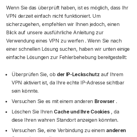
Wenn Sie das überprüft haben, ist es möglich, dass Ihr
VPN derzeit einfach nicht funktioniert. Um
sicherzugehen, empfehlen wir Ihnen jedoch, einen
Blick auf unsere ausführliche Anleitung zur
Verwendung eines VPN zu werfen . Wenn Sie nach
einer schnellen Lösung suchen, haben wir unten einige
einfache Lösungen zur Fehlerbehebung bereitgestellt:
Überprüfen Sie, ob
der IP-Leckschutz
auf Ihrem
VPN aktiviert ist, da Ihre echte IP-Adresse sichtbar
sein könnte.
Versuchen Sie es mit einem anderen
Browser
.
Löschen Sie Ihren
Cache und Ihre Cookies
, da
diese Ihren wahren Standort anzeigen könnten.
Versuchen Sie, eine Verbindung zu einem
anderen