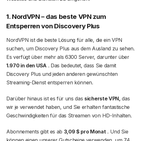
1. NordVPN – das beste VPN zum
Entsperren von Discovery Plus
NordVPN ist die beste Lösung für alle, die ein VPN
suchen, um Discovery Plus aus dem Ausland zu sehen.
Es verfügt über mehr als 6300 Server, darunter über
1.970 in den USA
. Das bedeutet, dass Sie damit
Discovery Plus und jeden anderen gewünschten
Streaming-Dienst entsperren können.
Darüber hinaus ist es für uns das
sicherste VPN,
das
wir je verwendet haben, und Sie erhalten fantastische
Geschwindigkeiten für das Streamen von HD-Inhalten.
Abonnements gibt es ab
3,09 $ pro Monat
. Und Sie
können einen unserer Gutscheine verwenden, um 74