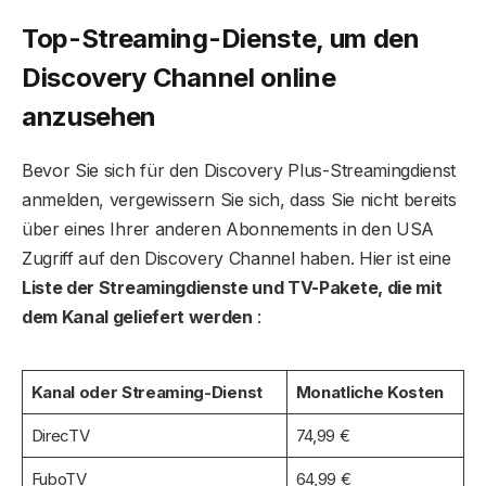
Top-Streaming-Dienste, um den
Discovery Channel online
anzusehen
Bevor Sie sich für den Discovery Plus-Streamingdienst
anmelden, vergewissern Sie sich, dass Sie nicht bereits
über eines Ihrer anderen Abonnements in den USA
Zugriff auf den Discovery Channel haben. Hier ist eine
Liste der Streamingdienste und TV-Pakete, die mit
dem Kanal geliefert werden
:
Kanal oder Streaming-Dienst
Monatliche Kosten
DirecTV
74,99 €
FuboTV
64,99 €