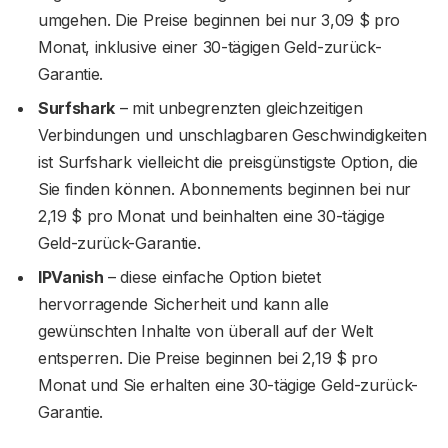
umgehen. Die Preise beginnen bei nur 3,09 $ pro
Monat, inklusive einer 30-tägigen Geld-zurück-
Garantie.
Surfshark
– mit unbegrenzten gleichzeitigen
Verbindungen und unschlagbaren Geschwindigkeiten
ist Surfshark vielleicht die preisgünstigste Option, die
Sie finden können. Abonnements beginnen bei nur
2,19 $ pro Monat und beinhalten eine 30-tägige
Geld-zurück-Garantie.
IPVanish
– diese einfache Option bietet
hervorragende Sicherheit und kann alle
gewünschten Inhalte von überall auf der Welt
entsperren. Die Preise beginnen bei 2,19 $ pro
Monat und Sie erhalten eine 30-tägige Geld-zurück-
Garantie.