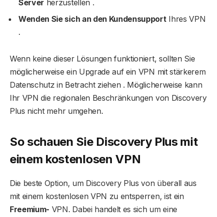
Server
herzustellen .
Wenden Sie sich an den Kundensupport
Ihres VPN
.
Wenn keine dieser Lösungen funktioniert, sollten Sie
möglicherweise ein Upgrade auf ein VPN mit stärkerem
Datenschutz in Betracht ziehen . Möglicherweise kann
Ihr VPN die regionalen Beschränkungen von Discovery
Plus nicht mehr umgehen.
So schauen Sie Discovery Plus mit
einem kostenlosen VPN
Die beste Option, um Discovery Plus von überall aus
mit einem kostenlosen VPN zu entsperren, ist ein
Freemium-
VPN. Dabei handelt es sich um eine