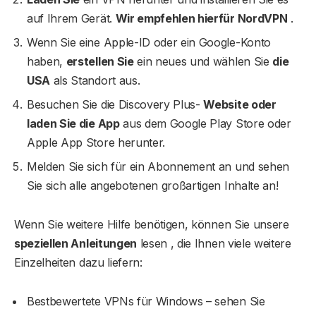
auf Ihrem Gerät.
Wir empfehlen hierfür NordVPN
.
Wenn Sie eine Apple-ID oder ein Google-Konto
haben,
erstellen Sie
ein neues und wählen Sie
die
USA
als Standort aus.
Besuchen Sie die Discovery Plus-
Website oder
laden Sie die App
aus dem Google Play Store oder
Apple App Store herunter.
Melden Sie sich für ein Abonnement an und sehen
Sie sich alle angebotenen großartigen Inhalte an!
Wenn Sie weitere Hilfe benötigen, können Sie unsere
speziellen Anleitungen
lesen , die Ihnen viele weitere
Einzelheiten dazu liefern:
Bestbewertete VPNs für Windows – sehen Sie