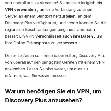
von überall aus zu streamen! Sie müssen lediglich
ein
VPN verwenden
, um eine Verbindung zu einem
Server an einem Standort herzustellen, an dem
Discovery Plus verfügbar ist, und schon können Sie die
regionalen Beschränkungen umgehen. Und noch
besser: Ein VPN
verschlüsselt auch Ihre Daten
, um
Ihre Online-Privatsphäre zu verbessern.
Dieser Leitfaden soll Ihnen dabei helfen, Discovery Plus
von überall auf den gängigsten Geräten mit einem VPN
anzusehen. Lesen Sie also weiter, um alles zu
erfahren, was Sie wissen müssen.
Warum benötigen Sie ein VPN, um
Discovery Plus anzusehen?