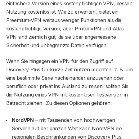
einfachere Version eines kostenpflichtigen VPN, dessen
Nutzung kostenlos ist. Wie zu erwarten, bietet ein
Freemium-VPN weitaus weniger Funktionen als die
kostenpflichtige Version, aber ProtonVPN und Atlas
VPN sind ziemlich gut, da sie über angemessene
Sicherheit und unbegrenzte Daten verfügen.
Wenn Sie hingegen ein VPN für den Zugriff auf
Discovery Plus für kurze Zeit nutzen möchten, z. B. um
eine bestimmte Serie nacheinander anzusehen oder
beruflich oder privat ins Ausland zu reisen, sollten Sie
die Nutzung eines VPN mit kostenloser Testversion in
Betracht ziehen . Zu diesen Optionen gehören:
NordVPN
– mit Tausenden von hochwertigen
Servern auf der ganzen Welt kann NordVPN die
regionalen Beschränkungen von Discovery Plus