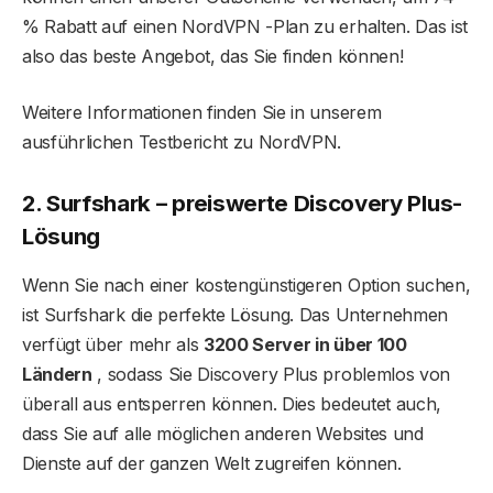
% Rabatt auf einen NordVPN -Plan zu erhalten. Das ist
also das beste Angebot, das Sie finden können!
Weitere Informationen finden Sie in unserem
ausführlichen Testbericht zu NordVPN.
2. Surfshark – preiswerte Discovery Plus-
Lösung
Wenn Sie nach einer kostengünstigeren Option suchen,
ist Surfshark die perfekte Lösung. Das Unternehmen
verfügt über mehr als
3200 Server in über 100
Ländern
, sodass Sie Discovery Plus problemlos von
überall aus entsperren können. Dies bedeutet auch,
dass Sie auf alle möglichen anderen Websites und
Dienste auf der ganzen Welt zugreifen können.