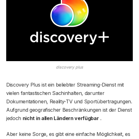
discovery plus
Discovery Plus ist ein beliebter Streaming-Dienst mit
vielen fantastischen Sachinhalten, darunter
Dokumentationen, Reality-TV und Sportübertragungen.
Aufgrund geografischer Beschränkungen ist der Dienst
jedoch
nicht in allen Ländern verfügbar
.
Aber keine Sorge, es gibt eine einfache Möglichkeit, es