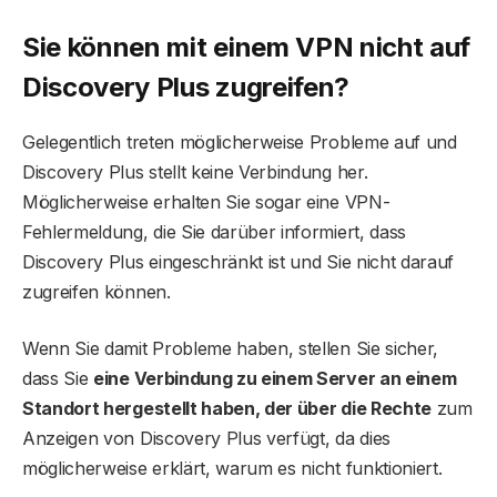
Sie können mit einem VPN nicht auf
Discovery Plus zugreifen?
Gelegentlich treten möglicherweise Probleme auf und
Discovery Plus stellt keine Verbindung her.
Möglicherweise erhalten Sie sogar eine VPN-
Fehlermeldung, die Sie darüber informiert, dass
Discovery Plus eingeschränkt ist und Sie nicht darauf
zugreifen können.
Wenn Sie damit Probleme haben, stellen Sie sicher,
dass Sie
eine Verbindung zu einem Server an einem
Standort hergestellt haben, der über die Rechte
zum
Anzeigen von Discovery Plus verfügt, da dies
möglicherweise erklärt, warum es nicht funktioniert.