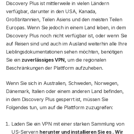
Discovery Plus ist mittlerweile in vielen Ländern
verfügbar, darunter in den USA, Kanada,
Großbritannien, Teilen Asiens und den meisten Teilen
Europas. Wenn Sie jedoch in einem Land leben, in dem
Discovery Plus noch nicht verfügbar ist, oder wenn Sie
auf Reisen sind und auch im Ausland weiterhin alle Ihre
Lieblingsdokumentationen sehen möchten, benötigen
Sie ein
zuverlässiges VPN,
um die regionalen
Beschränkungen der Plattform aufzuheben.
Wenn Sie sich in Australien, Schweden, Norwegen,
Dänemark, Italien oder einem anderen Land befinden,
in dem Discovery Plus gesperrt ist, müssen Sie
Folgendes tun, um auf die Plattform zuzugreifen:
Laden Sie ein VPN mit einer starken Sammlung von
US-Servern
herunter und installieren Sie es . Wir