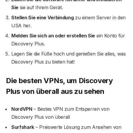
Sie
sie auf Ihrem Gerät.
Stellen Sie eine Verbindung
zu einem Server in den
USA her.
Melden Sie sich an oder erstellen Sie
ein Konto für
Discovery Plus.
Legen Sie die Füße hoch und genießen Sie alles, was
Discovery Plus zu bieten hat!
Die besten VPNs, um Discovery
Plus von überall aus zu sehen
NordVPN
– Bestes VPN zum Entsperren von
Discovery Plus von überall
Surfshark
– Preiswerte Lösung zum Ansehen von