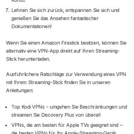
Konto.
Lehnen Sie sich zurück, entspannen Sie sich und
genießen Sie das Ansehen fantastischer
Dokumentationen!
Wenn Sie einen Amazon Firestick besitzen, können Sie
alternativ eine VPN-App direkt auf Ihren Streaming-
Stick herunterladen.
Ausführlichere Ratschläge zur Verwendung eines VPN
mit Ihrem Streaming-Stick finden Sie in unseren
Anleitungen:
Top Kodi VPNs – umgehen Sie Beschränkungen und
streamen Sie Discovery Plus von überall
VPNs, die am besten für Apple TVs geeignet sind –
die besten VPNs für Ihr Apple-Streaming-Gerät