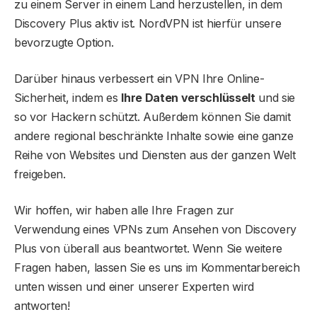
zu einem Server in einem Land herzustellen, in dem
Discovery Plus aktiv ist. NordVPN ist hierfür unsere
bevorzugte Option.
Darüber hinaus verbessert ein VPN Ihre Online-
Sicherheit, indem es
Ihre Daten verschlüsselt
und sie
so vor Hackern schützt. Außerdem können Sie damit
andere regional beschränkte Inhalte sowie eine ganze
Reihe von Websites und Diensten aus der ganzen Welt
freigeben.
Wir hoffen, wir haben alle Ihre Fragen zur
Verwendung eines VPNs zum Ansehen von Discovery
Plus von überall aus beantwortet. Wenn Sie weitere
Fragen haben, lassen Sie es uns im Kommentarbereich
unten wissen und einer unserer Experten wird
antworten!