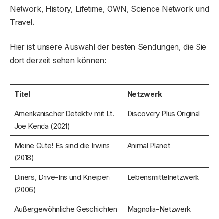
Network, History, Lifetime, OWN, Science Network und
Travel.
Hier ist unsere Auswahl der besten Sendungen, die Sie
dort derzeit sehen können:
Titel
Netzwerk
Amerikanischer Detektiv mit Lt.
Discovery Plus Original
Joe Kenda (2021)
Meine Güte! Es sind die Irwins
Animal Planet
(2018)
Diners, Drive-Ins und Kneipen
Lebensmittelnetzwerk
(2006)
Außergewöhnliche Geschichten
Magnolia-Netzwerk