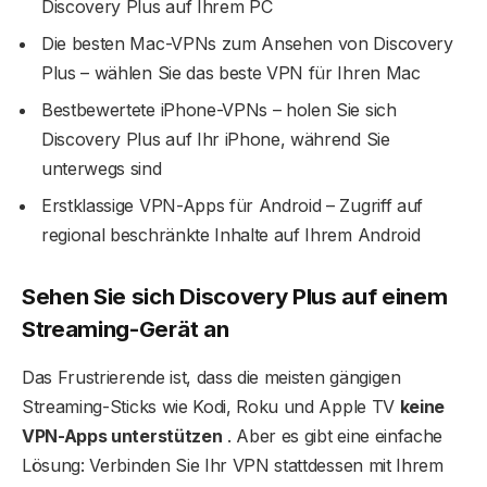
Discovery Plus auf Ihrem PC
Die besten Mac-VPNs zum Ansehen von Discovery
Plus – wählen Sie das beste VPN für Ihren Mac
Bestbewertete iPhone-VPNs – holen Sie sich
Discovery Plus auf Ihr iPhone, während Sie
unterwegs sind
Erstklassige VPN-Apps für Android – Zugriff auf
regional beschränkte Inhalte auf Ihrem Android
Sehen Sie sich Discovery Plus auf einem
Streaming-Gerät an
Das Frustrierende ist, dass die meisten gängigen
Streaming-Sticks wie Kodi, Roku und Apple TV
keine
VPN-Apps unterstützen
. Aber es gibt eine einfache
Lösung: Verbinden Sie Ihr VPN stattdessen mit Ihrem