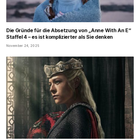
Die Gründe für die Absetzung von „Anne With An E“
Staffel 4 – es ist komplizierter als Sie denken
November 24, 2025