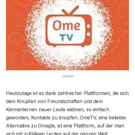
ometv
Heutzutage ist es dank zahlreicher Plattformen, die sich
dem Knüpfen von Freundschaften und dem
Kennenlernen neuer Leute widmen, so einfach
geworden, Kontakte zu knüpfen. OmeTV, eine beliebte
Alternative zu Omegle, ist eine Plattform, auf der man
sich mit zufälligen Leuten auf der ganzen Welt