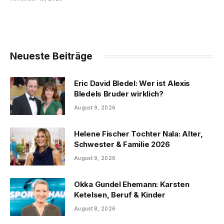
Neueste Beiträge
Eric David Bledel: Wer ist Alexis
Bledels Bruder wirklich?
August 9, 2026
Helene Fischer Tochter Nala: Alter,
Schwester & Familie 2026
August 9, 2026
Okka Gundel Ehemann: Karsten
Ketelsen, Beruf & Kinder
August 8, 2026