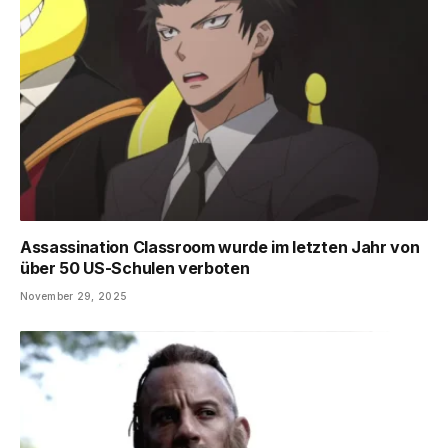
Assassination Classroom wurde im letzten Jahr von
über 50 US-Schulen verboten
November 29, 2025