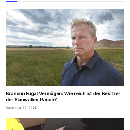
Brandon Fugal Vermögen: Wie reich ist der Besitzer
der Skinwalker Ranch?
Dezember 22, 2025