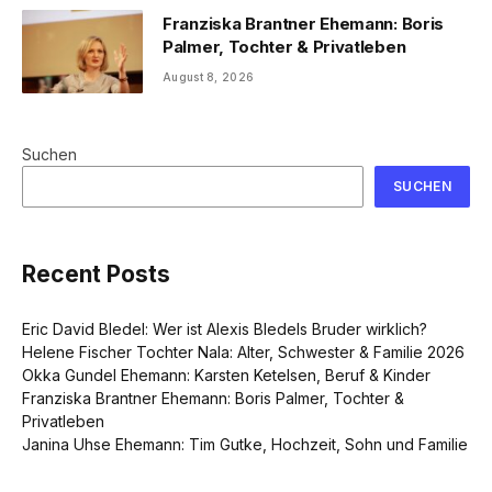
Franziska Brantner Ehemann: Boris
Palmer, Tochter & Privatleben
August 8, 2026
Suchen
SUCHEN
Recent Posts
Eric David Bledel: Wer ist Alexis Bledels Bruder wirklich?
Helene Fischer Tochter Nala: Alter, Schwester & Familie 2026
Okka Gundel Ehemann: Karsten Ketelsen, Beruf & Kinder
Franziska Brantner Ehemann: Boris Palmer, Tochter &
Privatleben
Janina Uhse Ehemann: Tim Gutke, Hochzeit, Sohn und Familie