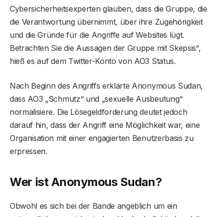
Cybersicherheitsexperten glauben, dass die Gruppe, die
die Verantwortung übernimmt, über ihre Zugehörigkeit
und die Gründe für die Angriffe auf Websites lügt.
Betrachten Sie die Aussagen der Gruppe mit Skepsis“,
hieß es auf dem Twitter-Konto von AO3 Status.
Nach Beginn des Angriffs erklärte Anonymous Sudan,
dass AO3 „Schmutz“ und „sexuelle Ausbeutung“
normalisiere. Die Lösegeldforderung deutet jedoch
darauf hin, dass der Angriff eine Möglichkeit war, eine
Organisation mit einer engagierten Benutzerbasis zu
erpressen.
Wer ist Anonymous Sudan?
Obwohl es sich bei der Bande angeblich um ein