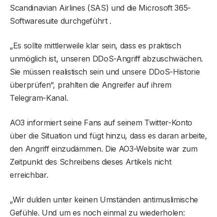
Scandinavian Airlines (SAS) und die Microsoft 365-
Softwaresuite durchgeführt .
„Es sollte mittlerweile klar sein, dass es praktisch
unmöglich ist, unseren DDoS-Angriff abzuschwächen.
Sie müssen realistisch sein und unsere DDoS-Historie
überprüfen“, prahlten die Angreifer auf ihrem
Telegram-Kanal.
AO3 informiert seine Fans auf seinem Twitter-Konto
über die Situation und fügt hinzu, dass es daran arbeite,
den Angriff einzudämmen. Die AO3-Website war zum
Zeitpunkt des Schreibens dieses Artikels nicht
erreichbar.
„Wir dulden unter keinen Umständen antimuslimische
Gefühle. Und um es noch einmal zu wiederholen: