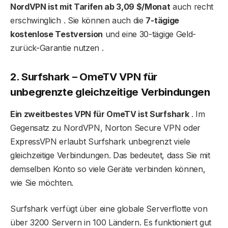
NordVPN ist mit Tarifen ab 3,09 $/Monat
auch recht
erschwinglich . Sie können auch die
7-tägige
kostenlose Testversion
und eine 30-tägige Geld-
zurück-Garantie nutzen .
2. Surfshark – OmeTV VPN für
unbegrenzte gleichzeitige Verbindungen
Ein zweitbestes VPN für OmeTV ist Surfshark
. Im
Gegensatz zu NordVPN, Norton Secure VPN oder
ExpressVPN erlaubt Surfshark unbegrenzt viele
gleichzeitige Verbindungen. Das bedeutet, dass Sie mit
demselben Konto so viele Geräte verbinden können,
wie Sie möchten.
Surfshark verfügt über eine globale Serverflotte von
über 3200 Servern in 100 Ländern. Es funktioniert gut