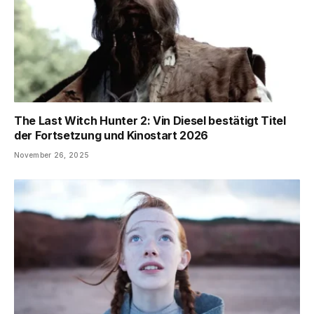
The Last Witch Hunter 2: Vin Diesel bestätigt Titel
der Fortsetzung und Kinostart 2026
November 26, 2025