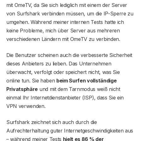
mit OmeTV, da Sie sich lediglich mit einem der Server
von Surfshark verbinden müssen, um die IP-Sperre zu
umgehen. Während meiner internen Tests hatte ich
keine Probleme, mich über Server aus mehreren
verschiedenen Ländern mit OmeTV zu verbinden.
Die Benutzer scheinen auch die verbesserte Sicherheit
dieses Anbieters zu lieben. Das Unternehmen
überwacht, verfolgt oder speichert nicht, was Sie
online tun. Sie haben
beim Surfen vollständige
Privatsphäre
und mit dem Tarnmodus weiß nicht
einmal Ihr Internetdienstanbieter (ISP), dass Sie ein
VPN verwenden.
Surfshark zeichnet sich auch durch die
Aufrechterhaltung guter Internetgeschwindigkeiten aus
– während meiner Tests
hielt es 86 % der