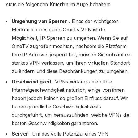
stets die folgenden Kriterien im Auge behalten:
Umgehung von Sperren
. Eines der wichtigsten
Merkmale eines guten OmeTV-VPN ist die
Möglichkeit, IP-Sperren zu umgehen. Wenn Sie auf
OmeTV zugreifen möchten, nachdem die Plattform
Ihre IP-Adresse gesperrt hat, müssen Sie sich auf ein
starkes VPN verlassen, um Ihren virtuellen Standort
zu ändern und diese Beschränkungen zu umgehen.
Geschwindigkeit
. VPNs verlangsamen Ihre
Internetgeschwindigkeit natürlich; einige von ihnen
haben jedoch keinen so großen Einfluss darauf. Wir
haben gründliche Geschwindigkeitstests
durchgeführt, um herauszufinden, welche VPNs die
besten Geschwindigkeiten garantieren.
Server
. Um das volle Potenzial eines VPN