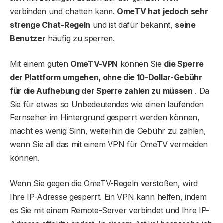
verbinden und chatten kann.
OmeTV hat jedoch sehr
strenge Chat-Regeln
und ist dafür bekannt,
seine
Benutzer
häufig zu sperren.
Mit einem guten
OmeTV-VPN
können Sie
die Sperre
der Plattform umgehen, ohne die 10-Dollar-Gebühr
für die Aufhebung der Sperre zahlen zu müssen
. Da
Sie für etwas so Unbedeutendes wie einen laufenden
Fernseher im Hintergrund gesperrt werden können,
macht es wenig Sinn, weiterhin die Gebühr zu zahlen,
wenn Sie all das mit einem VPN für OmeTV vermeiden
können.
Wenn Sie gegen die OmeTV-Regeln verstoßen, wird
Ihre IP-Adresse gesperrt. Ein VPN kann helfen, indem
es Sie mit einem Remote-Server verbindet und Ihre IP-