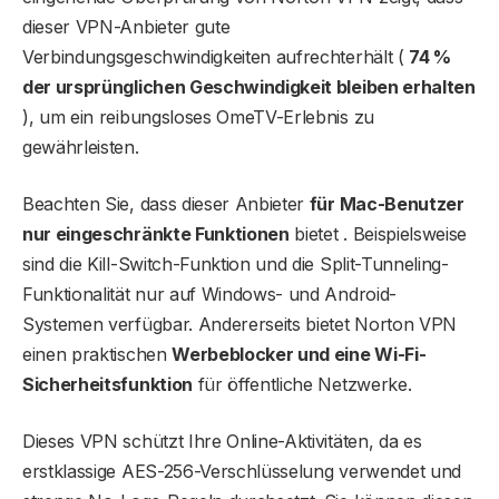
dieser VPN-Anbieter gute
Verbindungsgeschwindigkeiten aufrechterhält (
74 %
der ursprünglichen Geschwindigkeit bleiben erhalten
), um ein reibungsloses OmeTV-Erlebnis zu
gewährleisten.
Beachten Sie, dass dieser Anbieter
für Mac-Benutzer
nur eingeschränkte Funktionen
bietet . Beispielsweise
sind die Kill-Switch-Funktion und die Split-Tunneling-
Funktionalität nur auf Windows- und Android-
Systemen verfügbar. Andererseits bietet Norton VPN
einen praktischen
Werbeblocker und eine Wi-Fi-
Sicherheitsfunktion
für öffentliche Netzwerke.
Dieses VPN schützt Ihre Online-Aktivitäten, da es
erstklassige AES-256-Verschlüsselung verwendet und