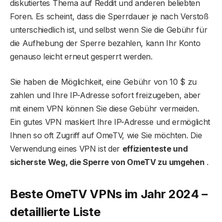
diskutiertes Thema auf Reddit und anderen beliebten
Foren. Es scheint, dass die Sperrdauer je nach Verstoß
unterschiedlich ist, und selbst wenn Sie die Gebühr für
die Aufhebung der Sperre bezahlen, kann Ihr Konto
genauso leicht erneut gesperrt werden.
Sie haben die Möglichkeit, eine Gebühr von 10 $ zu
zahlen und Ihre IP-Adresse sofort freizugeben, aber
mit einem VPN können Sie diese Gebühr vermeiden.
Ein gutes VPN maskiert Ihre IP-Adresse und ermöglicht
Ihnen so oft Zugriff auf OmeTV, wie Sie möchten. Die
Verwendung eines VPN ist der
effizienteste und
sicherste Weg, die Sperre von OmeTV zu umgehen
.
Beste OmeTV VPNs im Jahr 2024 –
detaillierte Liste