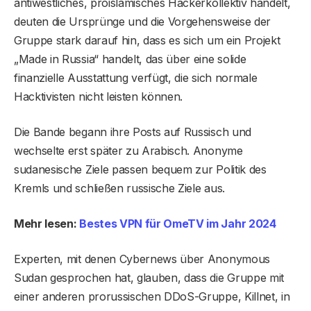
antiwestliches, proislamisches Hackerkollektiv handelt,
deuten die Ursprünge und die Vorgehensweise der
Gruppe stark darauf hin, dass es sich um ein Projekt
„Made in Russia“ handelt, das über eine solide
finanzielle Ausstattung verfügt, die sich normale
Hacktivisten nicht leisten können.
Die Bande begann ihre Posts auf Russisch und
wechselte erst später zu Arabisch. Anonyme
sudanesische Ziele passen bequem zur Politik des
Kremls und schließen russische Ziele aus.
Mehr lesen:
Bestes VPN für OmeTV im Jahr 2024
Experten, mit denen Cybernews über Anonymous
Sudan gesprochen hat, glauben, dass die Gruppe mit
einer anderen prorussischen DDoS-Gruppe, Killnet, in