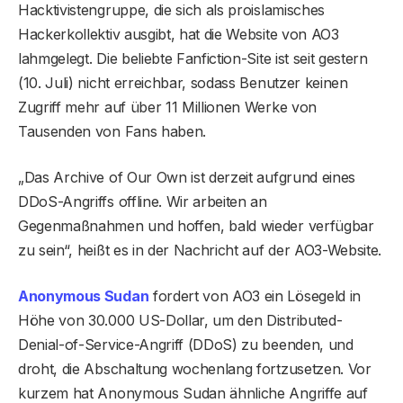
Hacktivistengruppe, die sich als proislamisches
Hackerkollektiv ausgibt, hat die Website von AO3
lahmgelegt. Die beliebte Fanfiction-Site ist seit gestern
(10. Juli) nicht erreichbar, sodass Benutzer keinen
Zugriff mehr auf über 11 Millionen Werke von
Tausenden von Fans haben.
„Das Archive of Our Own ist derzeit aufgrund eines
DDoS-Angriffs offline. Wir arbeiten an
Gegenmaßnahmen und hoffen, bald wieder verfügbar
zu sein“, heißt es in der Nachricht auf der AO3-Website.
Anonymous Sudan
fordert von AO3 ein Lösegeld in
Höhe von 30.000 US-Dollar, um den Distributed-
Denial-of-Service-Angriff (DDoS) zu beenden, und
droht, die Abschaltung wochenlang fortzusetzen. Vor
kurzem hat Anonymous Sudan ähnliche Angriffe auf