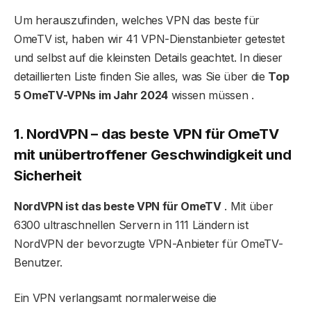
Um herauszufinden, welches VPN das beste für
OmeTV ist, haben wir 41 VPN-Dienstanbieter getestet
und selbst auf die kleinsten Details geachtet. In dieser
detaillierten Liste finden Sie alles, was Sie über die
Top
5 OmeTV-VPNs im Jahr 2024
wissen müssen .
1. NordVPN – das beste VPN für OmeTV
mit unübertroffener Geschwindigkeit und
Sicherheit
NordVPN ist das beste VPN für OmeTV
. Mit über
6300 ultraschnellen Servern in 111 Ländern ist
NordVPN der bevorzugte VPN-Anbieter für OmeTV-
Benutzer.
Ein VPN verlangsamt normalerweise die