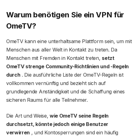
Warum benötigen Sie ein VPN für
OmeTV?
OmeTV kann eine unterhaltsame Plattform sein, um mit
Menschen aus aller Welt in Kontakt zu treten. Da
Menschen mit Fremden in Kontakt treten,
setzt
OmeTV strenge Community-Richtlinien und -Regeln
durch
. Die ausführliche Liste der OmeTV-Regeln ist
vollkommen vernünftig und bezieht sich auf
grundlegende Anständigkeit und die Schaffung eines
sicheren Raums für alle Teilnehmer.
Die Art und Weise,
wie OmeTV seine Regeln
durchsetzt, könnte jedoch einige Benutzer
verwirren
, und Kontosperrungen sind ein häufig