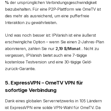
%
der ursprünglichen Verbindungsgeschwindigkeit
beizubehalten. Für eine P2P-Plattform wie OmeTV ist
dies mehr als ausreichend, um eine pufferfreie
Interaktion zu gewährleisten.
Und was noch besser ist: IPVanish ist eine äußerst
erschwingliche Option – wenn Sie einen 2-Jahres-Plan
abonnieren, zahlen Sie nur
2,19 $/Monat
. Nicht zu
vergessen, IPVanish bietet auch eine 7-tägige
kostenlose Testversion und eine 30-tägige Geld-
zurück-Garantie.
5. ExpressVPN – OmeTV VPN für
sofortige Verbindung
Dank eines globalen Servernetzwerks in 105 Ländern
ist ExpressVPN eine solide VPN-Wahl für OmeTV. Da