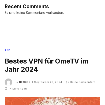
Recent Comments
Es sind keine Kommentare vorhanden.
APP
Bestes VPN für OmeTV im
Jahr 2024
By
DECKER
September 28, 2024
Keine Kommentare
14 Mins Read