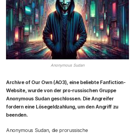
Anonymous Sudan
Archive of Our Own (AO3), eine beliebte Fanfiction-
Website, wurde von der pro-russischen Gruppe
Anonymous Sudan geschlossen. Die Angreifer
fordern eine Lösegeldzahlung, um den Angriff zu
beenden.
Anonymous Sudan, die prorussische