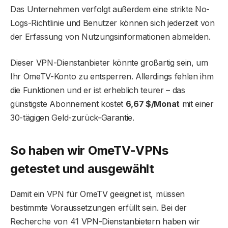
Das Unternehmen verfolgt außerdem eine strikte No-
Logs-Richtlinie und Benutzer können sich jederzeit von
der Erfassung von Nutzungsinformationen abmelden.
Dieser VPN-Dienstanbieter könnte großartig sein, um
Ihr OmeTV-Konto zu entsperren. Allerdings fehlen ihm
die Funktionen und er ist erheblich teurer – das
günstigste Abonnement kostet
6,67 $/Monat
mit einer
30-tägigen Geld-zurück-Garantie.
So haben wir OmeTV-VPNs
getestet und ausgewählt
Damit ein VPN für OmeTV geeignet ist, müssen
bestimmte Voraussetzungen erfüllt sein. Bei der
Recherche von 41 VPN-Dienstanbietern haben wir