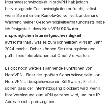
Internetgeschwindigkeit. NordVPN hält jedoch
hervorragende Geschwindigkeiten aufrecht, selbst
wenn Sie mit einem Remote-Server verbunden sind.
Während meiner Geschwindigkeitserhaltungstests habe
ich festgestellt, dass NordVPN
90 % der
ursprünglichen Internetgeschwindigkeit
aufrechterhält , was es zum schnellsten VPN im Jahr
2024 macht . Daher können Sie reibungslose und
pufferfreie Interaktionen auf OmeTV erwarten.
Es gibt noch weitere spannende Funktionen von
NordVPN . Einer der größten Sicherheitsvorteile von
NordVPN ist beispielsweise ein Kill Switch . Er stellt
sicher, dass der Internetzugang blockiert wird, wenn
Ihre Verbindung zum VPN getrennt wird, um Ihre IP-
Adresse nicht preiszugeben.