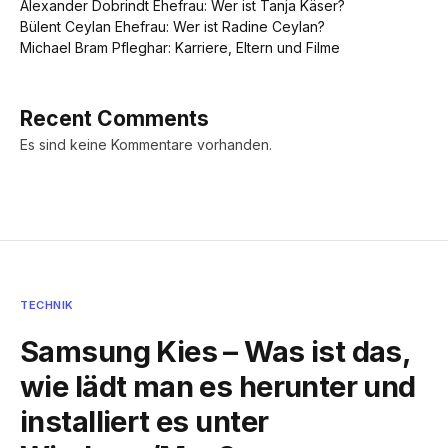
Alexander Dobrindt Ehefrau: Wer ist Tanja Käser?
Bülent Ceylan Ehefrau: Wer ist Radine Ceylan?
Michael Bram Pfleghar: Karriere, Eltern und Filme
Recent Comments
Es sind keine Kommentare vorhanden.
TECHNIK
Samsung Kies – Was ist das,
wie lädt man es herunter und
installiert es unter