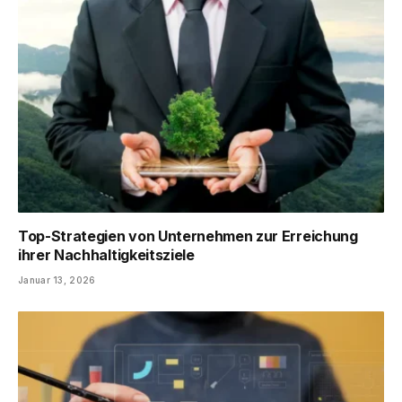
Top-Strategien von Unternehmen zur Erreichung
ihrer Nachhaltigkeitsziele
Januar 13, 2026