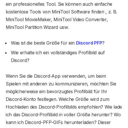
ein professionelles Tool. Sie können auch einfache
kostenlose Tools von MiniTool Software finden , z. B.
MiniTool MovieMaker, MiniTool Video Converter,
MiniTool Partition Wizard usw.
Was ist die beste Größe für ein
Discord PFP
?
Wie erhalte ich ein vollständiges Profilbild auf
Discord?
Wenn Sie die Discord-App verwenden, um beim
Spielen mit anderen zu kommunizieren, möchten Sie
möglicherweise ein bevorzugtes Profilbild für Ihr
Discord-Konto festlegen. Welche Größe wird zum
Hochladen des Discord-Profilbilds empfohlen? Wie lade
ich das Discord-Profilbild in voller Größe herunter? Wo
kann ich Discord-PFP-GIFs herunterladen? Dieser