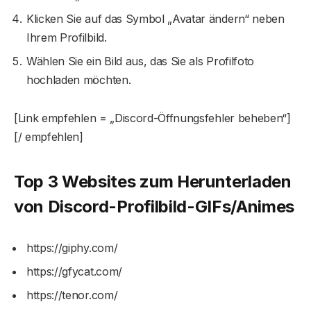
Klicken Sie auf das Symbol „Avatar ändern“ neben
Ihrem Profilbild.
Wählen Sie ein Bild aus, das Sie als Profilfoto
hochladen möchten.
[Link empfehlen = „Discord-Öffnungsfehler beheben“]
[/ empfehlen]
Top 3 Websites zum Herunterladen
von Discord-Profilbild-GIFs/Animes
https://giphy.com/
https://gfycat.com/
https://tenor.com/