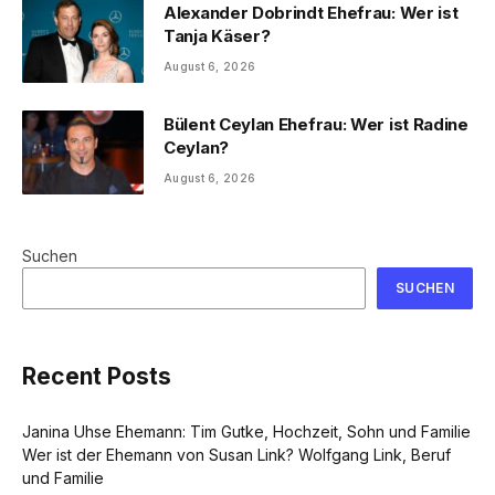
Alexander Dobrindt Ehefrau: Wer ist
Tanja Käser?
August 6, 2026
Bülent Ceylan Ehefrau: Wer ist Radine
Ceylan?
August 6, 2026
Suchen
SUCHEN
Recent Posts
Janina Uhse Ehemann: Tim Gutke, Hochzeit, Sohn und Familie
Wer ist der Ehemann von Susan Link? Wolfgang Link, Beruf
und Familie