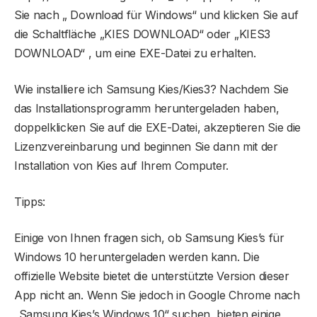
Sie nach „ Download für Windows“ und klicken Sie auf
die Schaltfläche „KIES DOWNLOAD“ oder „KIES3
DOWNLOAD“ , um eine EXE-Datei zu erhalten.
Wie installiere ich Samsung Kies/Kies3? Nachdem Sie
das Installationsprogramm heruntergeladen haben,
doppelklicken Sie auf die EXE-Datei, akzeptieren Sie die
Lizenzvereinbarung und beginnen Sie dann mit der
Installation von Kies auf Ihrem Computer.
Tipps:
Einige von Ihnen fragen sich, ob Samsung Kies’s für
Windows 10 heruntergeladen werden kann. Die
offizielle Website bietet die unterstützte Version dieser
App nicht an. Wenn Sie jedoch in Google Chrome nach
„Samsung Kies’s Windows 10“ suchen, bieten einige