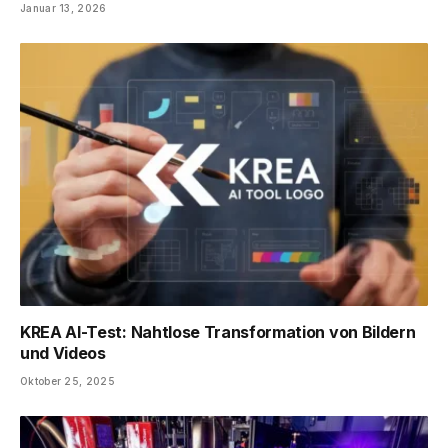
Januar 13, 2026
KREA AI-Test: Nahtlose Transformation von Bildern
und Videos
Oktober 25, 2025