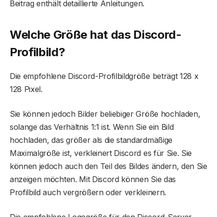
Beitrag enthält detaillierte Anleitungen.
Welche Größe hat das Discord-
Profilbild?
Die empfohlene Discord-Profilbildgröße beträgt 128 x
128 Pixel.
Sie können jedoch Bilder beliebiger Größe hochladen,
solange das Verhältnis 1:1 ist. Wenn Sie ein Bild
hochladen, das größer als die standardmäßige
Maximalgröße ist, verkleinert Discord es für Sie. Sie
können jedoch auch den Teil des Bildes ändern, den Sie
anzeigen möchten. Mit Discord können Sie das
Profilbild auch vergrößern oder verkleinern.
Die empfohlene Logogröße für den Discord-Server