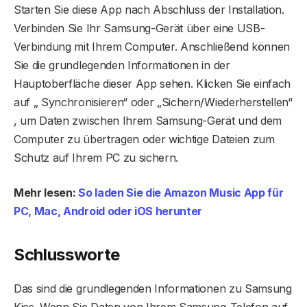
Starten Sie diese App nach Abschluss der Installation.
Verbinden Sie Ihr Samsung-Gerät über eine USB-
Verbindung mit Ihrem Computer. Anschließend können
Sie die grundlegenden Informationen in der
Hauptoberfläche dieser App sehen. Klicken Sie einfach
auf „ Synchronisieren“ oder „Sichern/Wiederherstellen“
, um Daten zwischen Ihrem Samsung-Gerät und dem
Computer zu übertragen oder wichtige Dateien zum
Schutz auf Ihrem PC zu sichern.
Mehr lesen:
So laden Sie die Amazon Music App für
PC, Mac, Android oder iOS herunter
Schlussworte
Das sind die grundlegenden Informationen zu Samsung