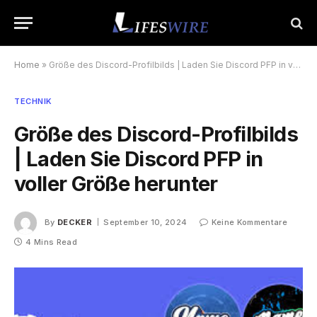
Home
»
Größe des Discord-Profilbilds | Laden Sie Discord PFP in voller Größe herunter
TECHNIK
Größe des Discord-Profilbilds
| Laden Sie Discord PFP in
voller Größe herunter
By
DECKER
September 10, 2024
Keine Kommentare
4 Mins Read