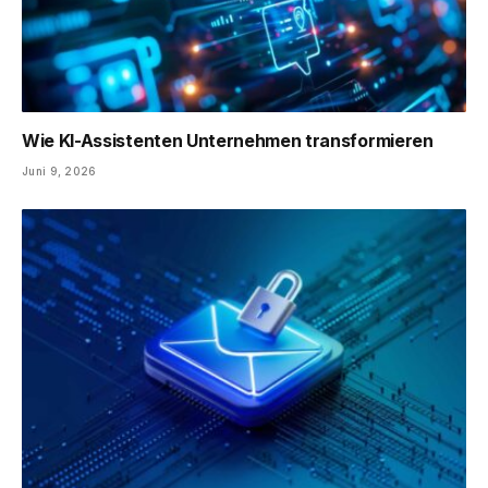
Wie KI-Assistenten Unternehmen transformieren
Juni 9, 2026