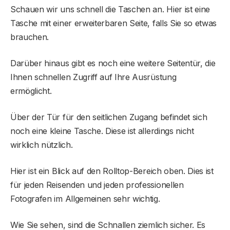
Schauen wir uns schnell die Taschen an. Hier ist eine
Tasche mit einer erweiterbaren Seite, falls Sie so etwas
brauchen.
Darüber hinaus gibt es noch eine weitere Seitentür, die
Ihnen schnellen Zugriff auf Ihre Ausrüstung
ermöglicht.
Über der Tür für den seitlichen Zugang befindet sich
noch eine kleine Tasche. Diese ist allerdings nicht
wirklich nützlich.
Hier ist ein Blick auf den Rolltop-Bereich oben. Dies ist
für jeden Reisenden und jeden professionellen
Fotografen im Allgemeinen sehr wichtig.
Wie Sie sehen, sind die Schnallen ziemlich sicher. Es