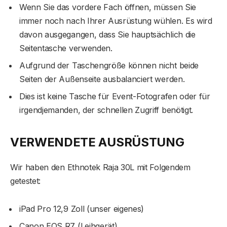
Wenn Sie das vordere Fach öffnen, müssen Sie
immer noch nach Ihrer Ausrüstung wühlen. Es wird
davon ausgegangen, dass Sie hauptsächlich die
Seitentasche verwenden.
Aufgrund der Taschengröße können nicht beide
Seiten der Außenseite ausbalanciert werden.
Dies ist keine Tasche für Event-Fotografen oder für
irgendjemanden, der schnellen Zugriff benötigt.
VERWENDETE AUSRÜSTUNG
Wir haben den Ethnotek Raja 30L mit Folgendem
getestet:
iPad Pro 12,9 Zoll (unser eigenes)
Canon EOS R7 (Leihgerät)