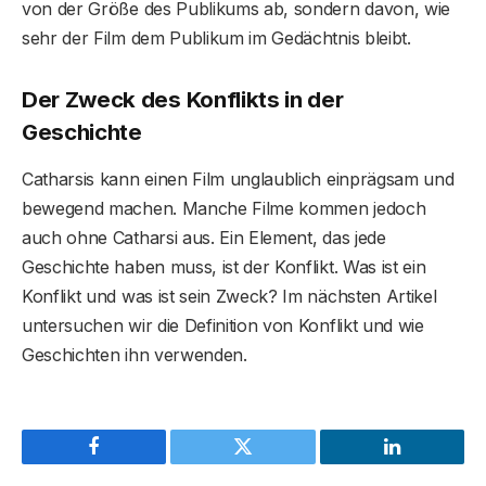
von der Größe des Publikums ab, sondern davon, wie
sehr der Film dem Publikum im Gedächtnis bleibt.
Der Zweck des Konflikts in der
Geschichte
Catharsis kann einen Film unglaublich einprägsam und
bewegend machen. Manche Filme kommen jedoch
auch ohne Catharsi aus. Ein Element, das jede
Geschichte haben muss, ist der Konflikt. Was ist ein
Konflikt und was ist sein Zweck? Im nächsten Artikel
untersuchen wir die Definition von Konflikt und wie
Geschichten ihn verwenden.
Facebook
Twitter
LinkedIn