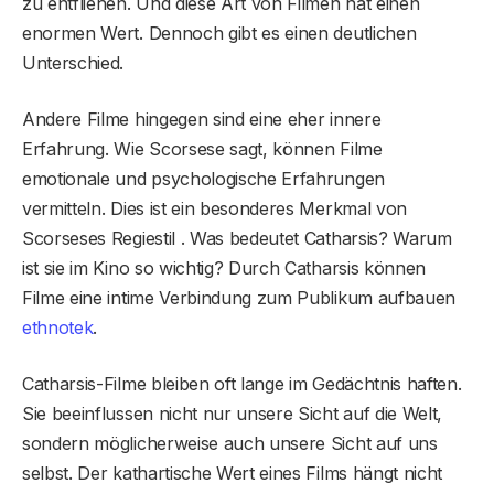
zu entfliehen. Und diese Art von Filmen hat einen
enormen Wert. Dennoch gibt es einen deutlichen
Unterschied.
Andere Filme hingegen sind eine eher innere
Erfahrung. Wie Scorsese sagt, können Filme
emotionale und psychologische Erfahrungen
vermitteln. Dies ist ein besonderes Merkmal von
Scorseses Regiestil . Was bedeutet Catharsis? Warum
ist sie im Kino so wichtig? Durch Catharsis können
Filme eine intime Verbindung zum Publikum aufbauen
ethnotek
.
Catharsis-Filme bleiben oft lange im Gedächtnis haften.
Sie beeinflussen nicht nur unsere Sicht auf die Welt,
sondern möglicherweise auch unsere Sicht auf uns
selbst. Der kathartische Wert eines Films hängt nicht