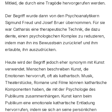
Mitleid, die durch eine Tragödie hervorgerufen werden.
Der Begriff wurde dann von den Psychoanalytikern
Sigmund Freud und Josef Bruer übernommen. Für sie
war Catharsis eine therapeutische Technik, die dazu
diente, einen psychologischen Komplex zu reduzieren,
indem man ihn ins Bewusstsein zurückrief und ihm
erlaubte, ihn auszudrücken.
Heute wird der Begriff jedoch eher synonym mit Kunst
verwendet. Menschen beschreiben Kunst, die
Emotionen hervorruft, oft als kathartisch. Musik,
Theaterstücke, Romane und Filme können kathartische
Komponenten haben, die mit der Psychologie des
Publikums zusammenhängen. Kunst kann beim
Publikum eine emotionale kathartische Entladung
hervorrufen, indem sie sich an seine persönlichen