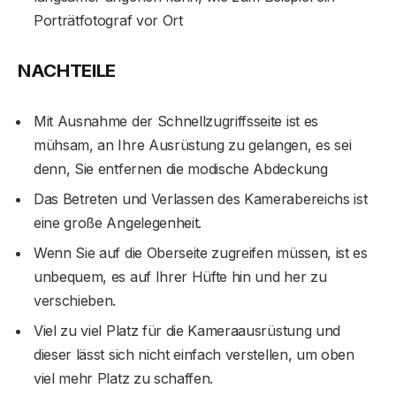
Porträtfotograf vor Ort
NACHTEILE
Mit Ausnahme der Schnellzugriffsseite ist es
mühsam, an Ihre Ausrüstung zu gelangen, es sei
denn, Sie entfernen die modische Abdeckung
Das Betreten und Verlassen des Kamerabereichs ist
eine große Angelegenheit.
Wenn Sie auf die Oberseite zugreifen müssen, ist es
unbequem, es auf Ihrer Hüfte hin und her zu
verschieben.
Viel zu viel Platz für die Kameraausrüstung und
dieser lässt sich nicht einfach verstellen, um oben
viel mehr Platz zu schaffen.