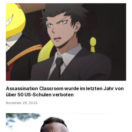
Assassination Classroom wurde im letzten Jahr von
über 50 US-Schulen verboten
November 29, 2025