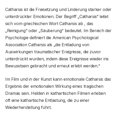
Catharsis ist die Freisetzung und Linderung starker oder
unterdrückter Emotionen. Der Begriff „Catharsis“ leitet
sich vom griechischen Wort Catharsis ab , das
„Reinigung“ oder „Säuberung“ bedeutet. Im Bereich der
Psychologie definiert die American Psychological
Association Catharsis als „die Entladung von
Auswirkungen traumatischer Ereignisse, die zuvor
unterdrückt wurden, indem diese Ereignisse wieder ins
Bewusstsein gebracht und erneut erlebt werden.“
Im Film und in der Kunst kann emotionale Catharsis das
Ergebnis der emotionalen Wirkung eines tragischen
Dramas sein. Helden in kathartischen Filmen erleben
oft eine kathartische Entlastung, die zu einer
Wiederherstellung führt.