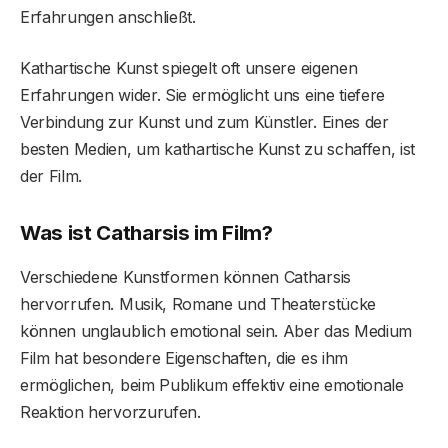
Erfahrungen anschließt.
Kathartische Kunst spiegelt oft unsere eigenen
Erfahrungen wider. Sie ermöglicht uns eine tiefere
Verbindung zur Kunst und zum Künstler. Eines der
besten Medien, um kathartische Kunst zu schaffen, ist
der Film.
Was ist Catharsis im Film?
Verschiedene Kunstformen können Catharsis
hervorrufen. Musik, Romane und Theaterstücke
können unglaublich emotional sein. Aber das Medium
Film hat besondere Eigenschaften, die es ihm
ermöglichen, beim Publikum effektiv eine emotionale
Reaktion hervorzurufen.