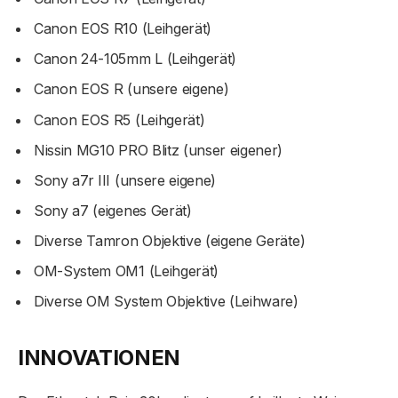
Canon EOS R10 (Leihgerät)
Canon 24-105mm L (Leihgerät)
Canon EOS R (unsere eigene)
Canon EOS R5 (Leihgerät)
Nissin MG10 PRO Blitz (unser eigener)
Sony a7r III (unsere eigene)
Sony a7 (eigenes Gerät)
Diverse Tamron Objektive (eigene Geräte)
OM-System OM1 (Leihgerät)
Diverse OM System Objektive (Leihware)
INNOVATIONEN