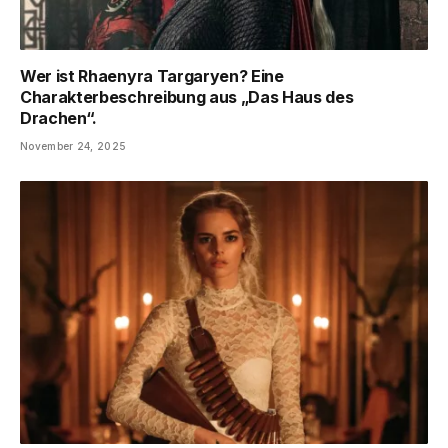
Wer ist Rhaenyra Targaryen? Eine
Charakterbeschreibung aus „Das Haus des
Drachen“.
November 24, 2025