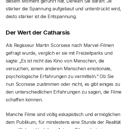
diesem Moment geführt hat. Denken Sie daran: Je
stärker die Spannung aufgebaut und unterdrückt wird,
desto stärker ist die Entspannung.
Der Wert der Catharsis
Als Regisseur Martin Scorsese nach Marvel-Filmen
gefragt wurde, verglich er sie mit Freizeitparks und
sagte: „Es ist nicht das Kino von Menschen, die
versuchen, einem anderen Menschen emotionale,
psychologische Erfahrungen zu vermitteln.“ Ob Sie
nun Scorsese zustimmen oder nicht, es gibt einiges zu
den unterschiedlichen Erfahrungen zu sagen, die Filme
schaffen können.
Manche Filme sind völlig eskapistisch und ermöglichen
dem Publikum, für mindestens eine Stunde der Realität