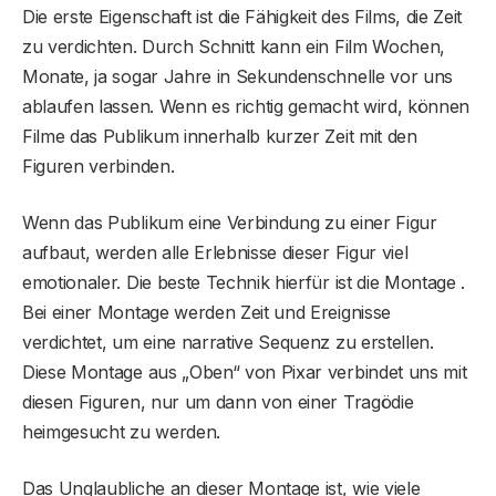
Die erste Eigenschaft ist die Fähigkeit des Films, die Zeit
zu verdichten. Durch Schnitt kann ein Film Wochen,
Monate, ja sogar Jahre in Sekundenschnelle vor uns
ablaufen lassen. Wenn es richtig gemacht wird, können
Filme das Publikum innerhalb kurzer Zeit mit den
Figuren verbinden.
Wenn das Publikum eine Verbindung zu einer Figur
aufbaut, werden alle Erlebnisse dieser Figur viel
emotionaler. Die beste Technik hierfür ist die Montage .
Bei einer Montage werden Zeit und Ereignisse
verdichtet, um eine narrative Sequenz zu erstellen.
Diese Montage aus „Oben“ von Pixar verbindet uns mit
diesen Figuren, nur um dann von einer Tragödie
heimgesucht zu werden.
Das Unglaubliche an dieser Montage ist, wie viele