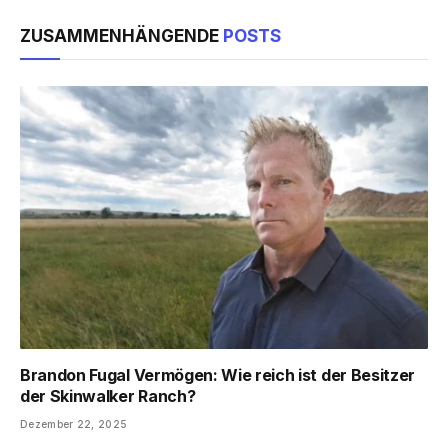
ZUSAMMENHÄNGENDE
POSTS
Brandon Fugal Vermögen: Wie reich ist der Besitzer
der Skinwalker Ranch?
Dezember 22, 2025