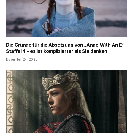
Die Gründe für die Absetzung von „Anne With An E“
Staffel 4 – es ist komplizierter als Sie denken
November 24, 2025