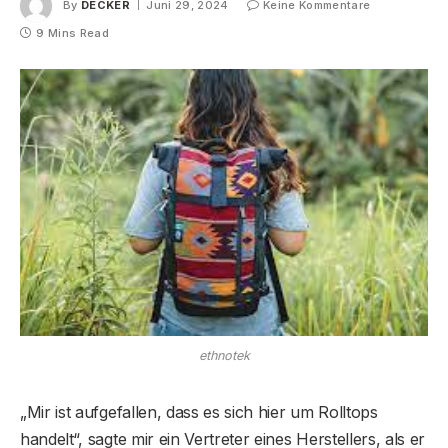
By
DECKER
Juni 29, 2024
Keine Kommentare
9 Mins Read
ethnotek
„Mir ist aufgefallen, dass es sich hier um Rolltops
handelt“, sagte mir ein Vertreter eines Herstellers, als er