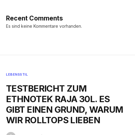
Recent Comments
Es sind keine Kommentare vorhanden.
LEBENSSTIL
TESTBERICHT ZUM
ETHNOTEK RAJA 30L. ES
GIBT EINEN GRUND, WARUM
WIR ROLLTOPS LIEBEN