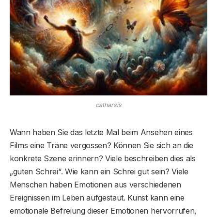
catharsis
Wann haben Sie das letzte Mal beim Ansehen eines
Films eine Träne vergossen? Können Sie sich an die
konkrete Szene erinnern? Viele beschreiben dies als
„guten Schrei“. Wie kann ein Schrei gut sein? Viele
Menschen haben Emotionen aus verschiedenen
Ereignissen im Leben aufgestaut. Kunst kann eine
emotionale Befreiung dieser Emotionen hervorrufen,