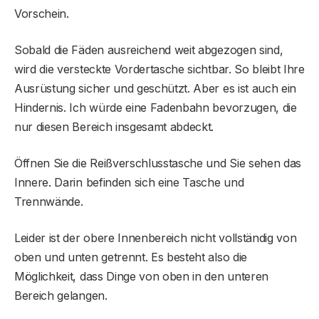
Vorschein.
Sobald die Fäden ausreichend weit abgezogen sind,
wird die versteckte Vordertasche sichtbar. So bleibt Ihre
Ausrüstung sicher und geschützt. Aber es ist auch ein
Hindernis. Ich würde eine Fadenbahn bevorzugen, die
nur diesen Bereich insgesamt abdeckt.
Öffnen Sie die Reißverschlusstasche und Sie sehen das
Innere. Darin befinden sich eine Tasche und
Trennwände.
Leider ist der obere Innenbereich nicht vollständig von
oben und unten getrennt. Es besteht also die
Möglichkeit, dass Dinge von oben in den unteren
Bereich gelangen.