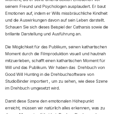
seinem Freund und Psychologen ausplaudert. Er baut
Emotionen auf, indem er Wills missbräuchliche Kindheit
und die Auswirkungen davon auf sein Leben darstellt.
Schauen Sie sich dieses Beispiel der Catharsis sowie die
brillante Darstellung und Ausführung an.
Die Möglichkeit für das Publikum, seinen kathartischen
Moment durch die Filmproduktion visuell und hautnah
mitzuerleben, schafft einen kathartischen Moment für
Will und das Publikum. Wir haben das Drehbuch von
Good Will Hunting in die Drehbuchsoftware von
StudioBinder importiert , um zu sehen, wie diese Szene
im Drehbuch umgesetzt wird.
Damit diese Szene den emotionalen Höhepunkt
erreicht, müssen wir natürlich alles erkennen, was zu