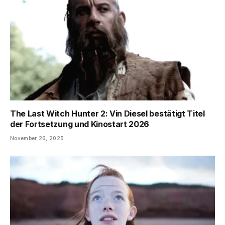
The Last Witch Hunter 2: Vin Diesel bestätigt Titel
der Fortsetzung und Kinostart 2026
November 26, 2025