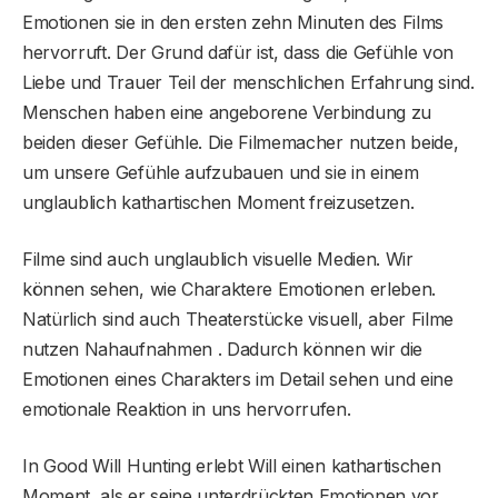
Emotionen sie in den ersten zehn Minuten des Films
hervorruft. Der Grund dafür ist, dass die Gefühle von
Liebe und Trauer Teil der menschlichen Erfahrung sind.
Menschen haben eine angeborene Verbindung zu
beiden dieser Gefühle. Die Filmemacher nutzen beide,
um unsere Gefühle aufzubauen und sie in einem
unglaublich kathartischen Moment freizusetzen.
Filme sind auch unglaublich visuelle Medien. Wir
können sehen, wie Charaktere Emotionen erleben.
Natürlich sind auch Theaterstücke visuell, aber Filme
nutzen Nahaufnahmen . Dadurch können wir die
Emotionen eines Charakters im Detail sehen und eine
emotionale Reaktion in uns hervorrufen.
In Good Will Hunting erlebt Will einen kathartischen
Moment, als er seine unterdrückten Emotionen vor