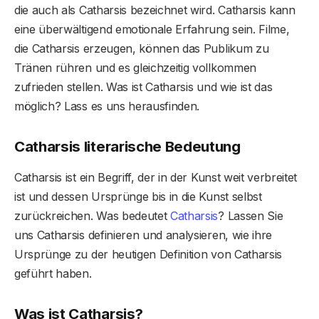
die auch als Catharsis bezeichnet wird. Catharsis kann
eine überwältigend emotionale Erfahrung sein. Filme,
die Catharsis erzeugen, können das Publikum zu
Tränen rühren und es gleichzeitig vollkommen
zufrieden stellen. Was ist Catharsis und wie ist das
möglich? Lass es uns herausfinden.
Catharsis literarische Bedeutung
Catharsis ist ein Begriff, der in der Kunst weit verbreitet
ist und dessen Ursprünge bis in die Kunst selbst
zurückreichen. Was bedeutet
Catharsis
? Lassen Sie
uns Catharsis definieren und analysieren, wie ihre
Ursprünge zu der heutigen Definition von Catharsis
geführt haben.
Was ist Catharsis?