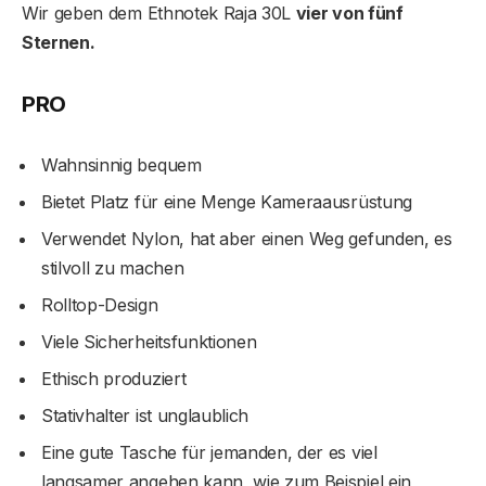
Wir geben dem Ethnotek Raja 30L
vier von fünf
Sternen.
PRO
Wahnsinnig bequem
Bietet Platz für eine Menge Kameraausrüstung
Verwendet Nylon, hat aber einen Weg gefunden, es
stilvoll zu machen
Rolltop-Design
Viele Sicherheitsfunktionen
Ethisch produziert
Stativhalter ist unglaublich
Eine gute Tasche für jemanden, der es viel
langsamer angehen kann, wie zum Beispiel ein