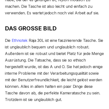
machen. Die Tasche ist also leicht und einfach zu
verwenden. Es wartet jedoch noch viel Arbeit auf sie.
DAS GROSSE BILD
Die
Ethnotek
Raja 30L ist eine faszinierende Tasche. Sie
ist unglaublich bequem und unglaublich robust.
Außerdem ist sie robust und bietet Platz für jede Menge
Ausrüstung. Die Tatsache, dass sie so ethisch
hergestellt wurde, ist das A und O. Sie hat jedoch einige
interne Probleme mit der Verarbeitungsqualität sowie
mit der Benutzerfreundlichkeit, die leicht gelöst werden
können. Alles in allem halten ein paar Dinge diese
Tasche davon ab, die perfekte Kameratasche zu sein.
Trotzdem ist sie unglaublich gut.