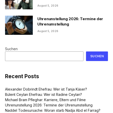
August 5, 2026
Uhrenunstellung 2026: Termine der
Uhrenumstellung
August 5, 2026
Suchen
SUCHEN
Recent Posts
Alexander Dobrindt Ehefrau: Wer ist Tanja Käser?
Bülent Ceylan Ehefrau: Wer ist Radine Ceylan?
Michael Bram Pfleghar: Karriere, Eltern und Filme
Uhrenunstellung 2026: Termine der Uhrenumstellung
Naddel Todesursache: Woran starb Nadja Abd el Farrag?