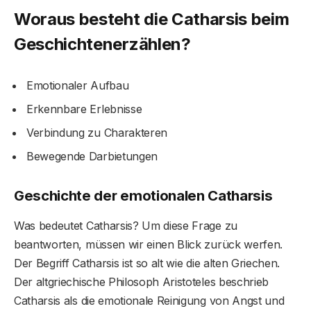
Woraus besteht die Catharsis beim
Geschichtenerzählen?
Emotionaler Aufbau
Erkennbare Erlebnisse
Verbindung zu Charakteren
Bewegende Darbietungen
Geschichte der emotionalen Catharsis
Was bedeutet Catharsis? Um diese Frage zu
beantworten, müssen wir einen Blick zurück werfen.
Der Begriff Catharsis ist so alt wie die alten Griechen.
Der altgriechische Philosoph Aristoteles beschrieb
Catharsis als die emotionale Reinigung von Angst und