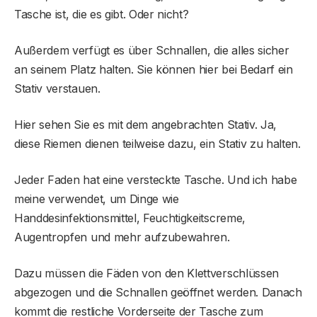
Tasche ist, die es gibt. Oder nicht?
Außerdem verfügt es über Schnallen, die alles sicher
an seinem Platz halten. Sie können hier bei Bedarf ein
Stativ verstauen.
Hier sehen Sie es mit dem angebrachten Stativ. Ja,
diese Riemen dienen teilweise dazu, ein Stativ zu halten.
Jeder Faden hat eine versteckte Tasche. Und ich habe
meine verwendet, um Dinge wie
Handdesinfektionsmittel, Feuchtigkeitscreme,
Augentropfen und mehr aufzubewahren.
Dazu müssen die Fäden von den Klettverschlüssen
abgezogen und die Schnallen geöffnet werden. Danach
kommt die restliche Vorderseite der Tasche zum