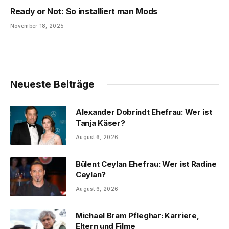
Ready or Not: So installiert man Mods
November 18, 2025
Neueste Beiträge
Alexander Dobrindt Ehefrau: Wer ist
Tanja Käser?
August 6, 2026
Bülent Ceylan Ehefrau: Wer ist Radine
Ceylan?
August 6, 2026
Michael Bram Pfleghar: Karriere,
Eltern und Filme