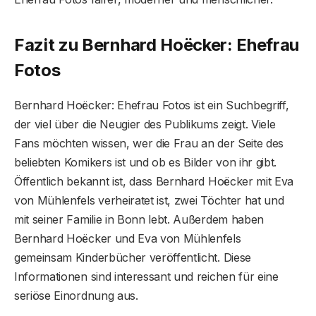
Fazit zu Bernhard Hoëcker: Ehefrau
Fotos
Bernhard Hoëcker: Ehefrau Fotos ist ein Suchbegriff,
der viel über die Neugier des Publikums zeigt. Viele
Fans möchten wissen, wer die Frau an der Seite des
beliebten Komikers ist und ob es Bilder von ihr gibt.
Öffentlich bekannt ist, dass Bernhard Hoëcker mit Eva
von Mühlenfels verheiratet ist, zwei Töchter hat und
mit seiner Familie in Bonn lebt. Außerdem haben
Bernhard Hoëcker und Eva von Mühlenfels
gemeinsam Kinderbücher veröffentlicht. Diese
Informationen sind interessant und reichen für eine
seriöse Einordnung aus.