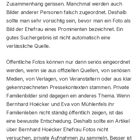
Zusammenhang gerissen. Manchmal werden auch
Bilder anderer Personen falsch zugeordnet. Deshalb
sollte man sehr vorsichtig sein, bevor man ein Foto als
Bild der Ehefrau eines Prominenten bezeichnet. Ein
gutes Suchergebnis ist nicht automatisch eine
verlässliche Quelle.
Öffentliche Fotos können nur dann seriös eingeordnet
werden, wenn sie aus offiziellen Quellen, von seriösen
Medien, von Verlagen, von Veranstaltern oder aus klar
gekennzeichneten Pressekontexten stammen. Private
Familienbilder sind dagegen ein anderes Thema. Wenn
Bernhard Hoëcker und Eva von Mühlenfels ihr
Familienleben nicht ständig öffentlich zeigen, ist das
eine bewusste Entscheidung. Deshalb sollte ein Artikel
über Bernhard Hoëcker Ehefrau Fotos nicht
versuchen, private Aufnahmen zu sammeln. Besser ist