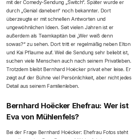
mit der Comedy-Sendung „Switch“. Später wurde er
durch „Genial daneben“ noch bekannter. Dort
überzeugte er mit schnellen Antworten und
ungewöhnlichen Ideen. Seit vielen Jahren ist er
außerdem als Teamkapitän bei „Wer weiß denn
sowas?“ zu sehen. Dort tritt er regelmäßig neben Elton
und Kai Pflaume auf. Weil die Sendung sehr beliebt ist,
suchen viele Menschen auch nach seinem Privatleben.
Trotzdem bleibt Bernhard Hoëcker privat eher leise. Er
zeigt auf der Bühne viel Persönlichkeit, aber nicht jedes
Detail aus seinem Familienleben.
Bernhard Hoëcker Ehefrau: Wer ist
Eva von Mühlenfels?
Bei der Frage Bernhard Hoëcker: Ehefrau Fotos steht