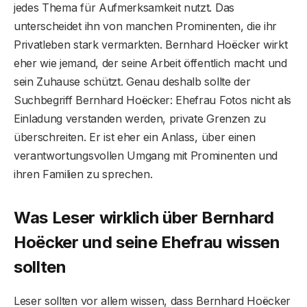
jedes Thema für Aufmerksamkeit nutzt. Das
unterscheidet ihn von manchen Prominenten, die ihr
Privatleben stark vermarkten. Bernhard Hoëcker wirkt
eher wie jemand, der seine Arbeit öffentlich macht und
sein Zuhause schützt. Genau deshalb sollte der
Suchbegriff Bernhard Hoëcker: Ehefrau Fotos nicht als
Einladung verstanden werden, private Grenzen zu
überschreiten. Er ist eher ein Anlass, über einen
verantwortungsvollen Umgang mit Prominenten und
ihren Familien zu sprechen.
Was Leser wirklich über Bernhard
Hoëcker und seine Ehefrau wissen
sollten
Leser sollten vor allem wissen, dass Bernhard Hoëcker