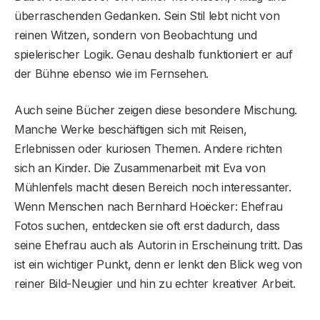
überraschenden Gedanken. Sein Stil lebt nicht von
reinen Witzen, sondern von Beobachtung und
spielerischer Logik. Genau deshalb funktioniert er auf
der Bühne ebenso wie im Fernsehen.
Auch seine Bücher zeigen diese besondere Mischung.
Manche Werke beschäftigen sich mit Reisen,
Erlebnissen oder kuriosen Themen. Andere richten
sich an Kinder. Die Zusammenarbeit mit Eva von
Mühlenfels macht diesen Bereich noch interessanter.
Wenn Menschen nach Bernhard Hoëcker: Ehefrau
Fotos suchen, entdecken sie oft erst dadurch, dass
seine Ehefrau auch als Autorin in Erscheinung tritt. Das
ist ein wichtiger Punkt, denn er lenkt den Blick weg von
reiner Bild-Neugier und hin zu echter kreativer Arbeit.