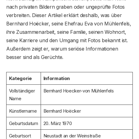
nach privaten Bildern graben oder ungeprüfte Fotos
verbreiten. Dieser Artikel erklärt deshalb, was über
Bernhard Hoëcker, seine Ehefrau Eva von Mühlenfels,
ihre Zusammenarbeit, seine Familie, seinen Wohnort,
seine Karriere und den Umgang mit Fotos bekannt ist.
Außerdem zeigt er, warum seriöse Informationen
besser sind als Gerüchte.
Kategorie
Information
Vollständiger
Bernhard Hoecker-von Mühlenfels
Name
Künstlername
Bernhard Hoëcker
Geburtsdatum
20. März 1970
Geburtsort
Neustadt an der Weinstraße