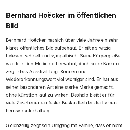
Bernhard Hoëcker im öffentlichen
Bild
Bernhard Hoëcker hat sich über viele Jahre ein sehr
klares öffentliches Bild aufgebaut. Er gilt als witzig,
belesen, schnell und sympathisch. Seine Körpergröße
wurde in den Medien oft erwähnt, doch seine Karriere
zeigt, dass Ausstrahlung, Können und
Wiedererkennungswert viel wichtiger sind. Er hat aus
seiner besonderen Art eine starke Marke gemacht,
ohne künstlich laut zu wirken. Deshalb bleibt er für
viele Zuschauer ein fester Bestandteil der deutschen
Fernsehunterhaltung.
Gleichzeitig zeigt sein Umgang mit Familie, dass er nicht