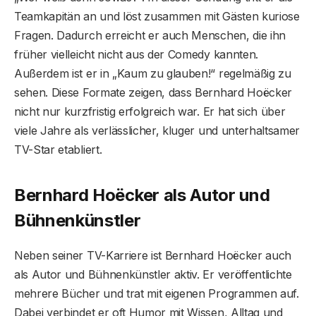
Teamkapitän an und löst zusammen mit Gästen kuriose
Fragen. Dadurch erreicht er auch Menschen, die ihn
früher vielleicht nicht aus der Comedy kannten.
Außerdem ist er in „Kaum zu glauben!“ regelmäßig zu
sehen. Diese Formate zeigen, dass Bernhard Hoëcker
nicht nur kurzfristig erfolgreich war. Er hat sich über
viele Jahre als verlässlicher, kluger und unterhaltsamer
TV-Star etabliert.
Bernhard Hoëcker als Autor und
Bühnenkünstler
Neben seiner TV-Karriere ist Bernhard Hoëcker auch
als Autor und Bühnenkünstler aktiv. Er veröffentlichte
mehrere Bücher und trat mit eigenen Programmen auf.
Dabei verbindet er oft Humor mit Wissen, Alltag und