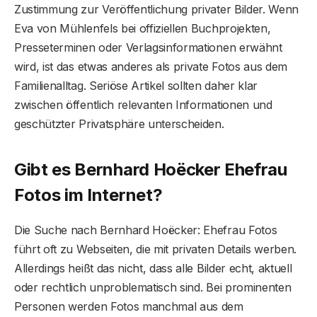
Zustimmung zur Veröffentlichung privater Bilder. Wenn
Eva von Mühlenfels bei offiziellen Buchprojekten,
Presseterminen oder Verlagsinformationen erwähnt
wird, ist das etwas anderes als private Fotos aus dem
Familienalltag. Seriöse Artikel sollten daher klar
zwischen öffentlich relevanten Informationen und
geschützter Privatsphäre unterscheiden.
Gibt es Bernhard Hoëcker Ehefrau
Fotos im Internet?
Die Suche nach Bernhard Hoëcker: Ehefrau Fotos
führt oft zu Webseiten, die mit privaten Details werben.
Allerdings heißt das nicht, dass alle Bilder echt, aktuell
oder rechtlich unproblematisch sind. Bei prominenten
Personen werden Fotos manchmal aus dem