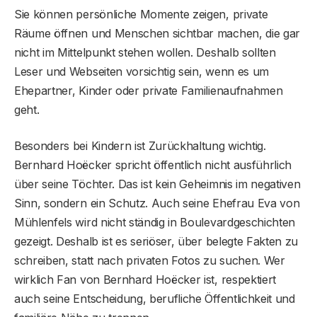
Sie können persönliche Momente zeigen, private
Räume öffnen und Menschen sichtbar machen, die gar
nicht im Mittelpunkt stehen wollen. Deshalb sollten
Leser und Webseiten vorsichtig sein, wenn es um
Ehepartner, Kinder oder private Familienaufnahmen
geht.
Besonders bei Kindern ist Zurückhaltung wichtig.
Bernhard Hoëcker spricht öffentlich nicht ausführlich
über seine Töchter. Das ist kein Geheimnis im negativen
Sinn, sondern ein Schutz. Auch seine Ehefrau Eva von
Mühlenfels wird nicht ständig in Boulevardgeschichten
gezeigt. Deshalb ist es seriöser, über belegte Fakten zu
schreiben, statt nach privaten Fotos zu suchen. Wer
wirklich Fan von Bernhard Hoëcker ist, respektiert
auch seine Entscheidung, berufliche Öffentlichkeit und