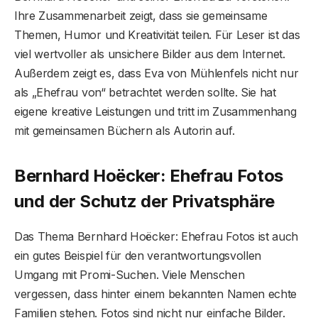
Ihre Zusammenarbeit zeigt, dass sie gemeinsame
Themen, Humor und Kreativität teilen. Für Leser ist das
viel wertvoller als unsichere Bilder aus dem Internet.
Außerdem zeigt es, dass Eva von Mühlenfels nicht nur
als „Ehefrau von“ betrachtet werden sollte. Sie hat
eigene kreative Leistungen und tritt im Zusammenhang
mit gemeinsamen Büchern als Autorin auf.
Bernhard Hoëcker: Ehefrau Fotos
und der Schutz der Privatsphäre
Das Thema Bernhard Hoëcker: Ehefrau Fotos ist auch
ein gutes Beispiel für den verantwortungsvollen
Umgang mit Promi-Suchen. Viele Menschen
vergessen, dass hinter einem bekannten Namen echte
Familien stehen. Fotos sind nicht nur einfache Bilder.