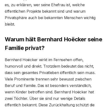
es, zu erklären, wer seine Ehefrau ist, welche
öffentlichen Projekte bekannt sind und warum
Privatsphäre auch bei bekannten Menschen wichtig
bleibt.
Warum hält Bernhard Hoëcker seine
Familie privat?
Bernhard Hoëcker wirkt im Fernsehen offen,
humorvoll und direkt. Trotzdem bedeutet das nicht,
dass sein gesamtes Privatleben öffentlich sein muss.
Viele Prominente trennen sehr bewusst zwischen
Beruf und Familie. Das ist besonders verständlich,
wenn Kinder betroffen sind. Bernhard Hoëcker hat
zwei Töchter. Über sie sind nur wenige Details
öffentlich bekannt. Diese Zurückhaltung schützt die