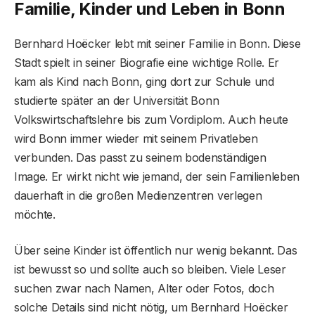
Familie, Kinder und Leben in Bonn
Bernhard Hoëcker lebt mit seiner Familie in Bonn. Diese
Stadt spielt in seiner Biografie eine wichtige Rolle. Er
kam als Kind nach Bonn, ging dort zur Schule und
studierte später an der Universität Bonn
Volkswirtschaftslehre bis zum Vordiplom. Auch heute
wird Bonn immer wieder mit seinem Privatleben
verbunden. Das passt zu seinem bodenständigen
Image. Er wirkt nicht wie jemand, der sein Familienleben
dauerhaft in die großen Medienzentren verlegen
möchte.
Über seine Kinder ist öffentlich nur wenig bekannt. Das
ist bewusst so und sollte auch so bleiben. Viele Leser
suchen zwar nach Namen, Alter oder Fotos, doch
solche Details sind nicht nötig, um Bernhard Hoëcker