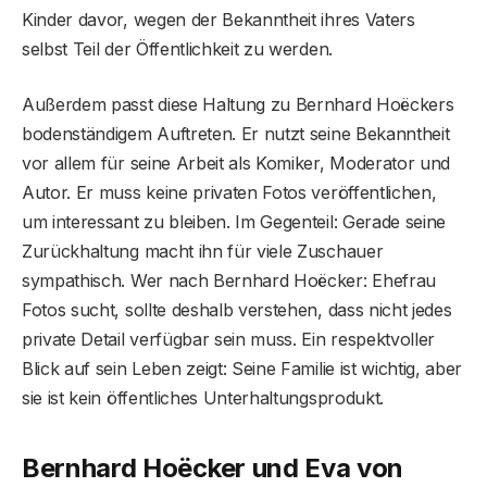
Kinder davor, wegen der Bekanntheit ihres Vaters
selbst Teil der Öffentlichkeit zu werden.
Außerdem passt diese Haltung zu Bernhard Hoëckers
bodenständigem Auftreten. Er nutzt seine Bekanntheit
vor allem für seine Arbeit als Komiker, Moderator und
Autor. Er muss keine privaten Fotos veröffentlichen,
um interessant zu bleiben. Im Gegenteil: Gerade seine
Zurückhaltung macht ihn für viele Zuschauer
sympathisch. Wer nach Bernhard Hoëcker: Ehefrau
Fotos sucht, sollte deshalb verstehen, dass nicht jedes
private Detail verfügbar sein muss. Ein respektvoller
Blick auf sein Leben zeigt: Seine Familie ist wichtig, aber
sie ist kein öffentliches Unterhaltungsprodukt.
Bernhard Hoëcker und Eva von