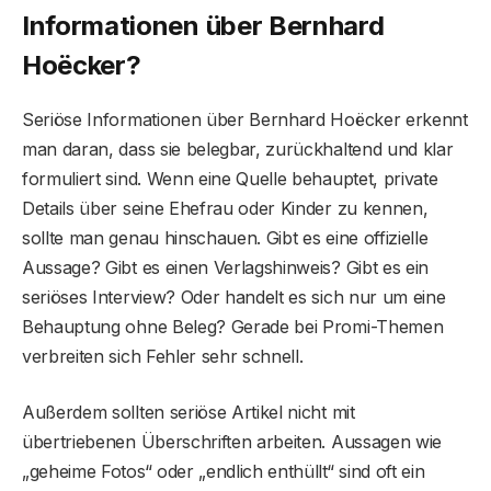
Informationen über Bernhard
Hoëcker?
Seriöse Informationen über Bernhard Hoëcker erkennt
man daran, dass sie belegbar, zurückhaltend und klar
formuliert sind. Wenn eine Quelle behauptet, private
Details über seine Ehefrau oder Kinder zu kennen,
sollte man genau hinschauen. Gibt es eine offizielle
Aussage? Gibt es einen Verlagshinweis? Gibt es ein
seriöses Interview? Oder handelt es sich nur um eine
Behauptung ohne Beleg? Gerade bei Promi-Themen
verbreiten sich Fehler sehr schnell.
Außerdem sollten seriöse Artikel nicht mit
übertriebenen Überschriften arbeiten. Aussagen wie
„geheime Fotos“ oder „endlich enthüllt“ sind oft ein