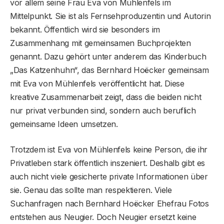
vor allem seine Frau Eva von Mühlenfels im
Mittelpunkt. Sie ist als Fernsehproduzentin und Autorin
bekannt. Öffentlich wird sie besonders im
Zusammenhang mit gemeinsamen Buchprojekten
genannt. Dazu gehört unter anderem das Kinderbuch
„Das Katzenhuhn“, das Bernhard Hoëcker gemeinsam
mit Eva von Mühlenfels veröffentlicht hat. Diese
kreative Zusammenarbeit zeigt, dass die beiden nicht
nur privat verbunden sind, sondern auch beruflich
gemeinsame Ideen umsetzen.
Trotzdem ist Eva von Mühlenfels keine Person, die ihr
Privatleben stark öffentlich inszeniert. Deshalb gibt es
auch nicht viele gesicherte private Informationen über
sie. Genau das sollte man respektieren. Viele
Suchanfragen nach Bernhard Hoëcker Ehefrau Fotos
entstehen aus Neugier. Doch Neugier ersetzt keine