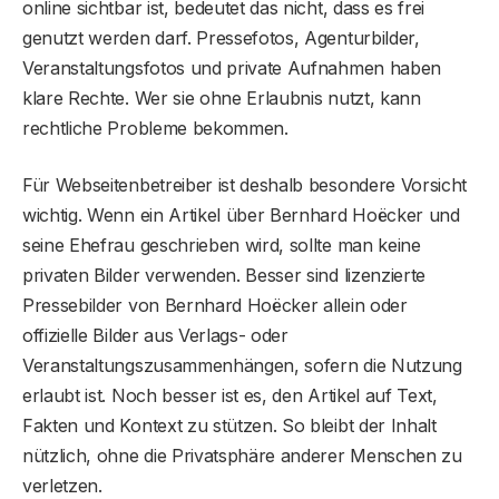
online sichtbar ist, bedeutet das nicht, dass es frei
genutzt werden darf. Pressefotos, Agenturbilder,
Veranstaltungsfotos und private Aufnahmen haben
klare Rechte. Wer sie ohne Erlaubnis nutzt, kann
rechtliche Probleme bekommen.
Für Webseitenbetreiber ist deshalb besondere Vorsicht
wichtig. Wenn ein Artikel über Bernhard Hoëcker und
seine Ehefrau geschrieben wird, sollte man keine
privaten Bilder verwenden. Besser sind lizenzierte
Pressebilder von Bernhard Hoëcker allein oder
offizielle Bilder aus Verlags- oder
Veranstaltungszusammenhängen, sofern die Nutzung
erlaubt ist. Noch besser ist es, den Artikel auf Text,
Fakten und Kontext zu stützen. So bleibt der Inhalt
nützlich, ohne die Privatsphäre anderer Menschen zu
verletzen.