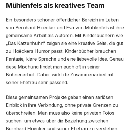
Mühlenfels als kreatives Team
Ein besonders schöner öffentlicher Bereich im Leben
von Bernhard Hoëcker und Eva von Mühlenfels ist ihre
gemeinsame Arbeit als Autoren. Mit Kinderbüchern wie
„Das Katzenhuhn“ zeigen sie eine kreative Seite, die gut
zu Hoëckers Humor passt. Kinderbücher brauchen
Fantasie, klare Sprache und eine liebevolle Idee. Genau
diese Mischung findet man auch oft in seiner
Bühnenarbeit. Daher wirkt die Zusammenarbeit mit
seiner Ehefrau sehr passend.
Diese gemeinsamen Projekte geben einen seriösen
Einblick in ihre Verbindung, ohne private Grenzen zu
überschreiten. Man muss also keine privaten Fotos
suchen, um etwas über die Beziehung zwischen
Bernhard Hoëcker und seiner Ehefrau zu verstehen.