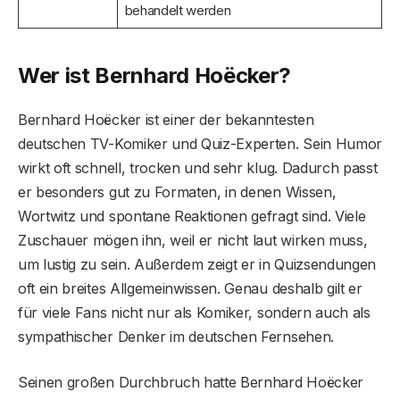
behandelt werden
Wer ist Bernhard Hoëcker?
Bernhard Hoëcker ist einer der bekanntesten
deutschen TV-Komiker und Quiz-Experten. Sein Humor
wirkt oft schnell, trocken und sehr klug. Dadurch passt
er besonders gut zu Formaten, in denen Wissen,
Wortwitz und spontane Reaktionen gefragt sind. Viele
Zuschauer mögen ihn, weil er nicht laut wirken muss,
um lustig zu sein. Außerdem zeigt er in Quizsendungen
oft ein breites Allgemeinwissen. Genau deshalb gilt er
für viele Fans nicht nur als Komiker, sondern auch als
sympathischer Denker im deutschen Fernsehen.
Seinen großen Durchbruch hatte Bernhard Hoëcker