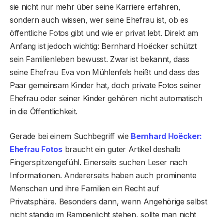
sie nicht nur mehr über seine Karriere erfahren,
sondern auch wissen, wer seine Ehefrau ist, ob es
öffentliche Fotos gibt und wie er privat lebt. Direkt am
Anfang ist jedoch wichtig: Bernhard Hoëcker schützt
sein Familienleben bewusst. Zwar ist bekannt, dass
seine Ehefrau Eva von Mühlenfels heißt und dass das
Paar gemeinsam Kinder hat, doch private Fotos seiner
Ehefrau oder seiner Kinder gehören nicht automatisch
in die Öffentlichkeit.
Gerade bei einem Suchbegriff wie
Bernhard Hoëcker:
Ehefrau Fotos
braucht ein guter Artikel deshalb
Fingerspitzengefühl. Einerseits suchen Leser nach
Informationen. Andererseits haben auch prominente
Menschen und ihre Familien ein Recht auf
Privatsphäre. Besonders dann, wenn Angehörige selbst
nicht ständig im Rampenlicht stehen, sollte man nicht