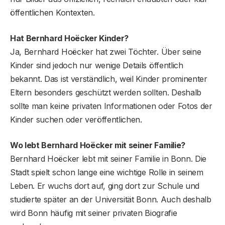
öffentlichen Kontexten.
Hat Bernhard Hoëcker Kinder?
Ja, Bernhard Hoëcker hat zwei Töchter. Über seine
Kinder sind jedoch nur wenige Details öffentlich
bekannt. Das ist verständlich, weil Kinder prominenter
Eltern besonders geschützt werden sollten. Deshalb
sollte man keine privaten Informationen oder Fotos der
Kinder suchen oder veröffentlichen.
Wo lebt Bernhard Hoëcker mit seiner Familie?
Bernhard Hoëcker lebt mit seiner Familie in Bonn. Die
Stadt spielt schon lange eine wichtige Rolle in seinem
Leben. Er wuchs dort auf, ging dort zur Schule und
studierte später an der Universität Bonn. Auch deshalb
wird Bonn häufig mit seiner privaten Biografie