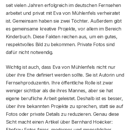
seit vielen Jahren erfolgreich im deutschen Fernsehen
arbeitet und privat mit Eva von Mühlenfels verheiratet
ist. Gemeinsam haben sie zwei Töchter. Außerdem gibt
es gemeinsame kreative Projekte, vor allem im Bereich
Kinderbuch. Diese Fakten reichen aus, um ein gutes,
respektvolles Bild zu bekommen. Private Fotos sind
dafür nicht notwendig.
Wichtig ist auch, dass Eva von Mühlenfels nicht nur
über ihre Ehe definiert werden sollte. Sie ist Autorin und
Fernsehproduzentin. Ihre öffentliche Rolle ist zwar
weniger sichtbar als die ihres Mannes, aber sie hat
eigene berufliche Arbeit geleistet. Deshalb ist es besser,
über ihre bekannten Projekte zu sprechen, statt sie auf
Fotos oder private Details zu reduzieren. Genau diese
Sicht macht einen Artikel über Bernhard Hoëcker:
Ehefrau Fotos fairer, moderner und menschlicher.