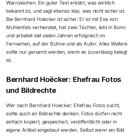
Warnzeichen. Ein guter Text erklärt, was wirklich
bekannt ist, und sagt ebenso klar, was nicht sicher ist.
Bei Bernhard Hoëcker ist sicher: Er ist mit Eva von
Mühlenfels verheiratet, hat zwei Töchter, lebt in Bonn
und arbeitet seit vielen Jahren erfolgreich im
Fernsehen, auf der Bühne und als Autor. Alles Weitere
sollte nur genannt werden, wenn es zuverlässig belegt
ist.
Bernhard Hoëcker: Ehefrau Fotos
und Bildrechte
Wer nach Bernhard Hoëcker: Ehefrau Fotos sucht,
sollte auch an Bildrechte denken. Fotos dürfen nicht
einfach kopiert, gespeichert, veröffentlicht oder in
eigene Artikel eingebaut werden. Selbst wenn ein Bild