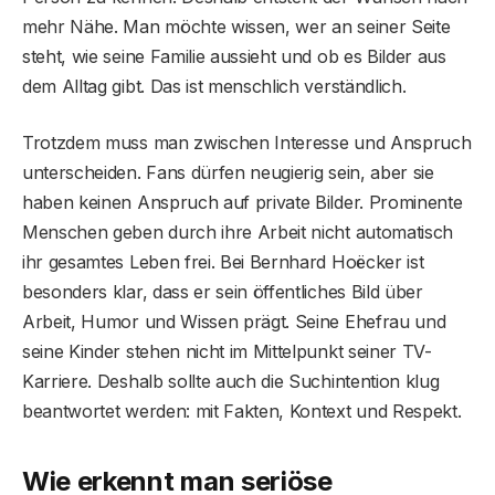
mehr Nähe. Man möchte wissen, wer an seiner Seite
steht, wie seine Familie aussieht und ob es Bilder aus
dem Alltag gibt. Das ist menschlich verständlich.
Trotzdem muss man zwischen Interesse und Anspruch
unterscheiden. Fans dürfen neugierig sein, aber sie
haben keinen Anspruch auf private Bilder. Prominente
Menschen geben durch ihre Arbeit nicht automatisch
ihr gesamtes Leben frei. Bei Bernhard Hoëcker ist
besonders klar, dass er sein öffentliches Bild über
Arbeit, Humor und Wissen prägt. Seine Ehefrau und
seine Kinder stehen nicht im Mittelpunkt seiner TV-
Karriere. Deshalb sollte auch die Suchintention klug
beantwortet werden: mit Fakten, Kontext und Respekt.
Wie erkennt man seriöse