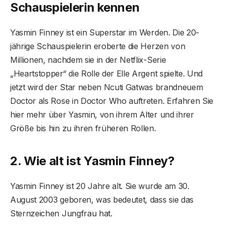
Schauspielerin kennen
Yasmin Finney ist ein Superstar im Werden. Die 20-
jährige Schauspielerin eroberte die Herzen von
Millionen, nachdem sie in der Netflix-Serie
„Heartstopper“ die Rolle der Elle Argent spielte. Und
jetzt wird der Star neben Ncuti Gatwas brandneuem
Doctor als Rose in Doctor Who auftreten. Erfahren Sie
hier mehr über Yasmin, von ihrem Alter und ihrer
Größe bis hin zu ihren früheren Rollen.
2. Wie alt ist Yasmin Finney?
Yasmin Finney ist 20 Jahre alt. Sie wurde am 30.
August 2003 geboren, was bedeutet, dass sie das
Sternzeichen Jungfrau hat.