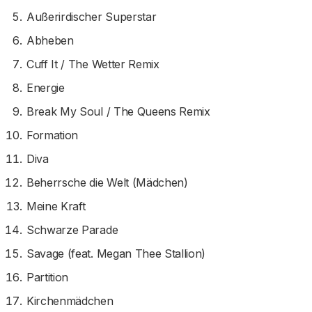
Außerirdischer Superstar
Abheben
Cuff It / The Wetter Remix
Energie
Break My Soul / The Queens Remix
Formation
Diva
Beherrsche die Welt (Mädchen)
Meine Kraft
Schwarze Parade
Savage (feat. Megan Thee Stallion)
Partition
Kirchenmädchen