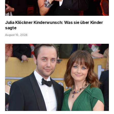
Julia Klöckner Kinderwunsch: Was sie über Kinder
sagte
August 10, 2026