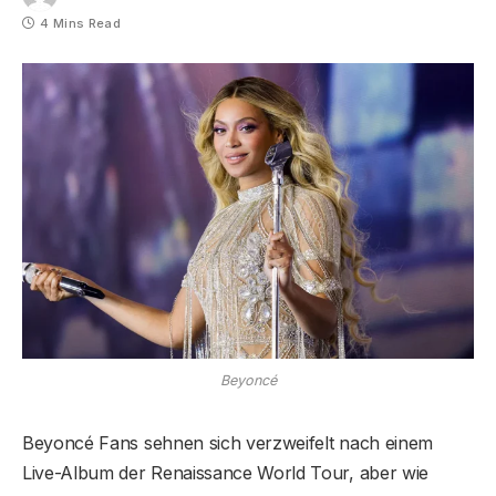
4 Mins Read
Beyoncé
Beyoncé Fans sehnen sich verzweifelt nach einem
Live-Album der Renaissance World Tour, aber wie