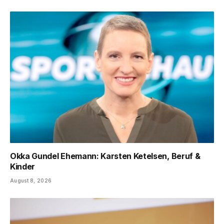
Okka Gundel Ehemann: Karsten Ketelsen, Beruf &
Kinder
August 8, 2026