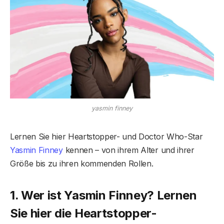
yasmin finney
Lernen Sie hier Heartstopper- und Doctor Who-Star
Yasmin Finney
kennen – von ihrem Alter und ihrer
Größe bis zu ihren kommenden Rollen.
1. Wer ist Yasmin Finney? Lernen
Sie hier die Heartstopper-