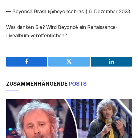
— Beyoncé Brasil (@beyoncebrasil) 6. Dezember 2023
Was denken Sie? Wird Beyoncé ein Renaissance-
Livealbum veröffentlichen?
Facebook
Twitter
LinkedIn
ZUSAMMENHÄNGENDE
POSTS