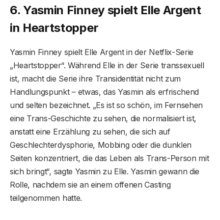
6. Yasmin Finney spielt Elle Argent
in Heartstopper
Yasmin Finney spielt Elle Argent in der Netflix-Serie
„Heartstopper“. Während Elle in der Serie transsexuell
ist, macht die Serie ihre Transidentität nicht zum
Handlungspunkt – etwas, das Yasmin als erfrischend
und selten bezeichnet. „Es ist so schön, im Fernsehen
eine Trans-Geschichte zu sehen, die normalisiert ist,
anstatt eine Erzählung zu sehen, die sich auf
Geschlechterdysphorie, Mobbing oder die dunklen
Seiten konzentriert, die das Leben als Trans-Person mit
sich bringt“, sagte Yasmin zu Elle. Yasmin gewann die
Rolle, nachdem sie an einem offenen Casting
teilgenommen hatte.