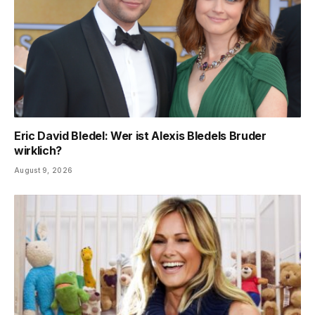
Eric David Bledel: Wer ist Alexis Bledels Bruder
wirklich?
August 9, 2026