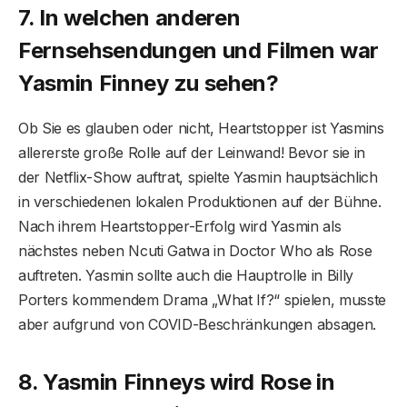
7. In welchen anderen
Fernsehsendungen und Filmen war
Yasmin Finney zu sehen?
Ob Sie es glauben oder nicht, Heartstopper ist Yasmins
allererste große Rolle auf der Leinwand! Bevor sie in
der Netflix-Show auftrat, spielte Yasmin hauptsächlich
in verschiedenen lokalen Produktionen auf der Bühne.
Nach ihrem Heartstopper-Erfolg wird Yasmin als
nächstes neben Ncuti Gatwa in Doctor Who als Rose
auftreten. Yasmin sollte auch die Hauptrolle in Billy
Porters kommendem Drama „What If?“ spielen, musste
aber aufgrund von COVID-Beschränkungen absagen.
8. Yasmin Finneys wird Rose in