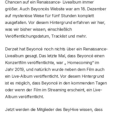
Chancen auf ein Renaissance- Livealbum immer
größer. Auch Beyoncés Website war am 18. Dezember
auf mysteriöse Weise für fünf Stunden komplett
ausgefallen. Vor diesem Hintergrund erfahren wir hier,
was wir bisher wissen, einschließlich
Veröffentlichungsdatum, Tracklist und mehr.
Derzeit hat Beyoncé noch nichts über ein Renaissance-
Livealbum gesagt. Das letzte Mal, dass Beyoncé einen
Konzertfilm veröffentlichte, war „ Homecoming“ im
Jahr 2019, und natürlich wurde neben dem Film auch
ein Live-Album veröffentlicht. Vor diesem Hintergrund
ist es möglich, dass Beyoncé in den kommenden Tagen
oder wenn der Film im Streaming erscheint, ein Live-
Album veröffentlicht.
Jetzt werden die Mitglieder des BeyHive wissen, dass