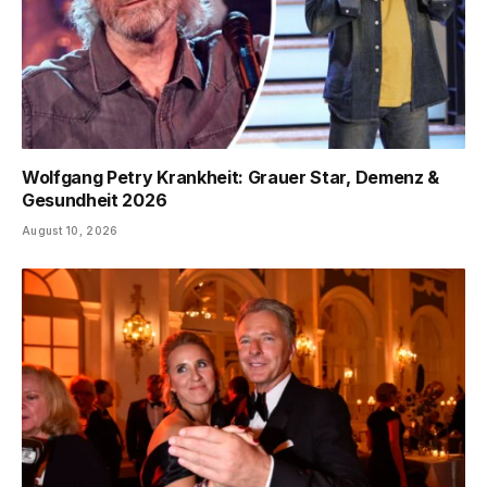
Wolfgang Petry Krankheit: Grauer Star, Demenz &
Gesundheit 2026
August 10, 2026