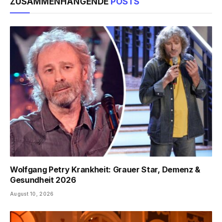
ZUSAMMENHÄNGENDE
POSTS
Wolfgang Petry Krankheit: Grauer Star, Demenz &
Gesundheit 2026
August 10, 2026