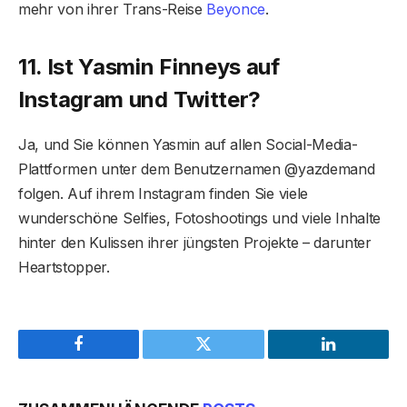
mehr von ihrer Trans-Reise
Beyonce
.
11. Ist Yasmin Finneys auf
Instagram und Twitter?
Ja, und Sie können Yasmin auf allen Social-Media-
Plattformen unter dem Benutzernamen @yazdemand
folgen. Auf ihrem Instagram finden Sie viele
wunderschöne Selfies, Fotoshootings und viele Inhalte
hinter den Kulissen ihrer jüngsten Projekte – darunter
Heartstopper.
Facebook
Twitter
LinkedIn