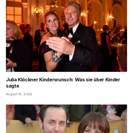
Julia Klöckner Kinderwunsch: Was sie über Kinder
sagte
August 10, 2026