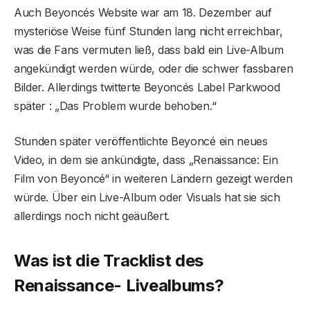
Auch Beyoncés Website war am 18. Dezember auf
mysteriöse Weise fünf Stunden lang nicht erreichbar,
was die Fans vermuten ließ, dass bald ein Live-Album
angekündigt werden würde, oder die schwer fassbaren
Bilder. Allerdings twitterte Beyoncés Label Parkwood
später : „Das Problem wurde behoben.“
Stunden später veröffentlichte Beyoncé ein neues
Video, in dem sie ankündigte, dass „Renaissance: Ein
Film von Beyoncé“ in weiteren Ländern gezeigt werden
würde. Über ein Live-Album oder Visuals hat sie sich
allerdings noch nicht geäußert.
Was ist die Tracklist des
Renaissance- Livealbums?