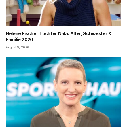
Helene Fischer Tochter Nala: Alter, Schwester &
Familie 2026
August 9, 2026