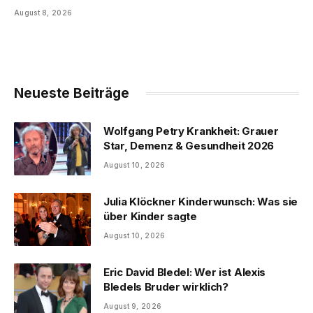
August 8, 2026
Neueste Beiträge
Wolfgang Petry Krankheit: Grauer
Star, Demenz & Gesundheit 2026
August 10, 2026
Julia Klöckner Kinderwunsch: Was sie
über Kinder sagte
August 10, 2026
Eric David Bledel: Wer ist Alexis
Bledels Bruder wirklich?
August 9, 2026