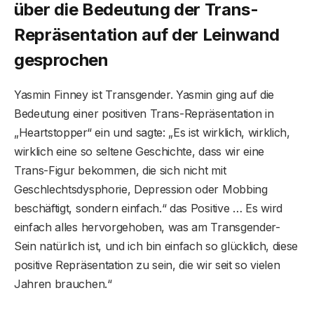
über die Bedeutung der Trans-
Repräsentation auf der Leinwand
gesprochen
Yasmin Finney ist Transgender. Yasmin ging auf die
Bedeutung einer positiven Trans-Repräsentation in
„Heartstopper“ ein und sagte: „Es ist wirklich, wirklich,
wirklich eine so seltene Geschichte, dass wir eine
Trans-Figur bekommen, die sich nicht mit
Geschlechtsdysphorie, Depression oder Mobbing
beschäftigt, sondern einfach.“ das Positive … Es wird
einfach alles hervorgehoben, was am Transgender-
Sein natürlich ist, und ich bin einfach so glücklich, diese
positive Repräsentation zu sein, die wir seit so vielen
Jahren brauchen.“