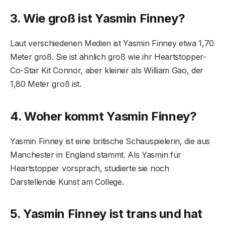
3. Wie groß ist Yasmin Finney?
Laut verschiedenen Medien ist Yasmin Finney etwa 1,70
Meter groß. Sie ist ähnlich groß wie ihr Heartstopper-
Co-Star Kit Connor, aber kleiner als William Gao, der
1,80 Meter groß ist.
4. Woher kommt Yasmin Finney?
Yasmin Finney ist eine britische Schauspielerin, die aus
Manchester in England stammt. Als Yasmin für
Heartstopper vorsprach, studierte sie noch
Darstellende Kunst am College.
5. Yasmin Finney ist trans und hat