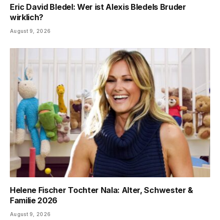
Eric David Bledel: Wer ist Alexis Bledels Bruder
wirklich?
August 9, 2026
Helene Fischer Tochter Nala: Alter, Schwester &
Familie 2026
August 9, 2026