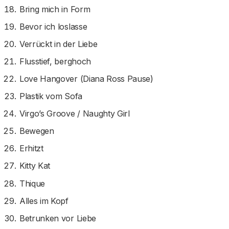
Bring mich in Form
Bevor ich loslasse
Verrückt in der Liebe
Flusstief, berghoch
Love Hangover (Diana Ross Pause)
Plastik vom Sofa
Virgo’s Groove / Naughty Girl
Bewegen
Erhitzt
Kitty Kat
Thique
Alles im Kopf
Betrunken vor Liebe