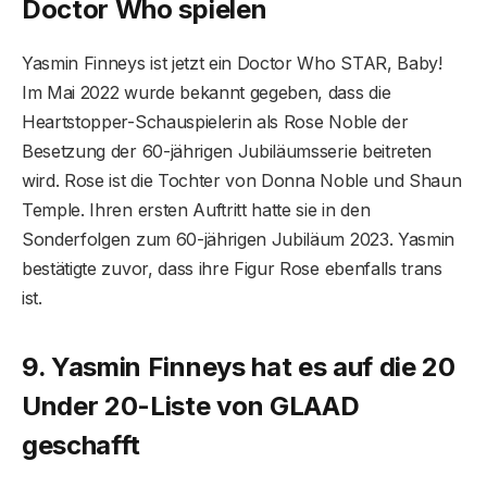
Doctor Who spielen
Yasmin Finneys ist jetzt ein Doctor Who STAR, Baby!
Im Mai 2022 wurde bekannt gegeben, dass die
Heartstopper-Schauspielerin als Rose Noble der
Besetzung der 60-jährigen Jubiläumsserie beitreten
wird. Rose ist die Tochter von Donna Noble und Shaun
Temple. Ihren ersten Auftritt hatte sie in den
Sonderfolgen zum 60-jährigen Jubiläum 2023. Yasmin
bestätigte zuvor, dass ihre Figur Rose ebenfalls trans
ist.
9. Yasmin Finneys hat es auf die 20
Under 20-Liste von GLAAD
geschafft