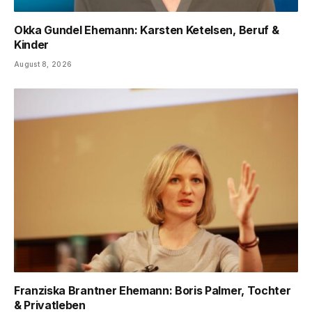
Okka Gundel Ehemann: Karsten Ketelsen, Beruf &
Kinder
August 8, 2026
Franziska Brantner Ehemann: Boris Palmer, Tochter
& Privatleben