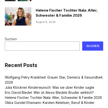
Helene Fischer Tochter Nala: Alter,
Schwester & Familie 2026
August 9, 2026
Suchen
SUCHEN
Recent Posts
Wolfgang Petry Krankheit: Grauer Star, Demenz & Gesundheit
2026
Julia Klöckner Kinderwunsch: Was sie über Kinder sagte
Eric David Bledel: Wer ist Alexis Bledels Bruder wirklich?
Helene Fischer Tochter Nala: Alter, Schwester & Familie 2026
Okka Gundel Ehemann: Karsten Ketelsen, Beruf & Kinder