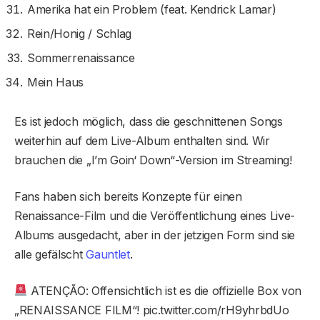
Amerika hat ein Problem (feat. Kendrick Lamar)
Rein/Honig / Schlag
Sommerrenaissance
Mein Haus
Es ist jedoch möglich, dass die geschnittenen Songs
weiterhin auf dem Live-Album enthalten sind. Wir
brauchen die „I’m Goin‘ Down“-Version im Streaming!
Fans haben sich bereits Konzepte für einen
Renaissance-Film und die Veröffentlichung eines Live-
Albums ausgedacht, aber in der jetzigen Form sind sie
alle gefälscht
Gauntlet
.
ATENÇÃO: Offensichtlich ist es die offizielle Box von
„RENAISSANCE FILM“! pic.twitter.com/rH9yhrbdUo