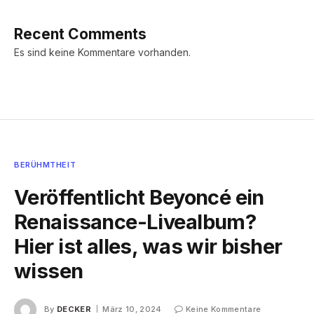
Recent Comments
Es sind keine Kommentare vorhanden.
BERÜHMTHEIT
Veröffentlicht Beyoncé ein
Renaissance-Livealbum?
Hier ist alles, was wir bisher
wissen
By
DECKER
März 10, 2024
Keine Kommentare