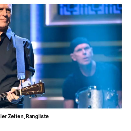
er Zeiten, Rangliste