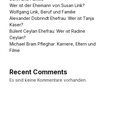
Wer ist der Ehemann von Susan Link?
Wolfgang Link, Beruf und Familie
Alexander Dobrindt Ehefrau: Wer ist Tanja
Käser?
Bülent Ceylan Ehefrau: Wer ist Radine
Ceylan?
Michael Bram Pfleghar: Karriere, Eltern und
Filme
Recent Comments
Es sind keine Kommentare vorhanden.