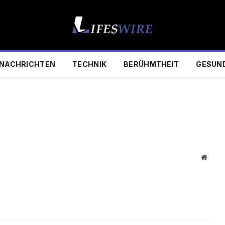
NACHRICHTEN
TECHNIK
BERÜHMTHEIT
GESUN
Websi