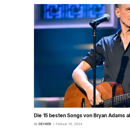
Die 15 besten Songs von Bryan Adams all
By
DECKER
Februar 19, 2024