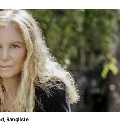
d, Rangliste