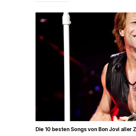
Die 10 besten Songs von Bon Jovi aller Z