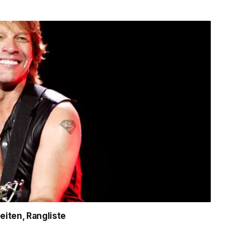
eiten, Rangliste