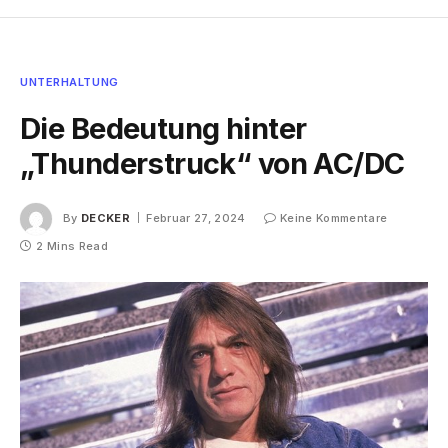
UNTERHALTUNG
Die Bedeutung hinter
„Thunderstruck“ von AC/DC
By
DECKER
Februar 27, 2024
Keine Kommentare
2 Mins Read