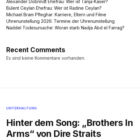
Alexander Dobrindt Ehefrau: Wer ist Tanja Käser?
Bülent Ceylan Ehefrau: Wer ist Radine Ceylan?
Michael Bram Pfleghar: Karriere, Eltern und Filme
Uhrenunstellung 2026: Termine der Uhrenumstellung
Naddel Todesursache: Woran starb Nadja Abd el Farrag?
Recent Comments
Es sind keine Kommentare vorhanden.
UNTERHALTUNG
Hinter dem Song: „Brothers In
Arms“ von Dire Straits