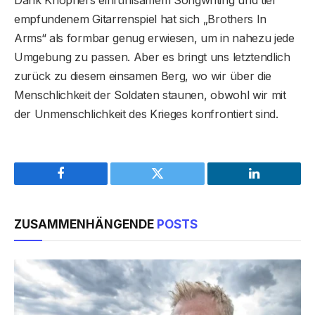
empfundenem Gitarrenspiel hat sich „Brothers In
Arms“ als formbar genug erwiesen, um in nahezu jede
Umgebung zu passen. Aber es bringt uns letztendlich
zurück zu diesem einsamen Berg, wo wir über die
Menschlichkeit der Soldaten staunen, obwohl wir mit
der Unmenschlichkeit des Krieges konfrontiert sind.
Facebook
Twitter
LinkedIn
ZUSAMMENHÄNGENDE
POSTS