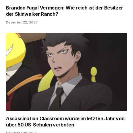
Brandon Fugal Vermögen: Wie reich ist der Besitzer
der Skinwalker Ranch?
Dezember 22, 2025
Assassination Classroom wurde im letzten Jahr von
über 50 US-Schulen verboten