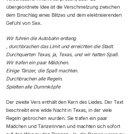
übergeordnete Idee ist die Verschmelzung zwischen
dem Einschlag eines Blitzes und dem elektrisierenden
Gefühl von Sex.
Wir fuhren die Autobahn entlang
, durchbrachen das Limit und erreichten die Stadt.
Durchquerten Texas, ja, Texas, und wir hatten Spaß.
Wir trafen ein paar Mädchen.
Einige Tänzer, die Spaß machten.
Durchbrachen alle Regeln.
Spielten alle Dummköpfe
Der zweite Vers enthält den Kern des Liedes. Der Text
beschreibt eine wilde Nacht in Texas, in der viele
Regeln gebrochen wurden. Sie trafen ein paar
Mädchen und Tänzerinnen und machten sich sofort