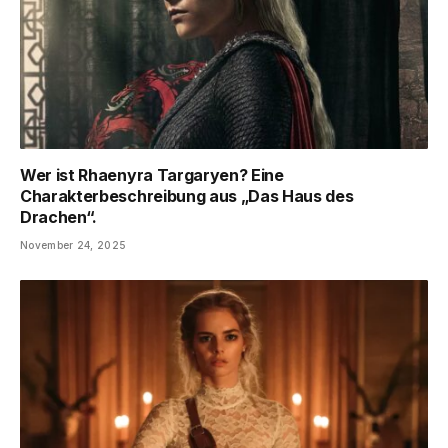
Wer ist Rhaenyra Targaryen? Eine
Charakterbeschreibung aus „Das Haus des
Drachen“.
November 24, 2025