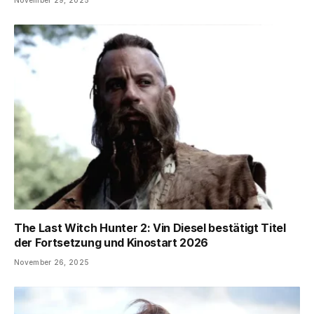
November 29, 2025
The Last Witch Hunter 2: Vin Diesel bestätigt Titel
der Fortsetzung und Kinostart 2026
November 26, 2025