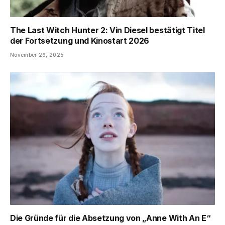
The Last Witch Hunter 2: Vin Diesel bestätigt Titel
der Fortsetzung und Kinostart 2026
November 26, 2025
Die Gründe für die Absetzung von „Anne With An E“