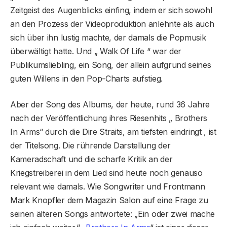
Zeitgeist des Augenblicks einfing, indem er sich sowohl
an den Prozess der Videoproduktion anlehnte als auch
sich über ihn lustig machte, der damals die Popmusik
überwältigt hatte. Und „ Walk Of Life “ war der
Publikumsliebling, ein Song, der allein aufgrund seines
guten Willens in den Pop-Charts aufstieg.
Aber der Song des Albums, der heute, rund 36 Jahre
nach der Veröffentlichung ihres Riesenhits „ Brothers
In Arms“ durch die Dire Straits, am tiefsten eindringt , ist
der Titelsong. Die rührende Darstellung der
Kameradschaft und die scharfe Kritik an der
Kriegstreiberei in dem Lied sind heute noch genauso
relevant wie damals. Wie Songwriter und Frontmann
Mark Knopfler dem Magazin Salon auf eine Frage zu
seinen älteren Songs antwortete: „Ein oder zwei mache