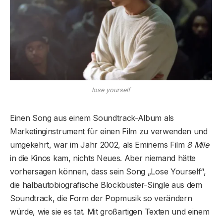
lose yourself
Einen Song aus einem Soundtrack-Album als
Marketinginstrument für einen Film zu verwenden und
umgekehrt, war im Jahr 2002, als Eminems Film
8 Mile
in die Kinos kam, nichts Neues. Aber niemand hätte
vorhersagen können, dass sein Song „Lose Yourself“,
die halbautobiografische Blockbuster-Single aus dem
Soundtrack, die Form der Popmusik so verändern
würde, wie sie es tat. Mit großartigen Texten und einem