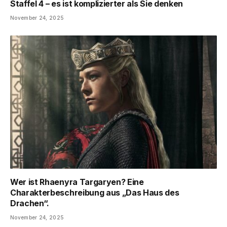
Staffel 4 – es ist komplizierter als Sie denken
November 24, 2025
Wer ist Rhaenyra Targaryen? Eine
Charakterbeschreibung aus „Das Haus des
Drachen“.
November 24, 2025