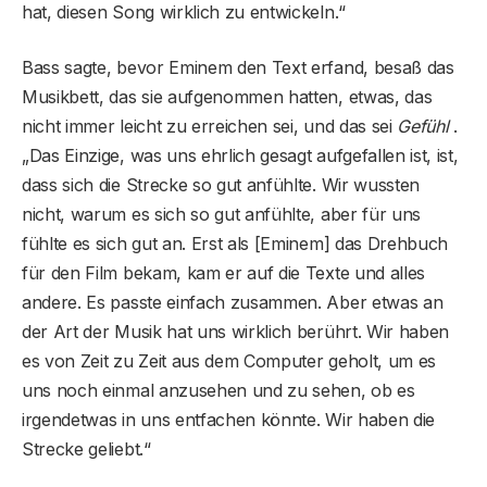
hat, diesen Song wirklich zu entwickeln.“
Bass sagte, bevor Eminem den Text erfand, besaß das
Musikbett, das sie aufgenommen hatten, etwas, das
nicht immer leicht zu erreichen sei, und das sei
Gefühl
.
„Das Einzige, was uns ehrlich gesagt aufgefallen ist, ist,
dass sich die Strecke so gut anfühlte. Wir wussten
nicht, warum es sich so gut anfühlte, aber für uns
fühlte es sich gut an. Erst als [Eminem] das Drehbuch
für den Film bekam, kam er auf die Texte und alles
andere. Es passte einfach zusammen. Aber etwas an
der Art der Musik hat uns wirklich berührt. Wir haben
es von Zeit zu Zeit aus dem Computer geholt, um es
uns noch einmal anzusehen und zu sehen, ob es
irgendetwas in uns entfachen könnte. Wir haben die
Strecke geliebt.“