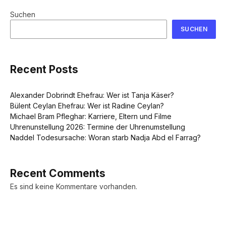
Suchen
SUCHEN
Recent Posts
Alexander Dobrindt Ehefrau: Wer ist Tanja Käser?
Bülent Ceylan Ehefrau: Wer ist Radine Ceylan?
Michael Bram Pfleghar: Karriere, Eltern und Filme
Uhrenunstellung 2026: Termine der Uhrenumstellung
Naddel Todesursache: Woran starb Nadja Abd el Farrag?
Recent Comments
Es sind keine Kommentare vorhanden.