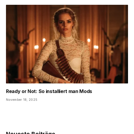
Ready or Not: So installiert man Mods
November 18, 2025