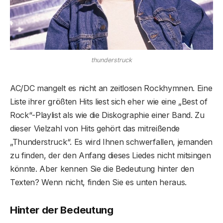
thunderstruck
AC/DC mangelt es nicht an zeitlosen Rockhymnen. Eine
Liste ihrer größten Hits liest sich eher wie eine „Best of
Rock“-Playlist als wie die Diskographie einer Band. Zu
dieser Vielzahl von Hits gehört das mitreißende
„Thunderstruck“. Es wird Ihnen schwerfallen, jemanden
zu finden, der den Anfang dieses Liedes nicht mitsingen
könnte. Aber kennen Sie die Bedeutung hinter den
Texten? Wenn nicht, finden Sie es unten heraus.
Hinter der Bedeutung