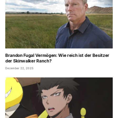
Brandon Fugal Vermögen: Wie reich ist der Besitzer
der Skinwalker Ranch?
Dezember 22, 2025