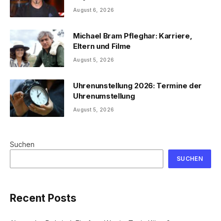
August 6, 2026
Michael Bram Pfleghar: Karriere,
Eltern und Filme
August 5, 2026
Uhrenunstellung 2026: Termine der
Uhrenumstellung
August 5, 2026
Suchen
SUCHEN
Recent Posts