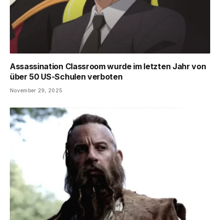
Assassination Classroom wurde im letzten Jahr von
über 50 US-Schulen verboten
November 29, 2025