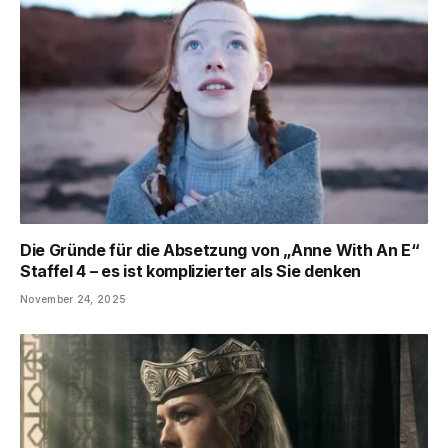
Die Gründe für die Absetzung von „Anne With An E“
Staffel 4 – es ist komplizierter als Sie denken
November 24, 2025