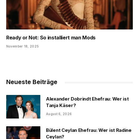
Ready or Not: So installiert man Mods
November 18, 2025
Neueste Beiträge
Alexander Dobrindt Ehefrau: Wer ist
Tanja Käser?
August 6, 2026
Bülent Ceylan Ehefrau: Wer ist Radine
Ceylan?