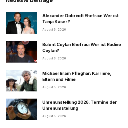
Neueste Beiträge
Alexander Dobrindt Ehefrau: Wer ist
Tanja Käser?
August 6, 2026
Bülent Ceylan Ehefrau: Wer ist Radine
Ceylan?
August 6, 2026
Michael Bram Pfleghar: Karriere,
Eltern und Filme
August 5, 2026
Uhrenunstellung 2026: Termine der
Uhrenumstellung
August 5, 2026