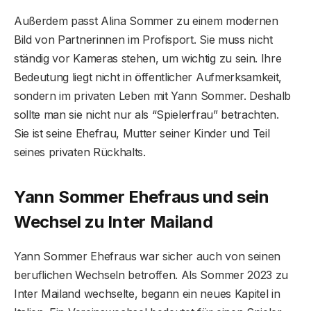
Außerdem passt Alina Sommer zu einem modernen
Bild von Partnerinnen im Profisport. Sie muss nicht
ständig vor Kameras stehen, um wichtig zu sein. Ihre
Bedeutung liegt nicht in öffentlicher Aufmerksamkeit,
sondern im privaten Leben mit Yann Sommer. Deshalb
sollte man sie nicht nur als “Spielerfrau” betrachten.
Sie ist seine Ehefrau, Mutter seiner Kinder und Teil
seines privaten Rückhalts.
Yann Sommer Ehefraus und sein
Wechsel zu Inter Mailand
Yann Sommer Ehefraus war sicher auch von seinen
beruflichen Wechseln betroffen. Als Sommer 2023 zu
Inter Mailand wechselte, begann ein neues Kapitel in