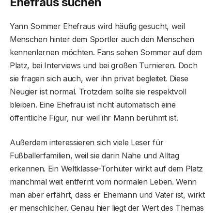
Ehefraus suchen
Yann Sommer Ehefraus wird häufig gesucht, weil
Menschen hinter dem Sportler auch den Menschen
kennenlernen möchten. Fans sehen Sommer auf dem
Platz, bei Interviews und bei großen Turnieren. Doch
sie fragen sich auch, wer ihn privat begleitet. Diese
Neugier ist normal. Trotzdem sollte sie respektvoll
bleiben. Eine Ehefrau ist nicht automatisch eine
öffentliche Figur, nur weil ihr Mann berühmt ist.
Außerdem interessieren sich viele Leser für
Fußballerfamilien, weil sie darin Nähe und Alltag
erkennen. Ein Weltklasse-Torhüter wirkt auf dem Platz
manchmal weit entfernt vom normalen Leben. Wenn
man aber erfährt, dass er Ehemann und Vater ist, wirkt
er menschlicher. Genau hier liegt der Wert des Themas