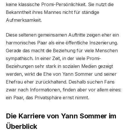
keine klassische Promi-Persönlichkeit. Sie nutzt die
Bekanntheit ihres Mannes nicht für ständige
Aufmerksamkeit.
Diese seltenen gemeinsamen Auftritte zeigen eher ein
harmonisches Paar als eine öffentliche Inszenierung.
Gerade das macht die Beziehung für viele Menschen
sympathisch. In einer Zeit, in der viele Promi-
Beziehungen sehr stark in sozialen Medien gezeigt
werden, wirkt die Ehe von Yann Sommer und seiner
Ehefrau eher zurückhaltend. Deshalb suchen Fans
zwar nach Informationen, finden aber vor allem eines:
ein Paar, das Privatsphäre ernst nimmt.
Die Karriere von Yann Sommer im
Überblick