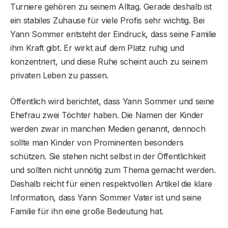
Turniere gehören zu seinem Alltag. Gerade deshalb ist
ein stabiles Zuhause für viele Profis sehr wichtig. Bei
Yann Sommer entsteht der Eindruck, dass seine Familie
ihm Kraft gibt. Er wirkt auf dem Platz ruhig und
konzentriert, und diese Ruhe scheint auch zu seinem
privaten Leben zu passen.
Öffentlich wird berichtet, dass Yann Sommer und seine
Ehefrau zwei Töchter haben. Die Namen der Kinder
werden zwar in manchen Medien genannt, dennoch
sollte man Kinder von Prominenten besonders
schützen. Sie stehen nicht selbst in der Öffentlichkeit
und sollten nicht unnötig zum Thema gemacht werden.
Deshalb reicht für einen respektvollen Artikel die klare
Information, dass Yann Sommer Vater ist und seine
Familie für ihn eine große Bedeutung hat.