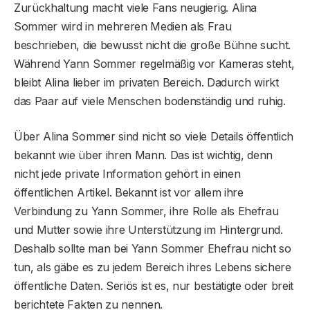
Zurückhaltung macht viele Fans neugierig. Alina
Sommer wird in mehreren Medien als Frau
beschrieben, die bewusst nicht die große Bühne sucht.
Während Yann Sommer regelmäßig vor Kameras steht,
bleibt Alina lieber im privaten Bereich. Dadurch wirkt
das Paar auf viele Menschen bodenständig und ruhig.
Über Alina Sommer sind nicht so viele Details öffentlich
bekannt wie über ihren Mann. Das ist wichtig, denn
nicht jede private Information gehört in einen
öffentlichen Artikel. Bekannt ist vor allem ihre
Verbindung zu Yann Sommer, ihre Rolle als Ehefrau
und Mutter sowie ihre Unterstützung im Hintergrund.
Deshalb sollte man bei Yann Sommer Ehefrau nicht so
tun, als gäbe es zu jedem Bereich ihres Lebens sichere
öffentliche Daten. Seriös ist es, nur bestätigte oder breit
berichtete Fakten zu nennen.