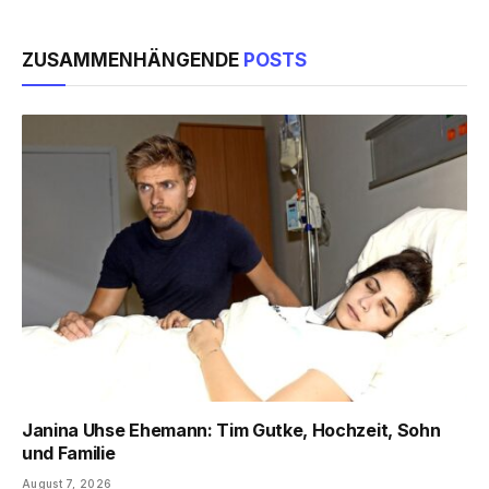
ZUSAMMENHÄNGENDE
POSTS
Janina Uhse Ehemann: Tim Gutke, Hochzeit, Sohn
und Familie
August 7, 2026