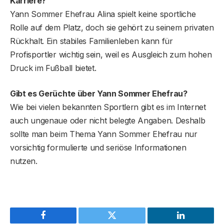
Karriere?
Yann Sommer Ehefrau Alina spielt keine sportliche
Rolle auf dem Platz, doch sie gehört zu seinem privaten
Rückhalt. Ein stabiles Familienleben kann für
Profisportler wichtig sein, weil es Ausgleich zum hohen
Druck im Fußball bietet.
Gibt es Gerüchte über Yann Sommer Ehefrau?
Wie bei vielen bekannten Sportlern gibt es im Internet
auch ungenaue oder nicht belegte Angaben. Deshalb
sollte man beim Thema Yann Sommer Ehefrau nur
vorsichtig formulierte und seriöse Informationen
nutzen.
Facebook
Twitter
LinkedIn