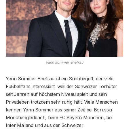
yann sommer ehefrau
Yann Sommer Ehefrau ist ein Suchbegriff, der viele
Fußballfans interessiert, weil der Schweizer Torhüter
seit Jahren auf höchstem Niveau spielt und sein
Privatleben trotzdem sehr ruhig hält. Viele Menschen
kennen Yann Sommer aus seiner Zeit bei Borussia
Mönchengladbach, beim FC Bayern München, bei
Inter Mailand und aus der Schweizer