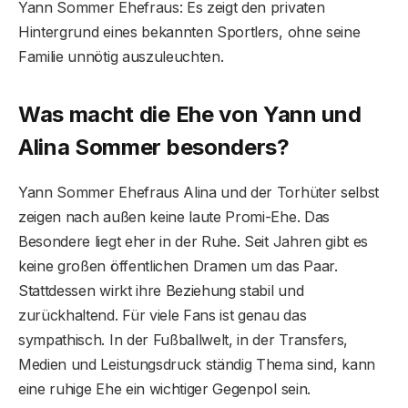
Yann Sommer Ehefraus: Es zeigt den privaten
Hintergrund eines bekannten Sportlers, ohne seine
Familie unnötig auszuleuchten.
Was macht die Ehe von Yann und
Alina Sommer besonders?
Yann Sommer Ehefraus Alina und der Torhüter selbst
zeigen nach außen keine laute Promi-Ehe. Das
Besondere liegt eher in der Ruhe. Seit Jahren gibt es
keine großen öffentlichen Dramen um das Paar.
Stattdessen wirkt ihre Beziehung stabil und
zurückhaltend. Für viele Fans ist genau das
sympathisch. In der Fußballwelt, in der Transfers,
Medien und Leistungsdruck ständig Thema sind, kann
eine ruhige Ehe ein wichtiger Gegenpol sein.