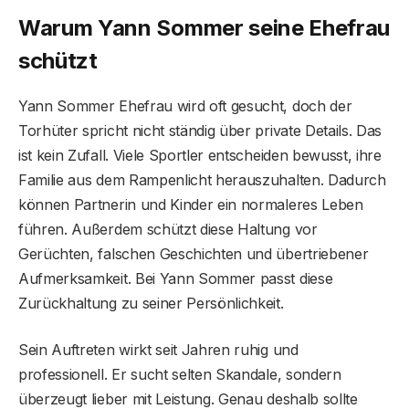
Warum Yann Sommer seine Ehefrau
schützt
Yann Sommer Ehefrau wird oft gesucht, doch der
Torhüter spricht nicht ständig über private Details. Das
ist kein Zufall. Viele Sportler entscheiden bewusst, ihre
Familie aus dem Rampenlicht herauszuhalten. Dadurch
können Partnerin und Kinder ein normaleres Leben
führen. Außerdem schützt diese Haltung vor
Gerüchten, falschen Geschichten und übertriebener
Aufmerksamkeit. Bei Yann Sommer passt diese
Zurückhaltung zu seiner Persönlichkeit.
Sein Auftreten wirkt seit Jahren ruhig und
professionell. Er sucht selten Skandale, sondern
überzeugt lieber mit Leistung. Genau deshalb sollte