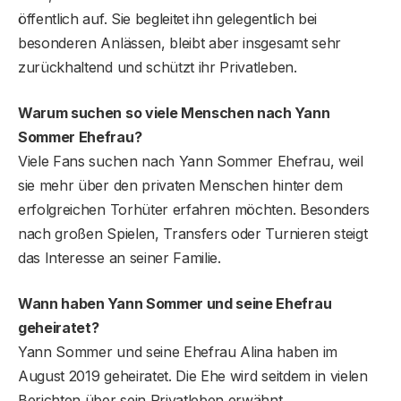
öffentlich auf. Sie begleitet ihn gelegentlich bei
besonderen Anlässen, bleibt aber insgesamt sehr
zurückhaltend und schützt ihr Privatleben.
Warum suchen so viele Menschen nach Yann
Sommer Ehefrau?
Viele Fans suchen nach Yann Sommer Ehefrau, weil
sie mehr über den privaten Menschen hinter dem
erfolgreichen Torhüter erfahren möchten. Besonders
nach großen Spielen, Transfers oder Turnieren steigt
das Interesse an seiner Familie.
Wann haben Yann Sommer und seine Ehefrau
geheiratet?
Yann Sommer und seine Ehefrau Alina haben im
August 2019 geheiratet. Die Ehe wird seitdem in vielen
Berichten über sein Privatleben erwähnt.