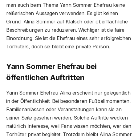
man auch beim Thema Yann Sommer Ehefrau keine
reißerischen Aussagen verwenden. Es gibt keinen
Grund, Alina Sommer auf Klatsch oder oberflächliche
Beschreibungen zu reduzieren. Wichtiger ist die faire
Einordnung: Sie ist die Ehefrau eines sehr erfolgreichen
Torhüters, doch sie bleibt eine private Person.
Yann Sommer Ehefrau bei
öffentlichen Auftritten
Yann Sommer Ehefrau Alina erscheint nur gelegentlich
in der Öffentlichkeit. Bei besonderen Fußballmomenten,
Familienanlässen oder Veranstaltungen kann sie an
seiner Seite gesehen werden. Solche Auftritte wecken
natürlich Interesse, weil Fans wissen möchten, wer den
Torhüter privat begleitet. Trotzdem bleibt Alina Sommer