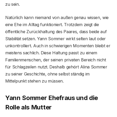
zu sein.
Natürlich kann niemand von außen genau wissen, wie
eine Ehe im Alltag funktioniert. Trotzdem zeigt die
öffentliche Zurückhaltung des Paares, dass beide auf
Stabilität setzen. Yann Sommer wirkt selten laut oder
unkontrolliert. Auch in schwierigen Momenten bleibt er
meistens sachlich. Diese Haltung passt zu einem
Familienmenschen, der seinen privaten Bereich nicht
für Schlagzeilen nutzt. Deshalb gehört Alina Sommer
zu seiner Geschichte, ohne selbst ständig im
Mittelpunkt stehen zu müssen.
Yann Sommer Ehefraus und die
Rolle als Mutter