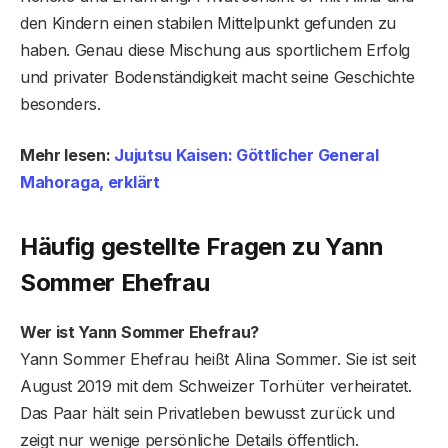
den Kindern einen stabilen Mittelpunkt gefunden zu
haben. Genau diese Mischung aus sportlichem Erfolg
und privater Bodenständigkeit macht seine Geschichte
besonders.
Mehr lesen:
Jujutsu Kaisen: Göttlicher General
Mahoraga, erklärt
Häufig gestellte Fragen
zu Yann
Sommer Ehefrau
Wer ist Yann Sommer Ehefrau?
Yann Sommer Ehefrau heißt Alina Sommer. Sie ist seit
August 2019 mit dem Schweizer Torhüter verheiratet.
Das Paar hält sein Privatleben bewusst zurück und
zeigt nur wenige persönliche Details öffentlich.