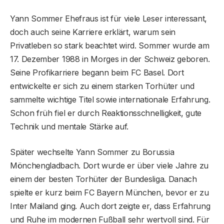
Yann Sommer Ehefraus ist für viele Leser interessant,
doch auch seine Karriere erklärt, warum sein
Privatleben so stark beachtet wird. Sommer wurde am
17. Dezember 1988 in Morges in der Schweiz geboren.
Seine Profikarriere begann beim FC Basel. Dort
entwickelte er sich zu einem starken Torhüter und
sammelte wichtige Titel sowie internationale Erfahrung.
Schon früh fiel er durch Reaktionsschnelligkeit, gute
Technik und mentale Stärke auf.
Später wechselte Yann Sommer zu Borussia
Mönchengladbach. Dort wurde er über viele Jahre zu
einem der besten Torhüter der Bundesliga. Danach
spielte er kurz beim FC Bayern München, bevor er zu
Inter Mailand ging. Auch dort zeigte er, dass Erfahrung
und Ruhe im modernen Fußball sehr wertvoll sind. Für