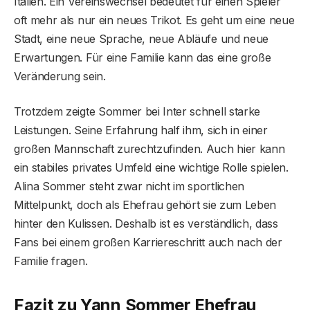
Italien. Ein Vereinswechsel bedeutet für einen Spieler
oft mehr als nur ein neues Trikot. Es geht um eine neue
Stadt, eine neue Sprache, neue Abläufe und neue
Erwartungen. Für eine Familie kann das eine große
Veränderung sein.
Trotzdem zeigte Sommer bei Inter schnell starke
Leistungen. Seine Erfahrung half ihm, sich in einer
großen Mannschaft zurechtzufinden. Auch hier kann
ein stabiles privates Umfeld eine wichtige Rolle spielen.
Alina Sommer steht zwar nicht im sportlichen
Mittelpunkt, doch als Ehefrau gehört sie zum Leben
hinter den Kulissen. Deshalb ist es verständlich, dass
Fans bei einem großen Karriereschritt auch nach der
Familie fragen.
Fazit zu Yann Sommer Ehefrau