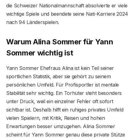
die Schweizer Nationalmannschaft absolvierte er viele
wichtige Spiele und beendete seine Nati-Karriere 2024
nach 94 Länderspielen.
Warum Alina Sommer für Yann
Sommer wichtig ist
Yann Sommer Ehefraus Alina ist kein Teil seiner
sportlichen Statistik, aber sie gehört zu seinem
persönlichen Umfeld. Für Profisportler ist mentale
Stabilität sehr wichtig. Ein Torhüter steht besonders
unter Druck, weil ein einzelner Fehler oft sofort
sichtbar ist. Deshalb hilft ein ruhiges privates Umfeld
vielen Spielern, mit Kritik, Reisen und hohen
Erwartungen besser umzugehen. Alina Sommer
scheint für Yann Sommer genau diese private Stütze