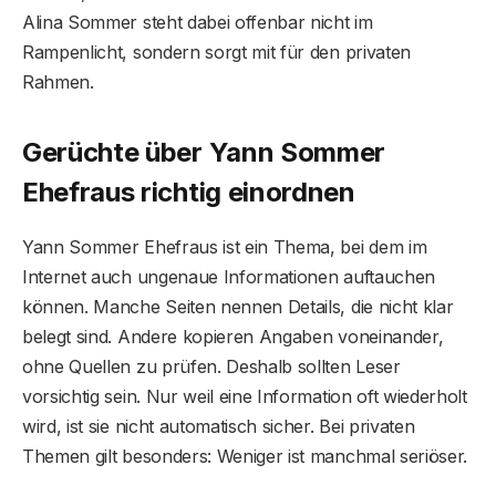
Alina Sommer steht dabei offenbar nicht im
Rampenlicht, sondern sorgt mit für den privaten
Rahmen.
Gerüchte über Yann Sommer
Ehefraus richtig einordnen
Yann Sommer Ehefraus ist ein Thema, bei dem im
Internet auch ungenaue Informationen auftauchen
können. Manche Seiten nennen Details, die nicht klar
belegt sind. Andere kopieren Angaben voneinander,
ohne Quellen zu prüfen. Deshalb sollten Leser
vorsichtig sein. Nur weil eine Information oft wiederholt
wird, ist sie nicht automatisch sicher. Bei privaten
Themen gilt besonders: Weniger ist manchmal seriöser.