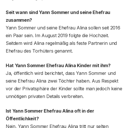
Seit wann sind Yann Sommer und seine Ehefrau
zusammen?
Yann Sommer und seine Ehefrau Alina sollen seit 2016
ein Paar sein. Im August 2019 folgte die Hochzeit.
Seitdem wird Alina regelmäßig als feste Partnerin und
Ehefrau des Torhüters genannt.
Hat Yann Sommer Ehefrau Alina Kinder mit ihm?
Ja, öffentlich wird berichtet, dass Yann Sommer und
seine Ehefrau Alina zwei Töchter haben. Aus Respekt
vor der Privatsphäre der Kinder sollte man jedoch keine
unnötigen privaten Details verbreiten.
Ist Yann Sommer Ehefrau Alina oft in der
Öffentlichkeit?
Nein, Yann Sommer Ehefrau Alina tritt nur selten