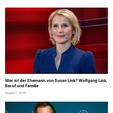
Wer ist der Ehemann von Susan Link? Wolfgang Link,
Beruf und Familie
August 7, 2026