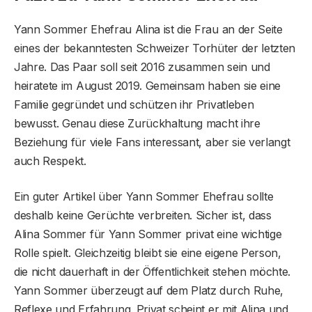
Yann Sommer Ehefrau Alina ist die Frau an der Seite
eines der bekanntesten Schweizer Torhüter der letzten
Jahre. Das Paar soll seit 2016 zusammen sein und
heiratete im August 2019. Gemeinsam haben sie eine
Familie gegründet und schützen ihr Privatleben
bewusst. Genau diese Zurückhaltung macht ihre
Beziehung für viele Fans interessant, aber sie verlangt
auch Respekt.
Ein guter Artikel über Yann Sommer Ehefrau sollte
deshalb keine Gerüchte verbreiten. Sicher ist, dass
Alina Sommer für Yann Sommer privat eine wichtige
Rolle spielt. Gleichzeitig bleibt sie eine eigene Person,
die nicht dauerhaft in der Öffentlichkeit stehen möchte.
Yann Sommer überzeugt auf dem Platz durch Ruhe,
Reflexe und Erfahrung. Privat scheint er mit Alina und