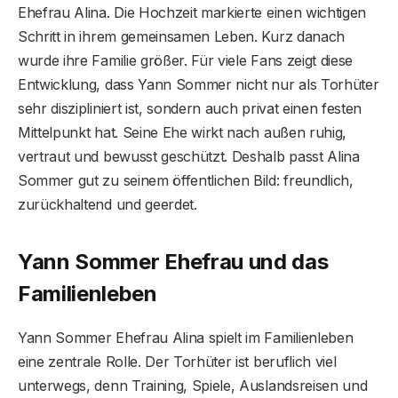
Ehefrau Alina. Die Hochzeit markierte einen wichtigen
Schritt in ihrem gemeinsamen Leben. Kurz danach
wurde ihre Familie größer. Für viele Fans zeigt diese
Entwicklung, dass Yann Sommer nicht nur als Torhüter
sehr diszipliniert ist, sondern auch privat einen festen
Mittelpunkt hat. Seine Ehe wirkt nach außen ruhig,
vertraut und bewusst geschützt. Deshalb passt Alina
Sommer gut zu seinem öffentlichen Bild: freundlich,
zurückhaltend und geerdet.
Yann Sommer Ehefrau und das
Familienleben
Yann Sommer Ehefrau Alina spielt im Familienleben
eine zentrale Rolle. Der Torhüter ist beruflich viel
unterwegs, denn Training, Spiele, Auslandsreisen und