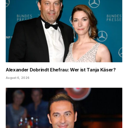
Alexander Dobrindt Ehefrau: Wer ist Tanja Käser?
August 6, 2026