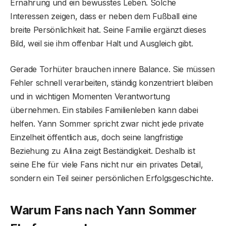
Ernährung und ein bewusstes Leben. Solche
Interessen zeigen, dass er neben dem Fußball eine
breite Persönlichkeit hat. Seine Familie ergänzt dieses
Bild, weil sie ihm offenbar Halt und Ausgleich gibt.
Gerade Torhüter brauchen innere Balance. Sie müssen
Fehler schnell verarbeiten, ständig konzentriert bleiben
und in wichtigen Momenten Verantwortung
übernehmen. Ein stabiles Familienleben kann dabei
helfen. Yann Sommer spricht zwar nicht jede private
Einzelheit öffentlich aus, doch seine langfristige
Beziehung zu Alina zeigt Beständigkeit. Deshalb ist
seine Ehe für viele Fans nicht nur ein privates Detail,
sondern ein Teil seiner persönlichen Erfolgsgeschichte.
Warum Fans nach Yann Sommer