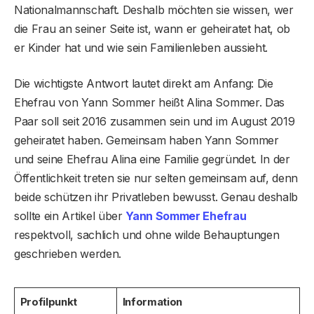
Nationalmannschaft. Deshalb möchten sie wissen, wer
die Frau an seiner Seite ist, wann er geheiratet hat, ob
er Kinder hat und wie sein Familienleben aussieht.
Die wichtigste Antwort lautet direkt am Anfang: Die
Ehefrau von Yann Sommer heißt Alina Sommer. Das
Paar soll seit 2016 zusammen sein und im August 2019
geheiratet haben. Gemeinsam haben Yann Sommer
und seine Ehefrau Alina eine Familie gegründet. In der
Öffentlichkeit treten sie nur selten gemeinsam auf, denn
beide schützen ihr Privatleben bewusst. Genau deshalb
sollte ein Artikel über
Yann Sommer Ehefrau
respektvoll, sachlich und ohne wilde Behauptungen
geschrieben werden.
Profilpunkt
Information