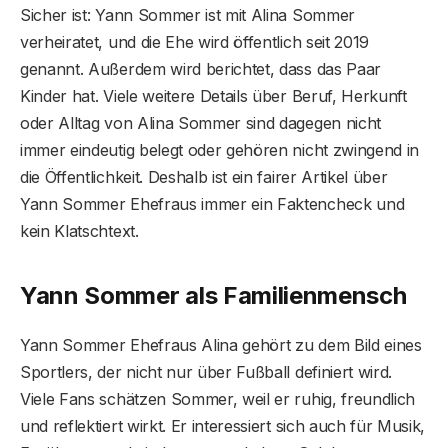
Sicher ist: Yann Sommer ist mit Alina Sommer
verheiratet, und die Ehe wird öffentlich seit 2019
genannt. Außerdem wird berichtet, dass das Paar
Kinder hat. Viele weitere Details über Beruf, Herkunft
oder Alltag von Alina Sommer sind dagegen nicht
immer eindeutig belegt oder gehören nicht zwingend in
die Öffentlichkeit. Deshalb ist ein fairer Artikel über
Yann Sommer Ehefraus immer ein Faktencheck und
kein Klatschtext.
Yann Sommer als Familienmensch
Yann Sommer Ehefraus Alina gehört zu dem Bild eines
Sportlers, der nicht nur über Fußball definiert wird.
Viele Fans schätzen Sommer, weil er ruhig, freundlich
und reflektiert wirkt. Er interessiert sich auch für Musik,