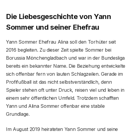
Die Liebesgeschichte von Yann
Sommer und seiner Ehefrau
Yann Sommer Ehefrau Alina soll den Torhüter seit
2016 begleiten. Zu dieser Zeit spielte Sommer bei
Borussia Mönchengladbach und war in der Bundesliga
bereits ein bekannter Name. Die Beziehung entwickelte
sich offenbar fern von lauten Schlagzeilen. Gerade im
Profifußball ist das nicht selbstverständlich, denn
Spieler stehen oft unter Druck, reisen viel und leben in
einem sehr öffentlichen Umfeld. Trotzdem schafften
Yann und Alina Sommer offenbar eine stabile
Grundlage.
Im August 2019 heirateten Yann Sommer und seine