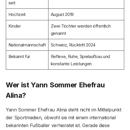
seit
Hochzeit
August 2019
Kinder
Zwei Töchter werden öffentlich
genannt
Nationalmannschaft
Schweiz, Rücktritt 2024
Bekannt für
Reflexe, Ruhe, Spielaufbau und
konstante Leistungen
Wer ist Yann Sommer Ehefrau
Alina?
Yann Sommer Ehefrau Alina steht nicht im Mittelpunkt
der Sportmedien, obwohl sie mit einem international
bekannten Fußballer verheiratet ist. Gerade diese