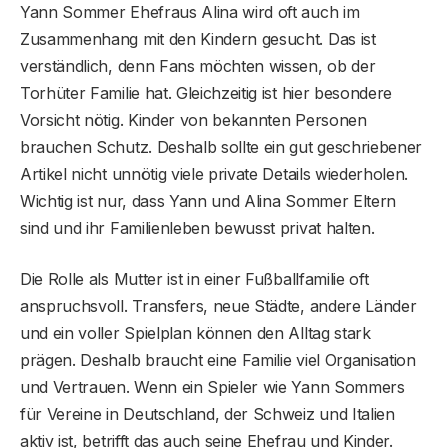
Yann Sommer Ehefraus Alina wird oft auch im
Zusammenhang mit den Kindern gesucht. Das ist
verständlich, denn Fans möchten wissen, ob der
Torhüter Familie hat. Gleichzeitig ist hier besondere
Vorsicht nötig. Kinder von bekannten Personen
brauchen Schutz. Deshalb sollte ein gut geschriebener
Artikel nicht unnötig viele private Details wiederholen.
Wichtig ist nur, dass Yann und Alina Sommer Eltern
sind und ihr Familienleben bewusst privat halten.
Die Rolle als Mutter ist in einer Fußballfamilie oft
anspruchsvoll. Transfers, neue Städte, andere Länder
und ein voller Spielplan können den Alltag stark
prägen. Deshalb braucht eine Familie viel Organisation
und Vertrauen. Wenn ein Spieler wie Yann Sommers
für Vereine in Deutschland, der Schweiz und Italien
aktiv ist, betrifft das auch seine Ehefrau und Kinder.