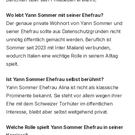
Wo lebt Yann Sommer mit seiner Ehefrau?
Der genaue private Wohnort von Yann Sommer und
seiner Ehefrau sollte aus Datenschutzgründen nicht
unnötig öffentlich gemacht werden. Beruflich ist
Sommer seit 2023 mit Inter Mailand verbunden,
wodurch Italien eine wichtige Rolle in seinem Alltag
spielt.
Ist Yann Sommer Ehefrau selbst berühmt?
Yann Sommer Ehefrau Alina ist nicht als klassische
Prominente bekannt. Sie steht vor allem wegen ihrer
Ehe mit dem Schweizer Torhüter im öffentlichen
Interesse, bleibt aber selbst weitgehend privat.
Welche Rolle spielt Yann Sommer Ehefrau in seiner