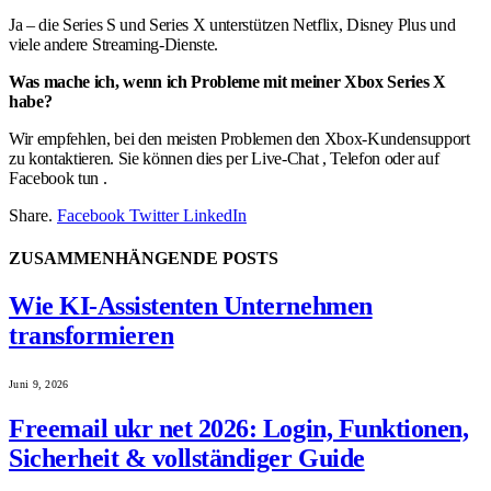
Ja – die Series S und Series X unterstützen Netflix, Disney Plus und
viele andere Streaming-Dienste.
Was mache ich, wenn ich Probleme mit meiner Xbox Series X
habe?
Wir empfehlen, bei den meisten Problemen den Xbox-Kundensupport
zu kontaktieren. Sie können dies per Live-Chat , Telefon oder auf
Facebook tun .
Share.
Facebook
Twitter
LinkedIn
ZUSAMMENHÄNGENDE
POSTS
Wie KI-Assistenten Unternehmen
transformieren
Juni 9, 2026
Freemail ukr net 2026: Login, Funktionen,
Sicherheit & vollständiger Guide