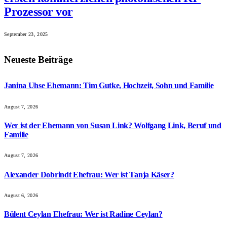
Prozessor vor
September 23, 2025
Neueste Beiträge
Janina Uhse Ehemann: Tim Gutke, Hochzeit, Sohn und Familie
August 7, 2026
Wer ist der Ehemann von Susan Link? Wolfgang Link, Beruf und
Familie
August 7, 2026
Alexander Dobrindt Ehefrau: Wer ist Tanja Käser?
August 6, 2026
Bülent Ceylan Ehefrau: Wer ist Radine Ceylan?