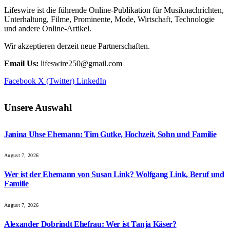
Lifeswire ist die führende Online-Publikation für Musiknachrichten,
Unterhaltung, Filme, Prominente, Mode, Wirtschaft, Technologie
und andere Online-Artikel.
Wir akzeptieren derzeit neue Partnerschaften.
Email Us:
lifeswire250@gmail.com
Facebook
X (Twitter)
LinkedIn
Unsere Auswahl
Janina Uhse Ehemann: Tim Gutke, Hochzeit, Sohn und Familie
August 7, 2026
Wer ist der Ehemann von Susan Link? Wolfgang Link, Beruf und
Familie
August 7, 2026
Alexander Dobrindt Ehefrau: Wer ist Tanja Käser?