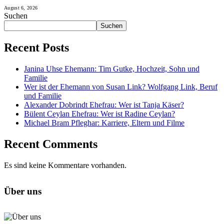
August 6, 2026
Suchen
Suchen
Recent Posts
Janina Uhse Ehemann: Tim Gutke, Hochzeit, Sohn und
Familie
Wer ist der Ehemann von Susan Link? Wolfgang Link, Beruf
und Familie
Alexander Dobrindt Ehefrau: Wer ist Tanja Käser?
Bülent Ceylan Ehefrau: Wer ist Radine Ceylan?
Michael Bram Pfleghar: Karriere, Eltern und Filme
Recent Comments
Es sind keine Kommentare vorhanden.
Über uns