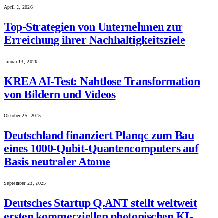
April 2, 2026
Top-Strategien von Unternehmen zur
Erreichung ihrer Nachhaltigkeitsziele
Januar 13, 2026
KREA AI-Test: Nahtlose Transformation
von Bildern und Videos
Oktober 25, 2025
Deutschland finanziert Planqc zum Bau
eines 1000-Qubit-Quantencomputers auf
Basis neutraler Atome
September 23, 2025
Deutsches Startup Q.ANT stellt weltweit
ersten kommerziellen photonischen KI-