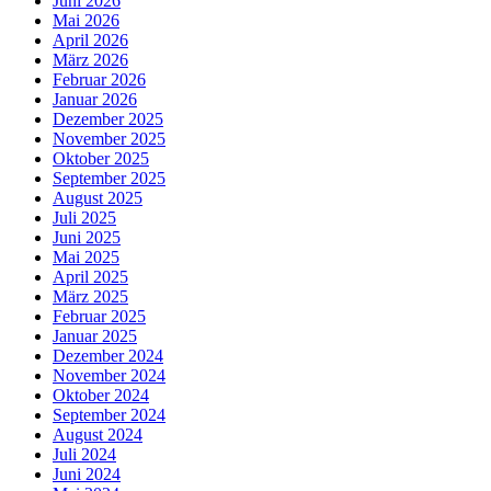
Juni 2026
Mai 2026
April 2026
März 2026
Februar 2026
Januar 2026
Dezember 2025
November 2025
Oktober 2025
September 2025
August 2025
Juli 2025
Juni 2025
Mai 2025
April 2025
März 2025
Februar 2025
Januar 2025
Dezember 2024
November 2024
Oktober 2024
September 2024
August 2024
Juli 2024
Juni 2024