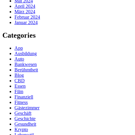
Mai 2024
April 2024
März 2024
Februar 2024
Januar 2024
Categories
App
Ausbildung
Auto
Bankwesen
Berühmtheit
Blog
CBD
Essen
Film
Finanziell
Fitness
Gästezimmer
Geschäft
Geschichte
Gesundheit
Krypto
Lebensstil