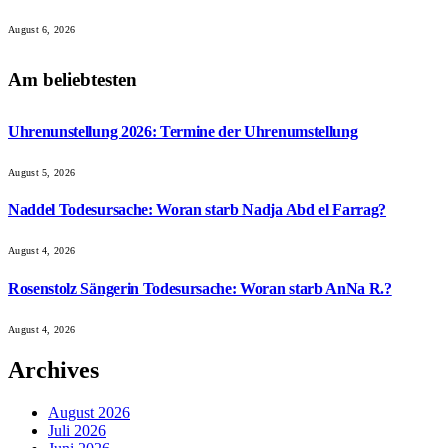
August 6, 2026
Am beliebtesten
Uhrenunstellung 2026: Termine der Uhrenumstellung
August 5, 2026
Naddel Todesursache: Woran starb Nadja Abd el Farrag?
August 4, 2026
Rosenstolz Sängerin Todesursache: Woran starb AnNa R.?
August 4, 2026
Archives
August 2026
Juli 2026