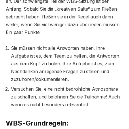
an. Der schwierigste Teil der WBS-Sitzung ist der
Anfang. Sobald Sie die „kreativen Säfte“ zum Fließen
gebracht haben, fließen sie in der Regel auch dann
weiter, wenn Sie viel weniger dazu überreden müssen.
Ein paar Punkte:
Sie müssen nicht alle Antworten haben. Ihre
Aufgabe ist es, dem Team zu helfen, die Antworten
aus dem Kopf zu holen. Ihre Aufgabe ist es, zum
Nachdenken anregende Fragen zu stellen und
zuzuhören/dokumentieren.
Versuchen Sie, eine nicht bedrohliche Atmosphäre
zu schaffen, und belohnen Sie die Teilnahme! Auch
wenn es nicht besonders relevant ist.
WBS-Grundregeln: