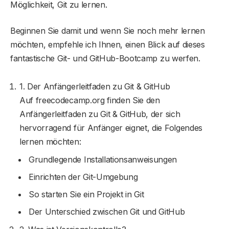
Möglichkeit, Git zu lernen.
Beginnen Sie damit und wenn Sie noch mehr lernen
möchten, empfehle ich Ihnen, einen Blick auf dieses
fantastische Git- und GitHub-Bootcamp zu werfen.
1. Der Anfängerleitfaden zu Git & GitHub
Auf freecodecamp.org finden Sie den
Anfängerleitfaden zu Git & GitHub, der sich
hervorragend für Anfänger eignet, die Folgendes
lernen möchten:
Grundlegende Installationsanweisungen
Einrichten der Git-Umgebung
So starten Sie ein Projekt in Git
Der Unterschied zwischen Git und GitHub