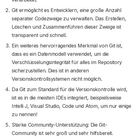
Git ermöglicht es Entwicklern, eine große Anzahl
separater Codezweige zu verwalten. Das Erstellen,
Löschen und Zusammenführen dieser Zweige ist
transparent und schnell.
Ein weiteres hervorragendes Merkmal von Git ist,
dass es ein Datenmodell verwendet, um die
Verschlüsselungsintegrität für alles im Repository
sicherzustellen. Dies ist in anderen
Versionskontrollsystemen nicht möglich.
Da Git zum Standard für die Versionskontrolle wird,
ist es in die meisten IDEs integriert, beispielsweise
Intelli J, Visual Studio, Code und Atom, um nur einige
zu nennen!
Starke Community-Unterstützung: Die Git-
Community ist sehr groß und sehr hilfsbereit.