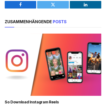
Facebook
Twitter
LinkedIn
ZUSAMMENHÄNGENDE
POSTS
So Download Instagram Reels