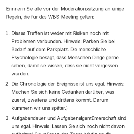
Erinnern Sie alle vor der Moderationssitzung an einige
Regeln, die für das WBS-Meeting gelten:
Dieses Treffen ist weder mit Risiken noch mit
Problemen verbunden. Hinweis: Parken Sie bei
Bedarf auf dem Parkplatz. Die menschliche
Psychologie besagt, dass Menschen Dinge gerne
sehen, damit sie wissen, dass sie nicht vergessen
wurden.
Die Chronologie der Ereignisse ist uns egal. Hinweis:
Machen Sie sich keine Gedanken darüber, was
zuerst, zweitens und drittens kommt. Darum
kümmern wir uns später.)
Aufgabendauer und Aufgabeneigentümerschaft sind
uns egal. Hinweis: Lassen Sie sich noch nicht davon