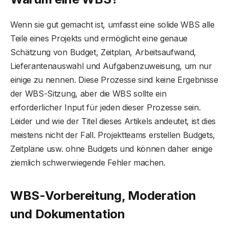
Wenn sie gut gemacht ist, umfasst eine solide WBS alle
Teile eines Projekts und ermöglicht eine genaue
Schätzung von Budget, Zeitplan, Arbeitsaufwand,
Lieferantenauswahl und Aufgabenzuweisung, um nur
einige zu nennen. Diese Prozesse sind keine Ergebnisse
der WBS-Sitzung, aber die WBS sollte ein
erforderlicher Input für jeden dieser Prozesse sein.
Leider und wie der Titel dieses Artikels andeutet, ist dies
meistens nicht der Fall. Projektteams erstellen Budgets,
Zeitpläne usw. ohne Budgets und können daher einige
ziemlich schwerwiegende Fehler machen.
WBS-Vorbereitung, Moderation
und Dokumentation