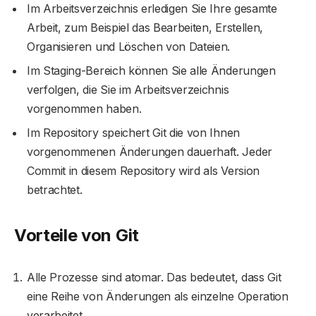
Im Arbeitsverzeichnis erledigen Sie Ihre gesamte
Arbeit, zum Beispiel das Bearbeiten, Erstellen,
Organisieren und Löschen von Dateien.
Im Staging-Bereich können Sie alle Änderungen
verfolgen, die Sie im Arbeitsverzeichnis
vorgenommen haben.
Im Repository speichert Git die von Ihnen
vorgenommenen Änderungen dauerhaft. Jeder
Commit in diesem Repository wird als Version
betrachtet.
Vorteile von Git
Alle Prozesse sind atomar. Das bedeutet, dass Git
eine Reihe von Änderungen als einzelne Operation
verarbeitet.