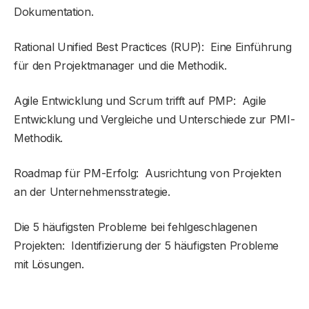
Dokumentation.
Rational Unified Best Practices (RUP): Eine Einführung
für den Projektmanager und die Methodik.
Agile Entwicklung und Scrum trifft auf PMP: Agile
Entwicklung und Vergleiche und Unterschiede zur PMI-
Methodik.
Roadmap für PM-Erfolg: Ausrichtung von Projekten
an der Unternehmensstrategie.
Die 5 häufigsten Probleme bei fehlgeschlagenen
Projekten: Identifizierung der 5 häufigsten Probleme
mit Lösungen.