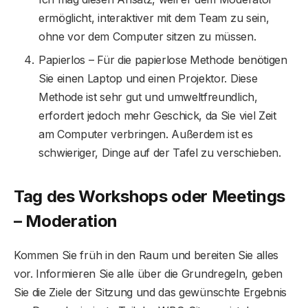
ermöglicht, interaktiver mit dem Team zu sein,
ohne vor dem Computer sitzen zu müssen.
Papierlos – Für die papierlose Methode benötigen
Sie einen Laptop und einen Projektor. Diese
Methode ist sehr gut und umweltfreundlich,
erfordert jedoch mehr Geschick, da Sie viel Zeit
am Computer verbringen. Außerdem ist es
schwieriger, Dinge auf der Tafel zu verschieben.
Tag des Workshops oder Meetings
– Moderation
Kommen Sie früh in den Raum und bereiten Sie alles
vor. Informieren Sie alle über die Grundregeln, geben
Sie die Ziele der Sitzung und das gewünschte Ergebnis