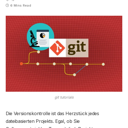
6 Mins Read
git tutorials
Die Versionskontrolle ist das Herzstück jedes
dateibasierten Projekts. Egal, ob Sie