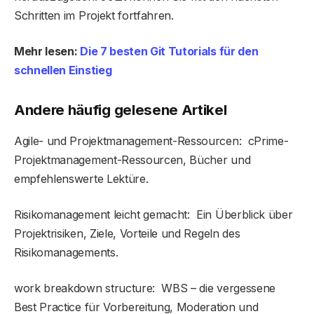
Schritten im Projekt fortfahren.
Mehr lesen:
Die 7 besten Git Tutorials für den
schnellen Einstieg
Andere häufig gelesene Artikel
Agile- und Projektmanagement-Ressourcen: cPrime-
Projektmanagement-Ressourcen, Bücher und
empfehlenswerte Lektüre.
Risikomanagement leicht gemacht: Ein Überblick über
Projektrisiken, Ziele, Vorteile und Regeln des
Risikomanagements.
work breakdown structure: WBS – die vergessene
Best Practice für Vorbereitung, Moderation und