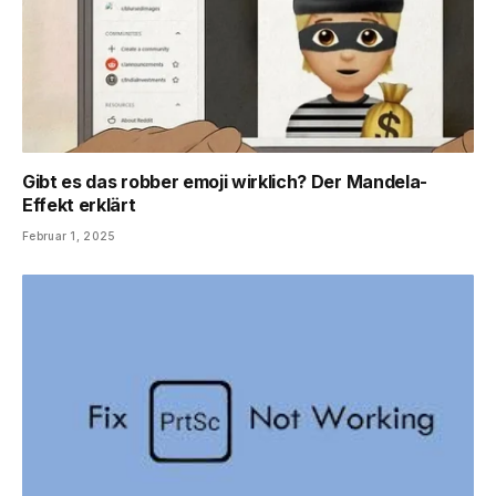
Gibt es das robber emoji wirklich? Der Mandela-
Effekt erklärt
Februar 1, 2025