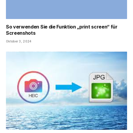
So verwenden Sie die Funktion „print screen“ für
Screenshots
Oktober 3, 2024