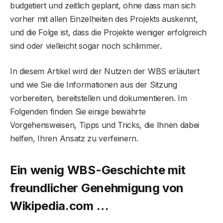
budgetiert und zeitlich geplant, ohne dass man sich
vorher mit allen Einzelheiten des Projekts auskennt,
und die Folge ist, dass die Projekte weniger erfolgreich
sind oder vielleicht sogar noch schlimmer.
In diesem Artikel wird der Nutzen der WBS erläutert
und wie Sie die Informationen aus der Sitzung
vorbereiten, bereitstellen und dokumentieren. Im
Folgenden finden Sie einige bewährte
Vorgehensweisen, Tipps und Tricks, die Ihnen dabei
helfen, Ihren Ansatz zu verfeinern.
Ein wenig WBS-Geschichte mit
freundlicher Genehmigung von
Wikipedia.com …