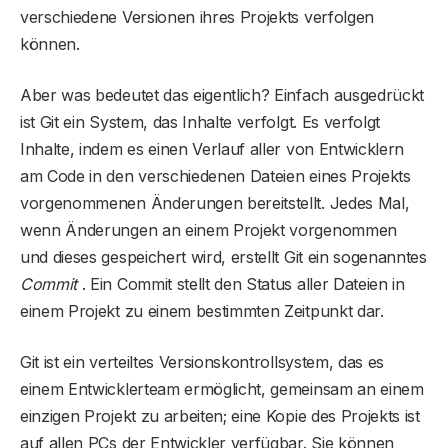
verschiedene Versionen ihres Projekts verfolgen
können.
Aber was bedeutet das eigentlich? Einfach ausgedrückt
ist Git ein System, das Inhalte verfolgt. Es verfolgt
Inhalte, indem es einen Verlauf aller von Entwicklern
am Code in den verschiedenen Dateien eines Projekts
vorgenommenen Änderungen bereitstellt. Jedes Mal,
wenn Änderungen an einem Projekt vorgenommen
und dieses gespeichert wird, erstellt Git ein sogenanntes
Commit
. Ein Commit stellt den Status aller Dateien in
einem Projekt zu einem bestimmten Zeitpunkt dar.
Git ist ein verteiltes Versionskontrollsystem, das es
einem Entwicklerteam ermöglicht, gemeinsam an einem
einzigen Projekt zu arbeiten; eine Kopie des Projekts ist
auf allen PCs der Entwickler verfügbar. Sie können