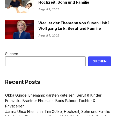
Hochzeit, Sohn und Familie
August 7, 2026
Wer ist der Ehemann von Susan Link?
Wolfgang Link, Beruf und Familie
August 7, 2026
Suchen
SUCHEN
Recent Posts
Okka Gundel Ehemann: Karsten Ketelsen, Beruf & Kinder
Franziska Brantner Ehemann: Boris Palmer, Tochter &
Privatleben
Janina Uhse Ehemann: Tim Gutke, Hochzeit, Sohn und Familie