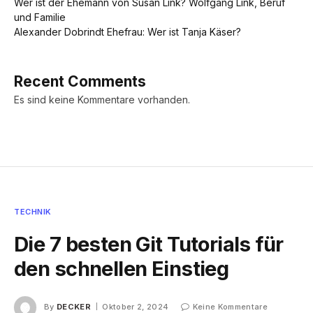
Wer ist der Ehemann von Susan Link? Wolfgang Link, Beruf
und Familie
Alexander Dobrindt Ehefrau: Wer ist Tanja Käser?
Recent Comments
Es sind keine Kommentare vorhanden.
TECHNIK
Die 7 besten Git Tutorials für
den schnellen Einstieg
By
DECKER
Oktober 2, 2024
Keine Kommentare