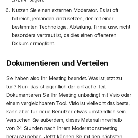
Nutzen Sie einen externen Moderator. Es ist oft
hilfreich, jemanden einzusetzen, der mit einer
bestimmten Technologie, Abteilung, Firma usw. nicht
besonders vertraut ist, da dies einen offeneren
Diskurs ermöglicht.
Dokumentieren und Verteilen
Sie haben also Ihr Meeting beendet. Was ist jetzt zu
tun? Nun, das ist eigentlich der einfache Teil.
Dokumentieren Sie Ihr Meeting unbedingt mit Visio oder
einem vergleichbaren Tool. Visio ist vielleicht das beste,
kann aber für neue Benutzer etwas umständlich sein.
Versuchen Sie außerdem, dieses Material innerhalb
von 24 Stunden nach Ihrem Moderationsmeeting
herauszugeben. Jetzt können Sie mit den nächsten