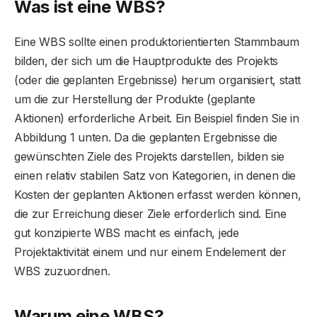
Was ist eine WBS?
Eine WBS sollte einen produktorientierten Stammbaum
bilden, der sich um die Hauptprodukte des Projekts
(oder die geplanten Ergebnisse) herum organisiert, statt
um die zur Herstellung der Produkte (geplante
Aktionen) erforderliche Arbeit. Ein Beispiel finden Sie in
Abbildung 1 unten. Da die geplanten Ergebnisse die
gewünschten Ziele des Projekts darstellen, bilden sie
einen relativ stabilen Satz von Kategorien, in denen die
Kosten der geplanten Aktionen erfasst werden können,
die zur Erreichung dieser Ziele erforderlich sind. Eine
gut konzipierte WBS macht es einfach, jede
Projektaktivität einem und nur einem Endelement der
WBS zuzuordnen.
Warum eine WBS?