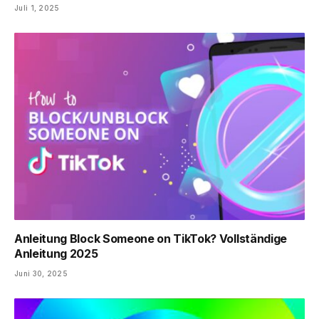
Juli 1, 2025
Anleitung Block Someone on TikTok? Vollständige
Anleitung 2025
Juni 30, 2025