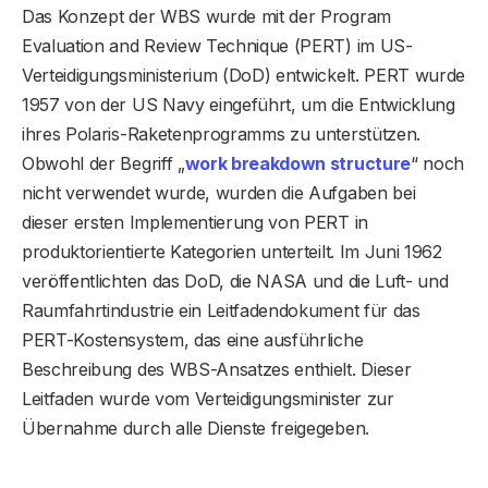
Das Konzept der WBS wurde mit der Program
Evaluation and Review Technique (PERT) im US-
Verteidigungsministerium (DoD) entwickelt. PERT wurde
1957 von der US Navy eingeführt, um die Entwicklung
ihres Polaris-Raketenprogramms zu unterstützen.
Obwohl der Begriff „
work breakdown structure
“ noch
nicht verwendet wurde, wurden die Aufgaben bei
dieser ersten Implementierung von PERT in
produktorientierte Kategorien unterteilt. Im Juni 1962
veröffentlichten das DoD, die NASA und die Luft- und
Raumfahrtindustrie ein Leitfadendokument für das
PERT-Kostensystem, das eine ausführliche
Beschreibung des WBS-Ansatzes enthielt. Dieser
Leitfaden wurde vom Verteidigungsminister zur
Übernahme durch alle Dienste freigegeben.