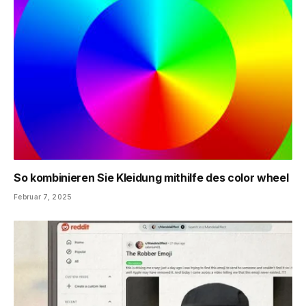
So kombinieren Sie Kleidung mithilfe des color wheel
Februar 7, 2025