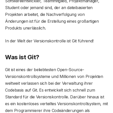
Softwareentwickler, Teammitglied, Projektmanager,
Student oder jemand sind, der an dateibasierten
Projekten arbeitet, die Nachverfolgung von
Änderungen ist für die Erstellung eines großartigen
Produkts unerlässlich.
In der Welt der Versionskontrolle ist Git führend!
Was ist Git?
Git ist eines der beliebtesten Open-Source-
Versionskontrollsysteme und Millionen von Projekten
weltweit verlassen sich bei der Verwaltung ihrer
Codebasis auf Git. Es entwickelt sich schnell zum
Standard für die Versionskontrolle. Darüber hinaus ist
es ein kostenloses verteiltes Versionskontrollsystem, mit
dem Programmierer ihre Codeänderungen als