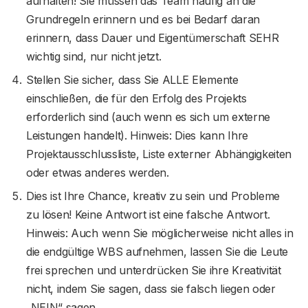
aufhalten! Sie müssen das Team häufig an die
Grundregeln erinnern und es bei Bedarf daran
erinnern, dass Dauer und Eigentümerschaft SEHR
wichtig sind, nur nicht jetzt.
Stellen Sie sicher, dass Sie ALLE Elemente
einschließen, die für den Erfolg des Projekts
erforderlich sind (auch wenn es sich um externe
Leistungen handelt). Hinweis: Dies kann Ihre
Projektausschlussliste, Liste externer Abhängigkeiten
oder etwas anderes werden.
Dies ist Ihre Chance, kreativ zu sein und Probleme
zu lösen! Keine Antwort ist eine falsche Antwort.
Hinweis: Auch wenn Sie möglicherweise nicht alles in
die endgültige WBS aufnehmen, lassen Sie die Leute
frei sprechen und unterdrücken Sie ihre Kreativität
nicht, indem Sie sagen, dass sie falsch liegen oder
„NEIN“ sagen.