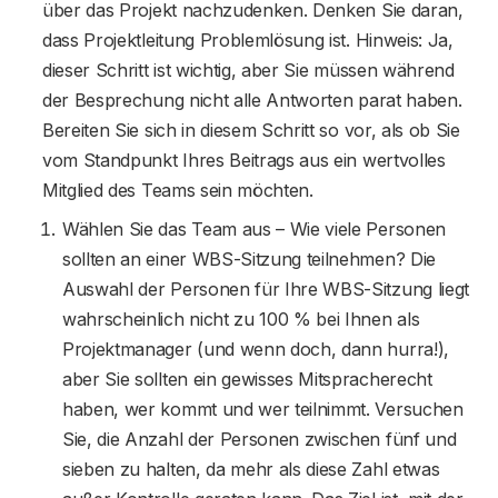
über das Projekt nachzudenken. Denken Sie daran,
dass Projektleitung Problemlösung ist. Hinweis: Ja,
dieser Schritt ist wichtig, aber Sie müssen während
der Besprechung nicht alle Antworten parat haben.
Bereiten Sie sich in diesem Schritt so vor, als ob Sie
vom Standpunkt Ihres Beitrags aus ein wertvolles
Mitglied des Teams sein möchten.
Wählen Sie das Team aus – Wie viele Personen
sollten an einer WBS-Sitzung teilnehmen? Die
Auswahl der Personen für Ihre WBS-Sitzung liegt
wahrscheinlich nicht zu 100 % bei Ihnen als
Projektmanager (und wenn doch, dann hurra!),
aber Sie sollten ein gewisses Mitspracherecht
haben, wer kommt und wer teilnimmt. Versuchen
Sie, die Anzahl der Personen zwischen fünf und
sieben zu halten, da mehr als diese Zahl etwas