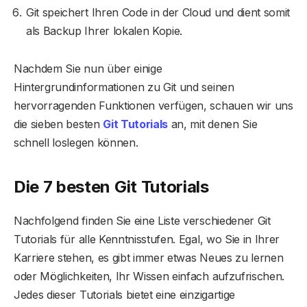
Git speichert Ihren Code in der Cloud und dient somit
als Backup Ihrer lokalen Kopie.
Nachdem Sie nun über einige
Hintergrundinformationen zu Git und seinen
hervorragenden Funktionen verfügen, schauen wir uns
die sieben besten
Git Tutorials
an, mit denen Sie
schnell loslegen können.
Die 7 besten Git Tutorials
Nachfolgend finden Sie eine Liste verschiedener Git
Tutorials für alle Kenntnisstufen. Egal, wo Sie in Ihrer
Karriere stehen, es gibt immer etwas Neues zu lernen
oder Möglichkeiten, Ihr Wissen einfach aufzufrischen.
Jedes dieser Tutorials bietet eine einzigartige