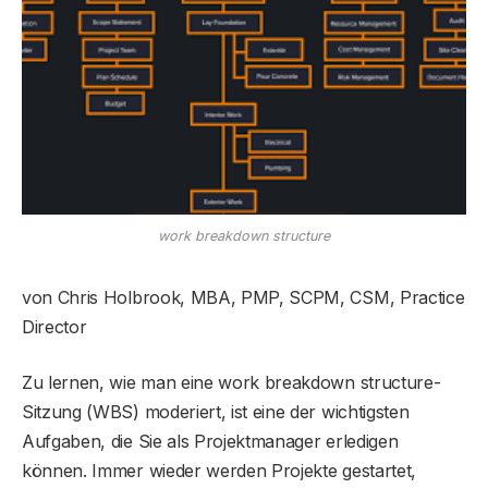
work breakdown structure
von Chris Holbrook, MBA, PMP, SCPM, CSM, Practice
Director
Zu lernen, wie man eine work breakdown structure-
Sitzung (WBS) moderiert, ist eine der wichtigsten
Aufgaben, die Sie als Projektmanager erledigen
können. Immer wieder werden Projekte gestartet,