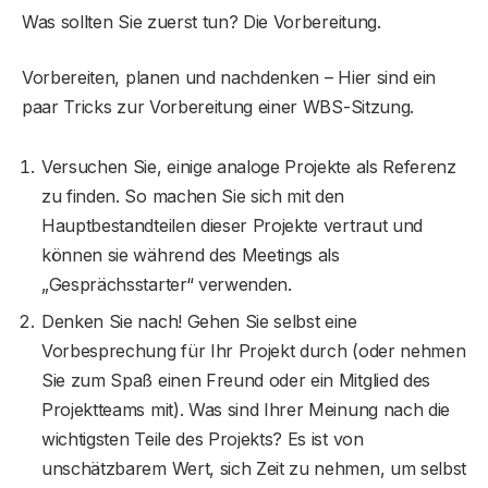
Was sollten Sie zuerst tun? Die Vorbereitung.
Vorbereiten, planen und nachdenken – Hier sind ein
paar Tricks zur Vorbereitung einer WBS-Sitzung.
Versuchen Sie, einige analoge Projekte als Referenz
zu finden. So machen Sie sich mit den
Hauptbestandteilen dieser Projekte vertraut und
können sie während des Meetings als
„Gesprächsstarter“ verwenden.
Denken Sie nach! Gehen Sie selbst eine
Vorbesprechung für Ihr Projekt durch (oder nehmen
Sie zum Spaß einen Freund oder ein Mitglied des
Projektteams mit). Was sind Ihrer Meinung nach die
wichtigsten Teile des Projekts? Es ist von
unschätzbarem Wert, sich Zeit zu nehmen, um selbst