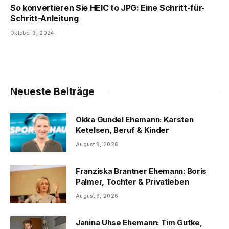
So konvertieren Sie HEIC to JPG: Eine Schritt-für-
Schritt-Anleitung
Oktober 3, 2024
Neueste Beiträge
Okka Gundel Ehemann: Karsten
Ketelsen, Beruf & Kinder
August 8, 2026
Franziska Brantner Ehemann: Boris
Palmer, Tochter & Privatleben
August 8, 2026
Janina Uhse Ehemann: Tim Gutke,