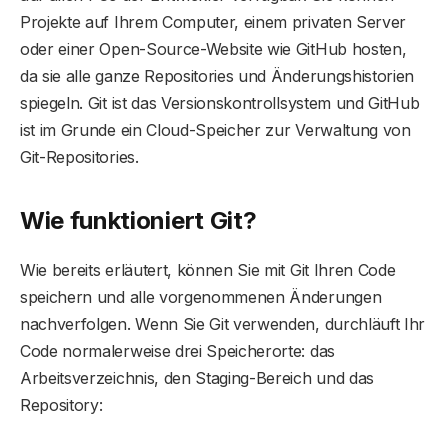
Projekte auf Ihrem Computer, einem privaten Server
oder einer Open-Source-Website wie GitHub hosten,
da sie alle ganze Repositories und Änderungshistorien
spiegeln. Git ist das Versionskontrollsystem und GitHub
ist im Grunde ein Cloud-Speicher zur Verwaltung von
Git-Repositories.
Wie funktioniert Git?
Wie bereits erläutert, können Sie mit Git Ihren Code
speichern und alle vorgenommenen Änderungen
nachverfolgen. Wenn Sie Git verwenden, durchläuft Ihr
Code normalerweise drei Speicherorte: das
Arbeitsverzeichnis, den Staging-Bereich und das
Repository: