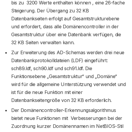
bis zu 3200 Werte enthalten können , eine 26-fache
Steigerung. Der Übergang zu 32 KB
Datenbankseiten erfolgt auf Gesamtstrukturebene
und erfordert, dass alle Domänencontroller in der
Gesamtstruktur über eine Datenbank verfügen, die
32 KB Seiten verwalten kann.
Zur Erweiterung des AD-Schemas werden drei neue
Datenbankprotokolldateien (LDF) eingeführt:
sch89.ldf, sch90.ldf und sch91.ldf. Die
Funktionsebene „Gesamtstruktur“ und „Domäne“
wird für die allgemeine Unterstützung verwendet und
ist für die neue Funktion mit einer
Datenbankseitengröße von 32 KB erforderlich.
Der Domänencontroller-Erkennungsalgorithmus
bietet neue Funktionen mit Verbesserungen bei der
Zuordnung kurzer Domänennamen im NetBIOS-Stil