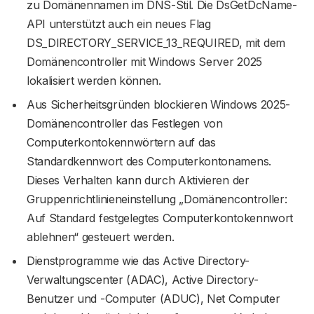
zu Domänennamen im DNS-Stil. Die DsGetDcName-
API unterstützt auch ein neues Flag
DS_DIRECTORY_SERVICE_13_REQUIRED, mit dem
Domänencontroller mit Windows Server 2025
lokalisiert werden können.
Aus Sicherheitsgründen blockieren Windows 2025-
Domänencontroller das Festlegen von
Computerkontokennwörtern auf das
Standardkennwort des Computerkontonamens.
Dieses Verhalten kann durch Aktivieren der
Gruppenrichtlinieneinstellung „Domänencontroller:
Auf Standard festgelegtes Computerkontokennwort
ablehnen“ gesteuert werden.
Dienstprogramme wie das Active Directory-
Verwaltungscenter (ADAC), Active Directory-
Benutzer und -Computer (ADUC), Net Computer