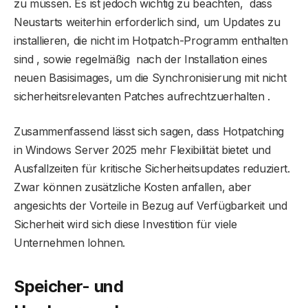
zu müssen. Es ist jedoch wichtig zu beachten, dass
Neustarts weiterhin erforderlich sind, um Updates zu
installieren, die nicht im Hotpatch-Programm enthalten
sind , sowie regelmäßig nach der Installation eines
neuen Basisimages, um die Synchronisierung mit nicht
sicherheitsrelevanten Patches aufrechtzuerhalten .
Zusammenfassend lässt sich sagen, dass Hotpatching
in Windows Server 2025 mehr Flexibilität bietet und
Ausfallzeiten für kritische Sicherheitsupdates reduziert.
Zwar können zusätzliche Kosten anfallen, aber
angesichts der Vorteile in Bezug auf Verfügbarkeit und
Sicherheit wird sich diese Investition für viele
Unternehmen lohnen.
Speicher- und