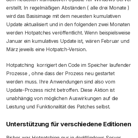
erstellt. In regelmäßigen Abständen ( alle drei Monate )
wird das Basisimage mit dem neuesten kumulativen
Update aktualisiert und in den folgenden zwei Monaten
werden Hotpatches veröffentlicht. Wenn beispielsweise
Januar ein kumulatives Update ist, wären Februar und
März jeweils eine Hotpatch-Version.
Hotpatching korrigiert den Code im Speicher laufender
Prozesse , ohne dass der Prozess neu gestartet
werden muss. Ihre Anwendungen sind also vom
Update-Prozess nicht betroffen. Diese Aktion ist
unabhängig von möglichen Auswirkungen auf die
Leistung und Funktionalität des Patches selbst.
Unterstützung für verschiedene Editionen
Bisher war Hotpatching nur in denWindows Server