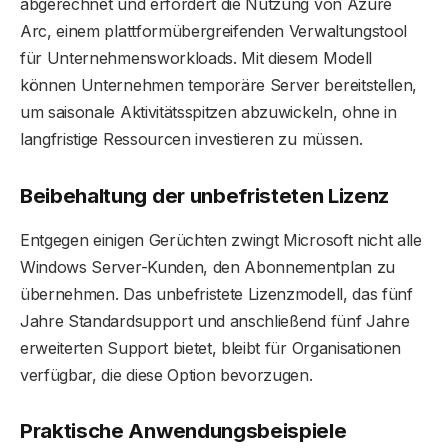
abgerechnet und erfordert die Nutzung von Azure
Arc, einem plattformübergreifenden Verwaltungstool
für Unternehmensworkloads. Mit diesem Modell
können Unternehmen temporäre Server bereitstellen,
um saisonale Aktivitätsspitzen abzuwickeln, ohne in
langfristige Ressourcen investieren zu müssen.
Beibehaltung der unbefristeten Lizenz
Entgegen einigen Gerüchten zwingt Microsoft nicht alle
Windows Server-Kunden, den Abonnementplan zu
übernehmen. Das unbefristete Lizenzmodell, das fünf
Jahre Standardsupport und anschließend fünf Jahre
erweiterten Support bietet, bleibt für Organisationen
verfügbar, die diese Option bevorzugen.
Praktische Anwendungsbeispiele