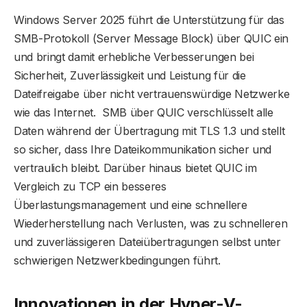
Windows Server 2025 führt die Unterstützung für das
SMB-Protokoll (Server Message Block) über QUIC ein
und bringt damit erhebliche Verbesserungen bei
Sicherheit, Zuverlässigkeit und Leistung für die
Dateifreigabe über nicht vertrauenswürdige Netzwerke
wie das Internet. SMB über QUIC verschlüsselt alle
Daten während der Übertragung mit TLS 1.3 und stellt
so sicher, dass Ihre Dateikommunikation sicher und
vertraulich bleibt. Darüber hinaus bietet QUIC im
Vergleich zu TCP ein besseres
Überlastungsmanagement und eine schnellere
Wiederherstellung nach Verlusten, was zu schnelleren
und zuverlässigeren Dateiübertragungen selbst unter
schwierigen Netzwerkbedingungen führt.
Innovationen in der Hyper-V-