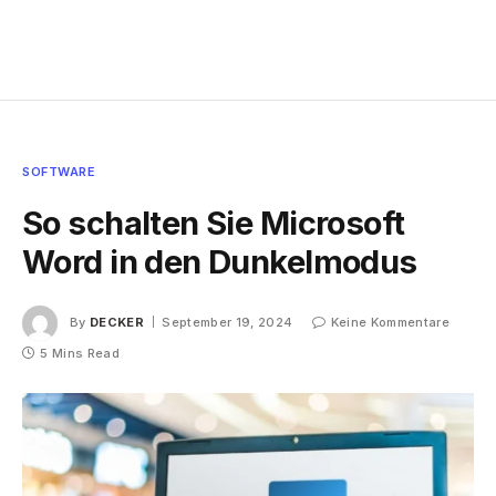
SOFTWARE
So schalten Sie Microsoft
Word in den Dunkelmodus
By
DECKER
September 19, 2024
Keine Kommentare
5 Mins Read