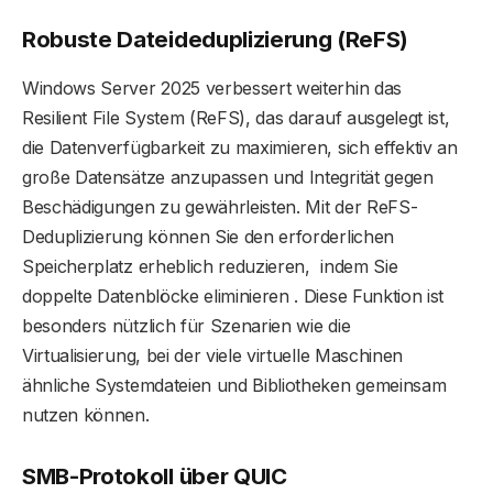
Robuste Dateideduplizierung (ReFS)
Windows Server 2025 verbessert weiterhin das
Resilient File System (ReFS), das darauf ausgelegt ist,
die Datenverfügbarkeit zu maximieren, sich effektiv an
große Datensätze anzupassen und Integrität gegen
Beschädigungen zu gewährleisten. Mit der ReFS-
Deduplizierung können Sie den erforderlichen
Speicherplatz erheblich reduzieren, indem Sie
doppelte Datenblöcke eliminieren . Diese Funktion ist
besonders nützlich für Szenarien wie die
Virtualisierung, bei der viele virtuelle Maschinen
ähnliche Systemdateien und Bibliotheken gemeinsam
nutzen können.
SMB-Protokoll über QUIC