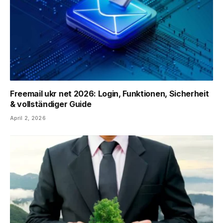
Freemail ukr net 2026: Login, Funktionen, Sicherheit
& vollständiger Guide
April 2, 2026