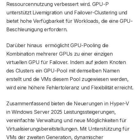
Ressourcennutzung verbessert wird. GPU-P
unterstützt Livemigration und Failover-Clustering und
bietet hohe Verfügbarkeit für Workloads, die eine GPU-
Beschleunigung erfordern.
Darüber hinaus ermöglicht GPU-Pooling die
Kombination mehrerer GPUs zu einer einzigen
virtuellen GPU für Failover. Indem auf jedem Knoten
des Clusters ein GPU-Pool mit demselben Namen
erstellt und die VMs diesem Pool zugewiesen werden,
wird eine höhere Fehlertoleranz und Flexibilität erreicht.
Zusammenfassend bieten die Neuerungen in Hyper-V
in Windows Server 2025 Leistungssteigerungen,
vereinfachte Verwaltung und neue Möglichkeiten für
Virtualisierungsbereitstellungen. Mit Unterstützung für
VMs der zweiten Generation, dynamischer