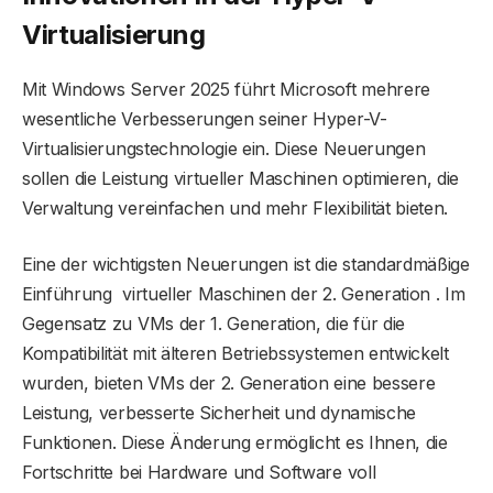
Virtualisierung
Mit Windows Server 2025 führt Microsoft mehrere
wesentliche Verbesserungen seiner Hyper-V-
Virtualisierungstechnologie ein. Diese Neuerungen
sollen die Leistung virtueller Maschinen optimieren, die
Verwaltung vereinfachen und mehr Flexibilität bieten.
Eine der wichtigsten Neuerungen ist die standardmäßige
Einführung virtueller Maschinen der 2. Generation . Im
Gegensatz zu VMs der 1. Generation, die für die
Kompatibilität mit älteren Betriebssystemen entwickelt
wurden, bieten VMs der 2. Generation eine bessere
Leistung, verbesserte Sicherheit und dynamische
Funktionen. Diese Änderung ermöglicht es Ihnen, die
Fortschritte bei Hardware und Software voll