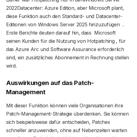
2022Datacenter: Azure Edition, aber Microsoft plant,
diese Funktion auch den Standard- und Datacenter-
Editionen von Windows Server 2025 hinzuzufügen .
Erste Berichte deuten darauf hin, dass Microsoft
seinen Kunden für die Nutzung von Hotpatching , für
das Azure Arc und Software Assurance erforderlich
sind, ein zusätzliches Abonnement in Rechnung stellen
wird.
Auswirkungen auf das Patch-
Management
Mit dieser Funktion können viele Organisationen ihre
Patch-Management-Strategie überdenken. Sie können
sich beispielsweise dafür entscheiden, Patches
schneller anzuwenden, ohne auf Nebenzeiten warten