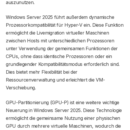
auszunutzen.
Windows Server 2025 führt außerdem dynamische
Prozessorkompatibilität für Hyper-V ein. Diese Funktion
ermöglicht die Livemigration virtueller Maschinen
zwischen Hosts mit unterschiedlichen Prozessoren
unter Verwendung der gemeinsamen Funktionen der
CPUs, ohne dass identische Prozessoren oder ein
grundlegender Kompatibilitätsmodus erforderlich sind.
Dies bietet mehr Flexibilität bei der
Ressourcenverwaltung und erleichtert die VM-
Verschiebung.
GPU-Partitionierung (GPU-P) ist eine weitere wichtige
Neuerung in Windows Server 2025. Diese Technologie
ermöglicht die gemeinsame Nutzung einer physischen
GPU durch mehrere virtuelle Maschinen, wodurch die