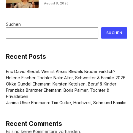
August 8, 2026
Suchen
SUCHEN
Recent Posts
Eric David Bledel: Wer ist Alexis Bledels Bruder wirklich?
Helene Fischer Tochter Nala: Alter, Schwester & Familie 2026
Okka Gundel Ehemann: Karsten Ketelsen, Beruf & Kinder
Franziska Brantner Ehemann: Boris Palmer, Tochter &
Privatleben
Janina Uhse Ehemann: Tim Gutke, Hochzeit, Sohn und Familie
Recent Comments
Es sind keine Kommentare vorhanden.