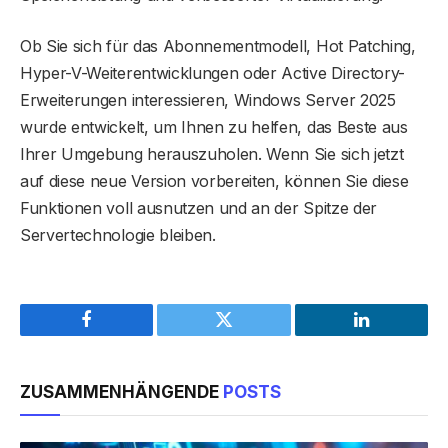
Ob Sie sich für das Abonnementmodell, Hot Patching,
Hyper-V-Weiterentwicklungen oder Active Directory-
Erweiterungen interessieren, Windows Server 2025
wurde entwickelt, um Ihnen zu helfen, das Beste aus
Ihrer Umgebung herauszuholen. Wenn Sie sich jetzt
auf diese neue Version vorbereiten, können Sie diese
Funktionen voll ausnutzen und an der Spitze der
Servertechnologie bleiben.
Facebook
Twitter
LinkedIn
ZUSAMMENHÄNGENDE
POSTS