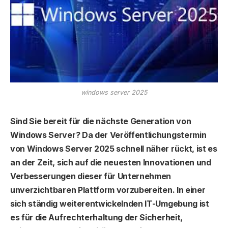
windows server 2025
Sind Sie bereit für die nächste Generation von
Windows Server? Da der Veröffentlichungstermin
von Windows Server 2025 schnell näher rückt, ist es
an der Zeit, sich auf die neuesten Innovationen und
Verbesserungen dieser für Unternehmen
unverzichtbaren Plattform vorzubereiten. In einer
sich ständig weiterentwickelnden IT-Umgebung ist
es für die Aufrechterhaltung der Sicherheit,