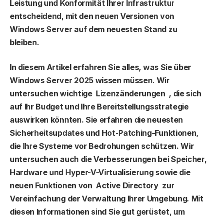
Leistung und Konformität Ihrer Infrastruktur
entscheidend, mit den neuen Versionen von
Windows Server auf dem neuesten Stand zu
bleiben.
In diesem Artikel erfahren Sie alles, was Sie über
Windows Server 2025 wissen müssen. Wir
untersuchen wichtige Lizenzänderungen , die sich
auf Ihr Budget und Ihre Bereitstellungsstrategie
auswirken könnten. Sie erfahren die neuesten
Sicherheitsupdates und Hot-Patching-Funktionen,
die Ihre Systeme vor Bedrohungen schützen. Wir
untersuchen auch die Verbesserungen bei Speicher,
Hardware und Hyper-V-Virtualisierung sowie die
neuen Funktionen von Active Directory zur
Vereinfachung der Verwaltung Ihrer Umgebung. Mit
diesen Informationen sind Sie gut gerüstet, um