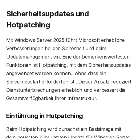
Sicherheitsupdates und
Hotpatching
Mit Windows Server 2025 führt Microsoft erhebliche
Verbesserungen bei der Sicherheit und beim
Updatemanagement ein. Eine der bemerkenswertesten
Funktionen ist Hotpatching, mit dem Sicherheitsupdates
angewendet werden können, ohne dass ein
Serverneustart erforderlich ist . Dieser Ansatz reduziert
Dienstunterbrechungen erheblich und verbessert die
Gesamtverfügbarkeit Ihrer Infrastruktur.
Einführung in Hotpatching
Beim Hotpatching wird zunächst ein Basisimage mit
dem neuesten kumulativen Update für Windows Server