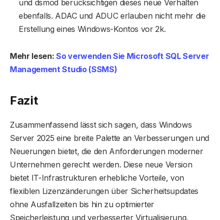
und dsmod berücksichtigen dieses neue Verhalten
ebenfalls. ADAC und ADUC erlauben nicht mehr die
Erstellung eines Windows-Kontos vor 2k.
Mehr lesen:
So verwenden Sie Microsoft SQL Server
Management Studio (SSMS)
Fazit
Zusammenfassend lässt sich sagen, dass Windows
Server 2025 eine breite Palette an Verbesserungen und
Neuerungen bietet, die den Anforderungen moderner
Unternehmen gerecht werden. Diese neue Version
bietet IT-Infrastrukturen erhebliche Vorteile, von
flexiblen Lizenzänderungen über Sicherheitsupdates
ohne Ausfallzeiten bis hin zu optimierter
Speicherleistung und verbesserter Virtualisierung.