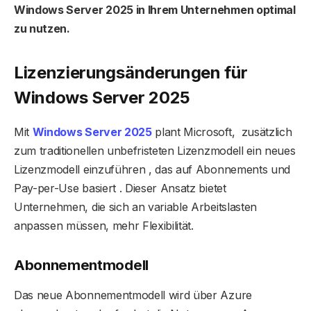
Windows Server 2025 in Ihrem Unternehmen optimal
zu nutzen.
Lizenzierungsänderungen für
Windows Server 2025
Mit
Windows Server 2025
plant Microsoft, zusätzlich
zum traditionellen unbefristeten Lizenzmodell ein neues
Lizenzmodell einzuführen , das auf Abonnements und
Pay-per-Use basiert . Dieser Ansatz bietet
Unternehmen, die sich an variable Arbeitslasten
anpassen müssen, mehr Flexibilität.
Abonnementmodell
Das neue Abonnementmodell wird über Azure