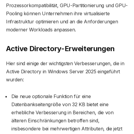
Prozessorkompatibilität, GPU-Partitionierung und GPU-
Pooling können Unternehmen ihre virtualisierte
Infrastruktur optimieren und an die Anforderungen
moderner Workloads anpassen.
Active Directory-Erweiterungen
Hier sind einige der wichtigsten Verbesserungen, die in
Active Directory in Windows Server 2025 eingeführt
wurden:
Die neue optionale Funktion für eine
Datenbankseitengröße von 32 KB bietet eine
erhebliche Verbesserung in Bereichen, die von
älteren Einschränkungen betroffen sind,
insbesondere bei mehrwertigen Attributen, die jetzt