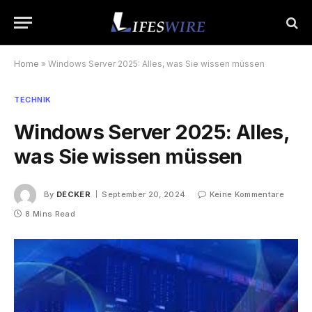
Home
»
Windows Server 2025: Alles, was Sie wissen müssen
TECHNIK
Windows Server 2025: Alles,
was Sie wissen müssen
By
DECKER
September 20, 2024
Keine Kommentare
8 Mins Read