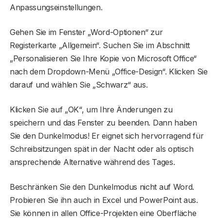
Anpassungseinstellungen.
Gehen Sie im Fenster „Word-Optionen“ zur
Registerkarte „Allgemein“. Suchen Sie im Abschnitt
„Personalisieren Sie Ihre Kopie von Microsoft Office“
nach dem Dropdown-Menü „Office-Design“. Klicken Sie
darauf und wählen Sie „Schwarz“ aus.
Klicken Sie auf „OK“, um Ihre Änderungen zu
speichern und das Fenster zu beenden. Dann haben
Sie den Dunkelmodus! Er eignet sich hervorragend für
Schreibsitzungen spät in der Nacht oder als optisch
ansprechende Alternative während des Tages.
Beschränken Sie den Dunkelmodus nicht auf Word.
Probieren Sie ihn auch in Excel und PowerPoint aus.
Sie können in allen Office-Projekten eine Oberfläche