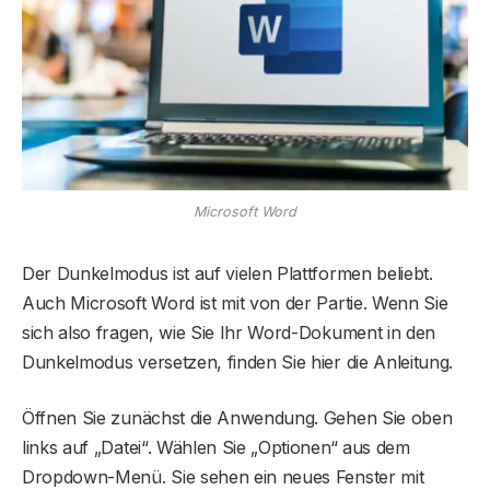
Microsoft Word
Der Dunkelmodus ist auf vielen Plattformen beliebt.
Auch Microsoft Word ist mit von der Partie. Wenn Sie
sich also fragen, wie Sie Ihr Word-Dokument in den
Dunkelmodus versetzen, finden Sie hier die Anleitung.
Öffnen Sie zunächst die Anwendung. Gehen Sie oben
links auf „Datei“. Wählen Sie „Optionen“ aus dem
Dropdown-Menü. Sie sehen ein neues Fenster mit