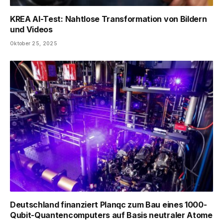
KREA AI-Test: Nahtlose Transformation von Bildern
und Videos
Oktober 25, 2025
Deutschland finanziert Planqc zum Bau eines 1000-
Qubit-Quantencomputers auf Basis neutraler Atome