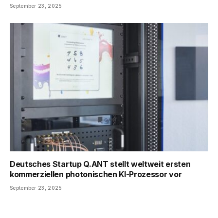
September 23, 2025
Deutsches Startup Q.ANT stellt weltweit ersten
kommerziellen photonischen KI-Prozessor vor
September 23, 2025