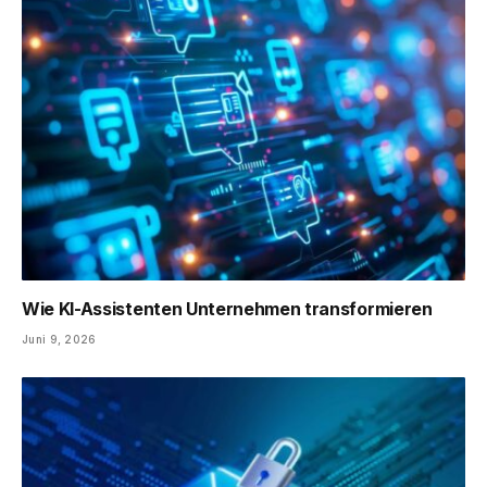
Wie KI-Assistenten Unternehmen transformieren
Juni 9, 2026