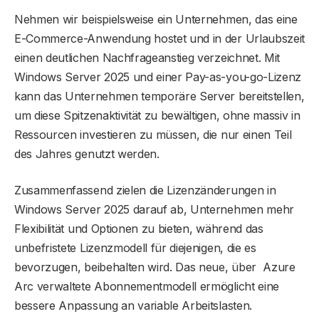
Nehmen wir beispielsweise ein Unternehmen, das eine
E-Commerce-Anwendung hostet und in der Urlaubszeit
einen deutlichen Nachfrageanstieg verzeichnet. Mit
Windows Server 2025 und einer Pay-as-you-go-Lizenz
kann das Unternehmen temporäre Server bereitstellen,
um diese Spitzenaktivität zu bewältigen, ohne massiv in
Ressourcen investieren zu müssen, die nur einen Teil
des Jahres genutzt werden.
Zusammenfassend zielen die Lizenzänderungen in
Windows Server 2025 darauf ab, Unternehmen mehr
Flexibilität und Optionen zu bieten, während das
unbefristete Lizenzmodell für diejenigen, die es
bevorzugen, beibehalten wird. Das neue, über Azure
Arc verwaltete Abonnementmodell ermöglicht eine
bessere Anpassung an variable Arbeitslasten.