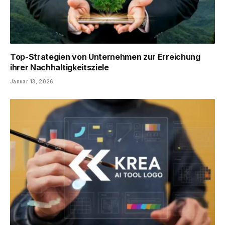
Top-Strategien von Unternehmen zur Erreichung
ihrer Nachhaltigkeitsziele
Januar 13, 2026