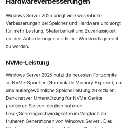
Hardwareverbesserungen
Windows Server 2025 bringt viele wesentliche
Verbesserungen bei Speicher und Hardware und sorgt
für mehr Leistung, Skalierbarkeit und Zuverlässigkeit,
um den Anforderungen moderner Workloads gerecht
zu werden.
NVMe-Leistung
Windows Server 2025 nutzt die neuesten Fortschritte
im NVMe-Speicher (Non-Volatile Memory Express), um
eine außergewöhnliche Speicherleistung zu erzielen.
Dank nativer Unterstützung für NVMe-Geräte
profitieren Sie von deutlich höheren
Lese-/Schreibgeschwindigkeiten im Vergleich zu
früheren Generationen von Windows Server . Dies