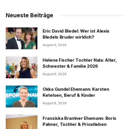
Neueste Beiträge
Eric David Bledel: Wer ist Alexis
Bledels Bruder wirklich?
August 9, 2026
Helene Fischer Tochter Nala: Alter,
Schwester & Familie 2026
August 9, 2026
Okka Gundel Ehemann: Karsten
Ketelsen, Beruf & Kinder
August 8, 2026
Franziska Brantner Ehemann: Boris
Palmer, Tochter & Privatleben