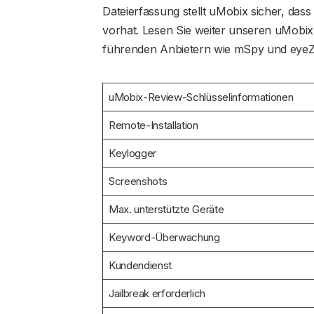
Dateierfassung stellt uMobix sicher, dass
vorhat. Lesen Sie weiter unseren uMobix
führenden Anbietern wie mSpy und eyeZ
uMobix-Review-Schlüsselinformationen
Remote-Installation
Keylogger
Screenshots
Max. unterstützte Geräte
Keyword-Überwachung
Kundendienst
Jailbreak erforderlich