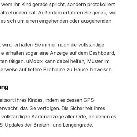
 wem Ihr Kind gerade spricht, sondern protokolliert
ttgefunden hat. Außerdem erfahren Sie genau, wie
 es sich um einen eingehenden oder ausgehenden
wird, erhalten Sie immer noch die vollständige
Sie erhalten sogar eine Anzeige auf dem Dashboard,
sten tätigen. uMobix kann dabei helfen, Muster im
erweise auf tiefere Probleme zu Hause hinweisen.
ung
altsort Ihres Kindes, indem es dessen GPS-
rwacht, das Sie verfolgen. Die Sicherheit Ihres
 vollständigen Kartenanzeige aller Orte, an denen es
PS-Updates der Breiten- und Längengrade.