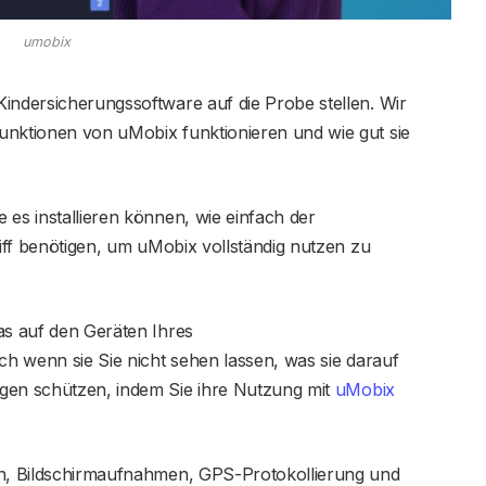
umobix
indersicherungssoftware auf die Probe stellen. Wir
unktionen von uMobix funktionieren und wie gut sie
 es installieren können, wie einfach der
riff benötigen, um uMobix vollständig nutzen zu
as auf den Geräten Ihres
ch wenn sie Sie nicht sehen lassen, was sie darauf
gen schützen, indem Sie ihre Nutzung mit
uMobix
rn, Bildschirmaufnahmen, GPS-Protokollierung und