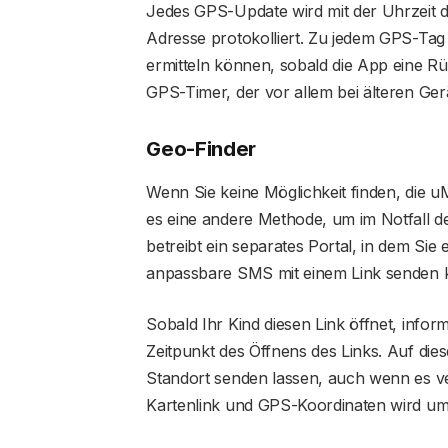
Jedes GPS-Update wird mit der Uhrzeit 
Adresse protokolliert. Zu jedem GPS-Tag 
ermitteln können, sobald die App eine Rü
GPS-Timer, der vor allem bei älteren Gerät
Geo-Finder
Wenn Sie keine Möglichkeit finden, die uM
es eine andere Methode, um im Notfall de
betreibt ein separates Portal, in dem Si
anpassbare SMS mit einem Link senden 
Sobald Ihr Kind diesen Link öffnet, info
Zeitpunkt des Öffnens des Links. Auf die
Standort senden lassen, auch wenn es ve
Kartenlink und GPS-Koordinaten wird um