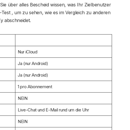
 Sie über alles Bescheid wissen, was Ihr Zielbenutzer
-Test , um zu sehen, wie es im Vergleich zu anderen
y abschneidet.
Nur iCloud
Ja (nur Android)
Ja (nur Android)
1 pro Abonnement
NEIN
Live-Chat und E-Mail rund um die Uhr
NEIN