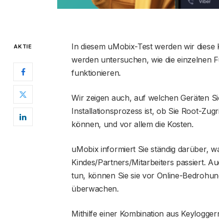
In diesem uMobix-Test werden wir diese K
AKTIE
werden untersuchen, wie die einzelnen F
funktionieren.
Wir zeigen auch, auf welchen Geräten Sie
Installationsprozess ist, ob Sie Root-Zug
können, und vor allem die Kosten.
uMobix informiert Sie ständig darüber, w
Kindes/Partners/Mitarbeiters passiert. Au
tun, können Sie sie vor Online-Bedrohun
überwachen.
Mithilfe einer Kombination aus Keylogge