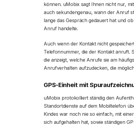
können. uMobix sagt Ihnen nicht nur, mit
auch sekundengenau, wann der Anruf sta
lange das Gespräch gedauert hat und ob
Anruf handelte.
Auch wenn der Kontakt nicht gespeichert 
Telefonnummer, die der Kontakt anruft. 
die anzeigt, welche Anrufe sie am häufig
Anrufverhalten aufzudecken, die möglich
GPS-Einheit mit Spuraufzeichn
uMobix protokolliert ständig den Aufenth
Standortdienste auf dem Mobiltelefon übe
Kindes war noch nie so einfach, mit einer
sich aufgehalten hat, sowie ständigen G