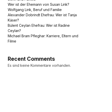
Wer ist der Ehemann von Susan Link?
Wolfgang Link, Beruf und Familie
Alexander Dobrindt Ehefrau: Wer ist Tanja
Käser?
Bülent Ceylan Ehefrau: Wer ist Radine
Ceylan?
Michael Bram Pfleghar: Karriere, Eltern und
Filme
Recent Comments
Es sind keine Kommentare vorhanden.