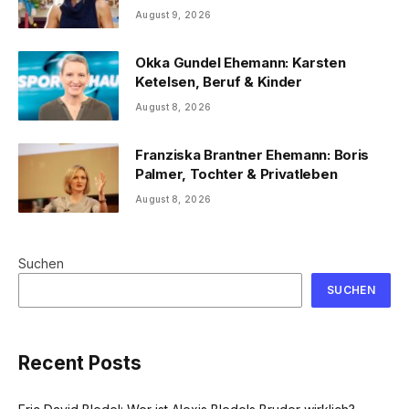
August 9, 2026
Okka Gundel Ehemann: Karsten
Ketelsen, Beruf & Kinder
August 8, 2026
Franziska Brantner Ehemann: Boris
Palmer, Tochter & Privatleben
August 8, 2026
Suchen
SUCHEN
Recent Posts