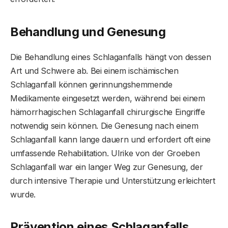
Behandlung und Genesung
Die Behandlung eines Schlaganfalls hängt von dessen
Art und Schwere ab. Bei einem ischämischen
Schlaganfall können gerinnungshemmende
Medikamente eingesetzt werden, während bei einem
hämorrhagischen Schlaganfall chirurgische Eingriffe
notwendig sein können. Die Genesung nach einem
Schlaganfall kann lange dauern und erfordert oft eine
umfassende Rehabilitation. Ulrike von der Groeben
Schlaganfall war ein langer Weg zur Genesung, der
durch intensive Therapie und Unterstützung erleichtert
wurde.
Prävention eines Schlaganfalls