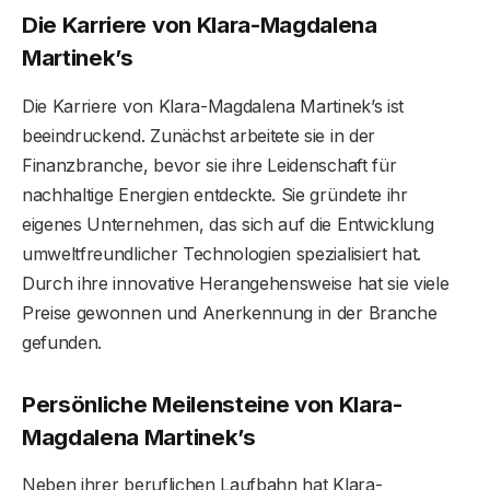
Die Karriere von Klara-Magdalena
Martinek
’s
Die Karriere von Klara-Magdalena Martinek’s ist
beeindruckend. Zunächst arbeitete sie in der
Finanzbranche, bevor sie ihre Leidenschaft für
nachhaltige Energien entdeckte. Sie gründete ihr
eigenes Unternehmen, das sich auf die Entwicklung
umweltfreundlicher Technologien spezialisiert hat.
Durch ihre innovative Herangehensweise hat sie viele
Preise gewonnen und Anerkennung in der Branche
gefunden.
Persönliche Meilensteine von Klara-
Magdalena Martinek
’s
Neben ihrer beruflichen Laufbahn hat Klara-