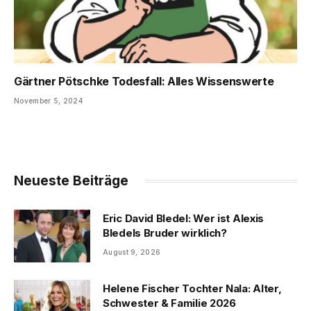
Gärtner Pötschke Todesfall: Alles Wissenswerte
November 5, 2024
Neueste Beiträge
Eric David Bledel: Wer ist Alexis
Bledels Bruder wirklich?
August 9, 2026
Helene Fischer Tochter Nala: Alter,
Schwester & Familie 2026