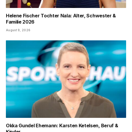
Helene Fischer Tochter Nala: Alter, Schwester &
Familie 2026
August 9, 2026
Okka Gundel Ehemann: Karsten Ketelsen, Beruf &
Kinder