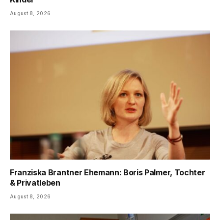
August 8, 2026
Franziska Brantner Ehemann: Boris Palmer, Tochter
& Privatleben
August 8, 2026