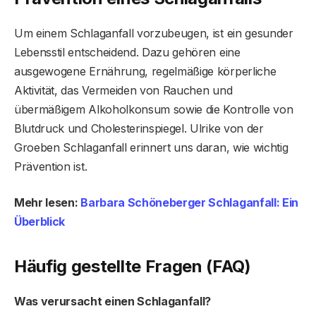
Um einem Schlaganfall vorzubeugen, ist ein gesunder
Lebensstil entscheidend. Dazu gehören eine
ausgewogene Ernährung, regelmäßige körperliche
Aktivität, das Vermeiden von Rauchen und
übermäßigem Alkoholkonsum sowie die Kontrolle von
Blutdruck und Cholesterinspiegel. Ulrike von der
Groeben Schlaganfall erinnert uns daran, wie wichtig
Prävention ist.
Mehr lesen:
Barbara Schöneberger Schlaganfall: Ein
Überblick
Häufig gestellte Fragen (FAQ)
Was verursacht einen Schlaganfall?