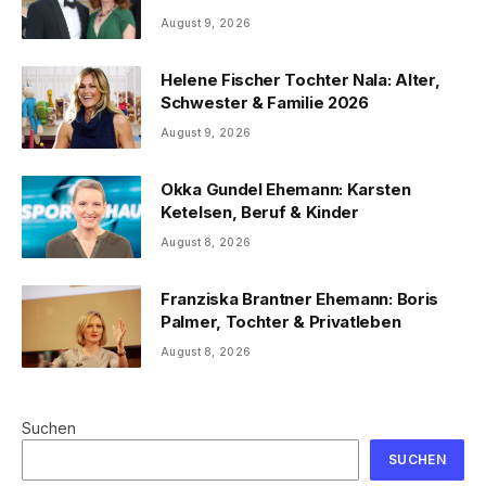
August 9, 2026
Helene Fischer Tochter Nala: Alter,
Schwester & Familie 2026
August 9, 2026
Okka Gundel Ehemann: Karsten
Ketelsen, Beruf & Kinder
August 8, 2026
Franziska Brantner Ehemann: Boris
Palmer, Tochter & Privatleben
August 8, 2026
Suchen
SUCHEN