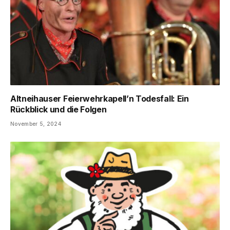
Altneihauser Feierwehrkapell’n Todesfall: Ein
Rückblick und die Folgen
November 5, 2024