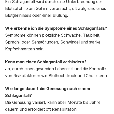
Ein Schlaganfall wird durch eine Unterbrechung der
Blutzufuhr zum Gehirn verursacht, oft aufgrund eines
Blutgerinnsels oder einer Blutung.
Wie erkenne ich die Symptome eines Schlaganfalls?
Symptome können plötzliche Schwäche, Taubheit,
Sprach- oder Sehstörungen, Schwindel und starke
Kopfschmerzen sein.
Kann man einen Schlaganfall verhindern?
Ja, durch einen gesunden Lebensstil und die Kontrolle
von Risikofaktoren wie Bluthochdruck und Cholesterin.
Wie lange dauert die Genesung nach einem
Schlaganfall?
Die Genesung variiert, kann aber Monate bis Jahre
dauern und erfordert oft Rehabilitation.