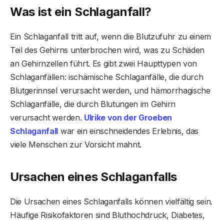
Was ist ein Schlaganfall?
Ein Schlaganfall tritt auf, wenn die Blutzufuhr zu einem
Teil des Gehirns unterbrochen wird, was zu Schäden
an Gehirnzellen führt. Es gibt zwei Haupttypen von
Schlaganfällen: ischämische Schlaganfälle, die durch
Blutgerinnsel verursacht werden, und hämorrhagische
Schlaganfälle, die durch Blutungen im Gehirn
verursacht werden.
Ulrike von der Groeben
Schlaganfall
war ein einschneidendes Erlebnis, das
viele Menschen zur Vorsicht mahnt.
Ursachen eines Schlaganfalls
Die Ursachen eines Schlaganfalls können vielfältig sein.
Häufige Risikofaktoren sind Bluthochdruck, Diabetes,