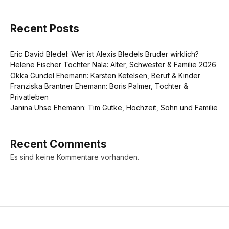
Recent Posts
Eric David Bledel: Wer ist Alexis Bledels Bruder wirklich?
Helene Fischer Tochter Nala: Alter, Schwester & Familie 2026
Okka Gundel Ehemann: Karsten Ketelsen, Beruf & Kinder
Franziska Brantner Ehemann: Boris Palmer, Tochter &
Privatleben
Janina Uhse Ehemann: Tim Gutke, Hochzeit, Sohn und Familie
Recent Comments
Es sind keine Kommentare vorhanden.