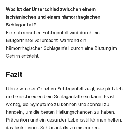
Was ist der Unterschied zwischen einem
ischämischen und einem hämorrhagischen
Schlaganfall?
Ein ischämischer Schlaganfall wird durch ein
Blutgerinnsel verursacht, während ein
hämorrhagischer Schlaganfall durch eine Blutung im
Gehirn entsteht.
Fazit
Ulrike von der Groeben Schlaganfall zeigt, wie plötzlich
und einschneidend ein Schlaganfall sein kann. Es ist
wichtig, die Symptome zu kennen und schnell zu
handeln, um die besten Heilungschancen zu haben.
Prävention und ein gesunder Lebensstil können helfen,
das Risiko eines Schlaganfalls zu minimieren.