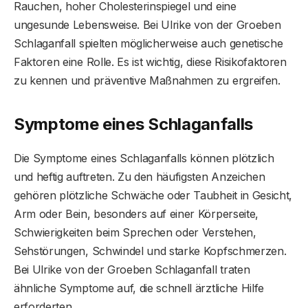
Rauchen, hoher Cholesterinspiegel und eine
ungesunde Lebensweise. Bei Ulrike von der Groeben
Schlaganfall spielten möglicherweise auch genetische
Faktoren eine Rolle. Es ist wichtig, diese Risikofaktoren
zu kennen und präventive Maßnahmen zu ergreifen.
Symptome eines Schlaganfalls
Die Symptome eines Schlaganfalls können plötzlich
und heftig auftreten. Zu den häufigsten Anzeichen
gehören plötzliche Schwäche oder Taubheit in Gesicht,
Arm oder Bein, besonders auf einer Körperseite,
Schwierigkeiten beim Sprechen oder Verstehen,
Sehstörungen, Schwindel und starke Kopfschmerzen.
Bei Ulrike von der Groeben Schlaganfall traten
ähnliche Symptome auf, die schnell ärztliche Hilfe
erforderten.