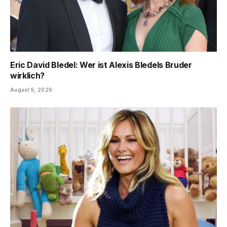
Eric David Bledel: Wer ist Alexis Bledels Bruder
wirklich?
August 9, 2026