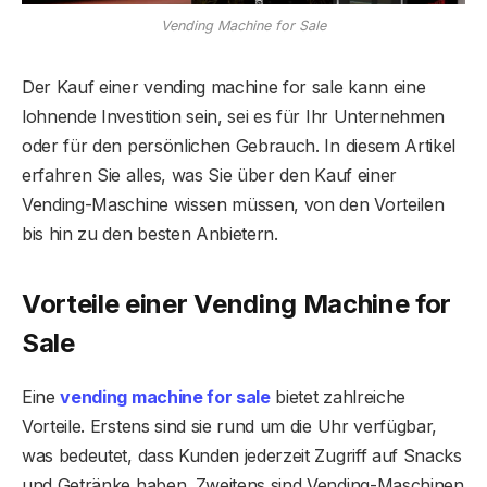
Vending Machine for Sale
Der Kauf einer vending machine for sale kann eine
lohnende Investition sein, sei es für Ihr Unternehmen
oder für den persönlichen Gebrauch. In diesem Artikel
erfahren Sie alles, was Sie über den Kauf einer
Vending-Maschine wissen müssen, von den Vorteilen
bis hin zu den besten Anbietern.
Vorteile einer Vending Machine for
Sale
Eine
vending machine for sale
bietet zahlreiche
Vorteile. Erstens sind sie rund um die Uhr verfügbar,
was bedeutet, dass Kunden jederzeit Zugriff auf Snacks
und Getränke haben. Zweitens sind Vending-Maschinen