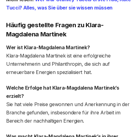
Tucci? Alles, was Sie über sie wissen müssen
Häufig gestellte Fragen zu Klara-
Magdalena Martinek
Wer ist Klara-Magdalena Martinek?
Klara-Magdalena Martinek ist eine erfolgreiche
Unternehmerin und Philanthropin, die sich auf
erneuerbare Energien spezialisiert hat.
Welche Erfolge hat Klara-Magdalena Martinek’s
erzielt?
Sie hat viele Preise gewonnen und Anerkennung in der
Branche gefunden, insbesondere für ihre Arbeit im
Bereich der nachhaltigen Energien.
Was macht Klara-Magdalena Martinek’s in ihrer