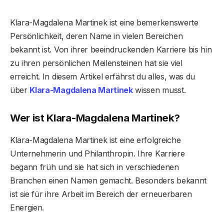
Klara-Magdalena Martinek ist eine bemerkenswerte
Persönlichkeit, deren Name in vielen Bereichen
bekannt ist. Von ihrer beeindruckenden Karriere bis hin
zu ihren persönlichen Meilensteinen hat sie viel
erreicht. In diesem Artikel erfährst du alles, was du
über
Klara-Magdalena Martinek
wissen musst.
Wer ist Klara-Magdalena Martinek?
Klara-Magdalena Martinek ist eine erfolgreiche
Unternehmerin und Philanthropin. Ihre Karriere
begann früh und sie hat sich in verschiedenen
Branchen einen Namen gemacht. Besonders bekannt
ist sie für ihre Arbeit im Bereich der erneuerbaren
Energien.