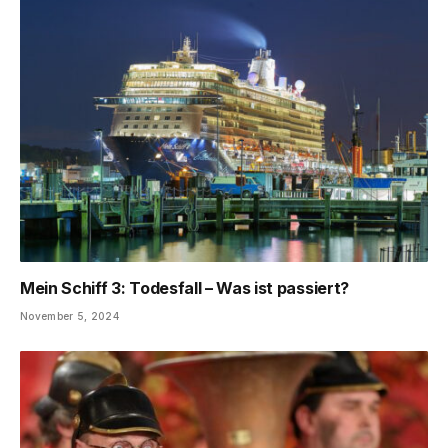
Mein Schiff 3: Todesfall – Was ist passiert?
November 5, 2024