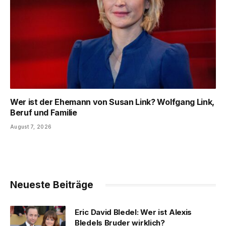
Wer ist der Ehemann von Susan Link? Wolfgang Link,
Beruf und Familie
August 7, 2026
Neueste Beiträge
Eric David Bledel: Wer ist Alexis
Bledels Bruder wirklich?