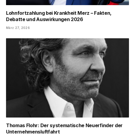
Lohnfortzahlung bei Krankheit Merz – Fakten,
Debatte und Auswirkungen 2026
März 27, 2026
Thomas Flohr: Der systematische Neuerfinder der
Unternehmensluftfahrt