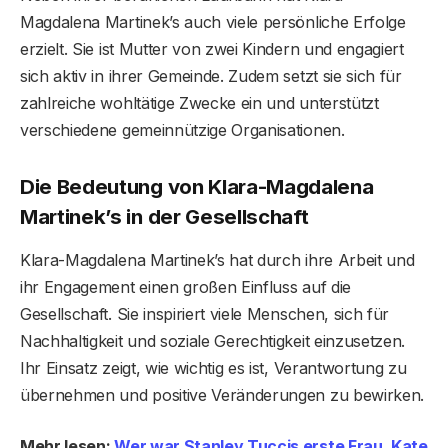
Magdalena Martinek’s auch viele persönliche Erfolge
erzielt. Sie ist Mutter von zwei Kindern und engagiert
sich aktiv in ihrer Gemeinde. Zudem setzt sie sich für
zahlreiche wohltätige Zwecke ein und unterstützt
verschiedene gemeinnützige Organisationen.
Die Bedeutung von Klara-Magdalena
Martinek’s in der Gesellschaft
Klara-Magdalena Martinek’s hat durch ihre Arbeit und
ihr Engagement einen großen Einfluss auf die
Gesellschaft. Sie inspiriert viele Menschen, sich für
Nachhaltigkeit und soziale Gerechtigkeit einzusetzen.
Ihr Einsatz zeigt, wie wichtig es ist, Verantwortung zu
übernehmen und positive Veränderungen zu bewirken.
Mehr lesen:
Wer war Stanley Tuccis erste Frau, Kate