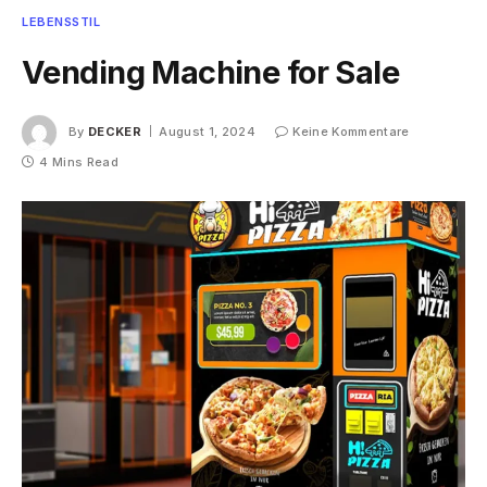
LEBENSSTIL
Vending Machine for Sale
By
DECKER
August 1, 2024
Keine Kommentare
4 Mins Read