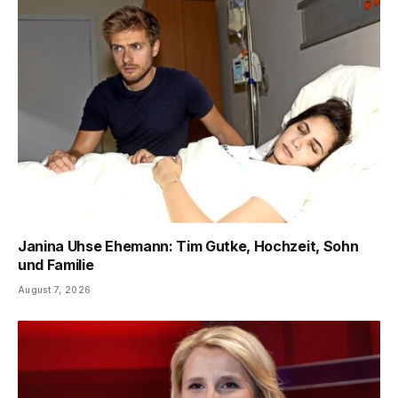
Janina Uhse Ehemann: Tim Gutke, Hochzeit, Sohn
und Familie
August 7, 2026