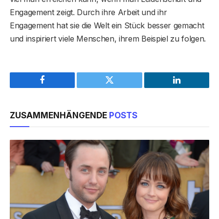
Engagement zeigt. Durch ihre Arbeit und ihr
Engagement hat sie die Welt ein Stück besser gemacht
und inspiriert viele Menschen, ihrem Beispiel zu folgen.
Facebook
Twitter
LinkedIn
ZUSAMMENHÄNGENDE
POSTS