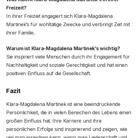
Freizeit?
In ihrer Freizeit engagiert sich Klara-Magdalena
Martinek’s für wohltätige Zwecke und verbringt Zeit mit
ihrer Familie.
Warum ist Klara-Magdalena Martinek’s wichtig?
Sie inspiriert viele Menschen durch ihr Engagement für
Nachhaltigkeit und soziale Gerechtigkeit und hat einen
positiven Einfluss auf die Gesellschaft.
Fazit
Klara-Magdalena Martinek ist eine beeindruckende
Persönlichkeit, die in vielen Bereichen des Lebens einen
großen Einfluss hat. Ihre Karriere und ihre
persönlichen Erfolge sind inspirierend und zeigen, wie
viel man erreichen kann, wenn man Leidenschaft und