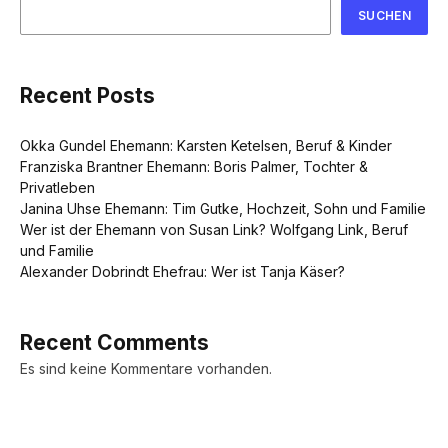
SUCHEN
Recent Posts
Okka Gundel Ehemann: Karsten Ketelsen, Beruf & Kinder
Franziska Brantner Ehemann: Boris Palmer, Tochter &
Privatleben
Janina Uhse Ehemann: Tim Gutke, Hochzeit, Sohn und Familie
Wer ist der Ehemann von Susan Link? Wolfgang Link, Beruf
und Familie
Alexander Dobrindt Ehefrau: Wer ist Tanja Käser?
Recent Comments
Es sind keine Kommentare vorhanden.