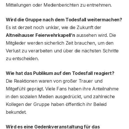
Mitteilungen oder Medienberichten zu entnehmen.
Wird die Gruppe nach dem Todesfall weitermachen?
Es ist derzeit noch unklar, wie die Zukunft der
Altneihauser Feierwehrkapell’n
aussehen wird. Die
Mitglieder werden sicherlich Zeit brauchen, um den
Verlust zu verarbeiten und über die nächsten Schritte
zu entscheiden.
Wie hat das Publikum auf den Todesfall reagiert?
Die Reaktionen waren von großer Trauer und
Mitgefühl geprägt. Viele Fans haben ihre Anteilnahme
in den sozialen Medien ausgedrückt, und zahlreiche
Kollegen der Gruppe haben öffentlich ihr Beileid
bekundet.
Wird es eine Gedenkveranstaltung für das