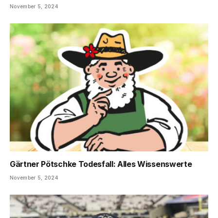
November 5, 2024
Gärtner Pötschke Todesfall: Alles Wissenswerte
November 5, 2024