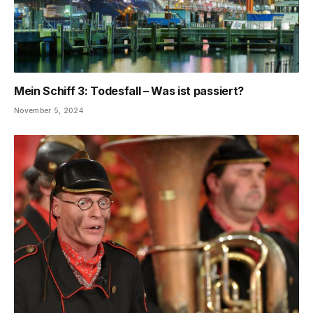
Mein Schiff 3: Todesfall – Was ist passiert?
November 5, 2024