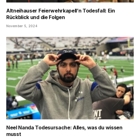
Altneihauser Feierwehrkapell’n Todesfall: Ein
Rückblick und die Folgen
November 5, 2024
Neel Nanda Todesursache: Alles, was du wissen
musst