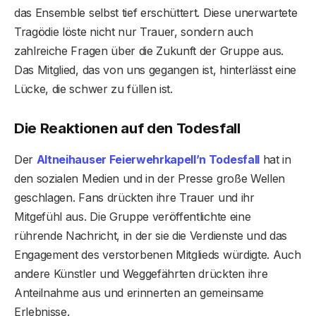
das Ensemble selbst tief erschüttert. Diese unerwartete
Tragödie löste nicht nur Trauer, sondern auch
zahlreiche Fragen über die Zukunft der Gruppe aus.
Das Mitglied, das von uns gegangen ist, hinterlässt eine
Lücke, die schwer zu füllen ist.
Die Reaktionen auf den Todesfall
Der
Altneihauser Feierwehrkapell’n Todesfall
hat in
den sozialen Medien und in der Presse große Wellen
geschlagen. Fans drückten ihre Trauer und ihr
Mitgefühl aus. Die Gruppe veröffentlichte eine
rührende Nachricht, in der sie die Verdienste und das
Engagement des verstorbenen Mitglieds würdigte. Auch
andere Künstler und Weggefährten drückten ihre
Anteilnahme aus und erinnerten an gemeinsame
Erlebnisse.