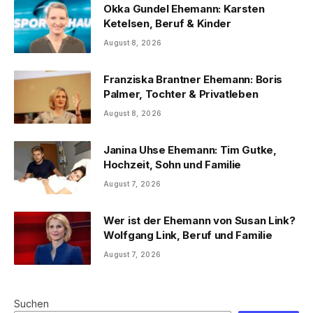
Okka Gundel Ehemann: Karsten
Ketelsen, Beruf & Kinder
August 8, 2026
Franziska Brantner Ehemann: Boris
Palmer, Tochter & Privatleben
August 8, 2026
Janina Uhse Ehemann: Tim Gutke,
Hochzeit, Sohn und Familie
August 7, 2026
Wer ist der Ehemann von Susan Link?
Wolfgang Link, Beruf und Familie
August 7, 2026
Suchen