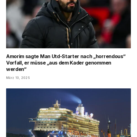
Amorim sagte Man Utd-Starter nach „horrendous“
Vorfall, er müsse „aus dem Kader genommen
werden“
März 10, 2025