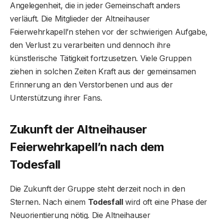
Angelegenheit, die in jeder Gemeinschaft anders
verläuft. Die Mitglieder der Altneihauser
Feierwehrkapell’n stehen vor der schwierigen Aufgabe,
den Verlust zu verarbeiten und dennoch ihre
künstlerische Tätigkeit fortzusetzen. Viele Gruppen
ziehen in solchen Zeiten Kraft aus der gemeinsamen
Erinnerung an den Verstorbenen und aus der
Unterstützung ihrer Fans.
Zukunft der Altneihauser
Feierwehrkapell’n nach dem
Todesfall
Die Zukunft der Gruppe steht derzeit noch in den
Sternen. Nach einem
Todesfall
wird oft eine Phase der
Neuorientierung nötig. Die Altneihauser