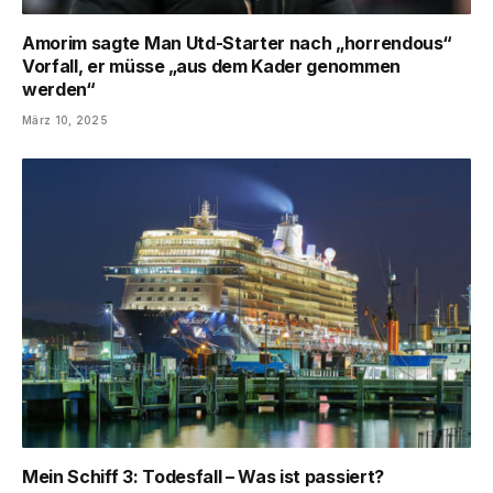
Amorim sagte Man Utd-Starter nach „horrendous“
Vorfall, er müsse „aus dem Kader genommen
werden“
März 10, 2025
Mein Schiff 3: Todesfall – Was ist passiert?