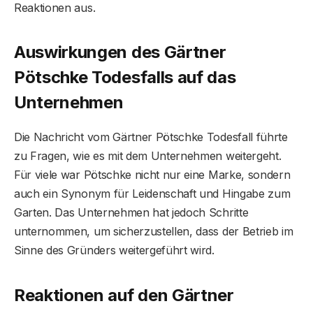
Reaktionen aus.
Auswirkungen des Gärtner
Pötschke Todesfalls auf das
Unternehmen
Die Nachricht vom Gärtner Pötschke Todesfall führte
zu Fragen, wie es mit dem Unternehmen weitergeht.
Für viele war Pötschke nicht nur eine Marke, sondern
auch ein Synonym für Leidenschaft und Hingabe zum
Garten. Das Unternehmen hat jedoch Schritte
unternommen, um sicherzustellen, dass der Betrieb im
Sinne des Gründers weitergeführt wird.
Reaktionen auf den Gärtner