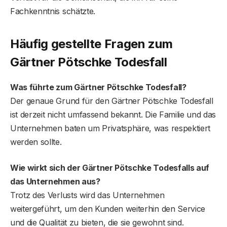
Fachkenntnis schätzte.
Häufig gestellte Fragen zum
Gärtner Pötschke Todesfall
Was führte zum Gärtner Pötschke Todesfall?
Der genaue Grund für den Gärtner Pötschke Todesfall
ist derzeit nicht umfassend bekannt. Die Familie und das
Unternehmen baten um Privatsphäre, was respektiert
werden sollte.
Wie wirkt sich der Gärtner Pötschke Todesfall
s
auf
das Unternehmen aus?
Trotz des Verlusts wird das Unternehmen
weitergeführt, um den Kunden weiterhin den Service
und die Qualität zu bieten, die sie gewohnt sind.