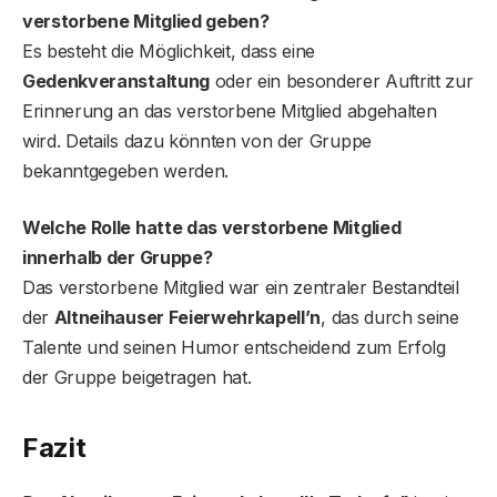
verstorbene Mitglied geben?
Es besteht die Möglichkeit, dass eine
Gedenkveranstaltung
oder ein besonderer Auftritt zur
Erinnerung an das verstorbene Mitglied abgehalten
wird. Details dazu könnten von der Gruppe
bekanntgegeben werden.
Welche Rolle hatte das verstorbene Mitglied
innerhalb der Gruppe?
Das verstorbene Mitglied war ein zentraler Bestandteil
der
Altneihauser Feierwehrkapell’n
, das durch seine
Talente und seinen Humor entscheidend zum Erfolg
der Gruppe beigetragen hat.
Fazit