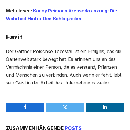
Mehr lesen:
Konny Reimann Krebserkrankung: Die
Wahrheit Hinter Den Schlagzeilen
Fazit
Der Gärtner Pötschke Todesfall ist ein Ereignis, das die
Gartenwelt stark bewegt hat. Es erinnert uns an das
Vermächtnis einer Person, die es verstand, Pflanzen
und Menschen zu verbinden. Auch wenn er fehlt, lebt
sein Geist in der Arbeit des Unternehmens weiter.
Facebook
Twitter
LinkedIn
ZUSAMMENHÄNGENDE
POSTS