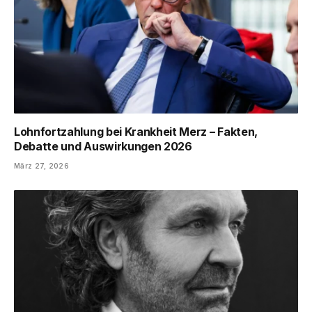
Lohnfortzahlung bei Krankheit Merz – Fakten,
Debatte und Auswirkungen 2026
März 27, 2026