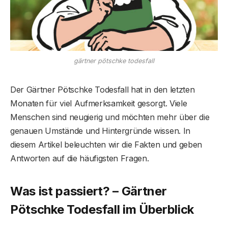
gärtner pötschke todesfall
Der Gärtner Pötschke Todesfall hat in den letzten
Monaten für viel Aufmerksamkeit gesorgt. Viele
Menschen sind neugierig und möchten mehr über die
genauen Umstände und Hintergründe wissen. In
diesem Artikel beleuchten wir die Fakten und geben
Antworten auf die häufigsten Fragen.
Was ist passiert? – Gärtner
Pötschke Todesfall im Überblick