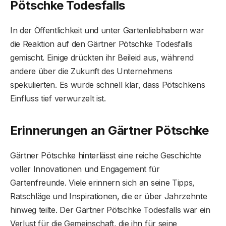
Pötschke Todesfall
s
In der Öffentlichkeit und unter Gartenliebhabern war
die Reaktion auf den Gärtner Pötschke Todesfalls
gemischt. Einige drückten ihr Beileid aus, während
andere über die Zukunft des Unternehmens
spekulierten. Es wurde schnell klar, dass Pötschkens
Einfluss tief verwurzelt ist.
Erinnerungen an Gärtner Pötschke
Gärtner Pötschke hinterlässt eine reiche Geschichte
voller Innovationen und Engagement für
Gartenfreunde. Viele erinnern sich an seine Tipps,
Ratschläge und Inspirationen, die er über Jahrzehnte
hinweg teilte. Der Gärtner Pötschke Todesfalls war ein
Verlust für die Gemeinschaft, die ihn für seine