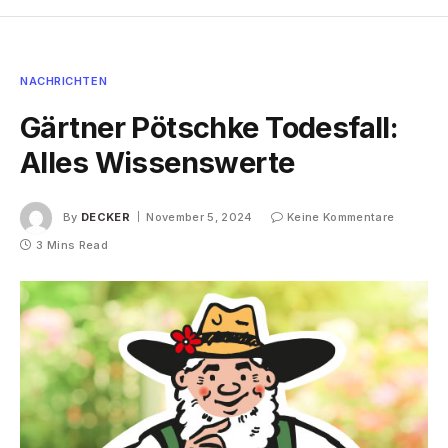
NACHRICHTEN
Gärtner Pötschke Todesfall:
Alles Wissenswerte
By
DECKER
November 5, 2024
Keine Kommentare
3 Mins Read