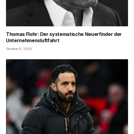
Thomas Flohr: Der systematische Neuerfinder der
Unternehmensluftfahrt
Oktober 6, 2025