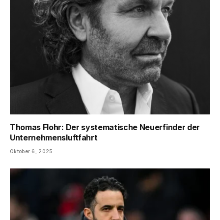
Thomas Flohr: Der systematische Neuerfinder der
Unternehmensluftfahrt
Oktober 6, 2025