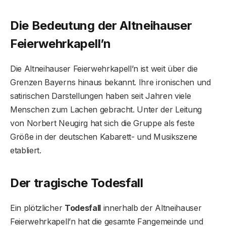
Die Bedeutung der Altneihauser
Feierwehrkapell’n
Die Altneihauser Feierwehrkapell’n ist weit über die
Grenzen Bayerns hinaus bekannt. Ihre ironischen und
satirischen Darstellungen haben seit Jahren viele
Menschen zum Lachen gebracht. Unter der Leitung
von Norbert Neugirg hat sich die Gruppe als feste
Größe in der deutschen Kabarett- und Musikszene
etabliert.
Der tragische Todesfall
Ein plötzlicher
Todesfall
innerhalb der Altneihauser
Feierwehrkapell’n hat die gesamte Fangemeinde und