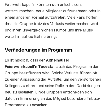
Feierwehrkapell’n könnten sich entscheiden,
weiterzumachen, neue Mitglieder aufzunehmen oder in
einem anderen Format aufzutreten. Viele Fans hoffen,
dass die Gruppe trotz des Verlusts weitermachen wird
und ihren unvergleichlichen Humor und ihre Musik
weiterhin auf die Bühne bringt.
Veränderungen im Programm
Es ist möglich, dass der
Altneihauser
Feierwehrkapell’n Todesfall
auch das Programm der
Gruppe beeinflussen wird. Solche Verluste führen oft
zu einer Anpassung der Auftritte, um den verstorbenen
Kollegen zu ehren und seine Rolle in den Darbietungen
neu zu gestalten. Einige Gruppen entscheiden sich
dafür, in Erinnerung an das Mitglied besondere Tribute-
Programme zu gestalten.