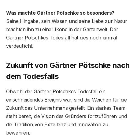
Was machte Gärtner Pötschke so besonders?
Seine Hingabe, sein Wissen und seine Liebe zur Natur
machten ihn zu einer Ikone in der Gartenwelt. Der
Gärtner Pötschkes Todesfall hat dies noch einmal
verdeutlicht.
Zukunft von Gärtner Pötschke nach
dem Todesfall
s
Obwohl der Gärtner Pötschkes Todesfall ein
einschneidendes Ereignis war, sind die Weichen für die
Zukunft des Unternehmens gestellt. Ein starkes Team
steht bereit, die Vision des Gründers fortzuführen und
die Tradition von Exzellenz und Innovation zu
bewahren.