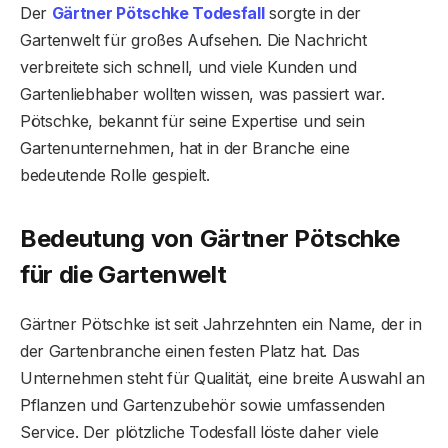
Der
Gärtner Pötschke Todesfall
sorgte in der
Gartenwelt für großes Aufsehen. Die Nachricht
verbreitete sich schnell, und viele Kunden und
Gartenliebhaber wollten wissen, was passiert war.
Pötschke, bekannt für seine Expertise und sein
Gartenunternehmen, hat in der Branche eine
bedeutende Rolle gespielt.
Bedeutung von Gärtner Pötschke
für die Gartenwelt
Gärtner Pötschke ist seit Jahrzehnten ein Name, der in
der Gartenbranche einen festen Platz hat. Das
Unternehmen steht für Qualität, eine breite Auswahl an
Pflanzen und Gartenzubehör sowie umfassenden
Service. Der plötzliche Todesfall löste daher viele