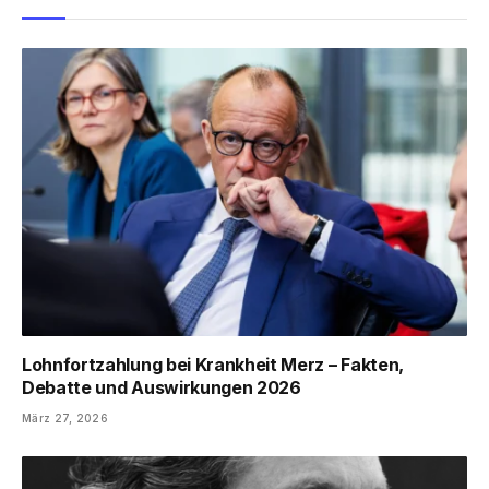
Lohnfortzahlung bei Krankheit Merz – Fakten,
Debatte und Auswirkungen 2026
März 27, 2026