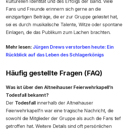
kulturellen Identität und des Erfolgs der Band. Viele
Fans und Freunde erinnern sich gerne an die
einzigartigen Beiträge, die er zur Gruppe geleistet hat,
sei es durch musikalische Talente, Witze oder spontane
Einlagen, die das Publikum zum Lachen brachten.
Mehr lesen:
Jürgen Drews verstorben heute: Ein
Rückblick auf das Leben des Schlagerkönigs
Häufig gestellte Fragen (FAQ)
Was ist über den Altneihauser Feierwehrkapell’n
Todesfall bekannt?
Der
Todesfall
innerhalb der Altneihauser
Feierwehrkapell’n war eine tragische Nachricht, die
sowohl die Mitglieder der Gruppe als auch die Fans tief
getroffen hat. Weitere Details sind oft persönlichen