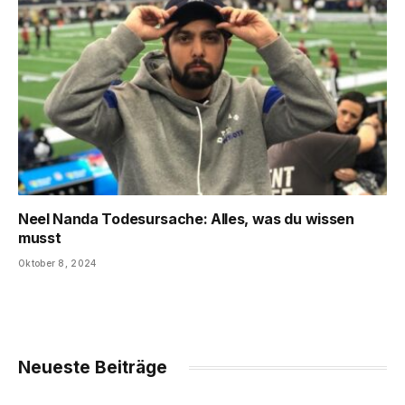
Neel Nanda Todesursache: Alles, was du wissen
musst
Oktober 8, 2024
Neueste Beiträge