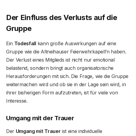
Der Einfluss des Verlusts auf die
Gruppe
Ein
Todesfall
kann große Auswirkungen auf eine
Gruppe wie die Altneihauser Feierwehrkapell’n haben.
Der Verlust eines Mitglieds ist nicht nur emotional
belastend, sondern bringt auch organisatorische
Herausforderungen mit sich. Die Frage, wie die Gruppe
weitermachen wird und ob sie in der Lage sein wird, in
ihrer bisherigen Form aufzutreten, ist für viele von
Interesse.
Umgang mit der Trauer
Der
Umgang mit Trauer
ist eine individuelle