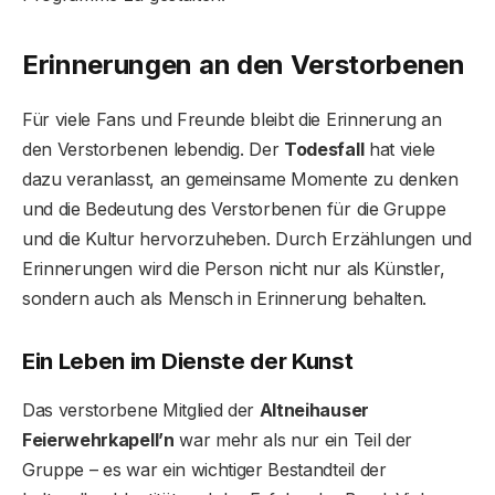
Erinnerungen an den Verstorbenen
Für viele Fans und Freunde bleibt die Erinnerung an
den Verstorbenen lebendig. Der
Todesfall
hat viele
dazu veranlasst, an gemeinsame Momente zu denken
und die Bedeutung des Verstorbenen für die Gruppe
und die Kultur hervorzuheben. Durch Erzählungen und
Erinnerungen wird die Person nicht nur als Künstler,
sondern auch als Mensch in Erinnerung behalten.
Ein Leben im Dienste der Kunst
Das verstorbene Mitglied der
Altneihauser
Feierwehrkapell’n
war mehr als nur ein Teil der
Gruppe – es war ein wichtiger Bestandteil der