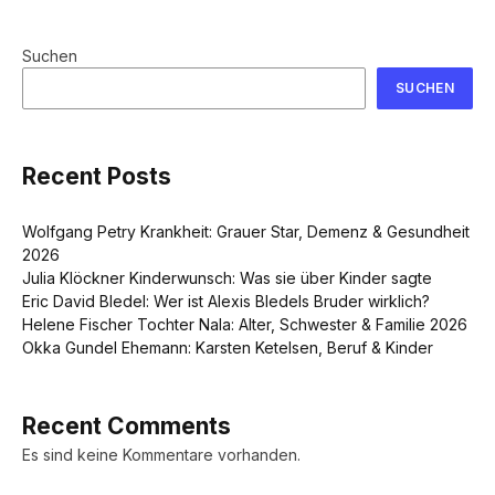
Suchen
SUCHEN
Recent Posts
Wolfgang Petry Krankheit: Grauer Star, Demenz & Gesundheit
2026
Julia Klöckner Kinderwunsch: Was sie über Kinder sagte
Eric David Bledel: Wer ist Alexis Bledels Bruder wirklich?
Helene Fischer Tochter Nala: Alter, Schwester & Familie 2026
Okka Gundel Ehemann: Karsten Ketelsen, Beruf & Kinder
Recent Comments
Es sind keine Kommentare vorhanden.