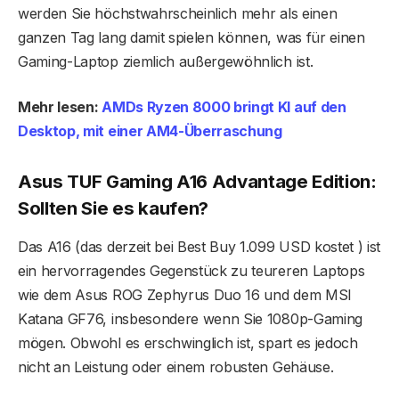
werden Sie höchstwahrscheinlich mehr als einen
ganzen Tag lang damit spielen können, was für einen
Gaming-Laptop ziemlich außergewöhnlich ist.
Mehr lesen:
AMDs Ryzen 8000 bringt KI auf den
Desktop, mit einer AM4-Überraschung
Asus TUF Gaming A16 Advantage Edition:
Sollten Sie es kaufen?
Das A16 (das derzeit bei Best Buy 1.099 USD kostet ) ist
ein hervorragendes Gegenstück zu teureren Laptops
wie dem Asus ROG Zephyrus Duo 16 und dem MSI
Katana GF76, insbesondere wenn Sie 1080p-Gaming
mögen. Obwohl es erschwinglich ist, spart es jedoch
nicht an Leistung oder einem robusten Gehäuse.