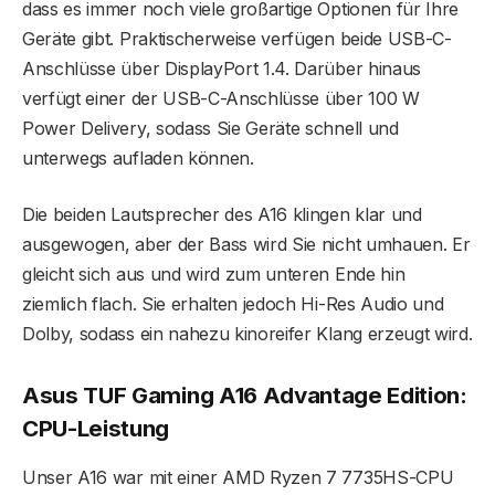
dass es immer noch viele großartige Optionen für Ihre
Geräte gibt. Praktischerweise verfügen beide USB-C-
Anschlüsse über DisplayPort 1.4. Darüber hinaus
verfügt einer der USB-C-Anschlüsse über 100 W
Power Delivery, sodass Sie Geräte schnell und
unterwegs aufladen können.
Die beiden Lautsprecher des A16 klingen klar und
ausgewogen, aber der Bass wird Sie nicht umhauen. Er
gleicht sich aus und wird zum unteren Ende hin
ziemlich flach. Sie erhalten jedoch Hi-Res Audio und
Dolby, sodass ein nahezu kinoreifer Klang erzeugt wird.
Asus TUF Gaming A16 Advantage Edition:
CPU-Leistung
Unser A16 war mit einer AMD Ryzen 7 7735HS-CPU