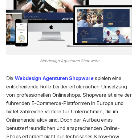
Webdesign Agenturen Shopware
Die
Webdesign Agenturen Shopware
spielen eine
entscheidende Rolle bei der erfolgreichen Umsetzung
von professionellen Onlineshops. Shopware ist eine der
führenden E-Commerce-Plattformen in Europa und
bietet zahlreiche Vorteile für Unternehmen, die im
Onlinehandel aktiv sind. Doch der Aufbau eines
benutzerfreundlichen und ansprechenden Online-
Shops erfordert nicht nur technisches Know-how,