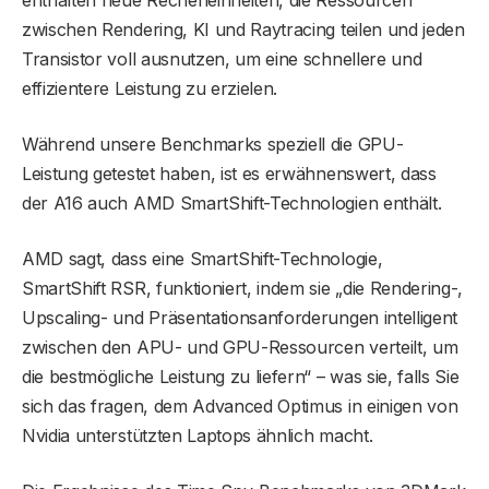
zwischen Rendering, KI und Raytracing teilen und jeden
Transistor voll ausnutzen, um eine schnellere und
effizientere Leistung zu erzielen.
Während unsere Benchmarks speziell die GPU-
Leistung getestet haben, ist es erwähnenswert, dass
der A16 auch AMD SmartShift-Technologien enthält.
AMD sagt, dass eine SmartShift-Technologie,
SmartShift RSR, funktioniert, indem sie „die Rendering-,
Upscaling- und Präsentationsanforderungen intelligent
zwischen den APU- und GPU-Ressourcen verteilt, um
die bestmögliche Leistung zu liefern“ – was sie, falls Sie
sich das fragen, dem Advanced Optimus in einigen von
Nvidia unterstützten Laptops ähnlich macht.