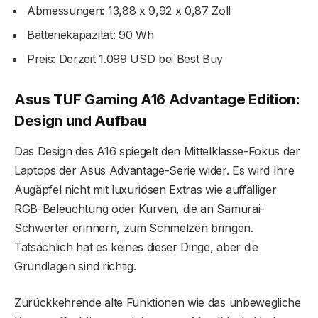
Abmessungen: 13,88 x 9,92 x 0,87 Zoll
Batteriekapazität: 90 Wh
Preis: Derzeit 1.099 USD bei Best Buy
Asus TUF Gaming A16 Advantage Edition:
Design und Aufbau
Das Design des A16 spiegelt den Mittelklasse-Fokus der
Laptops der Asus Advantage-Serie wider. Es wird Ihre
Augäpfel nicht mit luxuriösen Extras wie auffälliger
RGB-Beleuchtung oder Kurven, die an Samurai-
Schwerter erinnern, zum Schmelzen bringen.
Tatsächlich hat es keines dieser Dinge, aber die
Grundlagen sind richtig.
Zurückkehrende alte Funktionen wie das unbewegliche