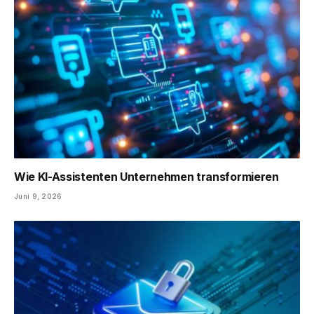
Wie KI-Assistenten Unternehmen transformieren
Juni 9, 2026