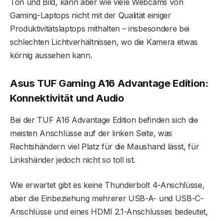
Ton und Bild, kann aber wie viele Webcams von
Gaming-Laptops nicht mit der Qualität einiger
Produktivitätslaptops mithalten – insbesondere bei
schlechten Lichtverhältnissen, wo die Kamera etwas
körnig aussehen kann.
Asus TUF Gaming A16 Advantage Edition:
Konnektivität und Audio
Bei der TUF A16 Advantage Edition befinden sich die
meisten Anschlüsse auf der linken Seite, was
Rechtshändern viel Platz für die Maushand lässt, für
Linkshänder jedoch nicht so toll ist.
Wie erwartet gibt es keine Thunderbolt 4-Anschlüsse,
aber die Einbeziehung mehrerer USB-A- und USB-C-
Anschlüsse und eines HDMI 2.1-Anschlusses bedeutet,