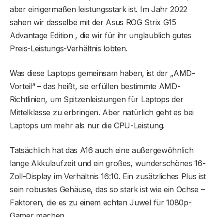
aber einigermaßen leistungsstark ist. Im Jahr 2022
sahen wir dasselbe mit der Asus ROG Strix G15
Advantage Edition , die wir für ihr unglaublich gutes
Preis-Leistungs-Verhältnis lobten.
Was diese Laptops gemeinsam haben, ist der „AMD-
Vorteil“ – das heißt, sie erfüllen bestimmte AMD-
Richtlinien, um Spitzenleistungen für Laptops der
Mittelklasse zu erbringen. Aber natürlich geht es bei
Laptops um mehr als nur die CPU-Leistung.
Tatsächlich hat das A16 auch eine außergewöhnlich
lange Akkulaufzeit und ein großes, wunderschönes 16-
Zoll-Display im Verhältnis 16:10. Ein zusätzliches Plus ist
sein robustes Gehäuse, das so stark ist wie ein Ochse –
Faktoren, die es zu einem echten Juwel für 1080p-
Gamer machen.