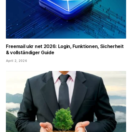
Freemail ukr net 2026: Login, Funktionen, Sicherheit
& vollständiger Guide
April 2, 2026