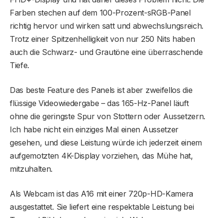
Farben stechen auf dem 100-Prozent-sRGB-Panel
richtig hervor und wirken satt und abwechslungsreich.
Trotz einer Spitzenhelligkeit von nur 250 Nits haben
auch die Schwarz- und Grautöne eine überraschende
Tiefe.
Das beste Feature des Panels ist aber zweifellos die
flüssige Videowiedergabe – das 165-Hz-Panel läuft
ohne die geringste Spur von Stottern oder Aussetzern.
Ich habe nicht ein einziges Mal einen Aussetzer
gesehen, und diese Leistung würde ich jederzeit einem
aufgemotzten 4K-Display vorziehen, das Mühe hat,
mitzuhalten.
Als Webcam ist das A16 mit einer 720p-HD-Kamera
ausgestattet. Sie liefert eine respektable Leistung bei