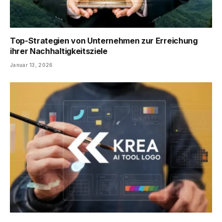
Top-Strategien von Unternehmen zur Erreichung
ihrer Nachhaltigkeitsziele
Januar 13, 2026