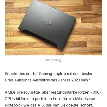
tuf gaming
Könnte dies der tuf Gaming-Laptop mit dem besten
Preis-Leistungs-Verhältnis des Jahres 2023 sein?
AMDs preisgünstige, aber leistungsstarke Ryzen 7000-
CPUs bilden den perfekten Kern für ein Mittelklasse-
Notebook wie das A16, das den Geldbeutel schont,