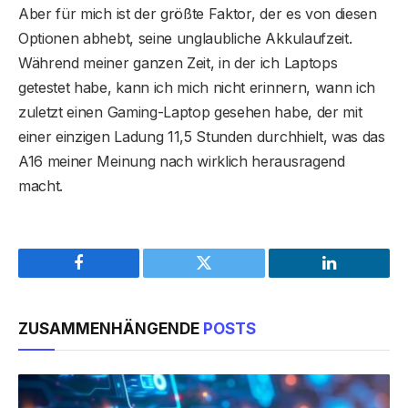
Aber für mich ist der größte Faktor, der es von diesen
Optionen abhebt, seine unglaubliche Akkulaufzeit.
Während meiner ganzen Zeit, in der ich Laptops
getestet habe, kann ich mich nicht erinnern, wann ich
zuletzt einen Gaming-Laptop gesehen habe, der mit
einer einzigen Ladung 11,5 Stunden durchhielt, was das
A16 meiner Meinung nach wirklich herausragend
macht.
Facebook
Twitter
LinkedIn
ZUSAMMENHÄNGENDE
POSTS