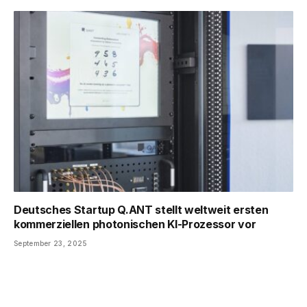
Deutsches Startup Q.ANT stellt weltweit ersten
kommerziellen photonischen KI-Prozessor vor
September 23, 2025