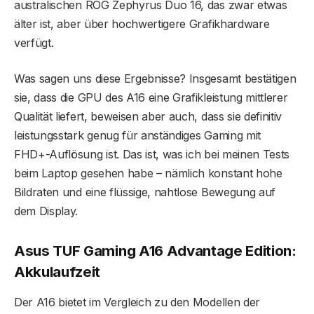
australischen ROG Zephyrus Duo 16, das zwar etwas
älter ist, aber über hochwertigere Grafikhardware
verfügt.
Was sagen uns diese Ergebnisse? Insgesamt bestätigen
sie, dass die GPU des A16 eine Grafikleistung mittlerer
Qualität liefert, beweisen aber auch, dass sie definitiv
leistungsstark genug für anständiges Gaming mit
FHD+-Auflösung ist. Das ist, was ich bei meinen Tests
beim Laptop gesehen habe – nämlich konstant hohe
Bildraten und eine flüssige, nahtlose Bewegung auf
dem Display.
Asus TUF Gaming A16 Advantage Edition:
Akkulaufzeit
Der A16 bietet im Vergleich zu den Modellen der