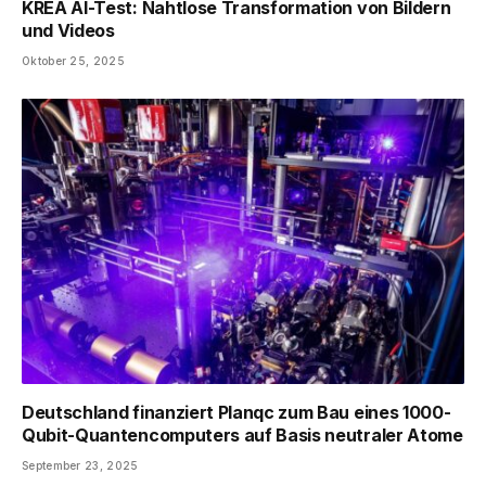
KREA AI-Test: Nahtlose Transformation von Bildern
und Videos
Oktober 25, 2025
Deutschland finanziert Planqc zum Bau eines 1000-
Qubit-Quantencomputers auf Basis neutraler Atome
September 23, 2025