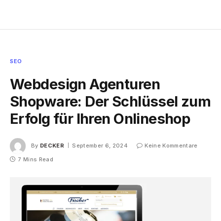
SEO
Webdesign Agenturen
Shopware: Der Schlüssel zum
Erfolg für Ihren Onlineshop
By
DECKER
September 6, 2024
Keine Kommentare
7 Mins Read