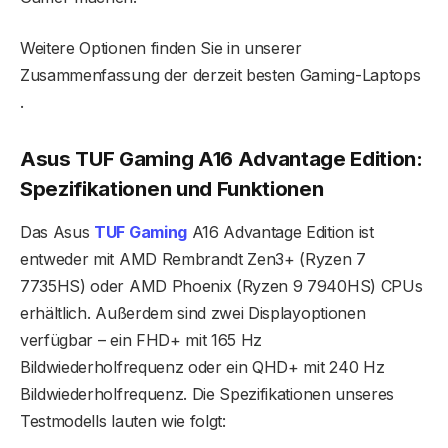
Weitere Optionen finden Sie in unserer
Zusammenfassung der derzeit besten Gaming-Laptops
.
Asus TUF Gaming A16 Advantage Edition:
Spezifikationen und Funktionen
Das Asus
TUF Gaming
A16 Advantage Edition ist
entweder mit AMD Rembrandt Zen3+ (Ryzen 7
7735HS) oder AMD Phoenix (Ryzen 9 7940HS) CPUs
erhältlich. Außerdem sind zwei Displayoptionen
verfügbar – ein FHD+ mit 165 Hz
Bildwiederholfrequenz oder ein QHD+ mit 240 Hz
Bildwiederholfrequenz. Die Spezifikationen unseres
Testmodells lauten wie folgt: