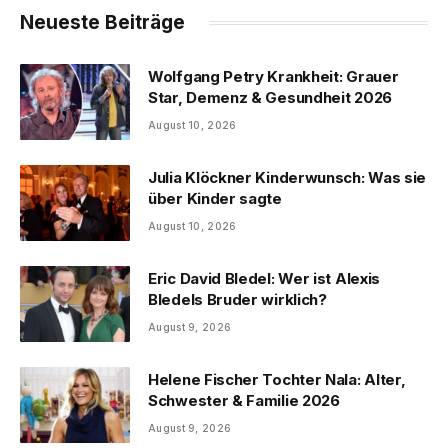
Neueste Beiträge
Wolfgang Petry Krankheit: Grauer
Star, Demenz & Gesundheit 2026
August 10, 2026
Julia Klöckner Kinderwunsch: Was sie
über Kinder sagte
August 10, 2026
Eric David Bledel: Wer ist Alexis
Bledels Bruder wirklich?
August 9, 2026
Helene Fischer Tochter Nala: Alter,
Schwester & Familie 2026
August 9, 2026