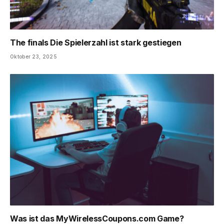
The finals Die Spielerzahl ist stark gestiegen
Oktober 23, 2025
Was ist das MyWirelessCoupons.com Game?