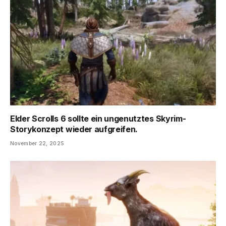
Elder Scrolls 6 sollte ein ungenutztes Skyrim-
Storykonzept wieder aufgreifen.
November 22, 2025