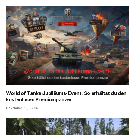
World of Tanks Jubiläums-Event: So erhältst du den
kostenlosen Premiumpanzer
November 29, 2025