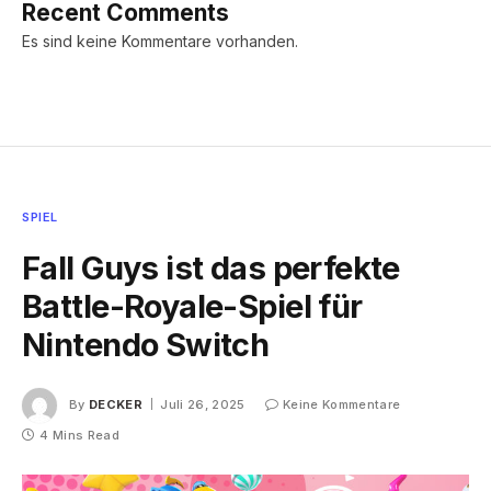
Recent Comments
Es sind keine Kommentare vorhanden.
SPIEL
Fall Guys ist das perfekte
Battle-Royale-Spiel für
Nintendo Switch
By
DECKER
Juli 26, 2025
Keine Kommentare
4 Mins Read