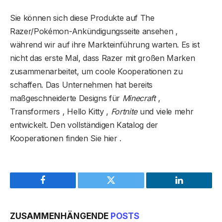
Sie können sich diese Produkte auf The
Razer/Pokémon-Ankündigungsseite ansehen ,
während wir auf ihre Markteinführung warten. Es ist
nicht das erste Mal, dass Razer mit großen Marken
zusammenarbeitet, um coole Kooperationen zu
schaffen. Das Unternehmen hat bereits
maßgeschneiderte Designs für
Minecraft
,
Transformers , Hello Kitty ,
Fortnite
und viele mehr
entwickelt. Den vollständigen Katalog der
Kooperationen finden Sie hier .
Facebook
Twitter
LinkedIn
ZUSAMMENHÄNGENDE
POSTS