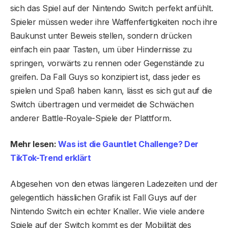
sich das Spiel auf der Nintendo Switch perfekt anfühlt.
Spieler müssen weder ihre Waffenfertigkeiten noch ihre
Baukunst unter Beweis stellen, sondern drücken
einfach ein paar Tasten, um über Hindernisse zu
springen, vorwärts zu rennen oder Gegenstände zu
greifen. Da Fall Guys so konzipiert ist, dass jeder es
spielen und Spaß haben kann, lässt es sich gut auf die
Switch übertragen und vermeidet die Schwächen
anderer Battle-Royale-Spiele der Plattform.
Mehr lesen:
Was ist die Gauntlet Challenge? Der
TikTok-Trend erklärt
Abgesehen von den etwas längeren Ladezeiten und der
gelegentlich hässlichen Grafik ist Fall Guys auf der
Nintendo Switch ein echter Knaller. Wie viele andere
Spiele auf der Switch kommt es der Mobilität des