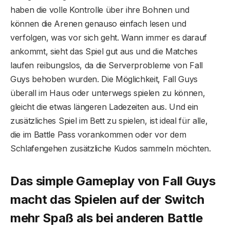
haben die volle Kontrolle über ihre Bohnen und
können die Arenen genauso einfach lesen und
verfolgen, was vor sich geht. Wann immer es darauf
ankommt, sieht das Spiel gut aus und die Matches
laufen reibungslos, da die Serverprobleme von Fall
Guys behoben wurden. Die Möglichkeit, Fall Guys
überall im Haus oder unterwegs spielen zu können,
gleicht die etwas längeren Ladezeiten aus. Und ein
zusätzliches Spiel im Bett zu spielen, ist ideal für alle,
die im Battle Pass vorankommen oder vor dem
Schlafengehen zusätzliche Kudos sammeln möchten.
Das simple Gameplay von Fall Guys
macht das Spielen auf der Switch
mehr Spaß als bei anderen Battle