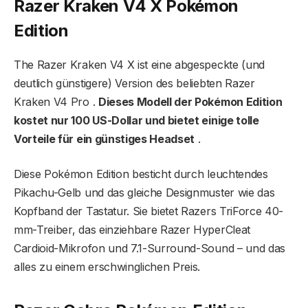
Razer Kraken V4 X Pokémon
Edition
The Razer Kraken V4 X ist eine abgespeckte (und
deutlich günstigere) Version des beliebten Razer
Kraken V4 Pro .
Dieses Modell der Pokémon Edition
kostet nur 100 US-Dollar und bietet einige tolle
Vorteile für ein günstiges Headset
.
Diese Pokémon Edition besticht durch leuchtendes
Pikachu-Gelb und das gleiche Designmuster wie das
Kopfband der Tastatur. Sie bietet Razers TriForce 40-
mm-Treiber, das einziehbare Razer HyperCleat
Cardioid-Mikrofon und 7.1-Surround-Sound – und das
alles zu einem erschwinglichen Preis.