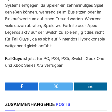
Systems entgegen, da Spieler ein zehnminütiges Spiel
genießen können, während sie im Bus sitzen oder im
Einkaufszentrum auf einen Freund warten. Während
viele davon abraten, Spiele wie Fortnite oder Apex
Legends aktiv auf der Switch zu spielen , gilt dies nicht
für Fall Guys , da es sich auf Nintendos Hybridkonsole
weitgehend gleich anfühlt.
Fall Guys
ist jetzt für PC, PS4, PS5, Switch, Xbox One
und Xbox Series X/S verfügbar.
Facebook
Twitter
LinkedIn
ZUSAMMENHÄNGENDE
POSTS