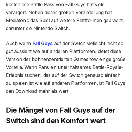
kostenlose Battle Pass von Fall Guys hat viele
verärgert. Neben dieser großen Veränderung hat
Mediatonic das Spiel auf weitere Plattformen gebracht,
darunter die Nintendo Switch.
Auch wenn
Fall Guys
auf der Switch vielleicht nicht so
gut aussieht wie auf anderen Plattformen, bietet diese
Version der bohnenzentrierten Gameshow einige große
Vorteile. Wenn Fans ein unterhaltsames Battle-Royale-
Erlebnis suchen, das auf der Switch genauso einfach
zu spielen ist wie auf anderen Plattformen, ist Fall Guys
den Download mehr als wert.
Die Mängel von Fall Guys auf der
Switch sind den Komfort wert