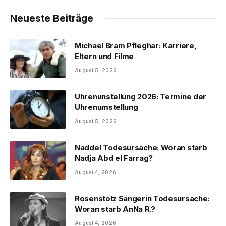
Neueste Beiträge
Michael Bram Pfleghar: Karriere,
Eltern und Filme
August 5, 2026
Uhrenunstellung 2026: Termine der
Uhrenumstellung
August 5, 2026
Naddel Todesursache: Woran starb
Nadja Abd el Farrag?
August 4, 2026
Rosenstolz Sängerin Todesursache:
Woran starb AnNa R.?
August 4, 2026