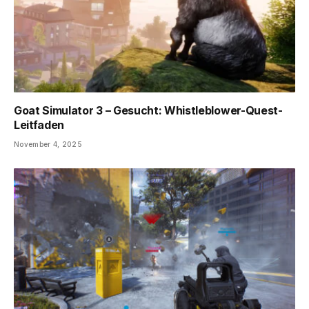
Goat Simulator 3 – Gesucht: Whistleblower-Quest-
Leitfaden
November 4, 2025