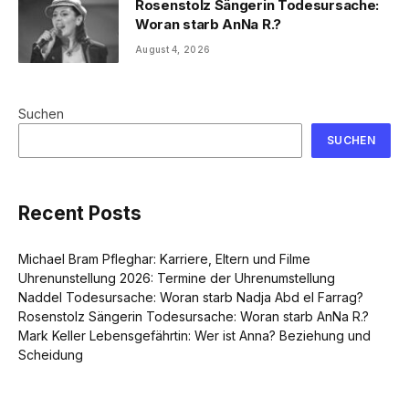
Rosenstolz Sängerin Todesursache:
Woran starb AnNa R.?
August 4, 2026
Suchen
SUCHEN
Recent Posts
Michael Bram Pfleghar: Karriere, Eltern und Filme
Uhrenunstellung 2026: Termine der Uhrenumstellung
Naddel Todesursache: Woran starb Nadja Abd el Farrag?
Rosenstolz Sängerin Todesursache: Woran starb AnNa R.?
Mark Keller Lebensgefährtin: Wer ist Anna? Beziehung und
Scheidung