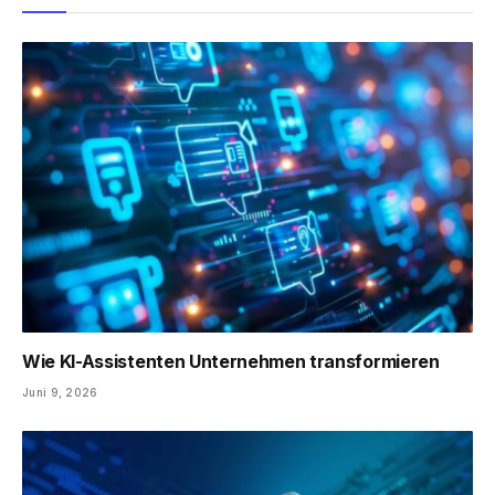
Wie KI-Assistenten Unternehmen transformieren
Juni 9, 2026