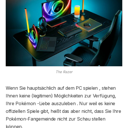
The Razer
Wenn Sie hauptsächlich auf dem PC spielen , stehen
Ihnen keine (legitimen) Möglichkeiten zur Verfügung,
Ihre Pokémon -Liebe auszuleben . Nur weil es keine
offiziellen Spiele gibt, heißt das aber nicht, dass Sie Ihre
Pokémon-Fangemeinde nicht zur Schau stellen
können.