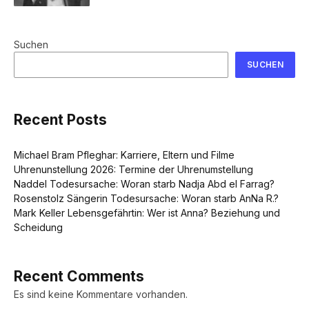
Suchen
SUCHEN
Recent Posts
Michael Bram Pfleghar: Karriere, Eltern und Filme
Uhrenunstellung 2026: Termine der Uhrenumstellung
Naddel Todesursache: Woran starb Nadja Abd el Farrag?
Rosenstolz Sängerin Todesursache: Woran starb AnNa R.?
Mark Keller Lebensgefährtin: Wer ist Anna? Beziehung und
Scheidung
Recent Comments
Es sind keine Kommentare vorhanden.