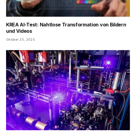
KREA AI-Test: Nahtlose Transformation von Bildern
und Videos
Oktober 25, 2025