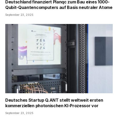
Deutschland finanziert Planqc zum Bau eines 1000-
Qubit-Quantencomputers auf Basis neutraler Atome
September 23, 2025
Deutsches Startup Q.ANT stellt weltweit ersten
kommerziellen photonischen KI-Prozessor vor
September 23, 2025