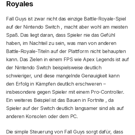
Royales
Fall Guys ist zwar nicht das einzige Battle-Royale-Spiel
auf der Nintendo Switch , macht aber wohl am meisten
Spaß. Das liegt daran, dass Spieler nie das Gefühl
haben, im Nachteil zu sein, was man von anderen
Battle-Royale-Titeln auf der Plattform nicht behaupten
kann. Das Zielen in einem FPS wie Apex Legends ist auf
der Nintendo Switch beispielsweise deutlich
schwieriger, und diese mangelnde Genauigkeit kann
den Erfolg in Kämpfen deutlich erschweren –
insbesondere gegen Spieler mit einem Pro-Controller.
Ein weiteres Beispiel ist das Bauen in Fortnite , da
Spieler auf der Switch deutlich langsamer sind als auf
anderen Konsolen oder dem PC.
Die simple Steuerung von Fall Guys sorgt dafür, dass