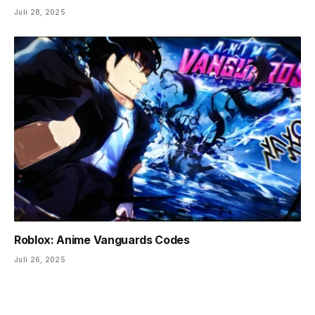
Juli 28, 2025
Roblox: Anime Vanguards Codes
Juli 26, 2025