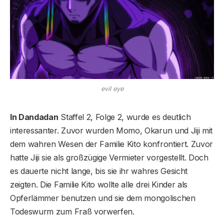
evil eye
In Dandadan
Staffel 2, Folge 2, wurde es deutlich
interessanter. Zuvor wurden Momo, Okarun und Jiji mit
dem wahren Wesen der Familie Kito konfrontiert. Zuvor
hatte Jiji sie als großzügige Vermieter vorgestellt. Doch
es dauerte nicht lange, bis sie ihr wahres Gesicht
zeigten. Die Familie Kito wollte alle drei Kinder als
Opferlämmer benutzen und sie dem mongolischen
Todeswurm zum Fraß vorwerfen.