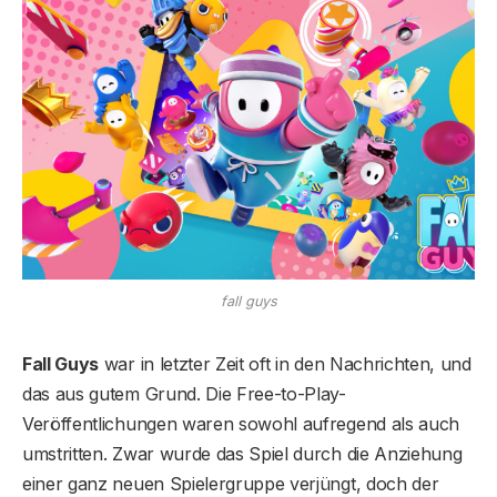
fall guys
Fall Guys
war in letzter Zeit oft in den Nachrichten, und
das aus gutem Grund. Die Free-to-Play-
Veröffentlichungen waren sowohl aufregend als auch
umstritten. Zwar wurde das Spiel durch die Anziehung
einer ganz neuen Spielergruppe verjüngt, doch der