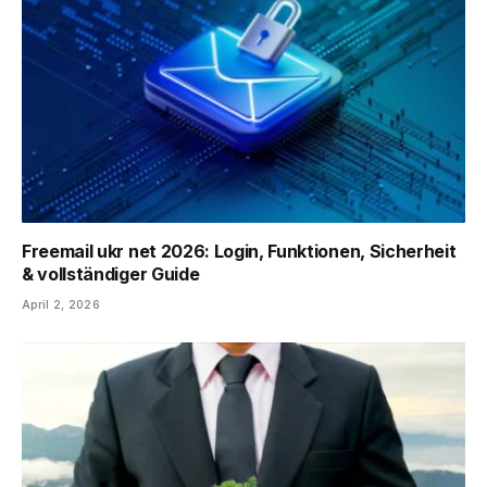
Freemail ukr net 2026: Login, Funktionen, Sicherheit
& vollständiger Guide
April 2, 2026