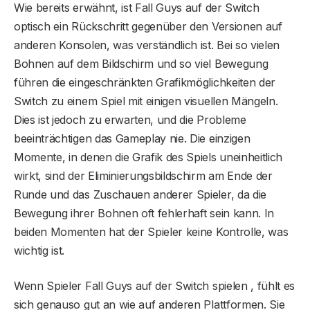
Wie bereits erwähnt, ist Fall Guys auf der Switch
optisch ein Rückschritt gegenüber den Versionen auf
anderen Konsolen, was verständlich ist. Bei so vielen
Bohnen auf dem Bildschirm und so viel Bewegung
führen die eingeschränkten Grafikmöglichkeiten der
Switch zu einem Spiel mit einigen visuellen Mängeln.
Dies ist jedoch zu erwarten, und die Probleme
beeinträchtigen das Gameplay nie. Die einzigen
Momente, in denen die Grafik des Spiels uneinheitlich
wirkt, sind der Eliminierungsbildschirm am Ende der
Runde und das Zuschauen anderer Spieler, da die
Bewegung ihrer Bohnen oft fehlerhaft sein kann. In
beiden Momenten hat der Spieler keine Kontrolle, was
wichtig ist.
Wenn Spieler Fall Guys auf der Switch spielen , fühlt es
sich genauso gut an wie auf anderen Plattformen. Sie