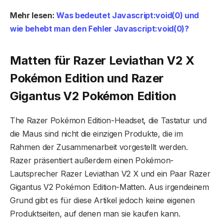
Mehr lesen:
Was bedeutet Javascript:void(0) und
wie behebt man den Fehler Javascript:void(0)?
Matten für Razer Leviathan V2 X
Pokémon Edition und Razer
Gigantus V2 Pokémon Edition
The Razer Pokémon Edition-Headset, die Tastatur und
die Maus sind nicht die einzigen Produkte, die im
Rahmen der Zusammenarbeit vorgestellt werden.
Razer präsentiert außerdem einen Pokémon-
Lautsprecher Razer Leviathan V2 X und ein Paar Razer
Gigantus V2 Pokémon Edition-Matten. Aus irgendeinem
Grund gibt es für diese Artikel jedoch keine eigenen
Produktseiten, auf denen man sie kaufen kann.