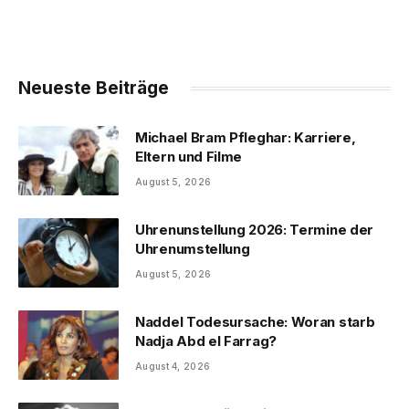
Neueste Beiträge
Michael Bram Pfleghar: Karriere,
Eltern und Filme
August 5, 2026
Uhrenunstellung 2026: Termine der
Uhrenumstellung
August 5, 2026
Naddel Todesursache: Woran starb
Nadja Abd el Farrag?
August 4, 2026