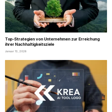
Top-Strategien von Unternehmen zur Erreichung
ihrer Nachhaltigkeitsziele
Januar 13, 2026