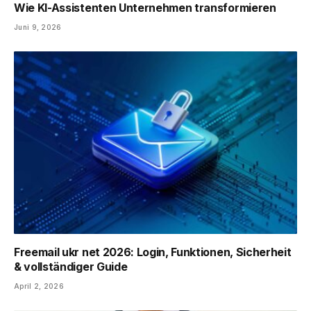
Wie KI-Assistenten Unternehmen transformieren
Juni 9, 2026
Freemail ukr net 2026: Login, Funktionen, Sicherheit
& vollständiger Guide
April 2, 2026