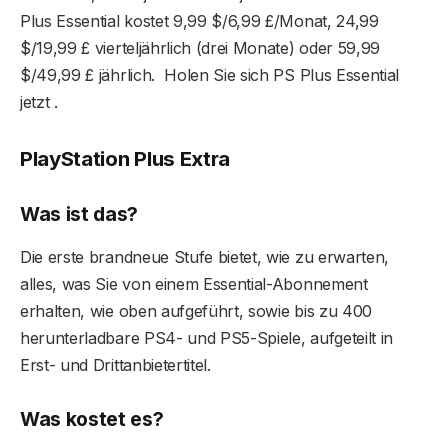
Plus Essential kostet 9,99 $/6,99 £/Monat, 24,99
$/19,99 £ vierteljährlich (drei Monate) oder 59,99
$/49,99 £ jährlich. Holen Sie sich PS Plus Essential
jetzt .
PlayStation Plus Extra
Was ist das?
Die erste brandneue Stufe bietet, wie zu erwarten,
alles, was Sie von einem Essential-Abonnement
erhalten, wie oben aufgeführt, sowie bis zu 400
herunterladbare PS4- und PS5-Spiele, aufgeteilt in
Erst- und Drittanbietertitel.
Was kostet es?