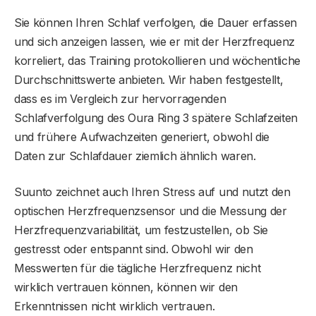
Sie können Ihren Schlaf verfolgen, die Dauer erfassen
und sich anzeigen lassen, wie er mit der Herzfrequenz
korreliert, das Training protokollieren und wöchentliche
Durchschnittswerte anbieten. Wir haben festgestellt,
dass es im Vergleich zur hervorragenden
Schlafverfolgung des Oura Ring 3 spätere Schlafzeiten
und frühere Aufwachzeiten generiert, obwohl die
Daten zur Schlafdauer ziemlich ähnlich waren.
Suunto zeichnet auch Ihren Stress auf und nutzt den
optischen Herzfrequenzsensor und die Messung der
Herzfrequenzvariabilität, um festzustellen, ob Sie
gestresst oder entspannt sind. Obwohl wir den
Messwerten für die tägliche Herzfrequenz nicht
wirklich vertrauen können, können wir den
Erkenntnissen nicht wirklich vertrauen.