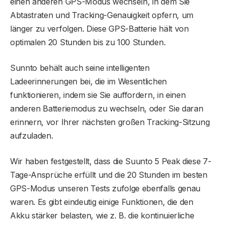
einen anderen GPS-Modus wechseln, in dem Sie
Abtastraten und Tracking-Genauigkeit opfern, um
länger zu verfolgen. Diese GPS-Batterie hält von
optimalen 20 Stunden bis zu 100 Stunden.
Sunnto behält auch seine intelligenten
Ladeerinnerungen bei, die im Wesentlichen
funktionieren, indem sie Sie auffordern, in einen
anderen Batteriemodus zu wechseln, oder Sie daran
erinnern, vor Ihrer nächsten großen Tracking-Sitzung
aufzuladen.
Wir haben festgestellt, dass die Suunto 5 Peak diese 7-
Tage-Ansprüche erfüllt und die 20 Stunden im besten
GPS-Modus unseren Tests zufolge ebenfalls genau
waren. Es gibt eindeutig einige Funktionen, die den
Akku stärker belasten, wie z. B. die kontinuierliche