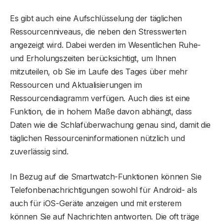
Es gibt auch eine Aufschlüsselung der täglichen
Ressourcenniveaus, die neben den Stresswerten
angezeigt wird. Dabei werden im Wesentlichen Ruhe-
und Erholungszeiten berücksichtigt, um Ihnen
mitzuteilen, ob Sie im Laufe des Tages über mehr
Ressourcen und Aktualisierungen im
Ressourcendiagramm verfügen. Auch dies ist eine
Funktion, die in hohem Maße davon abhängt, dass
Daten wie die Schlafüberwachung genau sind, damit die
täglichen Ressourceninformationen nützlich und
zuverlässig sind.
In Bezug auf die Smartwatch-Funktionen können Sie
Telefonbenachrichtigungen sowohl für Android- als
auch für iOS-Geräte anzeigen und mit ersterem
können Sie auf Nachrichten antworten. Die oft träge