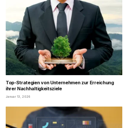
Top-Strategien von Unternehmen zur Erreichung
ihrer Nachhaltigkeitsziele
Januar 13, 2026