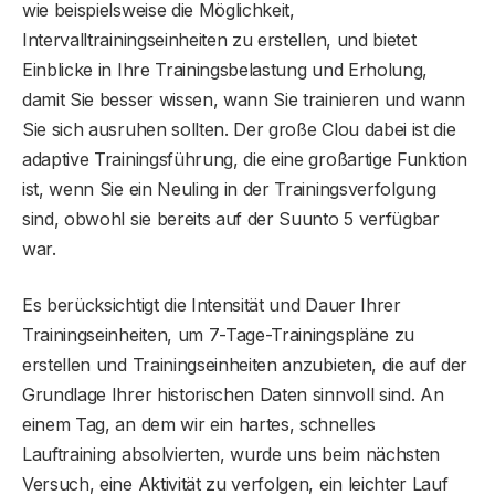
wie beispielsweise die Möglichkeit,
Intervalltrainingseinheiten zu erstellen, und bietet
Einblicke in Ihre Trainingsbelastung und Erholung,
damit Sie besser wissen, wann Sie trainieren und wann
Sie sich ausruhen sollten. Der große Clou dabei ist die
adaptive Trainingsführung, die eine großartige Funktion
ist, wenn Sie ein Neuling in der Trainingsverfolgung
sind, obwohl sie bereits auf der Suunto 5 verfügbar
war.
Es berücksichtigt die Intensität und Dauer Ihrer
Trainingseinheiten, um 7-Tage-Trainingspläne zu
erstellen und Trainingseinheiten anzubieten, die auf der
Grundlage Ihrer historischen Daten sinnvoll sind. An
einem Tag, an dem wir ein hartes, schnelles
Lauftraining absolvierten, wurde uns beim nächsten
Versuch, eine Aktivität zu verfolgen, ein leichter Lauf