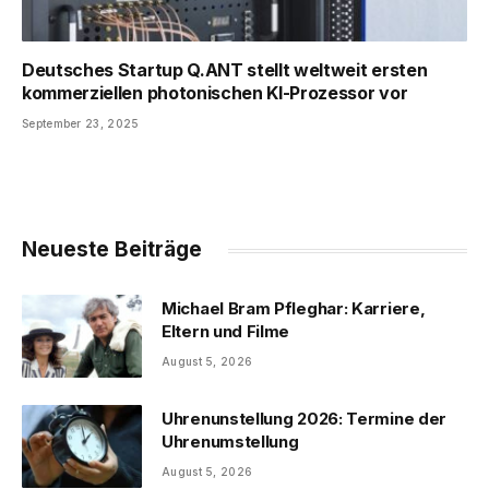
Deutsches Startup Q.ANT stellt weltweit ersten
kommerziellen photonischen KI-Prozessor vor
September 23, 2025
Neueste Beiträge
Michael Bram Pfleghar: Karriere,
Eltern und Filme
August 5, 2026
Uhrenunstellung 2026: Termine der
Uhrenumstellung
August 5, 2026