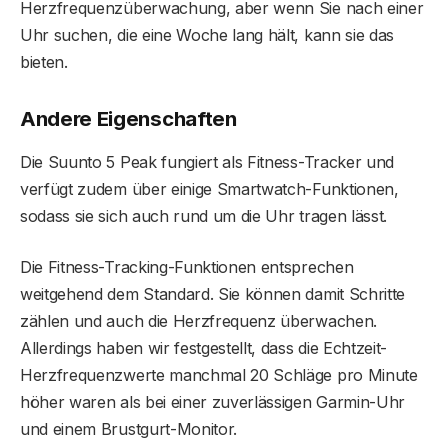
Herzfrequenzüberwachung, aber wenn Sie nach einer
Uhr suchen, die eine Woche lang hält, kann sie das
bieten.
Andere Eigenschaften
Die Suunto 5 Peak fungiert als Fitness-Tracker und
verfügt zudem über einige Smartwatch-Funktionen,
sodass sie sich auch rund um die Uhr tragen lässt.
Die Fitness-Tracking-Funktionen entsprechen
weitgehend dem Standard. Sie können damit Schritte
zählen und auch die Herzfrequenz überwachen.
Allerdings haben wir festgestellt, dass die Echtzeit-
Herzfrequenzwerte manchmal 20 Schläge pro Minute
höher waren als bei einer zuverlässigen Garmin-Uhr
und einem Brustgurt-Monitor.