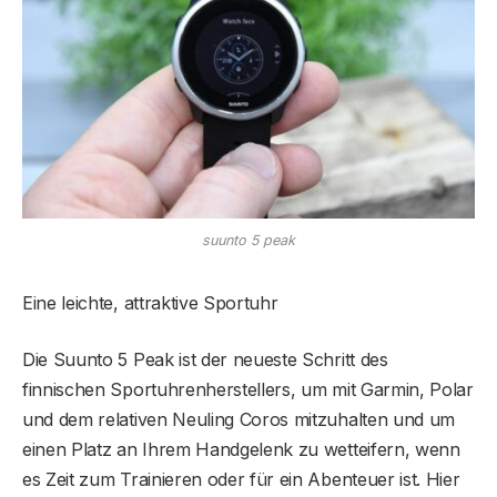
suunto 5 peak
Eine leichte, attraktive Sportuhr
Die Suunto 5 Peak ist der neueste Schritt des
finnischen Sportuhrenherstellers, um mit Garmin, Polar
und dem relativen Neuling Coros mitzuhalten und um
einen Platz an Ihrem Handgelenk zu wetteifern, wenn
es Zeit zum Trainieren oder für ein Abenteuer ist. Hier