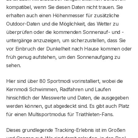
kompatibel, wenn Sie diesen Daten nicht trauen. Sie
erhalten auch einen Höhenmesser für zusätzliche
Outdoor-Daten und die Möglichkeit, das Wetter zu
überprüfen oder die kommenden Sonnenauf- und -
untergänge anzuzeigen, um sicherzustellen, dass Sie
vor Einbruch der Dunkelheit nach Hause kommen oder
früh genug aufstehen, um den Sonnenaufgang zu
sehen.
Hier sind über 80 Sportmodi vorinstalliert, wobei die
Kernmodi Schwimmen, Radfahren und Laufen
hinsichtlich der Messwerte und Daten, die ausgegeben
werden können, gut abgedeckt sind. Es gibt auch Platz
für einen Multisportmodus für Triathleten-Fans.
Dieses grundlegende Tracking-Erlebnis ist im Großen