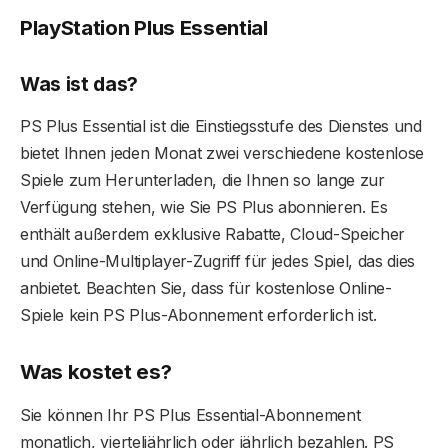
PlayStation Plus Essential
Was ist das?
PS Plus Essential ist die Einstiegsstufe des Dienstes und
bietet Ihnen jeden Monat zwei verschiedene kostenlose
Spiele zum Herunterladen, die Ihnen so lange zur
Verfügung stehen, wie Sie PS Plus abonnieren. Es
enthält außerdem exklusive Rabatte, Cloud-Speicher
und Online-Multiplayer-Zugriff für jedes Spiel, das dies
anbietet. Beachten Sie, dass für kostenlose Online-
Spiele kein PS Plus-Abonnement erforderlich ist.
Was kostet es?
Sie können Ihr PS Plus Essential-Abonnement
monatlich, vierteljährlich oder jährlich bezahlen. PS