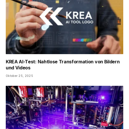
KREA AI-Test: Nahtlose Transformation von Bildern
und Videos
Oktober 25, 2025