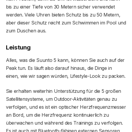
bis zu einer Tiefe von 30 Metern sicher verwendet
werden. Viele Uhren bieten Schutz bis zu 50 Metern,
aber dieser Schutz reicht zum Schwimmen im Pool und
zum Duschen aus.
Leistung
Alles, was die Suunto 5 kann, können Sie auch auf der
Peak tun. Es läuft also darauf hinaus, die Dinge in
einen, wie wir sagen würden, Lifestyle-Look zu packen.
Sie erhalten weiterhin Unterstützung für die 5 großen
Satellitensysteme, um Outdoor-Aktivitäten genau zu
verfolgen, und es ist ein optischer Herzfrequenzmesser
an Bord, um die Herzfrequenz kontinuierlich zu
überwachen und während des Trainings zu verfolgen.
Es ist auch mit Bluetooth-fähigen externen Sensoren