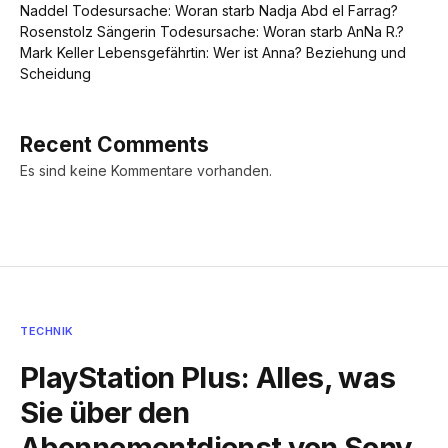
Naddel Todesursache: Woran starb Nadja Abd el Farrag?
Rosenstolz Sängerin Todesursache: Woran starb AnNa R.?
Mark Keller Lebensgefährtin: Wer ist Anna? Beziehung und
Scheidung
Recent Comments
Es sind keine Kommentare vorhanden.
TECHNIK
PlayStation Plus: Alles, was
Sie über den
Abonnementdienst von Sony