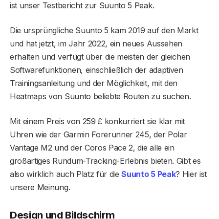
ist unser Testbericht zur Suunto 5 Peak.
Die ursprüngliche Suunto 5 kam 2019 auf den Markt
und hat jetzt, im Jahr 2022, ein neues Aussehen
erhalten und verfügt über die meisten der gleichen
Softwarefunktionen, einschließlich der adaptiven
Trainingsanleitung und der Möglichkeit, mit den
Heatmaps von Suunto beliebte Routen zu suchen.
Mit einem Preis von 259 £ konkurriert sie klar mit
Uhren wie der Garmin Forerunner 245, der Polar
Vantage M2 und der Coros Pace 2, die alle ein
großartiges Rundum-Tracking-Erlebnis bieten. Gibt es
also wirklich auch Platz für die
Suunto 5 Peak
? Hier ist
unsere Meinung.
Design und Bildschirm