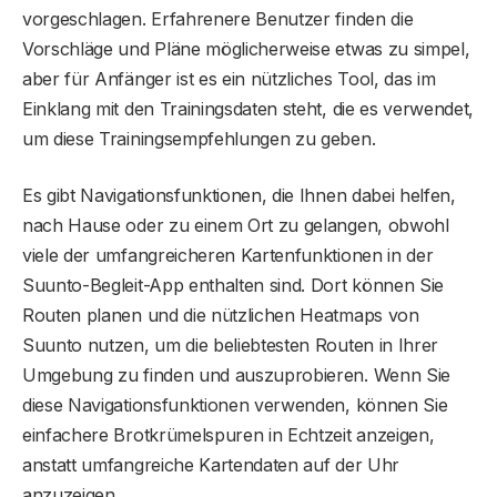
vorgeschlagen. Erfahrenere Benutzer finden die
Vorschläge und Pläne möglicherweise etwas zu simpel,
aber für Anfänger ist es ein nützliches Tool, das im
Einklang mit den Trainingsdaten steht, die es verwendet,
um diese Trainingsempfehlungen zu geben.
Es gibt Navigationsfunktionen, die Ihnen dabei helfen,
nach Hause oder zu einem Ort zu gelangen, obwohl
viele der umfangreicheren Kartenfunktionen in der
Suunto-Begleit-App enthalten sind. Dort können Sie
Routen planen und die nützlichen Heatmaps von
Suunto nutzen, um die beliebtesten Routen in Ihrer
Umgebung zu finden und auszuprobieren. Wenn Sie
diese Navigationsfunktionen verwenden, können Sie
einfachere Brotkrümelspuren in Echtzeit anzeigen,
anstatt umfangreiche Kartendaten auf der Uhr
anzuzeigen.