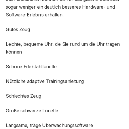
sogar weniger ein deutlich besseres Hardware- und
Software-Erlebnis erhalten.
Gutes Zeug
Leichte, bequeme Uhr, die Sie rund um die Uhr tragen
können
Schöne Edelstahllünette
Nützliche adaptive Trainingsanleitung
Schlechtes Zeug
Große schwarze Lünette
Langsame, träge Überwachungssoftware