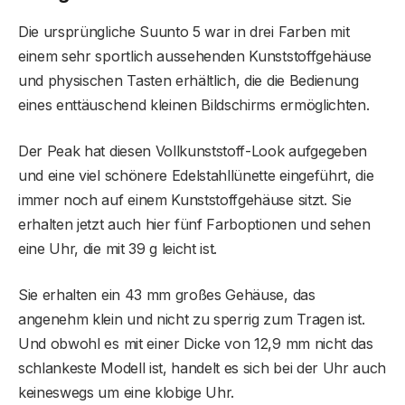
Die ursprüngliche Suunto 5 war in drei Farben mit
einem sehr sportlich aussehenden Kunststoffgehäuse
und physischen Tasten erhältlich, die die Bedienung
eines enttäuschend kleinen Bildschirms ermöglichten.
Der Peak hat diesen Vollkunststoff-Look aufgegeben
und eine viel schönere Edelstahllünette eingeführt, die
immer noch auf einem Kunststoffgehäuse sitzt. Sie
erhalten jetzt auch hier fünf Farboptionen und sehen
eine Uhr, die mit 39 g leicht ist.
Sie erhalten ein 43 mm großes Gehäuse, das
angenehm klein und nicht zu sperrig zum Tragen ist.
Und obwohl es mit einer Dicke von 12,9 mm nicht das
schlankeste Modell ist, handelt es sich bei der Uhr auch
keineswegs um eine klobige Uhr.