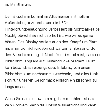
nicht mithalten.
Der Bildschirm kommt im Allgemeinen mit hellem
Außenlicht gut zurecht und die LED-
Hintergrundbeleuchtung verbessert die Sichtbarkeit bei
Nacht, obwohl sie nicht so hell ist, wie wir es gerne
hätten. Das Display verliert auch den Kampf um Platz
mit einer ziemlich großen schwarzen Einfassung, die
den Bildschirm umgibt. Noch frustrierender ist, dass der
Bildschirm langsam auf Tastendrücke reagiert. Es ist
kein besonders reibungsloses Erlebnis, von einem
Bildschirm zum nächsten zu wechseln, und alles fühlt
sich für unseren Geschmack einfach ein bisschen zu
langsam an.
Wenn Sie damit schwimmen gehen möchten, ist das
kein Problem, denn die Uhr ist wasserdicht und kann