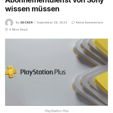
wissen müssen
By
DECKER
September 29, 2024
Keine Kommentare
4 Mins Read
PlayStation Plus