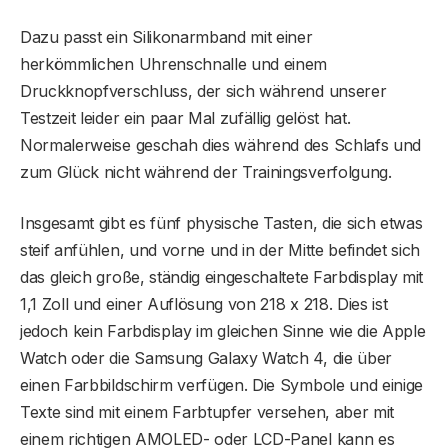
Dazu passt ein Silikonarmband mit einer
herkömmlichen Uhrenschnalle und einem
Druckknopfverschluss, der sich während unserer
Testzeit leider ein paar Mal zufällig gelöst hat.
Normalerweise geschah dies während des Schlafs und
zum Glück nicht während der Trainingsverfolgung.
Insgesamt gibt es fünf physische Tasten, die sich etwas
steif anfühlen, und vorne und in der Mitte befindet sich
das gleich große, ständig eingeschaltete Farbdisplay mit
1,1 Zoll und einer Auflösung von 218 x 218. Dies ist
jedoch kein Farbdisplay im gleichen Sinne wie die Apple
Watch oder die Samsung Galaxy Watch 4, die über
einen Farbbildschirm verfügen. Die Symbole und einige
Texte sind mit einem Farbtupfer versehen, aber mit
einem richtigen AMOLED- oder LCD-Panel kann es