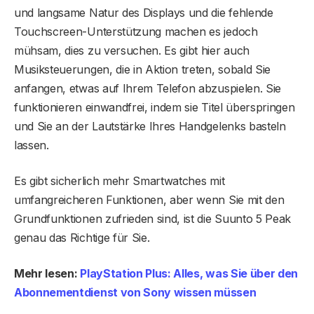
und langsame Natur des Displays und die fehlende
Touchscreen-Unterstützung machen es jedoch
mühsam, dies zu versuchen. Es gibt hier auch
Musiksteuerungen, die in Aktion treten, sobald Sie
anfangen, etwas auf Ihrem Telefon abzuspielen. Sie
funktionieren einwandfrei, indem sie Titel überspringen
und Sie an der Lautstärke Ihres Handgelenks basteln
lassen.
Es gibt sicherlich mehr Smartwatches mit
umfangreicheren Funktionen, aber wenn Sie mit den
Grundfunktionen zufrieden sind, ist die Suunto 5 Peak
genau das Richtige für Sie.
Mehr lesen:
PlayStation Plus: Alles, was Sie über den
Abonnementdienst von Sony wissen müssen