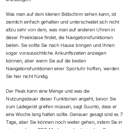
Was man auf dem kleinen Bildschirm sehen kann, ist
ziemlich einfach gehalten und unterscheidet sich nicht
allzu sehr von dem, was man auf anderen Uhren in
dieser Preisklasse findet, die Navigationsfunktionen
bieten. Sie sollte Sie nach Hause bringen und Ihnen
sogar voraussichtliche Ankunftszeiten anzeigen
können, aber wenn Sie auf die besten
Navigationsfunktionen einer Sportuhr hoffen, werden
Sie hier nicht fündig.
Der Peak kann eine Menge und was die
Nutzungsdauer dieser Funktionen angeht, bevor Sie
zum Ladegerät greifen müssen, sagt Suunto, dass er
eine Woche lang halten sollte. Genauer gesagt sind es 7
Tage, aber Sie können noch weiter gehen, indem Sie in