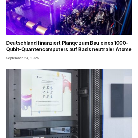
Deutschland finanziert Planqc zum Bau eines 1000-
Qubit-Quantencomputers auf Basis neutraler Atome
September 23, 2025