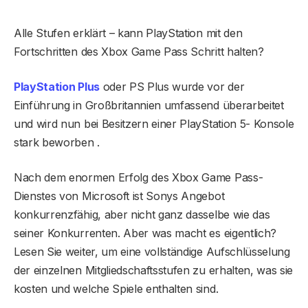
Alle Stufen erklärt – kann PlayStation mit den
Fortschritten des Xbox Game Pass Schritt halten?
PlayStation Plus
oder PS Plus wurde vor der
Einführung in Großbritannien umfassend überarbeitet
und wird nun bei Besitzern einer PlayStation 5- Konsole
stark beworben .
Nach dem enormen Erfolg des Xbox Game Pass-
Dienstes von Microsoft ist Sonys Angebot
konkurrenzfähig, aber nicht ganz dasselbe wie das
seiner Konkurrenten. Aber was macht es eigentlich?
Lesen Sie weiter, um eine vollständige Aufschlüsselung
der einzelnen Mitgliedschaftsstufen zu erhalten, was sie
kosten und welche Spiele enthalten sind.