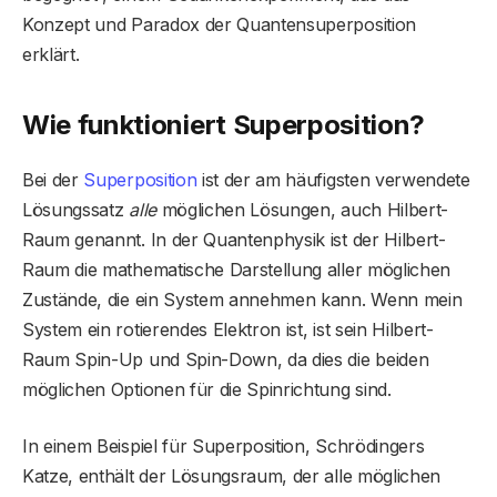
Konzept und Paradox der Quantensuperposition
erklärt.
Wie funktioniert Superposition?
Bei der
Superposition
ist der am häufigsten verwendete
Lösungssatz
alle
möglichen Lösungen, auch Hilbert-
Raum genannt. In der Quantenphysik ist der Hilbert-
Raum die mathematische Darstellung aller möglichen
Zustände, die ein System annehmen kann. Wenn mein
System ein rotierendes Elektron ist, ist sein Hilbert-
Raum Spin-Up und Spin-Down, da dies die beiden
möglichen Optionen für die Spinrichtung sind.
In einem Beispiel für Superposition, Schrödingers
Katze, enthält der Lösungsraum, der alle möglichen