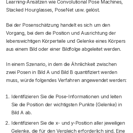
Learning-Ansätzen wie Convolutional Pose Machines,
Stacked Hourglasses, PoseNet usw. gelöst.
Bei der Posenschätzung handelt es sich um den
Vorgang, bei dem die Position und Ausrichtung der
lebenswichtigen Körperteile und Gelenke eines Körpers
aus einem Bild oder einer Bildfolge abgeleitet werden.
In einem Szenario, in dem die Ähnlichkeit zwischen
zwei Posen in Bild A und Bild B quantifiziert werden
muss, würde folgendes Verfahren angewendet werden:
Identifizieren Sie die Pose-Informationen und leiten
Sie die Position der wichtigsten Punkte (Gelenke) in
Bild A ab.
Identifizieren Sie die x- und y-Position aller jeweiligen
Gelenke, die für den Vergleich erforderlich sind. Eine