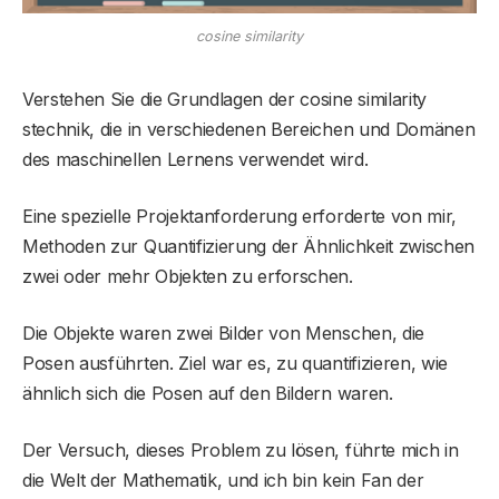
cosine similarity
Verstehen Sie die Grundlagen der cosine similarity
stechnik, die in verschiedenen Bereichen und Domänen
des maschinellen Lernens verwendet wird.
Eine spezielle Projektanforderung erforderte von mir,
Methoden zur Quantifizierung der Ähnlichkeit zwischen
zwei oder mehr Objekten zu erforschen.
Die Objekte waren zwei Bilder von Menschen, die
Posen ausführten. Ziel war es, zu quantifizieren, wie
ähnlich sich die Posen auf den Bildern waren.
Der Versuch, dieses Problem zu lösen, führte mich in
die Welt der Mathematik, und ich bin kein Fan der