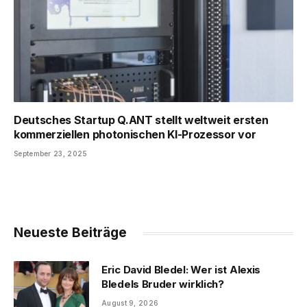
Deutsches Startup Q.ANT stellt weltweit ersten
kommerziellen photonischen KI-Prozessor vor
September 23, 2025
Neueste Beiträge
Eric David Bledel: Wer ist Alexis
Bledels Bruder wirklich?
August 9, 2026