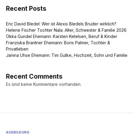
Recent Posts
Eric David Bledel: Wer ist Alexis Bledels Bruder wirklich?
Helene Fischer Tochter Nala: Alter, Schwester & Familie 2026
Okka Gundel Ehemann: Karsten Ketelsen, Beruf & Kinder
Franziska Brantner Ehemann: Boris Palmer, Tochter &
Privatleben
Janina Uhse Ehemann: Tim Gutke, Hochzeit, Sohn und Familie
Recent Comments
Es sind keine Kommentare vorhanden.
AUSBILDUNG