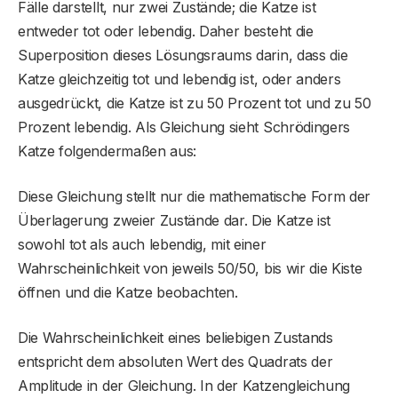
Fälle darstellt, nur zwei Zustände; die Katze ist
entweder tot oder lebendig. Daher besteht die
Superposition dieses Lösungsraums darin, dass die
Katze gleichzeitig tot und lebendig ist, oder anders
ausgedrückt, die Katze ist zu 50 Prozent tot und zu 50
Prozent lebendig. Als Gleichung sieht Schrödingers
Katze folgendermaßen aus:
Diese Gleichung stellt nur die mathematische Form der
Überlagerung zweier Zustände dar. Die Katze ist
sowohl tot als auch lebendig, mit einer
Wahrscheinlichkeit von jeweils 50/50, bis wir die Kiste
öffnen und die Katze beobachten.
Die Wahrscheinlichkeit eines beliebigen Zustands
entspricht dem absoluten Wert des Quadrats der
Amplitude in der Gleichung. In der Katzengleichung