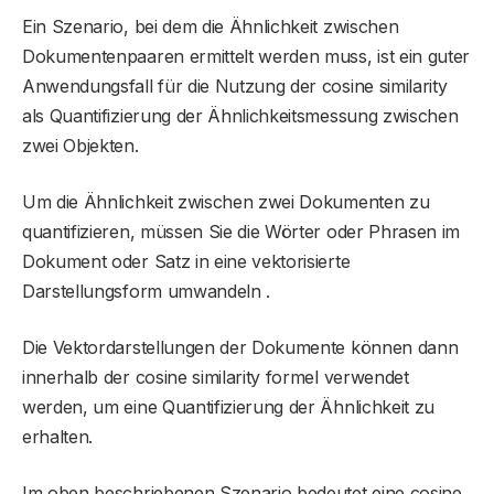
Ein Szenario, bei dem die Ähnlichkeit zwischen
Dokumentenpaaren ermittelt werden muss, ist ein guter
Anwendungsfall für die Nutzung der cosine similarity
als Quantifizierung der Ähnlichkeitsmessung zwischen
zwei Objekten.
Um die Ähnlichkeit zwischen zwei Dokumenten zu
quantifizieren, müssen Sie die Wörter oder Phrasen im
Dokument oder Satz in eine vektorisierte
Darstellungsform umwandeln .
Die Vektordarstellungen der Dokumente können dann
innerhalb der cosine similarity formel verwendet
werden, um eine Quantifizierung der Ähnlichkeit zu
erhalten.
Im oben beschriebenen Szenario bedeutet eine cosine