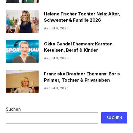
Helene Fischer Tochter Nala: Alter,
Schwester & Familie 2026
August 9, 2026
Okka Gundel Ehemann: Karsten
Ketelsen, Beruf & Kinder
August 8, 2026
Franziska Brantner Ehemann: Boris
Palmer, Tochter & Privatleben
August 8, 2026
Suchen
SUCHEN