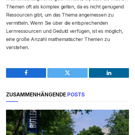
Themen oft als komplex gelten, da es nicht genügend
Ressourcen gibt, um das Thema angemessen zu
vermitteln. Wenn Sie über die entsprechenden
Lernressourcen und Geduld verfügen, ist es möglich,
eine große Anzahl mathematischer Themen zu
verstehen.
Facebook
Twitter
LinkedIn
ZUSAMMENHÄNGENDE
POSTS