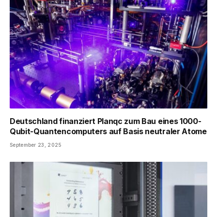
Deutschland finanziert Planqc zum Bau eines 1000-
Qubit-Quantencomputers auf Basis neutraler Atome
September 23, 2025