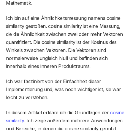
Mathematik.
Ich bin auf eine Ähnlichkeitsmessung namens cosine
similarity gestoßen. cosine similarity ist eine Messung,
die die Ähnlichkeit zwischen zwei oder mehr Vektoren
quantifiziert. Die cosine similarity ist der Kosinus des
Winkels zwischen Vektoren. Die Vektoren sind
normalerweise ungleich Null und befinden sich
innerhalb eines inneren Produktraums.
Ich war fasziniert von der Einfachheit dieser
Implementierung und, was noch wichtiger ist, sie war
leicht zu verstehen.
In diesem Artikel erkläre ich die Grundlagen der
cosine
similarity
. Ich zeige außerdem mehrere Anwendungen
und Bereiche, in denen die cosine similarity genutzt