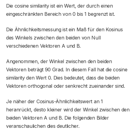
Die cosine similarity ist ein Wert, der durch einen
eingeschränkten Bereich von 0 bis 1 begrenzt ist.
Die Ähnlichkeitsmessung ist ein Maß für den Kosinus
des Winkels zwischen den beiden von Null
verschiedenen Vektoren A und B.
Angenommen, der Winkel zwischen den beiden
Vektoren beträgt 90 Grad. In diesem Fall hat die cosine
similarity den Wert 0. Dies bedeutet, dass die beiden
Vektoren orthogonal oder senkrecht zueinander sind.
Je näher der Cosinus-Ähnlichkeitswert an 1
heranrückt, desto kleiner wird der Winkel zwischen den
beiden Vektoren A und B. Die folgenden Bilder
veranschaulichen dies deutlicher.