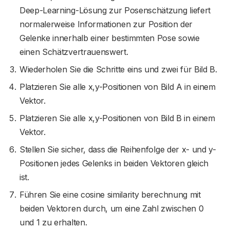
Deep-Learning-Lösung zur Posenschätzung liefert
normalerweise Informationen zur Position der
Gelenke innerhalb einer bestimmten Pose sowie
einen Schätzvertrauenswert.
Wiederholen Sie die Schritte eins und zwei für Bild B.
Platzieren Sie alle x,y-Positionen von Bild A in einem
Vektor.
Platzieren Sie alle x,y-Positionen von Bild B in einem
Vektor.
Stellen Sie sicher, dass die Reihenfolge der x- und y-
Positionen jedes Gelenks in beiden Vektoren gleich
ist.
Führen Sie eine cosine similarity berechnung mit
beiden Vektoren durch, um eine Zahl zwischen 0
und 1 zu erhalten.