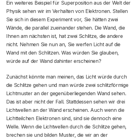
Ein weiteres Beispiel für Superposition aus der Welt der
Physik sehen wir im Verhalten von Elektronen. Stellen
Sie sich in diesem Experiment vor, Sie hätten zwei
Wände, die parallel zueinander stehen. Die Wand, die
Ihnen am nächsten ist, hat zwei Schlitze, die andere
nicht. Nehmen Sie nun an, Sie werfen Licht auf die
Wand mit den Schlitzen. Was würden Sie glauben,
würde auf der Wand dahinter erscheinen?
Zunächst könnte man meinen, das Licht würde durch
die Schlitze gehen und man würde zwei schlitzförmige
Lichtmuster an der gegenüberliegenden Wand sehen.
Das ist aber nicht der Fall. Stattdessen sehen wir drei
Lichtwellen an der Wand erscheinen. Auch wenn die
Lichtteilchen Elektronen sind, sind sie dennoch eine
Welle. Wenn die Lichtwellen durch die Schlitze gehen,
brechen sie und bilden Muster, die wir an der