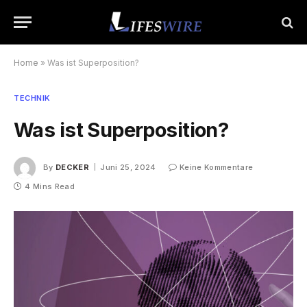
Home
»
Was ist Superposition?
TECHNIK
Was ist Superposition?
By
DECKER
Juni 25, 2024
Keine Kommentare
4 Mins Read