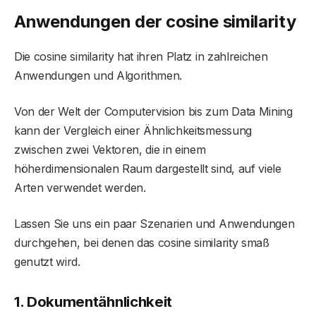
Anwendungen der
cosine similarity
Die cosine similarity hat ihren Platz in zahlreichen
Anwendungen und Algorithmen.
Von der Welt der Computervision bis zum Data Mining
kann der Vergleich einer Ähnlichkeitsmessung
zwischen zwei Vektoren, die in einem
höherdimensionalen Raum dargestellt sind, auf viele
Arten verwendet werden.
Lassen Sie uns ein paar Szenarien und Anwendungen
durchgehen, bei denen das cosine similarity smaß
genutzt wird.
1. Dokumentähnlichkeit