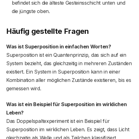
befindet sich die älteste Gesteinsschicht unten und
die jüngste oben.
Häufig gestellte Fragen
Was ist Superposition in einfachen Worten?
Superposition ist ein Quantenprinzip, das sich auf ein
System bezieht, das gleichzeitig in mehreren Zuständen
existiert. Ein System in Superposition kann in einer
Kombination aller möglichen Zustände existieren, bis es
gemessen wird.
Was ist ein Beispiel für Superposition im wirklichen
Leben?
Das Doppelspaltexperiment ist ein Beispiel für
Superposition im wirklichen Leben. Es zeigt, dass Licht
gleichzeitig als Welle und als Teilchen klassifiziert