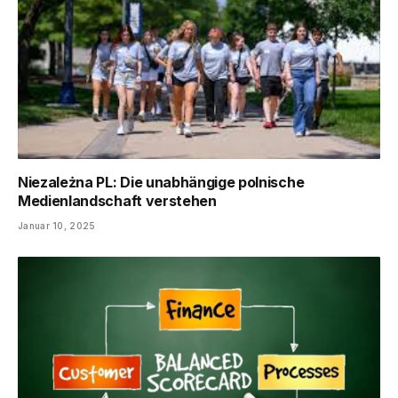
Niezależna PL: Die unabhängige polnische
Medienlandschaft verstehen
Januar 10, 2025