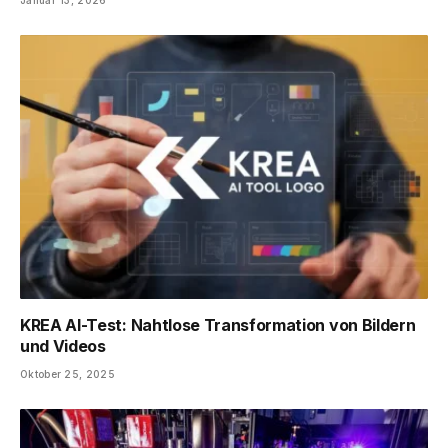
Januar 13, 2026
KREA AI-Test: Nahtlose Transformation von Bildern
und Videos
Oktober 25, 2025