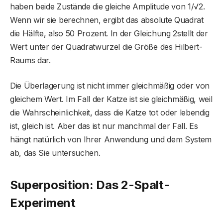
haben beide Zustände die gleiche Amplitude von 1/√2.
Wenn wir sie berechnen, ergibt das absolute Quadrat
die Hälfte, also 50 Prozent. In der Gleichung 2stellt der
Wert unter der Quadratwurzel die Größe des Hilbert-
Raums dar.
Die Überlagerung ist nicht immer gleichmäßig oder von
gleichem Wert. Im Fall der Katze ist sie gleichmäßig, weil
die Wahrscheinlichkeit, dass die Katze tot oder lebendig
ist, gleich ist. Aber das ist nur manchmal der Fall. Es
hängt natürlich von Ihrer Anwendung und dem System
ab, das Sie untersuchen.
Superposition: Das 2-Spalt-
Experiment