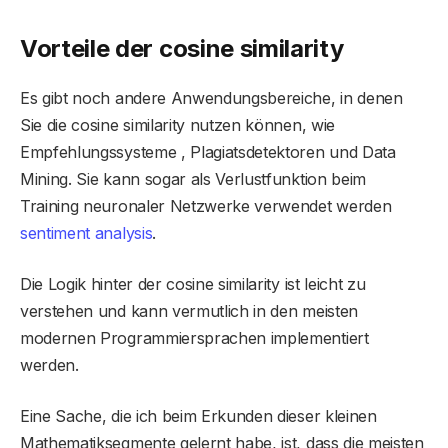
Vorteile der
cosine similarity
Es gibt noch andere Anwendungsbereiche, in denen
Sie die cosine similarity nutzen können, wie
Empfehlungssysteme , Plagiatsdetektoren und Data
Mining. Sie kann sogar als Verlustfunktion beim
Training neuronaler Netzwerke verwendet werden
sentiment analysis
.
Die Logik hinter der cosine similarity ist leicht zu
verstehen und kann vermutlich in den meisten
modernen Programmiersprachen implementiert
werden.
Eine Sache, die ich beim Erkunden dieser kleinen
Mathematiksegmente gelernt habe, ist, dass die meisten