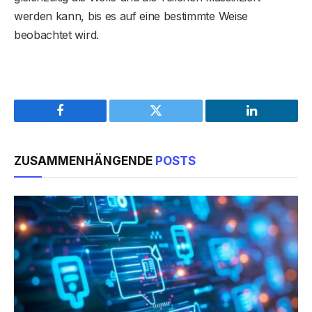
werden kann, bis es auf eine bestimmte Weise
beobachtet wird.
Facebook
Twitter
LinkedIn
ZUSAMMENHÄNGENDE
POSTS