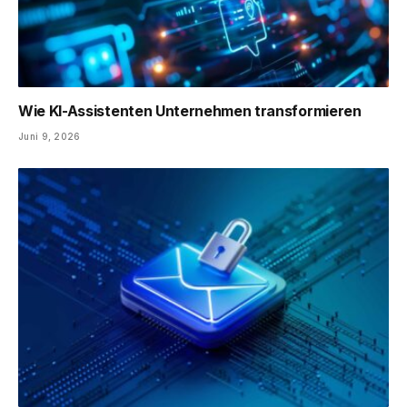
Wie KI-Assistenten Unternehmen transformieren
Juni 9, 2026