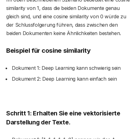
similarity von 1, dass die beiden Dokumente genau
gleich sind, und eine cosine similarity von 0 würde zu
der Schlussfolgerung führen, dass zwischen den
beiden Dokumenten keine Ähnlichkeiten bestehen.
Beispiel für
cosine similarity
Dokument 1: Deep Learning kann schwierig sein
Dokument 2: Deep Learning kann einfach sein
Schritt 1: Erhalten Sie eine vektorisierte
Darstellung der Texte.