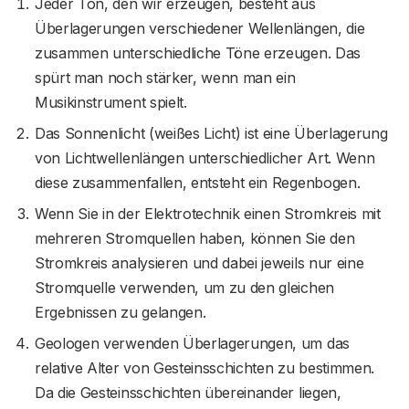
Jeder Ton, den wir erzeugen, besteht aus
Überlagerungen verschiedener Wellenlängen, die
zusammen unterschiedliche Töne erzeugen. Das
spürt man noch stärker, wenn man ein
Musikinstrument spielt.
Das Sonnenlicht (weißes Licht) ist eine Überlagerung
von Lichtwellenlängen unterschiedlicher Art. Wenn
diese zusammenfallen, entsteht ein Regenbogen.
Wenn Sie in der Elektrotechnik einen Stromkreis mit
mehreren Stromquellen haben, können Sie den
Stromkreis analysieren und dabei jeweils nur eine
Stromquelle verwenden, um zu den gleichen
Ergebnissen zu gelangen.
Geologen verwenden Überlagerungen, um das
relative Alter von Gesteinsschichten zu bestimmen.
Da die Gesteinsschichten übereinander liegen,