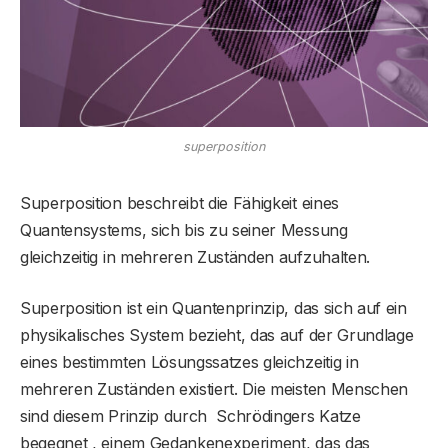
superposition
Superposition beschreibt die Fähigkeit eines
Quantensystems, sich bis zu seiner Messung
gleichzeitig in mehreren Zuständen aufzuhalten.
Superposition ist ein Quantenprinzip, das sich auf ein
physikalisches System bezieht, das auf der Grundlage
eines bestimmten Lösungssatzes gleichzeitig in
mehreren Zuständen existiert. Die meisten Menschen
sind diesem Prinzip durch Schrödingers Katze
begegnet , einem Gedankenexperiment, das das