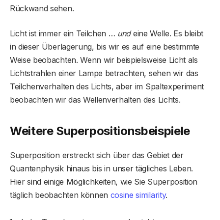
Rückwand sehen.
Licht ist immer ein Teilchen …
und
eine Welle. Es bleibt
in dieser Überlagerung, bis wir es auf eine bestimmte
Weise beobachten. Wenn wir beispielsweise Licht als
Lichtstrahlen einer Lampe betrachten, sehen wir das
Teilchenverhalten des Lichts, aber im Spaltexperiment
beobachten wir das Wellenverhalten des Lichts.
Weitere Superpositionsbeispiele
Superposition erstreckt sich über das Gebiet der
Quantenphysik hinaus bis in unser tägliches Leben.
Hier sind einige Möglichkeiten, wie Sie Superposition
täglich beobachten können
cosine similarity
.