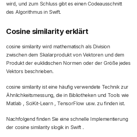
wird, und zum Schluss gibt es einen Codeausschnitt
des Algorithmus in Swift.
Cosine similarity erklärt
cosine similarity wird mathematisch als Division
zwischen dem Skalarprodukt von Vektoren und dem
Produkt der euklidischen Normen oder der Größe jedes
Vektors beschrieben.
cosine similarity ist eine häufig verwendete Technik zur
Ähnlichkeitsmessung, die in Bibliotheken und Tools wie
Matlab , SciKit-Learn , TensorFlow usw. zu finden ist.
Nachfolgend finden Sie eine schnelle Implementierung
der cosine similarity slogik in Swift .