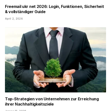
Freemail ukr net 2026: Login, Funktionen, Sicherheit
& vollständiger Guide
April 2, 2026
Top-Strategien von Unternehmen zur Erreichung
ihrer Nachhaltigkeitsziele