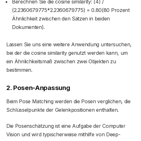
Berechnen Sie die cosine similarity: (4) /
(2.2360679775*2.2360679775) = 0.80(80 Prozent
Ähnlichkeit zwischen den Sätzen in beiden
Dokumenten).
Lassen Sie uns eine weitere Anwendung untersuchen,
bei der die cosine similarity genutzt werden kann, um
ein Ähnlichkeitsmaß zwischen zwei Objekten zu
bestimmen.
2. Posen-Anpassung
Beim Pose Matching werden die Posen verglichen, die
Schlüsselpunkte der Gelenkpositionen enthalten.
Die Posenschätzung ist eine Aufgabe der Computer
Vision und wird typischerweise mithilfe von Deep-