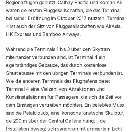
Regionalflügen genutzt. Cathay Pacific und Korean Air
waren die ersten Fluggesellschaften, die das Terminal
bei seiner Eröffnung im Oktober 2017 nutzten. Terminal
4 ist auch der Sitz von Fluggesellschaften wie AirAsia,
HK Express und Bamboo Airways.
Während die Terminals 1 bis 3 über den Skytrain
miteinander verbunden sind, ist Terminal 4 ein
eigenständiges Gebäude, das durch kostenlose
Shuttlebusse mit den übrigen Terminals verbunden ist.
Wie die anderen Terminals des Flughafens bietet
Terminal 4 eine Vielzahl von Attraktionen und
Kunstinstallationen für Passagiere, die sich die Zeit vor
dem Einsteigen vertreiben möchten. Ein beliebtes Muss
sind die Petalclouds, eine ikonische kinetische Skulptur,
die 200 m über der Central Galleria hängt – die
Installation bewegt sich synchron mit animiertem Licht