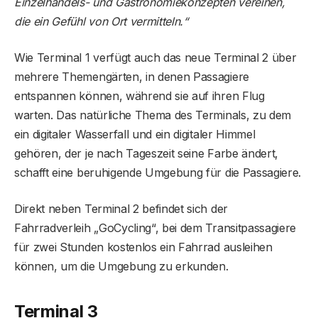
Einzelhandels- und Gastronomiekonzepten vereinen,
die ein Gefühl von Ort vermitteln.“
Wie Terminal 1 verfügt auch das neue Terminal 2 über
mehrere Themengärten, in denen Passagiere
entspannen können, während sie auf ihren Flug
warten. Das natürliche Thema des Terminals, zu dem
ein digitaler Wasserfall und ein digitaler Himmel
gehören, der je nach Tageszeit seine Farbe ändert,
schafft eine beruhigende Umgebung für die Passagiere.
Direkt neben Terminal 2 befindet sich der
Fahrradverleih „GoCycling“, bei dem Transitpassagiere
für zwei Stunden kostenlos ein Fahrrad ausleihen
können, um die Umgebung zu erkunden.
Terminal 3