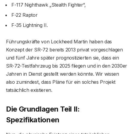
F-117 Nighthawk „Stealth Fighter“,
F-22 Raptor
F-35 Lightning II.
Führungskräfte von Lockheed Martin haben das
Konzept der SR-72 bereits 2013 privat vorgeschlagen
und fünf Jahre später prognostizierten sie, dass ein
SR-72-Testfahrzeug bis 2025 fliegen und in den 2030er
Jahren in Dienst gestellt werden könnte. Wir wissen
also zumindest, dass Pläne für ein solches Projekt
tatsächlich existieren.
Die Grundlagen Teil II:
Spezifikationen