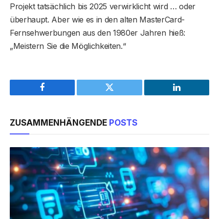
Projekt tatsächlich bis 2025 verwirklicht wird … oder
überhaupt. Aber wie es in den alten MasterCard-
Fernsehwerbungen aus den 1980er Jahren hieß:
„Meistern Sie die Möglichkeiten.“
Facebook
Twitter
LinkedIn
ZUSAMMENHÄNGENDE
POSTS