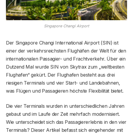
Singapore Changi Airport
Der Singapore Changi International Airport (SIN) ist
einer der verkehrsreichsten Flughäfen der Welt für den
internationalen Passagier- und Frachtverkehr. Über ein
Dutzend Mal wurde SIN von Skytrax zum „weltbesten
Flughafen“ gekürt. Der Flughafen besteht aus drei
riesigen Terminals und vier Start- und Landebahnen,
was Flügen und Passagieren höchste Flexibilität bietet.
Die vier Terminals wurden in unterschiedlichen Jahren
gebaut und im Laufe der Zeit mehrfach modernisiert.
Wie unterscheidet sich das Passagiererlebnis in den vier
Terminals? Dieser Artikel befasst sich eingehender mit