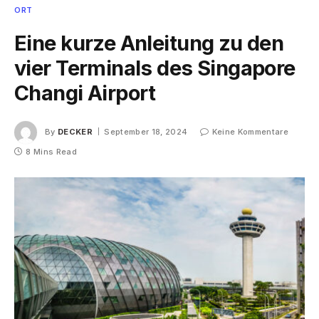
ORT
Eine kurze Anleitung zu den
vier Terminals des Singapore
Changi Airport
By
DECKER
September 18, 2024
Keine Kommentare
8 Mins Read