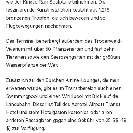
wie der Kinetic Rain Sculpture teilnehmen. Die
faszinierende Kunstinstallation besteht aus 1.216
bronzenen Tropfen, die sich bewegen und so
Flugbewegungen nachahmen.
Das Terminal beherbergt außerdem das Tropenwald-
Vivarium mit über 50 Pflanzenarten und fast zehn
Tierarten sowie den Seerosengarten mit der größten
Wasserpflanze der Welt.
Zusätzlich zu den üblichen Airline-Lounges, die man
erwarten würde, gibt es im Transitbereich auch einen
Swimmingpool und einen Whirlpool mit Blick auf die
Landebahn. Dieser ist Teil des Aerotel Airport Transit
Hotel und steht Hotelgästen kostenlos oder allen
anderen Passagieren gegen eine Gebühr von 25 S$ (19
$) zur Verfügung.