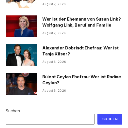
August 7, 2026
Wer ist der Ehemann von Susan Link?
Wolfgang Link, Beruf und Familie
August 7, 2026
Alexander Dobrindt Ehefrau: Wer ist
Tanja Käser?
August 6, 2026
Bülent Ceylan Ehefrau: Wer ist Radine
Ceylan?
August 6, 2026
Suchen
SUCHEN