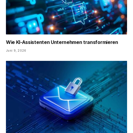
Wie KI-Assistenten Unternehmen transformieren
Juni 9, 2026