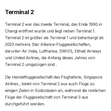
Terminal 2
Terminal 2 war das zweite Terminal, das Ende 1990 in
Changi eröffnet wurde und liegt neben Terminal 1.
Terminal 2 ist größer als Terminal 1 und beherbergt ab
2023 mehrere Star Alliance-Fluggesellschaften,
darunter Air India, Lufthansa, SWISS, Etihad Airways
und United Airlines, die Anfang dieses Jahres von
Terminal 2 umgezogen sind .
Die Heimatfluggesellschaft des Flughafens, Singapore
Airlines , bietet von Terminal 2 aus auch Flüge zu
einigen Zielen in Südostasien an, während die restlichen
Flüge der Fluggesellschaft von Terminal 3 aus
durchgeführt werden.