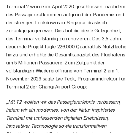
Terminal 2 wurde im April 2020 geschlossen, nachdem
das Passagieraufkommen aufgrund der Pandemie und
der strengen Lockdowns in Singapur drastisch
zurückgegangen war. Dies bot die ideale Gelegenheit,
das Terminal vollständig zu renovieren. Das 3,5 Jahre
dauernde Projekt fügte 226.000 Quadratfuß Nutzfläche
hinzu und erhöhte die Gesamtkapazität des Flughafens
um 5 Millionen Passagiere. Zum Zeitpunkt der
vollständigen Wiedereröffnung von Terminal 2 am 1.
November 2023 sagte Lye Teck, Programmdirektor für
Terminal 2 der Changi Airport Group:
„Mit T2 wollten wir das Passagiererlebnis verbessern,
indem wir ein modernes, von der Natur inspiriertes
Terminal mit umfassenden digitalen Erlebnissen,
innovativer Technologie sowie transformativen