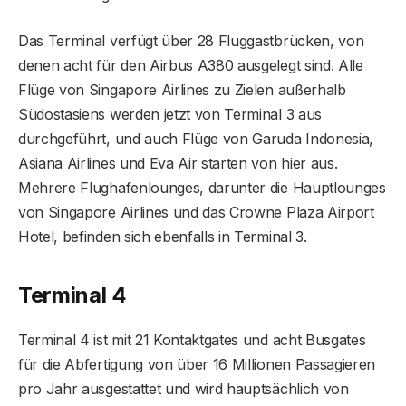
Das Terminal verfügt über 28 Fluggastbrücken, von
denen acht für den Airbus A380 ausgelegt sind. Alle
Flüge von Singapore Airlines zu Zielen außerhalb
Südostasiens werden jetzt von Terminal 3 aus
durchgeführt, und auch Flüge von Garuda Indonesia,
Asiana Airlines und Eva Air starten von hier aus.
Mehrere Flughafenlounges, darunter die Hauptlounges
von Singapore Airlines und das Crowne Plaza Airport
Hotel, befinden sich ebenfalls in Terminal 3.
Terminal 4
Terminal 4 ist mit 21 Kontaktgates und acht Busgates
für die Abfertigung von über 16 Millionen Passagieren
pro Jahr ausgestattet und wird hauptsächlich von