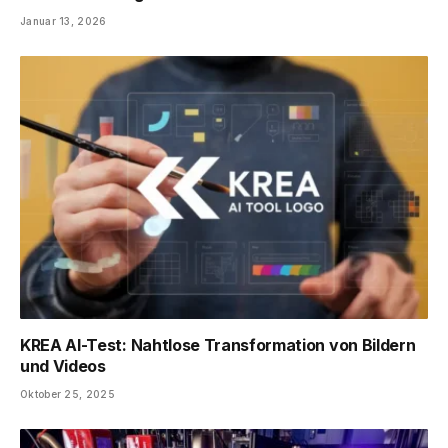
Januar 13, 2026
KREA AI-Test: Nahtlose Transformation von Bildern
und Videos
Oktober 25, 2025