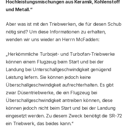
Hochleistungsmischungen aus Keramik, Kohlenstoff
und Metall.“
Aber was ist mit den Triebwerken, die für diesen Schub
nötig sind? Um diese Informationen zu erhalten,
wenden wir uns wieder an Herrn McFadden:
„Herkömmliche Turbojet- und Turbofan-Triebwerke
können einem Flugzeug beim Start und bei der
Landung bei Unterschallgeschwindigkeit genügend
Leistung liefern. Sie können jedoch keine
Überschallgeschwindigkeit aufrechterhalten. Es gibt
zwar Düsentriebwerke, die ein Flugzeug bei
Überschallgeschwindigkeit antreiben können, diese
können jedoch nicht beim Start und bei der Landung
eingesetzt werden. Zu diesem Zweck benötigt die SR-72
ein Triebwerk, das beides kann.“