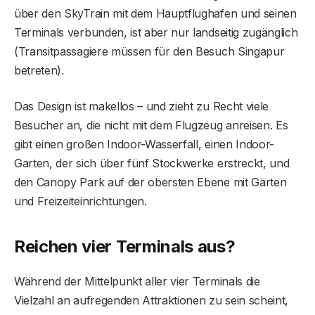
über den SkyTrain mit dem Hauptflughafen und seinen
Terminals verbunden, ist aber nur landseitig zugänglich
(Transitpassagiere müssen für den Besuch Singapur
betreten).
Das Design ist makellos – und zieht zu Recht viele
Besucher an, die nicht mit dem Flugzeug anreisen. Es
gibt einen großen Indoor-Wasserfall, einen Indoor-
Garten, der sich über fünf Stockwerke erstreckt, und
den Canopy Park auf der obersten Ebene mit Gärten
und Freizeiteinrichtungen.
Reichen vier Terminals aus?
Während der Mittelpunkt aller vier Terminals die
Vielzahl an aufregenden Attraktionen zu sein scheint,