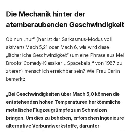
Die Mechanik hinter der
atemberaubenden Geschwindigkeit
Ob nun „nur“ (hier ist der Sarkasmus-Modus voll
aktiviert) Mach 5,21 oder Mach 6, wie wird diese
„lächerliche Geschwindigkeit“ (um eine Phrase aus Mel
Brooks‘ Comedy-Klassiker „ Spaceballs “ von 1987 zu
zitieren) menschlich erreichbar sein? Wie Frau Carlin
bemerkt:
„Bei Geschwindigkeiten über Mach 5,0 können die
entstehenden hohen Temperaturen herkömmliche
metallische Flugzeugrümpfe zum Schmelzen
bringen. Um dies zu beheben, erforschen Ingenieure
alternative Verbundwerkstoffe, darunter