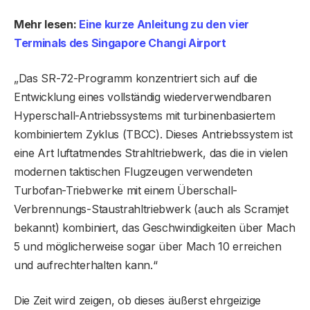
Mehr lesen:
Eine kurze Anleitung zu den vier
Terminals des Singapore Changi Airport
„Das SR-72-Programm konzentriert sich auf die
Entwicklung eines vollständig wiederverwendbaren
Hyperschall-Antriebssystems mit turbinenbasiertem
kombiniertem Zyklus (TBCC). Dieses Antriebssystem ist
eine Art luftatmendes Strahltriebwerk, das die in vielen
modernen taktischen Flugzeugen verwendeten
Turbofan-Triebwerke mit einem Überschall-
Verbrennungs-Staustrahltriebwerk (auch als Scramjet
bekannt) kombiniert, das Geschwindigkeiten über Mach
5 und möglicherweise sogar über Mach 10 erreichen
und aufrechterhalten kann.“
Die Zeit wird zeigen, ob dieses äußerst ehrgeizige