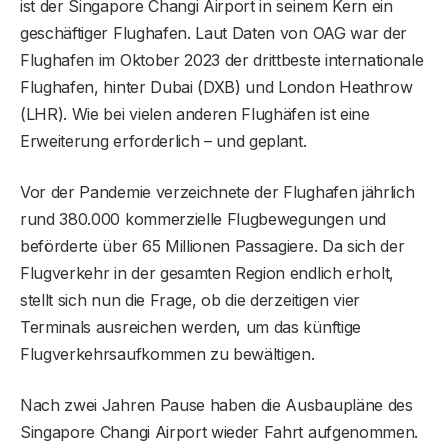
ist der Singapore Changi Airport in seinem Kern ein
geschäftiger Flughafen. Laut Daten von OAG war der
Flughafen im Oktober 2023 der drittbeste internationale
Flughafen, hinter Dubai (DXB) und London Heathrow
(LHR). Wie bei vielen anderen Flughäfen ist eine
Erweiterung erforderlich – und geplant.
Vor der Pandemie verzeichnete der Flughafen jährlich
rund 380.000 kommerzielle Flugbewegungen und
beförderte über 65 Millionen Passagiere. Da sich der
Flugverkehr in der gesamten Region endlich erholt,
stellt sich nun die Frage, ob die derzeitigen vier
Terminals ausreichen werden, um das künftige
Flugverkehrsaufkommen zu bewältigen.
Nach zwei Jahren Pause haben die Ausbaupläne des
Singapore Changi Airport wieder Fahrt aufgenommen.