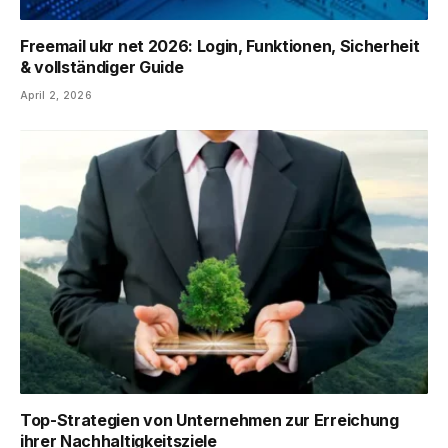
Freemail ukr net 2026: Login, Funktionen, Sicherheit
& vollständiger Guide
April 2, 2026
Top-Strategien von Unternehmen zur Erreichung
ihrer Nachhaltigkeitsziele