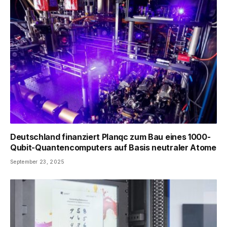
Deutschland finanziert Planqc zum Bau eines 1000-
Qubit-Quantencomputers auf Basis neutraler Atome
September 23, 2025