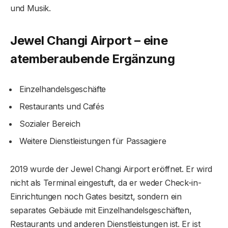
und Musik.
Jewel Changi Airport – eine
atemberaubende Ergänzung
Einzelhandelsgeschäfte
Restaurants und Cafés
Sozialer Bereich
Weitere Dienstleistungen für Passagiere
2019 wurde der Jewel Changi Airport eröffnet. Er wird
nicht als Terminal eingestuft, da er weder Check-in-
Einrichtungen noch Gates besitzt, sondern ein
separates Gebäude mit Einzelhandelsgeschäften,
Restaurants und anderen Dienstleistungen ist. Er ist