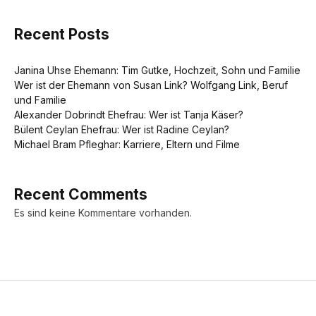
Recent Posts
Janina Uhse Ehemann: Tim Gutke, Hochzeit, Sohn und Familie
Wer ist der Ehemann von Susan Link? Wolfgang Link, Beruf
und Familie
Alexander Dobrindt Ehefrau: Wer ist Tanja Käser?
Bülent Ceylan Ehefrau: Wer ist Radine Ceylan?
Michael Bram Pfleghar: Karriere, Eltern und Filme
Recent Comments
Es sind keine Kommentare vorhanden.