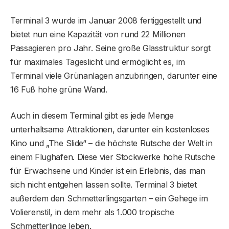
Terminal 3 wurde im Januar 2008 fertiggestellt und
bietet nun eine Kapazität von rund 22 Millionen
Passagieren pro Jahr. Seine große Glasstruktur sorgt
für maximales Tageslicht und ermöglicht es, im
Terminal viele Grünanlagen anzubringen, darunter eine
16 Fuß hohe grüne Wand.
Auch in diesem Terminal gibt es jede Menge
unterhaltsame Attraktionen, darunter ein kostenloses
Kino und „The Slide“ – die höchste Rutsche der Welt in
einem Flughafen. Diese vier Stockwerke hohe Rutsche
für Erwachsene und Kinder ist ein Erlebnis, das man
sich nicht entgehen lassen sollte. Terminal 3 bietet
außerdem den Schmetterlingsgarten – ein Gehege im
Volierenstil, in dem mehr als 1.000 tropische
Schmetterlinge leben.