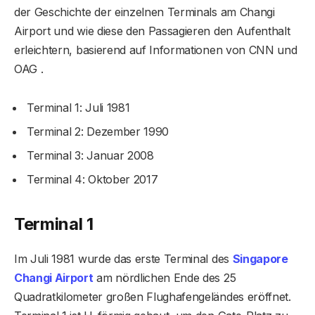
der Geschichte der einzelnen Terminals am Changi
Airport und wie diese den Passagieren den Aufenthalt
erleichtern, basierend auf Informationen von CNN und
OAG .
Terminal 1: Juli 1981
Terminal 2: Dezember 1990
Terminal 3: Januar 2008
Terminal 4: Oktober 2017
Terminal 1
Im Juli 1981 wurde das erste Terminal des
Singapore
Changi Airport
am nördlichen Ende des 25
Quadratkilometer großen Flughafengeländes eröffnet.