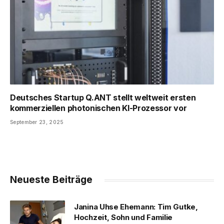
Deutsches Startup Q.ANT stellt weltweit ersten
kommerziellen photonischen KI-Prozessor vor
September 23, 2025
Neueste Beiträge
Janina Uhse Ehemann: Tim Gutke,
Hochzeit, Sohn und Familie