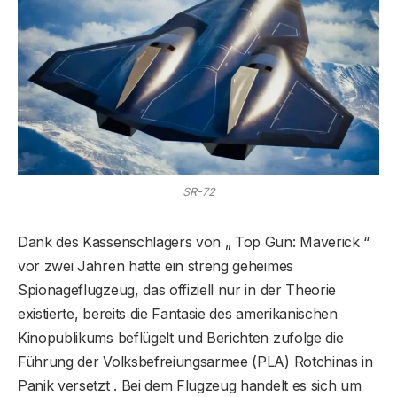
SR-72
Dank des Kassenschlagers von „ Top Gun: Maverick “
vor zwei Jahren hatte ein streng geheimes
Spionageflugzeug, das offiziell nur in der Theorie
existierte, bereits die Fantasie des amerikanischen
Kinopublikums beflügelt und Berichten zufolge die
Führung der Volksbefreiungsarmee (PLA) Rotchinas in
Panik versetzt . Bei dem Flugzeug handelt es sich um