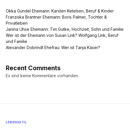
Okka Gundel Ehemann: Karsten Ketelsen, Beruf & Kinder
Franziska Brantner Ehemann: Boris Palmer, Tochter &
Privatleben
Janina Uhse Ehemann: Tim Gutke, Hochzeit, Sohn und Familie
Wer ist der Ehemann von Susan Link? Wolfgang Link, Beruf
und Familie
Alexander Dobrindt Ehefrau: Wer ist Tanja Käser?
Recent Comments
Es sind keine Kommentare vorhanden.
LEBENSSTIL