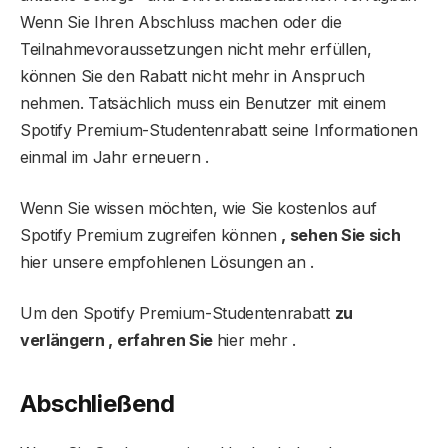
Wenn Sie Ihren Abschluss machen oder die
Teilnahmevoraussetzungen nicht mehr erfüllen,
können Sie den Rabatt nicht mehr in Anspruch
nehmen. Tatsächlich muss ein Benutzer mit einem
Spotify Premium-Studentenrabatt seine Informationen
einmal im Jahr erneuern .
Wenn Sie wissen möchten, wie Sie kostenlos auf
Spotify Premium zugreifen können
, sehen Sie sich
hier unsere empfohlenen Lösungen an .
Um den Spotify Premium-Studentenrabatt
zu
verlängern , erfahren Sie
hier mehr .
Abschließend