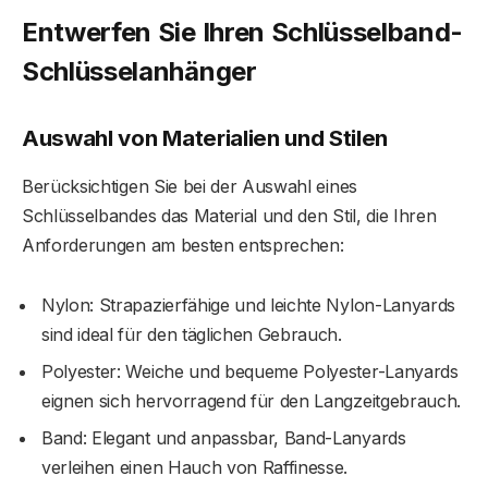
Entwerfen Sie Ihren Schlüsselband-
Schlüsselanhänger
Auswahl von Materialien und Stilen
Berücksichtigen Sie bei der Auswahl eines
Schlüsselbandes das Material und den Stil, die Ihren
Anforderungen am besten entsprechen:
Nylon: Strapazierfähige und leichte Nylon-Lanyards
sind ideal für den täglichen Gebrauch.
Polyester: Weiche und bequeme Polyester-Lanyards
eignen sich hervorragend für den Langzeitgebrauch.
Band: Elegant und anpassbar, Band-Lanyards
verleihen einen Hauch von Raffinesse.