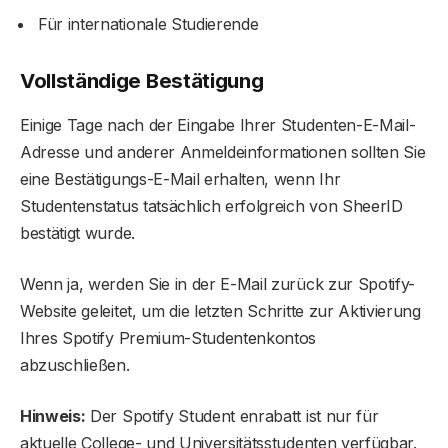
Für internationale Studierende
Vollständige Bestätigung
Einige Tage nach der Eingabe Ihrer Studenten-E-Mail-
Adresse und anderer Anmeldeinformationen sollten Sie
eine Bestätigungs-E-Mail erhalten, wenn Ihr
Studentenstatus tatsächlich erfolgreich von SheerID
bestätigt wurde.
Wenn ja, werden Sie in der E-Mail zurück zur Spotify-
Website geleitet, um die letzten Schritte zur Aktivierung
Ihres Spotify Premium-Studentenkontos
abzuschließen.
Hinweis:
Der Spotify Student enrabatt ist nur für
aktuelle College- und Universitätsstudenten verfügbar.