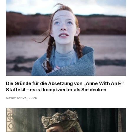
Die Gründe für die Absetzung von „Anne With An E“
Staffel 4 – es ist komplizierter als Sie denken
November 24, 2025