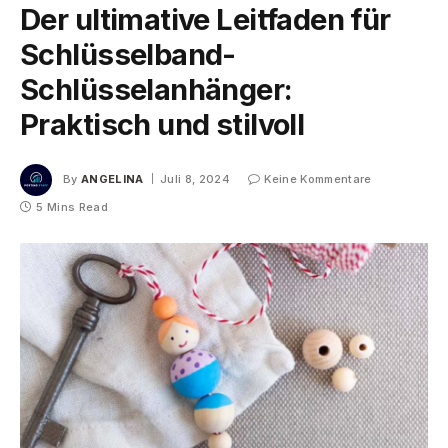
Der ultimative Leitfaden für
Schlüsselband-
Schlüsselanhänger:
Praktisch und stilvoll
By
ANGELINA
Juli 8, 2024
Keine Kommentare
5 Mins Read