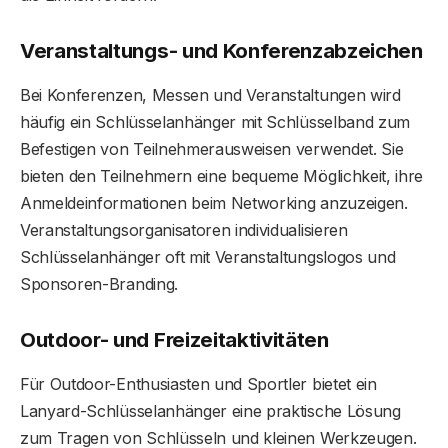
Veranstaltungs- und Konferenzabzeichen
Bei Konferenzen, Messen und Veranstaltungen wird
häufig ein Schlüsselanhänger mit Schlüsselband zum
Befestigen von Teilnehmerausweisen verwendet. Sie
bieten den Teilnehmern eine bequeme Möglichkeit, ihre
Anmeldeinformationen beim Networking anzuzeigen.
Veranstaltungsorganisatoren individualisieren
Schlüsselanhänger oft mit Veranstaltungslogos und
Sponsoren-Branding.
Outdoor- und Freizeitaktivitäten
Für Outdoor-Enthusiasten und Sportler bietet ein
Lanyard-Schlüsselanhänger eine praktische Lösung
zum Tragen von Schlüsseln und kleinen Werkzeugen.