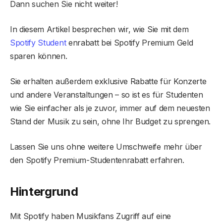
Dann suchen Sie nicht weiter!
In diesem Artikel besprechen wir, wie Sie mit dem
Spotify Student
enrabatt bei Spotify Premium Geld
sparen können.
Sie erhalten außerdem exklusive Rabatte für Konzerte
und andere Veranstaltungen – so ist es für Studenten
wie Sie einfacher als je zuvor, immer auf dem neuesten
Stand der Musik zu sein, ohne Ihr Budget zu sprengen.
Lassen Sie uns ohne weitere Umschweife mehr über
den Spotify Premium-Studentenrabatt erfahren.
Hintergrund
Mit Spotify haben Musikfans Zugriff auf eine