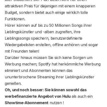
attraktiven Preis für diejenigen mit einem knapperen
Budget, sondern bietet auch einige wirklich tolle
Funktionen.
Hörer können auf bis zu 50 Millionen Songs ihrer
Lieblingskünstler und -alben zugreifen, ihre
Lieblingssongs speichern, benutzerdefinierte
Wiedergabelisten erstellen, offline anhören und sogar
mit Freunden teilen!
Darüber hinaus müssen Sie sich keine Sorgen um
Werbung machen; Spotify hat herkömmliche Werbung
eliminiert und Abonnenten können das
ununterbrochene Streaming ihrer Lieblingskünstler
genießen.
Oh, und noch besser: Sie können sowohl das
werbefinanzierte Angebot von Hulu
als auch ein
Showtime-Abonnement
nutzen !