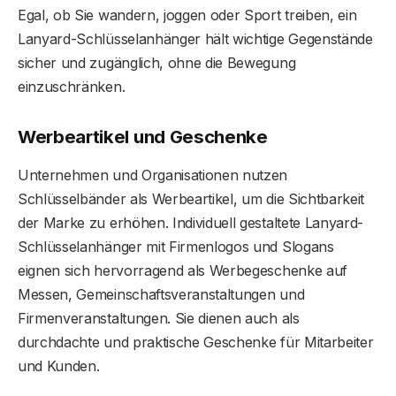
Egal, ob Sie wandern, joggen oder Sport treiben, ein
Lanyard-Schlüsselanhänger hält wichtige Gegenstände
sicher und zugänglich, ohne die Bewegung
einzuschränken.
Werbeartikel und Geschenke
Unternehmen und Organisationen nutzen
Schlüsselbänder als Werbeartikel, um die Sichtbarkeit
der Marke zu erhöhen. Individuell gestaltete Lanyard-
Schlüsselanhänger mit Firmenlogos und Slogans
eignen sich hervorragend als Werbegeschenke auf
Messen, Gemeinschaftsveranstaltungen und
Firmenveranstaltungen. Sie dienen auch als
durchdachte und praktische Geschenke für Mitarbeiter
und Kunden.