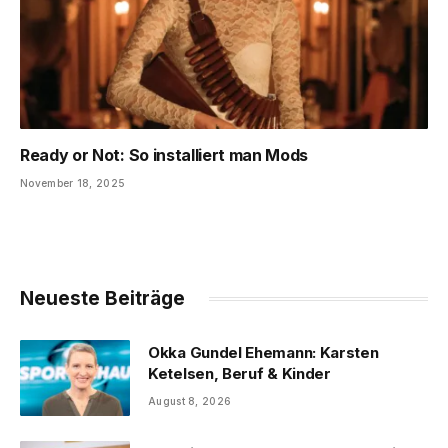
Ready or Not: So installiert man Mods
November 18, 2025
Neueste Beiträge
Okka Gundel Ehemann: Karsten
Ketelsen, Beruf & Kinder
August 8, 2026