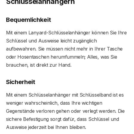
Schlüsselanhängern
Bequemlichkeit
Mit einem Lanyard-Schlüsselanhänger können Sie Ihre
Schlüssel und Ausweise leicht zugänglich
aufbewahren. Sie müssen nicht mehr in Ihrer Tasche
oder Hosentaschen herumfummeln; Alles, was Sie
brauchen, ist direkt zur Hand.
Sicherheit
Mit einem Schlüsselanhänger mit Schlüsselband ist es
weniger wahrscheinlich, dass Ihre wichtigen
Gegenstände verloren gehen oder verlegt werden. Die
sichere Befestigung sorgt dafür, dass Schlüssel und
Ausweise jederzeit bei Ihnen bleiben.