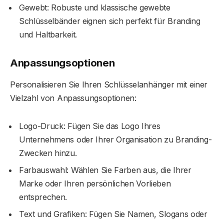
Gewebt: Robuste und klassische gewebte
Schlüsselbänder eignen sich perfekt für Branding
und Haltbarkeit.
Anpassungsoptionen
Personalisieren Sie Ihren Schlüsselanhänger mit einer
Vielzahl von Anpassungsoptionen:
Logo-Druck: Fügen Sie das Logo Ihres
Unternehmens oder Ihrer Organisation zu Branding-
Zwecken hinzu.
Farbauswahl: Wählen Sie Farben aus, die Ihrer
Marke oder Ihren persönlichen Vorlieben
entsprechen.
Text und Grafiken: Fügen Sie Namen, Slogans oder