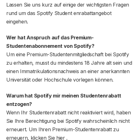
Lassen Sie uns kurz auf einige der wichtigsten Fragen
rund um das Spotify Student enrabattangebot
eingehen.
Wer hat Anspruch auf das Premium-
Studentenabonnement von Spotify?
Um eine Premium-Studentenmitgliedschaft bei Spotify
zu erhalten, musst du mindestens 18 Jahre alt sein und
einen Immatrikulationsnachweis an einer anerkannten
Universität oder Hochschule vorlegen können.
Warum hat Spotify mir meinen Studentenrabatt
entzogen?
Wenn Ihr Studentenrabatt nicht reaktiviert wird, haben
Sie Ihre Berechtigung bei Spotify wahrscheinlich nicht
erneuert. Um Ihren Premium-Studentenrabatt zu
erneuern, klicken Sie hier .