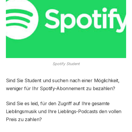
Spotify Student
Sind Sie Student und suchen nach einer Möglichkeit,
weniger für Ihr Spotify-Abonnement zu bezahlen?
Sind Sie es leid, für den Zugriff auf Ihre gesamte
Lieblingsmusik und Ihre Lieblings-Podcasts den vollen
Preis zu zahlen?