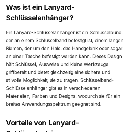
Was ist ein Lanyard-
Schlüsselanhänger?
Ein Lanyard-Schlüsselanhänger ist ein Schlüsselbund,
der an einem Schlüsselband befestigt ist, einem langen
Riemen, der um den Hals, das Handgelenk oder sogar
an einer Tasche befestigt werden kann. Dieses Design
hält Schlüssel, Ausweise und kleine Werkzeuge
griffbereit und bietet gleichzeitig eine sichere und
stilvolle Möglichkeit, sie zu tragen. Schlüsselband-
Schlüsselanhänger gibt es in verschiedenen
Materialien, Farben und Designs, wodurch sie für ein
breites Anwendungsspektrum geeignet sind.
Vorteile von Lanyard-