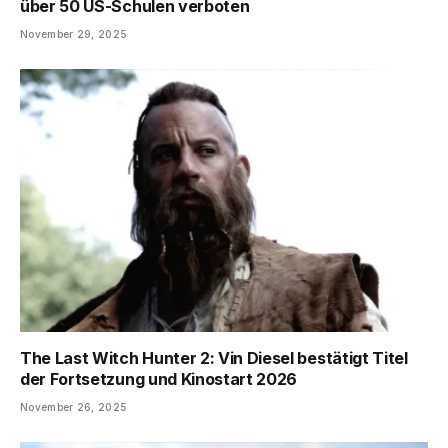
über 50 US-Schulen verboten
November 29, 2025
The Last Witch Hunter 2: Vin Diesel bestätigt Titel
der Fortsetzung und Kinostart 2026
November 26, 2025