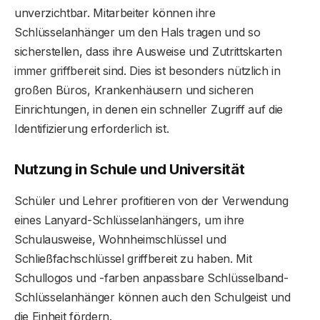
unverzichtbar. Mitarbeiter können ihre
Schlüsselanhänger um den Hals tragen und so
sicherstellen, dass ihre Ausweise und Zutrittskarten
immer griffbereit sind. Dies ist besonders nützlich in
großen Büros, Krankenhäusern und sicheren
Einrichtungen, in denen ein schneller Zugriff auf die
Identifizierung erforderlich ist.
Nutzung in Schule und Universität
Schüler und Lehrer profitieren von der Verwendung
eines Lanyard-Schlüsselanhängers, um ihre
Schulausweise, Wohnheimschlüssel und
Schließfachschlüssel griffbereit zu haben. Mit
Schullogos und -farben anpassbare Schlüsselband-
Schlüsselanhänger können auch den Schulgeist und
die Einheit fördern.