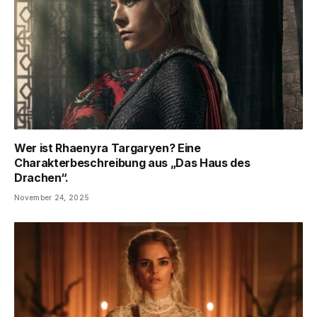
Wer ist Rhaenyra Targaryen? Eine
Charakterbeschreibung aus „Das Haus des
Drachen“.
November 24, 2025