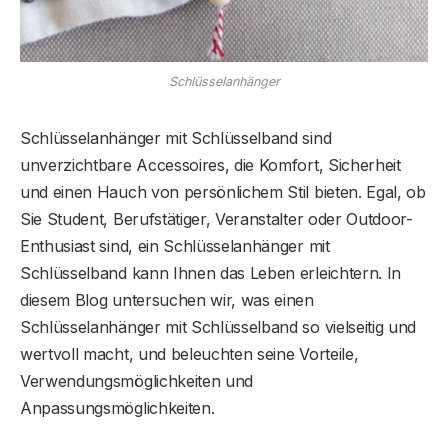
Schlüsselanhänger
Schlüsselanhänger mit Schlüsselband sind
unverzichtbare Accessoires, die Komfort, Sicherheit
und einen Hauch von persönlichem Stil bieten. Egal, ob
Sie Student, Berufstätiger, Veranstalter oder Outdoor-
Enthusiast sind, ein Schlüsselanhänger mit
Schlüsselband kann Ihnen das Leben erleichtern. In
diesem Blog untersuchen wir, was einen
Schlüsselanhänger mit Schlüsselband so vielseitig und
wertvoll macht, und beleuchten seine Vorteile,
Verwendungsmöglichkeiten und
Anpassungsmöglichkeiten.