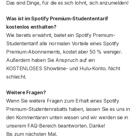
Das sind Dinge, für die es sich lohnt, sich anzumelden!
Was ist im Spotify Premium-Studententarif
kostenlos enthalten?
Wie bereits erwähnt, bietet ein Spotify Premium-
Studententarif alle normalen Vorteile eines Spotify
Premium-Abonnements, kostet aber 50 % weniger.
Außerdem haben Sie Anspruch auf ein
KOSTENLOSES Showtime- und Hulu-Konto. Nicht
schlecht.
Weitere Fragen?
Wenn Sie weitere Fragen zum Erhalt eines Spotify
Premium-Studentenrabatts haben, lassen Sie es uns in
den Kommentaren unten wissen und wir werden sie in
unserem FAQ-Bereich beantworten. Danke!
Bis zum nächsten Mal.