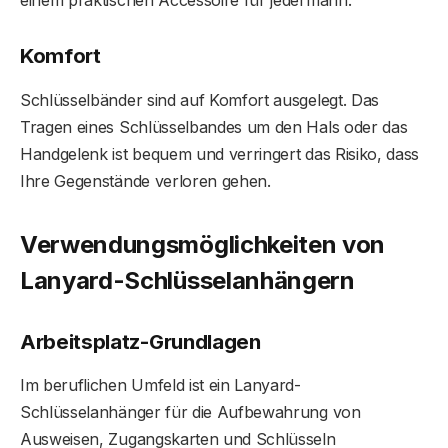
Komfort
Schlüsselbänder sind auf Komfort ausgelegt. Das
Tragen eines Schlüsselbandes um den Hals oder das
Handgelenk ist bequem und verringert das Risiko, dass
Ihre Gegenstände verloren gehen.
Verwendungsmöglichkeiten von
Lanyard-Schlüsselanhängern
Arbeitsplatz-Grundlagen
Im beruflichen Umfeld ist ein Lanyard-
Schlüsselanhänger für die Aufbewahrung von
Ausweisen, Zugangskarten und Schlüsseln