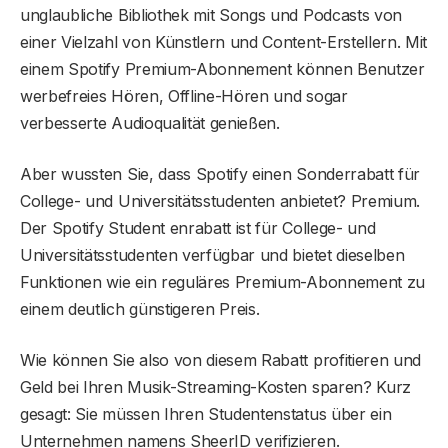
unglaubliche Bibliothek mit Songs und Podcasts von
einer Vielzahl von Künstlern und Content-Erstellern. Mit
einem Spotify Premium-Abonnement können Benutzer
werbefreies Hören, Offline-Hören und sogar
verbesserte Audioqualität genießen.
Aber wussten Sie, dass Spotify einen Sonderrabatt für
College- und Universitätsstudenten anbietet? Premium.
Der Spotify Student enrabatt ist für College- und
Universitätsstudenten verfügbar und bietet dieselben
Funktionen wie ein reguläres Premium-Abonnement zu
einem deutlich günstigeren Preis.
Wie können Sie also von diesem Rabatt profitieren und
Geld bei Ihren Musik-Streaming-Kosten sparen? Kurz
gesagt: Sie müssen Ihren Studentenstatus über ein
Unternehmen namens SheerID verifizieren.