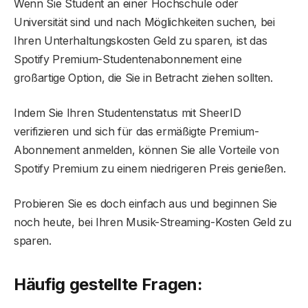
Wenn Sie Student an einer Hochschule oder
Universität sind und nach Möglichkeiten suchen, bei
Ihren Unterhaltungskosten Geld zu sparen, ist das
Spotify Premium-Studentenabonnement eine
großartige Option, die Sie in Betracht ziehen sollten.
Indem Sie Ihren Studentenstatus mit SheerID
verifizieren und sich für das ermäßigte Premium-
Abonnement anmelden, können Sie alle Vorteile von
Spotify Premium zu einem niedrigeren Preis genießen.
Probieren Sie es doch einfach aus und beginnen Sie
noch heute, bei Ihren Musik-Streaming-Kosten Geld zu
sparen.
Häufig gestellte Fragen: