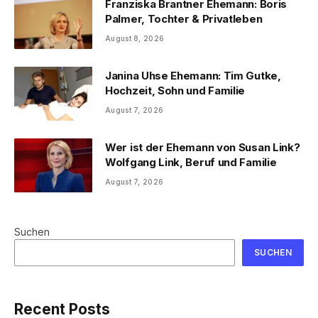
Franziska Brantner Ehemann: Boris
Palmer, Tochter & Privatleben
August 8, 2026
Janina Uhse Ehemann: Tim Gutke,
Hochzeit, Sohn und Familie
August 7, 2026
Wer ist der Ehemann von Susan Link?
Wolfgang Link, Beruf und Familie
August 7, 2026
Suchen
SUCHEN
Recent Posts