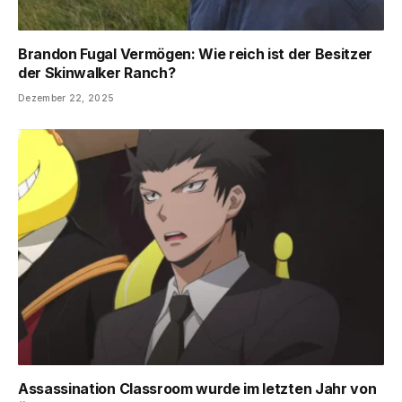
Brandon Fugal Vermögen: Wie reich ist der Besitzer
der Skinwalker Ranch?
Dezember 22, 2025
Assassination Classroom wurde im letzten Jahr von