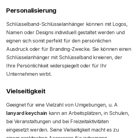
Personalisierung
Schlüsselband-Schlüsselanhänger können mit Logos,
Namen oder Designs individuell gestaltet werden und
eignen sich somit perfekt für den persönlichen
Ausdruck oder für Branding-Zwecke. Sie können einen
Schlüsselanhänger mit Schlüsselband kreieren, der
Ihre Persönlichkeit widerspiegelt oder für Ihr
Unternehmen wirbt.
Vielseitigkeit
Geeignet für eine Vielzahl von Umgebungen, u. A
lanyard keychain
kann an Arbeitsplätzen, in Schulen,
bei Veranstaltungen und bei Freizeitaktivitäten
eingesetzt werden. Seine Vielseitigkeit macht es zu
einem praktischen Accessoire für jedermann.