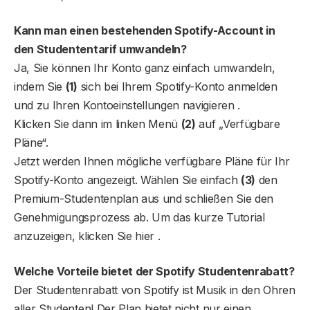
Kann man einen bestehenden Spotify-Account in
den Studententarif umwandeln?
Ja, Sie können Ihr Konto ganz einfach umwandeln,
indem Sie
(1)
sich bei Ihrem Spotify-Konto anmelden
und zu Ihren Kontoeinstellungen navigieren .
Klicken Sie dann im linken Menü
(2)
auf „Verfügbare
Pläne“.
Jetzt werden Ihnen mögliche verfügbare Pläne für Ihr
Spotify-Konto angezeigt. Wählen Sie einfach
(3)
den
Premium-Studentenplan aus und schließen Sie den
Genehmigungsprozess ab. Um das kurze Tutorial
anzuzeigen, klicken Sie hier .
Welche Vorteile bietet der Spotify Studentenrabatt?
Der Studentenrabatt von Spotify ist Musik in den Ohren
aller Studenten! Der Plan bietet nicht nur einen