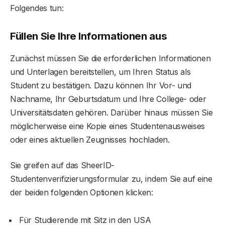
Folgendes tun:
Füllen Sie Ihre Informationen aus
Zunächst müssen Sie die erforderlichen Informationen
und Unterlagen bereitstellen, um Ihren Status als
Student zu bestätigen. Dazu können Ihr Vor- und
Nachname, Ihr Geburtsdatum und Ihre College- oder
Universitätsdaten gehören. Darüber hinaus müssen Sie
möglicherweise eine Kopie eines Studentenausweises
oder eines aktuellen Zeugnisses hochladen.
Sie greifen auf das SheerID-
Studentenverifizierungsformular zu, indem Sie auf eine
der beiden folgenden Optionen klicken:
Für Studierende mit Sitz in den USA