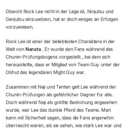
Obwohl Rock Lee nicht in der Lage ist, Ninjutsu und
Genjutsu einzusetzen, hat er doch einiges an Erfolgen
vorzuweisen.
Rock Lee ist einer der beliebtesten Charaktere in der
Welt von
Naruto
. Er wurde den Fans während des
Chunin-Prüfungsbogens vorgestellt , bei dem sich
herausstellte, dass er Mitglied von Team Guy unter der
Obhut des legendären Might Guy war.
Zusammen mit Neji und Tenten galt Lee während der
Chunin-Prüfungen als gefährlicher Gegner für alle.
Doch während Neji als größte Bedrohung angesehen
wurde, war Lee das dunkle Pferd des Teams. Man
kann mit Sicherheit sagen, dass die Fans angenehm
überrascht waren, als sie sahen, wie stark Lee war und