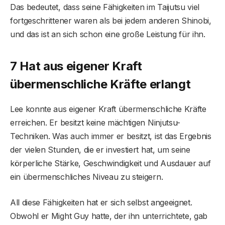
Das bedeutet, dass seine Fähigkeiten im Taijutsu viel
fortgeschrittener waren als bei jedem anderen Shinobi,
und das ist an sich schon eine große Leistung für ihn.
7 Hat aus eigener Kraft
übermenschliche Kräfte erlangt
Lee konnte aus eigener Kraft übermenschliche Kräfte
erreichen. Er besitzt keine mächtigen Ninjutsu-
Techniken. Was auch immer er besitzt, ist das Ergebnis
der vielen Stunden, die er investiert hat, um seine
körperliche Stärke, Geschwindigkeit und Ausdauer auf
ein übermenschliches Niveau zu steigern.
All diese Fähigkeiten hat er sich selbst angeeignet.
Obwohl er Might Guy hatte, der ihn unterrichtete, gab