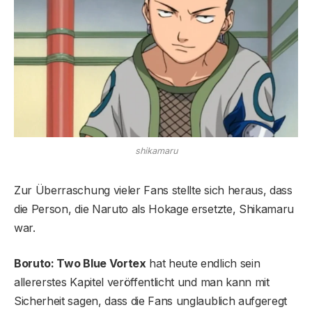
shikamaru
Zur Überraschung vieler Fans stellte sich heraus, dass
die Person, die Naruto als Hokage ersetzte, Shikamaru
war.
Boruto: Two Blue Vortex
hat heute endlich sein
allererstes Kapitel veröffentlicht und man kann mit
Sicherheit sagen, dass die Fans unglaublich aufgeregt