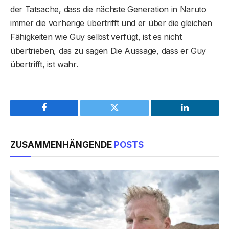
der Tatsache, dass die nächste Generation in Naruto
immer die vorherige übertrifft und er über die gleichen
Fähigkeiten wie Guy selbst verfügt, ist es nicht
übertrieben, das zu sagen Die Aussage, dass er Guy
übertrifft, ist wahr.
Facebook
Twitter
LinkedIn
ZUSAMMENHÄNGENDE
POSTS