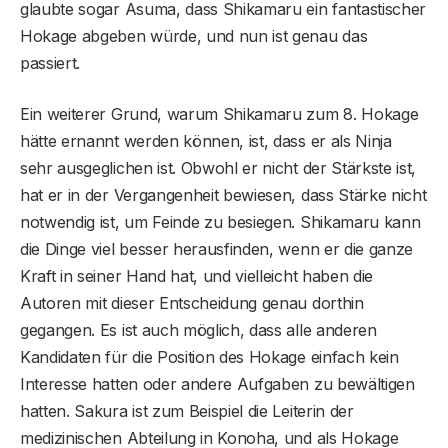
glaubte sogar Asuma, dass Shikamaru ein fantastischer
Hokage abgeben würde, und nun ist genau das
passiert.
Ein weiterer Grund, warum Shikamaru zum 8. Hokage
hätte ernannt werden können, ist, dass er als Ninja
sehr ausgeglichen ist. Obwohl er nicht der Stärkste ist,
hat er in der Vergangenheit bewiesen, dass Stärke nicht
notwendig ist, um Feinde zu besiegen. Shikamaru kann
die Dinge viel besser herausfinden, wenn er die ganze
Kraft in seiner Hand hat, und vielleicht haben die
Autoren mit dieser Entscheidung genau dorthin
gegangen. Es ist auch möglich, dass alle anderen
Kandidaten für die Position des Hokage einfach kein
Interesse hatten oder andere Aufgaben zu bewältigen
hatten. Sakura ist zum Beispiel die Leiterin der
medizinischen Abteilung in Konoha, und als Hokage