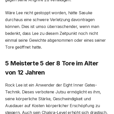
Wäre Lee nicht gestoppt worden, hätte Sasuke
durchaus eine schwere Verletzung davontragen
können. Dies ist umso überraschender, wenn man
bedenkt, dass Lee zu diesem Zeitpunkt noch nicht
einmal seine Gewichte abgenommen oder eines seiner
Tore geöffnet hatte.
5 Meisterte 5 der 8 Tore im Alter
von 12 Jahren
Rock Lee ist ein Anwender der Eight Inner Gates-
Technik. Dieses verbotene Jutsu ermöglicht es ihm,
seine körperliche Stärke, Geschwindigkeit und
Ausdauer auf Kosten körperlicher Erschöpfung zu
steigern. Auch sein Chakra-Level erhöht sich drastisch,