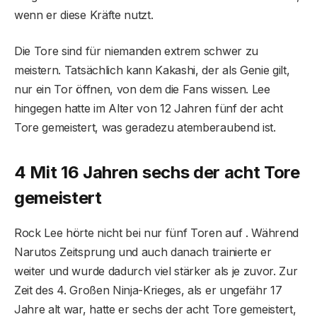
wenn er diese Kräfte nutzt.
Die Tore sind für niemanden extrem schwer zu
meistern. Tatsächlich kann Kakashi, der als Genie gilt,
nur ein Tor öffnen, von dem die Fans wissen. Lee
hingegen hatte im Alter von 12 Jahren fünf der acht
Tore gemeistert, was geradezu atemberaubend ist.
4 Mit 16 Jahren sechs der acht Tore
gemeistert
Rock Lee hörte nicht bei nur fünf Toren auf . Während
Narutos Zeitsprung und auch danach trainierte er
weiter und wurde dadurch viel stärker als je zuvor. Zur
Zeit des 4. Großen Ninja-Krieges, als er ungefähr 17
Jahre alt war, hatte er sechs der acht Tore gemeistert,