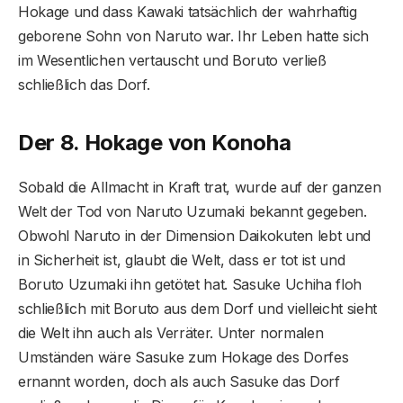
Hokage und dass Kawaki tatsächlich der wahrhaftig
geborene Sohn von Naruto war. Ihr Leben hatte sich
im Wesentlichen vertauscht und Boruto verließ
schließlich das Dorf.
Der 8. Hokage von Konoha
Sobald die Allmacht in Kraft trat, wurde auf der ganzen
Welt der Tod von Naruto Uzumaki bekannt gegeben.
Obwohl Naruto in der Dimension Daikokuten lebt und
in Sicherheit ist, glaubt die Welt, dass er tot ist und
Boruto Uzumaki ihn getötet hat. Sasuke Uchiha floh
schließlich mit Boruto aus dem Dorf und vielleicht sieht
die Welt ihn auch als Verräter. Unter normalen
Umständen wäre Sasuke zum Hokage des Dorfes
ernannt worden, doch als auch Sasuke das Dorf