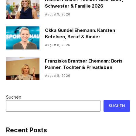
Schwester & Familie 2026
August 9, 2026
Okka Gundel Ehemann: Karsten
Ketelsen, Beruf & Kinder
August 8, 2026
Franziska Brantner Ehemann: Boris
Palmer, Tochter & Privatleben
August 8, 2026
Suchen
SUCHEN
Recent Posts