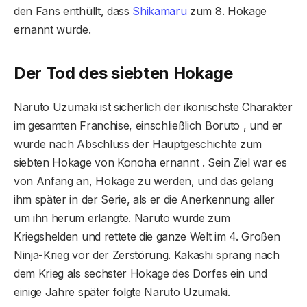
den Fans enthüllt, dass
Shikamaru
zum 8. Hokage
ernannt wurde.
Der Tod des siebten Hokage
Naruto Uzumaki ist sicherlich der ikonischste Charakter
im gesamten Franchise, einschließlich Boruto , und er
wurde nach Abschluss der Hauptgeschichte zum
siebten Hokage von Konoha ernannt . Sein Ziel war es
von Anfang an, Hokage zu werden, und das gelang
ihm später in der Serie, als er die Anerkennung aller
um ihn herum erlangte. Naruto wurde zum
Kriegshelden und rettete die ganze Welt im 4. Großen
Ninja-Krieg vor der Zerstörung. Kakashi sprang nach
dem Krieg als sechster Hokage des Dorfes ein und
einige Jahre später folgte Naruto Uzumaki.