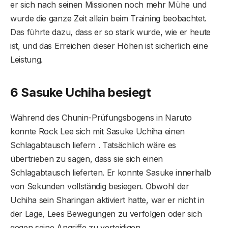
er sich nach seinen Missionen noch mehr Mühe und
wurde die ganze Zeit allein beim Training beobachtet.
Das führte dazu, dass er so stark wurde, wie er heute
ist, und das Erreichen dieser Höhen ist sicherlich eine
Leistung.
6 Sasuke Uchiha besiegt
Während des Chunin-Prüfungsbogens in Naruto
konnte Rock Lee sich mit Sasuke Uchiha einen
Schlagabtausch liefern . Tatsächlich wäre es
übertrieben zu sagen, dass sie sich einen
Schlagabtausch lieferten. Er konnte Sasuke innerhalb
von Sekunden vollständig besiegen. Obwohl der
Uchiha sein Sharingan aktiviert hatte, war er nicht in
der Lage, Lees Bewegungen zu verfolgen oder sich
gegen seine Angriffe zu verteidigen.