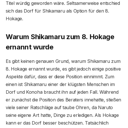
Titel würdig geworden wäre. Seltsamerweise entschied
sich das Dorf für Shikamaru als Option für den 8.
Hokage.
Warum Shikamaru zum 8. Hokage
ernannt wurde
Es gibt keinen genauen Grund, warum Shikamaru zum
8. Hokage ernannt wurde, es gibt jedoch einige positive
Aspekte dafür, dass er diese Position einnimmt. Zum
einen ist Shikamaru einer der klügsten Menschen im
Dorf und Konoha braucht ihn auf jeden Fall. Während
er zunächst die Position des Beraters innehatte, stießen
viele seiner Ratschläge auf taube Ohren, da Naruto
seine eigene Art hatte, Dinge zu erledigen. Als Hokage
kann er das Dorf besser beschützen. Tatsächlich