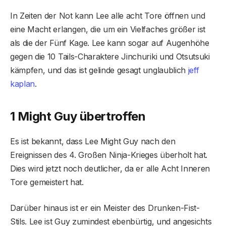
In Zeiten der Not kann Lee alle acht Tore öffnen und
eine Macht erlangen, die um ein Vielfaches größer ist
als die der Fünf Kage. Lee kann sogar auf Augenhöhe
gegen die 10 Tails-Charaktere Jinchuriki und Otsutsuki
kämpfen, und das ist gelinde gesagt unglaublich
jeff
kaplan
.
1 Might Guy übertroffen
Es ist bekannt, dass Lee Might Guy nach den
Ereignissen des 4. Großen Ninja-Krieges überholt hat.
Dies wird jetzt noch deutlicher, da er alle Acht Inneren
Tore gemeistert hat.
Darüber hinaus ist er ein Meister des Drunken-Fist-
Stils. Lee ist Guy zumindest ebenbürtig, und angesichts