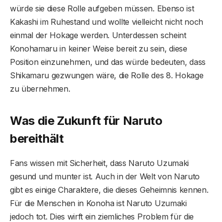
würde sie diese Rolle aufgeben müssen. Ebenso ist
Kakashi im Ruhestand und wollte vielleicht nicht noch
einmal der Hokage werden. Unterdessen scheint
Konohamaru in keiner Weise bereit zu sein, diese
Position einzunehmen, und das würde bedeuten, dass
Shikamaru gezwungen wäre, die Rolle des 8. Hokage
zu übernehmen.
Was die Zukunft für Naruto
bereithält
Fans wissen mit Sicherheit, dass Naruto Uzumaki
gesund und munter ist. Auch in der Welt von Naruto
gibt es einige Charaktere, die dieses Geheimnis kennen.
Für die Menschen in Konoha ist Naruto Uzumaki
jedoch tot. Dies wirft ein ziemliches Problem für die