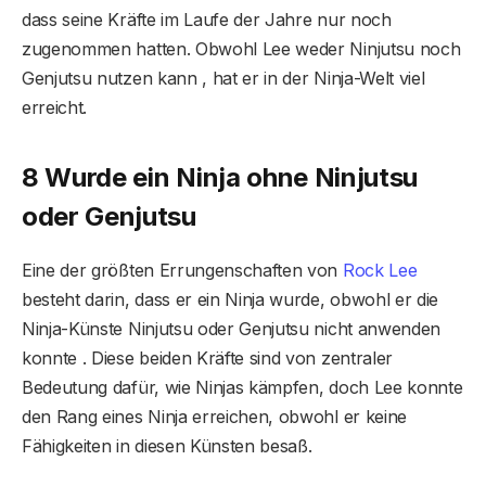
dass seine Kräfte im Laufe der Jahre nur noch
zugenommen hatten. Obwohl Lee weder Ninjutsu noch
Genjutsu nutzen kann , hat er in der Ninja-Welt viel
erreicht.
8 Wurde ein Ninja ohne Ninjutsu
oder Genjutsu
Eine der größten Errungenschaften von
Rock Lee
besteht darin, dass er ein Ninja wurde, obwohl er die
Ninja-Künste Ninjutsu oder Genjutsu nicht anwenden
konnte . Diese beiden Kräfte sind von zentraler
Bedeutung dafür, wie Ninjas kämpfen, doch Lee konnte
den Rang eines Ninja erreichen, obwohl er keine
Fähigkeiten in diesen Künsten besaß.