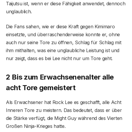
Taijutsu ist, wenn er diese Fähigkeit anwendet, dennoch
unglaublich.
Die Fans sahen, wie er diese Kraft gegen Kimimaro
einsetzte, und überraschenderweise konnte er, ohne
auch nur seine Tore zu öffnen, Schlag für Schlag mit
ihm mithalten, was eine unglaubliche Leistung ist und
nur zeigt, dass es bei Lee nicht nur um Tore geht.
2 Bis zum Erwachsenenalter alle
acht Tore gemeistert
Als Erwachsener hat Rock Lee es geschafft, alle Acht
Inneren Tore zu meistern. Das bedeutet, dass er über
die Stärke verfügt, die Might Guy während des Vierten
Großen Ninja-Krieges hatte.