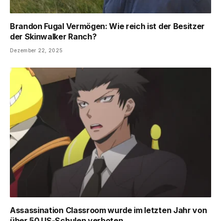
Brandon Fugal Vermögen: Wie reich ist der Besitzer
der Skinwalker Ranch?
Dezember 22, 2025
Assassination Classroom wurde im letzten Jahr von
über 50 US-Schulen verboten