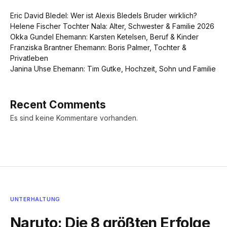
Eric David Bledel: Wer ist Alexis Bledels Bruder wirklich?
Helene Fischer Tochter Nala: Alter, Schwester & Familie 2026
Okka Gundel Ehemann: Karsten Ketelsen, Beruf & Kinder
Franziska Brantner Ehemann: Boris Palmer, Tochter &
Privatleben
Janina Uhse Ehemann: Tim Gutke, Hochzeit, Sohn und Familie
Recent Comments
Es sind keine Kommentare vorhanden.
UNTERHALTUNG
Naruto: Die 8 größten Erfolge