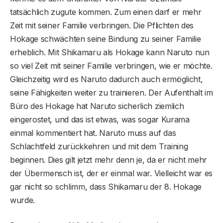
tatsächlich zugute kommen. Zum einen darf er mehr
Zeit mit seiner Familie verbringen. Die Pflichten des
Hokage schwächten seine Bindung zu seiner Familie
erheblich. Mit Shikamaru als Hokage kann Naruto nun
so viel Zeit mit seiner Familie verbringen, wie er möchte.
Gleichzeitig wird es Naruto dadurch auch ermöglicht,
seine Fähigkeiten weiter zu trainieren. Der Aufenthalt im
Büro des Hokage hat Naruto sicherlich ziemlich
eingerostet, und das ist etwas, was sogar Kurama
einmal kommentiert hat. Naruto muss auf das
Schlachtfeld zurückkehren und mit dem Training
beginnen. Dies gilt jetzt mehr denn je, da er nicht mehr
der Übermensch ist, der er einmal war. Vielleicht war es
gar nicht so schlimm, dass Shikamaru der 8. Hokage
wurde.