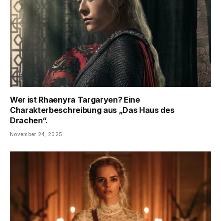
Wer ist Rhaenyra Targaryen? Eine
Charakterbeschreibung aus „Das Haus des
Drachen“.
November 24, 2025