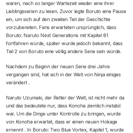
waren, nach so langer Wartezeit wieder eine ihrer
Lieblingsserien zu lesen. Zuvor legte Boruto eine Pause
ein, um sich auf den zweiten Teil der Geschichte
vorzubereiten. Fans erwarteten ursprünglich, dass
Boruto: Naruto Next Generations mit Kapitel 81
fortfahren würde, später wurde jedoch bekannt, dass
Teil 2 von Boruto eine völlig andere Serie sein würde.
Nachdem zu Beginn der neuen Serie drei Jahre
vergangen sind, hat sich in der Welt von Ninja einiges
verändert .
Naruto Uzumaki, der Retter der Welt, ist nicht mehr da
und das bedeutete nur, dass Konoha ziemlich instabil
war. Um die Dinge unter Kontrolle zu bringen, wurde
von Konoha erwartet, dass er einen neuen Hokage
ernennt . In Boruto: Two Blue Vortex, Kapitel 1, wurde