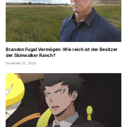
Brandon Fugal Vermögen: Wie reich ist der Besitzer
der Skinwalker Ranch?
Dezember 22, 2025