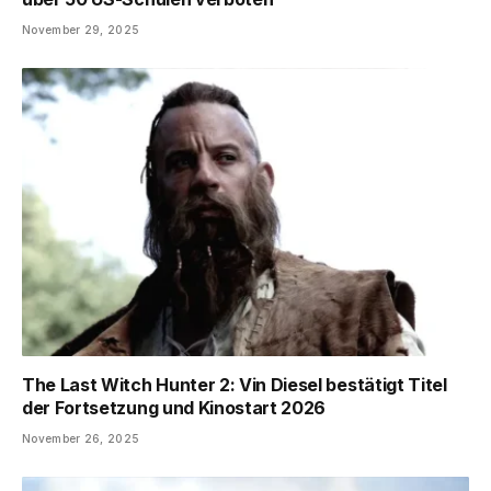
November 29, 2025
The Last Witch Hunter 2: Vin Diesel bestätigt Titel
der Fortsetzung und Kinostart 2026
November 26, 2025