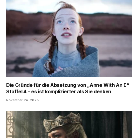
Die Gründe für die Absetzung von „Anne With An E“
Staffel 4 – es ist komplizierter als Sie denken
November 24, 2025