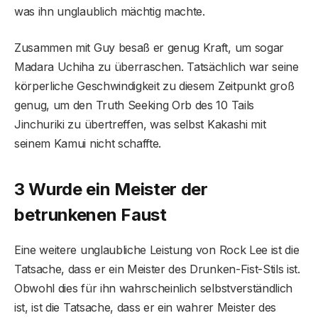
was ihn unglaublich mächtig machte.
Zusammen mit Guy besaß er genug Kraft, um sogar
Madara Uchiha zu überraschen. Tatsächlich war seine
körperliche Geschwindigkeit zu diesem Zeitpunkt groß
genug, um den Truth Seeking Orb des 10 Tails
Jinchuriki zu übertreffen, was selbst Kakashi mit
seinem Kamui nicht schaffte.
3 Wurde ein Meister der
betrunkenen Faust
Eine weitere unglaubliche Leistung von Rock Lee ist die
Tatsache, dass er ein Meister des Drunken-Fist-Stils ist.
Obwohl dies für ihn wahrscheinlich selbstverständlich
ist, ist die Tatsache, dass er ein wahrer Meister des