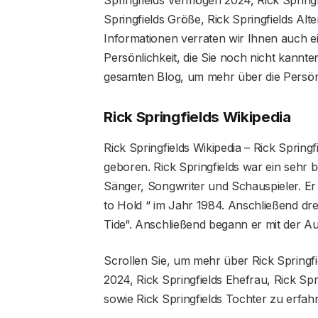
Springfields Größe, Rick Springfields Alte
Informationen verraten wir Ihnen auch 
Persönlichkeit, die Sie noch nicht kannte
gesamten Blog, um mehr über die Persönl
Rick Springfields Wikipedia
Rick Springfields Wikipedia – Rick Spring
geboren. Rick Springfields war ein sehr 
Sänger, Songwriter und Schauspieler. Er 
to Hold “ im Jahr 1984. Anschließend dr
Tide“. Anschließend begann er mit der A
Scrollen Sie, um mehr über Rick Springfi
2024, Rick Springfields Ehefrau, Rick Spr
sowie Rick Springfields Tochter zu erfah