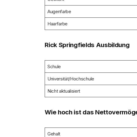
Augenfarbe
Haarfarbe
Rick Springfields Ausbildung
Schule
Universität/Hochschule
Nicht aktualisiert
Wie hoch ist das Nettovermöge
Gehalt