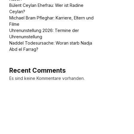
Bülent Ceylan Ehefrau: Wer ist Radine
Ceylan?
Michael Bram Pfleghar: Karriere, Eltern und
Filme
Uhrenunstellung 2026: Termine der
Uhrenumstellung
Naddel Todesursache: Woran starb Nadja
Abd el Farrag?
Recent Comments
Es sind keine Kommentare vorhanden.