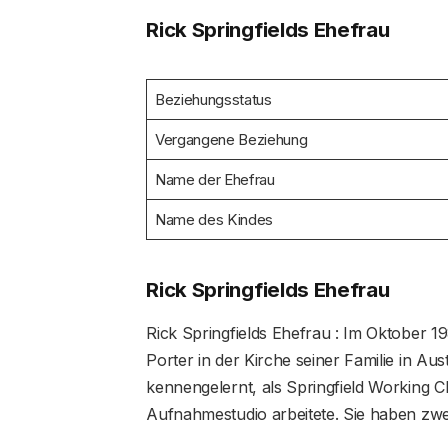
Rick Springfields Ehefrau
Beziehungsstatus
Vergangene Beziehung
Name der Ehefrau
Name des Kindes
Rick Springfields Ehefrau
Rick Springfields Ehefrau : Im Oktober 1
Porter in der Kirche seiner Familie in Aus
kennengelernt, als Springfield Working C
Aufnahmestudio arbeitete. Sie haben zwe