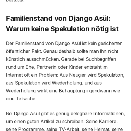
Familienstand von Django Asül:
Warum keine Spekulation nötig ist
Der Familienstand von Django Asül ist kein gesicherter
öffentlicher Fakt. Genau deshalb sollte man ihn nicht
künstlich ausschmücken. Gerade bei Suchbegriffen
rund um Ehe, Partnerin oder Kinder entsteht im
Internet oft ein Problem: Aus Neugier wird Spekulation,
aus Spekulation wird Wiederholung, und aus
Wiederholung wirkt eine Behauptung irgendwann wie
eine Tatsache.
Bei Django Asül gibt es genug belegbare Informationen,
um einen guten Artikel zu schreiben. Seine Karriere,
seine Programme, seine TV-Arbeit, seine Heimat, seine