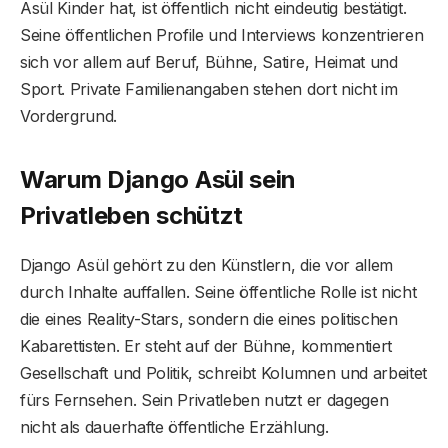
Asül Kinder hat, ist öffentlich nicht eindeutig bestätigt.
Seine öffentlichen Profile und Interviews konzentrieren
sich vor allem auf Beruf, Bühne, Satire, Heimat und
Sport. Private Familienangaben stehen dort nicht im
Vordergrund.
Warum Django Asül sein
Privatleben schützt
Django Asül gehört zu den Künstlern, die vor allem
durch Inhalte auffallen. Seine öffentliche Rolle ist nicht
die eines Reality-Stars, sondern die eines politischen
Kabarettisten. Er steht auf der Bühne, kommentiert
Gesellschaft und Politik, schreibt Kolumnen und arbeitet
fürs Fernsehen. Sein Privatleben nutzt er dagegen
nicht als dauerhafte öffentliche Erzählung.