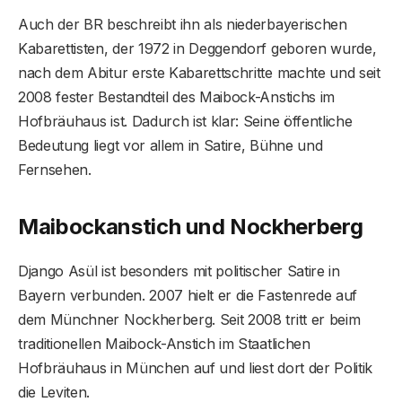
Auch der BR beschreibt ihn als niederbayerischen
Kabarettisten, der 1972 in Deggendorf geboren wurde,
nach dem Abitur erste Kabarettschritte machte und seit
2008 fester Bestandteil des Maibock-Anstichs im
Hofbräuhaus ist. Dadurch ist klar: Seine öffentliche
Bedeutung liegt vor allem in Satire, Bühne und
Fernsehen.
Maibockanstich und Nockherberg
Django Asül ist besonders mit politischer Satire in
Bayern verbunden. 2007 hielt er die Fastenrede auf
dem Münchner Nockherberg. Seit 2008 tritt er beim
traditionellen Maibock-Anstich im Staatlichen
Hofbräuhaus in München auf und liest dort der Politik
die Leviten.