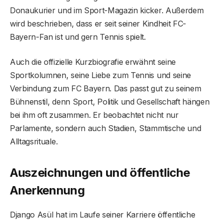
Donaukurier und im Sport-Magazin kicker. Außerdem
wird beschrieben, dass er seit seiner Kindheit FC-
Bayern-Fan ist und gern Tennis spielt.
Auch die offizielle Kurzbiografie erwähnt seine
Sportkolumnen, seine Liebe zum Tennis und seine
Verbindung zum FC Bayern. Das passt gut zu seinem
Bühnenstil, denn Sport, Politik und Gesellschaft hängen
bei ihm oft zusammen. Er beobachtet nicht nur
Parlamente, sondern auch Stadien, Stammtische und
Alltagsrituale.
Auszeichnungen und öffentliche
Anerkennung
Django Asül hat im Laufe seiner Karriere öffentliche