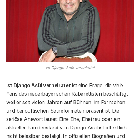
Ist Django Asül verheiratet
Ist Django Asül verheiratet
ist eine Frage, die viele
Fans des niederbayerischen Kabarettisten beschäftigt,
weil er seit vielen Jahren auf Bühnen, im Fernsehen
und bei politischen Satireformaten präsent ist. Die
seriöse Antwort lautet: Eine Ehe, Ehefrau oder ein
aktueller Familienstand von Django Asül ist öffentlich
nicht belastbar bestätigt. In offiziellen Biografien und