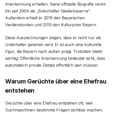
Anerkennung erhalten. Seine offizielle Biografie nennt
ihn seit 2004 als „Botschafter Niederbayerns“.
Außerdem erhielt er 2018 den Bayerischen
Verdienstorden und 2019 den Kulturpreis Bayern.
Diese Auszeichnungen zeigen, dass er nicht nur als
Unterhalter gesehen wird. Er ist auch eine kulturelle
Figur, die Bayern nach außen prägt. Trotzdem bleibt
wichtig: Öffentliche Anerkennung bedeutet nicht, dass
automatisch private Details öffentlich sein müssen.
Warum Gerüchte über eine Ehefrau
entstehen
Gerüchte über eine Ehefrau entstehen oft, weil
Suchmaschinen bestimmte Fragen sichtbar machen.