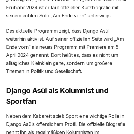
Frühjahr 2024 ist er laut offizieller Kurzbiografie mit
seinem achten Solo „Am Ende vorn“ unterwegs.
Das aktuelle Programm zeigt, dass Django Asül
weiterhin aktiv ist. Auf seiner offiziellen Seite wird „Am
Ende vorn“ als neues Programm mit Premiere am 5.
April 2024 genannt. Dort heißt es, dass es nicht um
alltägliches Kleinklein gehe, sondern um größere
Themen in Politik und Gesellschaft.
Django Asül als Kolumnist und
Sportfan
Neben dem Kabarett spielt Sport eine wichtige Rolle in
Django Asüls öffentlichem Profil. Die offizielle Biografie
nennt ihn als regelmäßigen Kolumnisten im