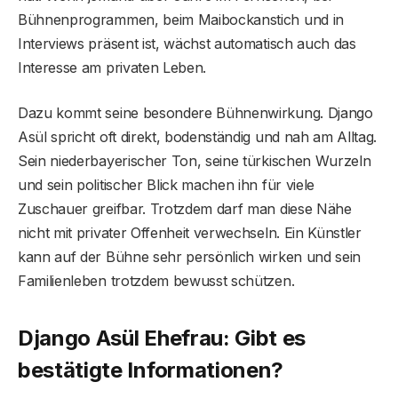
Bühnenprogrammen, beim Maibockanstich und in
Interviews präsent ist, wächst automatisch auch das
Interesse am privaten Leben.
Dazu kommt seine besondere Bühnenwirkung. Django
Asül spricht oft direkt, bodenständig und nah am Alltag.
Sein niederbayerischer Ton, seine türkischen Wurzeln
und sein politischer Blick machen ihn für viele
Zuschauer greifbar. Trotzdem darf man diese Nähe
nicht mit privater Offenheit verwechseln. Ein Künstler
kann auf der Bühne sehr persönlich wirken und sein
Familienleben trotzdem bewusst schützen.
Django Asül Ehefrau: Gibt es
bestätigte Informationen?