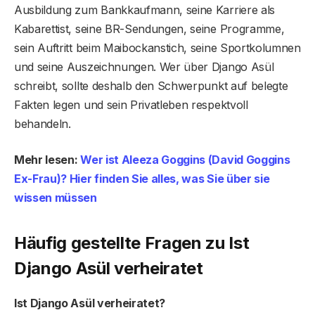
Ausbildung zum Bankkaufmann, seine Karriere als
Kabarettist, seine BR-Sendungen, seine Programme,
sein Auftritt beim Maibockanstich, seine Sportkolumnen
und seine Auszeichnungen. Wer über Django Asül
schreibt, sollte deshalb den Schwerpunkt auf belegte
Fakten legen und sein Privatleben respektvoll
behandeln.
Mehr lesen:
Wer ist Aleeza Goggins (David Goggins
Ex-Frau)? Hier finden Sie alles, was Sie über sie
wissen müssen
Häufig gestellte Fragen
zu Ist
Django Asül verheiratet
Ist Django Asül verheiratet?