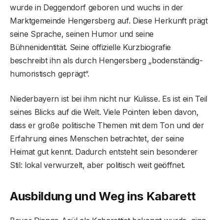
wurde in Deggendorf geboren und wuchs in der
Marktgemeinde Hengersberg auf. Diese Herkunft prägt
seine Sprache, seinen Humor und seine
Bühnenidentität. Seine offizielle Kurzbiografie
beschreibt ihn als durch Hengersberg „bodenständig-
humoristisch geprägt“.
Niederbayern ist bei ihm nicht nur Kulisse. Es ist ein Teil
seines Blicks auf die Welt. Viele Pointen leben davon,
dass er große politische Themen mit dem Ton und der
Erfahrung eines Menschen betrachtet, der seine
Heimat gut kennt. Dadurch entsteht sein besonderer
Stil: lokal verwurzelt, aber politisch weit geöffnet.
Ausbildung und Weg ins Kabarett