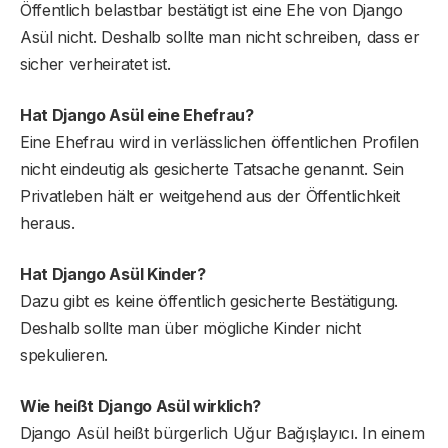
Öffentlich belastbar bestätigt ist eine Ehe von Django
Asül nicht. Deshalb sollte man nicht schreiben, dass er
sicher verheiratet ist.
Hat Django Asül eine Ehefrau?
Eine Ehefrau wird in verlässlichen öffentlichen Profilen
nicht eindeutig als gesicherte Tatsache genannt. Sein
Privatleben hält er weitgehend aus der Öffentlichkeit
heraus.
Hat Django Asül Kinder?
Dazu gibt es keine öffentlich gesicherte Bestätigung.
Deshalb sollte man über mögliche Kinder nicht
spekulieren.
Wie heißt Django Asül wirklich?
Django Asül heißt bürgerlich Uğur Bağışlayıcı. In einem