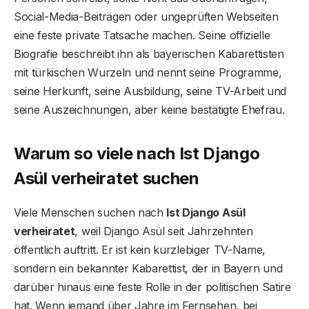
Social-Media-Beiträgen oder ungeprüften Webseiten
eine feste private Tatsache machen. Seine offizielle
Biografie beschreibt ihn als bayerischen Kabarettisten
mit türkischen Wurzeln und nennt seine Programme,
seine Herkunft, seine Ausbildung, seine TV-Arbeit und
seine Auszeichnungen, aber keine bestätigte Ehefrau.
Warum so viele nach Ist Django
Asül verheiratet suchen
Viele Menschen suchen nach
Ist Django Asül
verheiratet
, weil Django Asül seit Jahrzehnten
öffentlich auftritt. Er ist kein kurzlebiger TV-Name,
sondern ein bekannter Kabarettist, der in Bayern und
darüber hinaus eine feste Rolle in der politischen Satire
hat. Wenn jemand über Jahre im Fernsehen, bei