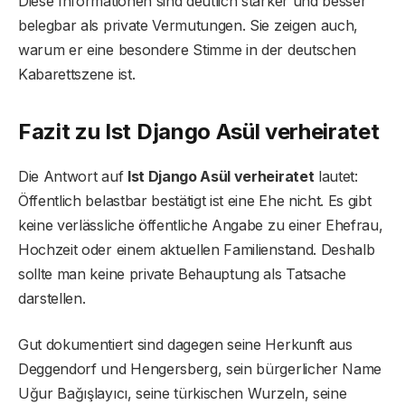
Diese Informationen sind deutlich stärker und besser
belegbar als private Vermutungen. Sie zeigen auch,
warum er eine besondere Stimme in der deutschen
Kabarettszene ist.
Fazit zu Ist Django Asül verheiratet
Die Antwort auf
Ist Django Asül verheiratet
lautet:
Öffentlich belastbar bestätigt ist eine Ehe nicht. Es gibt
keine verlässliche öffentliche Angabe zu einer Ehefrau,
Hochzeit oder einem aktuellen Familienstand. Deshalb
sollte man keine private Behauptung als Tatsache
darstellen.
Gut dokumentiert sind dagegen seine Herkunft aus
Deggendorf und Hengersberg, sein bürgerlicher Name
Uğur Bağışlayıcı, seine türkischen Wurzeln, seine