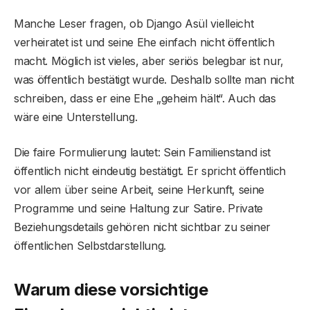
Manche Leser fragen, ob Django Asül vielleicht
verheiratet ist und seine Ehe einfach nicht öffentlich
macht. Möglich ist vieles, aber seriös belegbar ist nur,
was öffentlich bestätigt wurde. Deshalb sollte man nicht
schreiben, dass er eine Ehe „geheim hält“. Auch das
wäre eine Unterstellung.
Die faire Formulierung lautet: Sein Familienstand ist
öffentlich nicht eindeutig bestätigt. Er spricht öffentlich
vor allem über seine Arbeit, seine Herkunft, seine
Programme und seine Haltung zur Satire. Private
Beziehungsdetails gehören nicht sichtbar zu seiner
öffentlichen Selbstdarstellung.
Warum diese vorsichtige