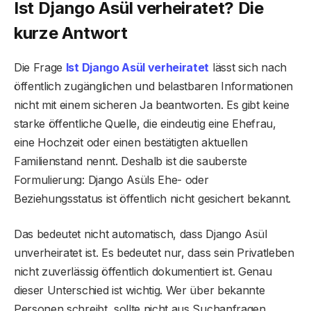
Ist Django Asül verheiratet? Die
kurze Antwort
Die Frage
Ist Django Asül verheiratet
lässt sich nach
öffentlich zugänglichen und belastbaren Informationen
nicht mit einem sicheren Ja beantworten. Es gibt keine
starke öffentliche Quelle, die eindeutig eine Ehefrau,
eine Hochzeit oder einen bestätigten aktuellen
Familienstand nennt. Deshalb ist die sauberste
Formulierung: Django Asüls Ehe- oder
Beziehungsstatus ist öffentlich nicht gesichert bekannt.
Das bedeutet nicht automatisch, dass Django Asül
unverheiratet ist. Es bedeutet nur, dass sein Privatleben
nicht zuverlässig öffentlich dokumentiert ist. Genau
dieser Unterschied ist wichtig. Wer über bekannte
Personen schreibt, sollte nicht aus Suchanfragen,