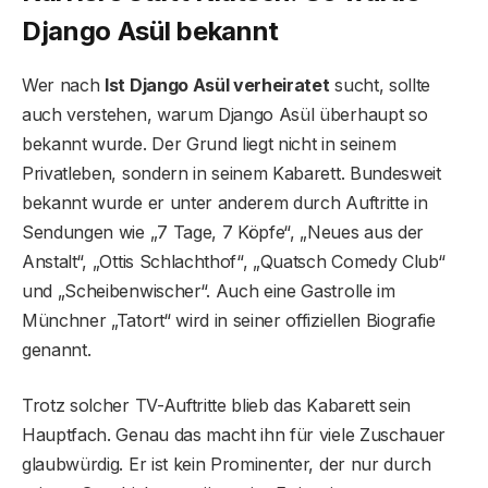
Django Asül bekannt
Wer nach
Ist Django Asül verheiratet
sucht, sollte
auch verstehen, warum Django Asül überhaupt so
bekannt wurde. Der Grund liegt nicht in seinem
Privatleben, sondern in seinem Kabarett. Bundesweit
bekannt wurde er unter anderem durch Auftritte in
Sendungen wie „7 Tage, 7 Köpfe“, „Neues aus der
Anstalt“, „Ottis Schlachthof“, „Quatsch Comedy Club“
und „Scheibenwischer“. Auch eine Gastrolle im
Münchner „Tatort“ wird in seiner offiziellen Biografie
genannt.
Trotz solcher TV-Auftritte blieb das Kabarett sein
Hauptfach. Genau das macht ihn für viele Zuschauer
glaubwürdig. Er ist kein Prominenter, der nur durch