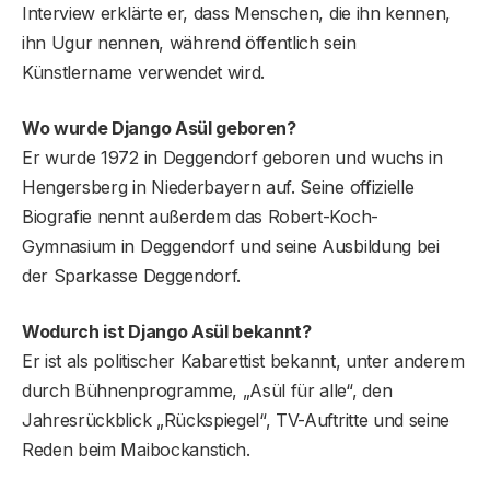
Interview erklärte er, dass Menschen, die ihn kennen,
ihn Ugur nennen, während öffentlich sein
Künstlername verwendet wird.
Wo wurde Django Asül geboren?
Er wurde 1972 in Deggendorf geboren und wuchs in
Hengersberg in Niederbayern auf. Seine offizielle
Biografie nennt außerdem das Robert-Koch-
Gymnasium in Deggendorf und seine Ausbildung bei
der Sparkasse Deggendorf.
Wodurch ist Django Asül bekannt?
Er ist als politischer Kabarettist bekannt, unter anderem
durch Bühnenprogramme, „Asül für alle“, den
Jahresrückblick „Rückspiegel“, TV-Auftritte und seine
Reden beim Maibockanstich.