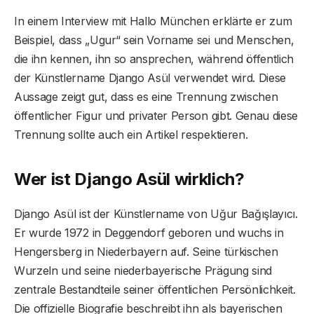
In einem Interview mit Hallo München erklärte er zum
Beispiel, dass „Ugur“ sein Vorname sei und Menschen,
die ihn kennen, ihn so ansprechen, während öffentlich
der Künstlername Django Asül verwendet wird. Diese
Aussage zeigt gut, dass es eine Trennung zwischen
öffentlicher Figur und privater Person gibt. Genau diese
Trennung sollte auch ein Artikel respektieren.
Wer ist Django Asül wirklich?
Django Asül ist der Künstlername von Uğur Bağışlayıcı.
Er wurde 1972 in Deggendorf geboren und wuchs in
Hengersberg in Niederbayern auf. Seine türkischen
Wurzeln und seine niederbayerische Prägung sind
zentrale Bestandteile seiner öffentlichen Persönlichkeit.
Die offizielle Biografie beschreibt ihn als bayerischen