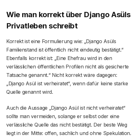
Wie man korrekt über Django Asüls
Privatleben schreibt
Korrekt ist eine Formulierung wie: „Django Asüls
Familienstand ist öffentlich nicht eindeutig bestätigt.“
Ebenfalls korrekt ist: „Eine Ehefrau wird in den
verlässlichen öffentlichen Profilen nicht als gesicherte
Tatsache genannt.“ Nicht korrekt wäre dagegen:
„Django Asül ist verheiratet“, wenn dafür keine starke
Quelle genannt wird.
Auch die Aussage „Django Asül ist nicht verheiratet“
sollte man vermeiden, solange er selbst oder eine
verlässliche Quelle das nicht bestätigt. Der beste Weg
liegt in der Mitte: offen, sachlich und ohne Spekulation.