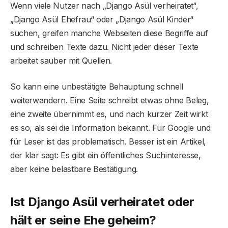
Wenn viele Nutzer nach „Django Asül verheiratet“,
„Django Asül Ehefrau“ oder „Django Asül Kinder“
suchen, greifen manche Webseiten diese Begriffe auf
und schreiben Texte dazu. Nicht jeder dieser Texte
arbeitet sauber mit Quellen.
So kann eine unbestätigte Behauptung schnell
weiterwandern. Eine Seite schreibt etwas ohne Beleg,
eine zweite übernimmt es, und nach kurzer Zeit wirkt
es so, als sei die Information bekannt. Für Google und
für Leser ist das problematisch. Besser ist ein Artikel,
der klar sagt: Es gibt ein öffentliches Suchinteresse,
aber keine belastbare Bestätigung.
Ist Django Asül verheiratet oder
hält er seine Ehe geheim?