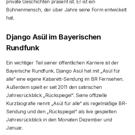
private Geschichten präsent ist. Er ist ein
Bühnenmensch, der über Jahre seine Form entwickelt
hat.
Django Asül im Bayerischen
Rundfunk
Ein wichtiger Teil seiner öffentlichen Karriere ist der
Bayerische Rundfunk. Django Asül hat mit „Asül für
alle“ eine eigene Kabarett-Sendung im BR Fernsehen.
Außerdem spielt er seit 2011 den satirischen
Jahresrückblick „Rückspiegel“. Seine offizielle
Kurzbiografie nennt „Asül für alle“ als regelmäßige BR-
Sendung und den „Rückspiegel“ als live gespielten
Jahresrückblick in den Monaten Dezember und
Januar.