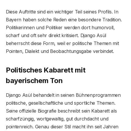
Diese Auftritte sind ein wichtiger Teil seines Profils. In
Bayern haben solche Reden eine besondere Tradition.
Politikerinnen und Politiker werden dort humorvoll,
scharf und oft sehr direkt kritisiert. Django Asül
beherrscht diese Form, weil er politische Themen mit
Pointen, Dialekt und Beobachtungsgabe verbindet.
Politisches Kabarett mit
bayerischem Ton
Django Asül behandelt in seinen Bühnenprogrammen
politische, gesellschaftliche und sportliche Themen.
Seine offizielle Biografie beschreibt sein Kabarett als
scharfzüngig, wortgewaltig, gut durchdacht und
pointenreich. Genau dieser Stil macht ihn seit Jahren