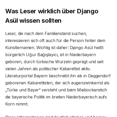
Was Leser wirklich über Django
Asül wissen sollten
Leser, die nach dem Familienstand suchen,
interessieren sich oft auch für die Person hinter dem
Künstlernamen. Wichtig ist daher: Django Asül heißt
bürgerlich Uğur Bağışlayıcı, ist in Niederbayern
geboren, durch türkische Wurzeln geprägt und seit
vielen Jahren als politischer Kabarettist aktiv.
Literaturportal Bayern beschreibt ihn als in Deggendorf
geborenen Kabarettisten, der sich augenzwinkernd als
„Türke und Bayer“ versteht und beim Maibockanstich
die bayerische Politik im breiten Niederbayerisch aufs
Korn nimmt.