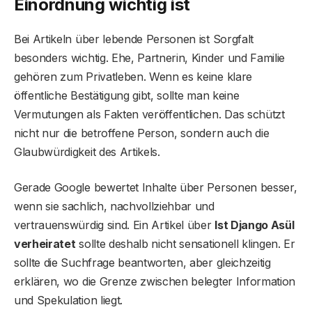
Einordnung wichtig ist
Bei Artikeln über lebende Personen ist Sorgfalt
besonders wichtig. Ehe, Partnerin, Kinder und Familie
gehören zum Privatleben. Wenn es keine klare
öffentliche Bestätigung gibt, sollte man keine
Vermutungen als Fakten veröffentlichen. Das schützt
nicht nur die betroffene Person, sondern auch die
Glaubwürdigkeit des Artikels.
Gerade Google bewertet Inhalte über Personen besser,
wenn sie sachlich, nachvollziehbar und
vertrauenswürdig sind. Ein Artikel über
Ist Django Asül
verheiratet
sollte deshalb nicht sensationell klingen. Er
sollte die Suchfrage beantworten, aber gleichzeitig
erklären, wo die Grenze zwischen belegter Information
und Spekulation liegt.