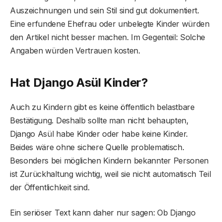
Auszeichnungen und sein Stil sind gut dokumentiert.
Eine erfundene Ehefrau oder unbelegte Kinder würden
den Artikel nicht besser machen. Im Gegenteil: Solche
Angaben würden Vertrauen kosten.
Hat Django Asül Kinder?
Auch zu Kindern gibt es keine öffentlich belastbare
Bestätigung. Deshalb sollte man nicht behaupten,
Django Asül habe Kinder oder habe keine Kinder.
Beides wäre ohne sichere Quelle problematisch.
Besonders bei möglichen Kindern bekannter Personen
ist Zurückhaltung wichtig, weil sie nicht automatisch Teil
der Öffentlichkeit sind.
Ein seriöser Text kann daher nur sagen: Ob Django