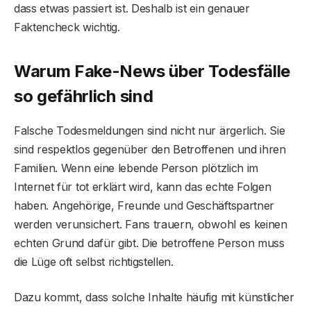
dass etwas passiert ist. Deshalb ist ein genauer
Faktencheck wichtig.
Warum Fake-News über Todesfälle
so gefährlich sind
Falsche Todesmeldungen sind nicht nur ärgerlich. Sie
sind respektlos gegenüber den Betroffenen und ihren
Familien. Wenn eine lebende Person plötzlich im
Internet für tot erklärt wird, kann das echte Folgen
haben. Angehörige, Freunde und Geschäftspartner
werden verunsichert. Fans trauern, obwohl es keinen
echten Grund dafür gibt. Die betroffene Person muss
die Lüge oft selbst richtigstellen.
Dazu kommt, dass solche Inhalte häufig mit künstlicher