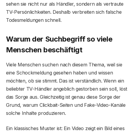
sehen sie nicht nur als Händler, sondern als vertraute
TV-Persönlichkeiten. Deshalb verbreiten sich falsche
Todesmeldungen schnell.
Warum der Suchbegriff so viele
Menschen beschäftigt
Viele Menschen suchen nach diesem Thema, weil sie
eine Schockmeldung gesehen haben und wissen
möchten, ob sie stimmt. Das ist verständlich. Wenn ein
beliebter TV-Händler angeblich gestorben sein soll, löst
das Sorge aus. Gleichzeitig ist genau diese Sorge der
Grund, warum Clickbait-Seiten und Fake-Video-Kanäle
solche Inhalte produzieren.
Ein klassisches Muster ist: Ein Video zeigt ein Bild eines