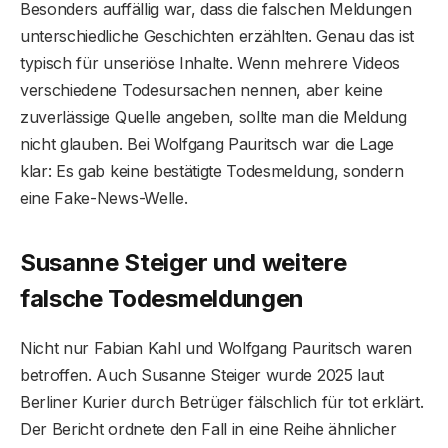
Besonders auffällig war, dass die falschen Meldungen
unterschiedliche Geschichten erzählten. Genau das ist
typisch für unseriöse Inhalte. Wenn mehrere Videos
verschiedene Todesursachen nennen, aber keine
zuverlässige Quelle angeben, sollte man die Meldung
nicht glauben. Bei Wolfgang Pauritsch war die Lage
klar: Es gab keine bestätigte Todesmeldung, sondern
eine Fake-News-Welle.
Susanne Steiger und weitere
falsche Todesmeldungen
Nicht nur Fabian Kahl und Wolfgang Pauritsch waren
betroffen. Auch Susanne Steiger wurde 2025 laut
Berliner Kurier durch Betrüger fälschlich für tot erklärt.
Der Bericht ordnete den Fall in eine Reihe ähnlicher