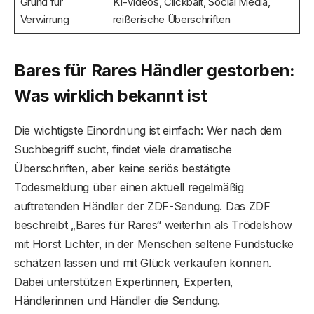
Grund für
KI-Videos, Clickbait, Social Media,
Verwirrung
reißerische Überschriften
Bares für Rares Händler gestorben:
Was wirklich bekannt ist
Die wichtigste Einordnung ist einfach: Wer nach dem
Suchbegriff sucht, findet viele dramatische
Überschriften, aber keine seriös bestätigte
Todesmeldung über einen aktuell regelmäßig
auftretenden Händler der ZDF-Sendung. Das ZDF
beschreibt „Bares für Rares“ weiterhin als Trödelshow
mit Horst Lichter, in der Menschen seltene Fundstücke
schätzen lassen und mit Glück verkaufen können.
Dabei unterstützen Expertinnen, Experten,
Händlerinnen und Händler die Sendung.