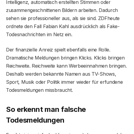
Intelligenz, automatisch erstellten Stimmen oder
zusammengeschnittenen Bildern arbeiten. Dadurch
sehen sie professioneller aus, als sie sind. ZDFheute
ordnete den Fall Fabian Kahl ausdrücklich als Fake-
Todesnachrichten im Netz ein.
Der finanzielle Anreiz spielt ebenfalls eine Rolle.
Dramatische Meldungen bringen Klicks. Klicks bringen
Reichweite. Reichweite kann Werbeeinnahmen bringen.
Deshalb werden bekannte Namen aus TV-Shows,
Sport, Musik oder Politik immer wieder für erfundene
Todesmeldungen missbraucht.
So erkennt man falsche
Todesmeldungen