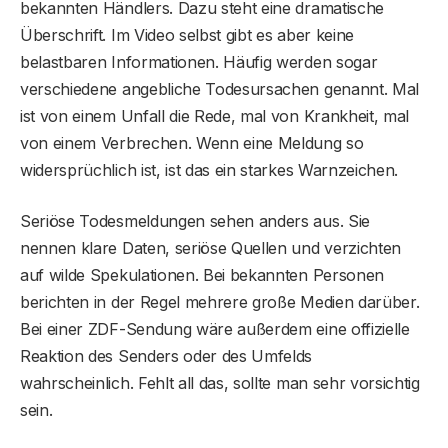
bekannten Händlers. Dazu steht eine dramatische
Überschrift. Im Video selbst gibt es aber keine
belastbaren Informationen. Häufig werden sogar
verschiedene angebliche Todesursachen genannt. Mal
ist von einem Unfall die Rede, mal von Krankheit, mal
von einem Verbrechen. Wenn eine Meldung so
widersprüchlich ist, ist das ein starkes Warnzeichen.
Seriöse Todesmeldungen sehen anders aus. Sie
nennen klare Daten, seriöse Quellen und verzichten
auf wilde Spekulationen. Bei bekannten Personen
berichten in der Regel mehrere große Medien darüber.
Bei einer ZDF-Sendung wäre außerdem eine offizielle
Reaktion des Senders oder des Umfelds
wahrscheinlich. Fehlt all das, sollte man sehr vorsichtig
sein.