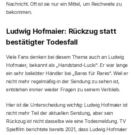
Nachricht. Oft ist sie nur ein Mittel, um Reichweite zu
bekommen.
Ludwig Hofmaier: Rückzug statt
bestätigter Todesfall
Viele Fans denken bei diesem Thema auch an Ludwig
Hofmaier, bekannt als „Handstand-Lucki“. Er war lange
ein sehr beliebter Händler bei „Bares für Rares“. Weil er
nicht mehr regelmäßig in der Sendung zu sehen ist,
entstehen immer wieder Fragen zu seinem Verbleib.
Hier ist die Unterscheidung wichtig: Ludwig Hofmaier ist
nicht mehr Teil der aktuellen Sendung, aber sein
Rückzug ist nicht dasselbe wie eine Todesmeldung. TV
Spielfilm berichtete bereits 2021, dass Ludwig Hofmaier