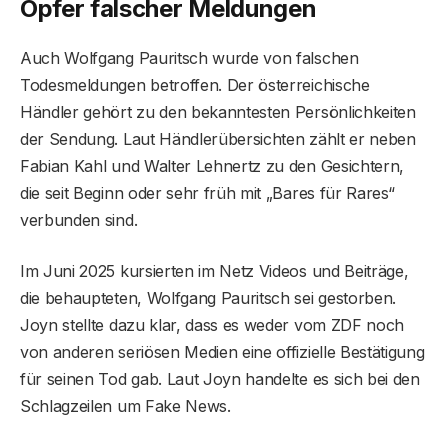
Opfer falscher Meldungen
Auch Wolfgang Pauritsch wurde von falschen
Todesmeldungen betroffen. Der österreichische
Händler gehört zu den bekanntesten Persönlichkeiten
der Sendung. Laut Händlerübersichten zählt er neben
Fabian Kahl und Walter Lehnertz zu den Gesichtern,
die seit Beginn oder sehr früh mit „Bares für Rares“
verbunden sind.
Im Juni 2025 kursierten im Netz Videos und Beiträge,
die behaupteten, Wolfgang Pauritsch sei gestorben.
Joyn stellte dazu klar, dass es weder vom ZDF noch
von anderen seriösen Medien eine offizielle Bestätigung
für seinen Tod gab. Laut Joyn handelte es sich bei den
Schlagzeilen um Fake News.