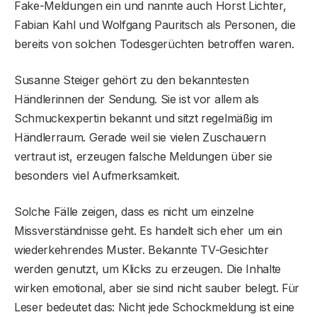
Fake-Meldungen ein und nannte auch Horst Lichter,
Fabian Kahl und Wolfgang Pauritsch als Personen, die
bereits von solchen Todesgerüchten betroffen waren.
Susanne Steiger gehört zu den bekanntesten
Händlerinnen der Sendung. Sie ist vor allem als
Schmuckexpertin bekannt und sitzt regelmäßig im
Händlerraum. Gerade weil sie vielen Zuschauern
vertraut ist, erzeugen falsche Meldungen über sie
besonders viel Aufmerksamkeit.
Solche Fälle zeigen, dass es nicht um einzelne
Missverständnisse geht. Es handelt sich eher um ein
wiederkehrendes Muster. Bekannte TV-Gesichter
werden genutzt, um Klicks zu erzeugen. Die Inhalte
wirken emotional, aber sie sind nicht sauber belegt. Für
Leser bedeutet das: Nicht jede Schockmeldung ist eine