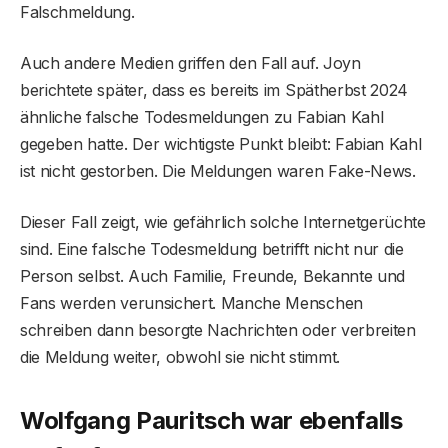
Falschmeldung.
Auch andere Medien griffen den Fall auf. Joyn
berichtete später, dass es bereits im Spätherbst 2024
ähnliche falsche Todesmeldungen zu Fabian Kahl
gegeben hatte. Der wichtigste Punkt bleibt: Fabian Kahl
ist nicht gestorben. Die Meldungen waren Fake-News.
Dieser Fall zeigt, wie gefährlich solche Internetgerüchte
sind. Eine falsche Todesmeldung betrifft nicht nur die
Person selbst. Auch Familie, Freunde, Bekannte und
Fans werden verunsichert. Manche Menschen
schreiben dann besorgte Nachrichten oder verbreiten
die Meldung weiter, obwohl sie nicht stimmt.
Wolfgang Pauritsch war ebenfalls