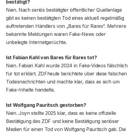
bestätigt?
Nein. Nach seriös bestätigter öffentlicher Quellenlage
gibt es keinen bestätigten Tod eines aktuell regelmäßig
auftretenden Händlers von „Bares für Rares“. Mehrere
bekannte Meldungen waren Fake-News oder
unbelegte Internetgerüchte.
Ist Fabian Kahl von Bares für Rares tot?
Nein. Fabian Kahl wurde 2024 in Fake-Videos fälschlich
für tot erklärt. ZDFheute berichtete über diese falschen
Todesnachrichten und machte klar, dass es sich um
Fake-Inhalte handelte.
Ist Wolfgang Pauritsch gestorben?
Nein. Joyn stellte 2025 klar, dass es keine offizielle
Bestätigung des ZDF und keine Bestätigung seriöser
Medien für einen Tod von Wolfgang Pauritsch gab. Die