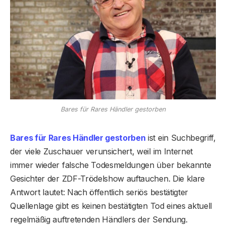
Bares für Rares Händler gestorben
Bares für Rares Händler gestorben
ist ein Suchbegriff,
der viele Zuschauer verunsichert, weil im Internet
immer wieder falsche Todesmeldungen über bekannte
Gesichter der ZDF-Trödelshow auftauchen. Die klare
Antwort lautet: Nach öffentlich seriös bestätigter
Quellenlage gibt es keinen bestätigten Tod eines aktuell
regelmäßig auftretenden Händlers der Sendung.