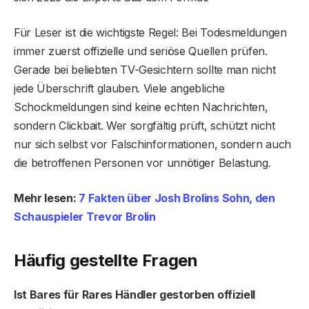
Für Leser ist die wichtigste Regel: Bei Todesmeldungen
immer zuerst offizielle und seriöse Quellen prüfen.
Gerade bei beliebten TV-Gesichtern sollte man nicht
jede Überschrift glauben. Viele angebliche
Schockmeldungen sind keine echten Nachrichten,
sondern Clickbait. Wer sorgfältig prüft, schützt nicht
nur sich selbst vor Falschinformationen, sondern auch
die betroffenen Personen vor unnötiger Belastung.
Mehr lesen:
7 Fakten über Josh Brolins Sohn, den
Schauspieler Trevor Brolin
Häufig gestellte Fragen
Ist Bares für Rares Händler gestorben offiziell