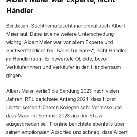
Händler
Bei diesem Suchthema taucht manchmal auch Albert
Maier auf. Dabei ist eine weitere Unterscheidung
wichtig: Albert Maier war vor allem Experte und
Sachverständiger bei „Bares für Rares“, nicht Händler
im Händlerraum. Er bewertete Objekte, bevor
Verkäuferinnen und Verkäufer in den Händlerraum
gingen.
Albert Maier verließ die Sendung 2023 nach vielen
Jahren. RTL berichtete Anfang 2024, dass Horst
Lichter seinen früheren Kollegen sehr vermisse und
dass Maier im Sommer 2023 aus der Show
ausgeschieden sei. T-online berichtete ebenfalls über
seinen emotionalen Abschied und schrieb, dass Albert