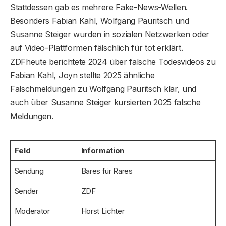
Stattdessen gab es mehrere Fake-News-Wellen.
Besonders Fabian Kahl, Wolfgang Pauritsch und
Susanne Steiger wurden in sozialen Netzwerken oder
auf Video-Plattformen fälschlich für tot erklärt.
ZDFheute berichtete 2024 über falsche Todesvideos zu
Fabian Kahl, Joyn stellte 2025 ähnliche
Falschmeldungen zu Wolfgang Pauritsch klar, und
auch über Susanne Steiger kursierten 2025 falsche
Meldungen.
Feld
Information
Sendung
Bares für Rares
Sender
ZDF
Moderator
Horst Lichter