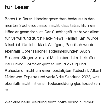
für Leser
Bares für Rares Händler gestorben bedeutet in den
meisten Suchergebnissen nicht, dass tatsächlich ein
Händler gestorben ist. Der Suchbegriff steht vor allem
für Verwirrung durch Fake-News. Fabian Kahl wurde
fälschlich für tot erklärt. Wolfgang Pauritsch wurde
ebenfalls Opfer falscher Todesmeldungen. Auch
Susanne Steiger war laut Medienberichten betroffen.
Bei Ludwig Hofmaier geht es um Rückzug und
Ruhestand, nicht um einen bestätigten Todesfall. Albert
Maier war Experte und verließ die Sendung 2023, was
ebenfalls nicht mit einer Todesmeldung gleichzusetzen
ist.
Wer eine neue Meldung sieht, sollte deshalb immer