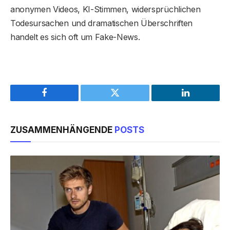
anonymen Videos, KI-Stimmen, widersprüchlichen
Todesursachen und dramatischen Überschriften
handelt es sich oft um Fake-News.
Facebook
Twitter
LinkedIn
ZUSAMMENHÄNGENDE
POSTS