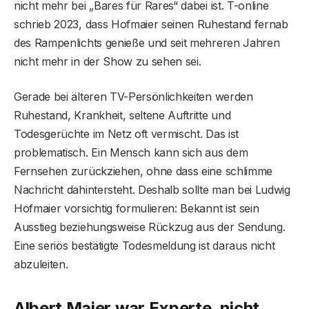
nicht mehr bei „Bares für Rares“ dabei ist. T-online
schrieb 2023, dass Hofmaier seinen Ruhestand fernab
des Rampenlichts genieße und seit mehreren Jahren
nicht mehr in der Show zu sehen sei.
Gerade bei älteren TV-Persönlichkeiten werden
Ruhestand, Krankheit, seltene Auftritte und
Todesgerüchte im Netz oft vermischt. Das ist
problematisch. Ein Mensch kann sich aus dem
Fernsehen zurückziehen, ohne dass eine schlimme
Nachricht dahintersteht. Deshalb sollte man bei Ludwig
Hofmaier vorsichtig formulieren: Bekannt ist sein
Ausstieg beziehungsweise Rückzug aus der Sendung.
Eine seriös bestätigte Todesmeldung ist daraus nicht
abzuleiten.
Albert Maier war Experte, nicht