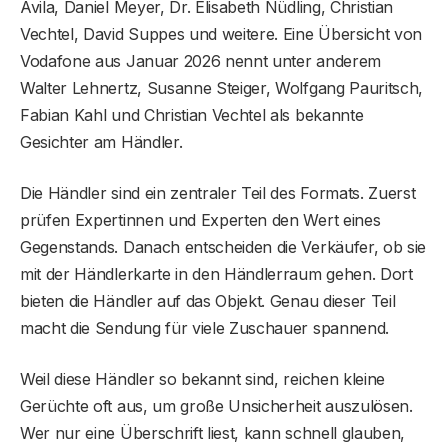
Avila, Daniel Meyer, Dr. Elisabeth Nüdling, Christian
Vechtel, David Suppes und weitere. Eine Übersicht von
Vodafone aus Januar 2026 nennt unter anderem
Walter Lehnertz, Susanne Steiger, Wolfgang Pauritsch,
Fabian Kahl und Christian Vechtel als bekannte
Gesichter am Händler.
Die Händler sind ein zentraler Teil des Formats. Zuerst
prüfen Expertinnen und Experten den Wert eines
Gegenstands. Danach entscheiden die Verkäufer, ob sie
mit der Händlerkarte in den Händlerraum gehen. Dort
bieten die Händler auf das Objekt. Genau dieser Teil
macht die Sendung für viele Zuschauer spannend.
Weil diese Händler so bekannt sind, reichen kleine
Gerüchte oft aus, um große Unsicherheit auszulösen.
Wer nur eine Überschrift liest, kann schnell glauben,