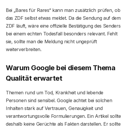
Bei „Bares für Rares“ kann man zusätzlich prüfen, ob
das ZDF selbst etwas meldet. Da die Sendung auf dem
ZDF läuft, wäre eine offizielle Bestätigung des Senders
bei einem echten Todesfall besonders relevant. Fehlt
sie, sollte man die Meldung nicht ungeprüft
weiterverbreiten.
Warum Google bei diesem Thema
Qualität erwartet
Themen rund um Tod, Krankheit und lebende
Personen sind sensibel. Google achtet bei solchen
Inhalten stark auf Vertrauen, Genauigkeit und
verantwortungsvolle Formulierungen. Ein Artikel sollte
deshalb keine Gerüchte als Fakten darstellen. Er sollte