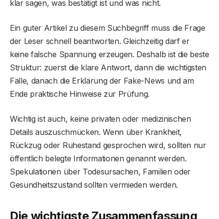
klar sagen, was bestätigt ist und was nicht.
Ein guter Artikel zu diesem Suchbegriff muss die Frage
der Leser schnell beantworten. Gleichzeitig darf er
keine falsche Spannung erzeugen. Deshalb ist die beste
Struktur: zuerst die klare Antwort, dann die wichtigsten
Fälle, danach die Erklärung der Fake-News und am
Ende praktische Hinweise zur Prüfung.
Wichtig ist auch, keine privaten oder medizinischen
Details auszuschmücken. Wenn über Krankheit,
Rückzug oder Ruhestand gesprochen wird, sollten nur
öffentlich belegte Informationen genannt werden.
Spekulationen über Todesursachen, Familien oder
Gesundheitszustand sollten vermieden werden.
Die wichtigste Zusammenfassung