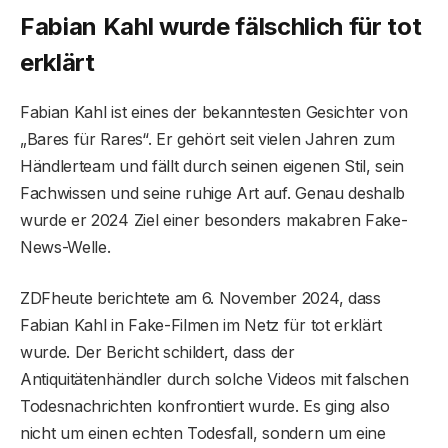
Fabian Kahl wurde fälschlich für tot
erklärt
Fabian Kahl ist eines der bekanntesten Gesichter von
„Bares für Rares“. Er gehört seit vielen Jahren zum
Händlerteam und fällt durch seinen eigenen Stil, sein
Fachwissen und seine ruhige Art auf. Genau deshalb
wurde er 2024 Ziel einer besonders makabren Fake-
News-Welle.
ZDFheute berichtete am 6. November 2024, dass
Fabian Kahl in Fake-Filmen im Netz für tot erklärt
wurde. Der Bericht schildert, dass der
Antiquitätenhändler durch solche Videos mit falschen
Todesnachrichten konfrontiert wurde. Es ging also
nicht um einen echten Todesfall, sondern um eine