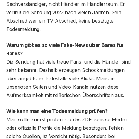
Sachverständiger, nicht Händler im Händlerraum. Er
verließ die Sendung 2023 nach vielen Jahren. Sein
Abschied war ein TV-Abschied, keine bestätigte
Todesmeldung.
Warum gibt es so viele Fake-News über Bares für
Rares?
Die Sendung hat viele treue Fans, und die Händler sind
sehr bekannt. Deshalb erzeugen Schockmeldungen
über angebliche Todesfälle viele Klicks. Manche
unseriösen Seiten und Video-Kanäle nutzen diese
Aufmerksamkeit mit reißerischen Überschriften aus.
Wie kann man eine Todesmeldung prüfen?
Man sollte zuerst prüfen, ob das ZDF, seriöse Medien
oder offizielle Profile die Meldung bestätigen. Fehlen
solche Quellen, ist Vorsicht nötig. Besonders bei