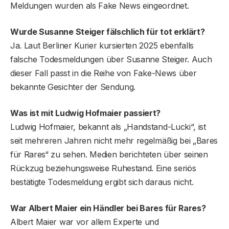
Meldungen wurden als Fake News eingeordnet.
Wurde Susanne Steiger fälschlich für tot erklärt?
Ja. Laut Berliner Kurier kursierten 2025 ebenfalls
falsche Todesmeldungen über Susanne Steiger. Auch
dieser Fall passt in die Reihe von Fake-News über
bekannte Gesichter der Sendung.
Was ist mit Ludwig Hofmaier passiert?
Ludwig Hofmaier, bekannt als „Handstand-Lucki“, ist
seit mehreren Jahren nicht mehr regelmäßig bei „Bares
für Rares“ zu sehen. Medien berichteten über seinen
Rückzug beziehungsweise Ruhestand. Eine seriös
bestätigte Todesmeldung ergibt sich daraus nicht.
War Albert Maier ein Händler bei Bares für Rares?
Albert Maier war vor allem Experte und