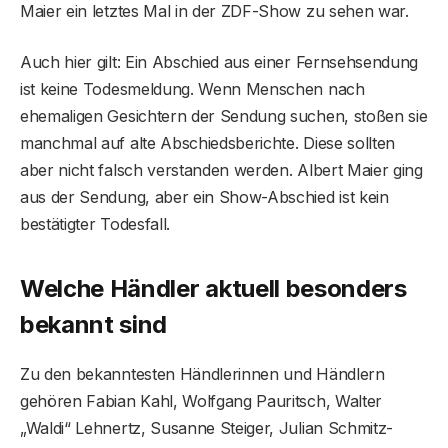
Maier ein letztes Mal in der ZDF-Show zu sehen war.
Auch hier gilt: Ein Abschied aus einer Fernsehsendung
ist keine Todesmeldung. Wenn Menschen nach
ehemaligen Gesichtern der Sendung suchen, stoßen sie
manchmal auf alte Abschiedsberichte. Diese sollten
aber nicht falsch verstanden werden. Albert Maier ging
aus der Sendung, aber ein Show-Abschied ist kein
bestätigter Todesfall.
Welche Händler aktuell besonders
bekannt sind
Zu den bekanntesten Händlerinnen und Händlern
gehören Fabian Kahl, Wolfgang Pauritsch, Walter
„Waldi“ Lehnertz, Susanne Steiger, Julian Schmitz-