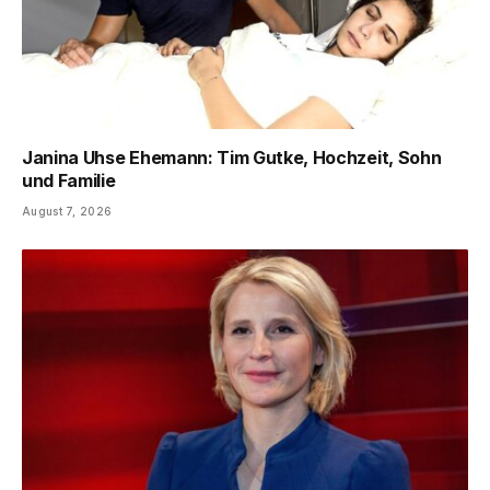
Janina Uhse Ehemann: Tim Gutke, Hochzeit, Sohn
und Familie
August 7, 2026